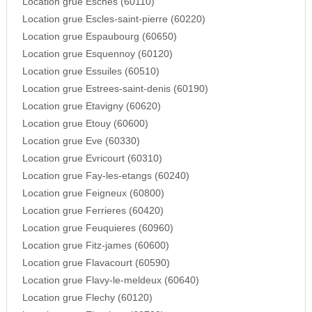
Location grue Esches (60110)
Location grue Escles-saint-pierre (60220)
Location grue Espaubourg (60650)
Location grue Esquennoy (60120)
Location grue Essuiles (60510)
Location grue Estrees-saint-denis (60190)
Location grue Etavigny (60620)
Location grue Etouy (60600)
Location grue Eve (60330)
Location grue Evricourt (60310)
Location grue Fay-les-etangs (60240)
Location grue Feigneux (60800)
Location grue Ferrieres (60420)
Location grue Feuquieres (60960)
Location grue Fitz-james (60600)
Location grue Flavacourt (60590)
Location grue Flavy-le-meldeux (60640)
Location grue Flechy (60120)