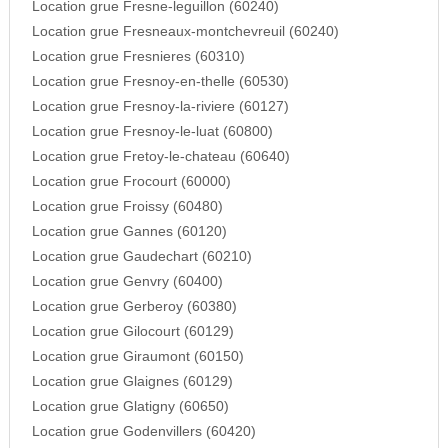
Location grue Fresne-leguillon (60240)
Location grue Fresneaux-montchevreuil (60240)
Location grue Fresnieres (60310)
Location grue Fresnoy-en-thelle (60530)
Location grue Fresnoy-la-riviere (60127)
Location grue Fresnoy-le-luat (60800)
Location grue Fretoy-le-chateau (60640)
Location grue Frocourt (60000)
Location grue Froissy (60480)
Location grue Gannes (60120)
Location grue Gaudechart (60210)
Location grue Genvry (60400)
Location grue Gerberoy (60380)
Location grue Gilocourt (60129)
Location grue Giraumont (60150)
Location grue Glaignes (60129)
Location grue Glatigny (60650)
Location grue Godenvillers (60420)