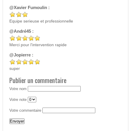
@Xavier Fumoulin :
Equipe serieuse et professionnelle
@André45 :
Merci pour l'intervention rapide
@Jopierre :
super
Publier un commentaire
Votre nom
Votre note
Votre commentaire