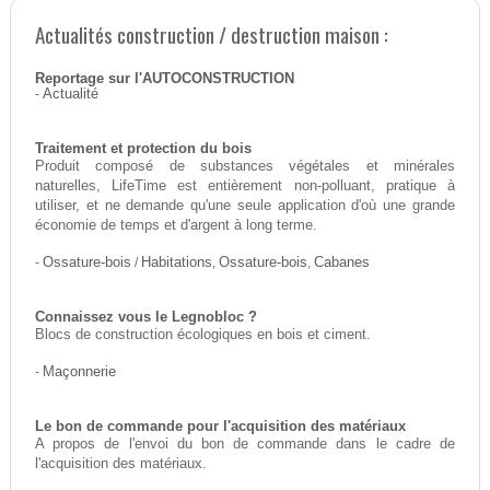
Actualités construction / destruction maison :
Reportage sur l'AUTOCONSTRUCTION
-
Actualité
Traitement et protection du bois
Produit composé de substances végétales et minérales
naturelles, LifeTime est entièrement non-polluant, pratique à
utiliser, et ne demande qu'une seule application d'où une grande
économie de temps et d'argent à long terme.
-
Ossature-bois
/
Habitations
,
Ossature-bois
,
Cabanes
Connaissez vous le Legnobloc ?
Blocs de construction écologiques en bois et ciment.
-
Maçonnerie
Le bon de commande pour l'acquisition des matériaux
A propos de l'envoi du bon de commande dans le cadre de
l'acquisition des matériaux.