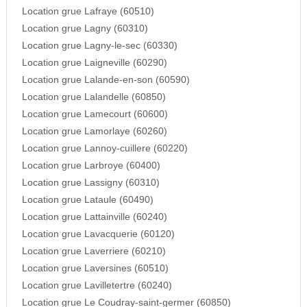
Location grue Lafraye (60510)
Location grue Lagny (60310)
Location grue Lagny-le-sec (60330)
Location grue Laigneville (60290)
Location grue Lalande-en-son (60590)
Location grue Lalandelle (60850)
Location grue Lamecourt (60600)
Location grue Lamorlaye (60260)
Location grue Lannoy-cuillere (60220)
Location grue Larbroye (60400)
Location grue Lassigny (60310)
Location grue Lataule (60490)
Location grue Lattainville (60240)
Location grue Lavacquerie (60120)
Location grue Laverriere (60210)
Location grue Laversines (60510)
Location grue Lavilletertre (60240)
Location grue Le Coudray-saint-germer (60850)