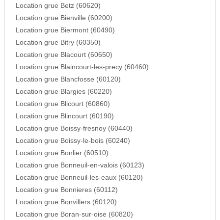
Location grue Betz (60620)
Location grue Bienville (60200)
Location grue Biermont (60490)
Location grue Bitry (60350)
Location grue Blacourt (60650)
Location grue Blaincourt-les-precy (60460)
Location grue Blancfosse (60120)
Location grue Blargies (60220)
Location grue Blicourt (60860)
Location grue Blincourt (60190)
Location grue Boissy-fresnoy (60440)
Location grue Boissy-le-bois (60240)
Location grue Bonlier (60510)
Location grue Bonneuil-en-valois (60123)
Location grue Bonneuil-les-eaux (60120)
Location grue Bonnieres (60112)
Location grue Bonvillers (60120)
Location grue Boran-sur-oise (60820)