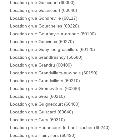
Location grue Goincourt (60000)
Location grue Golancourt (60640)
Location grue Gondreville (60117)
Location grue Gourchelles (60220)
Location grue Gournay-sur-aronde (60190)
Location grue Gouvieux (60270)
Location grue Gouy-les-groseillers (60120)
Location grue Grandfresnoy (60680)
Location grue Grandru (60400)
Location grue Grandvillers-aux-bois (60190)
Location grue Grandvilliers (60210)
Location grue Gremevillers (60380)
Location grue Grez (60210)
Location grue Guignecourt (60480)
Location grue Guiscard (60640)
Location grue Gury (60310)
Location grue Hadancourt-le-haut-clocher (60240)
Location grue Hainvillers (60490)