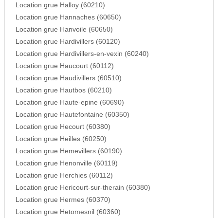
Location grue Halloy (60210)
Location grue Hannaches (60650)
Location grue Hanvoile (60650)
Location grue Hardivillers (60120)
Location grue Hardivillers-en-vexin (60240)
Location grue Haucourt (60112)
Location grue Haudivillers (60510)
Location grue Hautbos (60210)
Location grue Haute-epine (60690)
Location grue Hautefontaine (60350)
Location grue Hecourt (60380)
Location grue Heilles (60250)
Location grue Hemevillers (60190)
Location grue Henonville (60119)
Location grue Herchies (60112)
Location grue Hericourt-sur-therain (60380)
Location grue Hermes (60370)
Location grue Hetomesnil (60360)