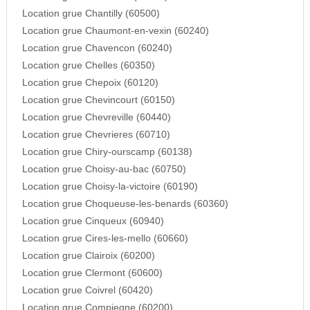
Location grue Chantilly (60500)
Location grue Chaumont-en-vexin (60240)
Location grue Chavencon (60240)
Location grue Chelles (60350)
Location grue Chepoix (60120)
Location grue Chevincourt (60150)
Location grue Chevreville (60440)
Location grue Chevrieres (60710)
Location grue Chiry-ourscamp (60138)
Location grue Choisy-au-bac (60750)
Location grue Choisy-la-victoire (60190)
Location grue Choqueuse-les-benards (60360)
Location grue Cinqueux (60940)
Location grue Cires-les-mello (60660)
Location grue Clairoix (60200)
Location grue Clermont (60600)
Location grue Coivrel (60420)
Location grue Compiegne (60200)