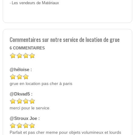
-
Les vendeurs de Matériaux
Commentaires sur notre service de location de grue
6
COMMENTAIRES
@héloise :
grue en location pas cher à paris
@Dkvad5 :
merci pour le service
@Stroux Joe :
Parfait et pas cher meme pour objets volumineux et lourds