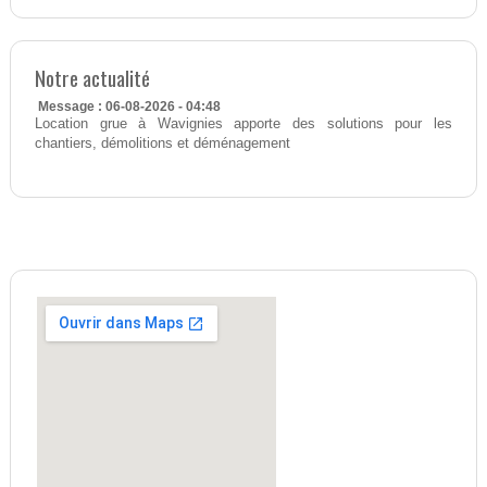
Notre actualité
Message : 06-08-2026 - 04:48
Location grue à Wavignies apporte des solutions pour les
chantiers, démolitions et déménagement