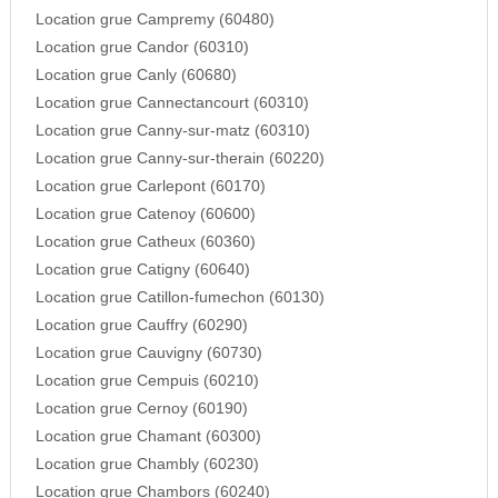
Location grue Campremy (60480)
Location grue Candor (60310)
Location grue Canly (60680)
Location grue Cannectancourt (60310)
Location grue Canny-sur-matz (60310)
Location grue Canny-sur-therain (60220)
Location grue Carlepont (60170)
Location grue Catenoy (60600)
Location grue Catheux (60360)
Location grue Catigny (60640)
Location grue Catillon-fumechon (60130)
Location grue Cauffry (60290)
Location grue Cauvigny (60730)
Location grue Cempuis (60210)
Location grue Cernoy (60190)
Location grue Chamant (60300)
Location grue Chambly (60230)
Location grue Chambors (60240)