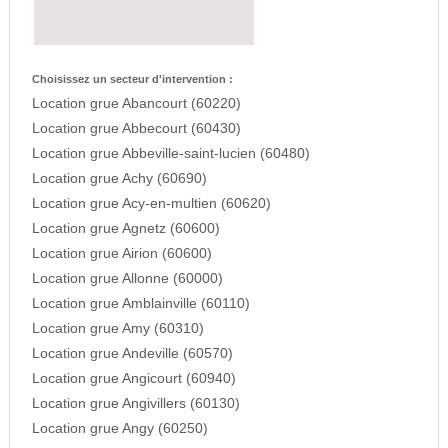
Choisissez un secteur d'intervention :
Location grue Abancourt (60220)
Location grue Abbecourt (60430)
Location grue Abbeville-saint-lucien (60480)
Location grue Achy (60690)
Location grue Acy-en-multien (60620)
Location grue Agnetz (60600)
Location grue Airion (60600)
Location grue Allonne (60000)
Location grue Amblainville (60110)
Location grue Amy (60310)
Location grue Andeville (60570)
Location grue Angicourt (60940)
Location grue Angivillers (60130)
Location grue Angy (60250)