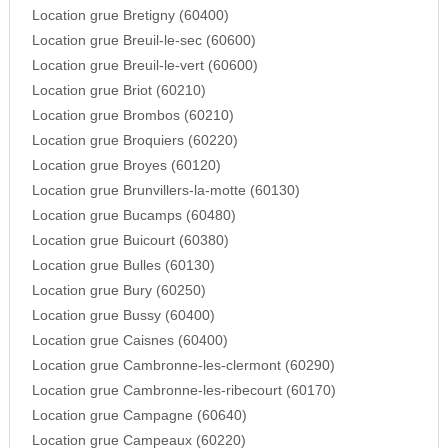
Location grue Bretigny (60400)
Location grue Breuil-le-sec (60600)
Location grue Breuil-le-vert (60600)
Location grue Briot (60210)
Location grue Brombos (60210)
Location grue Broquiers (60220)
Location grue Broyes (60120)
Location grue Brunvillers-la-motte (60130)
Location grue Bucamps (60480)
Location grue Buicourt (60380)
Location grue Bulles (60130)
Location grue Bury (60250)
Location grue Bussy (60400)
Location grue Caisnes (60400)
Location grue Cambronne-les-clermont (60290)
Location grue Cambronne-les-ribecourt (60170)
Location grue Campagne (60640)
Location grue Campeaux (60220)