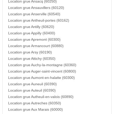
Location grue Ansacq (60250)
Location grue Ansauvillers (60120)
Location grue Anserville (60540)
Location grue Antheuil-portes (60162)
Location grue Antilly (60620)
Location grue Appilly (60400)
Location grue Apremont (60300)
Location grue Armancourt (60880)
Location grue Arsy (60190)
Location grue Attichy (60350)
Location grue Auchy-la-montagne (60360)
Location grue Auger-saint-vincent (60800)
Location grue Aumont-en-halatte (60300)
Location grue Auneuil (60390)
Location grue Auteuil (60390)
Location grue Autheuil-en-valois (60890)
Location grue Autreches (60350)
Location grue Aux Marais (60000)