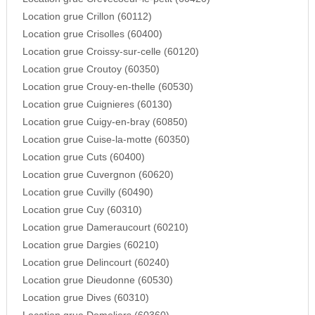
Location grue Crillon (60112)
Location grue Crisolles (60400)
Location grue Croissy-sur-celle (60120)
Location grue Croutoy (60350)
Location grue Crouy-en-thelle (60530)
Location grue Cuignieres (60130)
Location grue Cuigy-en-bray (60850)
Location grue Cuise-la-motte (60350)
Location grue Cuts (60400)
Location grue Cuvergnon (60620)
Location grue Cuvilly (60490)
Location grue Cuy (60310)
Location grue Dameraucourt (60210)
Location grue Dargies (60210)
Location grue Delincourt (60240)
Location grue Dieudonne (60530)
Location grue Dives (60310)