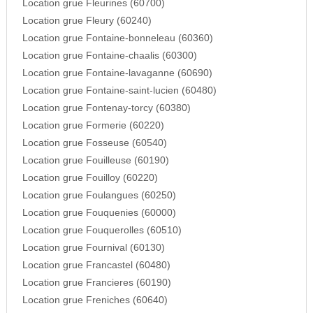
Location grue Fleurines (60700)
Location grue Fleury (60240)
Location grue Fontaine-bonneleau (60360)
Location grue Fontaine-chaalis (60300)
Location grue Fontaine-lavaganne (60690)
Location grue Fontaine-saint-lucien (60480)
Location grue Fontenay-torcy (60380)
Location grue Formerie (60220)
Location grue Fosseuse (60540)
Location grue Fouilleuse (60190)
Location grue Fouilloy (60220)
Location grue Foulangues (60250)
Location grue Fouquenies (60000)
Location grue Fouquerolles (60510)
Location grue Fournival (60130)
Location grue Francastel (60480)
Location grue Francieres (60190)
Location grue Freniches (60640)