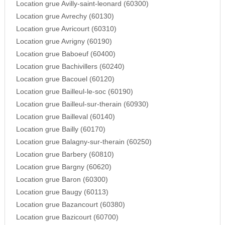
Location grue Avilly-saint-leonard (60300)
Location grue Avrechy (60130)
Location grue Avricourt (60310)
Location grue Avrigny (60190)
Location grue Baboeuf (60400)
Location grue Bachivillers (60240)
Location grue Bacouel (60120)
Location grue Bailleul-le-soc (60190)
Location grue Bailleul-sur-therain (60930)
Location grue Bailleval (60140)
Location grue Bailly (60170)
Location grue Balagny-sur-therain (60250)
Location grue Barbery (60810)
Location grue Bargny (60620)
Location grue Baron (60300)
Location grue Baugy (60113)
Location grue Bazancourt (60380)
Location grue Bazicourt (60700)