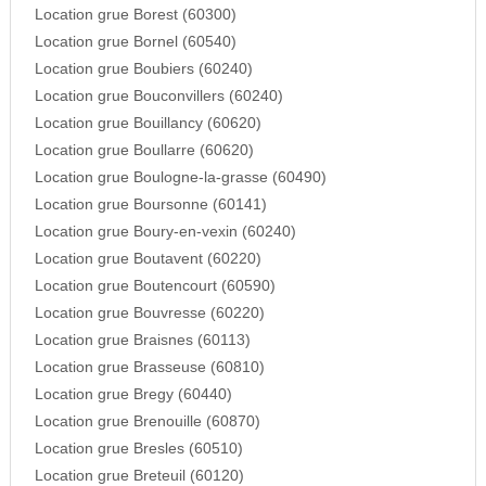
Location grue Borest (60300)
Location grue Bornel (60540)
Location grue Boubiers (60240)
Location grue Bouconvillers (60240)
Location grue Bouillancy (60620)
Location grue Boullarre (60620)
Location grue Boulogne-la-grasse (60490)
Location grue Boursonne (60141)
Location grue Boury-en-vexin (60240)
Location grue Boutavent (60220)
Location grue Boutencourt (60590)
Location grue Bouvresse (60220)
Location grue Braisnes (60113)
Location grue Brasseuse (60810)
Location grue Bregy (60440)
Location grue Brenouille (60870)
Location grue Bresles (60510)
Location grue Breteuil (60120)