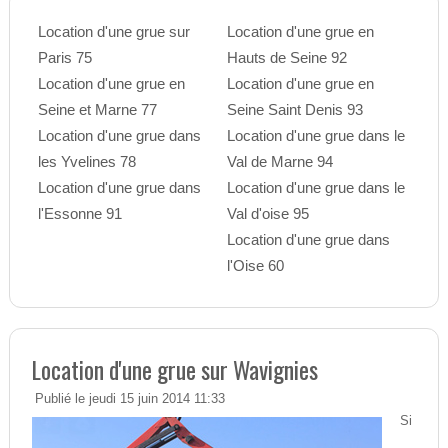
Location d'une grue sur
Location d'une grue en
Paris 75
Hauts de Seine 92
Location d'une grue en
Location d'une grue en
Seine et Marne 77
Seine Saint Denis 93
Location d'une grue dans
Location d'une grue dans le
les Yvelines 78
Val de Marne 94
Location d'une grue dans
Location d'une grue dans le
l'Essonne 91
Val d'oise 95
Location d'une grue dans
l'Oise 60
Location d'une grue sur Wavignies
Publié le jeudi 15 juin 2014 11:33
Si