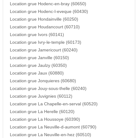
Location grue Hodenc-en-bray (60650)
Location grue Hodenc-l-eveque (60430)
Location grue Hondainville (60250)
Location grue Houdancourt (60710)
Location grue Ivors (60141)
Location grue Ivry-le-temple (60173)
Location grue Jamericourt (60240)
Location grue Janville (60150)
Location grue Jaulzy (60350)
Location grue Jaux (60880)
Location grue Jonquieres (60680)
Location grue Jouy-sous-thelle (60240)
Location grue Juvignies (60112)
Location grue La Chapelle-en-serval (60520)
Location grue La Herelle (60120)
Location grue La Houssoye (60390)
Location grue La Neuville-d-aumont (60790)
Location grue La Neuville-en-hez (60510)