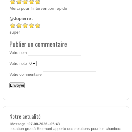
Merci pour l'intervention rapide
@Jopierre :
super
Publier un commentaire
Votre nom
Votre note
Votre commentaire
Notre actualité
Message : 07-08-2026 - 05:43
Location grue à Biermont apporte des solutions pour les chantiers,