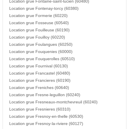
Location grue Fontaine-saint-lucien (60480)
Location grue Fontenay-torcy (60380)
Location grue Formerie (60220)
Location grue Fosseuse (60540)
Location grue Fouilleuse (60190)
Location grue Fouilloy (60220)
Location grue Foulangues (60250)
Location grue Fouquenies (60000)
Location grue Fouquerolles (60510)
Location grue Fournival (60130)
Location grue Francastel (60480)
Location grue Francieres (60190)
Location grue Freniches (60640)
Location grue Fresne-leguillon (60240)
Location grue Fresneaux-montchevreuil (60240)
Location grue Fresnieres (60310)
Location grue Fresnoy-en-thelle (60530)
Location grue Fresnoy-la-riviere (60127)