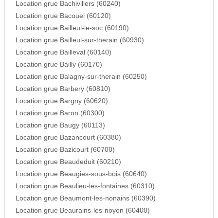
Location grue Bachivillers (60240)
Location grue Bacouel (60120)
Location grue Bailleul-le-soc (60190)
Location grue Bailleul-sur-therain (60930)
Location grue Bailleval (60140)
Location grue Bailly (60170)
Location grue Balagny-sur-therain (60250)
Location grue Barbery (60810)
Location grue Bargny (60620)
Location grue Baron (60300)
Location grue Baugy (60113)
Location grue Bazancourt (60380)
Location grue Bazicourt (60700)
Location grue Beaudeduit (60210)
Location grue Beaugies-sous-bois (60640)
Location grue Beaulieu-les-fontaines (60310)
Location grue Beaumont-les-nonains (60390)
Location grue Beaurains-les-noyon (60400)