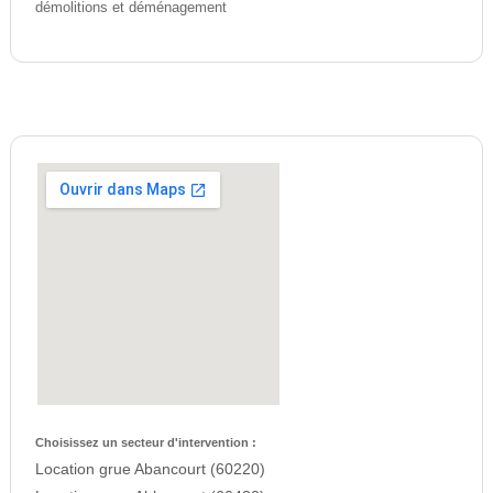
démolitions et déménagement
Choisissez un secteur d'intervention :
Location grue Abancourt (60220)