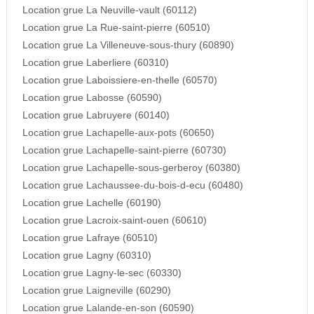
Location grue La Neuville-vault (60112)
Location grue La Rue-saint-pierre (60510)
Location grue La Villeneuve-sous-thury (60890)
Location grue Laberliere (60310)
Location grue Laboissiere-en-thelle (60570)
Location grue Labosse (60590)
Location grue Labruyere (60140)
Location grue Lachapelle-aux-pots (60650)
Location grue Lachapelle-saint-pierre (60730)
Location grue Lachapelle-sous-gerberoy (60380)
Location grue Lachaussee-du-bois-d-ecu (60480)
Location grue Lachelle (60190)
Location grue Lacroix-saint-ouen (60610)
Location grue Lafraye (60510)
Location grue Lagny (60310)
Location grue Lagny-le-sec (60330)
Location grue Laigneville (60290)
Location grue Lalande-en-son (60590)