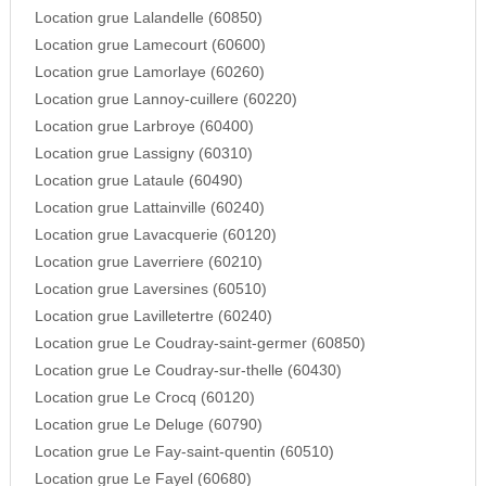
Location grue Lalandelle (60850)
Location grue Lamecourt (60600)
Location grue Lamorlaye (60260)
Location grue Lannoy-cuillere (60220)
Location grue Larbroye (60400)
Location grue Lassigny (60310)
Location grue Lataule (60490)
Location grue Lattainville (60240)
Location grue Lavacquerie (60120)
Location grue Laverriere (60210)
Location grue Laversines (60510)
Location grue Lavilletertre (60240)
Location grue Le Coudray-saint-germer (60850)
Location grue Le Coudray-sur-thelle (60430)
Location grue Le Crocq (60120)
Location grue Le Deluge (60790)
Location grue Le Fay-saint-quentin (60510)
Location grue Le Fayel (60680)