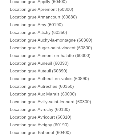
Location grue Appilly (60400)
Location grue Apremont (60300)
Location grue Armancourt (60880)
Location grue Arsy (60190)
Location grue Attichy (60350)
Location grue Auchy-la-montagne (60360)
Location grue Auger-saint-vincent (60800)
Location grue Aumont-en-halatte (60300)
Location grue Auneuil (60390)
Location grue Auteuil (60390)
Location grue Autheuil-en-valois (60890)
Location grue Autreches (60350)
Location grue Aux Marais (60000)
Location grue Avilly-saint-leonard (60300)
Location grue Avrechy (60130)
Location grue Avricourt (60310)
Location grue Avrigny (60190)
Location grue Baboeuf (60400)