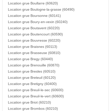
Location grue Boullarre (60620)
Location grue Boulogne-la-grasse (60490)
Location grue Boursonne (60141)
Location grue Boury-en-vexin (60240)
Location grue Boutavent (60220)
Location grue Boutencourt (60590)
Location grue Bouvresse (60220)
Location grue Braisnes (60113)
Location grue Brasseuse (60810)
Location grue Bregy (60440)
Location grue Brenouille (60870)
Location grue Bresles (60510)
Location grue Breteuil (60120)
Location grue Bretigny (60400)
Location grue Breuil-le-sec (60600)
Location grue Breuil-le-vert (60600)
Location grue Briot (60210)
Location grue Brombos (60210)