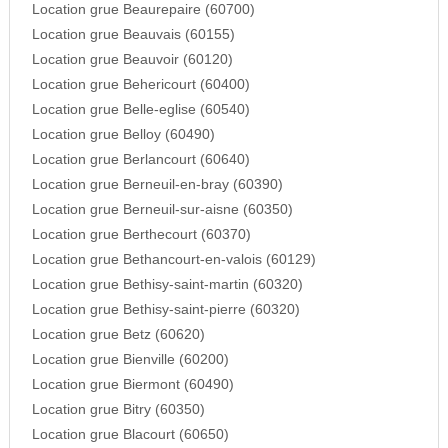
Location grue Beaurepaire (60700)
Location grue Beauvais (60155)
Location grue Beauvoir (60120)
Location grue Behericourt (60400)
Location grue Belle-eglise (60540)
Location grue Belloy (60490)
Location grue Berlancourt (60640)
Location grue Berneuil-en-bray (60390)
Location grue Berneuil-sur-aisne (60350)
Location grue Berthecourt (60370)
Location grue Bethancourt-en-valois (60129)
Location grue Bethisy-saint-martin (60320)
Location grue Bethisy-saint-pierre (60320)
Location grue Betz (60620)
Location grue Bienville (60200)
Location grue Biermont (60490)
Location grue Bitry (60350)
Location grue Blacourt (60650)