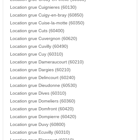
Location grue Cuignieres (60130)
Location grue Cuigy-en-bray (60850)
Location grue Cuise-la-motte (60350)
Location grue Cuts (60400)
Location grue Cuvergnon (60620)
Location grue Cuvilly (60490)
Location grue Cuy (60310)
Location grue Dameraucourt (60210)
Location grue Dargies (60210)
Location grue Delincourt (60240)
Location grue Dieudonne (60530)
Location grue Dives (60310)
Location grue Domeliers (60360)
Location grue Domfront (60420)
Location grue Dompierre (60420)
Location grue Duvy (60800)
Location grue Ecuvilly (60310)