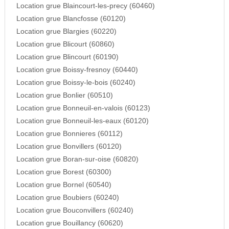
Location grue Blaincourt-les-precy (60460)
Location grue Blancfosse (60120)
Location grue Blargies (60220)
Location grue Blicourt (60860)
Location grue Blincourt (60190)
Location grue Boissy-fresnoy (60440)
Location grue Boissy-le-bois (60240)
Location grue Bonlier (60510)
Location grue Bonneuil-en-valois (60123)
Location grue Bonneuil-les-eaux (60120)
Location grue Bonnieres (60112)
Location grue Bonvillers (60120)
Location grue Boran-sur-oise (60820)
Location grue Borest (60300)
Location grue Bornel (60540)
Location grue Boubiers (60240)
Location grue Bouconvillers (60240)
Location grue Bouillancy (60620)