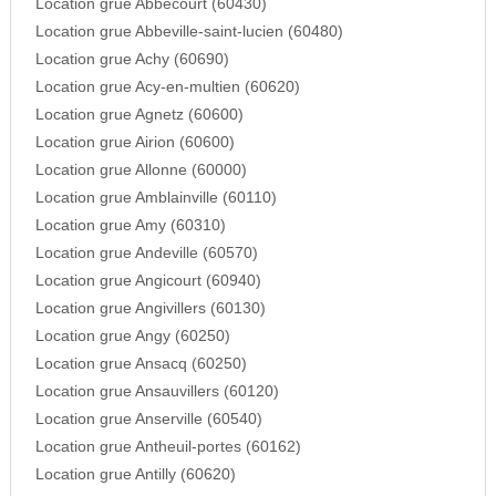
Location grue Abbecourt (60430)
Location grue Abbeville-saint-lucien (60480)
Location grue Achy (60690)
Location grue Acy-en-multien (60620)
Location grue Agnetz (60600)
Location grue Airion (60600)
Location grue Allonne (60000)
Location grue Amblainville (60110)
Location grue Amy (60310)
Location grue Andeville (60570)
Location grue Angicourt (60940)
Location grue Angivillers (60130)
Location grue Angy (60250)
Location grue Ansacq (60250)
Location grue Ansauvillers (60120)
Location grue Anserville (60540)
Location grue Antheuil-portes (60162)
Location grue Antilly (60620)