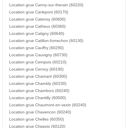
Location grue Canny-sur-therain (60220)
Location grue Carlepont (60170)
Location grue Catenoy (60600)
Location grue Catheux (60360)
Location grue Catigny (60640)
Location grue Catillon-fumechon (60130)
Location grue Cauffry (60290)
Location grue Cauvigny (60730)
Location grue Cempuis (60210)
Location grue Cernoy (60190)
Location grue Chamant (60300)
Location grue Chambly (60230)
Location grue Chambors (60240)
Location grue Chantilly (60500)
Location grue Chaumont-en-vexin (60240)
Location grue Chavencon (60240)
Location grue Chelles (60350)
Location grue Chepoix (60120)