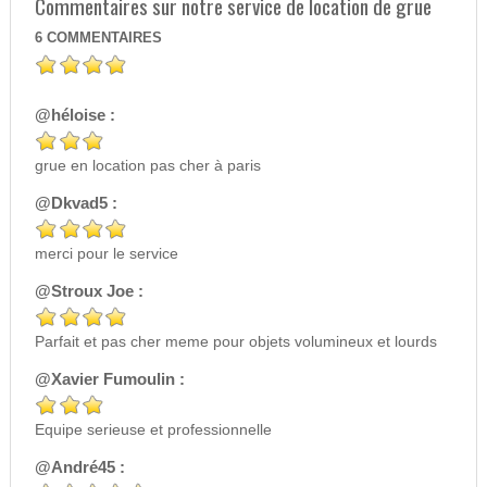
Commentaires sur notre service de location de grue
6
COMMENTAIRES
@héloise :
grue en location pas cher à paris
@Dkvad5 :
merci pour le service
@Stroux Joe :
Parfait et pas cher meme pour objets volumineux et lourds
@Xavier Fumoulin :
Equipe serieuse et professionnelle
@André45 :