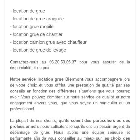
- location de grue
- location de grue araignée
- location grue mobile
- location grue de chantier
- location camion grue avec chauffeur
- location de grue de levage
06.20.53.06.37
Contactez-nous au
pour vous assurer de la
disponibilité et du prix.
Notre service location grue Biermont
vous accompagnera lors
de votre choix et vous offrira une prestation de qualité par ses
conseils en fonction des différentes situations que vous pourrez
avoir. Vous pouvez compter sur notre service de qualité et notre
engagement envers vous, que vous soyez un particulier ou un
professionnel.
La plupart de nos clients,
qu'ils soient des particuliers ou des
professionnels
nous sollicitent lorsqu'ils ont un besoin urgent de
dépannage de grue. Nous avons une équipe sérieuse et
performante afin de vous conseiller au mieux sur
les choix des