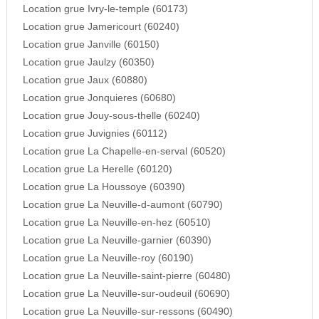
Location grue Ivry-le-temple (60173)
Location grue Jamericourt (60240)
Location grue Janville (60150)
Location grue Jaulzy (60350)
Location grue Jaux (60880)
Location grue Jonquieres (60680)
Location grue Jouy-sous-thelle (60240)
Location grue Juvignies (60112)
Location grue La Chapelle-en-serval (60520)
Location grue La Herelle (60120)
Location grue La Houssoye (60390)
Location grue La Neuville-d-aumont (60790)
Location grue La Neuville-en-hez (60510)
Location grue La Neuville-garnier (60390)
Location grue La Neuville-roy (60190)
Location grue La Neuville-saint-pierre (60480)
Location grue La Neuville-sur-oudeuil (60690)
Location grue La Neuville-sur-ressons (60490)