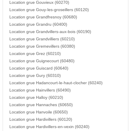
Location grue Gouvieux (60270)
Location grue Gouy-les-groseillers (60120)
Location grue Grandfresnoy (60680)
Location grue Grandru (60400)
Location grue Grandvillers-aux-bois (60190)
Location grue Grandvilliers (60210)
Location grue Gremevillers (60380)
Location grue Grez (60210)
Location grue Guignecourt (60480)
Location grue Guiscard (60640)
Location grue Gury (60310)
Location grue Hadancourt-le-haut-clocher (60240)
Location grue Hainvillers (60490)
Location grue Halloy (60210)
Location grue Hannaches (60650)
Location grue Hanvoile (60650)
Location grue Hardivillers (60120)
Location grue Hardivillers-en-vexin (60240)