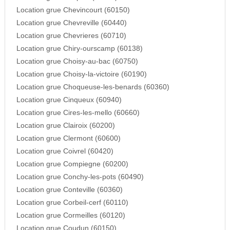
Location grue Chevincourt (60150)
Location grue Chevreville (60440)
Location grue Chevrieres (60710)
Location grue Chiry-ourscamp (60138)
Location grue Choisy-au-bac (60750)
Location grue Choisy-la-victoire (60190)
Location grue Choqueuse-les-benards (60360)
Location grue Cinqueux (60940)
Location grue Cires-les-mello (60660)
Location grue Clairoix (60200)
Location grue Clermont (60600)
Location grue Coivrel (60420)
Location grue Compiegne (60200)
Location grue Conchy-les-pots (60490)
Location grue Conteville (60360)
Location grue Corbeil-cerf (60110)
Location grue Cormeilles (60120)
Location grue Coudun (60150)