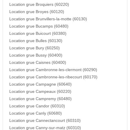
Location grue Broquiers (60220)
Location grue Broyes (60120)
Location grue Brunvillers-la-motte (60130)
Location grue Bucamps (60480)
Location grue Buicourt (60380)
Location grue Bulles (60130)
Location grue Bury (60250)
Location grue Bussy (60400)
Location grue Caisnes (60400)
Location grue Cambronne-les-clermont (60290)
Location grue Cambronne-les-ribecourt (60170)
Location grue Campagne (60640)
Location grue Campeaux (60220)
Location grue Campremy (60480)
Location grue Candor (60310)
Location grue Canly (60680)
Location grue Cannectancourt (60310)
Location grue Canny-sur-matz (60310)