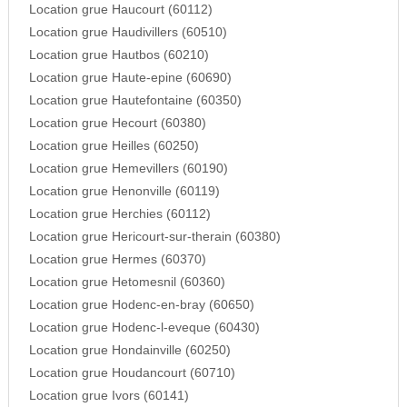
Location grue Haucourt (60112)
Location grue Haudivillers (60510)
Location grue Hautbos (60210)
Location grue Haute-epine (60690)
Location grue Hautefontaine (60350)
Location grue Hecourt (60380)
Location grue Heilles (60250)
Location grue Hemevillers (60190)
Location grue Henonville (60119)
Location grue Herchies (60112)
Location grue Hericourt-sur-therain (60380)
Location grue Hermes (60370)
Location grue Hetomesnil (60360)
Location grue Hodenc-en-bray (60650)
Location grue Hodenc-l-eveque (60430)
Location grue Hondainville (60250)
Location grue Houdancourt (60710)
Location grue Ivors (60141)