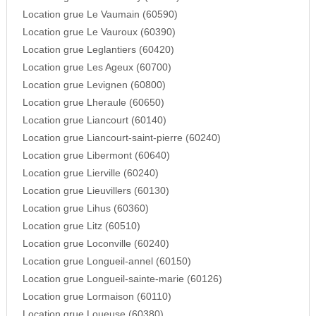
Location grue Le Vaumain (60590)
Location grue Le Vauroux (60390)
Location grue Leglantiers (60420)
Location grue Les Ageux (60700)
Location grue Levignen (60800)
Location grue Lheraule (60650)
Location grue Liancourt (60140)
Location grue Liancourt-saint-pierre (60240)
Location grue Libermont (60640)
Location grue Lierville (60240)
Location grue Lieuvillers (60130)
Location grue Lihus (60360)
Location grue Litz (60510)
Location grue Loconville (60240)
Location grue Longueil-annel (60150)
Location grue Longueil-sainte-marie (60126)
Location grue Lormaison (60110)
Location grue Loueuse (60380)