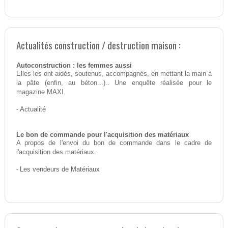
Actualités construction / destruction maison :
Autoconstruction : les femmes aussi
Elles les ont aidés, soutenus, accompagnés, en mettant la main à
la pâte (enfin, au béton...).. Une enquête réalisée pour le
magazine MAXI.
-
Actualité
Le bon de commande pour l'acquisition des matériaux
A propos de l'envoi du bon de commande dans le cadre de
l'acquisition des matériaux.
-
Les vendeurs de Matériaux