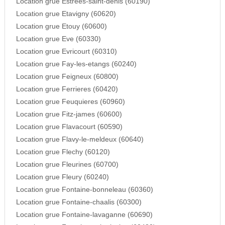
Location grue Estrees-saint-denis (60190)
Location grue Etavigny (60620)
Location grue Etouy (60600)
Location grue Eve (60330)
Location grue Evricourt (60310)
Location grue Fay-les-etangs (60240)
Location grue Feigneux (60800)
Location grue Ferrieres (60420)
Location grue Feuquieres (60960)
Location grue Fitz-james (60600)
Location grue Flavacourt (60590)
Location grue Flavy-le-meldeux (60640)
Location grue Flechy (60120)
Location grue Fleurines (60700)
Location grue Fleury (60240)
Location grue Fontaine-bonneleau (60360)
Location grue Fontaine-chaalis (60300)
Location grue Fontaine-lavaganne (60690)