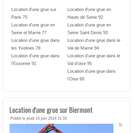
Location d'une grue sur
Location d'une grue en
Paris 75
Hauts de Seine 92
Location d'une grue en
Location d'une grue en
Seine et Marne 77
Seine Saint Denis 93
Location d'une grue dans
Location d'une grue dans le
les Yvelines 78
Val de Marne 94
Location d'une grue dans
Location d'une grue dans le
l'Essonne 91
Val d'oise 95
Location d'une grue dans
l'Oise 60
Location d'une grue sur Biermont
Publié le jeudi 15 juin 2014 11:33
Si