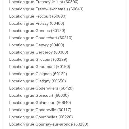
Location grue Fresnoy-le-luat (60800)
Location grue Fretoy-le-chateau (60640)
Location grue Frocourt (60000)
Location grue Froissy (60480)
Location grue Gannes (60120)
Location grue Gaudechart (60210)
Location grue Genvry (60400)
Location grue Gerberoy (60380)
Location grue Gilocourt (60129)
Location grue Giraumont (60150)
Location grue Glaignes (60129)
Location grue Glatigny (60650)
Location grue Godenvillers (60420)
Location grue Goincourt (60000)
Location grue Golancourt (60640)
Location grue Gondreville (60117)
Location grue Gourchelles (60220)
Location grue Gournay-sur-aronde (60190)