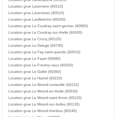
Location grue Laverriere (60210)
Location grue Laversines (60510)
Location grue Lavilletertre (60240)
Location grue Le Coudray-saint-germer (60850)
Location grue Le Coudray-sur-thelle (60430)
Location grue Le Crocq (60120)
Location grue Le Deluge (60790)
Location grue Le Fay-saint-quentin (60510)
Location grue Le Fayel (60680)
Location grue Le Frestoy-vaux (60420)
Location grue Le Gallet (60360)
Location grue Le Hamel (60210)
Location grue Le Mesnil-conteville (60210)
Location grue Le Mesnil-en-thelle (60530)
Location grue Le Mesnil-saint-firmin (60120)
Location grue Le Mesnil-sur-bulles (60130)
Location grue Le Mesnil-theribus (60240)