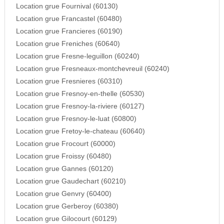
Location grue Fournival (60130)
Location grue Francastel (60480)
Location grue Francieres (60190)
Location grue Freniches (60640)
Location grue Fresne-leguillon (60240)
Location grue Fresneaux-montchevreuil (60240)
Location grue Fresnieres (60310)
Location grue Fresnoy-en-thelle (60530)
Location grue Fresnoy-la-riviere (60127)
Location grue Fresnoy-le-luat (60800)
Location grue Fretoy-le-chateau (60640)
Location grue Frocourt (60000)
Location grue Froissy (60480)
Location grue Gannes (60120)
Location grue Gaudechart (60210)
Location grue Genvry (60400)
Location grue Gerberoy (60380)
Location grue Gilocourt (60129)