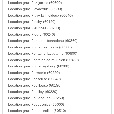
Location grue Fitz-james (60600)
Location grue Flavacourt (60590)
Location grue Flavy-le-meldeux (60640)
Location grue Flechy (60120)
Location grue Fleurines (60700)
Location grue Fleury (60240)
Location grue Fontaine-bonneleau (60360)
Location grue Fontaine-chaalis (60300)
Location grue Fontaine-lavaganne (60690)
Location grue Fontaine-saint-lucien (60480)
Location grue Fontenay-torcy (60380)
Location grue Formerie (60220)
Location grue Fosseuse (60540)
Location grue Fouilleuse (60190)
Location grue Fouilloy (60220)
Location grue Foulangues (60250)
Location grue Fouquenies (60000)
Location grue Fouquerolles (60510)