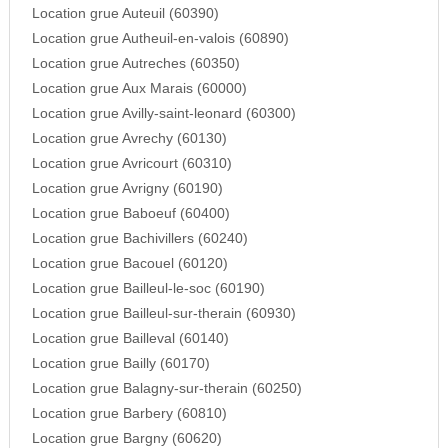
Location grue Auteuil (60390)
Location grue Autheuil-en-valois (60890)
Location grue Autreches (60350)
Location grue Aux Marais (60000)
Location grue Avilly-saint-leonard (60300)
Location grue Avrechy (60130)
Location grue Avricourt (60310)
Location grue Avrigny (60190)
Location grue Baboeuf (60400)
Location grue Bachivillers (60240)
Location grue Bacouel (60120)
Location grue Bailleul-le-soc (60190)
Location grue Bailleul-sur-therain (60930)
Location grue Bailleval (60140)
Location grue Bailly (60170)
Location grue Balagny-sur-therain (60250)
Location grue Barbery (60810)
Location grue Bargny (60620)