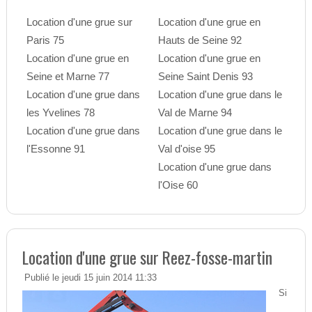
Location d'une grue sur
Location d'une grue en
Paris 75
Hauts de Seine 92
Location d'une grue en
Location d'une grue en
Seine et Marne 77
Seine Saint Denis 93
Location d'une grue dans
Location d'une grue dans le
les Yvelines 78
Val de Marne 94
Location d'une grue dans
Location d'une grue dans le
l'Essonne 91
Val d'oise 95
Location d'une grue dans
l'Oise 60
Location d'une grue sur Reez-fosse-martin
Publié le jeudi 15 juin 2014 11:33
Si