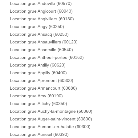
Location grue Andeville (60570)
Location grue Angicourt (60940)
Location grue Angivillers (60130)
Location grue Angy (60250)
Location grue Ansacq (60250)
Location grue Ansauvillers (60120)
Location grue Anserville (60540)
Location grue Antheuil-portes (60162)
Location grue Antilly (60620)
Location grue Appilly (60400)
Location grue Apremont (60300)
Location grue Armancourt (60880)
Location grue Arsy (60190)
Location grue Attichy (60350)
Location grue Auchy-la-montagne (60360)
Location grue Auger-saint-vincent (60800)
Location grue Aumont-en-halatte (60300)
Location grue Auneuil (60390)