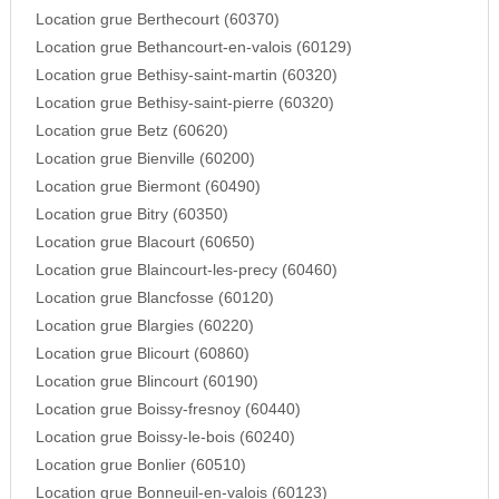
Location grue Berthecourt (60370)
Location grue Bethancourt-en-valois (60129)
Location grue Bethisy-saint-martin (60320)
Location grue Bethisy-saint-pierre (60320)
Location grue Betz (60620)
Location grue Bienville (60200)
Location grue Biermont (60490)
Location grue Bitry (60350)
Location grue Blacourt (60650)
Location grue Blaincourt-les-precy (60460)
Location grue Blancfosse (60120)
Location grue Blargies (60220)
Location grue Blicourt (60860)
Location grue Blincourt (60190)
Location grue Boissy-fresnoy (60440)
Location grue Boissy-le-bois (60240)
Location grue Bonlier (60510)
Location grue Bonneuil-en-valois (60123)