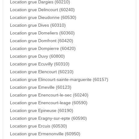
Location grue Dargies (60210)
Location grue Delincourt (60240)
Location grue Dieudonne (60530)
Location grue Dives (60310)
Location grue Domeliers (60360)
Location grue Domfront (60420)
Location grue Dompierre (60420)
Location grue Duvy (60800)
Location grue Ecuvilly (60310)
Location grue Elencourt (60210)
Location grue Elincourt-sainte-marguerite (60157)
Location grue Emeville (60123)
Location grue Enencourt-le-sec (60240)
Location grue Enencourt-leage (60590)
Location grue Epineuse (60190)
Location grue Eragny-sur-epte (60590)
Location grue Ercuis (60530)
Location grue Ermenonville (60950)