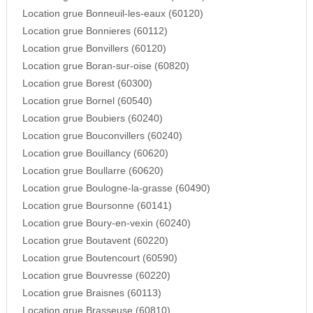
Location grue Bonneuil-les-eaux (60120)
Location grue Bonnieres (60112)
Location grue Bonvillers (60120)
Location grue Boran-sur-oise (60820)
Location grue Borest (60300)
Location grue Bornel (60540)
Location grue Boubiers (60240)
Location grue Bouconvillers (60240)
Location grue Bouillancy (60620)
Location grue Boullarre (60620)
Location grue Boulogne-la-grasse (60490)
Location grue Boursonne (60141)
Location grue Boury-en-vexin (60240)
Location grue Boutavent (60220)
Location grue Boutencourt (60590)
Location grue Bouvresse (60220)
Location grue Braisnes (60113)
Location grue Brasseuse (60810)