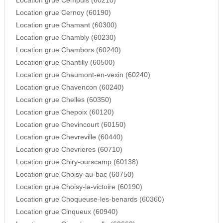
Location grue Cempuis (60210)
Location grue Cernoy (60190)
Location grue Chamant (60300)
Location grue Chambly (60230)
Location grue Chambors (60240)
Location grue Chantilly (60500)
Location grue Chaumont-en-vexin (60240)
Location grue Chavencon (60240)
Location grue Chelles (60350)
Location grue Chepoix (60120)
Location grue Chevincourt (60150)
Location grue Chevreville (60440)
Location grue Chevrieres (60710)
Location grue Chiry-ourscamp (60138)
Location grue Choisy-au-bac (60750)
Location grue Choisy-la-victoire (60190)
Location grue Choqueuse-les-benards (60360)
Location grue Cinqueux (60940)