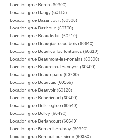
Location grue Baron (60300)
Location grue Baugy (60113)
Location grue Bazancourt (60380)
Location grue Bazicourt (60700)
Location grue Beaudeduit (60210)
Location grue Beaugies-sous-bois (60640)
Location grue Beaulieu-les-fontaines (60310)
Location grue Beaumont-les-nonains (60390)
Location grue Beaurains-les-noyon (60400)
Location grue Beaurepaire (60700)
Location grue Beauvais (60155)
Location grue Beauvoir (60120)
Location grue Behericourt (60400)
Location grue Belle-eglise (60540)
Location grue Belloy (60490)
Location grue Berlancourt (60640)
Location grue Berneuil-en-bray (60390)
Location grue Berneuil-sur-aisne (60350)