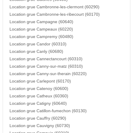
Location grue Cambronne-les-clermont (60290)
Location grue Cambronne-les-ribecourt (60170)
Location grue Campagne (60640)
Location grue Campeaux (60220)
Location grue Campremy (60480)
Location grue Candor (60310)
Location grue Canly (60680)
Location grue Cannectancourt (60310)
Location grue Canny-sur-matz (60310)
Location grue Canny-sur-therain (60220)
Location grue Carlepont (60170)
Location grue Catenoy (60600)
Location grue Catheux (60360)
Location grue Catigny (60640)
Location grue Catillon-fumechon (60130)
Location grue Cauffry (60290)
Location grue Cauvigny (60730)