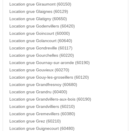
Location grue Giraumont (60150)
Location grue Glaignes (60129)
Location grue Glatigny (60650)
Location grue Godenvillers (60420)
Location grue Goincourt (60000)
Location grue Golancourt (60640)
Location grue Gondreville (60117)
Location grue Gourchelles (60220)
Location grue Gournay-sur-aronde (60190)
Location grue Gouvieux (60270)
Location grue Gouy-les-groseillers (60120)
Location grue Grandfresnoy (60680)
Location grue Grandru (60400)
Location grue Grandvillers-aux-bois (60190)
Location grue Grandvilliers (60210)
Location grue Gremevillers (60380)
Location grue Grez (60210)
Location grue Guignecourt (60480)