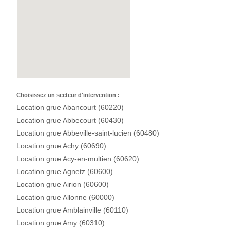
Choisissez un secteur d'intervention :
Location grue Abancourt (60220)
Location grue Abbecourt (60430)
Location grue Abbeville-saint-lucien (60480)
Location grue Achy (60690)
Location grue Acy-en-multien (60620)
Location grue Agnetz (60600)
Location grue Airion (60600)
Location grue Allonne (60000)
Location grue Amblainville (60110)
Location grue Amy (60310)