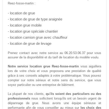
Reez-fosse-martin :
- location de grue
- location de grue de type araignée
- location grue mobile
- location grue spéciale chantier
- location camion grue avec chauffeur
- location de grue de levage
06.20.53.06.37
Prenez contact avec notre service au
pour vous
assurer de la disponibilité et du tarif de location du modèle voulu.
Notre service location grue Reez-fosse-martin
vous aiguillera
lors de votre choix et vous proposera une prestation de qualité
grâce à ses conseils adaptés à votre problématique. Vous pouvez
compter sur notre sérieux et notre sens du service, que vous
soyez particulier ou une entreprise de bâtiment.
La plupart de nos clients,
qu'ils soient des particuliers ou des
professionnels
nous sollicitent lorsqu'ils ont un besoin urgent de
dépannage de grue. Nous avons une équipe sérieuse et
performante afin de vous conseiller au mieux sur
les choix des