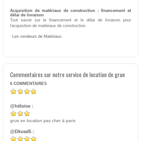
Acquisition de matériaux de construction : financement et
délai de livraison
Tout savoir sur le financement et le délai de livraison pour
l'acquisition de matériaux de construction.
-
Les vendeurs de Matériaux
Commentaires sur notre service de location de grue
6
COMMENTAIRES
@héloise :
grue en location pas cher à paris
@Dkvad5 :