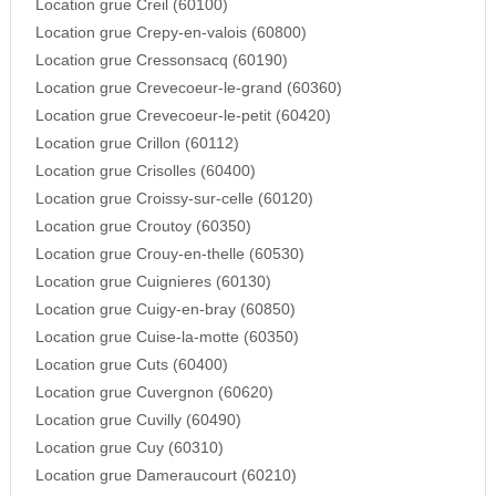
Location grue Creil (60100)
Location grue Crepy-en-valois (60800)
Location grue Cressonsacq (60190)
Location grue Crevecoeur-le-grand (60360)
Location grue Crevecoeur-le-petit (60420)
Location grue Crillon (60112)
Location grue Crisolles (60400)
Location grue Croissy-sur-celle (60120)
Location grue Croutoy (60350)
Location grue Crouy-en-thelle (60530)
Location grue Cuignieres (60130)
Location grue Cuigy-en-bray (60850)
Location grue Cuise-la-motte (60350)
Location grue Cuts (60400)
Location grue Cuvergnon (60620)
Location grue Cuvilly (60490)
Location grue Cuy (60310)
Location grue Dameraucourt (60210)