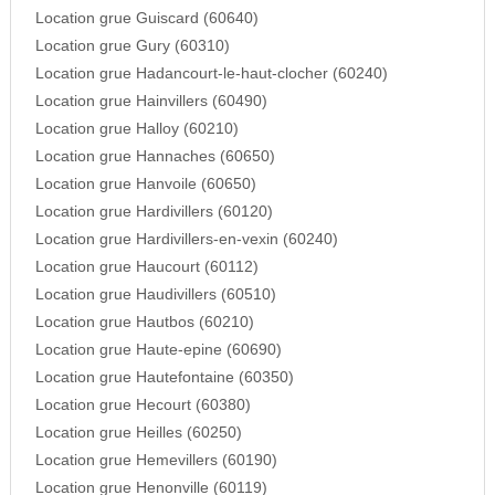
Location grue Guiscard (60640)
Location grue Gury (60310)
Location grue Hadancourt-le-haut-clocher (60240)
Location grue Hainvillers (60490)
Location grue Halloy (60210)
Location grue Hannaches (60650)
Location grue Hanvoile (60650)
Location grue Hardivillers (60120)
Location grue Hardivillers-en-vexin (60240)
Location grue Haucourt (60112)
Location grue Haudivillers (60510)
Location grue Hautbos (60210)
Location grue Haute-epine (60690)
Location grue Hautefontaine (60350)
Location grue Hecourt (60380)
Location grue Heilles (60250)
Location grue Hemevillers (60190)
Location grue Henonville (60119)