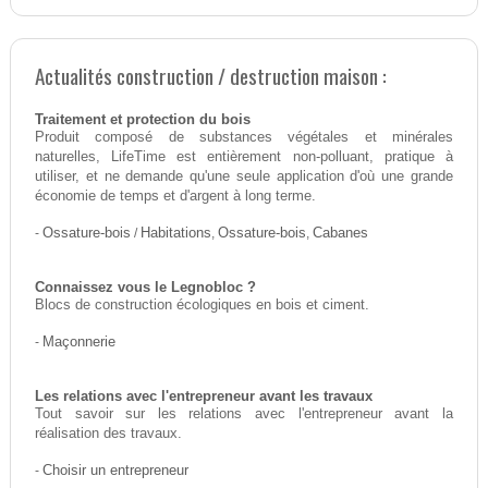
Actualités construction / destruction maison :
Traitement et protection du bois
Produit composé de substances végétales et minérales
naturelles, LifeTime est entièrement non-polluant, pratique à
utiliser, et ne demande qu'une seule application d'où une grande
économie de temps et d'argent à long terme.
-
Ossature-bois
/
Habitations
,
Ossature-bois
,
Cabanes
Connaissez vous le Legnobloc ?
Blocs de construction écologiques en bois et ciment.
-
Maçonnerie
Les relations avec l'entrepreneur avant les travaux
Tout savoir sur les relations avec l'entrepreneur avant la
réalisation des travaux.
-
Choisir un entrepreneur