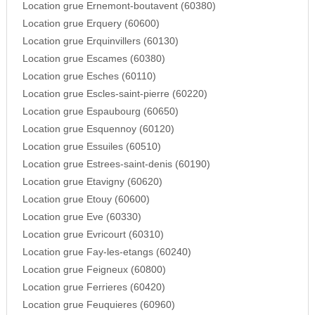
Location grue Ernemont-boutavent (60380)
Location grue Erquery (60600)
Location grue Erquinvillers (60130)
Location grue Escames (60380)
Location grue Esches (60110)
Location grue Escles-saint-pierre (60220)
Location grue Espaubourg (60650)
Location grue Esquennoy (60120)
Location grue Essuiles (60510)
Location grue Estrees-saint-denis (60190)
Location grue Etavigny (60620)
Location grue Etouy (60600)
Location grue Eve (60330)
Location grue Evricourt (60310)
Location grue Fay-les-etangs (60240)
Location grue Feigneux (60800)
Location grue Ferrieres (60420)
Location grue Feuquieres (60960)