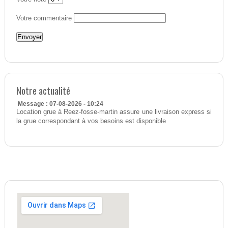
Votre commentaire
Notre actualité
Message : 07-08-2026 - 10:24
Location grue à Reez-fosse-martin assure une livraison express si
la grue correspondant à vos besoins est disponible