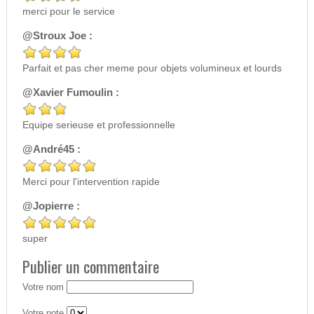
merci pour le service
@Stroux Joe :
Parfait et pas cher meme pour objets volumineux et lourds
@Xavier Fumoulin :
Equipe serieuse et professionnelle
@André45 :
Merci pour l'intervention rapide
@Jopierre :
super
Publier un commentaire
Votre nom
Votre note