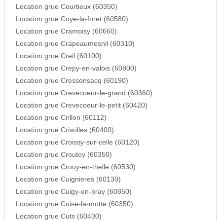
Location grue Courtieux (60350)
Location grue Coye-la-foret (60580)
Location grue Cramoisy (60660)
Location grue Crapeaumesnil (60310)
Location grue Creil (60100)
Location grue Crepy-en-valois (60800)
Location grue Cressonsacq (60190)
Location grue Crevecoeur-le-grand (60360)
Location grue Crevecoeur-le-petit (60420)
Location grue Crillon (60112)
Location grue Crisolles (60400)
Location grue Croissy-sur-celle (60120)
Location grue Croutoy (60350)
Location grue Crouy-en-thelle (60530)
Location grue Cuignieres (60130)
Location grue Cuigy-en-bray (60850)
Location grue Cuise-la-motte (60350)
Location grue Cuts (60400)