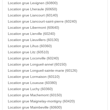
Location grue Levignen (60800)
Location grue Lheraule (60650)
Location grue Liancourt (60140)
Location grue Liancourt-saint-pierre (60240)
Location grue Libermont (60640)
Location grue Lierville (60240)
Location grue Lieuvillers (60130)
Location grue Lihus (60360)
Location grue Litz (60510)
Location grue Loconville (60240)
Location grue Longueil-annel (60150)
Location grue Longueil-sainte-marie (60126)
Location grue Lormaison (60110)
Location grue Loueuse (60380)
Location grue Luchy (60360)
Location grue Machemont (60150)
Location grue Maignelay-montigny (60420)
Location grue Maimbeville (60600)