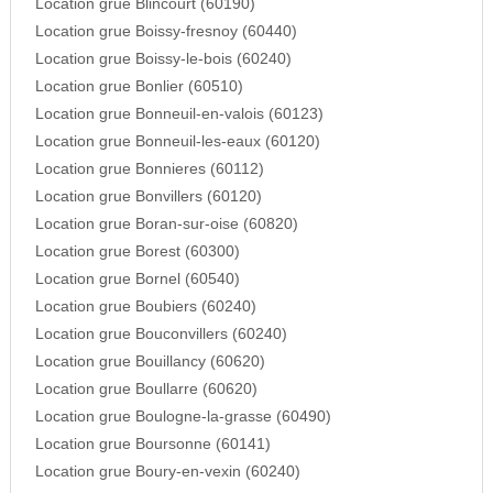
Location grue Blincourt (60190)
Location grue Boissy-fresnoy (60440)
Location grue Boissy-le-bois (60240)
Location grue Bonlier (60510)
Location grue Bonneuil-en-valois (60123)
Location grue Bonneuil-les-eaux (60120)
Location grue Bonnieres (60112)
Location grue Bonvillers (60120)
Location grue Boran-sur-oise (60820)
Location grue Borest (60300)
Location grue Bornel (60540)
Location grue Boubiers (60240)
Location grue Bouconvillers (60240)
Location grue Bouillancy (60620)
Location grue Boullarre (60620)
Location grue Boulogne-la-grasse (60490)
Location grue Boursonne (60141)
Location grue Boury-en-vexin (60240)