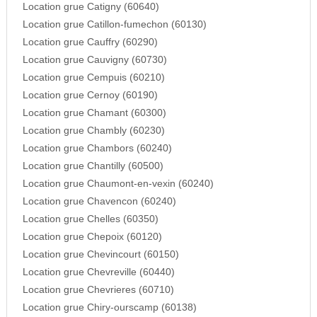
Location grue Catigny (60640)
Location grue Catillon-fumechon (60130)
Location grue Cauffry (60290)
Location grue Cauvigny (60730)
Location grue Cempuis (60210)
Location grue Cernoy (60190)
Location grue Chamant (60300)
Location grue Chambly (60230)
Location grue Chambors (60240)
Location grue Chantilly (60500)
Location grue Chaumont-en-vexin (60240)
Location grue Chavencon (60240)
Location grue Chelles (60350)
Location grue Chepoix (60120)
Location grue Chevincourt (60150)
Location grue Chevreville (60440)
Location grue Chevrieres (60710)
Location grue Chiry-ourscamp (60138)