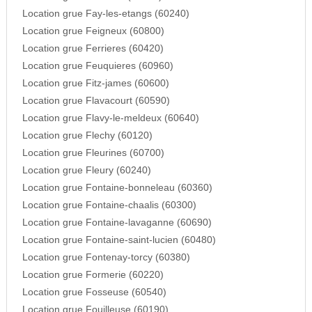
Location grue Fay-les-etangs (60240)
Location grue Feigneux (60800)
Location grue Ferrieres (60420)
Location grue Feuquieres (60960)
Location grue Fitz-james (60600)
Location grue Flavacourt (60590)
Location grue Flavy-le-meldeux (60640)
Location grue Flechy (60120)
Location grue Fleurines (60700)
Location grue Fleury (60240)
Location grue Fontaine-bonneleau (60360)
Location grue Fontaine-chaalis (60300)
Location grue Fontaine-lavaganne (60690)
Location grue Fontaine-saint-lucien (60480)
Location grue Fontenay-torcy (60380)
Location grue Formerie (60220)
Location grue Fosseuse (60540)
Location grue Fouilleuse (60190)