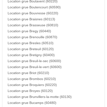
Location grue Boutavent (60220)
Location grue Boutencourt (60590)
Location grue Bouvresse (60220)
Location grue Braisnes (60113)
Location grue Brasseuse (60810)
Location grue Bregy (60440)
Location grue Brenouille (60870)
Location grue Bresles (60510)
Location grue Breteuil (60120)
Location grue Bretigny (60400)
Location grue Breuil-le-sec (60600)
Location grue Breuil-le-vert (60600)
Location grue Briot (60210)
Location grue Brombos (60210)
Location grue Broquiers (60220)
Location grue Broyes (60120)
Location grue Brunvillers-la-motte (60130)
Location grue Bucamps (60480)