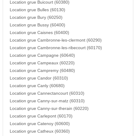
Location grue Buicourt (60380)
Location grue Bulles (60130)
Location grue Bury (60250)
Location grue Bussy (60400)
Location grue Caisnes (60400)
Location grue Cambronne-les-clermont (60290)
Location grue Cambronne-les-ribecourt (60170)
Location grue Campagne (60640)
Location grue Campeaux (60220)
Location grue Campremy (60480)
Location grue Candor (60310)
Location grue Canly (60680)
Location grue Cannectancourt (60310)
Location grue Canny-sur-matz (60310)
Location grue Canny-sur-therain (60220)
Location grue Carlepont (60170)
Location grue Catenoy (60600)
Location grue Catheux (60360)