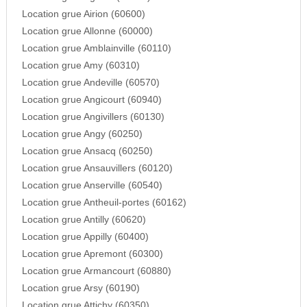
Location grue Airion (60600)
Location grue Allonne (60000)
Location grue Amblainville (60110)
Location grue Amy (60310)
Location grue Andeville (60570)
Location grue Angicourt (60940)
Location grue Angivillers (60130)
Location grue Angy (60250)
Location grue Ansacq (60250)
Location grue Ansauvillers (60120)
Location grue Anserville (60540)
Location grue Antheuil-portes (60162)
Location grue Antilly (60620)
Location grue Appilly (60400)
Location grue Apremont (60300)
Location grue Armancourt (60880)
Location grue Arsy (60190)
Location grue Attichy (60350)