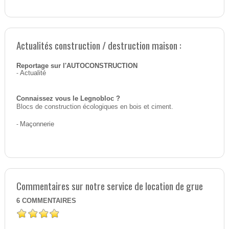
Actualités construction / destruction maison :
Reportage sur l'AUTOCONSTRUCTION
-
Actualité
Connaissez vous le Legnobloc ?
Blocs de construction écologiques en bois et ciment.
-
Maçonnerie
Commentaires sur notre service de location de grue
6
COMMENTAIRES