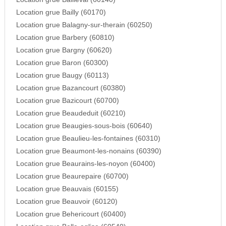
Location grue Bailly (60170)
Location grue Balagny-sur-therain (60250)
Location grue Barbery (60810)
Location grue Bargny (60620)
Location grue Baron (60300)
Location grue Baugy (60113)
Location grue Bazancourt (60380)
Location grue Bazicourt (60700)
Location grue Beaudeduit (60210)
Location grue Beaugies-sous-bois (60640)
Location grue Beaulieu-les-fontaines (60310)
Location grue Beaumont-les-nonains (60390)
Location grue Beaurains-les-noyon (60400)
Location grue Beaurepaire (60700)
Location grue Beauvais (60155)
Location grue Beauvoir (60120)
Location grue Behericourt (60400)