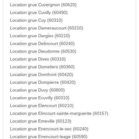
Location grue Cuvergnon (60620)
Location grue Cuvilly (60490)
Location grue Cuy (60310)
Location grue Dameraucourt (60210)
Location grue Dargies (60210)
Location grue Delincourt (60240)
Location grue Dieudonne (60530)
Location grue Dives (60310)
Location grue Domeliers (60360)
Location grue Domfront (60420)
Location grue Dompierre (60420)
Location grue Duvy (60800)
Location grue Ecuvilly (60310)
Location grue Elencourt (60210)
Location grue Elincourt-sainte-marguerite (60157)
Location grue Emeville (60123)
Location grue Enencourt-le-sec (60240)
Location grue Enencourt-leage (60590)