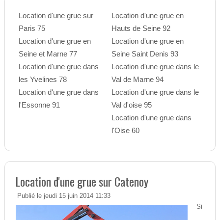
Location d'une grue sur
Location d'une grue en
Paris 75
Hauts de Seine 92
Location d'une grue en
Location d'une grue en
Seine et Marne 77
Seine Saint Denis 93
Location d'une grue dans
Location d'une grue dans le
les Yvelines 78
Val de Marne 94
Location d'une grue dans
Location d'une grue dans le
l'Essonne 91
Val d'oise 95
Location d'une grue dans
l'Oise 60
Location d'une grue sur Catenoy
Publié le jeudi 15 juin 2014 11:33
Si