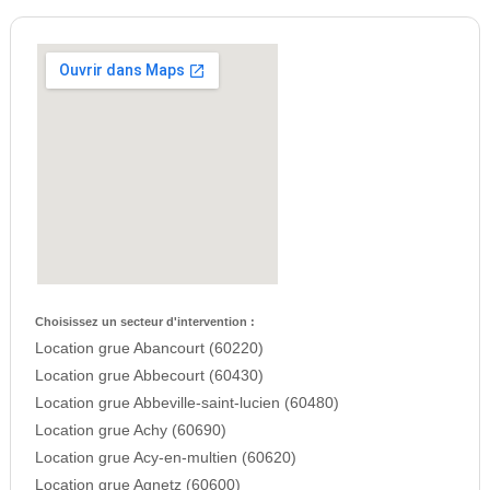
Choisissez un secteur d'intervention :
Location grue Abancourt (60220)
Location grue Abbecourt (60430)
Location grue Abbeville-saint-lucien (60480)
Location grue Achy (60690)
Location grue Acy-en-multien (60620)
Location grue Agnetz (60600)