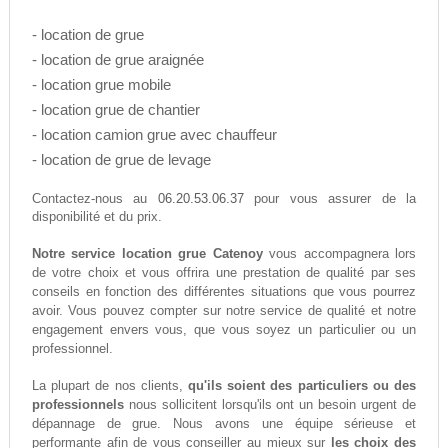
- location de grue
- location de grue araignée
- location grue mobile
- location grue de chantier
- location camion grue avec chauffeur
- location de grue de levage
06.20.53.06.37
Contactez-nous au
pour vous assurer de la
disponibilité et du prix.
Notre service location grue Catenoy
vous accompagnera lors
de votre choix et vous offrira une prestation de qualité par ses
conseils en fonction des différentes situations que vous pourrez
avoir. Vous pouvez compter sur notre service de qualité et notre
engagement envers vous, que vous soyez un particulier ou un
professionnel.
La plupart de nos clients,
qu'ils soient des particuliers ou des
professionnels
nous sollicitent lorsqu'ils ont un besoin urgent de
dépannage de grue. Nous avons une équipe sérieuse et
performante afin de vous conseiller au mieux sur
les choix des