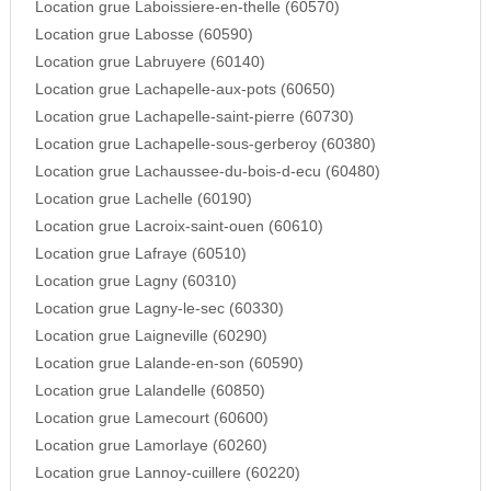
Location grue Laboissiere-en-thelle (60570)
Location grue Labosse (60590)
Location grue Labruyere (60140)
Location grue Lachapelle-aux-pots (60650)
Location grue Lachapelle-saint-pierre (60730)
Location grue Lachapelle-sous-gerberoy (60380)
Location grue Lachaussee-du-bois-d-ecu (60480)
Location grue Lachelle (60190)
Location grue Lacroix-saint-ouen (60610)
Location grue Lafraye (60510)
Location grue Lagny (60310)
Location grue Lagny-le-sec (60330)
Location grue Laigneville (60290)
Location grue Lalande-en-son (60590)
Location grue Lalandelle (60850)
Location grue Lamecourt (60600)
Location grue Lamorlaye (60260)
Location grue Lannoy-cuillere (60220)