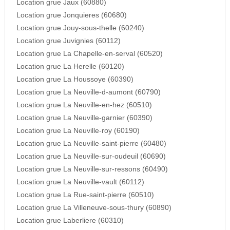
Location grue Jaux (60880)
Location grue Jonquieres (60680)
Location grue Jouy-sous-thelle (60240)
Location grue Juvignies (60112)
Location grue La Chapelle-en-serval (60520)
Location grue La Herelle (60120)
Location grue La Houssoye (60390)
Location grue La Neuville-d-aumont (60790)
Location grue La Neuville-en-hez (60510)
Location grue La Neuville-garnier (60390)
Location grue La Neuville-roy (60190)
Location grue La Neuville-saint-pierre (60480)
Location grue La Neuville-sur-oudeuil (60690)
Location grue La Neuville-sur-ressons (60490)
Location grue La Neuville-vault (60112)
Location grue La Rue-saint-pierre (60510)
Location grue La Villeneuve-sous-thury (60890)
Location grue Laberliere (60310)