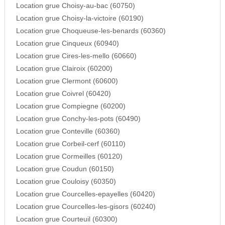
Location grue Choisy-au-bac (60750)
Location grue Choisy-la-victoire (60190)
Location grue Choqueuse-les-benards (60360)
Location grue Cinqueux (60940)
Location grue Cires-les-mello (60660)
Location grue Clairoix (60200)
Location grue Clermont (60600)
Location grue Coivrel (60420)
Location grue Compiegne (60200)
Location grue Conchy-les-pots (60490)
Location grue Conteville (60360)
Location grue Corbeil-cerf (60110)
Location grue Cormeilles (60120)
Location grue Coudun (60150)
Location grue Couloisy (60350)
Location grue Courcelles-epayelles (60420)
Location grue Courcelles-les-gisors (60240)
Location grue Courteuil (60300)