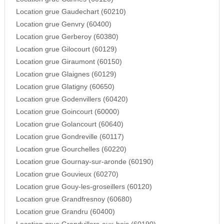
Location grue Gaudechart (60210)
Location grue Genvry (60400)
Location grue Gerberoy (60380)
Location grue Gilocourt (60129)
Location grue Giraumont (60150)
Location grue Glaignes (60129)
Location grue Glatigny (60650)
Location grue Godenvillers (60420)
Location grue Goincourt (60000)
Location grue Golancourt (60640)
Location grue Gondreville (60117)
Location grue Gourchelles (60220)
Location grue Gournay-sur-aronde (60190)
Location grue Gouvieux (60270)
Location grue Gouy-les-groseillers (60120)
Location grue Grandfresnoy (60680)
Location grue Grandru (60400)