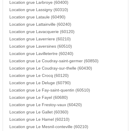
Location grue Larbroye (60400)
Location grue Lassigny (60310)
Location grue Lataule (60490)
Location grue Lattainville (60240)
Location grue Lavacquerie (60120)
Location grue Laverriere (60210)
Location grue Laversines (60510)
Location grue Lavilletertre (60240)
Location grue Le Coudray-saint-germer (60850)
Location grue Le Coudray-sur-thelle (60430)
Location grue Le Crocq (60120)
Location grue Le Deluge (60790)
Location grue Le Fay-saint-quentin (60510)
Location grue Le Fayel (60680)
Location grue Le Frestoy-vaux (60420)
Location grue Le Gallet (60360)
Location grue Le Hamel (60210)
Location grue Le Mesnil-conteville (60210)