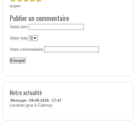
super
Publier un commentaire
Votre nom
Votre note
Votre commentaire
Notre actualité
Message : 08-08-2026 - 17:47
Location grue à Catenoy