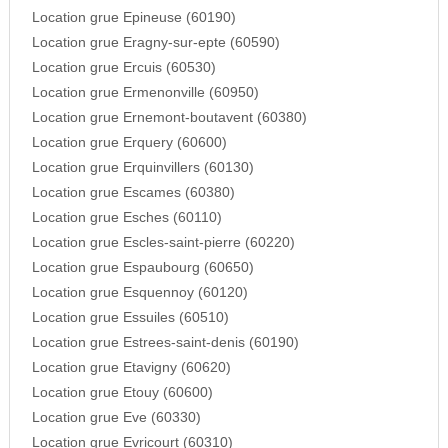
Location grue Epineuse (60190)
Location grue Eragny-sur-epte (60590)
Location grue Ercuis (60530)
Location grue Ermenonville (60950)
Location grue Ernemont-boutavent (60380)
Location grue Erquery (60600)
Location grue Erquinvillers (60130)
Location grue Escames (60380)
Location grue Esches (60110)
Location grue Escles-saint-pierre (60220)
Location grue Espaubourg (60650)
Location grue Esquennoy (60120)
Location grue Essuiles (60510)
Location grue Estrees-saint-denis (60190)
Location grue Etavigny (60620)
Location grue Etouy (60600)
Location grue Eve (60330)
Location grue Evricourt (60310)