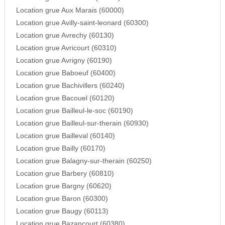
Location grue Aux Marais (60000)
Location grue Avilly-saint-leonard (60300)
Location grue Avrechy (60130)
Location grue Avricourt (60310)
Location grue Avrigny (60190)
Location grue Baboeuf (60400)
Location grue Bachivillers (60240)
Location grue Bacouel (60120)
Location grue Bailleul-le-soc (60190)
Location grue Bailleul-sur-therain (60930)
Location grue Bailleval (60140)
Location grue Bailly (60170)
Location grue Balagny-sur-therain (60250)
Location grue Barbery (60810)
Location grue Bargny (60620)
Location grue Baron (60300)
Location grue Baugy (60113)
Location grue Bazancourt (60380)