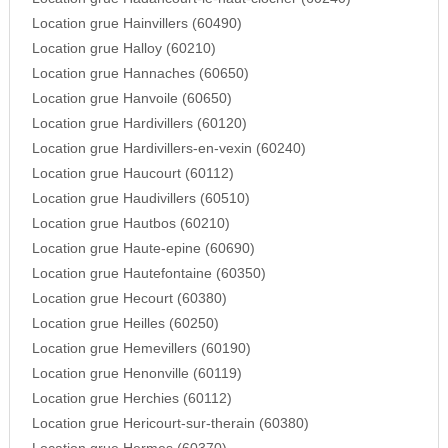
Location grue Hainvillers (60490)
Location grue Halloy (60210)
Location grue Hannaches (60650)
Location grue Hanvoile (60650)
Location grue Hardivillers (60120)
Location grue Hardivillers-en-vexin (60240)
Location grue Haucourt (60112)
Location grue Haudivillers (60510)
Location grue Hautbos (60210)
Location grue Haute-epine (60690)
Location grue Hautefontaine (60350)
Location grue Hecourt (60380)
Location grue Heilles (60250)
Location grue Hemevillers (60190)
Location grue Henonville (60119)
Location grue Herchies (60112)
Location grue Hericourt-sur-therain (60380)