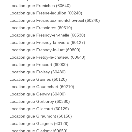
Location grue Freniches (60640)
Location grue Fresne-leguillon (60240)
Location grue Fresneaux-montchevreuil (60240)
Location grue Fresnieres (60310)
Location grue Fresnoy-en-thelle (60530)
Location grue Fresnoy-la-riviere (60127)
Location grue Fresnoy-le-luat (60800)
Location grue Fretoy-le-chateau (60640)
Location grue Frocourt (60000)
Location grue Froissy (60480)
Location grue Gannes (60120)
Location grue Gaudechart (60210)
Location grue Genvry (60400)
Location grue Gerberoy (60380)
Location grue Gilocourt (60129)
Location grue Giraumont (60150)
Location grue Glaignes (60129)
Location grue Glatigny (60650)