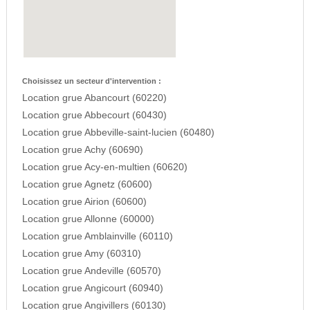
Choisissez un secteur d'intervention :
Location grue Abancourt (60220)
Location grue Abbecourt (60430)
Location grue Abbeville-saint-lucien (60480)
Location grue Achy (60690)
Location grue Acy-en-multien (60620)
Location grue Agnetz (60600)
Location grue Airion (60600)
Location grue Allonne (60000)
Location grue Amblainville (60110)
Location grue Amy (60310)
Location grue Andeville (60570)
Location grue Angicourt (60940)
Location grue Angivillers (60130)