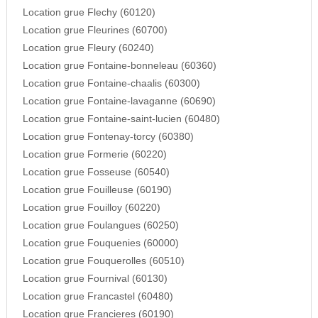
Location grue Flechy (60120)
Location grue Fleurines (60700)
Location grue Fleury (60240)
Location grue Fontaine-bonneleau (60360)
Location grue Fontaine-chaalis (60300)
Location grue Fontaine-lavaganne (60690)
Location grue Fontaine-saint-lucien (60480)
Location grue Fontenay-torcy (60380)
Location grue Formerie (60220)
Location grue Fosseuse (60540)
Location grue Fouilleuse (60190)
Location grue Fouilloy (60220)
Location grue Foulangues (60250)
Location grue Fouquenies (60000)
Location grue Fouquerolles (60510)
Location grue Fournival (60130)
Location grue Francastel (60480)
Location grue Francieres (60190)