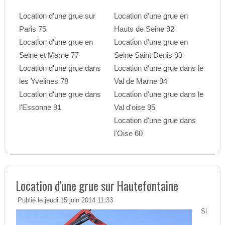
Location d'une grue sur
Location d'une grue en
Paris 75
Hauts de Seine 92
Location d'une grue en
Location d'une grue en
Seine et Marne 77
Seine Saint Denis 93
Location d'une grue dans
Location d'une grue dans le
les Yvelines 78
Val de Marne 94
Location d'une grue dans
Location d'une grue dans le
l'Essonne 91
Val d'oise 95
Location d'une grue dans
l'Oise 60
Location d'une grue sur Hautefontaine
Publié le jeudi 15 juin 2014 11:33
Si