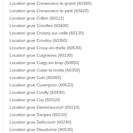
Location grue Crevecoeur-le-grand (60360)
Location grue Crevecoeur-le-petit (60420)
Location grue Crillon (60112)
Location grue Crisolles (60400)
Location grue Croissy-sur-celle (60120)
Location grue Croutoy (60350)
Location grue Crouy-en-thelle (60530)
Location grue Cuignieres (60130)
Location grue Cuigy-en-bray (60850)
Location grue Cuise-la-motte (60350)
Location grue Cuts (60400)
Location grue Cuvergnon (60620)
Location grue Cuvilly (60490)
Location grue Cuy (60310)
Location grue Dameraucourt (60210)
Location grue Dargies (60210)
Location grue Delincourt (60240)
Location grue Dieudonne (60530)