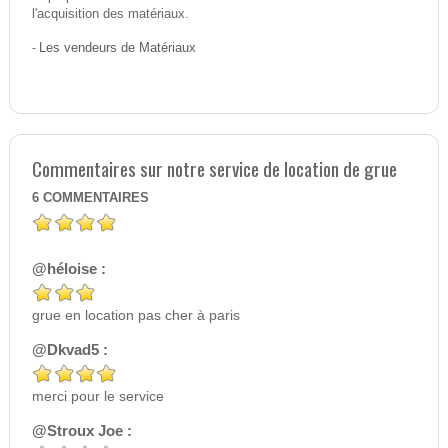
l'acquisition des matériaux.
-
Les vendeurs de Matériaux
Commentaires sur notre service de location de grue
6
COMMENTAIRES
@héloise :
grue en location pas cher à paris
@Dkvad5 :
merci pour le service
@Stroux Joe :