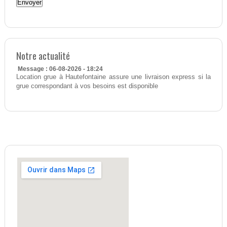
Notre actualité
Message : 06-08-2026 - 18:24
Location grue à Hautefontaine assure une livraison express si la
grue correspondant à vos besoins est disponible