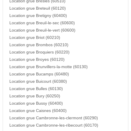
Location grue Bresles (60510)
Location grue Breteuil (60120)
Location grue Bretigny (60400)
Location grue Breuil-le-sec (60600)
Location grue Breuil-le-vert (60600)
Location grue Briot (60210)
Location grue Brombos (60210)
Location grue Broquiers (60220)
Location grue Broyes (60120)
Location grue Brunvillers-la-motte (60130)
Location grue Bucamps (60480)
Location grue Buicourt (60380)
Location grue Bulles (60130)
Location grue Bury (60250)
Location grue Bussy (60400)
Location grue Caisnes (60400)
Location grue Cambronne-les-clermont (60290)
Location grue Cambronne-les-ribecourt (60170)