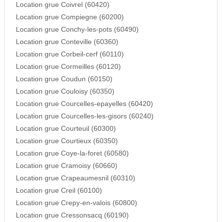
Location grue Coivrel (60420)
Location grue Compiegne (60200)
Location grue Conchy-les-pots (60490)
Location grue Conteville (60360)
Location grue Corbeil-cerf (60110)
Location grue Cormeilles (60120)
Location grue Coudun (60150)
Location grue Couloisy (60350)
Location grue Courcelles-epayelles (60420)
Location grue Courcelles-les-gisors (60240)
Location grue Courteuil (60300)
Location grue Courtieux (60350)
Location grue Coye-la-foret (60580)
Location grue Cramoisy (60660)
Location grue Crapeaumesnil (60310)
Location grue Creil (60100)
Location grue Crepy-en-valois (60800)
Location grue Cressonsacq (60190)