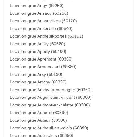
Location grue Angy (60250)
Location grue Ansacq (60250)
Location grue Ansauvillers (60120)
Location grue Anserville (60540)
Location grue Antheuil-portes (60162)
Location grue Antilly (60620)
Location grue Appilly (60400)
Location grue Apremont (60300)
Location grue Armancourt (60880)
Location grue Arsy (60190)
Location grue Attichy (60350)
Location grue Auchy-la-montagne (60360)
Location grue Auger-saint-vincent (60800)
Location grue Aumont-en-halatte (60300)
Location grue Auneuil (60390)
Location grue Auteuil (60390)
Location grue Autheuil-en-valois (60890)
Location grue Autreches (60350)