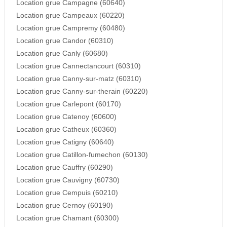
Location grue Campagne (60640)
Location grue Campeaux (60220)
Location grue Campremy (60480)
Location grue Candor (60310)
Location grue Canly (60680)
Location grue Cannectancourt (60310)
Location grue Canny-sur-matz (60310)
Location grue Canny-sur-therain (60220)
Location grue Carlepont (60170)
Location grue Catenoy (60600)
Location grue Catheux (60360)
Location grue Catigny (60640)
Location grue Catillon-fumechon (60130)
Location grue Cauffry (60290)
Location grue Cauvigny (60730)
Location grue Cempuis (60210)
Location grue Cernoy (60190)
Location grue Chamant (60300)