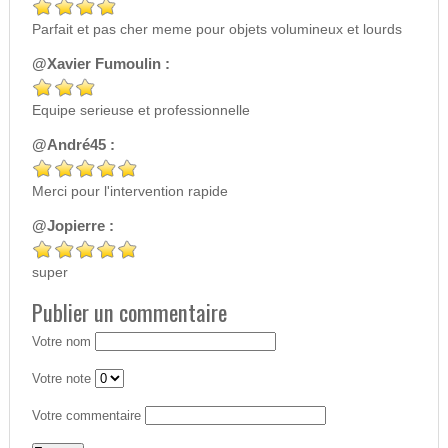
Parfait et pas cher meme pour objets volumineux et lourds
@Xavier Fumoulin :
Equipe serieuse et professionnelle
@André45 :
Merci pour l'intervention rapide
@Jopierre :
super
Publier un commentaire
Votre nom
Votre note
Votre commentaire