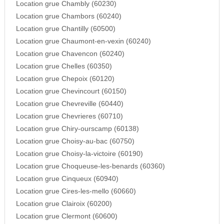
Location grue Chambly (60230)
Location grue Chambors (60240)
Location grue Chantilly (60500)
Location grue Chaumont-en-vexin (60240)
Location grue Chavencon (60240)
Location grue Chelles (60350)
Location grue Chepoix (60120)
Location grue Chevincourt (60150)
Location grue Chevreville (60440)
Location grue Chevrieres (60710)
Location grue Chiry-ourscamp (60138)
Location grue Choisy-au-bac (60750)
Location grue Choisy-la-victoire (60190)
Location grue Choqueuse-les-benards (60360)
Location grue Cinqueux (60940)
Location grue Cires-les-mello (60660)
Location grue Clairoix (60200)
Location grue Clermont (60600)