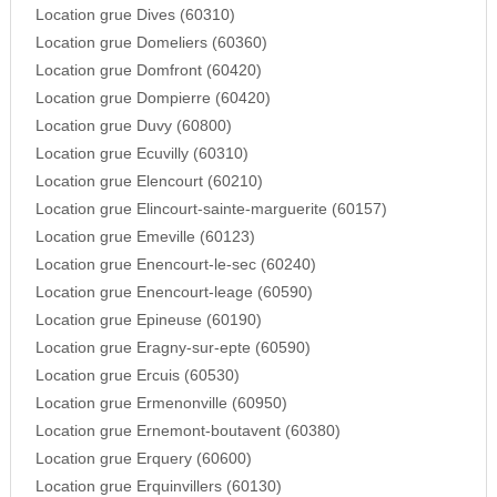
Location grue Dives (60310)
Location grue Domeliers (60360)
Location grue Domfront (60420)
Location grue Dompierre (60420)
Location grue Duvy (60800)
Location grue Ecuvilly (60310)
Location grue Elencourt (60210)
Location grue Elincourt-sainte-marguerite (60157)
Location grue Emeville (60123)
Location grue Enencourt-le-sec (60240)
Location grue Enencourt-leage (60590)
Location grue Epineuse (60190)
Location grue Eragny-sur-epte (60590)
Location grue Ercuis (60530)
Location grue Ermenonville (60950)
Location grue Ernemont-boutavent (60380)
Location grue Erquery (60600)
Location grue Erquinvillers (60130)