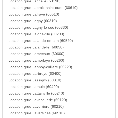
Location grue Lachelle (60190)
Location grue Lacroix-saint-ouen (60610)
Location grue Lafraye (60510)
Location grue Lagny (60310)
Location grue Lagny-le-sec (60330)
Location grue Laigneville (60290)
Location grue Lalande-en-son (60590)
Location grue Lalandelle (60850)
Location grue Lamecourt (60600)
Location grue Lamorlaye (60260)
Location grue Lannoy-cuillere (60220)
Location grue Larbroye (60400)
Location grue Lassigny (60310)
Location grue Lataule (60490)
Location grue Lattainville (60240)
Location grue Lavacquerie (60120)
Location grue Laverriere (60210)
Location grue Laversines (60510)