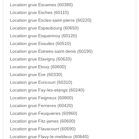
Location grue Escames (60380)
Location grue Esches (60110)
Location grue Escles-saint-pierre (60220)
Location grue Espaubourg (60650)
Location grue Esquennoy (60120)
Location grue Essuiles (60510)
Location grue Estrees-saint-denis (60190)
Location grue Etavigny (60620)
Location grue Etouy (60600)
Location grue Eve (60330)
Location grue Evricourt (60310)
Location grue Fay-les-etangs (60240)
Location grue Feigneux (60800)
Location grue Ferrieres (60420)
Location grue Feuquieres (60960)
Location grue Fitz-james (60600)
Location grue Flavacourt (60590)
Location grue Flavy-le-meldeux (60640)