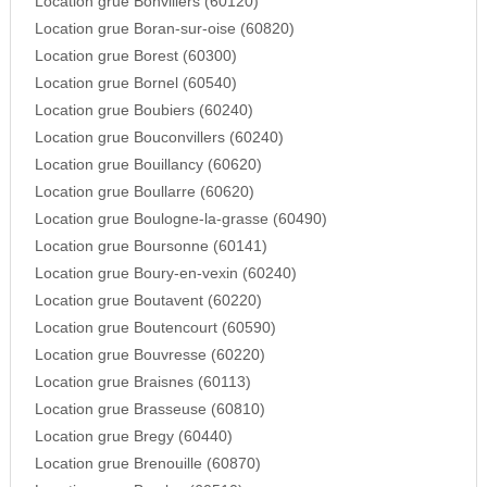
Location grue Bonvillers (60120)
Location grue Boran-sur-oise (60820)
Location grue Borest (60300)
Location grue Bornel (60540)
Location grue Boubiers (60240)
Location grue Bouconvillers (60240)
Location grue Bouillancy (60620)
Location grue Boullarre (60620)
Location grue Boulogne-la-grasse (60490)
Location grue Boursonne (60141)
Location grue Boury-en-vexin (60240)
Location grue Boutavent (60220)
Location grue Boutencourt (60590)
Location grue Bouvresse (60220)
Location grue Braisnes (60113)
Location grue Brasseuse (60810)
Location grue Bregy (60440)
Location grue Brenouille (60870)