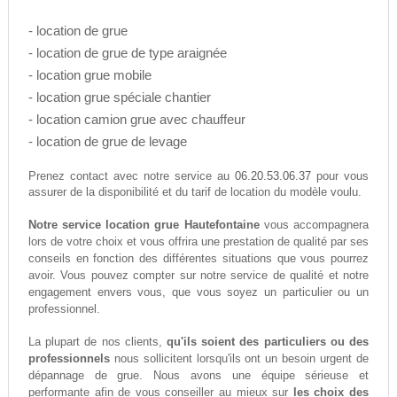
- location de grue
- location de grue de type araignée
- location grue mobile
- location grue spéciale chantier
- location camion grue avec chauffeur
- location de grue de levage
06.20.53.06.37
Prenez contact avec notre service au
pour vous
assurer de la disponibilité et du tarif de location du modèle voulu.
Notre service location grue Hautefontaine
vous accompagnera
lors de votre choix et vous offrira une prestation de qualité par ses
conseils en fonction des différentes situations que vous pourrez
avoir. Vous pouvez compter sur notre service de qualité et notre
engagement envers vous, que vous soyez un particulier ou un
professionnel.
La plupart de nos clients,
qu'ils soient des particuliers ou des
professionnels
nous sollicitent lorsqu'ils ont un besoin urgent de
dépannage de grue. Nous avons une équipe sérieuse et
performante afin de vous conseiller au mieux sur
les choix des