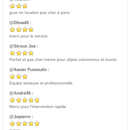
grue en location pas cher à paris
@Dkvad5 :
merci pour le service
@Stroux Joe :
Parfait et pas cher meme pour objets volumineux et lourds
@Xavier Fumoulin :
Equipe serieuse et professionnelle
@André45 :
Merci pour l'intervention rapide
@Jopierre :