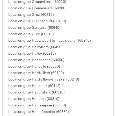
Location grue Grandvilliers (60210)
Location grue Gremevillers (60380)
Location grue Grez (60210)
Location grue Guignecourt (60480)
Location grue Guiscard (60640)
Location grue Gury (60310)
Location grue Hadancourt-le-haut-clocher (60240)
Location grue Hainvillers (60490)
Location grue Halloy (60210)
Location grue Hannaches (60650)
Location grue Hanvoile (60650)
Location grue Hardivillers (60120)
Location grue Hardivillers-en-vexin (60240)
Location grue Haucourt (60112)
Location grue Haudivillers (60510)
Location grue Hautbos (60210)
Location grue Haute-epine (60690)
Location grue Hautefontaine (60350)