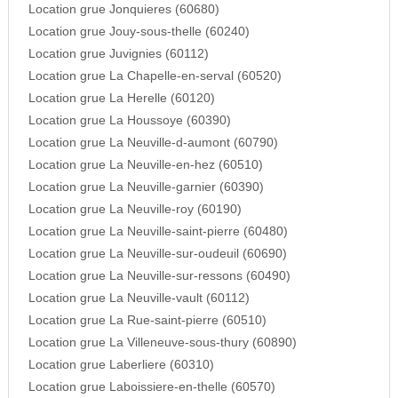
Location grue Jonquieres (60680)
Location grue Jouy-sous-thelle (60240)
Location grue Juvignies (60112)
Location grue La Chapelle-en-serval (60520)
Location grue La Herelle (60120)
Location grue La Houssoye (60390)
Location grue La Neuville-d-aumont (60790)
Location grue La Neuville-en-hez (60510)
Location grue La Neuville-garnier (60390)
Location grue La Neuville-roy (60190)
Location grue La Neuville-saint-pierre (60480)
Location grue La Neuville-sur-oudeuil (60690)
Location grue La Neuville-sur-ressons (60490)
Location grue La Neuville-vault (60112)
Location grue La Rue-saint-pierre (60510)
Location grue La Villeneuve-sous-thury (60890)
Location grue Laberliere (60310)
Location grue Laboissiere-en-thelle (60570)