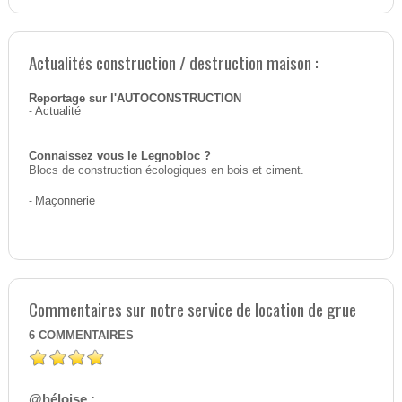
Actualités construction / destruction maison :
Reportage sur l'AUTOCONSTRUCTION
-
Actualité
Connaissez vous le Legnobloc ?
Blocs de construction écologiques en bois et ciment.
-
Maçonnerie
Commentaires sur notre service de location de grue
6
COMMENTAIRES
@héloise :