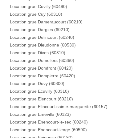
Location grue Cuvilly (60490)
Location grue Cuy (60310)
Location grue Dameraucourt (60210)
Location grue Dargies (60210)
Location grue Delincourt (60240)
Location grue Dieudonne (60530)
Location grue Dives (60310)
Location grue Domeliers (60360)
Location grue Domfront (60420)
Location grue Dompierre (60420)
Location grue Duvy (60800)
Location grue Ecuvilly (60310)
Location grue Elencourt (60210)
Location grue Elincourt-sainte-marguerite (60157)
Location grue Emeville (60123)
Location grue Enencourt-le-sec (60240)
Location grue Enencourt-leage (60590)
Location grue Epineuse (60190)