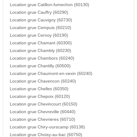
Location grue Catillon-fumechon (60130)
Location grue Cauffry (60290)
Location grue Cauvigny (60730)
Location grue Cempuis (60210)
Location grue Cernoy (60190)
Location grue Chamant (60300)
Location grue Chambly (60230)
Location grue Chambors (60240)
Location grue Chantilly (60500)
Location grue Chaumont-en-vexin (60240)
Location grue Chavencon (60240)
Location grue Chelles (60350)
Location grue Chepoix (60120)
Location grue Chevincourt (60150)
Location grue Chevreville (60440)
Location grue Chevrieres (60710)
Location grue Chiry-ourscamp (60138)
Location grue Choisy-au-bac (60750)