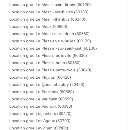
Location grue Le Mesnil-saint-firmin (60120)
Location grue Le Mesnil-sur-bulles (60130)
Location grue Le Mesnil-theribus (60240)
Location grue Le Meux (60880)
Location grue Le Mont-saint-adrien (60650)
Location grue Le Plessier-sur-bulles (60130)
Location grue Le Plessier-sur-saint-just (60130)
Location grue Le Plessis-belleville (60330)
Location grue Le Plessis-brion (60150)
Location grue Le Plessis-patte-d-oie (60640)
Location grue Le Ployron (60420)
Location grue Le Quesnel-aubry (60480)
Location grue Le Saulchoy (60360)
Location grue Le Vaumain (60590)
Location grue Le Vauroux (60390)
Location grue Leglantiers (60420)
Location grue Les Ageux (60700)
Location grue Levignen (60800)