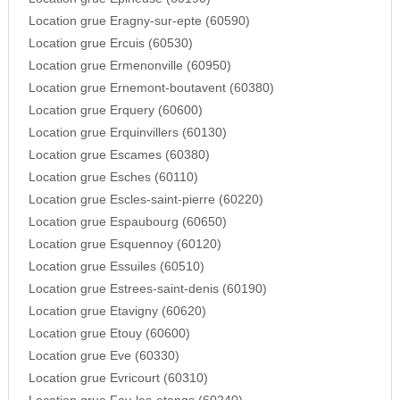
Location grue Eragny-sur-epte (60590)
Location grue Ercuis (60530)
Location grue Ermenonville (60950)
Location grue Ernemont-boutavent (60380)
Location grue Erquery (60600)
Location grue Erquinvillers (60130)
Location grue Escames (60380)
Location grue Esches (60110)
Location grue Escles-saint-pierre (60220)
Location grue Espaubourg (60650)
Location grue Esquennoy (60120)
Location grue Essuiles (60510)
Location grue Estrees-saint-denis (60190)
Location grue Etavigny (60620)
Location grue Etouy (60600)
Location grue Eve (60330)
Location grue Evricourt (60310)