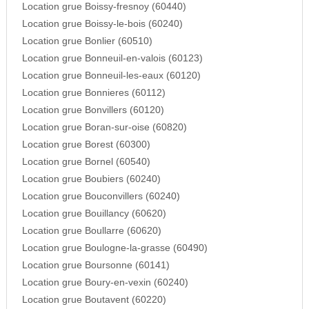
Location grue Boissy-fresnoy (60440)
Location grue Boissy-le-bois (60240)
Location grue Bonlier (60510)
Location grue Bonneuil-en-valois (60123)
Location grue Bonneuil-les-eaux (60120)
Location grue Bonnieres (60112)
Location grue Bonvillers (60120)
Location grue Boran-sur-oise (60820)
Location grue Borest (60300)
Location grue Bornel (60540)
Location grue Boubiers (60240)
Location grue Bouconvillers (60240)
Location grue Bouillancy (60620)
Location grue Boullarre (60620)
Location grue Boulogne-la-grasse (60490)
Location grue Boursonne (60141)
Location grue Boury-en-vexin (60240)
Location grue Boutavent (60220)