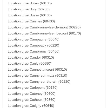
Location grue Bulles (60130)
Location grue Bury (60250)
Location grue Bussy (60400)
Location grue Caisnes (60400)
Location grue Cambronne-les-clermont (60290)
Location grue Cambronne-les-ribecourt (60170)
Location grue Campagne (60640)
Location grue Campeaux (60220)
Location grue Campremy (60480)
Location grue Candor (60310)
Location grue Canly (60680)
Location grue Cannectancourt (60310)
Location grue Canny-sur-matz (60310)
Location grue Canny-sur-therain (60220)
Location grue Carlepont (60170)
Location grue Catenoy (60600)
Location grue Catheux (60360)
Location grue Catigny (60640)