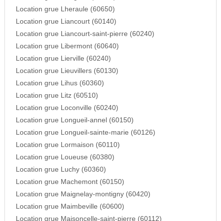
Location grue Lheraule (60650)
Location grue Liancourt (60140)
Location grue Liancourt-saint-pierre (60240)
Location grue Libermont (60640)
Location grue Lierville (60240)
Location grue Lieuvillers (60130)
Location grue Lihus (60360)
Location grue Litz (60510)
Location grue Loconville (60240)
Location grue Longueil-annel (60150)
Location grue Longueil-sainte-marie (60126)
Location grue Lormaison (60110)
Location grue Loueuse (60380)
Location grue Luchy (60360)
Location grue Machemont (60150)
Location grue Maignelay-montigny (60420)
Location grue Maimbeville (60600)
Location grue Maisoncelle-saint-pierre (60112)