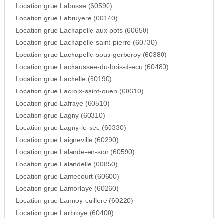
Location grue Labosse (60590)
Location grue Labruyere (60140)
Location grue Lachapelle-aux-pots (60650)
Location grue Lachapelle-saint-pierre (60730)
Location grue Lachapelle-sous-gerberoy (60380)
Location grue Lachaussee-du-bois-d-ecu (60480)
Location grue Lachelle (60190)
Location grue Lacroix-saint-ouen (60610)
Location grue Lafraye (60510)
Location grue Lagny (60310)
Location grue Lagny-le-sec (60330)
Location grue Laigneville (60290)
Location grue Lalande-en-son (60590)
Location grue Lalandelle (60850)
Location grue Lamecourt (60600)
Location grue Lamorlaye (60260)
Location grue Lannoy-cuillere (60220)
Location grue Larbroye (60400)