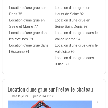
Location d'une grue sur
Location d'une grue en
Paris 75
Hauts de Seine 92
Location d'une grue en
Location d'une grue en
Seine et Marne 77
Seine Saint Denis 93
Location d'une grue dans
Location d'une grue dans le
les Yvelines 78
Val de Marne 94
Location d'une grue dans
Location d'une grue dans le
l'Essonne 91
Val d'oise 95
Location d'une grue dans
l'Oise 60
Location d'une grue sur Fretoy-le-chateau
Publié le jeudi 15 juin 2014 11:33
Si