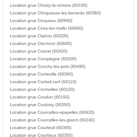
Location grue Choisy-la-victoire (60190)
Location grue Choqueuse-les-benards (60360)
Location grue Cinqueux (60940)
Location grue Cires-les-mello (60660)
Location grue Clairoix (60200)
Location grue Clermont (60600)
Location grue Coivrel (60420)
Location grue Compiegne (60200)
Location grue Conchy-les-pots (60490)
Location grue Conteville (60360)
Location grue Corbeil-cerf (60110)
Location grue Cormeilles (60120)
Location grue Coudun (60150)
Location grue Couloisy (60350)
Location grue Courcelles-epayelles (60420)
Location grue Courcelles-les-gisors (60240)
Location grue Courteuil (60300)
Location grue Courtieux (60350)