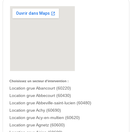
Choisissez un secteur d'intervention :
Location grue Abancourt (60220)
Location grue Abbecourt (60430)
Location grue Abbeville-saint-lucien (60480)
Location grue Achy (60690)
Location grue Acy-en-multien (60620)
Location grue Agnetz (60600)