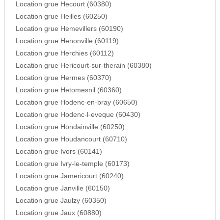
Location grue Hecourt (60380)
Location grue Heilles (60250)
Location grue Hemevillers (60190)
Location grue Henonville (60119)
Location grue Herchies (60112)
Location grue Hericourt-sur-therain (60380)
Location grue Hermes (60370)
Location grue Hetomesnil (60360)
Location grue Hodenc-en-bray (60650)
Location grue Hodenc-l-eveque (60430)
Location grue Hondainville (60250)
Location grue Houdancourt (60710)
Location grue Ivors (60141)
Location grue Ivry-le-temple (60173)
Location grue Jamericourt (60240)
Location grue Janville (60150)
Location grue Jaulzy (60350)
Location grue Jaux (60880)