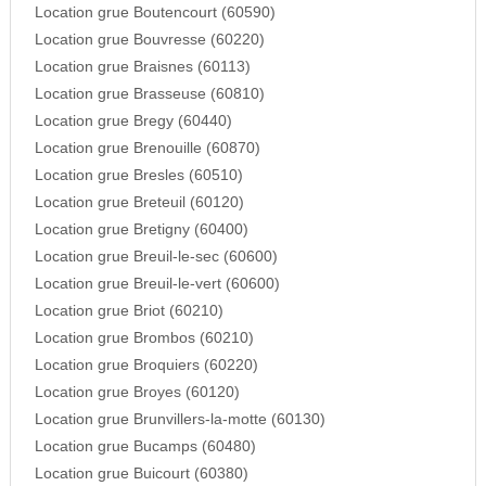
Location grue Boutencourt (60590)
Location grue Bouvresse (60220)
Location grue Braisnes (60113)
Location grue Brasseuse (60810)
Location grue Bregy (60440)
Location grue Brenouille (60870)
Location grue Bresles (60510)
Location grue Breteuil (60120)
Location grue Bretigny (60400)
Location grue Breuil-le-sec (60600)
Location grue Breuil-le-vert (60600)
Location grue Briot (60210)
Location grue Brombos (60210)
Location grue Broquiers (60220)
Location grue Broyes (60120)
Location grue Brunvillers-la-motte (60130)
Location grue Bucamps (60480)
Location grue Buicourt (60380)