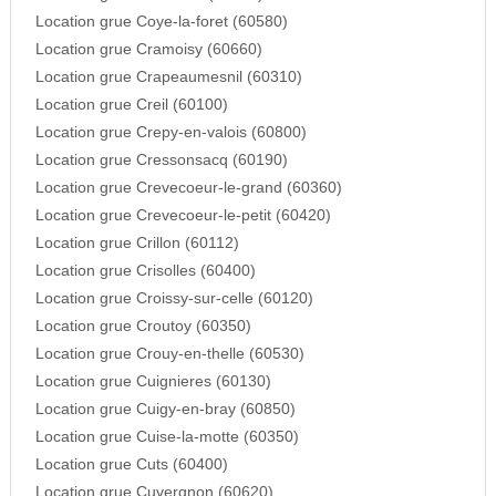
Location grue Coye-la-foret (60580)
Location grue Cramoisy (60660)
Location grue Crapeaumesnil (60310)
Location grue Creil (60100)
Location grue Crepy-en-valois (60800)
Location grue Cressonsacq (60190)
Location grue Crevecoeur-le-grand (60360)
Location grue Crevecoeur-le-petit (60420)
Location grue Crillon (60112)
Location grue Crisolles (60400)
Location grue Croissy-sur-celle (60120)
Location grue Croutoy (60350)
Location grue Crouy-en-thelle (60530)
Location grue Cuignieres (60130)
Location grue Cuigy-en-bray (60850)
Location grue Cuise-la-motte (60350)
Location grue Cuts (60400)
Location grue Cuvergnon (60620)