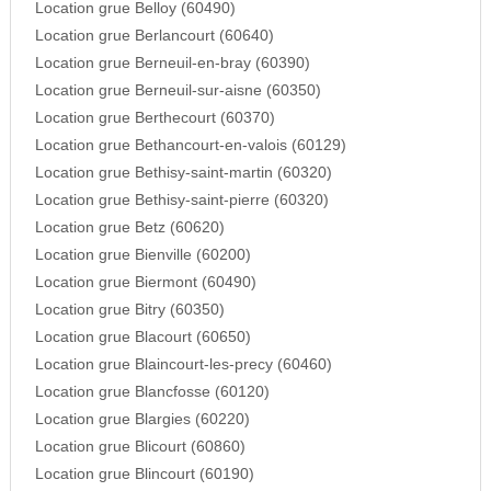
Location grue Belloy (60490)
Location grue Berlancourt (60640)
Location grue Berneuil-en-bray (60390)
Location grue Berneuil-sur-aisne (60350)
Location grue Berthecourt (60370)
Location grue Bethancourt-en-valois (60129)
Location grue Bethisy-saint-martin (60320)
Location grue Bethisy-saint-pierre (60320)
Location grue Betz (60620)
Location grue Bienville (60200)
Location grue Biermont (60490)
Location grue Bitry (60350)
Location grue Blacourt (60650)
Location grue Blaincourt-les-precy (60460)
Location grue Blancfosse (60120)
Location grue Blargies (60220)
Location grue Blicourt (60860)
Location grue Blincourt (60190)