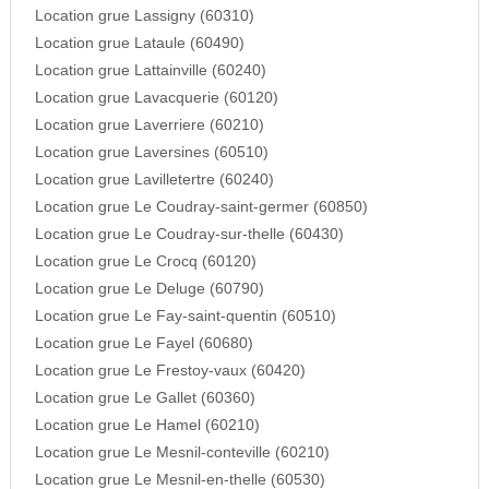
Location grue Lassigny (60310)
Location grue Lataule (60490)
Location grue Lattainville (60240)
Location grue Lavacquerie (60120)
Location grue Laverriere (60210)
Location grue Laversines (60510)
Location grue Lavilletertre (60240)
Location grue Le Coudray-saint-germer (60850)
Location grue Le Coudray-sur-thelle (60430)
Location grue Le Crocq (60120)
Location grue Le Deluge (60790)
Location grue Le Fay-saint-quentin (60510)
Location grue Le Fayel (60680)
Location grue Le Frestoy-vaux (60420)
Location grue Le Gallet (60360)
Location grue Le Hamel (60210)
Location grue Le Mesnil-conteville (60210)
Location grue Le Mesnil-en-thelle (60530)