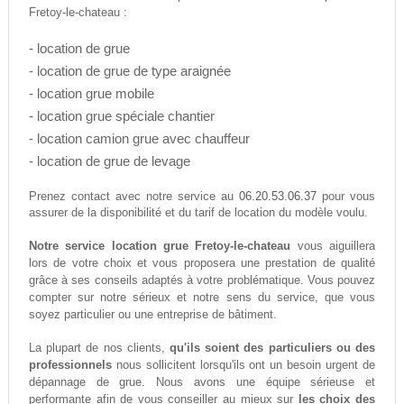
Fretoy-le-chateau :
- location de grue
- location de grue de type araignée
- location grue mobile
- location grue spéciale chantier
- location camion grue avec chauffeur
- location de grue de levage
06.20.53.06.37
Prenez contact avec notre service au
pour vous
assurer de la disponibilité et du tarif de location du modèle voulu.
Notre service location grue Fretoy-le-chateau
vous aiguillera
lors de votre choix et vous proposera une prestation de qualité
grâce à ses conseils adaptés à votre problématique. Vous pouvez
compter sur notre sérieux et notre sens du service, que vous
soyez particulier ou une entreprise de bâtiment.
La plupart de nos clients,
qu'ils soient des particuliers ou des
professionnels
nous sollicitent lorsqu'ils ont un besoin urgent de
dépannage de grue. Nous avons une équipe sérieuse et
performante afin de vous conseiller au mieux sur
les choix des