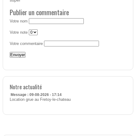
super
Publier un commentaire
Votre nom
Votre note
Votre commentaire
Notre actualité
Message : 09-08-2026 - 17:14
Location grue au Fretoy-le-chateau