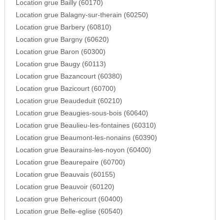
Location grue Bailly (60170)
Location grue Balagny-sur-therain (60250)
Location grue Barbery (60810)
Location grue Bargny (60620)
Location grue Baron (60300)
Location grue Baugy (60113)
Location grue Bazancourt (60380)
Location grue Bazicourt (60700)
Location grue Beaudeduit (60210)
Location grue Beaugies-sous-bois (60640)
Location grue Beaulieu-les-fontaines (60310)
Location grue Beaumont-les-nonains (60390)
Location grue Beaurains-les-noyon (60400)
Location grue Beaurepaire (60700)
Location grue Beauvais (60155)
Location grue Beauvoir (60120)
Location grue Behericourt (60400)
Location grue Belle-eglise (60540)