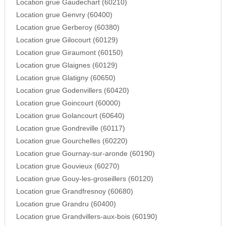
Location grue Gaudechart (60210)
Location grue Genvry (60400)
Location grue Gerberoy (60380)
Location grue Gilocourt (60129)
Location grue Giraumont (60150)
Location grue Glaignes (60129)
Location grue Glatigny (60650)
Location grue Godenvillers (60420)
Location grue Goincourt (60000)
Location grue Golancourt (60640)
Location grue Gondreville (60117)
Location grue Gourchelles (60220)
Location grue Gournay-sur-aronde (60190)
Location grue Gouvieux (60270)
Location grue Gouy-les-groseillers (60120)
Location grue Grandfresnoy (60680)
Location grue Grandru (60400)
Location grue Grandvillers-aux-bois (60190)