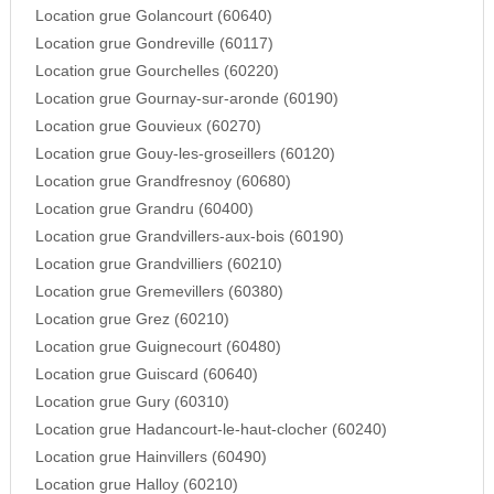
Location grue Golancourt (60640)
Location grue Gondreville (60117)
Location grue Gourchelles (60220)
Location grue Gournay-sur-aronde (60190)
Location grue Gouvieux (60270)
Location grue Gouy-les-groseillers (60120)
Location grue Grandfresnoy (60680)
Location grue Grandru (60400)
Location grue Grandvillers-aux-bois (60190)
Location grue Grandvilliers (60210)
Location grue Gremevillers (60380)
Location grue Grez (60210)
Location grue Guignecourt (60480)
Location grue Guiscard (60640)
Location grue Gury (60310)
Location grue Hadancourt-le-haut-clocher (60240)
Location grue Hainvillers (60490)
Location grue Halloy (60210)