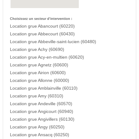
Choisissez un secteur d'intervention :
Location grue Abancourt (60220)
Location grue Abbecourt (60430)
Location grue Abbeville-saint-lucien (60480)
Location grue Achy (60690)
Location grue Acy-en-multien (60620)
Location grue Agnetz (60600)
Location grue Airion (60600)
Location grue Allonne (60000)
Location grue Amblainville (60110)
Location grue Amy (60310)
Location grue Andeville (60570)
Location grue Angicourt (60940)
Location grue Angivillers (60130)
Location grue Angy (60250)
Location grue Ansacq (60250)