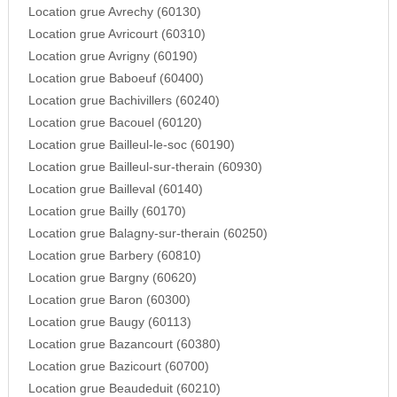
Location grue Avrechy (60130)
Location grue Avricourt (60310)
Location grue Avrigny (60190)
Location grue Baboeuf (60400)
Location grue Bachivillers (60240)
Location grue Bacouel (60120)
Location grue Bailleul-le-soc (60190)
Location grue Bailleul-sur-therain (60930)
Location grue Bailleval (60140)
Location grue Bailly (60170)
Location grue Balagny-sur-therain (60250)
Location grue Barbery (60810)
Location grue Bargny (60620)
Location grue Baron (60300)
Location grue Baugy (60113)
Location grue Bazancourt (60380)
Location grue Bazicourt (60700)
Location grue Beaudeduit (60210)