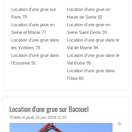
Location d'une grue sur
Location d'une grue en
Paris 75
Hauts de Seine 92
Location d'une grue en
Location d'une grue en
Seine et Marne 77
Seine Saint Denis 93
Location d'une grue dans
Location d'une grue dans le
les Yvelines 78
Val de Marne 94
Location d'une grue dans
Location d'une grue dans le
l'Essonne 91
Val d'oise 95
Location d'une grue dans
l'Oise 60
Location d'une grue sur Bacouel
Publié le jeudi 15 juin 2014 11:33
Si