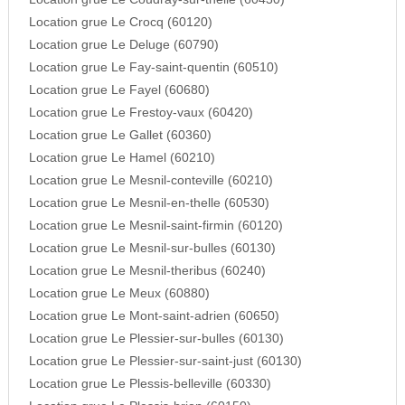
Location grue Le Crocq (60120)
Location grue Le Deluge (60790)
Location grue Le Fay-saint-quentin (60510)
Location grue Le Fayel (60680)
Location grue Le Frestoy-vaux (60420)
Location grue Le Gallet (60360)
Location grue Le Hamel (60210)
Location grue Le Mesnil-conteville (60210)
Location grue Le Mesnil-en-thelle (60530)
Location grue Le Mesnil-saint-firmin (60120)
Location grue Le Mesnil-sur-bulles (60130)
Location grue Le Mesnil-theribus (60240)
Location grue Le Meux (60880)
Location grue Le Mont-saint-adrien (60650)
Location grue Le Plessier-sur-bulles (60130)
Location grue Le Plessier-sur-saint-just (60130)
Location grue Le Plessis-belleville (60330)