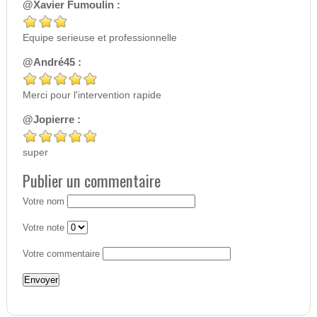
@Xavier Fumoulin :
Equipe serieuse et professionnelle
@André45 :
Merci pour l'intervention rapide
@Jopierre :
super
Publier un commentaire
Votre nom
Votre note
Votre commentaire