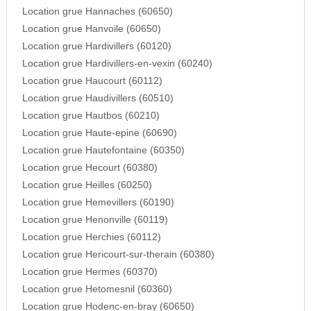
Location grue Hannaches (60650)
Location grue Hanvoile (60650)
Location grue Hardivillers (60120)
Location grue Hardivillers-en-vexin (60240)
Location grue Haucourt (60112)
Location grue Haudivillers (60510)
Location grue Hautbos (60210)
Location grue Haute-epine (60690)
Location grue Hautefontaine (60350)
Location grue Hecourt (60380)
Location grue Heilles (60250)
Location grue Hemevillers (60190)
Location grue Henonville (60119)
Location grue Herchies (60112)
Location grue Hericourt-sur-therain (60380)
Location grue Hermes (60370)
Location grue Hetomesnil (60360)
Location grue Hodenc-en-bray (60650)