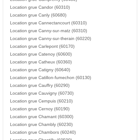
Location grue Candor (60310)
Location grue Canly (60680)
Location grue Cannectancourt (60310)
Location grue Canny-sur-matz (60310)
Location grue Canny-sur-therain (60220)
Location grue Carlepont (60170)
Location grue Catenoy (60600)
Location grue Catheux (60360)
Location grue Catigny (60640)
Location grue Catillon-fumechon (60130)
Location grue Cauffry (60290)
Location grue Cauvigny (60730)
Location grue Cempuis (60210)
Location grue Cernoy (60190)
Location grue Chamant (60300)
Location grue Chambly (60230)
Location grue Chambors (60240)