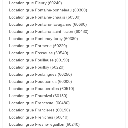
Location grue Fleury (60240)
Location grue Fontaine-bonneleau (60360)
Location grue Fontaine-chaalis (60300)
Location grue Fontaine-lavaganne (60690)
Location grue Fontaine-saint-lucien (60480)
Location grue Fontenay-torcy (60380)
Location grue Formerie (60220)
Location grue Fosseuse (60540)
Location grue Fouilleuse (60190)
Location grue Fouilloy (60220)
Location grue Foulangues (60250)
Location grue Fouquenies (60000)
Location grue Fouquerolles (60510)
Location grue Fournival (60130)
Location grue Francastel (60480)
Location grue Francieres (60190)
Location grue Freniches (60640)
Location grue Fresne-leguillon (60240)