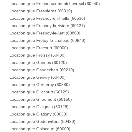
Location grue Fresneaux-montchevreuil (60240)
Location grue Fresnieres (60310)
Location grue Fresnoy-en-thelle (60530)
Location grue Fresnoy-la-riviere (60127)
Location grue Fresnoy-le-luat (60800)
Location grue Fretoy-le-chateau (60640)
Location grue Frocourt (60000)
Location grue Froissy (60480)
Location grue Gannes (60120)
Location grue Gaudechart (60210)
Location grue Genvry (60400)
Location grue Gerberoy (60380)
Location grue Gilocourt (60129)
Location grue Giraumont (60150)
Location grue Glaignes (60129)
Location grue Glatigny (60650)
Location grue Godenvillers (60420)
Location grue Goincourt (60000)