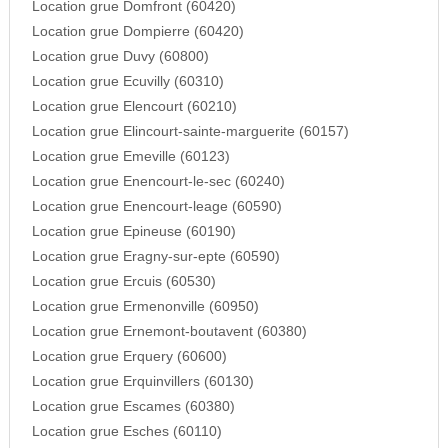
Location grue Domfront (60420)
Location grue Dompierre (60420)
Location grue Duvy (60800)
Location grue Ecuvilly (60310)
Location grue Elencourt (60210)
Location grue Elincourt-sainte-marguerite (60157)
Location grue Emeville (60123)
Location grue Enencourt-le-sec (60240)
Location grue Enencourt-leage (60590)
Location grue Epineuse (60190)
Location grue Eragny-sur-epte (60590)
Location grue Ercuis (60530)
Location grue Ermenonville (60950)
Location grue Ernemont-boutavent (60380)
Location grue Erquery (60600)
Location grue Erquinvillers (60130)
Location grue Escames (60380)
Location grue Esches (60110)