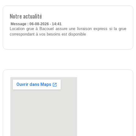
Notre actualité
Message : 06-08-2026 - 14:41
Location grue à Bacouel assure une livraison express si la grue
correspondant à vos besoins est disponible