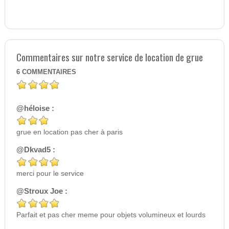
Commentaires sur notre service de location de grue
6
COMMENTAIRES
@héloise :
grue en location pas cher à paris
@Dkvad5 :
merci pour le service
@Stroux Joe :
Parfait et pas cher meme pour objets volumineux et lourds