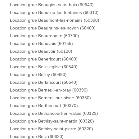
Location grue Beaugies-sous-bois (60640)
Location grue Beaulieu-les-fontaines (60310)
Location grue Beaumont-les-nonains (60390)
Location grue Beaurains-les-noyon (60400)
Location grue Beaurepaire (60700)
Location grue Beauvais (60155)
Location grue Beauvoir (60120)
Location grue Behericourt (60400)
Location grue Belle-eglise (60540)
Location grue Belloy (60490)
Location grue Berlancourt (60640)
Location grue Berneuil-en-bray (60390)
Location grue Berneuil-sur-aisne (60350)
Location grue Berthecourt (60370)
Location grue Bethancourt-en-valois (60129)
Location grue Bethisy-saint-martin (60320)
Location grue Bethisy-saint-pierre (60320)
Location grue Betz (60620)