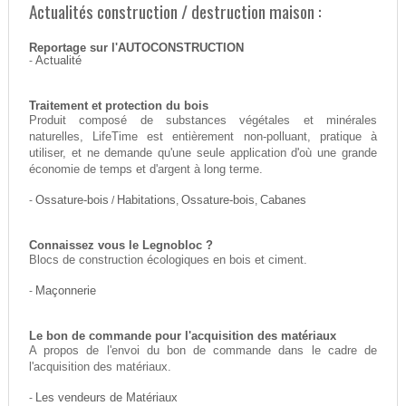
Actualités construction / destruction maison :
Reportage sur l'AUTOCONSTRUCTION
-
Actualité
Traitement et protection du bois
Produit composé de substances végétales et minérales
naturelles, LifeTime est entièrement non-polluant, pratique à
utiliser, et ne demande qu'une seule application d'où une grande
économie de temps et d'argent à long terme.
-
Ossature-bois
/
Habitations
,
Ossature-bois
,
Cabanes
Connaissez vous le Legnobloc ?
Blocs de construction écologiques en bois et ciment.
-
Maçonnerie
Le bon de commande pour l'acquisition des matériaux
A propos de l'envoi du bon de commande dans le cadre de
l'acquisition des matériaux.
-
Les vendeurs de Matériaux