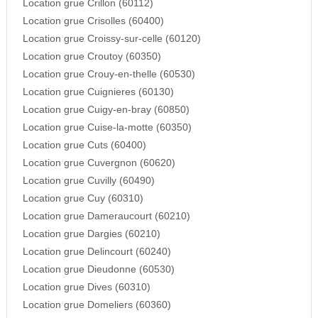
Location grue Crillon (60112)
Location grue Crisolles (60400)
Location grue Croissy-sur-celle (60120)
Location grue Croutoy (60350)
Location grue Crouy-en-thelle (60530)
Location grue Cuignieres (60130)
Location grue Cuigy-en-bray (60850)
Location grue Cuise-la-motte (60350)
Location grue Cuts (60400)
Location grue Cuvergnon (60620)
Location grue Cuvilly (60490)
Location grue Cuy (60310)
Location grue Dameraucourt (60210)
Location grue Dargies (60210)
Location grue Delincourt (60240)
Location grue Dieudonne (60530)
Location grue Dives (60310)
Location grue Domeliers (60360)