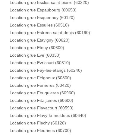
Location grue Escles-saint-pierre (60220)
Location grue Espaubourg (60650)
Location grue Esquennoy (60120)
Location grue Essuiles (60510)
Location grue Estrees-saint-denis (60190)
Location grue Etavigny (60620)
Location grue Etouy (60600)
Location grue Eve (60330)
Location grue Evricourt (60310)
Location grue Fay-les-etangs (60240)
Location grue Feigneux (60800)
Location grue Ferrieres (60420)
Location grue Feuquieres (60960)
Location grue Fitz-james (60600)
Location grue Flavacourt (60590)
Location grue Flavy-le-meldeux (60640)
Location grue Flechy (60120)
Location grue Fleurines (60700)