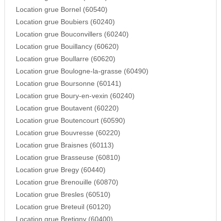
Location grue Bornel (60540)
Location grue Boubiers (60240)
Location grue Bouconvillers (60240)
Location grue Bouillancy (60620)
Location grue Boullarre (60620)
Location grue Boulogne-la-grasse (60490)
Location grue Boursonne (60141)
Location grue Boury-en-vexin (60240)
Location grue Boutavent (60220)
Location grue Boutencourt (60590)
Location grue Bouvresse (60220)
Location grue Braisnes (60113)
Location grue Brasseuse (60810)
Location grue Bregy (60440)
Location grue Brenouille (60870)
Location grue Bresles (60510)
Location grue Breteuil (60120)
Location grue Bretigny (60400)