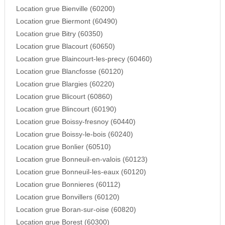
Location grue Bienville (60200)
Location grue Biermont (60490)
Location grue Bitry (60350)
Location grue Blacourt (60650)
Location grue Blaincourt-les-precy (60460)
Location grue Blancfosse (60120)
Location grue Blargies (60220)
Location grue Blicourt (60860)
Location grue Blincourt (60190)
Location grue Boissy-fresnoy (60440)
Location grue Boissy-le-bois (60240)
Location grue Bonlier (60510)
Location grue Bonneuil-en-valois (60123)
Location grue Bonneuil-les-eaux (60120)
Location grue Bonnieres (60112)
Location grue Bonvillers (60120)
Location grue Boran-sur-oise (60820)
Location grue Borest (60300)