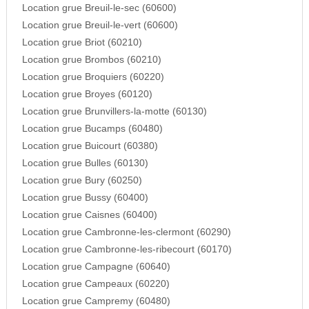
Location grue Breuil-le-sec (60600)
Location grue Breuil-le-vert (60600)
Location grue Briot (60210)
Location grue Brombos (60210)
Location grue Broquiers (60220)
Location grue Broyes (60120)
Location grue Brunvillers-la-motte (60130)
Location grue Bucamps (60480)
Location grue Buicourt (60380)
Location grue Bulles (60130)
Location grue Bury (60250)
Location grue Bussy (60400)
Location grue Caisnes (60400)
Location grue Cambronne-les-clermont (60290)
Location grue Cambronne-les-ribecourt (60170)
Location grue Campagne (60640)
Location grue Campeaux (60220)
Location grue Campremy (60480)