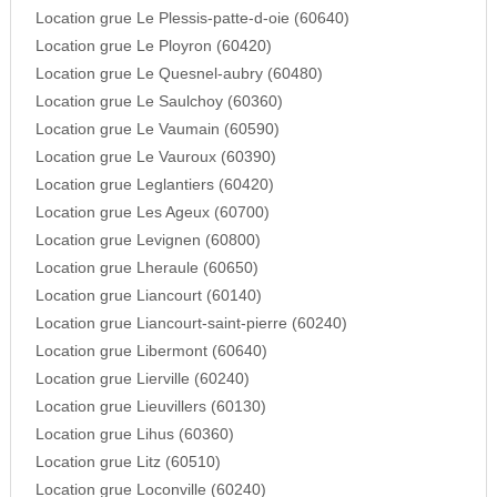
Location grue Le Plessis-patte-d-oie (60640)
Location grue Le Ployron (60420)
Location grue Le Quesnel-aubry (60480)
Location grue Le Saulchoy (60360)
Location grue Le Vaumain (60590)
Location grue Le Vauroux (60390)
Location grue Leglantiers (60420)
Location grue Les Ageux (60700)
Location grue Levignen (60800)
Location grue Lheraule (60650)
Location grue Liancourt (60140)
Location grue Liancourt-saint-pierre (60240)
Location grue Libermont (60640)
Location grue Lierville (60240)
Location grue Lieuvillers (60130)
Location grue Lihus (60360)
Location grue Litz (60510)
Location grue Loconville (60240)