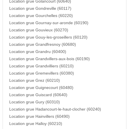
Location grue Golancourt (60640)
Location grue Gondreville (60117)
Location grue Gourchelles (60220)
Location grue Gournay-sur-aronde (60190)
Location grue Gouvieux (60270)
Location grue Gouy-les-groseillers (60120)
Location grue Grandfresnoy (60680)
Location grue Grandru (60400)
Location grue Grandvillers-aux-bois (60190)
Location grue Grandvilliers (60210)
Location grue Gremevillers (60380)
Location grue Grez (60210)
Location grue Guignecourt (60480)
Location grue Guiscard (60640)
Location grue Gury (60310)
Location grue Hadancourt-le-haut-clocher (60240)
Location grue Hainvillers (60490)
Location grue Halloy (60210)