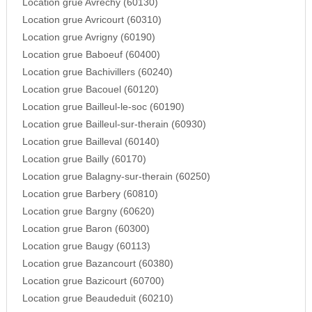
Location grue Avrechy (60130)
Location grue Avricourt (60310)
Location grue Avrigny (60190)
Location grue Baboeuf (60400)
Location grue Bachivillers (60240)
Location grue Bacouel (60120)
Location grue Bailleul-le-soc (60190)
Location grue Bailleul-sur-therain (60930)
Location grue Bailleval (60140)
Location grue Bailly (60170)
Location grue Balagny-sur-therain (60250)
Location grue Barbery (60810)
Location grue Bargny (60620)
Location grue Baron (60300)
Location grue Baugy (60113)
Location grue Bazancourt (60380)
Location grue Bazicourt (60700)
Location grue Beaudeduit (60210)