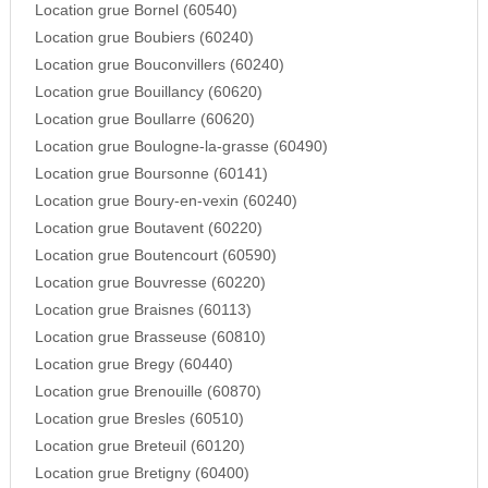
Location grue Bornel (60540)
Location grue Boubiers (60240)
Location grue Bouconvillers (60240)
Location grue Bouillancy (60620)
Location grue Boullarre (60620)
Location grue Boulogne-la-grasse (60490)
Location grue Boursonne (60141)
Location grue Boury-en-vexin (60240)
Location grue Boutavent (60220)
Location grue Boutencourt (60590)
Location grue Bouvresse (60220)
Location grue Braisnes (60113)
Location grue Brasseuse (60810)
Location grue Bregy (60440)
Location grue Brenouille (60870)
Location grue Bresles (60510)
Location grue Breteuil (60120)
Location grue Bretigny (60400)