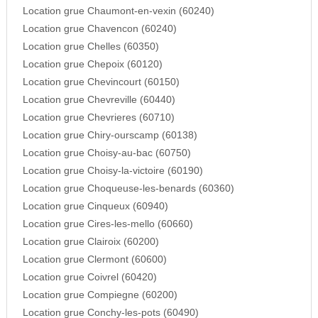
Location grue Chaumont-en-vexin (60240)
Location grue Chavencon (60240)
Location grue Chelles (60350)
Location grue Chepoix (60120)
Location grue Chevincourt (60150)
Location grue Chevreville (60440)
Location grue Chevrieres (60710)
Location grue Chiry-ourscamp (60138)
Location grue Choisy-au-bac (60750)
Location grue Choisy-la-victoire (60190)
Location grue Choqueuse-les-benards (60360)
Location grue Cinqueux (60940)
Location grue Cires-les-mello (60660)
Location grue Clairoix (60200)
Location grue Clermont (60600)
Location grue Coivrel (60420)
Location grue Compiegne (60200)
Location grue Conchy-les-pots (60490)