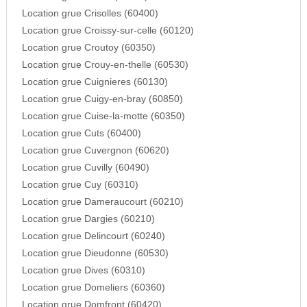
Location grue Crisolles (60400)
Location grue Croissy-sur-celle (60120)
Location grue Croutoy (60350)
Location grue Crouy-en-thelle (60530)
Location grue Cuignieres (60130)
Location grue Cuigy-en-bray (60850)
Location grue Cuise-la-motte (60350)
Location grue Cuts (60400)
Location grue Cuvergnon (60620)
Location grue Cuvilly (60490)
Location grue Cuy (60310)
Location grue Dameraucourt (60210)
Location grue Dargies (60210)
Location grue Delincourt (60240)
Location grue Dieudonne (60530)
Location grue Dives (60310)
Location grue Domeliers (60360)
Location grue Domfront (60420)