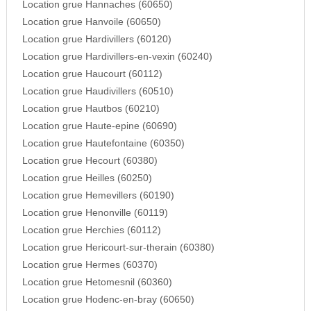
Location grue Hannaches (60650)
Location grue Hanvoile (60650)
Location grue Hardivillers (60120)
Location grue Hardivillers-en-vexin (60240)
Location grue Haucourt (60112)
Location grue Haudivillers (60510)
Location grue Hautbos (60210)
Location grue Haute-epine (60690)
Location grue Hautefontaine (60350)
Location grue Hecourt (60380)
Location grue Heilles (60250)
Location grue Hemevillers (60190)
Location grue Henonville (60119)
Location grue Herchies (60112)
Location grue Hericourt-sur-therain (60380)
Location grue Hermes (60370)
Location grue Hetomesnil (60360)
Location grue Hodenc-en-bray (60650)