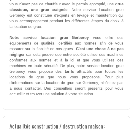
vous n'avez pas de chauffeur avec le permis approprié, une
grue
classique, une grue araignée
. Notre service Location grue
Gerberoy est constituée d'experts en levage et manutention qui
vous accompagneront pendant les différentes étapes du choix à
la location de grue.
Notre service location grue Gerberoy
vous offre des
équipements de qualités, certifiés aux normes afin de vous
rassurer sur la fiabilité de nos grues.
C'est une chose à ne pas
négliger
car cela prouve que notre société utilise des machines
conformes aux normes et à la loi et que vous utilisez ces
machines en toute sécurité. De plus, notre service location grue
Gerberoy vous propose des
tarifs
attractifs pour toutes les
locations de grue que nous vous proposons. Pour plus
d'informations sur la location de grue sur Gerberoy, n'hésitez pas
à nous contacter. Des conseillers seront présents pour vous
accueillir et trouver une solution à votre situation.
Actualités construction / destruction maison :