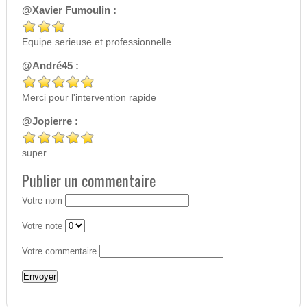
@Xavier Fumoulin :
Equipe serieuse et professionnelle
@André45 :
Merci pour l'intervention rapide
@Jopierre :
super
Publier un commentaire
Votre nom
Votre note
Votre commentaire