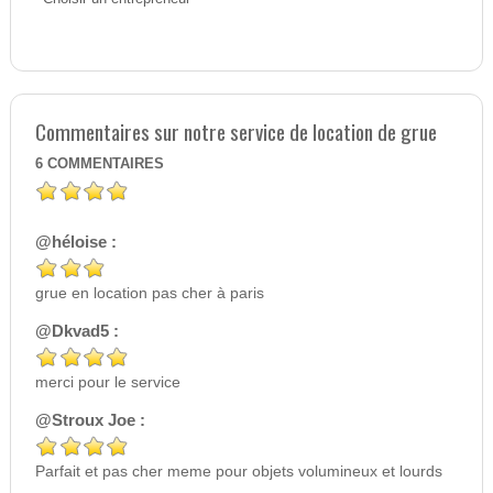
Commentaires sur notre service de location de grue
6
COMMENTAIRES
@héloise :
grue en location pas cher à paris
@Dkvad5 :
merci pour le service
@Stroux Joe :
Parfait et pas cher meme pour objets volumineux et lourds