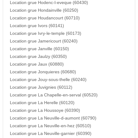
Location grue Hodenc-l-eveque (60430)
Location grue Hondainville (60250)
Location grue Houdancourt (60710)
Location grue Ivors (60141)
Location grue Ivry-le-temple (60173)
Location grue Jamericourt (60240)
Location grue Janville (60150)
Location grue Jaulzy (60350)
Location grue Jaux (60880)
Location grue Jonquieres (60680)
Location grue Jouy-sous-thelle (60240)
Location grue Juvignies (60112)
Location grue La Chapelle-en-serval (60520)
Location grue La Herelle (60120)
Location grue La Houssoye (60390)
Location grue La Neuville-d-aumont (60790)
Location grue La Neuville-en-hez (60510)
Location grue La Neuville-garnier (60390)