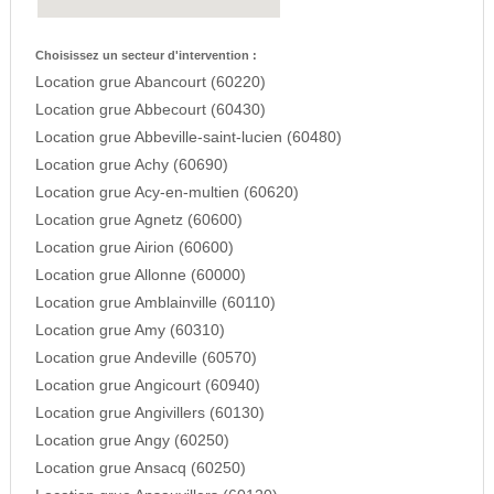
Choisissez un secteur d'intervention :
Location grue Abancourt (60220)
Location grue Abbecourt (60430)
Location grue Abbeville-saint-lucien (60480)
Location grue Achy (60690)
Location grue Acy-en-multien (60620)
Location grue Agnetz (60600)
Location grue Airion (60600)
Location grue Allonne (60000)
Location grue Amblainville (60110)
Location grue Amy (60310)
Location grue Andeville (60570)
Location grue Angicourt (60940)
Location grue Angivillers (60130)
Location grue Angy (60250)
Location grue Ansacq (60250)