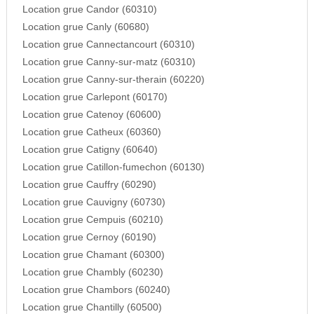
Location grue Candor (60310)
Location grue Canly (60680)
Location grue Cannectancourt (60310)
Location grue Canny-sur-matz (60310)
Location grue Canny-sur-therain (60220)
Location grue Carlepont (60170)
Location grue Catenoy (60600)
Location grue Catheux (60360)
Location grue Catigny (60640)
Location grue Catillon-fumechon (60130)
Location grue Cauffry (60290)
Location grue Cauvigny (60730)
Location grue Cempuis (60210)
Location grue Cernoy (60190)
Location grue Chamant (60300)
Location grue Chambly (60230)
Location grue Chambors (60240)
Location grue Chantilly (60500)