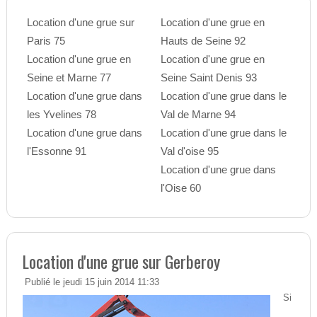
Location d'une grue sur
Location d'une grue en
Paris 75
Hauts de Seine 92
Location d'une grue en
Location d'une grue en
Seine et Marne 77
Seine Saint Denis 93
Location d'une grue dans
Location d'une grue dans le
les Yvelines 78
Val de Marne 94
Location d'une grue dans
Location d'une grue dans le
l'Essonne 91
Val d'oise 95
Location d'une grue dans
l'Oise 60
Location d'une grue sur Gerberoy
Publié le jeudi 15 juin 2014 11:33
Si