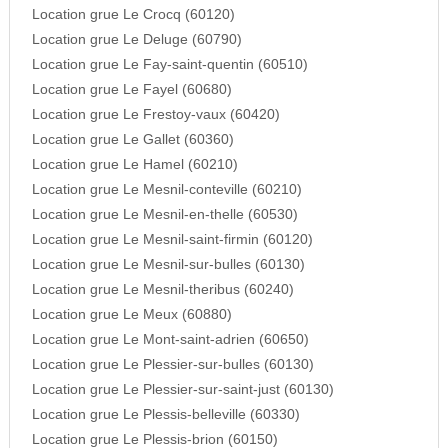
Location grue Le Crocq (60120)
Location grue Le Deluge (60790)
Location grue Le Fay-saint-quentin (60510)
Location grue Le Fayel (60680)
Location grue Le Frestoy-vaux (60420)
Location grue Le Gallet (60360)
Location grue Le Hamel (60210)
Location grue Le Mesnil-conteville (60210)
Location grue Le Mesnil-en-thelle (60530)
Location grue Le Mesnil-saint-firmin (60120)
Location grue Le Mesnil-sur-bulles (60130)
Location grue Le Mesnil-theribus (60240)
Location grue Le Meux (60880)
Location grue Le Mont-saint-adrien (60650)
Location grue Le Plessier-sur-bulles (60130)
Location grue Le Plessier-sur-saint-just (60130)
Location grue Le Plessis-belleville (60330)
Location grue Le Plessis-brion (60150)