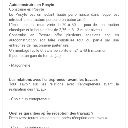
Autoconstruire en Posyte
Construire en Posyte
Le Posyte est un isolant haute performance dans lequel est
introduit une structure porteuse en béton armé.
L'épaisseur des murs varie de 20 à 50 cm pour de construction
classique et la hauteur est de 2,75 m à +3 m par niveau.
Construire en Posyte offre plusieurs solutions soit en
autoconstruction soit faire construire tout ou partie par une
entreprise de maçonnerie partenaire.
Un montage facile et sans pénibilité en 24 à 48 h maximum.
Il permet un gain de temps (…)
-
Maçonnerie
Les relations avec l'entrepreneur avant les travaux
Tout savoir sur les relations avec l'entrepreneur avant la
réalisation des travaux.
-
Choisir un entrepreneur
Quelles garanties après réception des travaux ?
Découvrez toutes les garanties après réception des travaux.
-
Choisir un entrepreneur