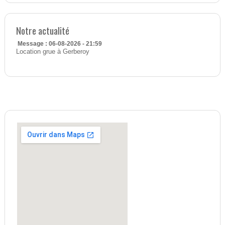
Notre actualité
Message : 06-08-2026 - 21:59
Location grue à Gerberoy