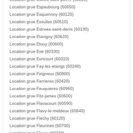
Location grue Espaubourg (60650)
Location grue Esquennoy (60120)
Location grue Essuiles (60510)
Location grue Estrees-saint-denis (60190)
Location grue Etavigny (60620)
Location grue Etouy (60600)
Location grue Eve (60330)
Location grue Evricourt (60310)
Location grue Fay-les-etangs (60240)
Location grue Feigneux (60800)
Location grue Ferrieres (60420)
Location grue Feuquieres (60960)
Location grue Fitz-james (60600)
Location grue Flavacourt (60590)
Location grue Flavy-le-meldeux (60640)
Location grue Flechy (60120)
Location grue Fleurines (60700)