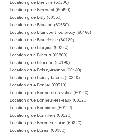
Location grue Bienville (60200)
Location grue Biermont (60490)
Location grue Bitry (60350)
Location grue Blacourt (60650)
Location grue Blaincourt-les-precy (60460)
Location grue Blancfosse (60120)
Location grue Blargies (60220)
Location grue Blicourt (60860)
Location grue Blincourt (60190)
Location grue Boissy-fresnoy (60440)
Location grue Boissy-le-bois (60240)
Location grue Bonlier (60510)
Location grue Bonneuil-en-valois (60123)
Location grue Bonneuil-les-eaux (60120)
Location grue Bonnieres (60112)
Location grue Bonvillers (60120)
Location grue Boran-sur-oise (60820)
Location grue Borest (60300)