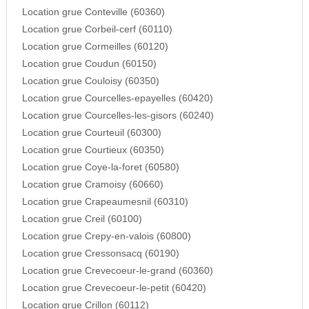
Location grue Conteville (60360)
Location grue Corbeil-cerf (60110)
Location grue Cormeilles (60120)
Location grue Coudun (60150)
Location grue Couloisy (60350)
Location grue Courcelles-epayelles (60420)
Location grue Courcelles-les-gisors (60240)
Location grue Courteuil (60300)
Location grue Courtieux (60350)
Location grue Coye-la-foret (60580)
Location grue Cramoisy (60660)
Location grue Crapeaumesnil (60310)
Location grue Creil (60100)
Location grue Crepy-en-valois (60800)
Location grue Cressonsacq (60190)
Location grue Crevecoeur-le-grand (60360)
Location grue Crevecoeur-le-petit (60420)
Location grue Crillon (60112)