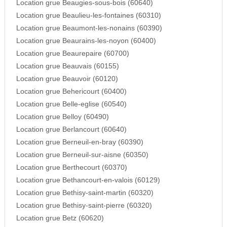
Location grue Beaugies-sous-bois (60640)
Location grue Beaulieu-les-fontaines (60310)
Location grue Beaumont-les-nonains (60390)
Location grue Beaurains-les-noyon (60400)
Location grue Beaurepaire (60700)
Location grue Beauvais (60155)
Location grue Beauvoir (60120)
Location grue Behericourt (60400)
Location grue Belle-eglise (60540)
Location grue Belloy (60490)
Location grue Berlancourt (60640)
Location grue Berneuil-en-bray (60390)
Location grue Berneuil-sur-aisne (60350)
Location grue Berthecourt (60370)
Location grue Bethancourt-en-valois (60129)
Location grue Bethisy-saint-martin (60320)
Location grue Bethisy-saint-pierre (60320)
Location grue Betz (60620)