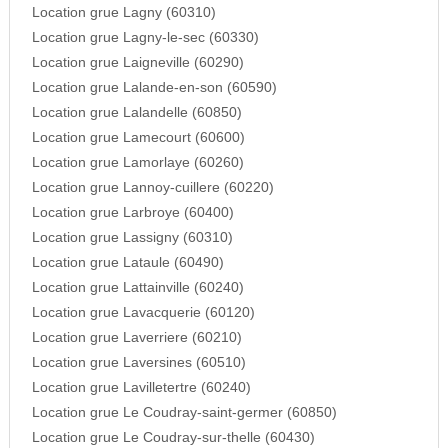
Location grue Lagny (60310)
Location grue Lagny-le-sec (60330)
Location grue Laigneville (60290)
Location grue Lalande-en-son (60590)
Location grue Lalandelle (60850)
Location grue Lamecourt (60600)
Location grue Lamorlaye (60260)
Location grue Lannoy-cuillere (60220)
Location grue Larbroye (60400)
Location grue Lassigny (60310)
Location grue Lataule (60490)
Location grue Lattainville (60240)
Location grue Lavacquerie (60120)
Location grue Laverriere (60210)
Location grue Laversines (60510)
Location grue Lavilletertre (60240)
Location grue Le Coudray-saint-germer (60850)
Location grue Le Coudray-sur-thelle (60430)