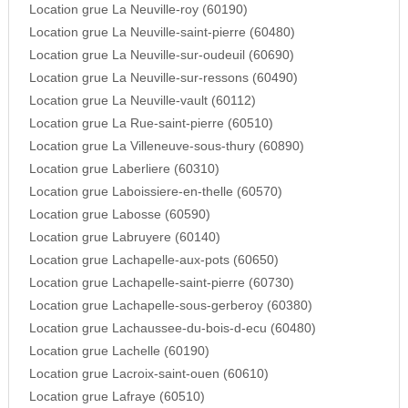
Location grue La Neuville-roy (60190)
Location grue La Neuville-saint-pierre (60480)
Location grue La Neuville-sur-oudeuil (60690)
Location grue La Neuville-sur-ressons (60490)
Location grue La Neuville-vault (60112)
Location grue La Rue-saint-pierre (60510)
Location grue La Villeneuve-sous-thury (60890)
Location grue Laberliere (60310)
Location grue Laboissiere-en-thelle (60570)
Location grue Labosse (60590)
Location grue Labruyere (60140)
Location grue Lachapelle-aux-pots (60650)
Location grue Lachapelle-saint-pierre (60730)
Location grue Lachapelle-sous-gerberoy (60380)
Location grue Lachaussee-du-bois-d-ecu (60480)
Location grue Lachelle (60190)
Location grue Lacroix-saint-ouen (60610)
Location grue Lafraye (60510)