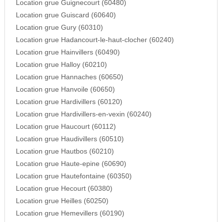
Location grue Guignecourt (60480)
Location grue Guiscard (60640)
Location grue Gury (60310)
Location grue Hadancourt-le-haut-clocher (60240)
Location grue Hainvillers (60490)
Location grue Halloy (60210)
Location grue Hannaches (60650)
Location grue Hanvoile (60650)
Location grue Hardivillers (60120)
Location grue Hardivillers-en-vexin (60240)
Location grue Haucourt (60112)
Location grue Haudivillers (60510)
Location grue Hautbos (60210)
Location grue Haute-epine (60690)
Location grue Hautefontaine (60350)
Location grue Hecourt (60380)
Location grue Heilles (60250)
Location grue Hemevillers (60190)