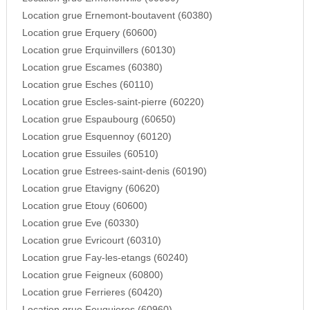
Location grue Ernemont-boutavent (60380)
Location grue Erquery (60600)
Location grue Erquinvillers (60130)
Location grue Escames (60380)
Location grue Esches (60110)
Location grue Escles-saint-pierre (60220)
Location grue Espaubourg (60650)
Location grue Esquennoy (60120)
Location grue Essuiles (60510)
Location grue Estrees-saint-denis (60190)
Location grue Etavigny (60620)
Location grue Etouy (60600)
Location grue Eve (60330)
Location grue Evricourt (60310)
Location grue Fay-les-etangs (60240)
Location grue Feigneux (60800)
Location grue Ferrieres (60420)
Location grue Feuquieres (60960)