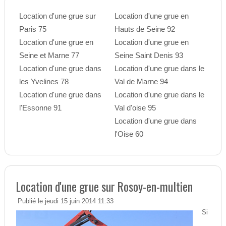
Location d'une grue sur
Location d'une grue en
Paris 75
Hauts de Seine 92
Location d'une grue en
Location d'une grue en
Seine et Marne 77
Seine Saint Denis 93
Location d'une grue dans
Location d'une grue dans le
les Yvelines 78
Val de Marne 94
Location d'une grue dans
Location d'une grue dans le
l'Essonne 91
Val d'oise 95
Location d'une grue dans
l'Oise 60
Location d'une grue sur Rosoy-en-multien
Publié le jeudi 15 juin 2014 11:33
Si