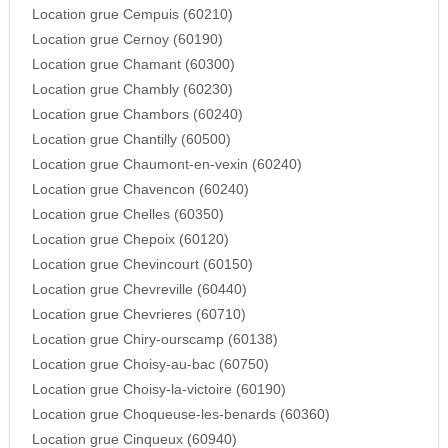
Location grue Cempuis (60210)
Location grue Cernoy (60190)
Location grue Chamant (60300)
Location grue Chambly (60230)
Location grue Chambors (60240)
Location grue Chantilly (60500)
Location grue Chaumont-en-vexin (60240)
Location grue Chavencon (60240)
Location grue Chelles (60350)
Location grue Chepoix (60120)
Location grue Chevincourt (60150)
Location grue Chevreville (60440)
Location grue Chevrieres (60710)
Location grue Chiry-ourscamp (60138)
Location grue Choisy-au-bac (60750)
Location grue Choisy-la-victoire (60190)
Location grue Choqueuse-les-benards (60360)
Location grue Cinqueux (60940)