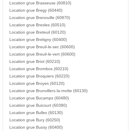
Location grue Brasseuse (60810)
Location grue Bregy (60440)
Location grue Brenouille (60870)
Location grue Bresles (60510)
Location grue Breteuil (60120)
Location grue Bretigny (60400)
Location grue Breuil-le-sec (60600)
Location grue Breuil-le-vert (60600)
Location grue Briot (60210)
Location grue Brombos (60210)
Location grue Broquiers (60220)
Location grue Broyes (60120)
Location grue Brunvillers-la-motte (60130)
Location grue Bucamps (60480)
Location grue Buicourt (60380)
Location grue Bulles (60130)
Location grue Bury (60250)
Location grue Bussy (60400)