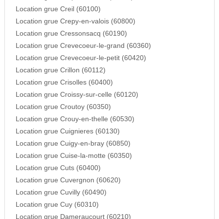
Location grue Creil (60100)
Location grue Crepy-en-valois (60800)
Location grue Cressonsacq (60190)
Location grue Crevecoeur-le-grand (60360)
Location grue Crevecoeur-le-petit (60420)
Location grue Crillon (60112)
Location grue Crisolles (60400)
Location grue Croissy-sur-celle (60120)
Location grue Croutoy (60350)
Location grue Crouy-en-thelle (60530)
Location grue Cuignieres (60130)
Location grue Cuigy-en-bray (60850)
Location grue Cuise-la-motte (60350)
Location grue Cuts (60400)
Location grue Cuvergnon (60620)
Location grue Cuvilly (60490)
Location grue Cuy (60310)
Location grue Dameraucourt (60210)