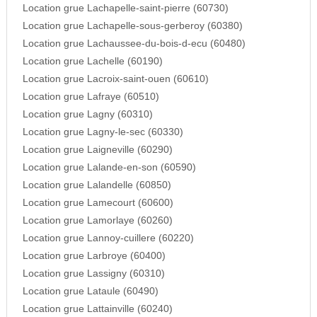
Location grue Lachapelle-saint-pierre (60730)
Location grue Lachapelle-sous-gerberoy (60380)
Location grue Lachaussee-du-bois-d-ecu (60480)
Location grue Lachelle (60190)
Location grue Lacroix-saint-ouen (60610)
Location grue Lafraye (60510)
Location grue Lagny (60310)
Location grue Lagny-le-sec (60330)
Location grue Laigneville (60290)
Location grue Lalande-en-son (60590)
Location grue Lalandelle (60850)
Location grue Lamecourt (60600)
Location grue Lamorlaye (60260)
Location grue Lannoy-cuillere (60220)
Location grue Larbroye (60400)
Location grue Lassigny (60310)
Location grue Lataule (60490)
Location grue Lattainville (60240)