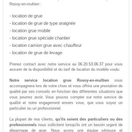
Rosoy-en-multien :
- location de grue
- location de grue de type araignée
- location grue mobile
- location grue spéciale chantier
- location camion grue avec chauffeur
- location de grue de levage
06.20.53.06.37
Prenez contact avec notre service au
pour vous
assurer de la disponibilité et du tarif de location du modèle voulu.
Notre service location grue Rosoy-en-multien
vous
accompagnera lors de votre choix et vous offrira une prestation de
qualité par ses conseils en fonction des différentes situations que
vous pourrez avoir. Vous pouvez compter sur notre service de
qualité et notre engagement envers vous, que vous soyez un
particulier ou un professionnel.
La plupart de nos clients,
qu'ils soient des particuliers ou des
professionnels
nous sollicitent lorsqu'ils ont un besoin urgent de
dépannage de grue. Nous avons une équipe sérieuse et