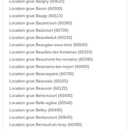
Location grue Bargny (60620)
Location grue Baron (60300)
Location grue Baugy (60113)
Location grue Bazancourt (60380)
Location grue Bazicourt (60700)
Location grue Beaudeduit (60210)
Location grue Beaugies-sous-bois (60640)
Location grue Beaulieu-les-fontaines (60310)
Location grue Beaumont-les-nonains (60390)
Location grue Beaurains-les-noyon (60400)
Location grue Beaurepaire (60700)
Location grue Beauvais (60155)
Location grue Beauvoir (60120)
Location grue Behericourt (60400)
Location grue Belle-eglise (60540)
Location grue Belloy (60490)
Location grue Berlancourt (60640)
Location grue Berneuil-en-bray (60390)