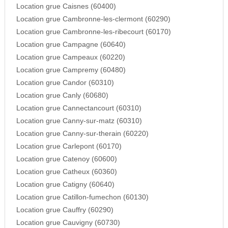
Location grue Caisnes (60400)
Location grue Cambronne-les-clermont (60290)
Location grue Cambronne-les-ribecourt (60170)
Location grue Campagne (60640)
Location grue Campeaux (60220)
Location grue Campremy (60480)
Location grue Candor (60310)
Location grue Canly (60680)
Location grue Cannectancourt (60310)
Location grue Canny-sur-matz (60310)
Location grue Canny-sur-therain (60220)
Location grue Carlepont (60170)
Location grue Catenoy (60600)
Location grue Catheux (60360)
Location grue Catigny (60640)
Location grue Catillon-fumechon (60130)
Location grue Cauffry (60290)
Location grue Cauvigny (60730)