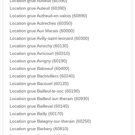
Location grue Auneuil (60390)
Location grue Auteuil (60390)
Location grue Autheuil-en-valois (60890)
Location grue Autreches (60350)
Location grue Aux Marais (60000)
Location grue Avilly-saint-leonard (60300)
Location grue Avrechy (60130)
Location grue Avricourt (60310)
Location grue Avrigny (60190)
Location grue Baboeuf (60400)
Location grue Bachivillers (60240)
Location grue Bacouel (60120)
Location grue Bailleul-le-soc (60190)
Location grue Bailleul-sur-therain (60930)
Location grue Bailleval (60140)
Location grue Bailly (60170)
Location grue Balagny-sur-therain (60250)
Location grue Barbery (60810)