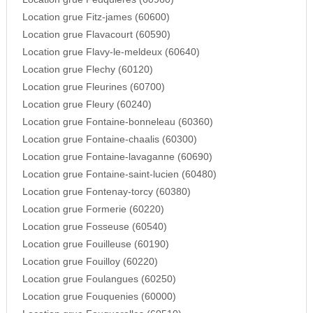
Location grue Fitz-james (60600)
Location grue Flavacourt (60590)
Location grue Flavy-le-meldeux (60640)
Location grue Flechy (60120)
Location grue Fleurines (60700)
Location grue Fleury (60240)
Location grue Fontaine-bonneleau (60360)
Location grue Fontaine-chaalis (60300)
Location grue Fontaine-lavaganne (60690)
Location grue Fontaine-saint-lucien (60480)
Location grue Fontenay-torcy (60380)
Location grue Formerie (60220)
Location grue Fosseuse (60540)
Location grue Fouilleuse (60190)
Location grue Fouilloy (60220)
Location grue Foulangues (60250)
Location grue Fouquenies (60000)