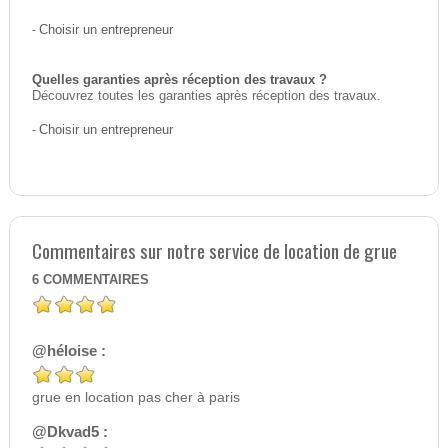
-
Choisir un entrepreneur
Quelles garanties après réception des travaux ?
Découvrez toutes les garanties après réception des travaux.
-
Choisir un entrepreneur
Commentaires sur notre service de location de grue
6
COMMENTAIRES
@héloise :
grue en location pas cher à paris
@Dkvad5 :