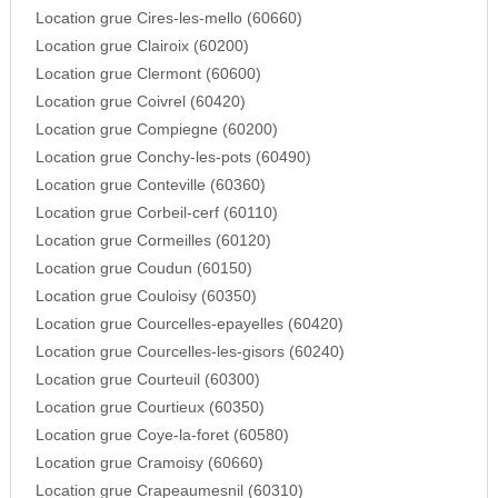
Location grue Cires-les-mello (60660)
Location grue Clairoix (60200)
Location grue Clermont (60600)
Location grue Coivrel (60420)
Location grue Compiegne (60200)
Location grue Conchy-les-pots (60490)
Location grue Conteville (60360)
Location grue Corbeil-cerf (60110)
Location grue Cormeilles (60120)
Location grue Coudun (60150)
Location grue Couloisy (60350)
Location grue Courcelles-epayelles (60420)
Location grue Courcelles-les-gisors (60240)
Location grue Courteuil (60300)
Location grue Courtieux (60350)
Location grue Coye-la-foret (60580)
Location grue Cramoisy (60660)
Location grue Crapeaumesnil (60310)