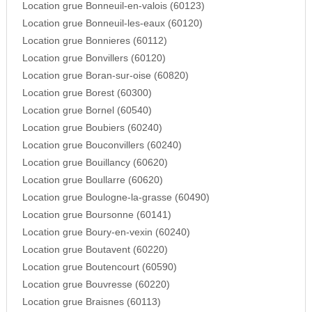
Location grue Bonneuil-en-valois (60123)
Location grue Bonneuil-les-eaux (60120)
Location grue Bonnieres (60112)
Location grue Bonvillers (60120)
Location grue Boran-sur-oise (60820)
Location grue Borest (60300)
Location grue Bornel (60540)
Location grue Boubiers (60240)
Location grue Bouconvillers (60240)
Location grue Bouillancy (60620)
Location grue Boullarre (60620)
Location grue Boulogne-la-grasse (60490)
Location grue Boursonne (60141)
Location grue Boury-en-vexin (60240)
Location grue Boutavent (60220)
Location grue Boutencourt (60590)
Location grue Bouvresse (60220)
Location grue Braisnes (60113)