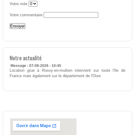
Votre note
Votre commentaire
Notre actualité
Message : 07-08-2026 - 10:45
Location grue à Rosoy-en-multien intervient sur toute l'Ile de
France mais également sur le département de l'Oise