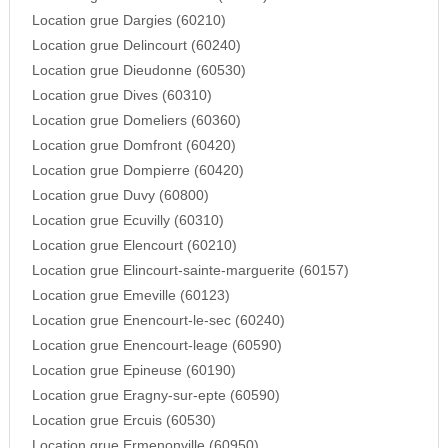
Location grue Dargies (60210)
Location grue Delincourt (60240)
Location grue Dieudonne (60530)
Location grue Dives (60310)
Location grue Domeliers (60360)
Location grue Domfront (60420)
Location grue Dompierre (60420)
Location grue Duvy (60800)
Location grue Ecuvilly (60310)
Location grue Elencourt (60210)
Location grue Elincourt-sainte-marguerite (60157)
Location grue Emeville (60123)
Location grue Enencourt-le-sec (60240)
Location grue Enencourt-leage (60590)
Location grue Epineuse (60190)
Location grue Eragny-sur-epte (60590)
Location grue Ercuis (60530)
Location grue Ermenonville (60950)