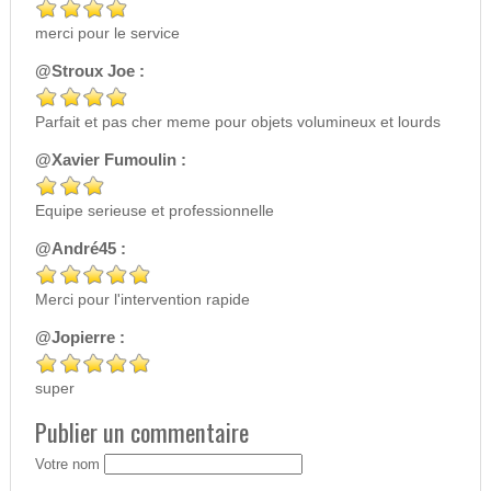
merci pour le service
@Stroux Joe :
Parfait et pas cher meme pour objets volumineux et lourds
@Xavier Fumoulin :
Equipe serieuse et professionnelle
@André45 :
Merci pour l'intervention rapide
@Jopierre :
super
Publier un commentaire
Votre nom