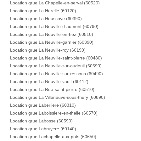
Location grue La Chapelle-en-serval (60520)
Location grue La Herelle (60120)
Location grue La Houssoye (60390)
Location grue La Neuville-d-aumont (60790)
Location grue La Neuville-en-hez (60510)
Location grue La Neuville-garnier (60390)
Location grue La Neuville-roy (60190)
Location grue La Neuville-saint-pierre (60480)
Location grue La Neuville-sur-oudeuil (60690)
Location grue La Neuville-sur-ressons (60490)
Location grue La Neuville-vault (60112)
Location grue La Rue-saint-pierre (60510)
Location grue La Villeneuve-sous-thury (60890)
Location grue Laberliere (60310)
Location grue Laboissiere-en-thelle (60570)
Location grue Labosse (60590)
Location grue Labruyere (60140)
Location grue Lachapelle-aux-pots (60650)