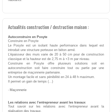
Actualités construction / destruction maison :
Autoconstruire en Posyte
Construire en Posyte
Le Posyte est un isolant haute performance dans lequel est
introduit une structure porteuse en béton armé.
L'épaisseur des murs varie de 20 à 50 cm pour de construction
classique et la hauteur est de 2,75 m à +3 m par niveau.
Construire en Posyte offre plusieurs solutions soit en
autoconstruction soit faire construire tout ou partie par une
entreprise de maçonnerie partenaire.
Un montage facile et sans pénibilité en 24 à 48 h maximum.
Il permet un gain de temps (…)
-
Maçonnerie
Les relations avec l'entrepreneur avant les travaux
Tout savoir sur les relations avec l'entrepreneur avant la
réalisation des travaux.