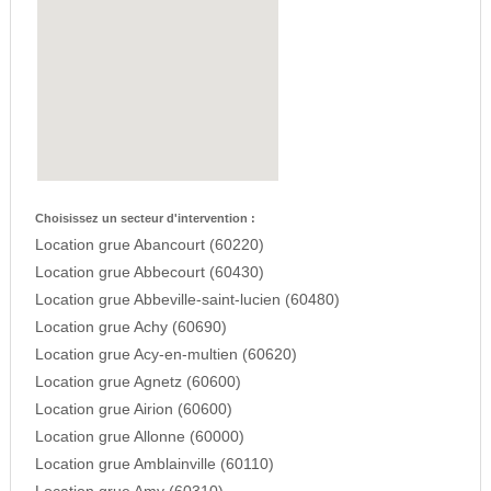
Choisissez un secteur d'intervention :
Location grue Abancourt (60220)
Location grue Abbecourt (60430)
Location grue Abbeville-saint-lucien (60480)
Location grue Achy (60690)
Location grue Acy-en-multien (60620)
Location grue Agnetz (60600)
Location grue Airion (60600)
Location grue Allonne (60000)
Location grue Amblainville (60110)