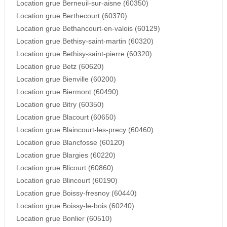
Location grue Berneuil-sur-aisne (60350)
Location grue Berthecourt (60370)
Location grue Bethancourt-en-valois (60129)
Location grue Bethisy-saint-martin (60320)
Location grue Bethisy-saint-pierre (60320)
Location grue Betz (60620)
Location grue Bienville (60200)
Location grue Biermont (60490)
Location grue Bitry (60350)
Location grue Blacourt (60650)
Location grue Blaincourt-les-precy (60460)
Location grue Blancfosse (60120)
Location grue Blargies (60220)
Location grue Blicourt (60860)
Location grue Blincourt (60190)
Location grue Boissy-fresnoy (60440)
Location grue Boissy-le-bois (60240)
Location grue Bonlier (60510)