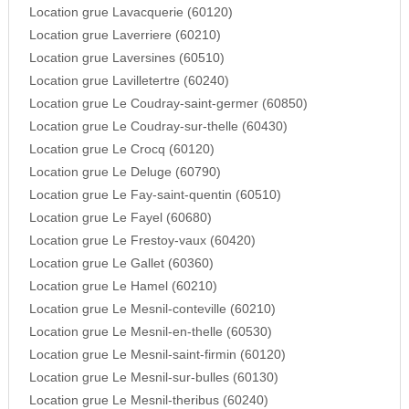
Location grue Lavacquerie (60120)
Location grue Laverriere (60210)
Location grue Laversines (60510)
Location grue Lavilletertre (60240)
Location grue Le Coudray-saint-germer (60850)
Location grue Le Coudray-sur-thelle (60430)
Location grue Le Crocq (60120)
Location grue Le Deluge (60790)
Location grue Le Fay-saint-quentin (60510)
Location grue Le Fayel (60680)
Location grue Le Frestoy-vaux (60420)
Location grue Le Gallet (60360)
Location grue Le Hamel (60210)
Location grue Le Mesnil-conteville (60210)
Location grue Le Mesnil-en-thelle (60530)
Location grue Le Mesnil-saint-firmin (60120)
Location grue Le Mesnil-sur-bulles (60130)
Location grue Le Mesnil-theribus (60240)