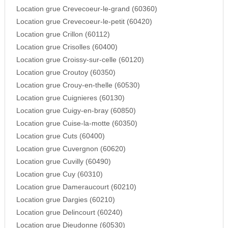
Location grue Crevecoeur-le-grand (60360)
Location grue Crevecoeur-le-petit (60420)
Location grue Crillon (60112)
Location grue Crisolles (60400)
Location grue Croissy-sur-celle (60120)
Location grue Croutoy (60350)
Location grue Crouy-en-thelle (60530)
Location grue Cuignieres (60130)
Location grue Cuigy-en-bray (60850)
Location grue Cuise-la-motte (60350)
Location grue Cuts (60400)
Location grue Cuvergnon (60620)
Location grue Cuvilly (60490)
Location grue Cuy (60310)
Location grue Dameraucourt (60210)
Location grue Dargies (60210)
Location grue Delincourt (60240)
Location grue Dieudonne (60530)