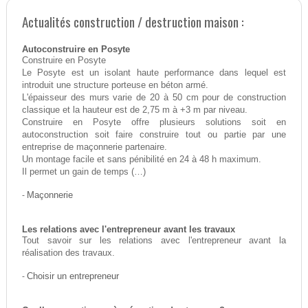
Actualités construction / destruction maison :
Autoconstruire en Posyte
Construire en Posyte
Le Posyte est un isolant haute performance dans lequel est
introduit une structure porteuse en béton armé.
L'épaisseur des murs varie de 20 à 50 cm pour de construction
classique et la hauteur est de 2,75 m à +3 m par niveau.
Construire en Posyte offre plusieurs solutions soit en
autoconstruction soit faire construire tout ou partie par une
entreprise de maçonnerie partenaire.
Un montage facile et sans pénibilité en 24 à 48 h maximum.
Il permet un gain de temps (…)
-
Maçonnerie
Les relations avec l'entrepreneur avant les travaux
Tout savoir sur les relations avec l'entrepreneur avant la
réalisation des travaux.
-
Choisir un entrepreneur