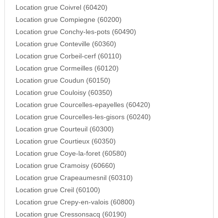
Location grue Coivrel (60420)
Location grue Compiegne (60200)
Location grue Conchy-les-pots (60490)
Location grue Conteville (60360)
Location grue Corbeil-cerf (60110)
Location grue Cormeilles (60120)
Location grue Coudun (60150)
Location grue Couloisy (60350)
Location grue Courcelles-epayelles (60420)
Location grue Courcelles-les-gisors (60240)
Location grue Courteuil (60300)
Location grue Courtieux (60350)
Location grue Coye-la-foret (60580)
Location grue Cramoisy (60660)
Location grue Crapeaumesnil (60310)
Location grue Creil (60100)
Location grue Crepy-en-valois (60800)
Location grue Cressonsacq (60190)