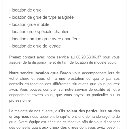
- location de grue
- location de grue de type araignée
- location grue mobile
- location grue spéciale chantier
- location camion grue avec chauffeur
- location de grue de levage
06.20.53.06.37
Prenez contact avec notre service au
pour vous
assurer de la disponibilité et du tarif de location du modèle voulu.
Notre service location grue Baron
vous accompagnera lors de
votre choix et vous offrira une prestation de qualité par ses
conseils en fonction des différentes situations que vous pourrez
avoir. Vous pouvez compter sur notre service de qualité et notre
engagement envers vous, que vous soyez un particulier ou un
professionnel.
La majorité de nos clients,
qu'ils soient des particuliers ou des
entreprises
nous appellent lorsqu'ils ont une demande urgente de
grue. Notre équipe est sérieuse et réactive afin de vous dispenser
des conseils quant
aux choix des grues
dont vous avez besoin :