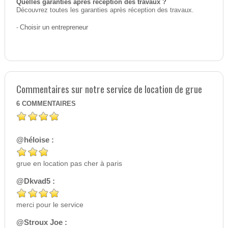
Quelles garanties après réception des travaux ?
Découvrez toutes les garanties après réception des travaux.
-
Choisir un entrepreneur
Commentaires sur notre service de location de grue
6
COMMENTAIRES
@héloise :
grue en location pas cher à paris
@Dkvad5 :
merci pour le service
@Stroux Joe :