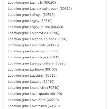
Location grue Lachelle (60190)
Location grue Lacroix-saint-ouen (60610)
Location grue Lafraye (60510)
Location grue Lagny (60310)
Location grue Lagny-le-sec (60330)
Location grue Laigneville (60290)
Location grue Lalande-en-son (60590)
Location grue Lalandelle (60850)
Location grue Lamecourt (60600)
Location grue Lamorlaye (60260)
Location grue Lannoy-cuillere (60220)
Location grue Larbroye (60400)
Location grue Lassigny (60310)
Location grue Lataule (60490)
Location grue Lattainville (60240)
Location grue Lavacquerie (60120)
Location grue Laverriere (60210)
Location grue Laversines (60510)