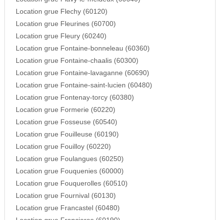
Location grue Flechy (60120)
Location grue Fleurines (60700)
Location grue Fleury (60240)
Location grue Fontaine-bonneleau (60360)
Location grue Fontaine-chaalis (60300)
Location grue Fontaine-lavaganne (60690)
Location grue Fontaine-saint-lucien (60480)
Location grue Fontenay-torcy (60380)
Location grue Formerie (60220)
Location grue Fosseuse (60540)
Location grue Fouilleuse (60190)
Location grue Fouilloy (60220)
Location grue Foulangues (60250)
Location grue Fouquenies (60000)
Location grue Fouquerolles (60510)
Location grue Fournival (60130)
Location grue Francastel (60480)