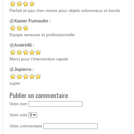
Parfait et pas cher meme pour objets volumineux et lourds
@Xavier Fumoulin :
Equipe serieuse et professionnelle
@André45 :
Merci pour l'intervention rapide
@Jopierre :
super
Publier un commentaire
Votre nom
Votre note
Votre commentaire