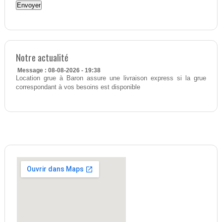
Notre actualité
Message : 08-08-2026 - 19:38
Location grue à Baron assure une livraison express si la grue
correspondant à vos besoins est disponible