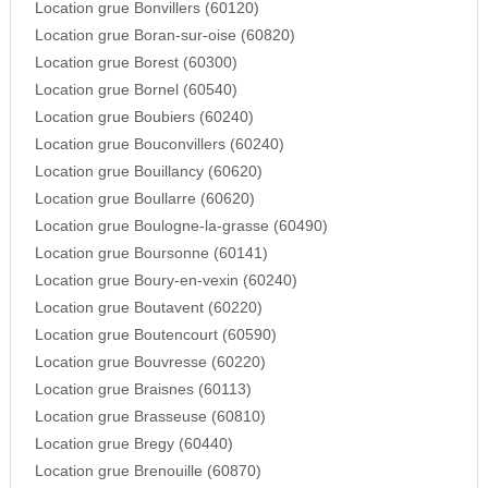
Location grue Bonvillers (60120)
Location grue Boran-sur-oise (60820)
Location grue Borest (60300)
Location grue Bornel (60540)
Location grue Boubiers (60240)
Location grue Bouconvillers (60240)
Location grue Bouillancy (60620)
Location grue Boullarre (60620)
Location grue Boulogne-la-grasse (60490)
Location grue Boursonne (60141)
Location grue Boury-en-vexin (60240)
Location grue Boutavent (60220)
Location grue Boutencourt (60590)
Location grue Bouvresse (60220)
Location grue Braisnes (60113)
Location grue Brasseuse (60810)
Location grue Bregy (60440)
Location grue Brenouille (60870)