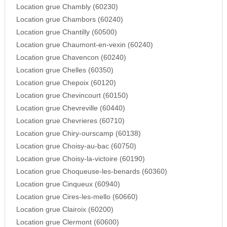
Location grue Chambly (60230)
Location grue Chambors (60240)
Location grue Chantilly (60500)
Location grue Chaumont-en-vexin (60240)
Location grue Chavencon (60240)
Location grue Chelles (60350)
Location grue Chepoix (60120)
Location grue Chevincourt (60150)
Location grue Chevreville (60440)
Location grue Chevrieres (60710)
Location grue Chiry-ourscamp (60138)
Location grue Choisy-au-bac (60750)
Location grue Choisy-la-victoire (60190)
Location grue Choqueuse-les-benards (60360)
Location grue Cinqueux (60940)
Location grue Cires-les-mello (60660)
Location grue Clairoix (60200)
Location grue Clermont (60600)