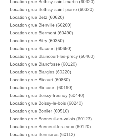
Location grue Bethisy-saint-martin (60320)
Location grue Bethisy-saint-pierre (60320)
Location grue Betz (60620)
Location grue Bienville (60200)
Location grue Biermont (60490)
Location grue Bitry (60350)
Location grue Blacourt (60650)
Location grue Blaincourt-les-precy (60460)
Location grue Blancfosse (60120)
Location grue Blargies (60220)
Location grue Blicourt (60860)
Location grue Blincourt (60190)
Location grue Boissy-fresnoy (60440)
Location grue Boissy-le-bois (60240)
Location grue Bonlier (60510)
Location grue Bonneuil-en-valois (60123)
Location grue Bonneuil-les-eaux (60120)
Location grue Bonnieres (60112)