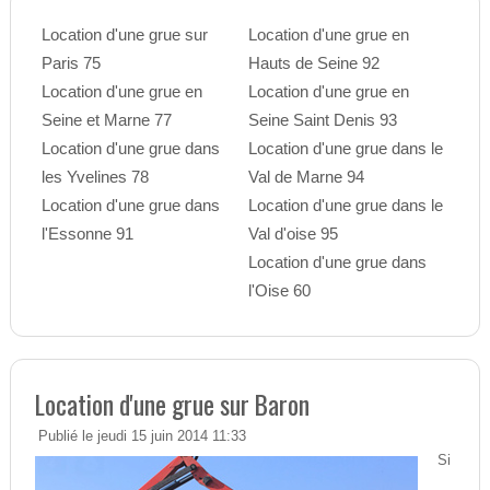
Location d'une grue sur
Location d'une grue en
Paris 75
Hauts de Seine 92
Location d'une grue en
Location d'une grue en
Seine et Marne 77
Seine Saint Denis 93
Location d'une grue dans
Location d'une grue dans le
les Yvelines 78
Val de Marne 94
Location d'une grue dans
Location d'une grue dans le
l'Essonne 91
Val d'oise 95
Location d'une grue dans
l'Oise 60
Location d'une grue sur Baron
Publié le jeudi 15 juin 2014 11:33
Si