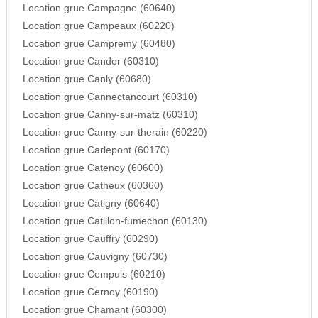
Location grue Campagne (60640)
Location grue Campeaux (60220)
Location grue Campremy (60480)
Location grue Candor (60310)
Location grue Canly (60680)
Location grue Cannectancourt (60310)
Location grue Canny-sur-matz (60310)
Location grue Canny-sur-therain (60220)
Location grue Carlepont (60170)
Location grue Catenoy (60600)
Location grue Catheux (60360)
Location grue Catigny (60640)
Location grue Catillon-fumechon (60130)
Location grue Cauffry (60290)
Location grue Cauvigny (60730)
Location grue Cempuis (60210)
Location grue Cernoy (60190)
Location grue Chamant (60300)