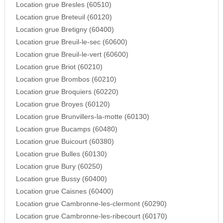
Location grue Bresles (60510)
Location grue Breteuil (60120)
Location grue Bretigny (60400)
Location grue Breuil-le-sec (60600)
Location grue Breuil-le-vert (60600)
Location grue Briot (60210)
Location grue Brombos (60210)
Location grue Broquiers (60220)
Location grue Broyes (60120)
Location grue Brunvillers-la-motte (60130)
Location grue Bucamps (60480)
Location grue Buicourt (60380)
Location grue Bulles (60130)
Location grue Bury (60250)
Location grue Bussy (60400)
Location grue Caisnes (60400)
Location grue Cambronne-les-clermont (60290)
Location grue Cambronne-les-ribecourt (60170)