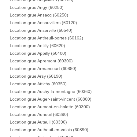
Location grue Angy (60250)
Location grue Ansacq (60250)
Location grue Ansauvillers (60120)
Location grue Anserville (60540)
Location grue Antheuil-portes (60162)
Location grue Antilly (60620)
Location grue Appilly (60400)
Location grue Apremont (60300)
Location grue Armancourt (60880)
Location grue Arsy (60190)
Location grue Attichy (60350)
Location grue Auchy-la-montagne (60360)
Location grue Auger-saint-vincent (60800)
Location grue Aumont-en-halatte (60300)
Location grue Auneuil (60390)
Location grue Auteuil (60390)
Location grue Autheuil-en-valois (60890)