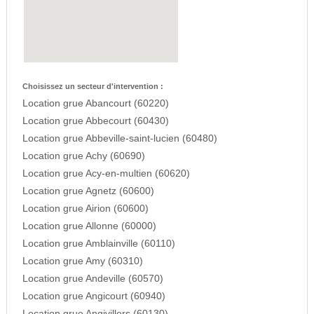
Choisissez un secteur d'intervention :
Location grue Abancourt (60220)
Location grue Abbecourt (60430)
Location grue Abbeville-saint-lucien (60480)
Location grue Achy (60690)
Location grue Acy-en-multien (60620)
Location grue Agnetz (60600)
Location grue Airion (60600)
Location grue Allonne (60000)
Location grue Amblainville (60110)
Location grue Amy (60310)
Location grue Andeville (60570)
Location grue Angicourt (60940)
Location grue Angivillers (60130)