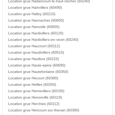
Location grue Hadancourt-le-haut-clocher (60240)
Location grue Hainvillers (60490)
Location grue Halloy (60210)
Location grue Hannaches (60650)
Location grue Hanvoile (60650)
Location grue Hardivillers (60120)
Location grue Hardivillers-en-vexin (60240)
Location grue Haucourt (60112)
Location grue Haudivillers (60510)
Location grue Hautbos (60210)
Location grue Haute-epine (60690)
Location grue Hautefontaine (60350)
Location grue Hecourt (60380)
Location grue Heilles (60250)
Location grue Hemevillers (60190)
Location grue Henonville (60119)
Location grue Herchies (60112)
Location grue Hericourt-sur-therain (60380)