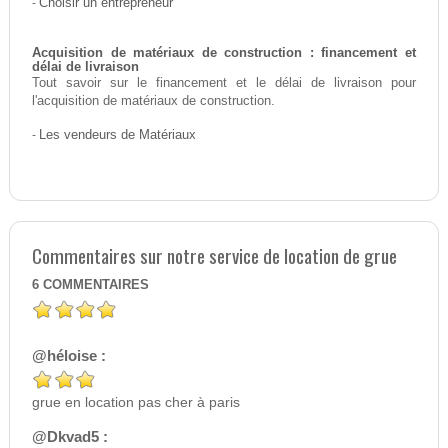
-
Choisir un entrepreneur
Acquisition de matériaux de construction : financement et
délai de livraison
Tout savoir sur le financement et le délai de livraison pour
l'acquisition de matériaux de construction.
-
Les vendeurs de Matériaux
Commentaires sur notre service de location de grue
6
COMMENTAIRES
@héloise :
grue en location pas cher à paris
@Dkvad5 :