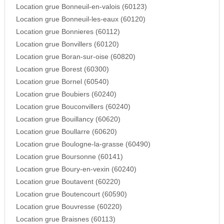
Location grue Bonneuil-en-valois (60123)
Location grue Bonneuil-les-eaux (60120)
Location grue Bonnieres (60112)
Location grue Bonvillers (60120)
Location grue Boran-sur-oise (60820)
Location grue Borest (60300)
Location grue Bornel (60540)
Location grue Boubiers (60240)
Location grue Bouconvillers (60240)
Location grue Bouillancy (60620)
Location grue Boullarre (60620)
Location grue Boulogne-la-grasse (60490)
Location grue Boursonne (60141)
Location grue Boury-en-vexin (60240)
Location grue Boutavent (60220)
Location grue Boutencourt (60590)
Location grue Bouvresse (60220)
Location grue Braisnes (60113)