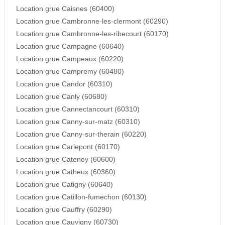
Location grue Caisnes (60400)
Location grue Cambronne-les-clermont (60290)
Location grue Cambronne-les-ribecourt (60170)
Location grue Campagne (60640)
Location grue Campeaux (60220)
Location grue Campremy (60480)
Location grue Candor (60310)
Location grue Canly (60680)
Location grue Cannectancourt (60310)
Location grue Canny-sur-matz (60310)
Location grue Canny-sur-therain (60220)
Location grue Carlepont (60170)
Location grue Catenoy (60600)
Location grue Catheux (60360)
Location grue Catigny (60640)
Location grue Catillon-fumechon (60130)
Location grue Cauffry (60290)
Location grue Cauvigny (60730)