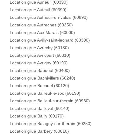
Location grue Auneuil (60390)
Location grue Auteuil (60390)
Location grue Autheuil-en-valois (60890)
Location grue Autreches (60350)
Location grue Aux Marais (60000)
Location grue Avilly-saint-leonard (60300)
Location grue Avrechy (60130)
Location grue Avricourt (60310)
Location grue Avrigny (60190)
Location grue Baboeuf (60400)
Location grue Bachivillers (60240)
Location grue Bacouel (60120)
Location grue Bailleul-le-soc (60190)
Location grue Bailleul-sur-therain (60930)
Location grue Bailleval (60140)
Location grue Bailly (60170)
Location grue Balagny-sur-therain (60250)
Location grue Barbery (60810)