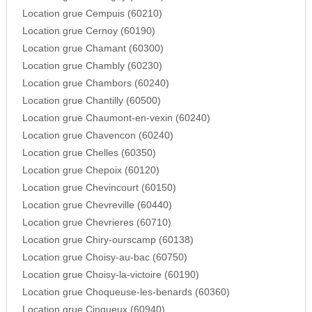
Location grue Cempuis (60210)
Location grue Cernoy (60190)
Location grue Chamant (60300)
Location grue Chambly (60230)
Location grue Chambors (60240)
Location grue Chantilly (60500)
Location grue Chaumont-en-vexin (60240)
Location grue Chavencon (60240)
Location grue Chelles (60350)
Location grue Chepoix (60120)
Location grue Chevincourt (60150)
Location grue Chevreville (60440)
Location grue Chevrieres (60710)
Location grue Chiry-ourscamp (60138)
Location grue Choisy-au-bac (60750)
Location grue Choisy-la-victoire (60190)
Location grue Choqueuse-les-benards (60360)
Location grue Cinqueux (60940)