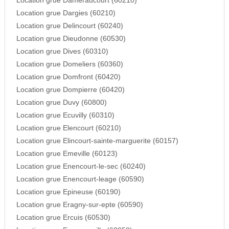
Location grue Dameraucourt (60210)
Location grue Dargies (60210)
Location grue Delincourt (60240)
Location grue Dieudonne (60530)
Location grue Dives (60310)
Location grue Domeliers (60360)
Location grue Domfront (60420)
Location grue Dompierre (60420)
Location grue Duvy (60800)
Location grue Ecuvilly (60310)
Location grue Elencourt (60210)
Location grue Elincourt-sainte-marguerite (60157)
Location grue Emeville (60123)
Location grue Enencourt-le-sec (60240)
Location grue Enencourt-leage (60590)
Location grue Epineuse (60190)
Location grue Eragny-sur-epte (60590)
Location grue Ercuis (60530)