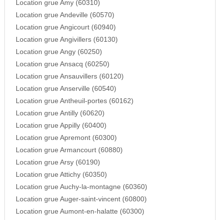
Location grue Amy (60310)
Location grue Andeville (60570)
Location grue Angicourt (60940)
Location grue Angivillers (60130)
Location grue Angy (60250)
Location grue Ansacq (60250)
Location grue Ansauvillers (60120)
Location grue Anserville (60540)
Location grue Antheuil-portes (60162)
Location grue Antilly (60620)
Location grue Appilly (60400)
Location grue Apremont (60300)
Location grue Armancourt (60880)
Location grue Arsy (60190)
Location grue Attichy (60350)
Location grue Auchy-la-montagne (60360)
Location grue Auger-saint-vincent (60800)
Location grue Aumont-en-halatte (60300)