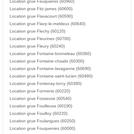
Location grue Feuquieres (60960)
Location grue Fitz-james (60600)
Location grue Flavacourt (60590)
Location grue Flavy-le-meldeux (60640)
Location grue Flechy (60120)
Location grue Fleurines (60700)
Location grue Fleury (60240)
Location grue Fontaine-bonneleau (60360)
Location grue Fontaine-chaalis (60300)
Location grue Fontaine-lavaganne (60690)
Location grue Fontaine-saint-lucien (60480)
Location grue Fontenay-torcy (60380)
Location grue Formerie (60220)
Location grue Fosseuse (60540)
Location grue Fouilleuse (60190)
Location grue Fouilloy (60220)
Location grue Foulangues (60250)
Location grue Fouquenies (60000)