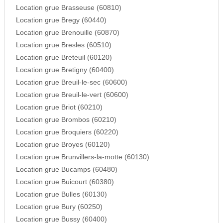
Location grue Brasseuse (60810)
Location grue Bregy (60440)
Location grue Brenouille (60870)
Location grue Bresles (60510)
Location grue Breteuil (60120)
Location grue Bretigny (60400)
Location grue Breuil-le-sec (60600)
Location grue Breuil-le-vert (60600)
Location grue Briot (60210)
Location grue Brombos (60210)
Location grue Broquiers (60220)
Location grue Broyes (60120)
Location grue Brunvillers-la-motte (60130)
Location grue Bucamps (60480)
Location grue Buicourt (60380)
Location grue Bulles (60130)
Location grue Bury (60250)
Location grue Bussy (60400)