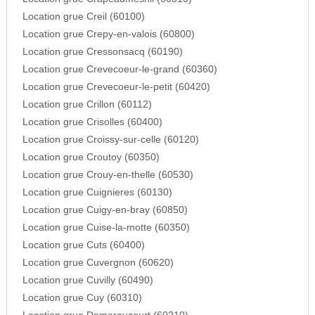
Location grue Creil (60100)
Location grue Crepy-en-valois (60800)
Location grue Cressonsacq (60190)
Location grue Crevecoeur-le-grand (60360)
Location grue Crevecoeur-le-petit (60420)
Location grue Crillon (60112)
Location grue Crisolles (60400)
Location grue Croissy-sur-celle (60120)
Location grue Croutoy (60350)
Location grue Crouy-en-thelle (60530)
Location grue Cuignieres (60130)
Location grue Cuigy-en-bray (60850)
Location grue Cuise-la-motte (60350)
Location grue Cuts (60400)
Location grue Cuvergnon (60620)
Location grue Cuvilly (60490)
Location grue Cuy (60310)