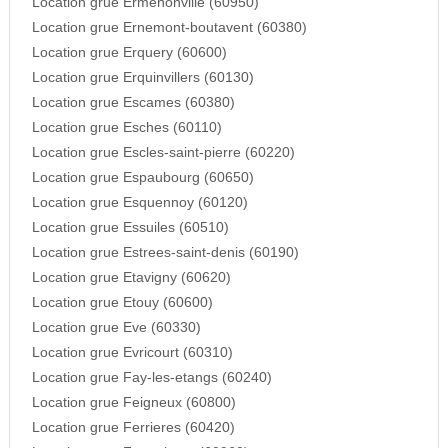
Location grue Ermenonville (60950)
Location grue Ernemont-boutavent (60380)
Location grue Erquery (60600)
Location grue Erquinvillers (60130)
Location grue Escames (60380)
Location grue Esches (60110)
Location grue Escles-saint-pierre (60220)
Location grue Espaubourg (60650)
Location grue Esquennoy (60120)
Location grue Essuiles (60510)
Location grue Estrees-saint-denis (60190)
Location grue Etavigny (60620)
Location grue Etouy (60600)
Location grue Eve (60330)
Location grue Evricourt (60310)
Location grue Fay-les-etangs (60240)
Location grue Feigneux (60800)
Location grue Ferrieres (60420)