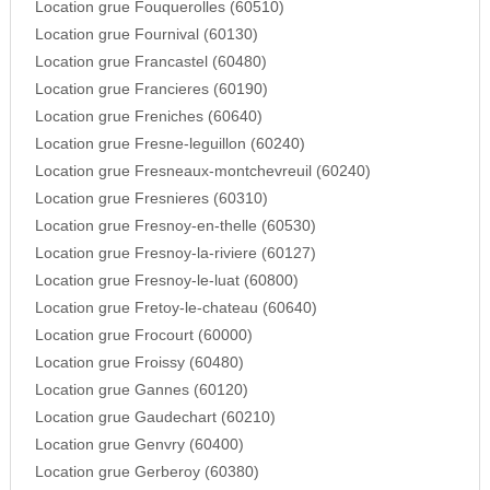
Location grue Fouquerolles (60510)
Location grue Fournival (60130)
Location grue Francastel (60480)
Location grue Francieres (60190)
Location grue Freniches (60640)
Location grue Fresne-leguillon (60240)
Location grue Fresneaux-montchevreuil (60240)
Location grue Fresnieres (60310)
Location grue Fresnoy-en-thelle (60530)
Location grue Fresnoy-la-riviere (60127)
Location grue Fresnoy-le-luat (60800)
Location grue Fretoy-le-chateau (60640)
Location grue Frocourt (60000)
Location grue Froissy (60480)
Location grue Gannes (60120)
Location grue Gaudechart (60210)
Location grue Genvry (60400)
Location grue Gerberoy (60380)