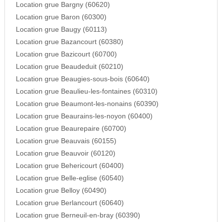
Location grue Bargny (60620)
Location grue Baron (60300)
Location grue Baugy (60113)
Location grue Bazancourt (60380)
Location grue Bazicourt (60700)
Location grue Beaudeduit (60210)
Location grue Beaugies-sous-bois (60640)
Location grue Beaulieu-les-fontaines (60310)
Location grue Beaumont-les-nonains (60390)
Location grue Beaurains-les-noyon (60400)
Location grue Beaurepaire (60700)
Location grue Beauvais (60155)
Location grue Beauvoir (60120)
Location grue Behericourt (60400)
Location grue Belle-eglise (60540)
Location grue Belloy (60490)
Location grue Berlancourt (60640)
Location grue Berneuil-en-bray (60390)