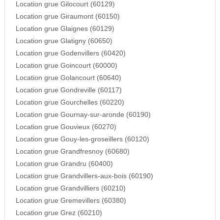
Location grue Gilocourt (60129)
Location grue Giraumont (60150)
Location grue Glaignes (60129)
Location grue Glatigny (60650)
Location grue Godenvillers (60420)
Location grue Goincourt (60000)
Location grue Golancourt (60640)
Location grue Gondreville (60117)
Location grue Gourchelles (60220)
Location grue Gournay-sur-aronde (60190)
Location grue Gouvieux (60270)
Location grue Gouy-les-groseillers (60120)
Location grue Grandfresnoy (60680)
Location grue Grandru (60400)
Location grue Grandvillers-aux-bois (60190)
Location grue Grandvilliers (60210)
Location grue Gremevillers (60380)
Location grue Grez (60210)