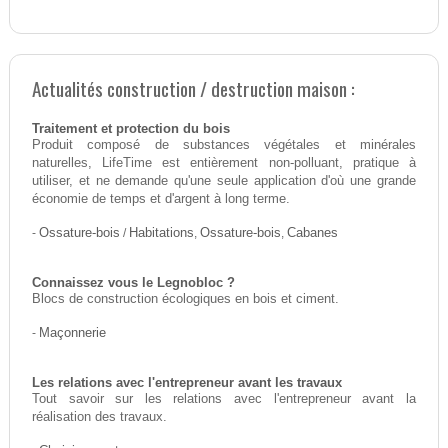
Actualités construction / destruction maison :
Traitement et protection du bois
Produit composé de substances végétales et minérales
naturelles, LifeTime est entièrement non-polluant, pratique à
utiliser, et ne demande qu'une seule application d'où une grande
économie de temps et d'argent à long terme.
-
Ossature-bois
/
Habitations
,
Ossature-bois
,
Cabanes
Connaissez vous le Legnobloc ?
Blocs de construction écologiques en bois et ciment.
-
Maçonnerie
Les relations avec l'entrepreneur avant les travaux
Tout savoir sur les relations avec l'entrepreneur avant la
réalisation des travaux.