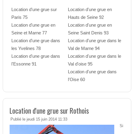
Location d'une grue sur
Location d'une grue en
Paris 75
Hauts de Seine 92
Location d'une grue en
Location d'une grue en
Seine et Marne 77
Seine Saint Denis 93
Location d'une grue dans
Location d'une grue dans le
les Yvelines 78
Val de Marne 94
Location d'une grue dans
Location d'une grue dans le
l'Essonne 91
Val d'oise 95
Location d'une grue dans
l'Oise 60
Location d'une grue sur Rothois
Publié le jeudi 15 juin 2014 11:33
Si