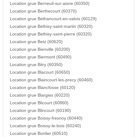
Location grue Berneuil-sur-aisne (60350)
Location grue Berthecourt (60370)
Location grue Bethancourt-en-valois (60129)
Location grue Bethisy-saint-martin (60320)
Location grue Bethisy-saint-pierre (60320)
Location grue Betz (60620)
Location grue Bienville (60200)
Location grue Biermont (60490)
Location grue Bitry (60350)
Location grue Blacourt (60650)
Location grue Blaincourt-les-precy (60460)
Location grue Blancfosse (60120)
Location grue Blargies (60220)
Location grue Blicourt (60860)
Location grue Blincourt (60190)
Location grue Boissy-fresnoy (60440)
Location grue Boissy-le-bois (60240)
Location grue Bonlier (60510)