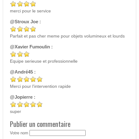
merci pour le service
@Stroux Joe :
Parfait et pas cher meme pour objets volumineux et lourds
@Xavier Fumoulin :
Equipe serieuse et professionnelle
@André45 :
Merci pour l'intervention rapide
@Jopierre :
super
Publier un commentaire
Votre nom