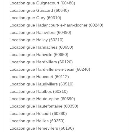
Location grue Guignecourt (60480)
Location grue Guiscard (60640)
Location grue Gury (60310)
Location grue Hadancourt-le-haut-clocher (60240)
Location grue Hainvillers (60490)
Location grue Halloy (60210)
Location grue Hannaches (60650)
Location grue Hanvoile (60650)
Location grue Hardivillers (60120)
Location grue Hardivillers-en-vexin (60240)
Location grue Haucourt (60112)
Location grue Haudivillers (60510)
Location grue Hautbos (60210)
Location grue Haute-epine (60690)
Location grue Hautefontaine (60350)
Location grue Hecourt (60380)
Location grue Heilles (60250)
Location grue Hemevillers (60190)