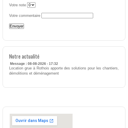
Votre note
Votre commentaire
Notre actualité
Message : 08-08-2026 - 17:32
Location grue à Rothois apporte des solutions pour les chantiers,
démolitions et déménagement