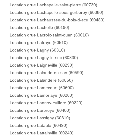
Location grue Lachapelle-saint-pierre (60730)
Location grue Lachapelle-sous-gerberoy (60380)
Location grue Lachaussee-du-bois-d-ecu (60480)
Location grue Lachelle (60190)
Location grue Lacroix-saint-ouen (60610)
Location grue Lafraye (60510)
Location grue Lagny (60310)
Location grue Lagny-le-sec (60330)
Location grue Laigneville (60290)
Location grue Lalande-en-son (60590)
Location grue Lalandelle (60850)
Location grue Lamecourt (60600)
Location grue Lamorlaye (60260)
Location grue Lannoy-cuillere (60220)
Location grue Larbroye (60400)
Location grue Lassigny (60310)
Location grue Lataule (60490)
Location grue Lattainville (60240)