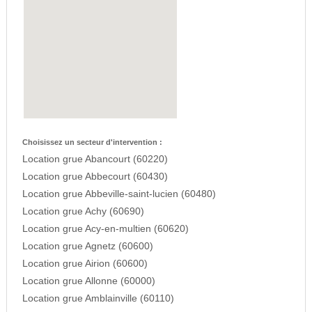
Choisissez un secteur d'intervention :
Location grue Abancourt (60220)
Location grue Abbecourt (60430)
Location grue Abbeville-saint-lucien (60480)
Location grue Achy (60690)
Location grue Acy-en-multien (60620)
Location grue Agnetz (60600)
Location grue Airion (60600)
Location grue Allonne (60000)
Location grue Amblainville (60110)