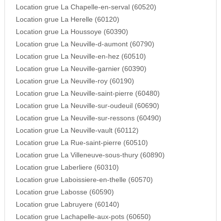
Location grue La Chapelle-en-serval (60520)
Location grue La Herelle (60120)
Location grue La Houssoye (60390)
Location grue La Neuville-d-aumont (60790)
Location grue La Neuville-en-hez (60510)
Location grue La Neuville-garnier (60390)
Location grue La Neuville-roy (60190)
Location grue La Neuville-saint-pierre (60480)
Location grue La Neuville-sur-oudeuil (60690)
Location grue La Neuville-sur-ressons (60490)
Location grue La Neuville-vault (60112)
Location grue La Rue-saint-pierre (60510)
Location grue La Villeneuve-sous-thury (60890)
Location grue Laberliere (60310)
Location grue Laboissiere-en-thelle (60570)
Location grue Labosse (60590)
Location grue Labruyere (60140)
Location grue Lachapelle-aux-pots (60650)