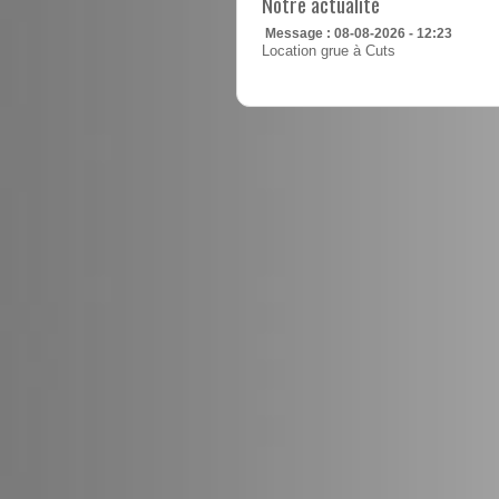
Notre actualité
Message : 08-08-2026 - 12:23
Location grue à Cuts