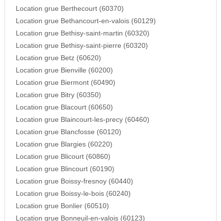
Location grue Berthecourt (60370)
Location grue Bethancourt-en-valois (60129)
Location grue Bethisy-saint-martin (60320)
Location grue Bethisy-saint-pierre (60320)
Location grue Betz (60620)
Location grue Bienville (60200)
Location grue Biermont (60490)
Location grue Bitry (60350)
Location grue Blacourt (60650)
Location grue Blaincourt-les-precy (60460)
Location grue Blancfosse (60120)
Location grue Blargies (60220)
Location grue Blicourt (60860)
Location grue Blincourt (60190)
Location grue Boissy-fresnoy (60440)
Location grue Boissy-le-bois (60240)
Location grue Bonlier (60510)
Location grue Bonneuil-en-valois (60123)