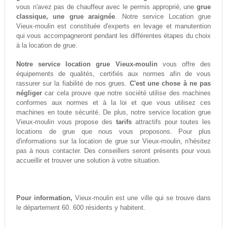
vous n'avez pas de chauffeur avec le permis approprié, une
grue
classique, une grue araignée
. Notre service Location grue
Vieux-moulin est constituée d'experts en levage et manutention
qui vous accompagneront pendant les différentes étapes du choix
à la location de grue.
Notre service location grue Vieux-moulin
vous offre des
équipements de qualités, certifiés aux normes afin de vous
rassurer sur la fiabilité de nos grues.
C'est une chose à ne pas
négliger
car cela prouve que notre société utilise des machines
conformes aux normes et à la loi et que vous utilisez ces
machines en toute sécurité. De plus, notre service location grue
Vieux-moulin vous propose des
tarifs
attractifs pour toutes les
locations de grue que nous vous proposons. Pour plus
d'informations sur la location de grue sur Vieux-moulin, n'hésitez
pas à nous contacter. Des conseillers seront présents pour vous
accueillir et trouver une solution à votre situation.
Pour information,
Vieux-moulin est une ville qui se trouve dans
le département 60. 600 résidents y habitent.