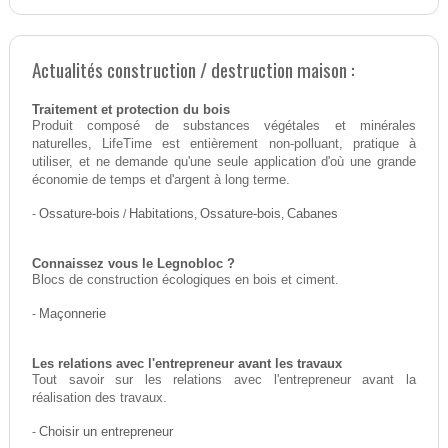
Actualités construction / destruction maison :
Traitement et protection du bois
Produit composé de substances végétales et minérales
naturelles, LifeTime est entièrement non-polluant, pratique à
utiliser, et ne demande qu'une seule application d'où une grande
économie de temps et d'argent à long terme.
-
Ossature-bois
/
Habitations
,
Ossature-bois
,
Cabanes
Connaissez vous le Legnobloc ?
Blocs de construction écologiques en bois et ciment.
-
Maçonnerie
Les relations avec l'entrepreneur avant les travaux
Tout savoir sur les relations avec l'entrepreneur avant la
réalisation des travaux.
-
Choisir un entrepreneur