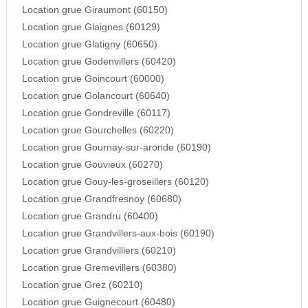
Location grue Giraumont (60150)
Location grue Glaignes (60129)
Location grue Glatigny (60650)
Location grue Godenvillers (60420)
Location grue Goincourt (60000)
Location grue Golancourt (60640)
Location grue Gondreville (60117)
Location grue Gourchelles (60220)
Location grue Gournay-sur-aronde (60190)
Location grue Gouvieux (60270)
Location grue Gouy-les-groseillers (60120)
Location grue Grandfresnoy (60680)
Location grue Grandru (60400)
Location grue Grandvillers-aux-bois (60190)
Location grue Grandvilliers (60210)
Location grue Gremevillers (60380)
Location grue Grez (60210)
Location grue Guignecourt (60480)