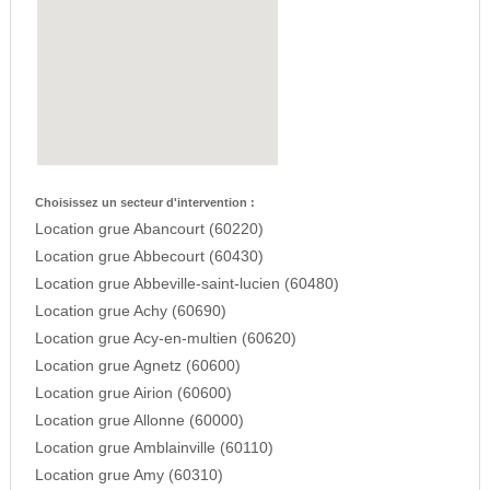
Choisissez un secteur d'intervention :
Location grue Abancourt (60220)
Location grue Abbecourt (60430)
Location grue Abbeville-saint-lucien (60480)
Location grue Achy (60690)
Location grue Acy-en-multien (60620)
Location grue Agnetz (60600)
Location grue Airion (60600)
Location grue Allonne (60000)
Location grue Amblainville (60110)
Location grue Amy (60310)