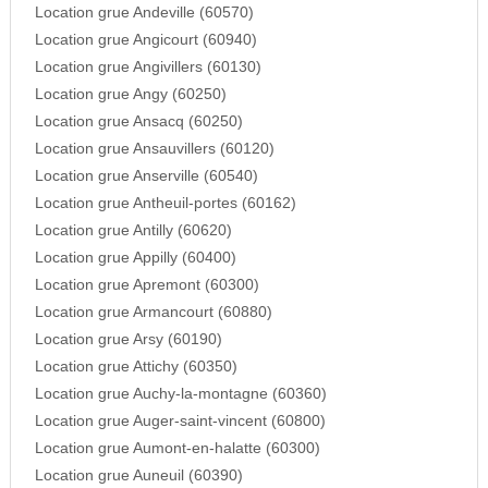
Location grue Andeville (60570)
Location grue Angicourt (60940)
Location grue Angivillers (60130)
Location grue Angy (60250)
Location grue Ansacq (60250)
Location grue Ansauvillers (60120)
Location grue Anserville (60540)
Location grue Antheuil-portes (60162)
Location grue Antilly (60620)
Location grue Appilly (60400)
Location grue Apremont (60300)
Location grue Armancourt (60880)
Location grue Arsy (60190)
Location grue Attichy (60350)
Location grue Auchy-la-montagne (60360)
Location grue Auger-saint-vincent (60800)
Location grue Aumont-en-halatte (60300)
Location grue Auneuil (60390)