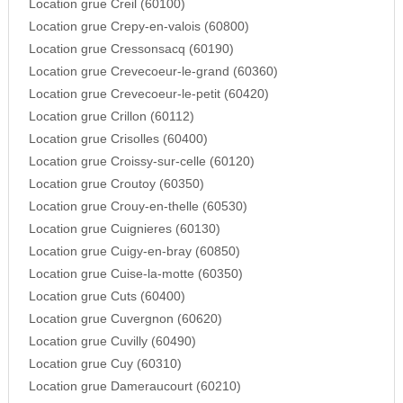
Location grue Creil (60100)
Location grue Crepy-en-valois (60800)
Location grue Cressonsacq (60190)
Location grue Crevecoeur-le-grand (60360)
Location grue Crevecoeur-le-petit (60420)
Location grue Crillon (60112)
Location grue Crisolles (60400)
Location grue Croissy-sur-celle (60120)
Location grue Croutoy (60350)
Location grue Crouy-en-thelle (60530)
Location grue Cuignieres (60130)
Location grue Cuigy-en-bray (60850)
Location grue Cuise-la-motte (60350)
Location grue Cuts (60400)
Location grue Cuvergnon (60620)
Location grue Cuvilly (60490)
Location grue Cuy (60310)
Location grue Dameraucourt (60210)