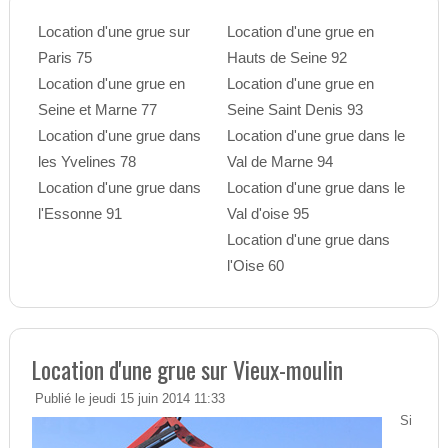
Location d'une grue sur
Location d'une grue en
Paris 75
Hauts de Seine 92
Location d'une grue en
Location d'une grue en
Seine et Marne 77
Seine Saint Denis 93
Location d'une grue dans
Location d'une grue dans le
les Yvelines 78
Val de Marne 94
Location d'une grue dans
Location d'une grue dans le
l'Essonne 91
Val d'oise 95
Location d'une grue dans
l'Oise 60
Location d'une grue sur Vieux-moulin
Publié le jeudi 15 juin 2014 11:33
Si