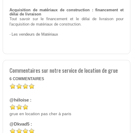
Acquisition de matériaux de construction : financement et
délai de livraison
Tout savoir sur le financement et le délai de livraison pour
l'acquisition de matériaux de construction.
-
Les vendeurs de Matériaux
Commentaires sur notre service de location de grue
6
COMMENTAIRES
@héloise :
grue en location pas cher à paris
@Dkvad5 :