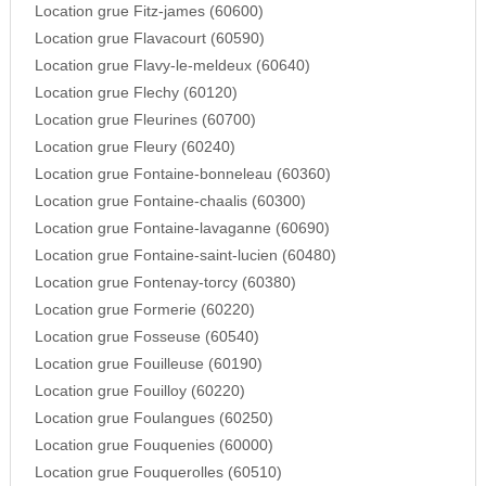
Location grue Fitz-james (60600)
Location grue Flavacourt (60590)
Location grue Flavy-le-meldeux (60640)
Location grue Flechy (60120)
Location grue Fleurines (60700)
Location grue Fleury (60240)
Location grue Fontaine-bonneleau (60360)
Location grue Fontaine-chaalis (60300)
Location grue Fontaine-lavaganne (60690)
Location grue Fontaine-saint-lucien (60480)
Location grue Fontenay-torcy (60380)
Location grue Formerie (60220)
Location grue Fosseuse (60540)
Location grue Fouilleuse (60190)
Location grue Fouilloy (60220)
Location grue Foulangues (60250)
Location grue Fouquenies (60000)
Location grue Fouquerolles (60510)