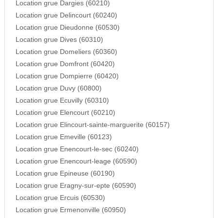
Location grue Dargies (60210)
Location grue Delincourt (60240)
Location grue Dieudonne (60530)
Location grue Dives (60310)
Location grue Domeliers (60360)
Location grue Domfront (60420)
Location grue Dompierre (60420)
Location grue Duvy (60800)
Location grue Ecuvilly (60310)
Location grue Elencourt (60210)
Location grue Elincourt-sainte-marguerite (60157)
Location grue Emeville (60123)
Location grue Enencourt-le-sec (60240)
Location grue Enencourt-leage (60590)
Location grue Epineuse (60190)
Location grue Eragny-sur-epte (60590)
Location grue Ercuis (60530)
Location grue Ermenonville (60950)