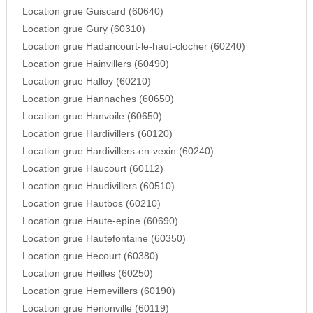
Location grue Guiscard (60640)
Location grue Gury (60310)
Location grue Hadancourt-le-haut-clocher (60240)
Location grue Hainvillers (60490)
Location grue Halloy (60210)
Location grue Hannaches (60650)
Location grue Hanvoile (60650)
Location grue Hardivillers (60120)
Location grue Hardivillers-en-vexin (60240)
Location grue Haucourt (60112)
Location grue Haudivillers (60510)
Location grue Hautbos (60210)
Location grue Haute-epine (60690)
Location grue Hautefontaine (60350)
Location grue Hecourt (60380)
Location grue Heilles (60250)
Location grue Hemevillers (60190)
Location grue Henonville (60119)