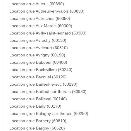
Location grue Auteuil (60390)
Location grue Autheuil-en-valois (60890)
Location grue Autreches (60350)
Location grue Aux Marais (60000)
Location grue Avilly-saint-leonard (60300)
Location grue Avrechy (60130)
Location grue Avricourt (60310)
Location grue Avrigny (60190)
Location grue Baboeuf (60400)
Location grue Bachivillers (60240)
Location grue Bacouel (60120)
Location grue Bailleul-le-soc (60190)
Location grue Bailleul-sur-therain (60930)
Location grue Bailleval (60140)
Location grue Bailly (60170)
Location grue Balagny-sur-therain (60250)
Location grue Barbery (60810)
Location grue Bargny (60620)