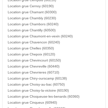
Location grue Cempuis (60210)
Location grue Cernoy (60190)
Location grue Chamant (60300)
Location grue Chambly (60230)
Location grue Chambors (60240)
Location grue Chantilly (60500)
Location grue Chaumont-en-vexin (60240)
Location grue Chavencon (60240)
Location grue Chelles (60350)
Location grue Chepoix (60120)
Location grue Chevincourt (60150)
Location grue Chevreville (60440)
Location grue Chevrieres (60710)
Location grue Chiry-ourscamp (60138)
Location grue Choisy-au-bac (60750)
Location grue Choisy-la-victoire (60190)
Location grue Choqueuse-les-benards (60360)
Location grue Cinqueux (60940)