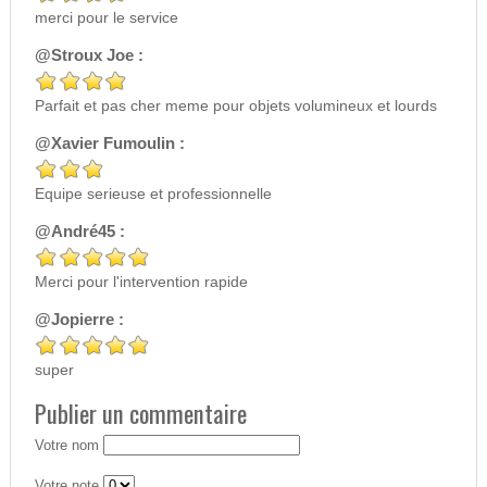
merci pour le service
@Stroux Joe :
Parfait et pas cher meme pour objets volumineux et lourds
@Xavier Fumoulin :
Equipe serieuse et professionnelle
@André45 :
Merci pour l'intervention rapide
@Jopierre :
super
Publier un commentaire
Votre nom
Votre note