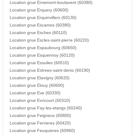
Location grue Ernemont-boutavent (60380)
Location grue Erquery (60600)
Location grue Erquinvillers (60130)
Location grue Escames (60380)
Location grue Esches (60110)
Location grue Escles-saint-pierre (60220)
Location grue Espaubourg (60650)
Location grue Esquennoy (60120)
Location grue Essuiles (60510)
Location grue Estrees-saint-denis (60190)
Location grue Etavigny (60620)
Location grue Etouy (60600)
Location grue Eve (60330)
Location grue Evricourt (60310)
Location grue Fay-les-etangs (60240)
Location grue Feigneux (60800)
Location grue Ferrieres (60420)
Location grue Feuquieres (60960)