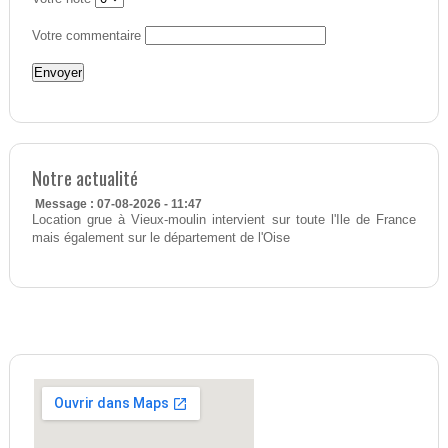
Votre commentaire
Notre actualité
Message : 07-08-2026 - 11:47
Location grue à Vieux-moulin intervient sur toute l'Ile de France
mais également sur le département de l'Oise