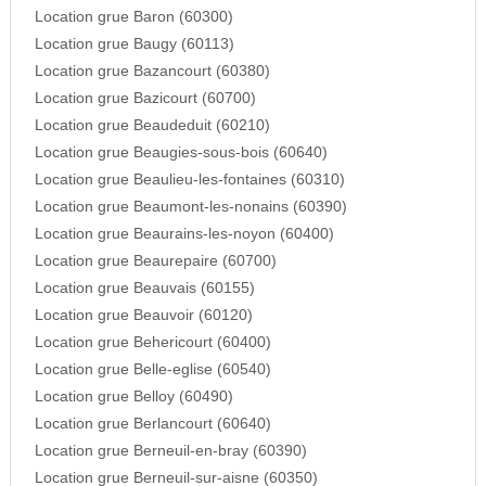
Location grue Baron (60300)
Location grue Baugy (60113)
Location grue Bazancourt (60380)
Location grue Bazicourt (60700)
Location grue Beaudeduit (60210)
Location grue Beaugies-sous-bois (60640)
Location grue Beaulieu-les-fontaines (60310)
Location grue Beaumont-les-nonains (60390)
Location grue Beaurains-les-noyon (60400)
Location grue Beaurepaire (60700)
Location grue Beauvais (60155)
Location grue Beauvoir (60120)
Location grue Behericourt (60400)
Location grue Belle-eglise (60540)
Location grue Belloy (60490)
Location grue Berlancourt (60640)
Location grue Berneuil-en-bray (60390)
Location grue Berneuil-sur-aisne (60350)