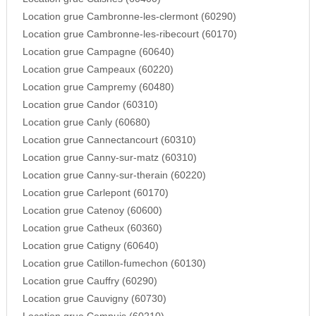
Location grue Cambronne-les-clermont (60290)
Location grue Cambronne-les-ribecourt (60170)
Location grue Campagne (60640)
Location grue Campeaux (60220)
Location grue Campremy (60480)
Location grue Candor (60310)
Location grue Canly (60680)
Location grue Cannectancourt (60310)
Location grue Canny-sur-matz (60310)
Location grue Canny-sur-therain (60220)
Location grue Carlepont (60170)
Location grue Catenoy (60600)
Location grue Catheux (60360)
Location grue Catigny (60640)
Location grue Catillon-fumechon (60130)
Location grue Cauffry (60290)
Location grue Cauvigny (60730)