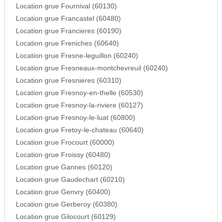
Location grue Fournival (60130)
Location grue Francastel (60480)
Location grue Francieres (60190)
Location grue Freniches (60640)
Location grue Fresne-leguillon (60240)
Location grue Fresneaux-montchevreuil (60240)
Location grue Fresnieres (60310)
Location grue Fresnoy-en-thelle (60530)
Location grue Fresnoy-la-riviere (60127)
Location grue Fresnoy-le-luat (60800)
Location grue Fretoy-le-chateau (60640)
Location grue Frocourt (60000)
Location grue Froissy (60480)
Location grue Gannes (60120)
Location grue Gaudechart (60210)
Location grue Genvry (60400)
Location grue Gerberoy (60380)
Location grue Gilocourt (60129)