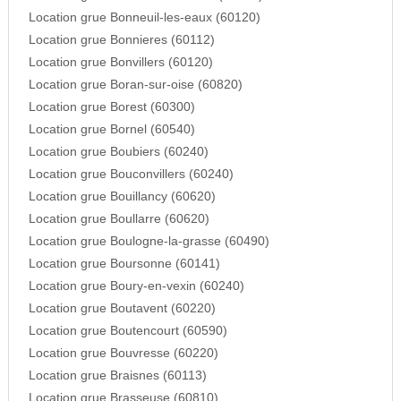
Location grue Bonneuil-les-eaux (60120)
Location grue Bonnieres (60112)
Location grue Bonvillers (60120)
Location grue Boran-sur-oise (60820)
Location grue Borest (60300)
Location grue Bornel (60540)
Location grue Boubiers (60240)
Location grue Bouconvillers (60240)
Location grue Bouillancy (60620)
Location grue Boullarre (60620)
Location grue Boulogne-la-grasse (60490)
Location grue Boursonne (60141)
Location grue Boury-en-vexin (60240)
Location grue Boutavent (60220)
Location grue Boutencourt (60590)
Location grue Bouvresse (60220)
Location grue Braisnes (60113)
Location grue Brasseuse (60810)