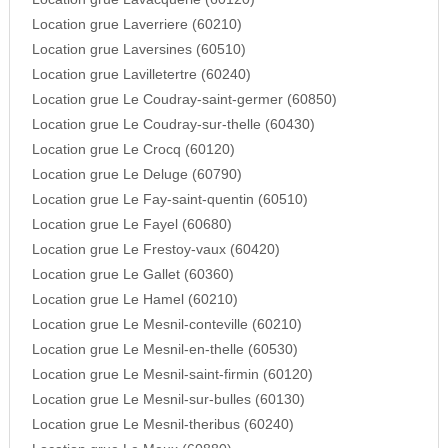
Location grue Laverriere (60210)
Location grue Laversines (60510)
Location grue Lavilletertre (60240)
Location grue Le Coudray-saint-germer (60850)
Location grue Le Coudray-sur-thelle (60430)
Location grue Le Crocq (60120)
Location grue Le Deluge (60790)
Location grue Le Fay-saint-quentin (60510)
Location grue Le Fayel (60680)
Location grue Le Frestoy-vaux (60420)
Location grue Le Gallet (60360)
Location grue Le Hamel (60210)
Location grue Le Mesnil-conteville (60210)
Location grue Le Mesnil-en-thelle (60530)
Location grue Le Mesnil-saint-firmin (60120)
Location grue Le Mesnil-sur-bulles (60130)
Location grue Le Mesnil-theribus (60240)