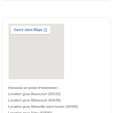
Choisissez un secteur d'intervention :
Location grue Abancourt (60220)
Location grue Abbecourt (60430)
Location grue Abbeville-saint-lucien (60480)
Location grue Achy (60690)