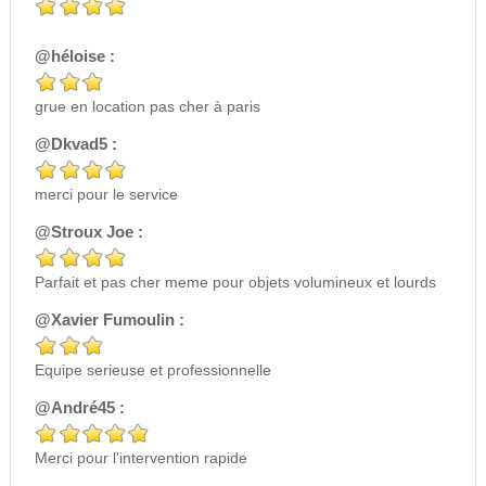
@héloise :
grue en location pas cher à paris
@Dkvad5 :
merci pour le service
@Stroux Joe :
Parfait et pas cher meme pour objets volumineux et lourds
@Xavier Fumoulin :
Equipe serieuse et professionnelle
@André45 :
Merci pour l'intervention rapide