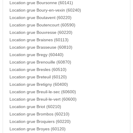
Location grue Boursonne (60141)
Location grue Boury-en-vexin (60240)
Location grue Boutavent (60220)
Location grue Boutencourt (60590)
Location grue Bouvresse (60220)
Location grue Braisnes (60113)
Location grue Brasseuse (60810)
Location grue Bregy (60440)
Location grue Brenouille (60870)
Location grue Bresles (60510)
Location grue Breteuil (60120)
Location grue Bretigny (60400)
Location grue Breuil-le-sec (60600)
Location grue Breuil-le-vert (60600)
Location grue Briot (60210)
Location grue Brombos (60210)
Location grue Broquiers (60220)
Location grue Broyes (60120)