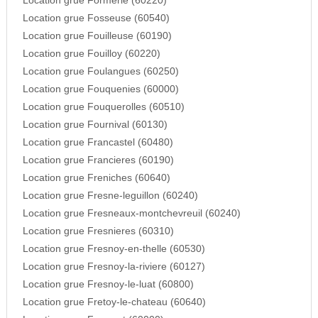
Location grue Formerie (60220)
Location grue Fosseuse (60540)
Location grue Fouilleuse (60190)
Location grue Fouilloy (60220)
Location grue Foulangues (60250)
Location grue Fouquenies (60000)
Location grue Fouquerolles (60510)
Location grue Fournival (60130)
Location grue Francastel (60480)
Location grue Francieres (60190)
Location grue Freniches (60640)
Location grue Fresne-leguillon (60240)
Location grue Fresneaux-montchevreuil (60240)
Location grue Fresnieres (60310)
Location grue Fresnoy-en-thelle (60530)
Location grue Fresnoy-la-riviere (60127)
Location grue Fresnoy-le-luat (60800)
Location grue Fretoy-le-chateau (60640)