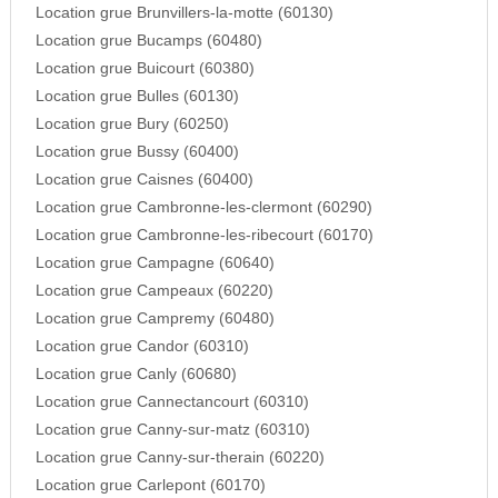
Location grue Brunvillers-la-motte (60130)
Location grue Bucamps (60480)
Location grue Buicourt (60380)
Location grue Bulles (60130)
Location grue Bury (60250)
Location grue Bussy (60400)
Location grue Caisnes (60400)
Location grue Cambronne-les-clermont (60290)
Location grue Cambronne-les-ribecourt (60170)
Location grue Campagne (60640)
Location grue Campeaux (60220)
Location grue Campremy (60480)
Location grue Candor (60310)
Location grue Canly (60680)
Location grue Cannectancourt (60310)
Location grue Canny-sur-matz (60310)
Location grue Canny-sur-therain (60220)
Location grue Carlepont (60170)