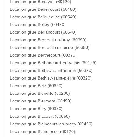
Location grue Beauvoir (60120)
Location grue Behericourt (60400)
Location grue Belle-eglise (60540)
Location grue Belloy (60490)
Location grue Berlancourt (60640)
Location grue Berneuil-en-bray (60390)
Location grue Berneuil-sur-aisne (60350)
Location grue Berthecourt (60370)
Location grue Bethancourt-en-valois (60129)
Location grue Bethisy-saint-martin (60320)
Location grue Bethisy-saint-pierre (60320)
Location grue Betz (60620)
Location grue Bienville (60200)
Location grue Biermont (60490)
Location grue Bitry (60350)
Location grue Blacourt (60650)
Location grue Blaincourt-les-precy (60460)
Location grue Blancfosse (60120)