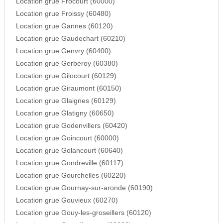
Location grue Frocourt (60000)
Location grue Froissy (60480)
Location grue Gannes (60120)
Location grue Gaudechart (60210)
Location grue Genvry (60400)
Location grue Gerberoy (60380)
Location grue Gilocourt (60129)
Location grue Giraumont (60150)
Location grue Glaignes (60129)
Location grue Glatigny (60650)
Location grue Godenvillers (60420)
Location grue Goincourt (60000)
Location grue Golancourt (60640)
Location grue Gondreville (60117)
Location grue Gourchelles (60220)
Location grue Gournay-sur-aronde (60190)
Location grue Gouvieux (60270)
Location grue Gouy-les-groseillers (60120)