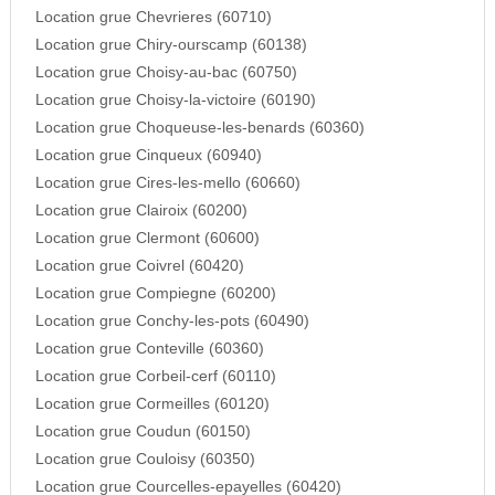
Location grue Chevrieres (60710)
Location grue Chiry-ourscamp (60138)
Location grue Choisy-au-bac (60750)
Location grue Choisy-la-victoire (60190)
Location grue Choqueuse-les-benards (60360)
Location grue Cinqueux (60940)
Location grue Cires-les-mello (60660)
Location grue Clairoix (60200)
Location grue Clermont (60600)
Location grue Coivrel (60420)
Location grue Compiegne (60200)
Location grue Conchy-les-pots (60490)
Location grue Conteville (60360)
Location grue Corbeil-cerf (60110)
Location grue Cormeilles (60120)
Location grue Coudun (60150)
Location grue Couloisy (60350)
Location grue Courcelles-epayelles (60420)