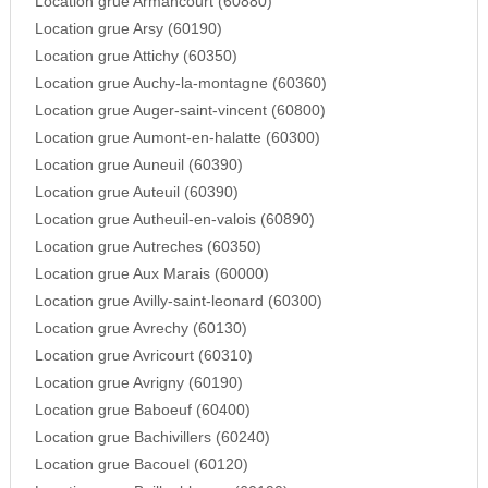
Location grue Armancourt (60880)
Location grue Arsy (60190)
Location grue Attichy (60350)
Location grue Auchy-la-montagne (60360)
Location grue Auger-saint-vincent (60800)
Location grue Aumont-en-halatte (60300)
Location grue Auneuil (60390)
Location grue Auteuil (60390)
Location grue Autheuil-en-valois (60890)
Location grue Autreches (60350)
Location grue Aux Marais (60000)
Location grue Avilly-saint-leonard (60300)
Location grue Avrechy (60130)
Location grue Avricourt (60310)
Location grue Avrigny (60190)
Location grue Baboeuf (60400)
Location grue Bachivillers (60240)
Location grue Bacouel (60120)