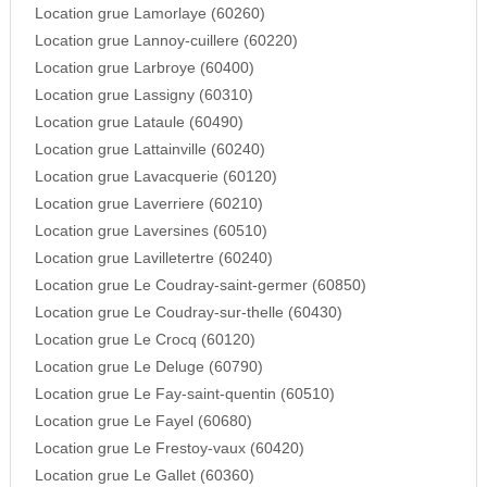
Location grue Lamorlaye (60260)
Location grue Lannoy-cuillere (60220)
Location grue Larbroye (60400)
Location grue Lassigny (60310)
Location grue Lataule (60490)
Location grue Lattainville (60240)
Location grue Lavacquerie (60120)
Location grue Laverriere (60210)
Location grue Laversines (60510)
Location grue Lavilletertre (60240)
Location grue Le Coudray-saint-germer (60850)
Location grue Le Coudray-sur-thelle (60430)
Location grue Le Crocq (60120)
Location grue Le Deluge (60790)
Location grue Le Fay-saint-quentin (60510)
Location grue Le Fayel (60680)
Location grue Le Frestoy-vaux (60420)
Location grue Le Gallet (60360)