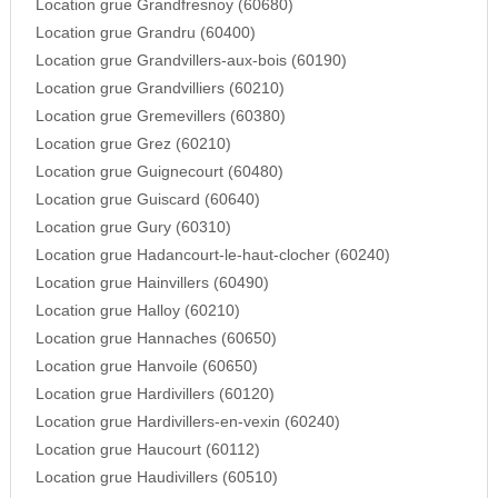
Location grue Grandfresnoy (60680)
Location grue Grandru (60400)
Location grue Grandvillers-aux-bois (60190)
Location grue Grandvilliers (60210)
Location grue Gremevillers (60380)
Location grue Grez (60210)
Location grue Guignecourt (60480)
Location grue Guiscard (60640)
Location grue Gury (60310)
Location grue Hadancourt-le-haut-clocher (60240)
Location grue Hainvillers (60490)
Location grue Halloy (60210)
Location grue Hannaches (60650)
Location grue Hanvoile (60650)
Location grue Hardivillers (60120)
Location grue Hardivillers-en-vexin (60240)
Location grue Haucourt (60112)
Location grue Haudivillers (60510)