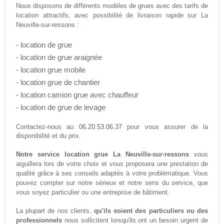
Nous disposons de différents modèles de grues avec des tarifs de
location attractifs, avec possibilité de livraison rapide sur La
Neuville-sur-ressons :
- location de grue
- location de grue araignée
- location grue mobile
- location grue de chantier
- location camion grue avec chauffeur
- location de grue de levage
06.20.53.06.37
Contactez-nous au
pour vous assurer de la
disponibilité et du prix.
Notre service location grue La Neuville-sur-ressons
vous
aiguillera lors de votre choix et vous proposera une prestation de
qualité grâce à ses conseils adaptés à votre problématique. Vous
pouvez compter sur notre sérieux et notre sens du service, que
vous soyez particulier ou une entreprise de bâtiment.
La plupart de nos clients,
qu'ils soient des particuliers ou des
professionnels
nous sollicitent lorsqu'ils ont un besoin urgent de