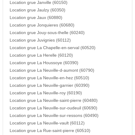
Location grue Janville (60150)
Location grue Jaulzy (60350)
Location grue Jaux (60880)
Location grue Jonquieres (60680)
Location grue Jouy-sous-thelle (60240)
Location grue Juvignies (60112)
Location grue La Chapelle-en-serval (60520)
Location grue La Herelle (60120)
Location grue La Houssoye (60390)
Location grue La Neuville-d-aumont (60790)
Location grue La Neuville-en-hez (60510)
Location grue La Neuville-garnier (60390)
Location grue La Neuville-roy (60190)
Location grue La Neuville-saint-pierre (60480)
Location grue La Neuville-sur-oudeuil (60690)
Location grue La Neuville-sur-ressons (60490)
Location grue La Neuville-vault (60112)
Location grue La Rue-saint-pierre (60510)