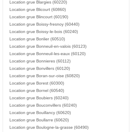
Location grue Blargies (60220)
Location grue Blicourt (60860)
Location grue Blincourt (60190)
Location grue Boissy-fresnoy (60440)
Location grue Boissy-le-bois (60240)
Location grue Bonlier (60510)
Location grue Bonneuil-en-valois (60123)
Location grue Bonneuil-les-eaux (60120)
Location grue Bonnieres (60112)
Location grue Bonvillers (60120)
Location grue Boran-sur-oise (60820)
Location grue Borest (60300)
Location grue Bornel (60540)
Location grue Boubiers (60240)
Location grue Bouconvillers (60240)
Location grue Bouillancy (60620)
Location grue Boullarre (60620)
Location grue Boulogne-la-grasse (60490)