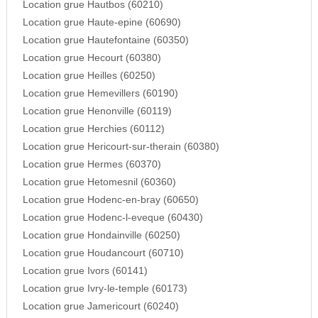
Location grue Hautbos (60210)
Location grue Haute-epine (60690)
Location grue Hautefontaine (60350)
Location grue Hecourt (60380)
Location grue Heilles (60250)
Location grue Hemevillers (60190)
Location grue Henonville (60119)
Location grue Herchies (60112)
Location grue Hericourt-sur-therain (60380)
Location grue Hermes (60370)
Location grue Hetomesnil (60360)
Location grue Hodenc-en-bray (60650)
Location grue Hodenc-l-eveque (60430)
Location grue Hondainville (60250)
Location grue Houdancourt (60710)
Location grue Ivors (60141)
Location grue Ivry-le-temple (60173)
Location grue Jamericourt (60240)