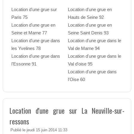
Location d'une grue sur
Location d'une grue en
Paris 75
Hauts de Seine 92
Location d'une grue en
Location d'une grue en
Seine et Marne 77
Seine Saint Denis 93
Location d'une grue dans
Location d'une grue dans le
les Yvelines 78
Val de Marne 94
Location d'une grue dans
Location d'une grue dans le
l'Essonne 91
Val d'oise 95
Location d'une grue dans
l'Oise 60
Location d'une grue sur La Neuville-sur-
ressons
Publié le jeudi 15 juin 2014 11:33