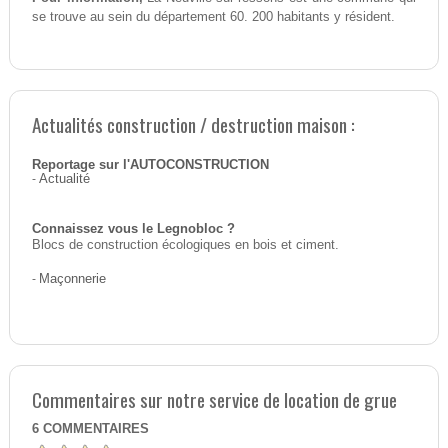
se trouve au sein du département 60. 200 habitants y résident.
Actualités construction / destruction maison :
Reportage sur l'AUTOCONSTRUCTION
-
Actualité
Connaissez vous le Legnobloc ?
Blocs de construction écologiques en bois et ciment.
-
Maçonnerie
Commentaires sur notre service de location de grue
6
COMMENTAIRES