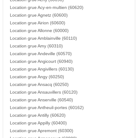
Location grue Acy-en-multien (60620)
Location grue Agnetz (60600)
Location grue Airion (60600)
Location grue Allonne (60000)
Location grue Amblainville (60110)
Location grue Amy (60310)
Location grue Andeville (60570)
Location grue Angicourt (60940)
Location grue Angivillers (60130)
Location grue Angy (60250)
Location grue Ansacq (60250)
Location grue Ansauvillers (60120)
Location grue Anserville (60540)
Location grue Antheuil-portes (60162)
Location grue Antilly (60620)
Location grue Appilly (60400)
Location grue Apremont (60300)