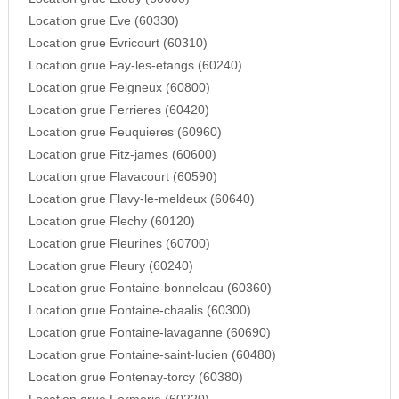
Location grue Eve (60330)
Location grue Evricourt (60310)
Location grue Fay-les-etangs (60240)
Location grue Feigneux (60800)
Location grue Ferrieres (60420)
Location grue Feuquieres (60960)
Location grue Fitz-james (60600)
Location grue Flavacourt (60590)
Location grue Flavy-le-meldeux (60640)
Location grue Flechy (60120)
Location grue Fleurines (60700)
Location grue Fleury (60240)
Location grue Fontaine-bonneleau (60360)
Location grue Fontaine-chaalis (60300)
Location grue Fontaine-lavaganne (60690)
Location grue Fontaine-saint-lucien (60480)
Location grue Fontenay-torcy (60380)