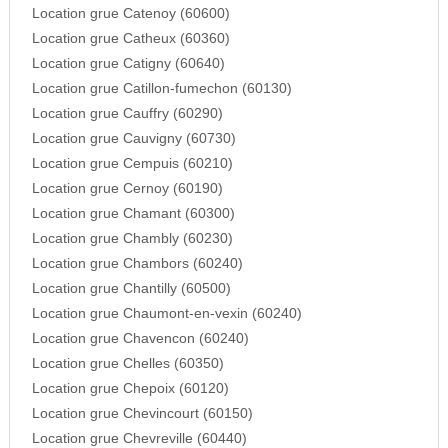
Location grue Catenoy (60600)
Location grue Catheux (60360)
Location grue Catigny (60640)
Location grue Catillon-fumechon (60130)
Location grue Cauffry (60290)
Location grue Cauvigny (60730)
Location grue Cempuis (60210)
Location grue Cernoy (60190)
Location grue Chamant (60300)
Location grue Chambly (60230)
Location grue Chambors (60240)
Location grue Chantilly (60500)
Location grue Chaumont-en-vexin (60240)
Location grue Chavencon (60240)
Location grue Chelles (60350)
Location grue Chepoix (60120)
Location grue Chevincourt (60150)
Location grue Chevreville (60440)