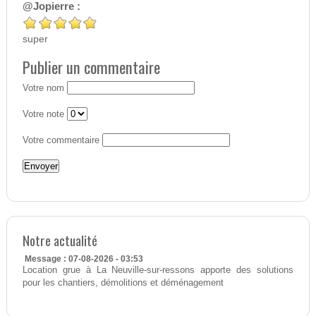
@Jopierre :
super
Publier un commentaire
Votre nom
Votre note
Votre commentaire
Notre actualité
Message : 07-08-2026 - 03:53
Location grue à La Neuville-sur-ressons apporte des solutions
pour les chantiers, démolitions et déménagement