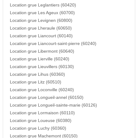
Location grue Leglantiers (60420)
Location grue Les Ageux (60700)
Location grue Levignen (60800)
Location grue Lheraule (60650)
Location grue Liancourt (60140)
Location grue Liancourt-saint-pierre (60240)
Location grue Libermont (60640)
Location grue Lierville (60240)
Location grue Lieuvillers (60130)
Location grue Lihus (60360)
Location grue Litz (60510)
Location grue Loconville (60240)
Location grue Longueil-annel (60150)
Location grue Longueil-sainte-marie (60126)
Location grue Lormaison (60110)
Location grue Loueuse (60380)
Location grue Luchy (60360)
Location grue Machemont (60150)