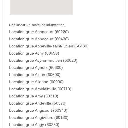
Choisissez un secteur d'intervention :
Location grue Abancourt (60220)
Location grue Abbecourt (60430)
Location grue Abbeville-saint-lucien (60480)
Location grue Achy (60690)
Location grue Acy-en-multien (60620)
Location grue Agnetz (60600)
Location grue Airion (60600)
Location grue Allonne (60000)
Location grue Amblainville (60110)
Location grue Amy (60310)
Location grue Andeville (60570)
Location grue Angicourt (60940)
Location grue Angivillers (60130)
Location grue Angy (60250)