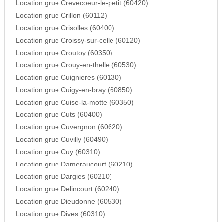
Location grue Crevecoeur-le-petit (60420)
Location grue Crillon (60112)
Location grue Crisolles (60400)
Location grue Croissy-sur-celle (60120)
Location grue Croutoy (60350)
Location grue Crouy-en-thelle (60530)
Location grue Cuignieres (60130)
Location grue Cuigy-en-bray (60850)
Location grue Cuise-la-motte (60350)
Location grue Cuts (60400)
Location grue Cuvergnon (60620)
Location grue Cuvilly (60490)
Location grue Cuy (60310)
Location grue Dameraucourt (60210)
Location grue Dargies (60210)
Location grue Delincourt (60240)
Location grue Dieudonne (60530)
Location grue Dives (60310)