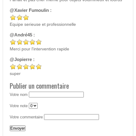
@Xavier Fumoulin :
Equipe serieuse et professionnelle
@André45 :
Merci pour l'intervention rapide
@Jopierre :
super
Publier un commentaire
Votre nom
Votre note
Votre commentaire