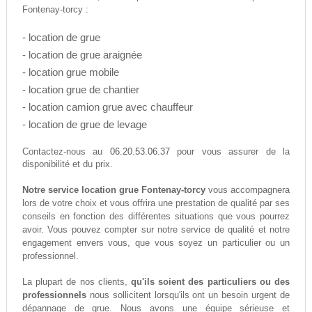
Fontenay-torcy :
- location de grue
- location de grue araignée
- location grue mobile
- location grue de chantier
- location camion grue avec chauffeur
- location de grue de levage
06.20.53.06.37
Contactez-nous au
pour vous assurer de la
disponibilité et du prix.
Notre service location grue Fontenay-torcy
vous accompagnera
lors de votre choix et vous offrira une prestation de qualité par ses
conseils en fonction des différentes situations que vous pourrez
avoir. Vous pouvez compter sur notre service de qualité et notre
engagement envers vous, que vous soyez un particulier ou un
professionnel.
La plupart de nos clients,
qu'ils soient des particuliers ou des
professionnels
nous sollicitent lorsqu'ils ont un besoin urgent de
dépannage de grue. Nous avons une équipe sérieuse et