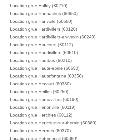
Location grue Halloy (60210)
Location grue Hannaches (60650)
Location grue Hanvoile (60650)
Location grue Hardivillers (60120)
Location grue Hardivillers-en-vexin (60240)
Location grue Haucourt (60112)
Location grue Haudivillers (60510)
Location grue Hautbos (60210)
Location grue Haute-epine (60690)
Location grue Hautefontaine (60350)
Location grue Hecourt (60380)
Location grue Heilles (60250)
Location grue Hemevillers (60190)
Location grue Henonville (60119)
Location grue Herchies (60112)
Location grue Hericourt-sur-therain (60380)
Location grue Hermes (60370)
Location grue Hetomesnil (60360)