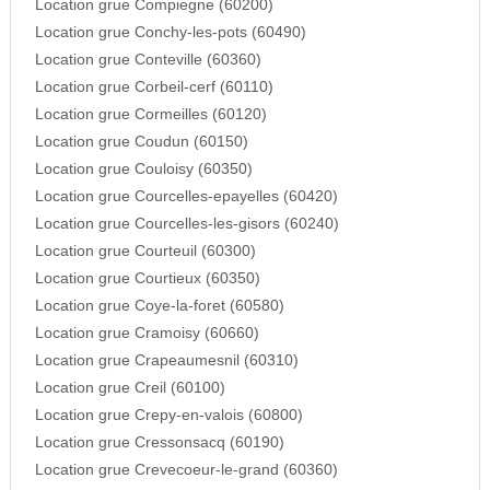
Location grue Compiegne (60200)
Location grue Conchy-les-pots (60490)
Location grue Conteville (60360)
Location grue Corbeil-cerf (60110)
Location grue Cormeilles (60120)
Location grue Coudun (60150)
Location grue Couloisy (60350)
Location grue Courcelles-epayelles (60420)
Location grue Courcelles-les-gisors (60240)
Location grue Courteuil (60300)
Location grue Courtieux (60350)
Location grue Coye-la-foret (60580)
Location grue Cramoisy (60660)
Location grue Crapeaumesnil (60310)
Location grue Creil (60100)
Location grue Crepy-en-valois (60800)
Location grue Cressonsacq (60190)
Location grue Crevecoeur-le-grand (60360)