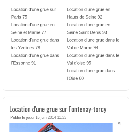
Location d'une grue sur
Location d'une grue en
Paris 75
Hauts de Seine 92
Location d'une grue en
Location d'une grue en
Seine et Marne 77
Seine Saint Denis 93
Location d'une grue dans
Location d'une grue dans le
les Yvelines 78
Val de Marne 94
Location d'une grue dans
Location d'une grue dans le
l'Essonne 91
Val d'oise 95
Location d'une grue dans
l'Oise 60
Location d'une grue sur Fontenay-torcy
Publié le jeudi 15 juin 2014 11:33
Si