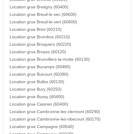
Location grue Bretigny (60400)
Location grue Breuil-le-sec (60600)
Location grue Breuil-le-vert (60600)
Location grue Briot (60210)
Location grue Brombos (60210)
Location grue Broquiers (60220)
Location grue Broyes (60120)
Location grue Brunvillers-la-motte (60130)
Location grue Bucamps (60480)
Location grue Buicourt (60380)
Location grue Bulles (60130)
Location grue Bury (60250)
Location grue Bussy (60400)
Location grue Caisnes (60400)
Location grue Cambronne-les-clermont (60290)
Location grue Cambronne-les-ribecourt (60170)
Location grue Campagne (60640)