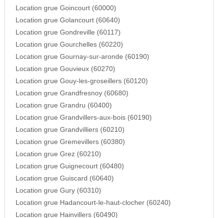
Location grue Goincourt (60000)
Location grue Golancourt (60640)
Location grue Gondreville (60117)
Location grue Gourchelles (60220)
Location grue Gournay-sur-aronde (60190)
Location grue Gouvieux (60270)
Location grue Gouy-les-groseillers (60120)
Location grue Grandfresnoy (60680)
Location grue Grandru (60400)
Location grue Grandvillers-aux-bois (60190)
Location grue Grandvilliers (60210)
Location grue Gremevillers (60380)
Location grue Grez (60210)
Location grue Guignecourt (60480)
Location grue Guiscard (60640)
Location grue Gury (60310)
Location grue Hadancourt-le-haut-clocher (60240)
Location grue Hainvillers (60490)