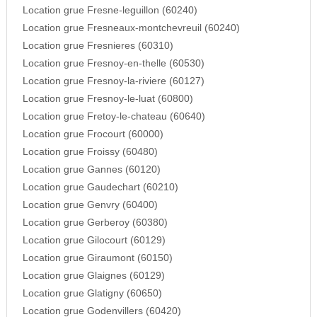
Location grue Fresne-leguillon (60240)
Location grue Fresneaux-montchevreuil (60240)
Location grue Fresnieres (60310)
Location grue Fresnoy-en-thelle (60530)
Location grue Fresnoy-la-riviere (60127)
Location grue Fresnoy-le-luat (60800)
Location grue Fretoy-le-chateau (60640)
Location grue Frocourt (60000)
Location grue Froissy (60480)
Location grue Gannes (60120)
Location grue Gaudechart (60210)
Location grue Genvry (60400)
Location grue Gerberoy (60380)
Location grue Gilocourt (60129)
Location grue Giraumont (60150)
Location grue Glaignes (60129)
Location grue Glatigny (60650)
Location grue Godenvillers (60420)