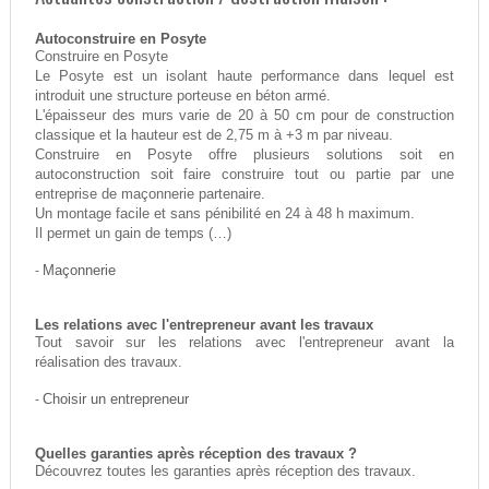
Autoconstruire en Posyte
Construire en Posyte
Le Posyte est un isolant haute performance dans lequel est
introduit une structure porteuse en béton armé.
L'épaisseur des murs varie de 20 à 50 cm pour de construction
classique et la hauteur est de 2,75 m à +3 m par niveau.
Construire en Posyte offre plusieurs solutions soit en
autoconstruction soit faire construire tout ou partie par une
entreprise de maçonnerie partenaire.
Un montage facile et sans pénibilité en 24 à 48 h maximum.
Il permet un gain de temps (…)
-
Maçonnerie
Les relations avec l'entrepreneur avant les travaux
Tout savoir sur les relations avec l'entrepreneur avant la
réalisation des travaux.
-
Choisir un entrepreneur
Quelles garanties après réception des travaux ?
Découvrez toutes les garanties après réception des travaux.