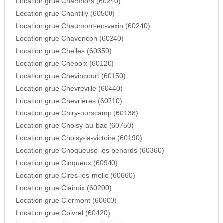
Location grue Chambors (60240)
Location grue Chantilly (60500)
Location grue Chaumont-en-vexin (60240)
Location grue Chavencon (60240)
Location grue Chelles (60350)
Location grue Chepoix (60120)
Location grue Chevincourt (60150)
Location grue Chevreville (60440)
Location grue Chevrieres (60710)
Location grue Chiry-ourscamp (60138)
Location grue Choisy-au-bac (60750)
Location grue Choisy-la-victoire (60190)
Location grue Choqueuse-les-benards (60360)
Location grue Cinqueux (60940)
Location grue Cires-les-mello (60660)
Location grue Clairoix (60200)
Location grue Clermont (60600)
Location grue Coivrel (60420)