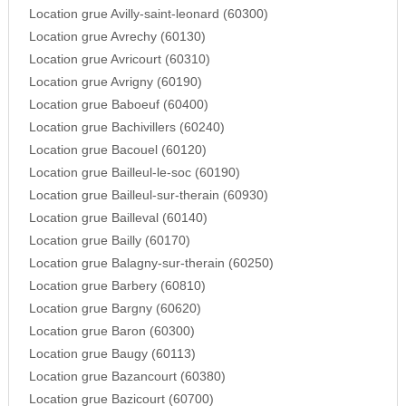
Location grue Avilly-saint-leonard (60300)
Location grue Avrechy (60130)
Location grue Avricourt (60310)
Location grue Avrigny (60190)
Location grue Baboeuf (60400)
Location grue Bachivillers (60240)
Location grue Bacouel (60120)
Location grue Bailleul-le-soc (60190)
Location grue Bailleul-sur-therain (60930)
Location grue Bailleval (60140)
Location grue Bailly (60170)
Location grue Balagny-sur-therain (60250)
Location grue Barbery (60810)
Location grue Bargny (60620)
Location grue Baron (60300)
Location grue Baugy (60113)
Location grue Bazancourt (60380)
Location grue Bazicourt (60700)