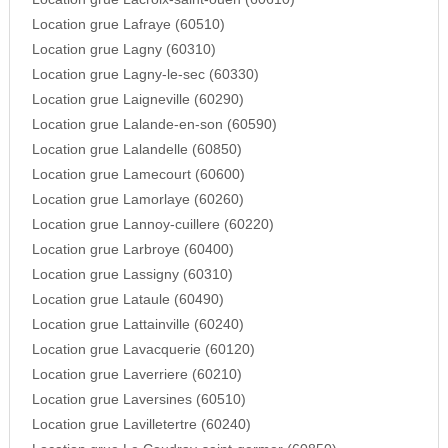
Location grue Lafraye (60510)
Location grue Lagny (60310)
Location grue Lagny-le-sec (60330)
Location grue Laigneville (60290)
Location grue Lalande-en-son (60590)
Location grue Lalandelle (60850)
Location grue Lamecourt (60600)
Location grue Lamorlaye (60260)
Location grue Lannoy-cuillere (60220)
Location grue Larbroye (60400)
Location grue Lassigny (60310)
Location grue Lataule (60490)
Location grue Lattainville (60240)
Location grue Lavacquerie (60120)
Location grue Laverriere (60210)
Location grue Laversines (60510)
Location grue Lavilletertre (60240)