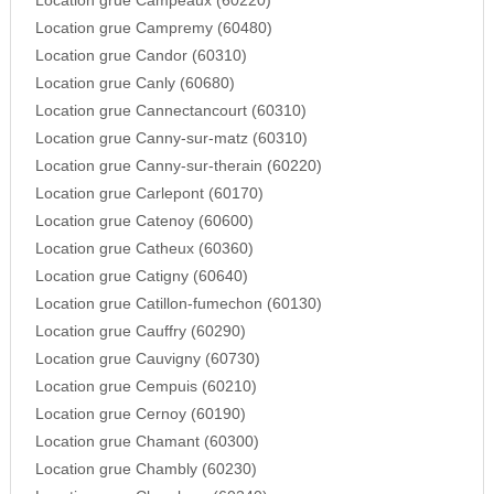
Location grue Campeaux (60220)
Location grue Campremy (60480)
Location grue Candor (60310)
Location grue Canly (60680)
Location grue Cannectancourt (60310)
Location grue Canny-sur-matz (60310)
Location grue Canny-sur-therain (60220)
Location grue Carlepont (60170)
Location grue Catenoy (60600)
Location grue Catheux (60360)
Location grue Catigny (60640)
Location grue Catillon-fumechon (60130)
Location grue Cauffry (60290)
Location grue Cauvigny (60730)
Location grue Cempuis (60210)
Location grue Cernoy (60190)
Location grue Chamant (60300)
Location grue Chambly (60230)