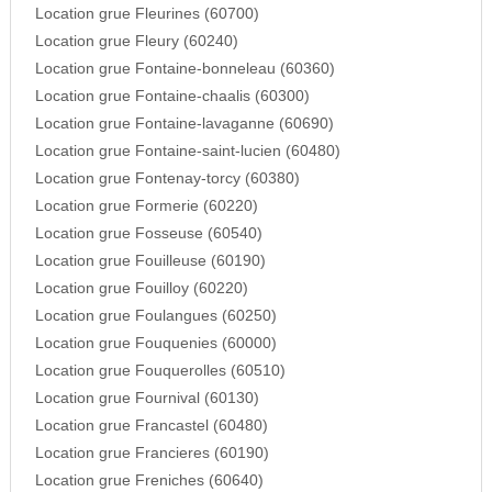
Location grue Fleurines (60700)
Location grue Fleury (60240)
Location grue Fontaine-bonneleau (60360)
Location grue Fontaine-chaalis (60300)
Location grue Fontaine-lavaganne (60690)
Location grue Fontaine-saint-lucien (60480)
Location grue Fontenay-torcy (60380)
Location grue Formerie (60220)
Location grue Fosseuse (60540)
Location grue Fouilleuse (60190)
Location grue Fouilloy (60220)
Location grue Foulangues (60250)
Location grue Fouquenies (60000)
Location grue Fouquerolles (60510)
Location grue Fournival (60130)
Location grue Francastel (60480)
Location grue Francieres (60190)
Location grue Freniches (60640)