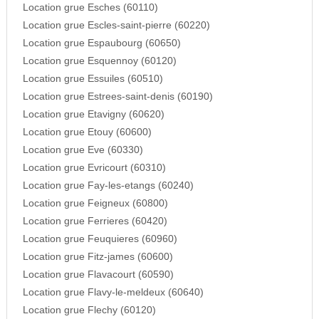
Location grue Esches (60110)
Location grue Escles-saint-pierre (60220)
Location grue Espaubourg (60650)
Location grue Esquennoy (60120)
Location grue Essuiles (60510)
Location grue Estrees-saint-denis (60190)
Location grue Etavigny (60620)
Location grue Etouy (60600)
Location grue Eve (60330)
Location grue Evricourt (60310)
Location grue Fay-les-etangs (60240)
Location grue Feigneux (60800)
Location grue Ferrieres (60420)
Location grue Feuquieres (60960)
Location grue Fitz-james (60600)
Location grue Flavacourt (60590)
Location grue Flavy-le-meldeux (60640)
Location grue Flechy (60120)