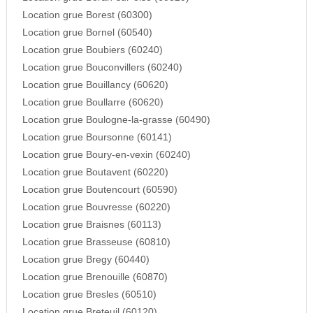
Location grue Borest (60300)
Location grue Bornel (60540)
Location grue Boubiers (60240)
Location grue Bouconvillers (60240)
Location grue Bouillancy (60620)
Location grue Boullarre (60620)
Location grue Boulogne-la-grasse (60490)
Location grue Boursonne (60141)
Location grue Boury-en-vexin (60240)
Location grue Boutavent (60220)
Location grue Boutencourt (60590)
Location grue Bouvresse (60220)
Location grue Braisnes (60113)
Location grue Brasseuse (60810)
Location grue Bregy (60440)
Location grue Brenouille (60870)
Location grue Bresles (60510)
Location grue Breteuil (60120)