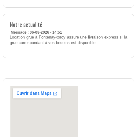
Notre actualité
Message : 06-08-2026 - 14:51
Location grue à Fontenay-torcy assure une livraison express si la
grue correspondant à vos besoins est disponible