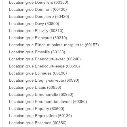
Location grue Domeliers (60360)
Location grue Domfront (60420)
Location grue Dompierre (60420)
Location grue Duvy (60800)
Location grue Ecuvilly (60310)
Location grue Elencourt (60210)
Location grue Elincourt-sainte-marguerite (60157)
Location grue Emeville (60123)
Location grue Enencourt-le-sec (60240)
Location grue Enencourt-leage (60590)
Location grue Epineuse (60190)
Location grue Eragny-sur-epte (60590)
Location grue Ercuis (60530)
Location grue Ermenonville (60950)
Location grue Ernemont-boutavent (60380)
Location grue Erquery (60600)
Location grue Erquinvillers (60130)
Location grue Escames (60380)