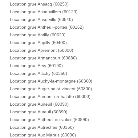
Location grue Ansacq (60250)
Location grue Ansauvillers (60120)
Location grue Anserville (60540)
Location grue Antheuil-portes (60162)
Location grue Antilly (60620)
Location grue Appilly (60400)
Location grue Apremont (60300)
Location grue Armancourt (60880)
Location grue Arsy (60190)
Location grue Attichy (60350)
Location grue Auchy-la-montagne (60360)
Location grue Auger-saint-vincent (60800)
Location grue Aumont-en-halatte (60300)
Location grue Auneuil (60390)
Location grue Auteuil (60390)
Location grue Autheuil-en-valois (60890)
Location grue Autreches (60350)
Location grue Aux Marais (60000)