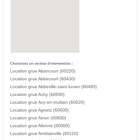
Choisissez un secteur d'intervention :
Location grue Abancourt (60220)
Location grue Abbecourt (60430)
Location grue Abbeville-saint-lucien (60480)
Location grue Achy (60690)
Location grue Acy-en-multien (60620)
Location grue Agnetz (60600)
Location grue Airion (60600)
Location grue Allonne (60000)
Location grue Amblainville (60110)