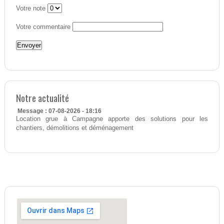
Votre note
Votre commentaire
Notre actualité
Message : 07-08-2026 - 18:16
Location grue à Campagne apporte des solutions pour les
chantiers, démolitions et déménagement