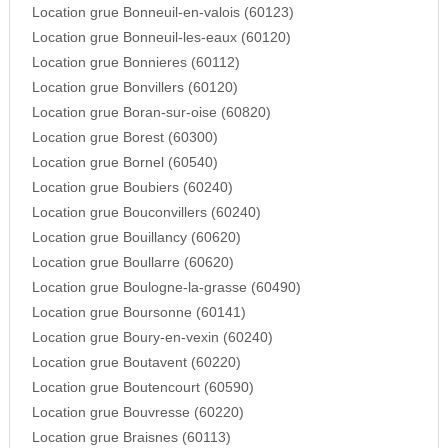
Location grue Bonneuil-en-valois (60123)
Location grue Bonneuil-les-eaux (60120)
Location grue Bonnieres (60112)
Location grue Bonvillers (60120)
Location grue Boran-sur-oise (60820)
Location grue Borest (60300)
Location grue Bornel (60540)
Location grue Boubiers (60240)
Location grue Bouconvillers (60240)
Location grue Bouillancy (60620)
Location grue Boullarre (60620)
Location grue Boulogne-la-grasse (60490)
Location grue Boursonne (60141)
Location grue Boury-en-vexin (60240)
Location grue Boutavent (60220)
Location grue Boutencourt (60590)
Location grue Bouvresse (60220)
Location grue Braisnes (60113)