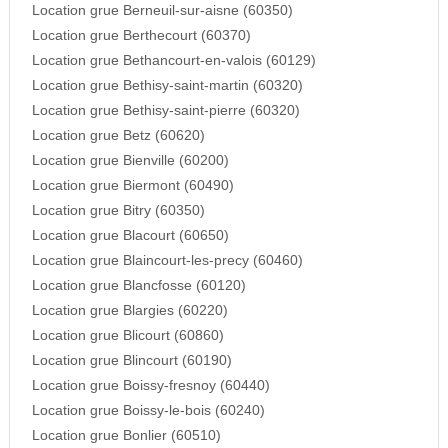
Location grue Berneuil-sur-aisne (60350)
Location grue Berthecourt (60370)
Location grue Bethancourt-en-valois (60129)
Location grue Bethisy-saint-martin (60320)
Location grue Bethisy-saint-pierre (60320)
Location grue Betz (60620)
Location grue Bienville (60200)
Location grue Biermont (60490)
Location grue Bitry (60350)
Location grue Blacourt (60650)
Location grue Blaincourt-les-precy (60460)
Location grue Blancfosse (60120)
Location grue Blargies (60220)
Location grue Blicourt (60860)
Location grue Blincourt (60190)
Location grue Boissy-fresnoy (60440)
Location grue Boissy-le-bois (60240)
Location grue Bonlier (60510)