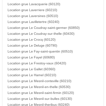
Location grue Lavacquerie (60120)
Location grue Laverriere (60210)
Location grue Laversines (60510)
Location grue Lavilletertre (60240)
Location grue Le Coudray-saint-germer (60850)
Location grue Le Coudray-sur-thelle (60430)
Location grue Le Crocq (60120)
Location grue Le Deluge (60790)
Location grue Le Fay-saint-quentin (60510)
Location grue Le Fayel (60680)
Location grue Le Frestoy-vaux (60420)
Location grue Le Gallet (60360)
Location grue Le Hamel (60210)
Location grue Le Mesnil-conteville (60210)
Location grue Le Mesnil-en-thelle (60530)
Location grue Le Mesnil-saint-firmin (60120)
Location grue Le Mesnil-sur-bulles (60130)
Location grue Le Mesnil-theribus (60240)