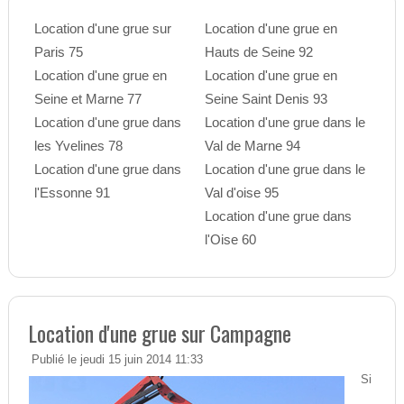
Location d'une grue sur
Location d'une grue en
Paris 75
Hauts de Seine 92
Location d'une grue en
Location d'une grue en
Seine et Marne 77
Seine Saint Denis 93
Location d'une grue dans
Location d'une grue dans le
les Yvelines 78
Val de Marne 94
Location d'une grue dans
Location d'une grue dans le
l'Essonne 91
Val d'oise 95
Location d'une grue dans
l'Oise 60
Location d'une grue sur Campagne
Publié le jeudi 15 juin 2014 11:33
Si