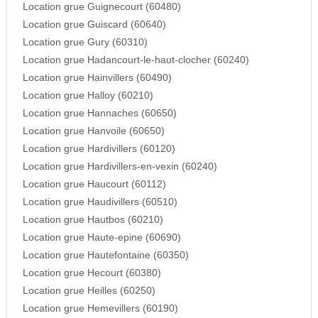
Location grue Guignecourt (60480)
Location grue Guiscard (60640)
Location grue Gury (60310)
Location grue Hadancourt-le-haut-clocher (60240)
Location grue Hainvillers (60490)
Location grue Halloy (60210)
Location grue Hannaches (60650)
Location grue Hanvoile (60650)
Location grue Hardivillers (60120)
Location grue Hardivillers-en-vexin (60240)
Location grue Haucourt (60112)
Location grue Haudivillers (60510)
Location grue Hautbos (60210)
Location grue Haute-epine (60690)
Location grue Hautefontaine (60350)
Location grue Hecourt (60380)
Location grue Heilles (60250)
Location grue Hemevillers (60190)