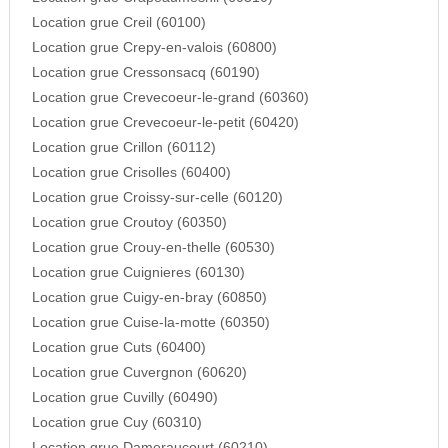
Location grue Creil (60100)
Location grue Crepy-en-valois (60800)
Location grue Cressonsacq (60190)
Location grue Crevecoeur-le-grand (60360)
Location grue Crevecoeur-le-petit (60420)
Location grue Crillon (60112)
Location grue Crisolles (60400)
Location grue Croissy-sur-celle (60120)
Location grue Croutoy (60350)
Location grue Crouy-en-thelle (60530)
Location grue Cuignieres (60130)
Location grue Cuigy-en-bray (60850)
Location grue Cuise-la-motte (60350)
Location grue Cuts (60400)
Location grue Cuvergnon (60620)
Location grue Cuvilly (60490)
Location grue Cuy (60310)
Location grue Dameraucourt (60210)