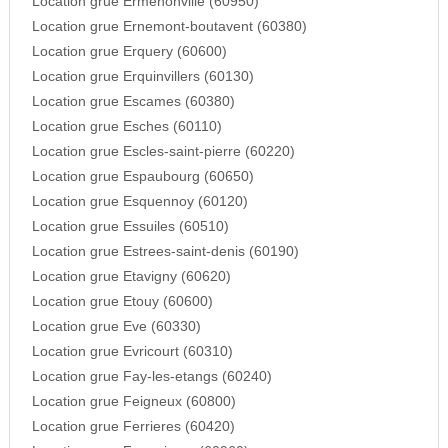
Location grue Ermenonville (60950)
Location grue Ernemont-boutavent (60380)
Location grue Erquery (60600)
Location grue Erquinvillers (60130)
Location grue Escames (60380)
Location grue Esches (60110)
Location grue Escles-saint-pierre (60220)
Location grue Espaubourg (60650)
Location grue Esquennoy (60120)
Location grue Essuiles (60510)
Location grue Estrees-saint-denis (60190)
Location grue Etavigny (60620)
Location grue Etouy (60600)
Location grue Eve (60330)
Location grue Evricourt (60310)
Location grue Fay-les-etangs (60240)
Location grue Feigneux (60800)
Location grue Ferrieres (60420)