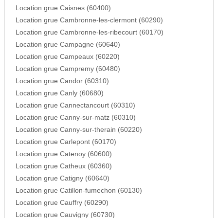
Location grue Caisnes (60400)
Location grue Cambronne-les-clermont (60290)
Location grue Cambronne-les-ribecourt (60170)
Location grue Campagne (60640)
Location grue Campeaux (60220)
Location grue Campremy (60480)
Location grue Candor (60310)
Location grue Canly (60680)
Location grue Cannectancourt (60310)
Location grue Canny-sur-matz (60310)
Location grue Canny-sur-therain (60220)
Location grue Carlepont (60170)
Location grue Catenoy (60600)
Location grue Catheux (60360)
Location grue Catigny (60640)
Location grue Catillon-fumechon (60130)
Location grue Cauffry (60290)
Location grue Cauvigny (60730)