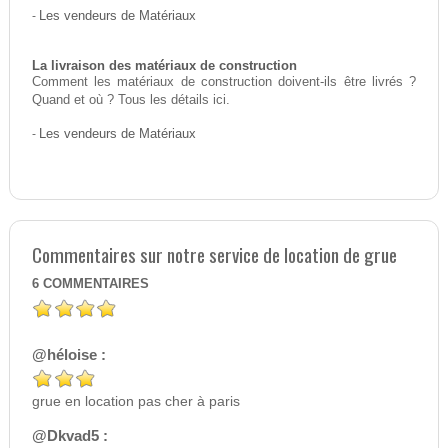
-
Les vendeurs de Matériaux
La livraison des matériaux de construction
Comment les matériaux de construction doivent-ils être livrés ?
Quand et où ? Tous les détails ici.
-
Les vendeurs de Matériaux
Commentaires sur notre service de location de grue
6
COMMENTAIRES
@héloise :
grue en location pas cher à paris
@Dkvad5 :