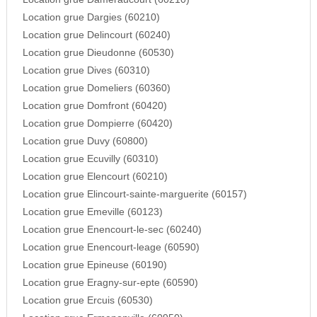
Location grue Dargies (60210)
Location grue Delincourt (60240)
Location grue Dieudonne (60530)
Location grue Dives (60310)
Location grue Domeliers (60360)
Location grue Domfront (60420)
Location grue Dompierre (60420)
Location grue Duvy (60800)
Location grue Ecuvilly (60310)
Location grue Elencourt (60210)
Location grue Elincourt-sainte-marguerite (60157)
Location grue Emeville (60123)
Location grue Enencourt-le-sec (60240)
Location grue Enencourt-leage (60590)
Location grue Epineuse (60190)
Location grue Eragny-sur-epte (60590)
Location grue Ercuis (60530)