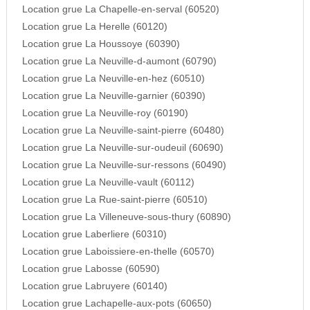
Location grue La Chapelle-en-serval (60520)
Location grue La Herelle (60120)
Location grue La Houssoye (60390)
Location grue La Neuville-d-aumont (60790)
Location grue La Neuville-en-hez (60510)
Location grue La Neuville-garnier (60390)
Location grue La Neuville-roy (60190)
Location grue La Neuville-saint-pierre (60480)
Location grue La Neuville-sur-oudeuil (60690)
Location grue La Neuville-sur-ressons (60490)
Location grue La Neuville-vault (60112)
Location grue La Rue-saint-pierre (60510)
Location grue La Villeneuve-sous-thury (60890)
Location grue Laberliere (60310)
Location grue Laboissiere-en-thelle (60570)
Location grue Labosse (60590)
Location grue Labruyere (60140)
Location grue Lachapelle-aux-pots (60650)