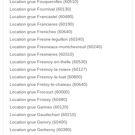
Location grue Fouquerolles (60510)
Location grue Fournival (60130)
Location grue Francastel (60480)
Location grue Francieres (60190)
Location grue Freniches (60640)
Location grue Fresne-leguillon (60240)
Location grue Fresneaux-montchevreuil (60240)
Location grue Fresnieres (60310)
Location grue Fresnoy-en-thelle (60530)
Location grue Fresnoy-la-riviere (60127)
Location grue Fresnoy-le-luat (60800)
Location grue Fretoy-le-chateau (60640)
Location grue Frocourt (60000)
Location grue Froissy (60480)
Location grue Gannes (60120)
Location grue Gaudechart (60210)
Location grue Genvry (60400)
Location grue Gerberoy (60380)