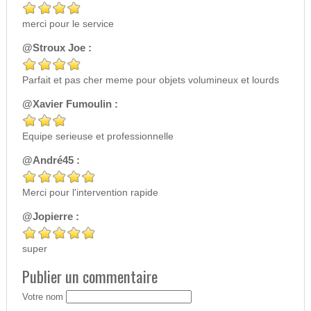
merci pour le service
@Stroux Joe :
Parfait et pas cher meme pour objets volumineux et lourds
@Xavier Fumoulin :
Equipe serieuse et professionnelle
@André45 :
Merci pour l'intervention rapide
@Jopierre :
super
Publier un commentaire
Votre nom