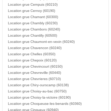
Location grue Cempuis (60210)
Location grue Cernoy (60190)
Location grue Chamant (60300)
Location grue Chambly (60230)
Location grue Chambors (60240)
Location grue Chantilly (60500)
Location grue Chaumont-en-vexin (60240)
Location grue Chavencon (60240)
Location grue Chelles (60350)
Location grue Chepoix (60120)
Location grue Chevincourt (60150)
Location grue Chevreville (60440)
Location grue Chevrieres (60710)
Location grue Chiry-ourscamp (60138)
Location grue Choisy-au-bac (60750)
Location grue Choisy-la-victoire (60190)
Location grue Choqueuse-les-benards (60360)
Location grue Cinqueux (60940)