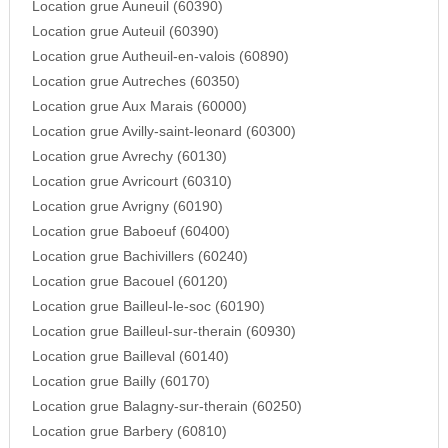
Location grue Auneuil (60390)
Location grue Auteuil (60390)
Location grue Autheuil-en-valois (60890)
Location grue Autreches (60350)
Location grue Aux Marais (60000)
Location grue Avilly-saint-leonard (60300)
Location grue Avrechy (60130)
Location grue Avricourt (60310)
Location grue Avrigny (60190)
Location grue Baboeuf (60400)
Location grue Bachivillers (60240)
Location grue Bacouel (60120)
Location grue Bailleul-le-soc (60190)
Location grue Bailleul-sur-therain (60930)
Location grue Bailleval (60140)
Location grue Bailly (60170)
Location grue Balagny-sur-therain (60250)
Location grue Barbery (60810)