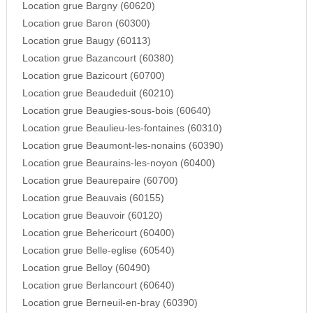
Location grue Bargny (60620)
Location grue Baron (60300)
Location grue Baugy (60113)
Location grue Bazancourt (60380)
Location grue Bazicourt (60700)
Location grue Beaudeduit (60210)
Location grue Beaugies-sous-bois (60640)
Location grue Beaulieu-les-fontaines (60310)
Location grue Beaumont-les-nonains (60390)
Location grue Beaurains-les-noyon (60400)
Location grue Beaurepaire (60700)
Location grue Beauvais (60155)
Location grue Beauvoir (60120)
Location grue Behericourt (60400)
Location grue Belle-eglise (60540)
Location grue Belloy (60490)
Location grue Berlancourt (60640)
Location grue Berneuil-en-bray (60390)