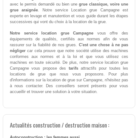
avec le permis demandé ou bien une
grue classique, voire une
grue araignée
. Notre service Location grue Campagne est
experte en levage et manutention et vous guide durant les étapes
successives qui vont du choix à la location de la grue.
Notre service location grue Campagne
vous offre des
équipements de qualités, certifiés aux normes afin de vous
rassurer sur la fiabilité de nos grues.
C'est une chose à ne pas
négliger
car cela prouve que notre société utilise des machines
conformes aux normes et à la loi et que vous utilisez ces
machines en toute sécurité. De plus, notre service location grue
Campagne vous propose des
tarifs
attractifs pour toutes les
locations de grue que nous vous proposons. Pour plus
d'informations sur la location de grue sur Campagne, n'hésitez pas
à nous contacter. Des conseillers seront présents pour vous
accueillir et trouver une solution à votre situation.
Actualités construction / destruction maison :
Autoconstruction : les femmes aussi