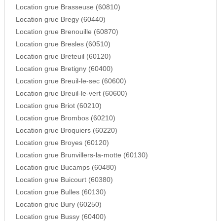
Location grue Brasseuse (60810)
Location grue Bregy (60440)
Location grue Brenouille (60870)
Location grue Bresles (60510)
Location grue Breteuil (60120)
Location grue Bretigny (60400)
Location grue Breuil-le-sec (60600)
Location grue Breuil-le-vert (60600)
Location grue Briot (60210)
Location grue Brombos (60210)
Location grue Broquiers (60220)
Location grue Broyes (60120)
Location grue Brunvillers-la-motte (60130)
Location grue Bucamps (60480)
Location grue Buicourt (60380)
Location grue Bulles (60130)
Location grue Bury (60250)
Location grue Bussy (60400)