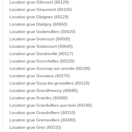
Location grue Gilocourt (60129)
Location grue Giraumont (60150)
Location grue Glaignes (60129)
Location grue Glatigny (60650)
Location grue Godenvillers (60420)
Location grue Goincourt (60000)
Location grue Golancourt (60640)
Location grue Gondreville (60117)
Location grue Gourchelles (60220)
Location grue Gournay-sur-aronde (60190)
Location grue Gouvieux (60270)
Location grue Gouy-les-groseillers (60120)
Location grue Grandfresnoy (60680)
Location grue Grandru (60400)
Location grue Grandvillers-aux-bois (60190)
Location grue Grandvilliers (60210)
Location grue Gremevillers (60380)
Location grue Grez (60210)