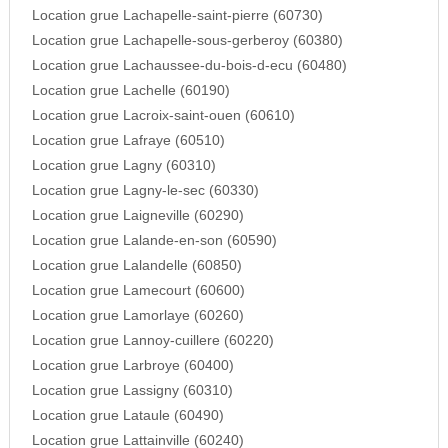
Location grue Lachapelle-saint-pierre (60730)
Location grue Lachapelle-sous-gerberoy (60380)
Location grue Lachaussee-du-bois-d-ecu (60480)
Location grue Lachelle (60190)
Location grue Lacroix-saint-ouen (60610)
Location grue Lafraye (60510)
Location grue Lagny (60310)
Location grue Lagny-le-sec (60330)
Location grue Laigneville (60290)
Location grue Lalande-en-son (60590)
Location grue Lalandelle (60850)
Location grue Lamecourt (60600)
Location grue Lamorlaye (60260)
Location grue Lannoy-cuillere (60220)
Location grue Larbroye (60400)
Location grue Lassigny (60310)
Location grue Lataule (60490)
Location grue Lattainville (60240)