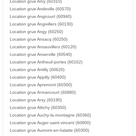
Location grue Amy (60310)
Location grue Andeville (60570)
Location grue Angicourt (60940)
Location grue Angivillers (60130)
Location grue Angy (60250)
Location grue Ansacq (60250)
Location grue Ansauvillers (60120)
Location grue Anserville (60540)
Location grue Antheuil-portes (60162)
Location grue Antilly (60620)
Location grue Appilly (60400)
Location grue Apremont (60300)
Location grue Armancourt (60880)
Location grue Arsy (60190)
Location grue Attichy (60350)
Location grue Auchy-la-montagne (60360)
Location grue Auger-saint-vincent (60800)
Location grue Aumont-en-halatte (60300)