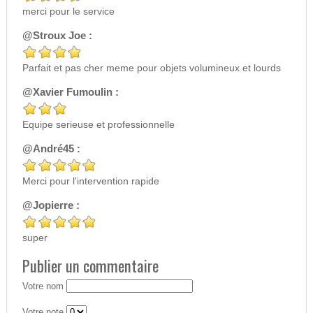
merci pour le service
@Stroux Joe :
Parfait et pas cher meme pour objets volumineux et lourds
@Xavier Fumoulin :
Equipe serieuse et professionnelle
@André45 :
Merci pour l'intervention rapide
@Jopierre :
super
Publier un commentaire
Votre nom
Votre note