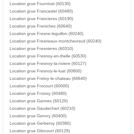
Location grue Fournival (60130)
Location grue Francastel (60480)
Location grue Francieres (60190)
Location grue Freniches (60640)
Location grue Fresne-leguillon (60240)
Location grue Fresneaux-montchevreuil (60240)
Location grue Fresnieres (60310)
Location grue Fresnoy-en-thelle (60530)
Location grue Fresnoy-la-riviere (60127)
Location grue Fresnoy-le-luat (60800)
Location grue Fretoy-le-chateau (60640)
Location grue Frocourt (60000)
Location grue Froissy (60480)
Location grue Gannes (60120)
Location grue Gaudechart (60210)
Location grue Genvry (60400)
Location grue Gerberoy (60380)
Location grue Gilocourt (60129)