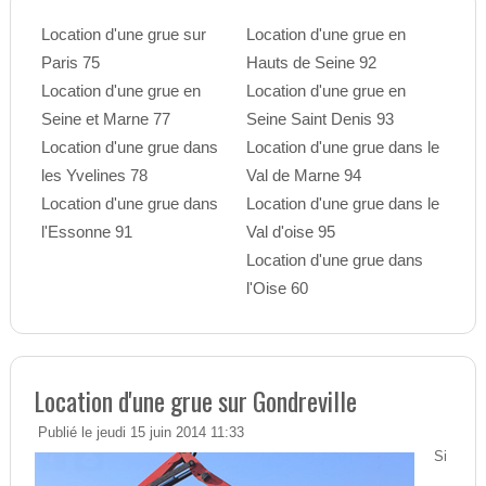
Location d'une grue sur
Location d'une grue en
Paris 75
Hauts de Seine 92
Location d'une grue en
Location d'une grue en
Seine et Marne 77
Seine Saint Denis 93
Location d'une grue dans
Location d'une grue dans le
les Yvelines 78
Val de Marne 94
Location d'une grue dans
Location d'une grue dans le
l'Essonne 91
Val d'oise 95
Location d'une grue dans
l'Oise 60
Location d'une grue sur Gondreville
Publié le jeudi 15 juin 2014 11:33
Si