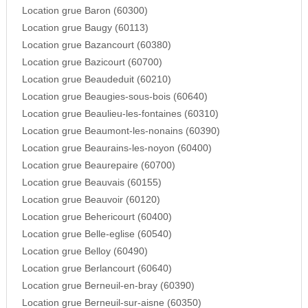
Location grue Baron (60300)
Location grue Baugy (60113)
Location grue Bazancourt (60380)
Location grue Bazicourt (60700)
Location grue Beaudeduit (60210)
Location grue Beaugies-sous-bois (60640)
Location grue Beaulieu-les-fontaines (60310)
Location grue Beaumont-les-nonains (60390)
Location grue Beaurains-les-noyon (60400)
Location grue Beaurepaire (60700)
Location grue Beauvais (60155)
Location grue Beauvoir (60120)
Location grue Behericourt (60400)
Location grue Belle-eglise (60540)
Location grue Belloy (60490)
Location grue Berlancourt (60640)
Location grue Berneuil-en-bray (60390)
Location grue Berneuil-sur-aisne (60350)