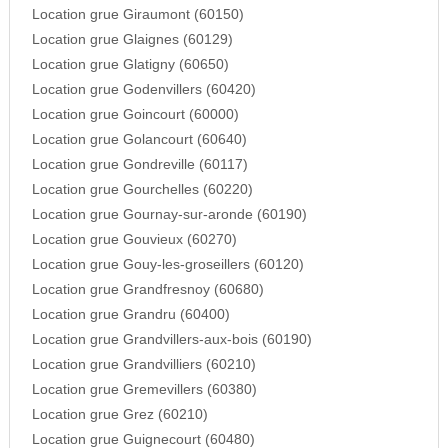
Location grue Giraumont (60150)
Location grue Glaignes (60129)
Location grue Glatigny (60650)
Location grue Godenvillers (60420)
Location grue Goincourt (60000)
Location grue Golancourt (60640)
Location grue Gondreville (60117)
Location grue Gourchelles (60220)
Location grue Gournay-sur-aronde (60190)
Location grue Gouvieux (60270)
Location grue Gouy-les-groseillers (60120)
Location grue Grandfresnoy (60680)
Location grue Grandru (60400)
Location grue Grandvillers-aux-bois (60190)
Location grue Grandvilliers (60210)
Location grue Gremevillers (60380)
Location grue Grez (60210)
Location grue Guignecourt (60480)