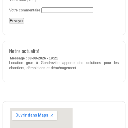
Votre commentaire
Notre actualité
Message : 08-08-2026 - 19:21
Location grue à Gondreville apporte des solutions pour les
chantiers, démolitions et déménagement