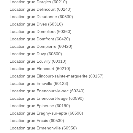
Location grue Dargies (60210)
Location grue Delincourt (60240)
Location grue Dieudonne (60530)
Location grue Dives (60310)
Location grue Domeliers (60360)
Location grue Domfront (60420)
Location grue Dompierre (60420)
Location grue Duvy (60800)
Location grue Ecuvilly (60310)
Location grue Elencourt (60210)
Location grue Elincourt-sainte-marguerite (60157)
Location grue Emeville (60123)
Location grue Enencourt-le-sec (60240)
Location grue Enencourt-leage (60590)
Location grue Epineuse (60190)
Location grue Eragny-sur-epte (60590)
Location grue Ercuis (60530)
Location grue Ermenonville (60950)