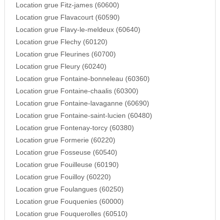
Location grue Fitz-james (60600)
Location grue Flavacourt (60590)
Location grue Flavy-le-meldeux (60640)
Location grue Flechy (60120)
Location grue Fleurines (60700)
Location grue Fleury (60240)
Location grue Fontaine-bonneleau (60360)
Location grue Fontaine-chaalis (60300)
Location grue Fontaine-lavaganne (60690)
Location grue Fontaine-saint-lucien (60480)
Location grue Fontenay-torcy (60380)
Location grue Formerie (60220)
Location grue Fosseuse (60540)
Location grue Fouilleuse (60190)
Location grue Fouilloy (60220)
Location grue Foulangues (60250)
Location grue Fouquenies (60000)
Location grue Fouquerolles (60510)