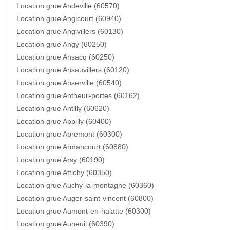
Location grue Andeville (60570)
Location grue Angicourt (60940)
Location grue Angivillers (60130)
Location grue Angy (60250)
Location grue Ansacq (60250)
Location grue Ansauvillers (60120)
Location grue Anserville (60540)
Location grue Antheuil-portes (60162)
Location grue Antilly (60620)
Location grue Appilly (60400)
Location grue Apremont (60300)
Location grue Armancourt (60880)
Location grue Arsy (60190)
Location grue Attichy (60350)
Location grue Auchy-la-montagne (60360)
Location grue Auger-saint-vincent (60800)
Location grue Aumont-en-halatte (60300)
Location grue Auneuil (60390)