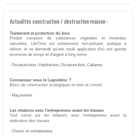
Actualités construction / destruction maison :
Traitement et protection du bois
Produit composé de substances végétales et minérales
naturelles, LifeTime est entièrement non-polluant, pratique à
utiliser, et ne demande qu'une seule application d'où une grande
économie de temps et d'argent à long terme.
-
Ossature-bois
/
Habitations
,
Ossature-bois
,
Cabanes
Connaissez vous le Legnobloc ?
Blocs de construction écologiques en bois et ciment.
-
Maçonnerie
Les relations avec l'entrepreneur avant les travaux
Tout savoir sur les relations avec l'entrepreneur avant la
réalisation des travaux.
-
Choisir un entrepreneur