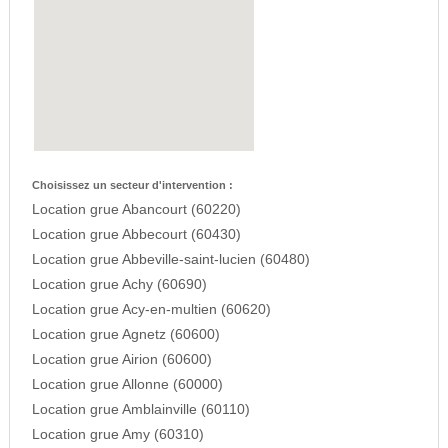
Choisissez un secteur d'intervention :
Location grue Abancourt (60220)
Location grue Abbecourt (60430)
Location grue Abbeville-saint-lucien (60480)
Location grue Achy (60690)
Location grue Acy-en-multien (60620)
Location grue Agnetz (60600)
Location grue Airion (60600)
Location grue Allonne (60000)
Location grue Amblainville (60110)
Location grue Amy (60310)