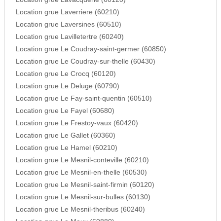
Location grue Laverriere (60210)
Location grue Laversines (60510)
Location grue Lavilletertre (60240)
Location grue Le Coudray-saint-germer (60850)
Location grue Le Coudray-sur-thelle (60430)
Location grue Le Crocq (60120)
Location grue Le Deluge (60790)
Location grue Le Fay-saint-quentin (60510)
Location grue Le Fayel (60680)
Location grue Le Frestoy-vaux (60420)
Location grue Le Gallet (60360)
Location grue Le Hamel (60210)
Location grue Le Mesnil-conteville (60210)
Location grue Le Mesnil-en-thelle (60530)
Location grue Le Mesnil-saint-firmin (60120)
Location grue Le Mesnil-sur-bulles (60130)
Location grue Le Mesnil-theribus (60240)