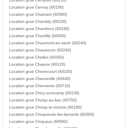
Location grue Cempuis (60210)
Location grue Cernoy (60190)
Location grue Chamant (60300)
Location grue Chambly (60230)
Location grue Chambors (60240)
Location grue Chantilly (60500)
Location grue Chaumont-en-vexin (60240)
Location grue Chavencon (60240)
Location grue Chelles (60350)
Location grue Chepoix (60120)
Location grue Chevincourt (60150)
Location grue Chevreville (60440)
Location grue Chevrieres (60710)
Location grue Chiry-ourscamp (60138)
Location grue Choisy-au-bac (60750)
Location grue Choisy-la-victoire (60190)
Location grue Choqueuse-les-benards (60360)
Location grue Cinqueux (60940)