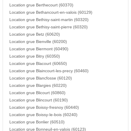
Location grue Berthecourt (60370)
Location grue Bethancourt-en-valois (60129)
Location grue Bethisy-saint-martin (60320)
Location grue Bethisy-saint-pierre (60320)
Location grue Betz (60620)
Location grue Bienville (60200)
Location grue Biermont (60490)
Location grue Bitry (60350)
Location grue Blacourt (60650)
Location grue Blaincourt-les-precy (60460)
Location grue Blancfosse (60120)
Location grue Blargies (60220)
Location grue Blicourt (60860)
Location grue Blincourt (60190)
Location grue Boissy-fresnoy (60440)
Location grue Boissy-le-bois (60240)
Location grue Bonlier (60510)
Location grue Bonneuil-en-valois (60123)