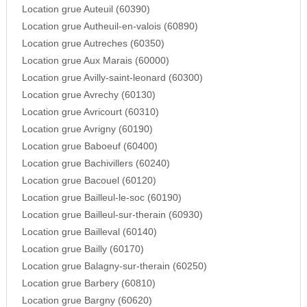
Location grue Auteuil (60390)
Location grue Autheuil-en-valois (60890)
Location grue Autreches (60350)
Location grue Aux Marais (60000)
Location grue Avilly-saint-leonard (60300)
Location grue Avrechy (60130)
Location grue Avricourt (60310)
Location grue Avrigny (60190)
Location grue Baboeuf (60400)
Location grue Bachivillers (60240)
Location grue Bacouel (60120)
Location grue Bailleul-le-soc (60190)
Location grue Bailleul-sur-therain (60930)
Location grue Bailleval (60140)
Location grue Bailly (60170)
Location grue Balagny-sur-therain (60250)
Location grue Barbery (60810)
Location grue Bargny (60620)