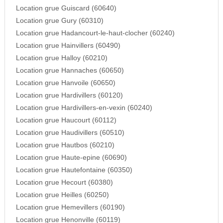
Location grue Guiscard (60640)
Location grue Gury (60310)
Location grue Hadancourt-le-haut-clocher (60240)
Location grue Hainvillers (60490)
Location grue Halloy (60210)
Location grue Hannaches (60650)
Location grue Hanvoile (60650)
Location grue Hardivillers (60120)
Location grue Hardivillers-en-vexin (60240)
Location grue Haucourt (60112)
Location grue Haudivillers (60510)
Location grue Hautbos (60210)
Location grue Haute-epine (60690)
Location grue Hautefontaine (60350)
Location grue Hecourt (60380)
Location grue Heilles (60250)
Location grue Hemevillers (60190)
Location grue Henonville (60119)