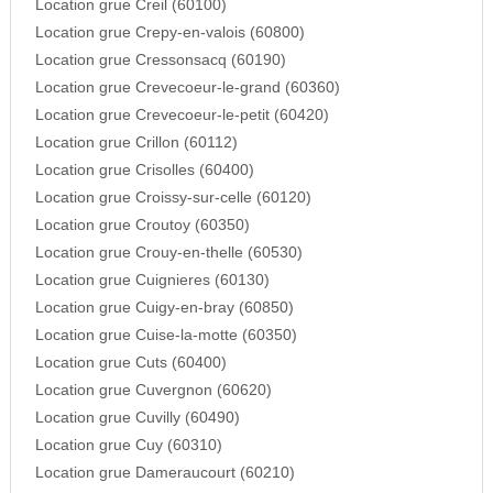
Location grue Creil (60100)
Location grue Crepy-en-valois (60800)
Location grue Cressonsacq (60190)
Location grue Crevecoeur-le-grand (60360)
Location grue Crevecoeur-le-petit (60420)
Location grue Crillon (60112)
Location grue Crisolles (60400)
Location grue Croissy-sur-celle (60120)
Location grue Croutoy (60350)
Location grue Crouy-en-thelle (60530)
Location grue Cuignieres (60130)
Location grue Cuigy-en-bray (60850)
Location grue Cuise-la-motte (60350)
Location grue Cuts (60400)
Location grue Cuvergnon (60620)
Location grue Cuvilly (60490)
Location grue Cuy (60310)
Location grue Dameraucourt (60210)