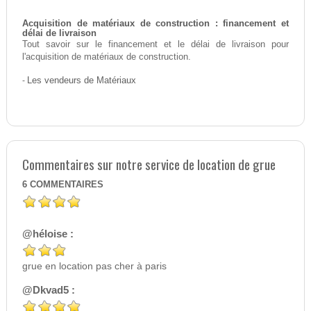
Acquisition de matériaux de construction : financement et
délai de livraison
Tout savoir sur le financement et le délai de livraison pour
l'acquisition de matériaux de construction.
-
Les vendeurs de Matériaux
Commentaires sur notre service de location de grue
6
COMMENTAIRES
@héloise :
grue en location pas cher à paris
@Dkvad5 :