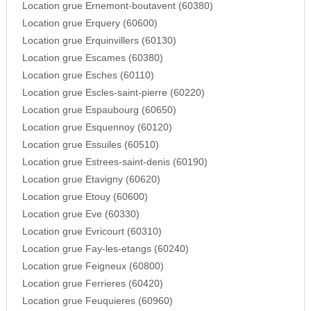
Location grue Ernemont-boutavent (60380)
Location grue Erquery (60600)
Location grue Erquinvillers (60130)
Location grue Escames (60380)
Location grue Esches (60110)
Location grue Escles-saint-pierre (60220)
Location grue Espaubourg (60650)
Location grue Esquennoy (60120)
Location grue Essuiles (60510)
Location grue Estrees-saint-denis (60190)
Location grue Etavigny (60620)
Location grue Etouy (60600)
Location grue Eve (60330)
Location grue Evricourt (60310)
Location grue Fay-les-etangs (60240)
Location grue Feigneux (60800)
Location grue Ferrieres (60420)
Location grue Feuquieres (60960)