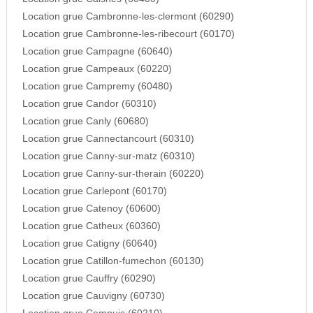
Location grue Cambronne-les-clermont (60290)
Location grue Cambronne-les-ribecourt (60170)
Location grue Campagne (60640)
Location grue Campeaux (60220)
Location grue Campremy (60480)
Location grue Candor (60310)
Location grue Canly (60680)
Location grue Cannectancourt (60310)
Location grue Canny-sur-matz (60310)
Location grue Canny-sur-therain (60220)
Location grue Carlepont (60170)
Location grue Catenoy (60600)
Location grue Catheux (60360)
Location grue Catigny (60640)
Location grue Catillon-fumechon (60130)
Location grue Cauffry (60290)
Location grue Cauvigny (60730)