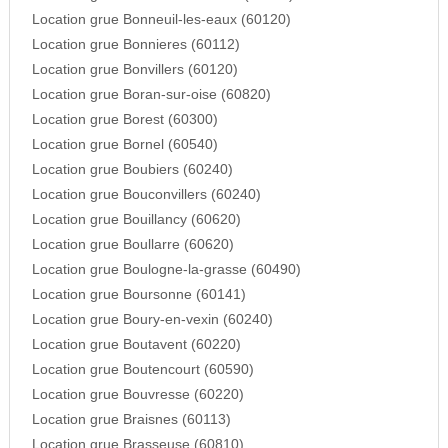
Location grue Bonneuil-les-eaux (60120)
Location grue Bonnieres (60112)
Location grue Bonvillers (60120)
Location grue Boran-sur-oise (60820)
Location grue Borest (60300)
Location grue Bornel (60540)
Location grue Boubiers (60240)
Location grue Bouconvillers (60240)
Location grue Bouillancy (60620)
Location grue Boullarre (60620)
Location grue Boulogne-la-grasse (60490)
Location grue Boursonne (60141)
Location grue Boury-en-vexin (60240)
Location grue Boutavent (60220)
Location grue Boutencourt (60590)
Location grue Bouvresse (60220)
Location grue Braisnes (60113)
Location grue Brasseuse (60810)