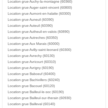
Location grue Auchy-la-montagne (60360)
Location grue Auger-saint-vincent (60800)
Location grue Aumont-en-halatte (60300)
Location grue Auneuil (60390)
Location grue Auteuil (60390)
Location grue Autheuil-en-valois (60890)
Location grue Autreches (60350)
Location grue Aux Marais (60000)
Location grue Avilly-saint-leonard (60300)
Location grue Avrechy (60130)
Location grue Avricourt (60310)
Location grue Avrigny (60190)
Location grue Baboeuf (60400)
Location grue Bachivillers (60240)
Location grue Bacouel (60120)
Location grue Bailleul-le-soc (60190)
Location grue Bailleul-sur-therain (60930)
Location grue Bailleval (60140)