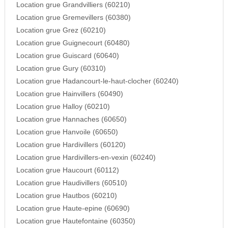
Location grue Grandvilliers (60210)
Location grue Gremevillers (60380)
Location grue Grez (60210)
Location grue Guignecourt (60480)
Location grue Guiscard (60640)
Location grue Gury (60310)
Location grue Hadancourt-le-haut-clocher (60240)
Location grue Hainvillers (60490)
Location grue Halloy (60210)
Location grue Hannaches (60650)
Location grue Hanvoile (60650)
Location grue Hardivillers (60120)
Location grue Hardivillers-en-vexin (60240)
Location grue Haucourt (60112)
Location grue Haudivillers (60510)
Location grue Hautbos (60210)
Location grue Haute-epine (60690)
Location grue Hautefontaine (60350)