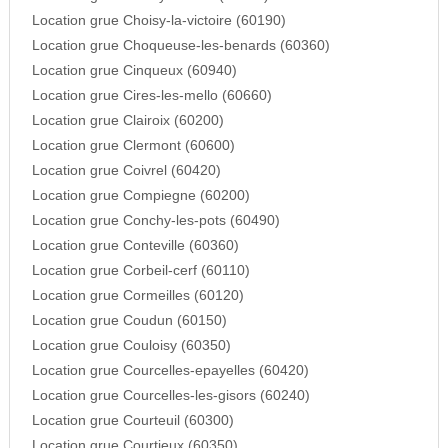
Location grue Choisy-la-victoire (60190)
Location grue Choqueuse-les-benards (60360)
Location grue Cinqueux (60940)
Location grue Cires-les-mello (60660)
Location grue Clairoix (60200)
Location grue Clermont (60600)
Location grue Coivrel (60420)
Location grue Compiegne (60200)
Location grue Conchy-les-pots (60490)
Location grue Conteville (60360)
Location grue Corbeil-cerf (60110)
Location grue Cormeilles (60120)
Location grue Coudun (60150)
Location grue Couloisy (60350)
Location grue Courcelles-epayelles (60420)
Location grue Courcelles-les-gisors (60240)
Location grue Courteuil (60300)
Location grue Courtieux (60350)