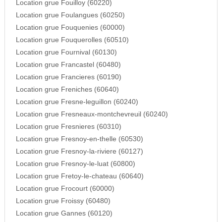
Location grue Fouilloy (60220)
Location grue Foulangues (60250)
Location grue Fouquenies (60000)
Location grue Fouquerolles (60510)
Location grue Fournival (60130)
Location grue Francastel (60480)
Location grue Francieres (60190)
Location grue Freniches (60640)
Location grue Fresne-leguillon (60240)
Location grue Fresneaux-montchevreuil (60240)
Location grue Fresnieres (60310)
Location grue Fresnoy-en-thelle (60530)
Location grue Fresnoy-la-riviere (60127)
Location grue Fresnoy-le-luat (60800)
Location grue Fretoy-le-chateau (60640)
Location grue Frocourt (60000)
Location grue Froissy (60480)
Location grue Gannes (60120)