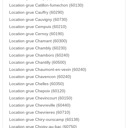
Location grue Catillon-fumechon (60130)
Location grue Cauffry (60290)
Location grue Cauvigny (60730)
Location grue Cempuis (60210)
Location grue Cernoy (60190)
Location grue Chamant (60300)
Location grue Chambly (60230)
Location grue Chambors (60240)
Location grue Chantilly (60500)
Location grue Chaumont-en-vexin (60240)
Location grue Chavencon (60240)
Location grue Chelles (60350)
Location grue Chepoix (60120)
Location grue Chevincourt (60150)
Location grue Chevreville (60440)
Location grue Chevrieres (60710)
Location grue Chiry-ourscamp (60138)
Location grue Choisy-au-bac (60750)