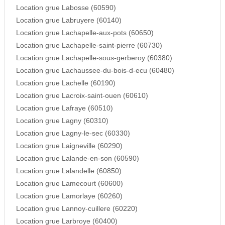
Location grue Labosse (60590)
Location grue Labruyere (60140)
Location grue Lachapelle-aux-pots (60650)
Location grue Lachapelle-saint-pierre (60730)
Location grue Lachapelle-sous-gerberoy (60380)
Location grue Lachaussee-du-bois-d-ecu (60480)
Location grue Lachelle (60190)
Location grue Lacroix-saint-ouen (60610)
Location grue Lafraye (60510)
Location grue Lagny (60310)
Location grue Lagny-le-sec (60330)
Location grue Laigneville (60290)
Location grue Lalande-en-son (60590)
Location grue Lalandelle (60850)
Location grue Lamecourt (60600)
Location grue Lamorlaye (60260)
Location grue Lannoy-cuillere (60220)
Location grue Larbroye (60400)