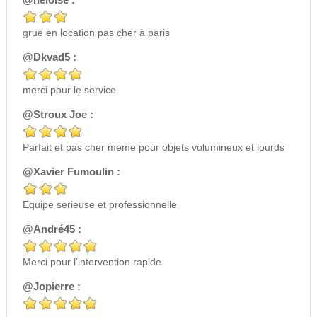
grue en location pas cher à paris
@Dkvad5 :
merci pour le service
@Stroux Joe :
Parfait et pas cher meme pour objets volumineux et lourds
@Xavier Fumoulin :
Equipe serieuse et professionnelle
@André45 :
Merci pour l'intervention rapide
@Jopierre :