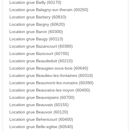
Location grue Bailly (60170)
Location grue Balagny-sur-therain (60250)
Location grue Barbery (60810)
Location grue Bargny (60620)
Location grue Baron (60300)
Location grue Baugy (60113)
Location grue Bazancourt (60380)
Location grue Bazicourt (60700)
Location grue Beaudeduit (60210)
Location grue Beaugies-sous-bois (60640)
Location grue Beaulieu-les-fontaines (60310)
Location grue Beaumont-les-nonains (60390)
Location grue Beaurains-les-noyon (60400)
Location grue Beaurepaire (60700)
Location grue Beauvais (60155)
Location grue Beauvoir (60120)
Location grue Behericourt (60400)
Location grue Belle-eglise (60540)