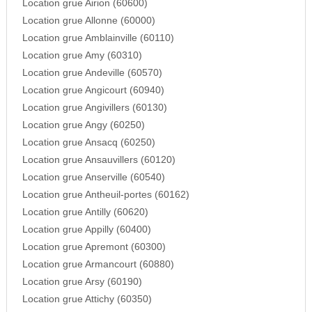
Location grue Airion (60600)
Location grue Allonne (60000)
Location grue Amblainville (60110)
Location grue Amy (60310)
Location grue Andeville (60570)
Location grue Angicourt (60940)
Location grue Angivillers (60130)
Location grue Angy (60250)
Location grue Ansacq (60250)
Location grue Ansauvillers (60120)
Location grue Anserville (60540)
Location grue Antheuil-portes (60162)
Location grue Antilly (60620)
Location grue Appilly (60400)
Location grue Apremont (60300)
Location grue Armancourt (60880)
Location grue Arsy (60190)
Location grue Attichy (60350)