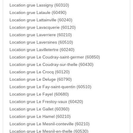
Location grue Lassigny (60310)
Location grue Lataule (60490)
Location grue Lattainville (60240)
Location grue Lavacquerie (60120)
Location grue Laverriere (60210)
Location grue Laversines (60510)
Location grue Lavilletertre (60240)
Location grue Le Coudray-saint-germer (60850)
Location grue Le Coudray-sur-thelle (60430)
Location grue Le Crocq (60120)
Location grue Le Deluge (60790)
Location grue Le Fay-saint-quentin (60510)
Location grue Le Fayel (60680)
Location grue Le Frestoy-vaux (60420)
Location grue Le Gallet (60360)
Location grue Le Hamel (60210)
Location grue Le Mesnil-conteville (60210)
Location grue Le Mesnil-en-thelle (60530)