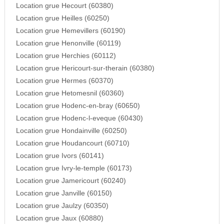
Location grue Hecourt (60380)
Location grue Heilles (60250)
Location grue Hemevillers (60190)
Location grue Henonville (60119)
Location grue Herchies (60112)
Location grue Hericourt-sur-therain (60380)
Location grue Hermes (60370)
Location grue Hetomesnil (60360)
Location grue Hodenc-en-bray (60650)
Location grue Hodenc-l-eveque (60430)
Location grue Hondainville (60250)
Location grue Houdancourt (60710)
Location grue Ivors (60141)
Location grue Ivry-le-temple (60173)
Location grue Jamericourt (60240)
Location grue Janville (60150)
Location grue Jaulzy (60350)
Location grue Jaux (60880)