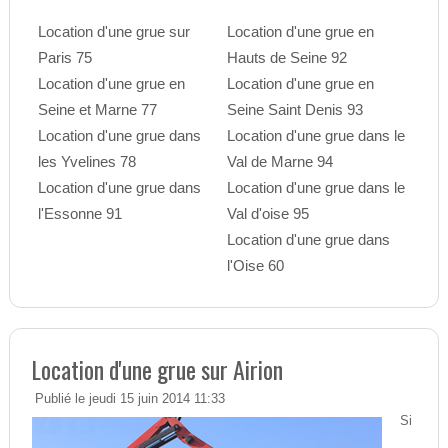
Location d'une grue sur
Location d'une grue en
Paris 75
Hauts de Seine 92
Location d'une grue en
Location d'une grue en
Seine et Marne 77
Seine Saint Denis 93
Location d'une grue dans
Location d'une grue dans le
les Yvelines 78
Val de Marne 94
Location d'une grue dans
Location d'une grue dans le
l'Essonne 91
Val d'oise 95
Location d'une grue dans
l'Oise 60
Location d'une grue sur Airion
Publié le jeudi 15 juin 2014 11:33
Si