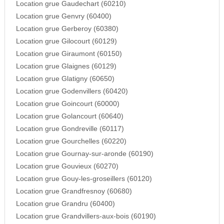
Location grue Gaudechart (60210)
Location grue Genvry (60400)
Location grue Gerberoy (60380)
Location grue Gilocourt (60129)
Location grue Giraumont (60150)
Location grue Glaignes (60129)
Location grue Glatigny (60650)
Location grue Godenvillers (60420)
Location grue Goincourt (60000)
Location grue Golancourt (60640)
Location grue Gondreville (60117)
Location grue Gourchelles (60220)
Location grue Gournay-sur-aronde (60190)
Location grue Gouvieux (60270)
Location grue Gouy-les-groseillers (60120)
Location grue Grandfresnoy (60680)
Location grue Grandru (60400)
Location grue Grandvillers-aux-bois (60190)