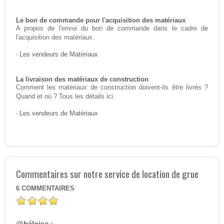
Le bon de commande pour l'acquisition des matériaux
A propos de l'envoi du bon de commande dans le cadre de
l'acquisition des matériaux.
-
Les vendeurs de Matériaux
La livraison des matériaux de construction
Comment les matériaux de construction doivent-ils être livrés ?
Quand et où ? Tous les détails ici.
-
Les vendeurs de Matériaux
Commentaires sur notre service de location de grue
6
COMMENTAIRES
@héloise :