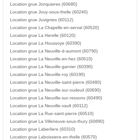
Location grue Jonquieres (60680)
Location grue Jouy-sous-thelle (60240)
Location grue Juvignies (60112)
Location grue La Chapelle-en-serval (60520)
Location grue La Herelle (60120)
Location grue La Houssoye (60390)
Location grue La Neuville-d-aumont (60790)
Location grue La Neuville-en-hez (60510)
Location grue La Neuville-garnier (60390)
Location grue La Neuville-roy (60190)
Location grue La Neuville-saint-pierre (60480)
Location grue La Neuville-sur-oudeuil (60690)
Location grue La Neuville-sur-ressons (60490)
Location grue La Neuville-vault (60112)
Location grue La Rue-saint-pierre (60510)
Location grue La Villeneuve-sous-thury (60890)
Location grue Laberliere (60310)
Location grue Laboissiere-en-thelle (60570)