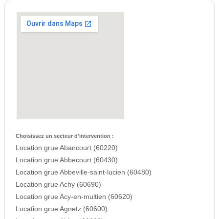
Choisissez un secteur d'intervention :
Location grue Abancourt (60220)
Location grue Abbecourt (60430)
Location grue Abbeville-saint-lucien (60480)
Location grue Achy (60690)
Location grue Acy-en-multien (60620)
Location grue Agnetz (60600)