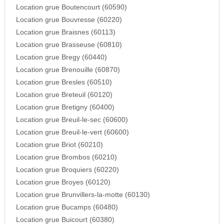
Location grue Boutencourt (60590)
Location grue Bouvresse (60220)
Location grue Braisnes (60113)
Location grue Brasseuse (60810)
Location grue Bregy (60440)
Location grue Brenouille (60870)
Location grue Bresles (60510)
Location grue Breteuil (60120)
Location grue Bretigny (60400)
Location grue Breuil-le-sec (60600)
Location grue Breuil-le-vert (60600)
Location grue Briot (60210)
Location grue Brombos (60210)
Location grue Broquiers (60220)
Location grue Broyes (60120)
Location grue Brunvillers-la-motte (60130)
Location grue Bucamps (60480)
Location grue Buicourt (60380)