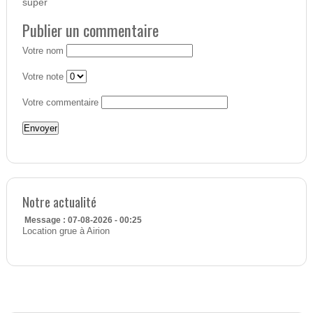
super
Publier un commentaire
Votre nom
Votre note
Votre commentaire
Notre actualité
Message : 07-08-2026 - 00:25
Location grue à Airion