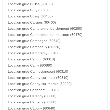
Location grue Bulles (60130)
Location grue Bury (60250)
Location grue Bussy (60400)
Location grue Caisnes (60400)
Location grue Cambronne-les-clermont (60290)
Location grue Cambronne-les-ribecourt (60170)
Location grue Campagne (60640)
Location grue Campeaux (60220)
Location grue Campremy (60480)
Location grue Candor (60310)
Location grue Canly (60680)
Location grue Cannectancourt (60310)
Location grue Canny-sur-matz (60310)
Location grue Canny-sur-therain (60220)
Location grue Carlepont (60170)
Location grue Catenoy (60600)
Location grue Catheux (60360)
Location grue Catigny (60640)