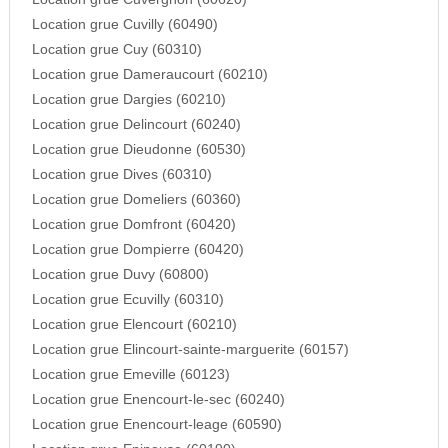
Location grue Cuvilly (60490)
Location grue Cuy (60310)
Location grue Dameraucourt (60210)
Location grue Dargies (60210)
Location grue Delincourt (60240)
Location grue Dieudonne (60530)
Location grue Dives (60310)
Location grue Domeliers (60360)
Location grue Domfront (60420)
Location grue Dompierre (60420)
Location grue Duvy (60800)
Location grue Ecuvilly (60310)
Location grue Elencourt (60210)
Location grue Elincourt-sainte-marguerite (60157)
Location grue Emeville (60123)
Location grue Enencourt-le-sec (60240)
Location grue Enencourt-leage (60590)