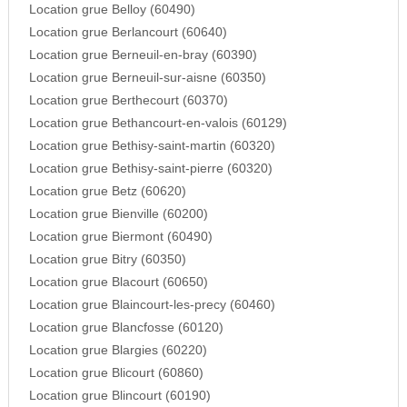
Location grue Belloy (60490)
Location grue Berlancourt (60640)
Location grue Berneuil-en-bray (60390)
Location grue Berneuil-sur-aisne (60350)
Location grue Berthecourt (60370)
Location grue Bethancourt-en-valois (60129)
Location grue Bethisy-saint-martin (60320)
Location grue Bethisy-saint-pierre (60320)
Location grue Betz (60620)
Location grue Bienville (60200)
Location grue Biermont (60490)
Location grue Bitry (60350)
Location grue Blacourt (60650)
Location grue Blaincourt-les-precy (60460)
Location grue Blancfosse (60120)
Location grue Blargies (60220)
Location grue Blicourt (60860)
Location grue Blincourt (60190)