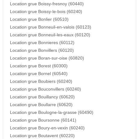
Location grue Boissy-fresnoy (60440)
Location grue Boissy-le-bois (60240)
Location grue Bonlier (60510)
Location grue Bonneuil-en-valois (60123)
Location grue Bonneuil-les-eaux (60120)
Location grue Bonnieres (60112)
Location grue Bonvillers (60120)
Location grue Boran-sur-oise (60820)
Location grue Borest (60300)
Location grue Bornel (60540)
Location grue Boubiers (60240)
Location grue Bouconvillers (60240)
Location grue Bouillancy (60620)
Location grue Boullarre (60620)
Location grue Boulogne-la-grasse (60490)
Location grue Boursonne (60141)
Location grue Boury-en-vexin (60240)
Location grue Boutavent (60220)