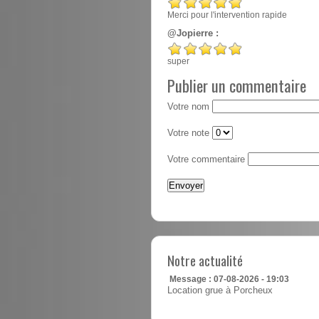
Merci pour l'intervention rapide
@Jopierre :
super
Publier un commentaire
Votre nom
Votre note
Votre commentaire
Notre actualité
Message : 07-08-2026 - 19:03
Location grue à Porcheux