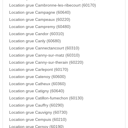
Location grue Cambronne-les-ribecourt (60170)
Location grue Campagne (60640)
Location grue Campeaux (60220)
Location grue Campremy (60480)
Location grue Candor (60310)
Location grue Canly (60680)
Location grue Cannectancourt (60310)
Location grue Canny-sur-matz (60310)
Location grue Canny-sur-therain (60220)
Location grue Carlepont (60170)
Location grue Catenoy (60600)
Location grue Catheux (60360)
Location grue Catigny (60640)
Location grue Catillon-fumechon (60130)
Location grue Cauffry (60290)
Location grue Cauvigny (60730)
Location grue Cempuis (60210)
Location grue Cernoy (60190)