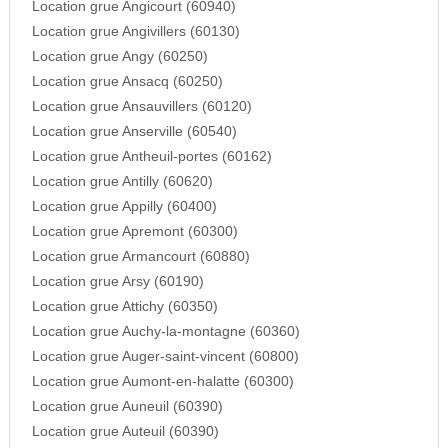
Location grue Angicourt (60940)
Location grue Angivillers (60130)
Location grue Angy (60250)
Location grue Ansacq (60250)
Location grue Ansauvillers (60120)
Location grue Anserville (60540)
Location grue Antheuil-portes (60162)
Location grue Antilly (60620)
Location grue Appilly (60400)
Location grue Apremont (60300)
Location grue Armancourt (60880)
Location grue Arsy (60190)
Location grue Attichy (60350)
Location grue Auchy-la-montagne (60360)
Location grue Auger-saint-vincent (60800)
Location grue Aumont-en-halatte (60300)
Location grue Auneuil (60390)
Location grue Auteuil (60390)