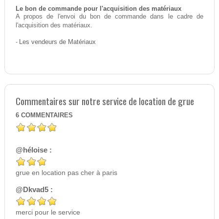
Le bon de commande pour l'acquisition des matériaux
A propos de l'envoi du bon de commande dans le cadre de
l'acquisition des matériaux.
-
Les vendeurs de Matériaux
Commentaires sur notre service de location de grue
6
COMMENTAIRES
@héloise :
grue en location pas cher à paris
@Dkvad5 :
merci pour le service