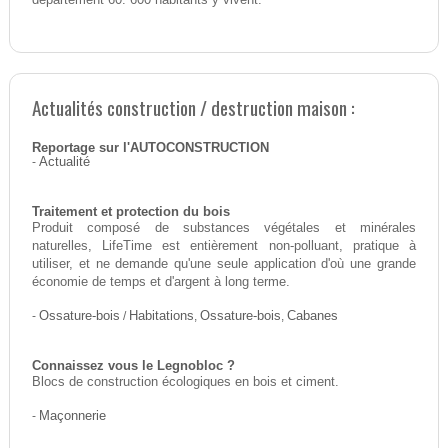
Actualités construction / destruction maison :
Reportage sur l'AUTOCONSTRUCTION
-
Actualité
Traitement et protection du bois
Produit composé de substances végétales et minérales
naturelles, LifeTime est entièrement non-polluant, pratique à
utiliser, et ne demande qu'une seule application d'où une grande
économie de temps et d'argent à long terme.
-
Ossature-bois
/
Habitations
,
Ossature-bois
,
Cabanes
Connaissez vous le Legnobloc ?
Blocs de construction écologiques en bois et ciment.
-
Maçonnerie