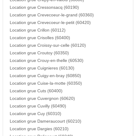
Location grue Cressonsacq (60190)
Location grue Crevecoeur-le-grand (60360)
Location grue Crevecoeur-le-petit (60420)
Location grue Crillon (60112)
Location grue Crisolles (60400)
Location grue Croissy-sur-celle (60120)
Location grue Croutoy (60350)
Location grue Crouy-en-thelle (60530)
Location grue Cuignieres (60130)
Location grue Cuigy-en-bray (60850)
Location grue Cuise-la-motte (60350)
Location grue Cuts (60400)
Location grue Cuvergnon (60620)
Location grue Cuvilly (60490)
Location grue Cuy (60310)
Location grue Dameraucourt (60210)
Location grue Dargies (60210)