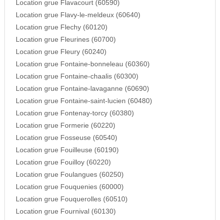
Location grue Flavacourt (60590)
Location grue Flavy-le-meldeux (60640)
Location grue Flechy (60120)
Location grue Fleurines (60700)
Location grue Fleury (60240)
Location grue Fontaine-bonneleau (60360)
Location grue Fontaine-chaalis (60300)
Location grue Fontaine-lavaganne (60690)
Location grue Fontaine-saint-lucien (60480)
Location grue Fontenay-torcy (60380)
Location grue Formerie (60220)
Location grue Fosseuse (60540)
Location grue Fouilleuse (60190)
Location grue Fouilloy (60220)
Location grue Foulangues (60250)
Location grue Fouquenies (60000)
Location grue Fouquerolles (60510)
Location grue Fournival (60130)