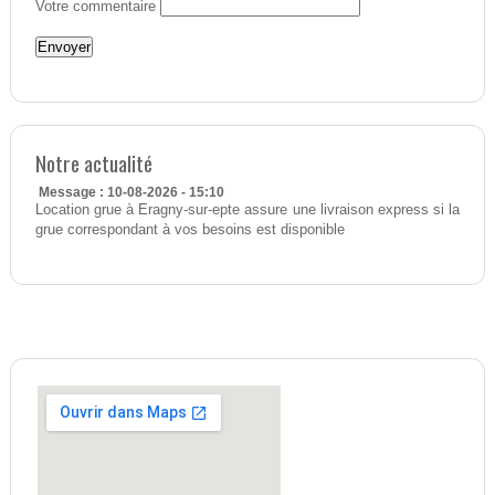
Votre commentaire
Notre actualité
Message : 10-08-2026 - 15:10
Location grue à Eragny-sur-epte assure une livraison express si la
grue correspondant à vos besoins est disponible