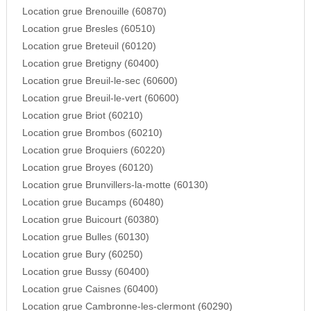
Location grue Brenouille (60870)
Location grue Bresles (60510)
Location grue Breteuil (60120)
Location grue Bretigny (60400)
Location grue Breuil-le-sec (60600)
Location grue Breuil-le-vert (60600)
Location grue Briot (60210)
Location grue Brombos (60210)
Location grue Broquiers (60220)
Location grue Broyes (60120)
Location grue Brunvillers-la-motte (60130)
Location grue Bucamps (60480)
Location grue Buicourt (60380)
Location grue Bulles (60130)
Location grue Bury (60250)
Location grue Bussy (60400)
Location grue Caisnes (60400)
Location grue Cambronne-les-clermont (60290)