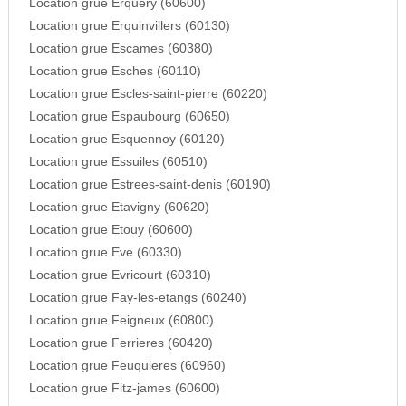
Location grue Erquery (60600)
Location grue Erquinvillers (60130)
Location grue Escames (60380)
Location grue Esches (60110)
Location grue Escles-saint-pierre (60220)
Location grue Espaubourg (60650)
Location grue Esquennoy (60120)
Location grue Essuiles (60510)
Location grue Estrees-saint-denis (60190)
Location grue Etavigny (60620)
Location grue Etouy (60600)
Location grue Eve (60330)
Location grue Evricourt (60310)
Location grue Fay-les-etangs (60240)
Location grue Feigneux (60800)
Location grue Ferrieres (60420)
Location grue Feuquieres (60960)
Location grue Fitz-james (60600)