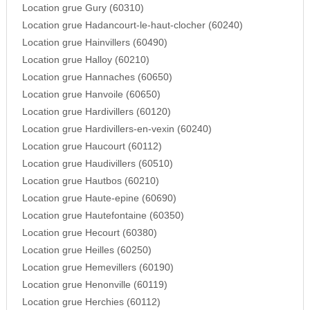
Location grue Gury (60310)
Location grue Hadancourt-le-haut-clocher (60240)
Location grue Hainvillers (60490)
Location grue Halloy (60210)
Location grue Hannaches (60650)
Location grue Hanvoile (60650)
Location grue Hardivillers (60120)
Location grue Hardivillers-en-vexin (60240)
Location grue Haucourt (60112)
Location grue Haudivillers (60510)
Location grue Hautbos (60210)
Location grue Haute-epine (60690)
Location grue Hautefontaine (60350)
Location grue Hecourt (60380)
Location grue Heilles (60250)
Location grue Hemevillers (60190)
Location grue Henonville (60119)
Location grue Herchies (60112)