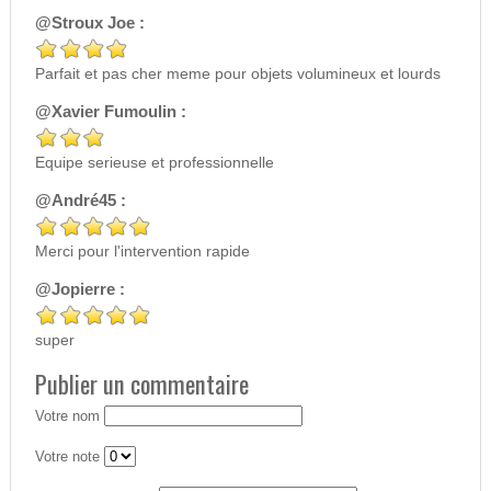
@Stroux Joe :
Parfait et pas cher meme pour objets volumineux et lourds
@Xavier Fumoulin :
Equipe serieuse et professionnelle
@André45 :
Merci pour l'intervention rapide
@Jopierre :
super
Publier un commentaire
Votre nom
Votre note