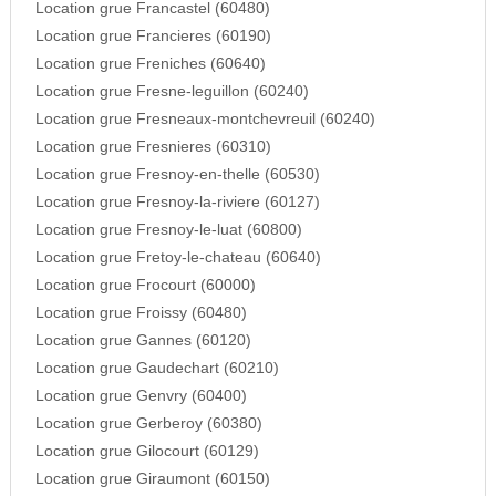
Location grue Francastel (60480)
Location grue Francieres (60190)
Location grue Freniches (60640)
Location grue Fresne-leguillon (60240)
Location grue Fresneaux-montchevreuil (60240)
Location grue Fresnieres (60310)
Location grue Fresnoy-en-thelle (60530)
Location grue Fresnoy-la-riviere (60127)
Location grue Fresnoy-le-luat (60800)
Location grue Fretoy-le-chateau (60640)
Location grue Frocourt (60000)
Location grue Froissy (60480)
Location grue Gannes (60120)
Location grue Gaudechart (60210)
Location grue Genvry (60400)
Location grue Gerberoy (60380)
Location grue Gilocourt (60129)
Location grue Giraumont (60150)