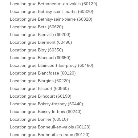
Location grue Bethancourt-en-valois (60129)
Location grue Bethisy-saint-martin (60320)
Location grue Bethisy-saint-pierre (60320)
Location grue Betz (60620)
Location grue Bienville (60200)
Location grue Biermont (60490)
Location grue Bitry (60350)
Location grue Blacourt (60650)
Location grue Blaincourt-les-precy (60460)
Location grue Blancfosse (60120)
Location grue Blargies (60220)
Location grue Blicourt (60860)
Location grue Blincourt (60190)
Location grue Boissy-fresnoy (60440)
Location grue Boissy-le-bois (60240)
Location grue Bonlier (60510)
Location grue Bonneuil-en-valois (60123)
Location grue Bonneuil-les-eaux (60120)