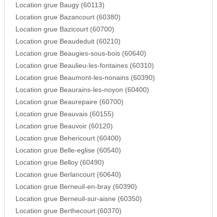
Location grue Baugy (60113)
Location grue Bazancourt (60380)
Location grue Bazicourt (60700)
Location grue Beaudeduit (60210)
Location grue Beaugies-sous-bois (60640)
Location grue Beaulieu-les-fontaines (60310)
Location grue Beaumont-les-nonains (60390)
Location grue Beaurains-les-noyon (60400)
Location grue Beaurepaire (60700)
Location grue Beauvais (60155)
Location grue Beauvoir (60120)
Location grue Behericourt (60400)
Location grue Belle-eglise (60540)
Location grue Belloy (60490)
Location grue Berlancourt (60640)
Location grue Berneuil-en-bray (60390)
Location grue Berneuil-sur-aisne (60350)
Location grue Berthecourt (60370)