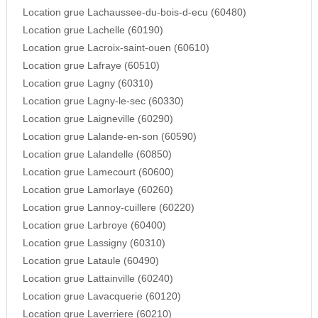
Location grue Lachaussee-du-bois-d-ecu (60480)
Location grue Lachelle (60190)
Location grue Lacroix-saint-ouen (60610)
Location grue Lafraye (60510)
Location grue Lagny (60310)
Location grue Lagny-le-sec (60330)
Location grue Laigneville (60290)
Location grue Lalande-en-son (60590)
Location grue Lalandelle (60850)
Location grue Lamecourt (60600)
Location grue Lamorlaye (60260)
Location grue Lannoy-cuillere (60220)
Location grue Larbroye (60400)
Location grue Lassigny (60310)
Location grue Lataule (60490)
Location grue Lattainville (60240)
Location grue Lavacquerie (60120)
Location grue Laverriere (60210)