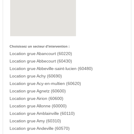
Choisissez un secteur d'intervention :
Location grue Abancourt (60220)
Location grue Abbecourt (60430)
Location grue Abbeville-saint-lucien (60480)
Location grue Achy (60690)
Location grue Acy-en-multien (60620)
Location grue Agnetz (60600)
Location grue Airion (60600)
Location grue Allonne (60000)
Location grue Amblainville (60110)
Location grue Amy (60310)
Location grue Andeville (60570)