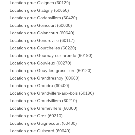
Location grue Glaignes (60129)
Location grue Glatigny (60650)
Location grue Godenvillers (60420)
Location grue Goincourt (60000)
Location grue Golancourt (60640)
Location grue Gondreville (60117)
Location grue Gourchelles (60220)
Location grue Gournay-sur-aronde (60190)
Location grue Gouvieux (60270)
Location grue Gouy-les-groseillers (60120)
Location grue Grandfresnoy (60680)
Location grue Grandru (60400)
Location grue Grandvillers-aux-bois (60190)
Location grue Grandvilliers (60210)
Location grue Gremevillers (60380)
Location grue Grez (60210)
Location grue Guignecourt (60480)
Location grue Guiscard (60640)