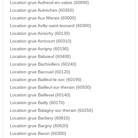
Location grue Autheuil-en-valois (60890)
Location grue Autreches (60350)
Location grue Aux Marais (60000)
Location grue Avilly-saint-leonard (60300)
Location grue Avrechy (60130)
Location grue Avricourt (60310)
Location grue Avrigny (60190)
Location grue Baboeuf (60400)
Location grue Bachivillers (60240)
Location grue Bacouel (60120)
Location grue Bailleul-le-soc (60190)
Location grue Bailleul-sur-therain (60930)
Location grue Bailleval (60140)
Location grue Bailly (60170)
Location grue Balagny-sur-therain (60250)
Location grue Barbery (60810)
Location grue Bargny (60620)
Location grue Baron (60300)