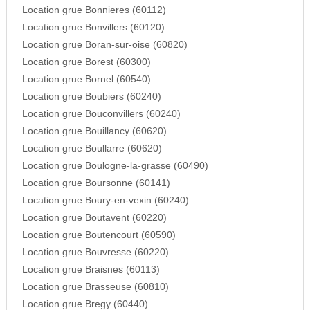
Location grue Bonnieres (60112)
Location grue Bonvillers (60120)
Location grue Boran-sur-oise (60820)
Location grue Borest (60300)
Location grue Bornel (60540)
Location grue Boubiers (60240)
Location grue Bouconvillers (60240)
Location grue Bouillancy (60620)
Location grue Boullarre (60620)
Location grue Boulogne-la-grasse (60490)
Location grue Boursonne (60141)
Location grue Boury-en-vexin (60240)
Location grue Boutavent (60220)
Location grue Boutencourt (60590)
Location grue Bouvresse (60220)
Location grue Braisnes (60113)
Location grue Brasseuse (60810)
Location grue Bregy (60440)