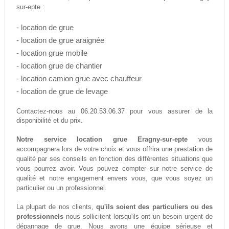
sur-epte :
- location de grue
- location de grue araignée
- location grue mobile
- location grue de chantier
- location camion grue avec chauffeur
- location de grue de levage
06.20.53.06.37
Contactez-nous au
pour vous assurer de la
disponibilité et du prix.
Notre service location grue Eragny-sur-epte
vous
accompagnera lors de votre choix et vous offrira une prestation de
qualité par ses conseils en fonction des différentes situations que
vous pourrez avoir. Vous pouvez compter sur notre service de
qualité et notre engagement envers vous, que vous soyez un
particulier ou un professionnel.
La plupart de nos clients,
qu'ils soient des particuliers ou des
professionnels
nous sollicitent lorsqu'ils ont un besoin urgent de
dépannage de grue. Nous avons une équipe sérieuse et