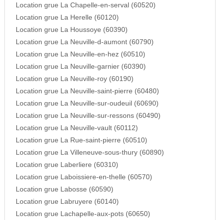
Location grue La Chapelle-en-serval (60520)
Location grue La Herelle (60120)
Location grue La Houssoye (60390)
Location grue La Neuville-d-aumont (60790)
Location grue La Neuville-en-hez (60510)
Location grue La Neuville-garnier (60390)
Location grue La Neuville-roy (60190)
Location grue La Neuville-saint-pierre (60480)
Location grue La Neuville-sur-oudeuil (60690)
Location grue La Neuville-sur-ressons (60490)
Location grue La Neuville-vault (60112)
Location grue La Rue-saint-pierre (60510)
Location grue La Villeneuve-sous-thury (60890)
Location grue Laberliere (60310)
Location grue Laboissiere-en-thelle (60570)
Location grue Labosse (60590)
Location grue Labruyere (60140)
Location grue Lachapelle-aux-pots (60650)