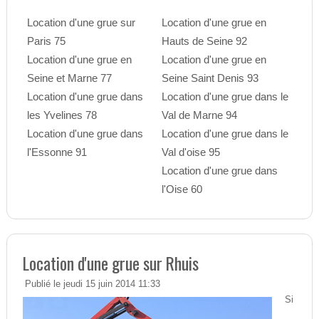
Location d'une grue sur
Location d'une grue en
Paris 75
Hauts de Seine 92
Location d'une grue en
Location d'une grue en
Seine et Marne 77
Seine Saint Denis 93
Location d'une grue dans
Location d'une grue dans le
les Yvelines 78
Val de Marne 94
Location d'une grue dans
Location d'une grue dans le
l'Essonne 91
Val d'oise 95
Location d'une grue dans
l'Oise 60
Location d'une grue sur Rhuis
Publié le jeudi 15 juin 2014 11:33
Si