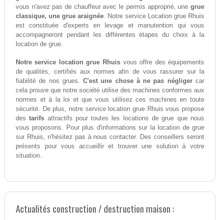
vous n'avez pas de chauffeur avec le permis approprié, une
grue
classique, une grue araignée
. Notre service Location grue Rhuis
est constituée d'experts en levage et manutention qui vous
accompagneront pendant les différentes étapes du choix à la
location de grue.
Notre service location grue Rhuis
vous offre des équipements
de qualités, certifiés aux normes afin de vous rassurer sur la
fiabilité de nos grues.
C'est une chose à ne pas négliger
car
cela prouve que notre société utilise des machines conformes aux
normes et à la loi et que vous utilisez ces machines en toute
sécurité. De plus, notre service location grue Rhuis vous propose
des
tarifs
attractifs pour toutes les locations de grue que nous
vous proposons. Pour plus d'informations sur la location de grue
sur Rhuis, n'hésitez pas à nous contacter. Des conseillers seront
présents pour vous accueillir et trouver une solution à votre
situation.
Actualités construction / destruction maison :