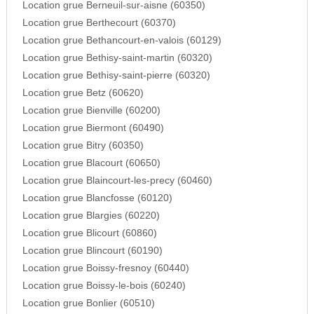
Location grue Berneuil-sur-aisne (60350)
Location grue Berthecourt (60370)
Location grue Bethancourt-en-valois (60129)
Location grue Bethisy-saint-martin (60320)
Location grue Bethisy-saint-pierre (60320)
Location grue Betz (60620)
Location grue Bienville (60200)
Location grue Biermont (60490)
Location grue Bitry (60350)
Location grue Blacourt (60650)
Location grue Blaincourt-les-precy (60460)
Location grue Blancfosse (60120)
Location grue Blargies (60220)
Location grue Blicourt (60860)
Location grue Blincourt (60190)
Location grue Boissy-fresnoy (60440)
Location grue Boissy-le-bois (60240)
Location grue Bonlier (60510)