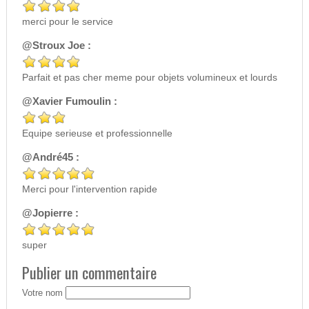
merci pour le service
@Stroux Joe :
Parfait et pas cher meme pour objets volumineux et lourds
@Xavier Fumoulin :
Equipe serieuse et professionnelle
@André45 :
Merci pour l'intervention rapide
@Jopierre :
super
Publier un commentaire
Votre nom