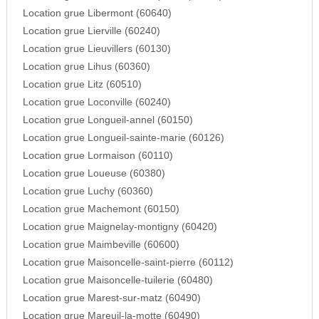
Location grue Libermont (60640)
Location grue Lierville (60240)
Location grue Lieuvillers (60130)
Location grue Lihus (60360)
Location grue Litz (60510)
Location grue Loconville (60240)
Location grue Longueil-annel (60150)
Location grue Longueil-sainte-marie (60126)
Location grue Lormaison (60110)
Location grue Loueuse (60380)
Location grue Luchy (60360)
Location grue Machemont (60150)
Location grue Maignelay-montigny (60420)
Location grue Maimbeville (60600)
Location grue Maisoncelle-saint-pierre (60112)
Location grue Maisoncelle-tuilerie (60480)
Location grue Marest-sur-matz (60490)
Location grue Mareuil-la-motte (60490)