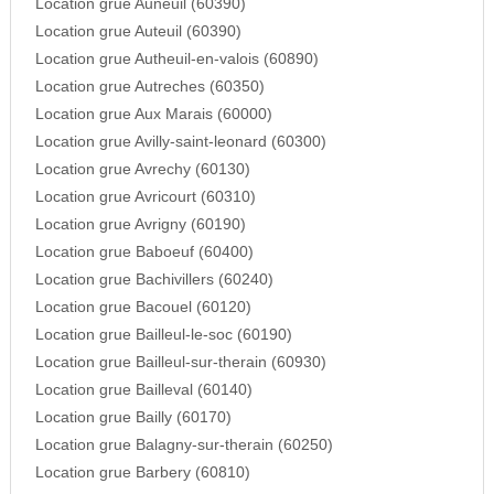
Location grue Auneuil (60390)
Location grue Auteuil (60390)
Location grue Autheuil-en-valois (60890)
Location grue Autreches (60350)
Location grue Aux Marais (60000)
Location grue Avilly-saint-leonard (60300)
Location grue Avrechy (60130)
Location grue Avricourt (60310)
Location grue Avrigny (60190)
Location grue Baboeuf (60400)
Location grue Bachivillers (60240)
Location grue Bacouel (60120)
Location grue Bailleul-le-soc (60190)
Location grue Bailleul-sur-therain (60930)
Location grue Bailleval (60140)
Location grue Bailly (60170)
Location grue Balagny-sur-therain (60250)
Location grue Barbery (60810)