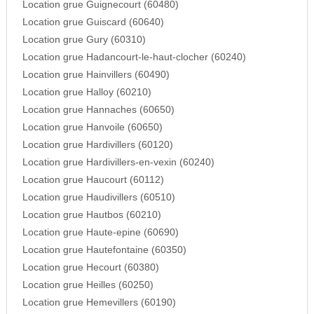
Location grue Guignecourt (60480)
Location grue Guiscard (60640)
Location grue Gury (60310)
Location grue Hadancourt-le-haut-clocher (60240)
Location grue Hainvillers (60490)
Location grue Halloy (60210)
Location grue Hannaches (60650)
Location grue Hanvoile (60650)
Location grue Hardivillers (60120)
Location grue Hardivillers-en-vexin (60240)
Location grue Haucourt (60112)
Location grue Haudivillers (60510)
Location grue Hautbos (60210)
Location grue Haute-epine (60690)
Location grue Hautefontaine (60350)
Location grue Hecourt (60380)
Location grue Heilles (60250)
Location grue Hemevillers (60190)