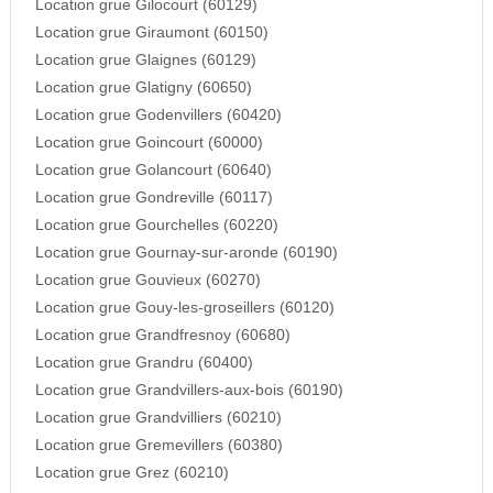
Location grue Gilocourt (60129)
Location grue Giraumont (60150)
Location grue Glaignes (60129)
Location grue Glatigny (60650)
Location grue Godenvillers (60420)
Location grue Goincourt (60000)
Location grue Golancourt (60640)
Location grue Gondreville (60117)
Location grue Gourchelles (60220)
Location grue Gournay-sur-aronde (60190)
Location grue Gouvieux (60270)
Location grue Gouy-les-groseillers (60120)
Location grue Grandfresnoy (60680)
Location grue Grandru (60400)
Location grue Grandvillers-aux-bois (60190)
Location grue Grandvilliers (60210)
Location grue Gremevillers (60380)
Location grue Grez (60210)