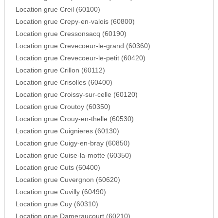
Location grue Creil (60100)
Location grue Crepy-en-valois (60800)
Location grue Cressonsacq (60190)
Location grue Crevecoeur-le-grand (60360)
Location grue Crevecoeur-le-petit (60420)
Location grue Crillon (60112)
Location grue Crisolles (60400)
Location grue Croissy-sur-celle (60120)
Location grue Croutoy (60350)
Location grue Crouy-en-thelle (60530)
Location grue Cuignieres (60130)
Location grue Cuigy-en-bray (60850)
Location grue Cuise-la-motte (60350)
Location grue Cuts (60400)
Location grue Cuvergnon (60620)
Location grue Cuvilly (60490)
Location grue Cuy (60310)
Location grue Dameraucourt (60210)