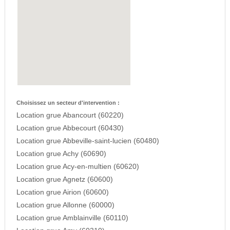
Choisissez un secteur d'intervention :
Location grue Abancourt (60220)
Location grue Abbecourt (60430)
Location grue Abbeville-saint-lucien (60480)
Location grue Achy (60690)
Location grue Acy-en-multien (60620)
Location grue Agnetz (60600)
Location grue Airion (60600)
Location grue Allonne (60000)
Location grue Amblainville (60110)