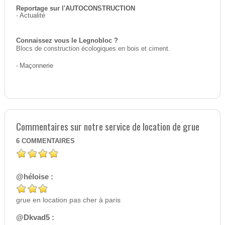
Reportage sur l'AUTOCONSTRUCTION
-
Actualité
Connaissez vous le Legnobloc ?
Blocs de construction écologiques en bois et ciment.
-
Maçonnerie
Commentaires sur notre service de location de grue
6
COMMENTAIRES
@héloise :
grue en location pas cher à paris
@Dkvad5 :