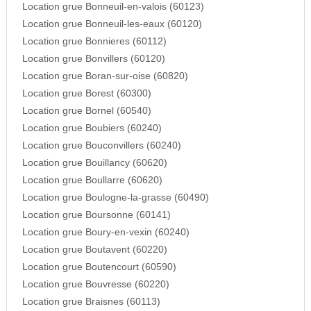
Location grue Bonneuil-en-valois (60123)
Location grue Bonneuil-les-eaux (60120)
Location grue Bonnieres (60112)
Location grue Bonvillers (60120)
Location grue Boran-sur-oise (60820)
Location grue Borest (60300)
Location grue Bornel (60540)
Location grue Boubiers (60240)
Location grue Bouconvillers (60240)
Location grue Bouillancy (60620)
Location grue Boullarre (60620)
Location grue Boulogne-la-grasse (60490)
Location grue Boursonne (60141)
Location grue Boury-en-vexin (60240)
Location grue Boutavent (60220)
Location grue Boutencourt (60590)
Location grue Bouvresse (60220)
Location grue Braisnes (60113)