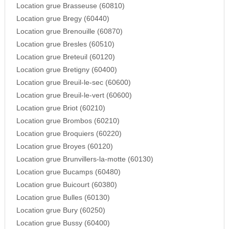
Location grue Brasseuse (60810)
Location grue Bregy (60440)
Location grue Brenouille (60870)
Location grue Bresles (60510)
Location grue Breteuil (60120)
Location grue Bretigny (60400)
Location grue Breuil-le-sec (60600)
Location grue Breuil-le-vert (60600)
Location grue Briot (60210)
Location grue Brombos (60210)
Location grue Broquiers (60220)
Location grue Broyes (60120)
Location grue Brunvillers-la-motte (60130)
Location grue Bucamps (60480)
Location grue Buicourt (60380)
Location grue Bulles (60130)
Location grue Bury (60250)
Location grue Bussy (60400)