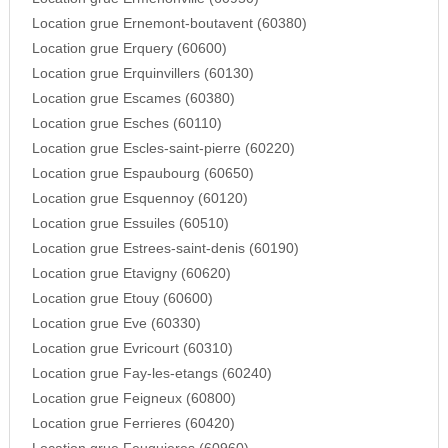
Location grue Ernemont-boutavent (60380)
Location grue Erquery (60600)
Location grue Erquinvillers (60130)
Location grue Escames (60380)
Location grue Esches (60110)
Location grue Escles-saint-pierre (60220)
Location grue Espaubourg (60650)
Location grue Esquennoy (60120)
Location grue Essuiles (60510)
Location grue Estrees-saint-denis (60190)
Location grue Etavigny (60620)
Location grue Etouy (60600)
Location grue Eve (60330)
Location grue Evricourt (60310)
Location grue Fay-les-etangs (60240)
Location grue Feigneux (60800)
Location grue Ferrieres (60420)