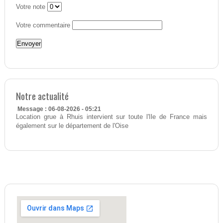
Votre note
Votre commentaire
Notre actualité
Message : 06-08-2026 - 05:21
Location grue à Rhuis intervient sur toute l'Ile de France mais
également sur le département de l'Oise