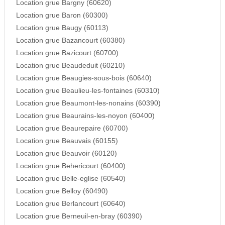
Location grue Bargny (60620)
Location grue Baron (60300)
Location grue Baugy (60113)
Location grue Bazancourt (60380)
Location grue Bazicourt (60700)
Location grue Beaudeduit (60210)
Location grue Beaugies-sous-bois (60640)
Location grue Beaulieu-les-fontaines (60310)
Location grue Beaumont-les-nonains (60390)
Location grue Beaurains-les-noyon (60400)
Location grue Beaurepaire (60700)
Location grue Beauvais (60155)
Location grue Beauvoir (60120)
Location grue Behericourt (60400)
Location grue Belle-eglise (60540)
Location grue Belloy (60490)
Location grue Berlancourt (60640)
Location grue Berneuil-en-bray (60390)