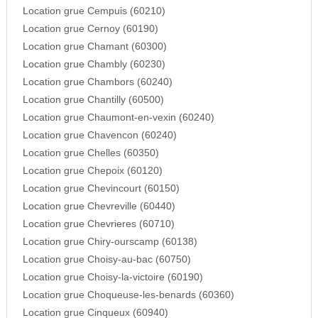
Location grue Cempuis (60210)
Location grue Cernoy (60190)
Location grue Chamant (60300)
Location grue Chambly (60230)
Location grue Chambors (60240)
Location grue Chantilly (60500)
Location grue Chaumont-en-vexin (60240)
Location grue Chavencon (60240)
Location grue Chelles (60350)
Location grue Chepoix (60120)
Location grue Chevincourt (60150)
Location grue Chevreville (60440)
Location grue Chevrieres (60710)
Location grue Chiry-ourscamp (60138)
Location grue Choisy-au-bac (60750)
Location grue Choisy-la-victoire (60190)
Location grue Choqueuse-les-benards (60360)
Location grue Cinqueux (60940)