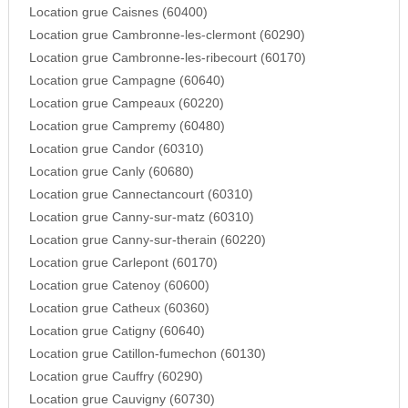
Location grue Caisnes (60400)
Location grue Cambronne-les-clermont (60290)
Location grue Cambronne-les-ribecourt (60170)
Location grue Campagne (60640)
Location grue Campeaux (60220)
Location grue Campremy (60480)
Location grue Candor (60310)
Location grue Canly (60680)
Location grue Cannectancourt (60310)
Location grue Canny-sur-matz (60310)
Location grue Canny-sur-therain (60220)
Location grue Carlepont (60170)
Location grue Catenoy (60600)
Location grue Catheux (60360)
Location grue Catigny (60640)
Location grue Catillon-fumechon (60130)
Location grue Cauffry (60290)
Location grue Cauvigny (60730)