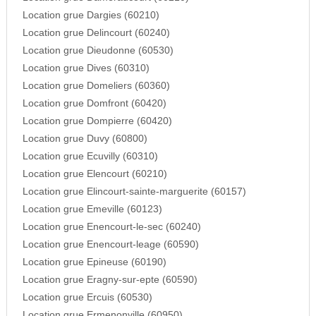
Location grue Dargies (60210)
Location grue Delincourt (60240)
Location grue Dieudonne (60530)
Location grue Dives (60310)
Location grue Domeliers (60360)
Location grue Domfront (60420)
Location grue Dompierre (60420)
Location grue Duvy (60800)
Location grue Ecuvilly (60310)
Location grue Elencourt (60210)
Location grue Elincourt-sainte-marguerite (60157)
Location grue Emeville (60123)
Location grue Enencourt-le-sec (60240)
Location grue Enencourt-leage (60590)
Location grue Epineuse (60190)
Location grue Eragny-sur-epte (60590)
Location grue Ercuis (60530)
Location grue Ermenonville (60950)