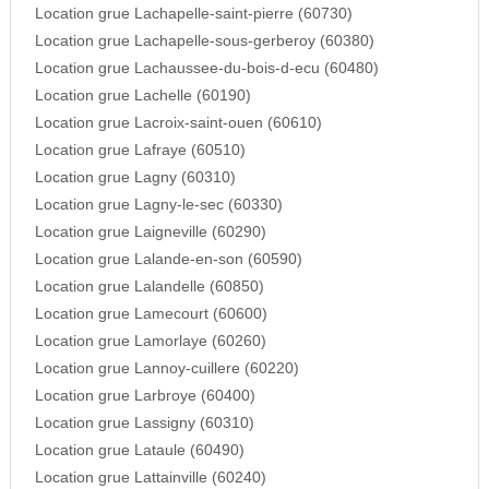
Location grue Lachapelle-saint-pierre (60730)
Location grue Lachapelle-sous-gerberoy (60380)
Location grue Lachaussee-du-bois-d-ecu (60480)
Location grue Lachelle (60190)
Location grue Lacroix-saint-ouen (60610)
Location grue Lafraye (60510)
Location grue Lagny (60310)
Location grue Lagny-le-sec (60330)
Location grue Laigneville (60290)
Location grue Lalande-en-son (60590)
Location grue Lalandelle (60850)
Location grue Lamecourt (60600)
Location grue Lamorlaye (60260)
Location grue Lannoy-cuillere (60220)
Location grue Larbroye (60400)
Location grue Lassigny (60310)
Location grue Lataule (60490)
Location grue Lattainville (60240)