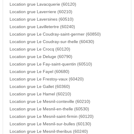
Location grue Lavacquerie (60120)
Location grue Laverriere (60210)
Location grue Laversines (60510)
Location grue Lavilletertre (60240)
Location grue Le Coudray-saint-germer (60850)
Location grue Le Coudray-sur-thelle (60430)
Location grue Le Crocq (60120)
Location grue Le Deluge (60790)
Location grue Le Fay-saint-quentin (60510)
Location grue Le Fayel (60680)
Location grue Le Frestoy-vaux (60420)
Location grue Le Gallet (60360)
Location grue Le Hamel (60210)
Location grue Le Mesnil-conteville (60210)
Location grue Le Mesnil-en-thelle (60530)
Location grue Le Mesnil-saint-firmin (60120)
Location grue Le Mesnil-sur-bulles (60130)
Location grue Le Mesnil-theribus (60240)