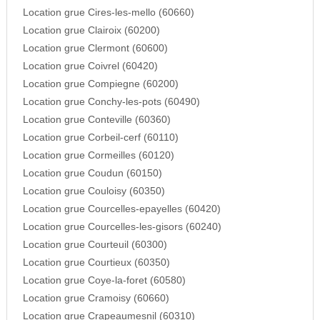
Location grue Cires-les-mello (60660)
Location grue Clairoix (60200)
Location grue Clermont (60600)
Location grue Coivrel (60420)
Location grue Compiegne (60200)
Location grue Conchy-les-pots (60490)
Location grue Conteville (60360)
Location grue Corbeil-cerf (60110)
Location grue Cormeilles (60120)
Location grue Coudun (60150)
Location grue Couloisy (60350)
Location grue Courcelles-epayelles (60420)
Location grue Courcelles-les-gisors (60240)
Location grue Courteuil (60300)
Location grue Courtieux (60350)
Location grue Coye-la-foret (60580)
Location grue Cramoisy (60660)
Location grue Crapeaumesnil (60310)