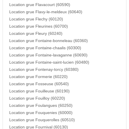
Location grue Flavacourt (60590)
Location grue Flavy-le-meldeux (60640)
Location grue Flechy (60120)
Location grue Fleurines (60700)
Location grue Fleury (60240)
Location grue Fontaine-bonneleau (60360)
Location grue Fontaine-chaalis (60300)
Location grue Fontaine-lavaganne (60690)
Location grue Fontaine-saint-lucien (60480)
Location grue Fontenay-torcy (60380)
Location grue Formerie (60220)
Location grue Fosseuse (60540)
Location grue Fouilleuse (60190)
Location grue Fouilloy (60220)
Location grue Foulangues (60250)
Location grue Fouquenies (60000)
Location grue Fouquerolles (60510)
Location grue Fournival (60130)