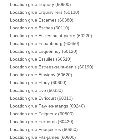
Location grue Erquery (60600)
Location grue Erquinvillers (60130)
Location grue Escames (60380)
Location grue Esches (60110)
Location grue Escles-saint-pierre (60220)
Location grue Espaubourg (60650)
Location grue Esquennoy (60120)
Location grue Essuiles (60510)
Location grue Estrees-saint-denis (60190)
Location grue Etavigny (60620)
Location grue Etouy (60600)
Location grue Eve (60330)
Location grue Evricourt (60310)
Location grue Fay-les-etangs (60240)
Location grue Feigneux (60800)
Location grue Ferrieres (60420)
Location grue Feuquieres (60960)
Location grue Fitz-james (60600)