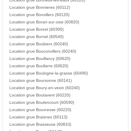
Location grue Bonneuil-les-eaux (60120)
Location grue Bonnieres (60112)
Location grue Bonvillers (60120)
Location grue Boran-sur-oise (60820)
Location grue Borest (60300)
Location grue Bornel (60540)
Location grue Boubiers (60240)
Location grue Bouconvillers (60240)
Location grue Bouillancy (60620)
Location grue Boullarre (60620)
Location grue Boulogne-la-grasse (60490)
Location grue Boursonne (60141)
Location grue Boury-en-vexin (60240)
Location grue Boutavent (60220)
Location grue Boutencourt (60590)
Location grue Bouvresse (60220)
Location grue Braisnes (60113)
Location grue Brasseuse (60810)