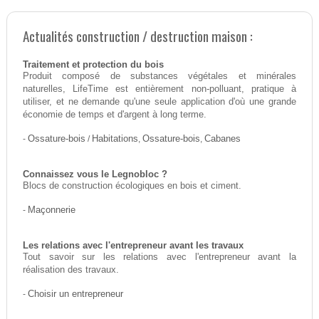
Actualités construction / destruction maison :
Traitement et protection du bois
Produit composé de substances végétales et minérales
naturelles, LifeTime est entièrement non-polluant, pratique à
utiliser, et ne demande qu'une seule application d'où une grande
économie de temps et d'argent à long terme.
-
Ossature-bois
/
Habitations
,
Ossature-bois
,
Cabanes
Connaissez vous le Legnobloc ?
Blocs de construction écologiques en bois et ciment.
-
Maçonnerie
Les relations avec l'entrepreneur avant les travaux
Tout savoir sur les relations avec l'entrepreneur avant la
réalisation des travaux.
-
Choisir un entrepreneur