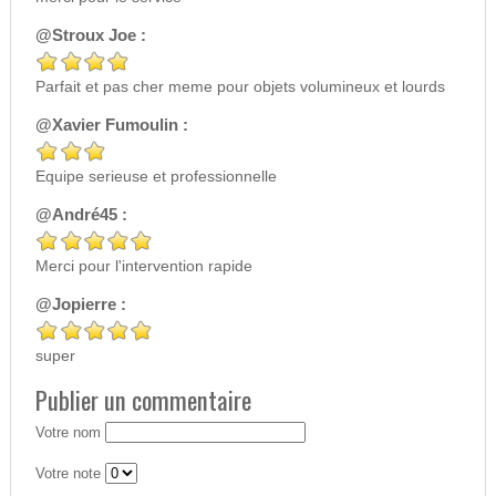
@Stroux Joe :
Parfait et pas cher meme pour objets volumineux et lourds
@Xavier Fumoulin :
Equipe serieuse et professionnelle
@André45 :
Merci pour l'intervention rapide
@Jopierre :
super
Publier un commentaire
Votre nom
Votre note