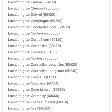
Location grue Clairoix (60200)
Location grue Clermont (60600)
Location grue Coivrel (60420)
Location grue Compiegne (60200)
Location grue Conchy-les-pots (60490)
Location grue Conteville (60360)
Location grue Corbeil-cerf (60110)
Location grue Cormeilles (60120)
Location grue Coudun (60150)
Location grue Couloisy (60350)
Location grue Courcelles-epayelles (60420)
Location grue Courcelles-les-gisors (60240)
Location grue Courteuil (60300)
Location grue Courtieux (60350)
Location grue Coye-la-foret (60580)
Location grue Cramoisy (60660)
Location grue Crapeaumesnil (60310)
Location grue Creil (60100)