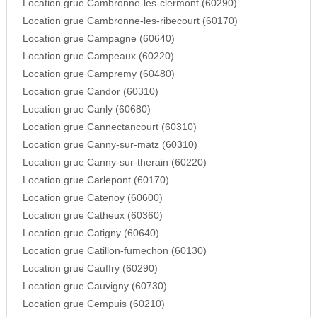
Location grue Cambronne-les-clermont (60290)
Location grue Cambronne-les-ribecourt (60170)
Location grue Campagne (60640)
Location grue Campeaux (60220)
Location grue Campremy (60480)
Location grue Candor (60310)
Location grue Canly (60680)
Location grue Cannectancourt (60310)
Location grue Canny-sur-matz (60310)
Location grue Canny-sur-therain (60220)
Location grue Carlepont (60170)
Location grue Catenoy (60600)
Location grue Catheux (60360)
Location grue Catigny (60640)
Location grue Catillon-fumechon (60130)
Location grue Cauffry (60290)
Location grue Cauvigny (60730)
Location grue Cempuis (60210)