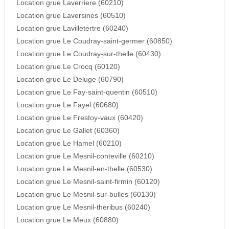
Location grue Laverriere (60210)
Location grue Laversines (60510)
Location grue Lavilletertre (60240)
Location grue Le Coudray-saint-germer (60850)
Location grue Le Coudray-sur-thelle (60430)
Location grue Le Crocq (60120)
Location grue Le Deluge (60790)
Location grue Le Fay-saint-quentin (60510)
Location grue Le Fayel (60680)
Location grue Le Frestoy-vaux (60420)
Location grue Le Gallet (60360)
Location grue Le Hamel (60210)
Location grue Le Mesnil-conteville (60210)
Location grue Le Mesnil-en-thelle (60530)
Location grue Le Mesnil-saint-firmin (60120)
Location grue Le Mesnil-sur-bulles (60130)
Location grue Le Mesnil-theribus (60240)
Location grue Le Meux (60880)