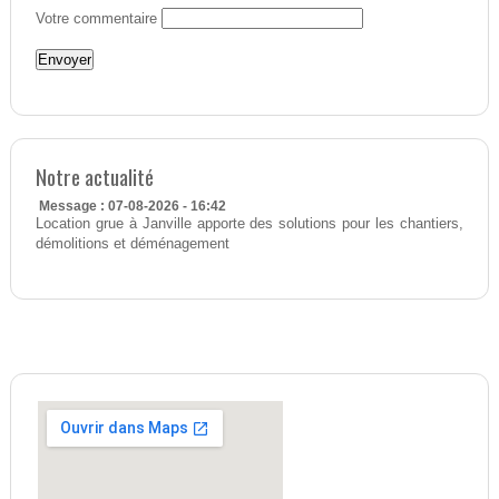
Votre commentaire
Notre actualité
Message : 07-08-2026 - 16:42
Location grue à Janville apporte des solutions pour les chantiers,
démolitions et déménagement