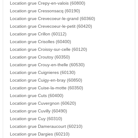
Location grue Crepy-en-valois (60800)
Location grue Cressonsacq (60190)
Location grue Crevecoeur-le-grand (60360)
Location grue Crevecoeur-le-petit (60420)
Location grue Crillon (60112)
Location grue Crisolles (60400)
Location grue Croissy-sur-celle (60120)
Location grue Croutoy (60350)
Location grue Crouy-en-thelle (60530)
Location grue Cuignieres (60130)
Location grue Cuigy-en-bray (60850)
Location grue Cuise-la-motte (60350)
Location grue Cuts (60400)
Location grue Cuvergnon (60620)
Location grue Cuvilly (60490)
Location grue Cuy (60310)
Location grue Dameraucourt (60210)
Location grue Dargies (60210)