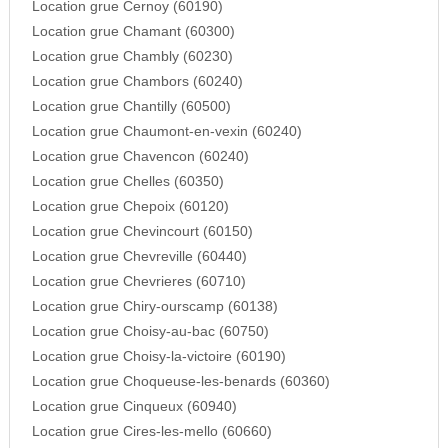
Location grue Cernoy (60190)
Location grue Chamant (60300)
Location grue Chambly (60230)
Location grue Chambors (60240)
Location grue Chantilly (60500)
Location grue Chaumont-en-vexin (60240)
Location grue Chavencon (60240)
Location grue Chelles (60350)
Location grue Chepoix (60120)
Location grue Chevincourt (60150)
Location grue Chevreville (60440)
Location grue Chevrieres (60710)
Location grue Chiry-ourscamp (60138)
Location grue Choisy-au-bac (60750)
Location grue Choisy-la-victoire (60190)
Location grue Choqueuse-les-benards (60360)
Location grue Cinqueux (60940)
Location grue Cires-les-mello (60660)