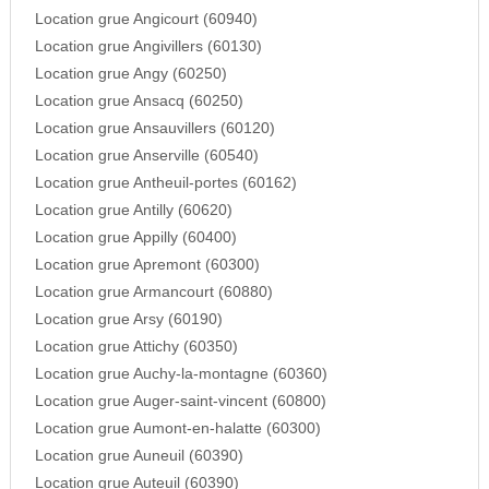
Location grue Angicourt (60940)
Location grue Angivillers (60130)
Location grue Angy (60250)
Location grue Ansacq (60250)
Location grue Ansauvillers (60120)
Location grue Anserville (60540)
Location grue Antheuil-portes (60162)
Location grue Antilly (60620)
Location grue Appilly (60400)
Location grue Apremont (60300)
Location grue Armancourt (60880)
Location grue Arsy (60190)
Location grue Attichy (60350)
Location grue Auchy-la-montagne (60360)
Location grue Auger-saint-vincent (60800)
Location grue Aumont-en-halatte (60300)
Location grue Auneuil (60390)
Location grue Auteuil (60390)