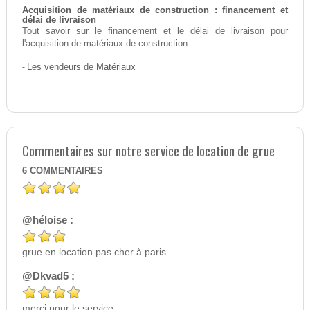
Acquisition de matériaux de construction : financement et
délai de livraison
Tout savoir sur le financement et le délai de livraison pour
l'acquisition de matériaux de construction.
-
Les vendeurs de Matériaux
Commentaires sur notre service de location de grue
6
COMMENTAIRES
@héloise :
grue en location pas cher à paris
@Dkvad5 :
merci pour le service