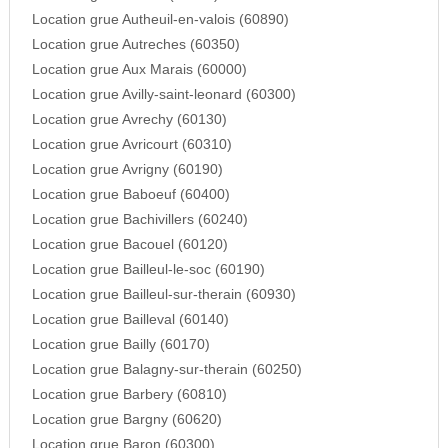
Location grue Autheuil-en-valois (60890)
Location grue Autreches (60350)
Location grue Aux Marais (60000)
Location grue Avilly-saint-leonard (60300)
Location grue Avrechy (60130)
Location grue Avricourt (60310)
Location grue Avrigny (60190)
Location grue Baboeuf (60400)
Location grue Bachivillers (60240)
Location grue Bacouel (60120)
Location grue Bailleul-le-soc (60190)
Location grue Bailleul-sur-therain (60930)
Location grue Bailleval (60140)
Location grue Bailly (60170)
Location grue Balagny-sur-therain (60250)
Location grue Barbery (60810)
Location grue Bargny (60620)
Location grue Baron (60300)