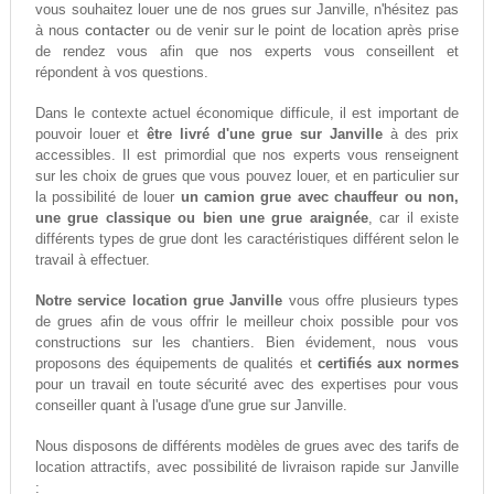
vous souhaitez louer une de nos grues sur Janville, n'hésitez pas
contacter
à nous
ou de venir sur le point de location après prise
de rendez vous afin que nos experts vous conseillent et
répondent à vos questions.
Dans le contexte actuel économique difficule, il est important de
pouvoir louer et
être livré d'une grue sur Janville
à des prix
accessibles. Il est primordial que nos experts vous renseignent
sur les choix de grues que vous pouvez louer, et en particulier sur
la possibilité de louer
un camion grue avec chauffeur ou non,
une grue classique ou bien une grue araignée
, car il existe
différents types de grue dont les caractéristiques différent selon le
travail à effectuer.
Notre service location grue Janville
vous offre plusieurs types
de grues afin de vous offrir le meilleur choix possible pour vos
constructions sur les chantiers. Bien évidement, nous vous
proposons des équipements de qualités et
certifiés aux normes
pour un travail en toute sécurité avec des expertises pour vous
conseiller quant à l'usage d'une grue sur Janville.
Nous disposons de différents modèles de grues avec des tarifs de
location attractifs, avec possibilité de livraison rapide sur Janville
: