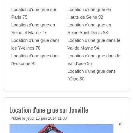
Location d'une grue sur
Location d'une grue en
Paris 75
Hauts de Seine 92
Location d'une grue en
Location d'une grue en
Seine et Marne 77
Seine Saint Denis 93
Location d'une grue dans
Location d'une grue dans le
les Yvelines 78
Val de Marne 94
Location d'une grue dans
Location d'une grue dans le
l'Essonne 91
Val d'oise 95
Location d'une grue dans
l'Oise 60
Location d'une grue sur Janville
Publié le jeudi 15 juin 2014 11:33
Si