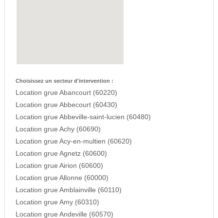
Choisissez un secteur d'intervention :
Location grue Abancourt (60220)
Location grue Abbecourt (60430)
Location grue Abbeville-saint-lucien (60480)
Location grue Achy (60690)
Location grue Acy-en-multien (60620)
Location grue Agnetz (60600)
Location grue Airion (60600)
Location grue Allonne (60000)
Location grue Amblainville (60110)
Location grue Amy (60310)
Location grue Andeville (60570)