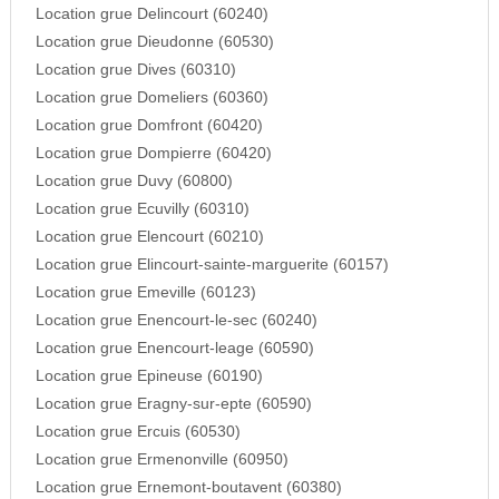
Location grue Delincourt (60240)
Location grue Dieudonne (60530)
Location grue Dives (60310)
Location grue Domeliers (60360)
Location grue Domfront (60420)
Location grue Dompierre (60420)
Location grue Duvy (60800)
Location grue Ecuvilly (60310)
Location grue Elencourt (60210)
Location grue Elincourt-sainte-marguerite (60157)
Location grue Emeville (60123)
Location grue Enencourt-le-sec (60240)
Location grue Enencourt-leage (60590)
Location grue Epineuse (60190)
Location grue Eragny-sur-epte (60590)
Location grue Ercuis (60530)
Location grue Ermenonville (60950)
Location grue Ernemont-boutavent (60380)