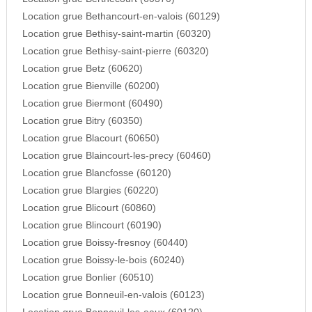
Location grue Bethancourt-en-valois (60129)
Location grue Bethisy-saint-martin (60320)
Location grue Bethisy-saint-pierre (60320)
Location grue Betz (60620)
Location grue Bienville (60200)
Location grue Biermont (60490)
Location grue Bitry (60350)
Location grue Blacourt (60650)
Location grue Blaincourt-les-precy (60460)
Location grue Blancfosse (60120)
Location grue Blargies (60220)
Location grue Blicourt (60860)
Location grue Blincourt (60190)
Location grue Boissy-fresnoy (60440)
Location grue Boissy-le-bois (60240)
Location grue Bonlier (60510)
Location grue Bonneuil-en-valois (60123)