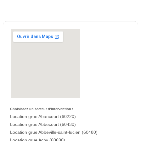
Choisissez un secteur d'intervention :
Location grue Abancourt (60220)
Location grue Abbecourt (60430)
Location grue Abbeville-saint-lucien (60480)
Location grue Achy (60690)