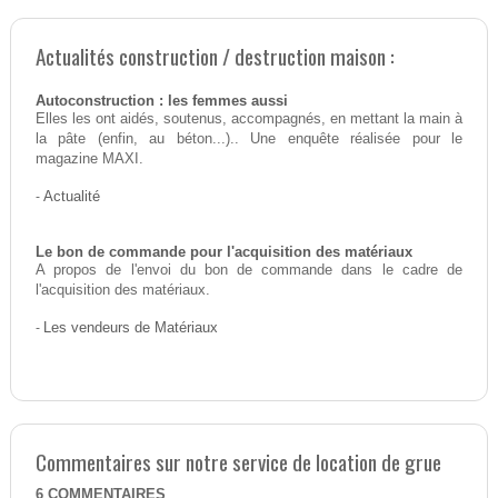
Actualités construction / destruction maison :
Autoconstruction : les femmes aussi
Elles les ont aidés, soutenus, accompagnés, en mettant la main à
la pâte (enfin, au béton...).. Une enquête réalisée pour le
magazine MAXI.
-
Actualité
Le bon de commande pour l'acquisition des matériaux
A propos de l'envoi du bon de commande dans le cadre de
l'acquisition des matériaux.
-
Les vendeurs de Matériaux
Commentaires sur notre service de location de grue
6
COMMENTAIRES