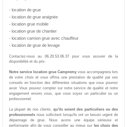
- location de grue
- location de grue araignée
- location grue mobile
- location grue de chantier
- location camion grue avec chauffeur
- location de grue de levage
06.20.53.06.37
Contactez-nous au
pour vous assurer de la
disponibilité et du prix.
Notre service location grue Campremy
vous accompagnera lors
de votre choix et vous offrira une prestation de qualité par ses
conseils en fonction des différentes situations que vous pourrez
avoir. Vous pouvez compter sur notre service de qualité et notre
engagement envers vous, que vous soyez un particulier ou un
professionnel.
La plupart de nos clients,
qu'ils soient des particuliers ou des
professionnels
nous sollicitent lorsqu'ils ont un besoin urgent de
dépannage de grue. Nous avons une équipe sérieuse et
performante afin de vous conseiller au mieux sur
les choix des