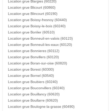
Location grue Blargies (60220)
Location grue Blicourt (60860)
Location grue Blincourt (60190)
Location grue Boissy-fresnoy (60440)
Location grue Boissy-le-bois (60240)
Location grue Bonlier (60510)
Location grue Bonneuil-en-valois (60123)
Location grue Bonneuil-les-eaux (60120)
Location grue Bonnieres (60112)
Location grue Bonvillers (60120)
Location grue Boran-sur-oise (60820)
Location grue Borest (60300)
Location grue Bornel (60540)
Location grue Boubiers (60240)
Location grue Bouconvillers (60240)
Location grue Bouillancy (60620)
Location grue Boullarre (60620)
Location grue Boulogne-la-grasse (60490)