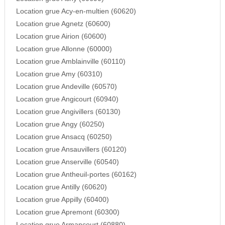
Location grue Acy-en-multien (60620)
Location grue Agnetz (60600)
Location grue Airion (60600)
Location grue Allonne (60000)
Location grue Amblainville (60110)
Location grue Amy (60310)
Location grue Andeville (60570)
Location grue Angicourt (60940)
Location grue Angivillers (60130)
Location grue Angy (60250)
Location grue Ansacq (60250)
Location grue Ansauvillers (60120)
Location grue Anserville (60540)
Location grue Antheuil-portes (60162)
Location grue Antilly (60620)
Location grue Appilly (60400)
Location grue Apremont (60300)
Location grue Armancourt (60880)