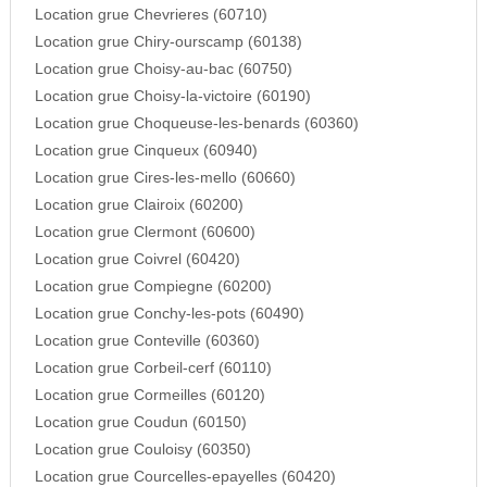
Location grue Chevrieres (60710)
Location grue Chiry-ourscamp (60138)
Location grue Choisy-au-bac (60750)
Location grue Choisy-la-victoire (60190)
Location grue Choqueuse-les-benards (60360)
Location grue Cinqueux (60940)
Location grue Cires-les-mello (60660)
Location grue Clairoix (60200)
Location grue Clermont (60600)
Location grue Coivrel (60420)
Location grue Compiegne (60200)
Location grue Conchy-les-pots (60490)
Location grue Conteville (60360)
Location grue Corbeil-cerf (60110)
Location grue Cormeilles (60120)
Location grue Coudun (60150)
Location grue Couloisy (60350)
Location grue Courcelles-epayelles (60420)