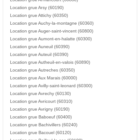
Location grue Arsy (60190)
Location grue Attichy (60350)
Location grue Auchy-la-montagne (60360)
Location grue Auger-saint-vincent (60800)
Location grue Aumont-en-halatte (60300)
Location grue Auneuil (60390)
Location grue Auteuil (60390)
Location grue Autheuil-en-valois (60890)
Location grue Autreches (60350)
Location grue Aux Marais (60000)
Location grue Avilly-saint-leonard (60300)
Location grue Avrechy (60130)
Location grue Avricourt (60310)
Location grue Avrigny (60190)
Location grue Baboeuf (60400)
Location grue Bachivillers (60240)
Location grue Bacouel (60120)