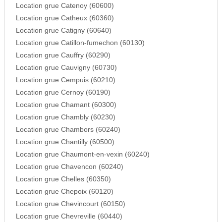
Location grue Catenoy (60600)
Location grue Catheux (60360)
Location grue Catigny (60640)
Location grue Catillon-fumechon (60130)
Location grue Cauffry (60290)
Location grue Cauvigny (60730)
Location grue Cempuis (60210)
Location grue Cernoy (60190)
Location grue Chamant (60300)
Location grue Chambly (60230)
Location grue Chambors (60240)
Location grue Chantilly (60500)
Location grue Chaumont-en-vexin (60240)
Location grue Chavencon (60240)
Location grue Chelles (60350)
Location grue Chepoix (60120)
Location grue Chevincourt (60150)
Location grue Chevreville (60440)