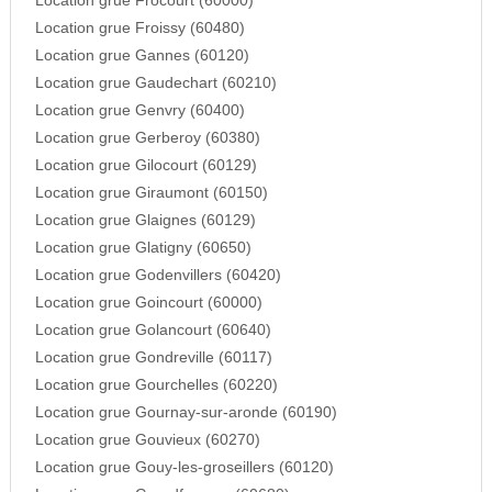
Location grue Frocourt (60000)
Location grue Froissy (60480)
Location grue Gannes (60120)
Location grue Gaudechart (60210)
Location grue Genvry (60400)
Location grue Gerberoy (60380)
Location grue Gilocourt (60129)
Location grue Giraumont (60150)
Location grue Glaignes (60129)
Location grue Glatigny (60650)
Location grue Godenvillers (60420)
Location grue Goincourt (60000)
Location grue Golancourt (60640)
Location grue Gondreville (60117)
Location grue Gourchelles (60220)
Location grue Gournay-sur-aronde (60190)
Location grue Gouvieux (60270)
Location grue Gouy-les-groseillers (60120)