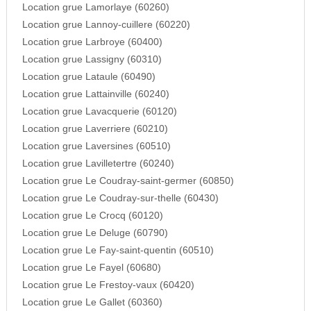
Location grue Lamorlaye (60260)
Location grue Lannoy-cuillere (60220)
Location grue Larbroye (60400)
Location grue Lassigny (60310)
Location grue Lataule (60490)
Location grue Lattainville (60240)
Location grue Lavacquerie (60120)
Location grue Laverriere (60210)
Location grue Laversines (60510)
Location grue Lavilletertre (60240)
Location grue Le Coudray-saint-germer (60850)
Location grue Le Coudray-sur-thelle (60430)
Location grue Le Crocq (60120)
Location grue Le Deluge (60790)
Location grue Le Fay-saint-quentin (60510)
Location grue Le Fayel (60680)
Location grue Le Frestoy-vaux (60420)
Location grue Le Gallet (60360)