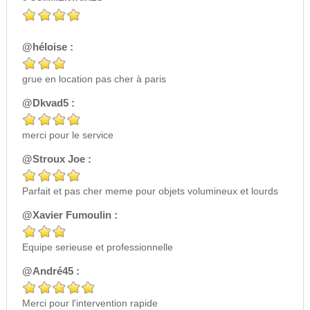
@héloise :
grue en location pas cher à paris
@Dkvad5 :
merci pour le service
@Stroux Joe :
Parfait et pas cher meme pour objets volumineux et lourds
@Xavier Fumoulin :
Equipe serieuse et professionnelle
@André45 :
Merci pour l'intervention rapide