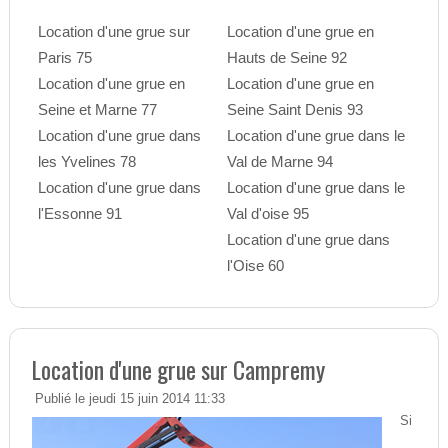
Location d'une grue sur
Location d'une grue en
Paris 75
Hauts de Seine 92
Location d'une grue en
Location d'une grue en
Seine et Marne 77
Seine Saint Denis 93
Location d'une grue dans
Location d'une grue dans le
les Yvelines 78
Val de Marne 94
Location d'une grue dans
Location d'une grue dans le
l'Essonne 91
Val d'oise 95
Location d'une grue dans
l'Oise 60
Location d'une grue sur Campremy
Publié le jeudi 15 juin 2014 11:33
Si