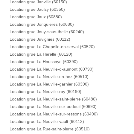
Location grue Janville (60150)
Location grue Jaulzy (60350)
Location grue Jaux (60880)
Location grue Jonquieres (60680)
Location grue Jouy-sous-thelle (60240)
Location grue Juvignies (60112)
Location grue La Chapelle-en-serval (60520)
Location grue La Herelle (60120)
Location grue La Houssoye (60390)
Location grue La Neuville-d-aumont (60790)
Location grue La Neuville-en-hez (60510)
Location grue La Neuville-garnier (60390)
Location grue La Neuville-roy (60190)
Location grue La Neuville-saint-pierre (60480)
Location grue La Neuville-sur-oudeuil (60690)
Location grue La Neuville-sur-ressons (60490)
Location grue La Neuville-vault (60112)
Location grue La Rue-saint-pierre (60510)