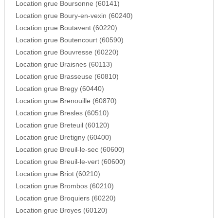
Location grue Boursonne (60141)
Location grue Boury-en-vexin (60240)
Location grue Boutavent (60220)
Location grue Boutencourt (60590)
Location grue Bouvresse (60220)
Location grue Braisnes (60113)
Location grue Brasseuse (60810)
Location grue Bregy (60440)
Location grue Brenouille (60870)
Location grue Bresles (60510)
Location grue Breteuil (60120)
Location grue Bretigny (60400)
Location grue Breuil-le-sec (60600)
Location grue Breuil-le-vert (60600)
Location grue Briot (60210)
Location grue Brombos (60210)
Location grue Broquiers (60220)
Location grue Broyes (60120)