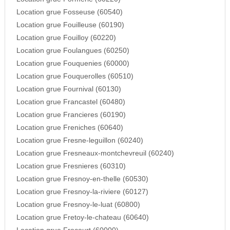
Location grue Fosseuse (60540)
Location grue Fouilleuse (60190)
Location grue Fouilloy (60220)
Location grue Foulangues (60250)
Location grue Fouquenies (60000)
Location grue Fouquerolles (60510)
Location grue Fournival (60130)
Location grue Francastel (60480)
Location grue Francieres (60190)
Location grue Freniches (60640)
Location grue Fresne-leguillon (60240)
Location grue Fresneaux-montchevreuil (60240)
Location grue Fresnieres (60310)
Location grue Fresnoy-en-thelle (60530)
Location grue Fresnoy-la-riviere (60127)
Location grue Fresnoy-le-luat (60800)
Location grue Fretoy-le-chateau (60640)