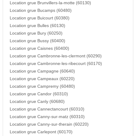
Location grue Brunvillers-la-motte (60130)
Location grue Bucamps (60480)
Location grue Buicourt (60380)
Location grue Bulles (60130)
Location grue Bury (60250)
Location grue Bussy (60400)
Location grue Caisnes (60400)
Location grue Cambronne-les-clermont (60290)
Location grue Cambronne-les-ribecourt (60170)
Location grue Campagne (60640)
Location grue Campeaux (60220)
Location grue Campremy (60480)
Location grue Candor (60310)
Location grue Canly (60680)
Location grue Cannectancourt (60310)
Location grue Canny-sur-matz (60310)
Location grue Canny-sur-therain (60220)
Location grue Carlepont (60170)