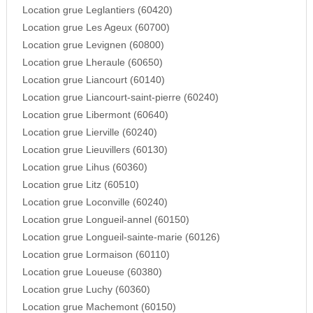
Location grue Leglantiers (60420)
Location grue Les Ageux (60700)
Location grue Levignen (60800)
Location grue Lheraule (60650)
Location grue Liancourt (60140)
Location grue Liancourt-saint-pierre (60240)
Location grue Libermont (60640)
Location grue Lierville (60240)
Location grue Lieuvillers (60130)
Location grue Lihus (60360)
Location grue Litz (60510)
Location grue Loconville (60240)
Location grue Longueil-annel (60150)
Location grue Longueil-sainte-marie (60126)
Location grue Lormaison (60110)
Location grue Loueuse (60380)
Location grue Luchy (60360)
Location grue Machemont (60150)