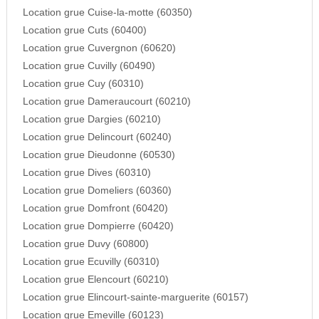
Location grue Cuise-la-motte (60350)
Location grue Cuts (60400)
Location grue Cuvergnon (60620)
Location grue Cuvilly (60490)
Location grue Cuy (60310)
Location grue Dameraucourt (60210)
Location grue Dargies (60210)
Location grue Delincourt (60240)
Location grue Dieudonne (60530)
Location grue Dives (60310)
Location grue Domeliers (60360)
Location grue Domfront (60420)
Location grue Dompierre (60420)
Location grue Duvy (60800)
Location grue Ecuvilly (60310)
Location grue Elencourt (60210)
Location grue Elincourt-sainte-marguerite (60157)
Location grue Emeville (60123)