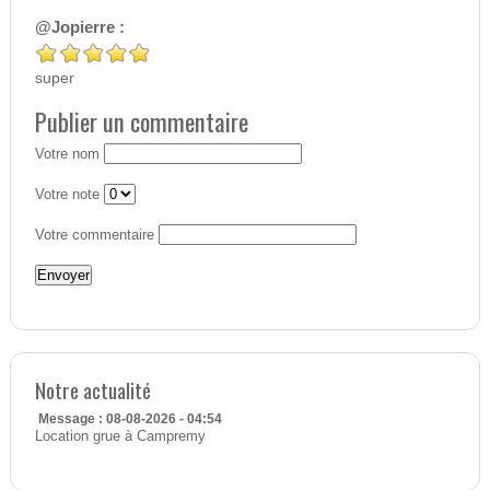
@Jopierre :
super
Publier un commentaire
Votre nom
Votre note
Votre commentaire
Notre actualité
Message : 08-08-2026 - 04:54
Location grue à Campremy