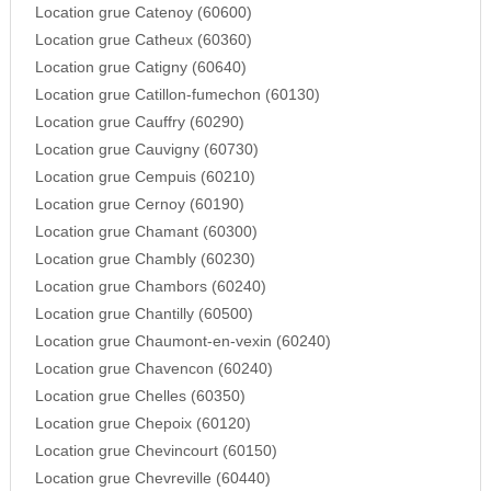
Location grue Catenoy (60600)
Location grue Catheux (60360)
Location grue Catigny (60640)
Location grue Catillon-fumechon (60130)
Location grue Cauffry (60290)
Location grue Cauvigny (60730)
Location grue Cempuis (60210)
Location grue Cernoy (60190)
Location grue Chamant (60300)
Location grue Chambly (60230)
Location grue Chambors (60240)
Location grue Chantilly (60500)
Location grue Chaumont-en-vexin (60240)
Location grue Chavencon (60240)
Location grue Chelles (60350)
Location grue Chepoix (60120)
Location grue Chevincourt (60150)
Location grue Chevreville (60440)