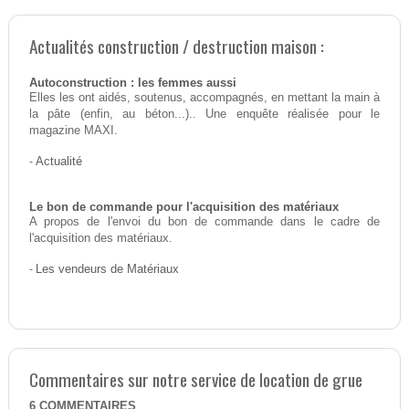
Actualités construction / destruction maison :
Autoconstruction : les femmes aussi
Elles les ont aidés, soutenus, accompagnés, en mettant la main à
la pâte (enfin, au béton...).. Une enquête réalisée pour le
magazine MAXI.
-
Actualité
Le bon de commande pour l'acquisition des matériaux
A propos de l'envoi du bon de commande dans le cadre de
l'acquisition des matériaux.
-
Les vendeurs de Matériaux
Commentaires sur notre service de location de grue
6
COMMENTAIRES