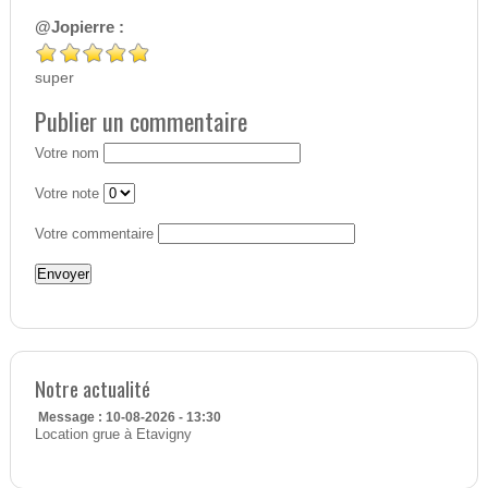
@Jopierre :
super
Publier un commentaire
Votre nom
Votre note
Votre commentaire
Notre actualité
Message : 10-08-2026 - 13:30
Location grue à Etavigny