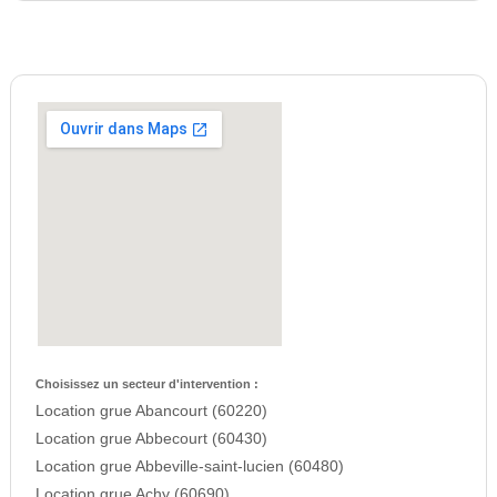
Choisissez un secteur d'intervention :
Location grue Abancourt (60220)
Location grue Abbecourt (60430)
Location grue Abbeville-saint-lucien (60480)
Location grue Achy (60690)