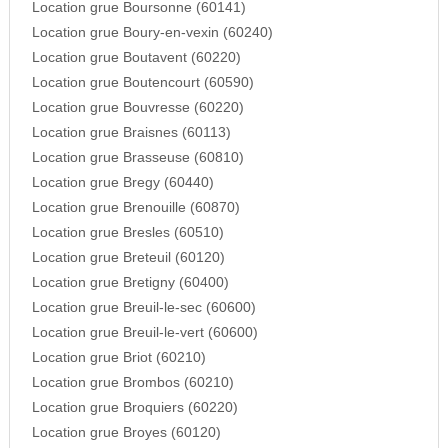
Location grue Boursonne (60141)
Location grue Boury-en-vexin (60240)
Location grue Boutavent (60220)
Location grue Boutencourt (60590)
Location grue Bouvresse (60220)
Location grue Braisnes (60113)
Location grue Brasseuse (60810)
Location grue Bregy (60440)
Location grue Brenouille (60870)
Location grue Bresles (60510)
Location grue Breteuil (60120)
Location grue Bretigny (60400)
Location grue Breuil-le-sec (60600)
Location grue Breuil-le-vert (60600)
Location grue Briot (60210)
Location grue Brombos (60210)
Location grue Broquiers (60220)
Location grue Broyes (60120)