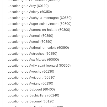
Location grue Arsy (60190)
Location grue Attichy (60350)
Location grue Auchy-la-montagne (60360)
Location grue Auger-saint-vincent (60800)
Location grue Aumont-en-halatte (60300)
Location grue Auneuil (60390)
Location grue Auteuil (60390)
Location grue Autheuil-en-valois (60890)
Location grue Autreches (60350)
Location grue Aux Marais (60000)
Location grue Avilly-saint-leonard (60300)
Location grue Avrechy (60130)
Location grue Avricourt (60310)
Location grue Avrigny (60190)
Location grue Baboeuf (60400)
Location grue Bachivillers (60240)
Location grue Bacouel (60120)