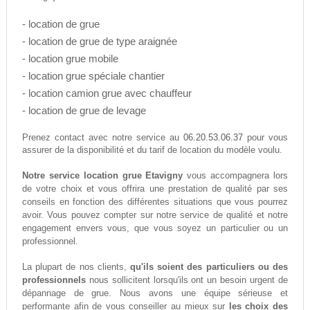
- location de grue
- location de grue de type araignée
- location grue mobile
- location grue spéciale chantier
- location camion grue avec chauffeur
- location de grue de levage
06.20.53.06.37
Prenez contact avec notre service au
pour vous
assurer de la disponibilité et du tarif de location du modèle voulu.
Notre service location grue Etavigny
vous accompagnera lors
de votre choix et vous offrira une prestation de qualité par ses
conseils en fonction des différentes situations que vous pourrez
avoir. Vous pouvez compter sur notre service de qualité et notre
engagement envers vous, que vous soyez un particulier ou un
professionnel.
La plupart de nos clients,
qu'ils soient des particuliers ou des
professionnels
nous sollicitent lorsqu'ils ont un besoin urgent de
dépannage de grue. Nous avons une équipe sérieuse et
performante afin de vous conseiller au mieux sur
les choix des