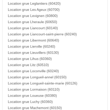
Location grue Leglantiers (60420)
Location grue Les Ageux (60700)
Location grue Levignen (60800)
Location grue Lheraule (60650)
Location grue Liancourt (60140)
Location grue Liancourt-saint-pierre (60240)
Location grue Libermont (60640)
Location grue Lierville (60240)
Location grue Lieuvillers (60130)
Location grue Lihus (60360)
Location grue Litz (60510)
Location grue Loconville (60240)
Location grue Longueil-annel (60150)
Location grue Longueil-sainte-marie (60126)
Location grue Lormaison (60110)
Location grue Loueuse (60380)
Location grue Luchy (60360)
Location grue Machemont (60150)