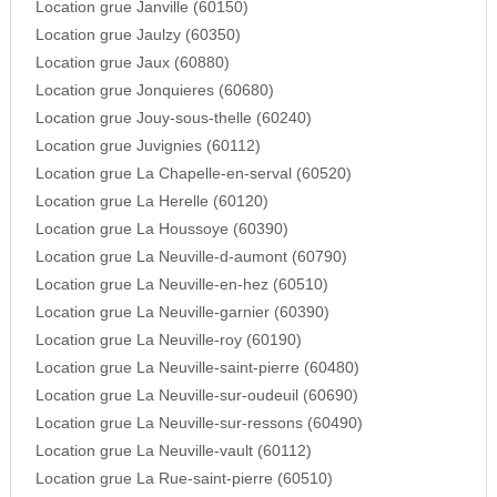
Location grue Janville (60150)
Location grue Jaulzy (60350)
Location grue Jaux (60880)
Location grue Jonquieres (60680)
Location grue Jouy-sous-thelle (60240)
Location grue Juvignies (60112)
Location grue La Chapelle-en-serval (60520)
Location grue La Herelle (60120)
Location grue La Houssoye (60390)
Location grue La Neuville-d-aumont (60790)
Location grue La Neuville-en-hez (60510)
Location grue La Neuville-garnier (60390)
Location grue La Neuville-roy (60190)
Location grue La Neuville-saint-pierre (60480)
Location grue La Neuville-sur-oudeuil (60690)
Location grue La Neuville-sur-ressons (60490)
Location grue La Neuville-vault (60112)
Location grue La Rue-saint-pierre (60510)