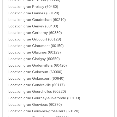
Location grue Frocourt (60000)
Location grue Froissy (60480)
Location grue Gannes (60120)
Location grue Gaudechart (60210)
Location grue Genvry (60400)
Location grue Gerberoy (60380)
Location grue Gilocourt (60129)
Location grue Giraumont (60150)
Location grue Glaignes (60129)
Location grue Glatigny (60650)
Location grue Godenvillers (60420)
Location grue Goincourt (60000)
Location grue Golancourt (60640)
Location grue Gondreville (60117)
Location grue Gourchelles (60220)
Location grue Gournay-sur-aronde (60190)
Location grue Gouvieux (60270)
Location grue Gouy-les-groseillers (60120)