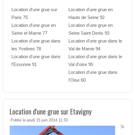
Location d'une grue sur
Location d'une grue en
Paris 75
Hauts de Seine 92
Location d'une grue en
Location d'une grue en
Seine et Marne 77
Seine Saint Denis 93
Location d'une grue dans
Location d'une grue dans le
les Yvelines 78
Val de Marne 94
Location d'une grue dans
Location d'une grue dans le
l'Essonne 91
Val d'oise 95
Location d'une grue dans
l'Oise 60
Location d'une grue sur Etavigny
Publié le jeudi 15 juin 2014 11:33
Si