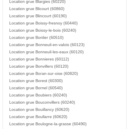
Location grue Blargies (60220)
Location grue Blicourt (60860)
Location grue Blincourt (60190)
Location grue Boissy-fresnoy (60440)
Location grue Boissy-le-bois (60240)
Location grue Bonlier (60510)
Location grue Bonneuil-en-valois (60123)
Location grue Bonneuil-les-eaux (60120)
Location grue Bonnieres (60112)
Location grue Bonvillers (60120)
Location grue Boran-sur-oise (60820)
Location grue Borest (60300)
Location grue Bornel (60540)
Location grue Boubiers (60240)
Location grue Bouconvillers (60240)
Location grue Bouillancy (60620)
Location grue Boullarre (60620)
Location grue Boulogne-la-grasse (60490)