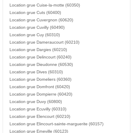
Location grue Cuise-la-motte (60350)
Location grue Cuts (60400)
Location grue Cuvergnon (60620)
Location grue Cuvilly (60490)
Location grue Cuy (60310)
Location grue Dameraucourt (60210)
Location grue Dargies (60210)
Location grue Delincourt (60240)
Location grue Dieudonne (60530)
Location grue Dives (60310)
Location grue Domeliers (60360)
Location grue Domfront (60420)
Location grue Dompierre (60420)
Location grue Duvy (60800)
Location grue Ecuvilly (60310)
Location grue Elencourt (60210)
Location grue Elincourt-sainte-marguerite (60157)
Location grue Emeville (60123)