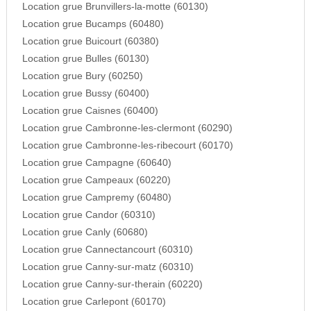
Location grue Brunvillers-la-motte (60130)
Location grue Bucamps (60480)
Location grue Buicourt (60380)
Location grue Bulles (60130)
Location grue Bury (60250)
Location grue Bussy (60400)
Location grue Caisnes (60400)
Location grue Cambronne-les-clermont (60290)
Location grue Cambronne-les-ribecourt (60170)
Location grue Campagne (60640)
Location grue Campeaux (60220)
Location grue Campremy (60480)
Location grue Candor (60310)
Location grue Canly (60680)
Location grue Cannectancourt (60310)
Location grue Canny-sur-matz (60310)
Location grue Canny-sur-therain (60220)
Location grue Carlepont (60170)