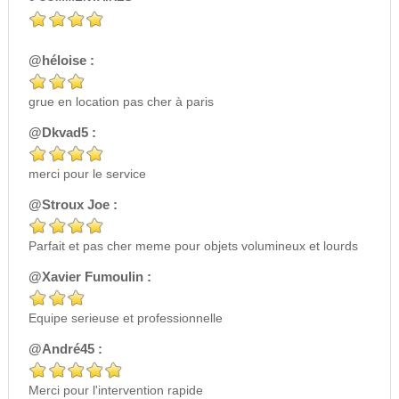
@héloise :
grue en location pas cher à paris
@Dkvad5 :
merci pour le service
@Stroux Joe :
Parfait et pas cher meme pour objets volumineux et lourds
@Xavier Fumoulin :
Equipe serieuse et professionnelle
@André45 :
Merci pour l'intervention rapide