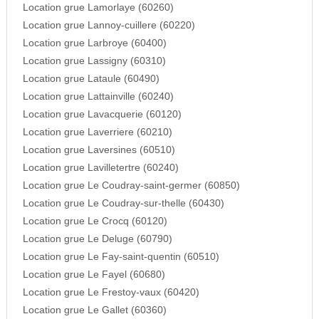
Location grue Lamorlaye (60260)
Location grue Lannoy-cuillere (60220)
Location grue Larbroye (60400)
Location grue Lassigny (60310)
Location grue Lataule (60490)
Location grue Lattainville (60240)
Location grue Lavacquerie (60120)
Location grue Laverriere (60210)
Location grue Laversines (60510)
Location grue Lavilletertre (60240)
Location grue Le Coudray-saint-germer (60850)
Location grue Le Coudray-sur-thelle (60430)
Location grue Le Crocq (60120)
Location grue Le Deluge (60790)
Location grue Le Fay-saint-quentin (60510)
Location grue Le Fayel (60680)
Location grue Le Frestoy-vaux (60420)
Location grue Le Gallet (60360)