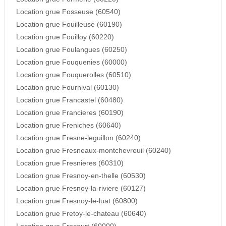
Location grue Fosseuse (60540)
Location grue Fouilleuse (60190)
Location grue Fouilloy (60220)
Location grue Foulangues (60250)
Location grue Fouquenies (60000)
Location grue Fouquerolles (60510)
Location grue Fournival (60130)
Location grue Francastel (60480)
Location grue Francieres (60190)
Location grue Freniches (60640)
Location grue Fresne-leguillon (60240)
Location grue Fresneaux-montchevreuil (60240)
Location grue Fresnieres (60310)
Location grue Fresnoy-en-thelle (60530)
Location grue Fresnoy-la-riviere (60127)
Location grue Fresnoy-le-luat (60800)
Location grue Fretoy-le-chateau (60640)