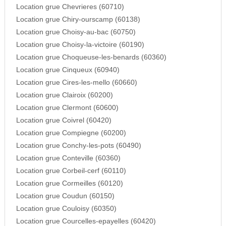
Location grue Chevrieres (60710)
Location grue Chiry-ourscamp (60138)
Location grue Choisy-au-bac (60750)
Location grue Choisy-la-victoire (60190)
Location grue Choqueuse-les-benards (60360)
Location grue Cinqueux (60940)
Location grue Cires-les-mello (60660)
Location grue Clairoix (60200)
Location grue Clermont (60600)
Location grue Coivrel (60420)
Location grue Compiegne (60200)
Location grue Conchy-les-pots (60490)
Location grue Conteville (60360)
Location grue Corbeil-cerf (60110)
Location grue Cormeilles (60120)
Location grue Coudun (60150)
Location grue Couloisy (60350)
Location grue Courcelles-epayelles (60420)