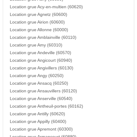
Location grue Acy-en-multien (60620)
Location grue Agnetz (60600)
Location grue Airion (60600)
Location grue Allonne (60000)
Location grue Amblainville (60110)
Location grue Amy (60310)
Location grue Andeville (60570)
Location grue Angicourt (60940)
Location grue Angivillers (60130)
Location grue Angy (60250)
Location grue Ansacq (60250)
Location grue Ansauvillers (60120)
Location grue Anserville (60540)
Location grue Antheuil-portes (60162)
Location grue Antilly (60620)
Location grue Appilly (60400)
Location grue Apremont (60300)
Location grue Armancourt (60880)