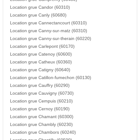
Location grue Candor (60310)
Location grue Canly (60680)
Location grue Cannectancourt (60310)
Location grue Canny-sur-matz (60310)
Location grue Canny-sur-therain (60220)
Location grue Carlepont (60170)
Location grue Catenoy (60600)
Location grue Catheux (60360)
Location grue Catigny (60640)
Location grue Catillon-fumechon (60130)
Location grue Cauffry (60290)
Location grue Cauvigny (60730)
Location grue Cempuis (60210)
Location grue Cernoy (60190)
Location grue Chamant (60300)
Location grue Chambly (60230)
Location grue Chambors (60240)