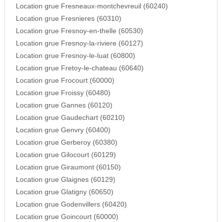
Location grue Fresneaux-montchevreuil (60240)
Location grue Fresnieres (60310)
Location grue Fresnoy-en-thelle (60530)
Location grue Fresnoy-la-riviere (60127)
Location grue Fresnoy-le-luat (60800)
Location grue Fretoy-le-chateau (60640)
Location grue Frocourt (60000)
Location grue Froissy (60480)
Location grue Gannes (60120)
Location grue Gaudechart (60210)
Location grue Genvry (60400)
Location grue Gerberoy (60380)
Location grue Gilocourt (60129)
Location grue Giraumont (60150)
Location grue Glaignes (60129)
Location grue Glatigny (60650)
Location grue Godenvillers (60420)
Location grue Goincourt (60000)