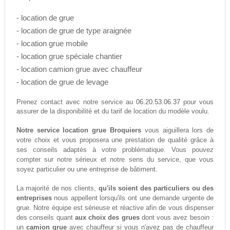
- location de grue
- location de grue de type araignée
- location grue mobile
- location grue spéciale chantier
- location camion grue avec chauffeur
- location de grue de levage
06.20.53.06.37
Prenez contact avec notre service au
pour vous
assurer de la disponibilité et du tarif de location du modèle voulu.
Notre service location grue Broquiers
vous aiguillera lors de
votre choix et vous proposera une prestation de qualité grâce à
ses conseils adaptés à votre problématique. Vous pouvez
compter sur notre sérieux et notre sens du service, que vous
soyez particulier ou une entreprise de bâtiment.
La majorité de nos clients,
qu'ils soient des particuliers ou des
entreprises
nous appellent lorsqu'ils ont une demande urgente de
grue. Notre équipe est sérieuse et réactive afin de vous dispenser
des conseils quant
aux choix des grues
dont vous avez besoin :
un
camion grue
avec chauffeur si vous n'avez pas de chauffeur