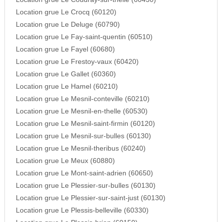
Location grue Le Crocq (60120)
Location grue Le Deluge (60790)
Location grue Le Fay-saint-quentin (60510)
Location grue Le Fayel (60680)
Location grue Le Frestoy-vaux (60420)
Location grue Le Gallet (60360)
Location grue Le Hamel (60210)
Location grue Le Mesnil-conteville (60210)
Location grue Le Mesnil-en-thelle (60530)
Location grue Le Mesnil-saint-firmin (60120)
Location grue Le Mesnil-sur-bulles (60130)
Location grue Le Mesnil-theribus (60240)
Location grue Le Meux (60880)
Location grue Le Mont-saint-adrien (60650)
Location grue Le Plessier-sur-bulles (60130)
Location grue Le Plessier-sur-saint-just (60130)
Location grue Le Plessis-belleville (60330)