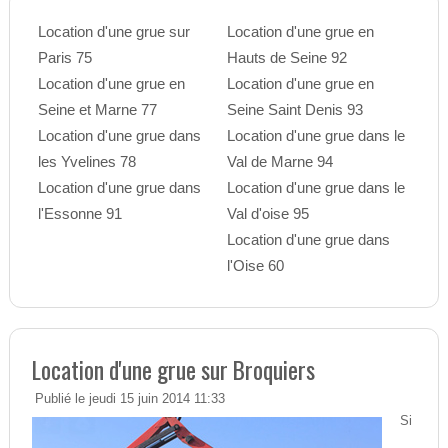
Location d'une grue sur
Location d'une grue en
Paris 75
Hauts de Seine 92
Location d'une grue en
Location d'une grue en
Seine et Marne 77
Seine Saint Denis 93
Location d'une grue dans
Location d'une grue dans le
les Yvelines 78
Val de Marne 94
Location d'une grue dans
Location d'une grue dans le
l'Essonne 91
Val d'oise 95
Location d'une grue dans
l'Oise 60
Location d'une grue sur Broquiers
Publié le jeudi 15 juin 2014 11:33
Si