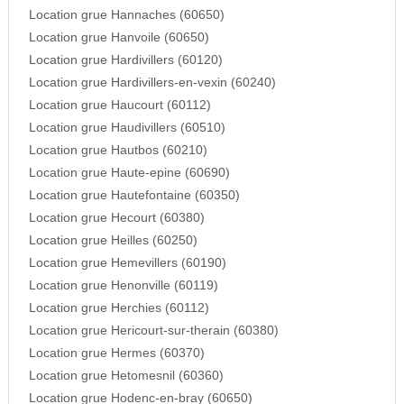
Location grue Hannaches (60650)
Location grue Hanvoile (60650)
Location grue Hardivillers (60120)
Location grue Hardivillers-en-vexin (60240)
Location grue Haucourt (60112)
Location grue Haudivillers (60510)
Location grue Hautbos (60210)
Location grue Haute-epine (60690)
Location grue Hautefontaine (60350)
Location grue Hecourt (60380)
Location grue Heilles (60250)
Location grue Hemevillers (60190)
Location grue Henonville (60119)
Location grue Herchies (60112)
Location grue Hericourt-sur-therain (60380)
Location grue Hermes (60370)
Location grue Hetomesnil (60360)
Location grue Hodenc-en-bray (60650)