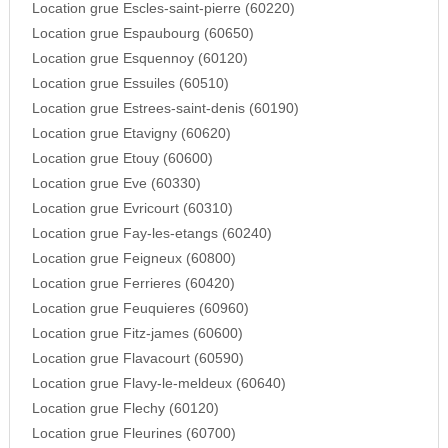
Location grue Escles-saint-pierre (60220)
Location grue Espaubourg (60650)
Location grue Esquennoy (60120)
Location grue Essuiles (60510)
Location grue Estrees-saint-denis (60190)
Location grue Etavigny (60620)
Location grue Etouy (60600)
Location grue Eve (60330)
Location grue Evricourt (60310)
Location grue Fay-les-etangs (60240)
Location grue Feigneux (60800)
Location grue Ferrieres (60420)
Location grue Feuquieres (60960)
Location grue Fitz-james (60600)
Location grue Flavacourt (60590)
Location grue Flavy-le-meldeux (60640)
Location grue Flechy (60120)
Location grue Fleurines (60700)