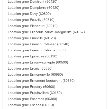
Location grue Domfront (60420)
Location grue Dompierre (60420)
Location grue Duvy (60800)
Location grue Ecuvilly (60310)
Location grue Elencourt (60210)
Location grue Elincourt-sainte-marguerite (60157)
Location grue Emeville (60123)
Location grue Enencourt-le-sec (60240)
Location grue Enencourt-leage (60590)
Location grue Epineuse (60190)
Location grue Eragny-sur-epte (60590)
Location grue Ercuis (60530)
Location grue Ermenonville (60950)
Location grue Ernemont-boutavent (60380)
Location grue Erquery (60600)
Location grue Erquinvillers (60130)
Location grue Escames (60380)
Location grue Esches (60110)