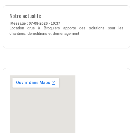
Notre actualité
Message : 07-08-2026 - 10:37
Location grue à Broquiers apporte des solutions pour les
chantiers, démolitions et déménagement