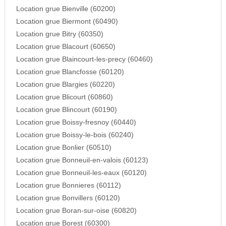
Location grue Bienville (60200)
Location grue Biermont (60490)
Location grue Bitry (60350)
Location grue Blacourt (60650)
Location grue Blaincourt-les-precy (60460)
Location grue Blancfosse (60120)
Location grue Blargies (60220)
Location grue Blicourt (60860)
Location grue Blincourt (60190)
Location grue Boissy-fresnoy (60440)
Location grue Boissy-le-bois (60240)
Location grue Bonlier (60510)
Location grue Bonneuil-en-valois (60123)
Location grue Bonneuil-les-eaux (60120)
Location grue Bonnieres (60112)
Location grue Bonvillers (60120)
Location grue Boran-sur-oise (60820)
Location grue Borest (60300)