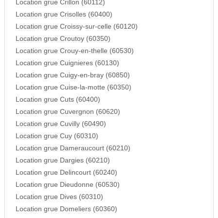
Location grue Crillon (60112)
Location grue Crisolles (60400)
Location grue Croissy-sur-celle (60120)
Location grue Croutoy (60350)
Location grue Crouy-en-thelle (60530)
Location grue Cuignieres (60130)
Location grue Cuigy-en-bray (60850)
Location grue Cuise-la-motte (60350)
Location grue Cuts (60400)
Location grue Cuvergnon (60620)
Location grue Cuvilly (60490)
Location grue Cuy (60310)
Location grue Dameraucourt (60210)
Location grue Dargies (60210)
Location grue Delincourt (60240)
Location grue Dieudonne (60530)
Location grue Dives (60310)
Location grue Domeliers (60360)