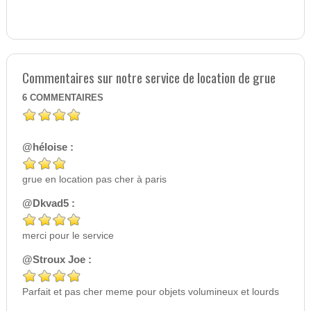
Commentaires sur notre service de location de grue
6
COMMENTAIRES
@héloise :
grue en location pas cher à paris
@Dkvad5 :
merci pour le service
@Stroux Joe :
Parfait et pas cher meme pour objets volumineux et lourds