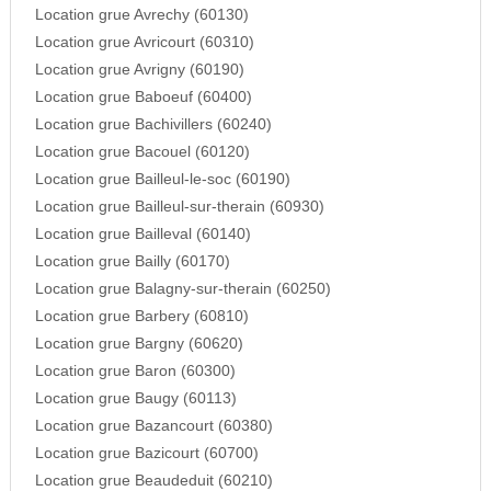
Location grue Avrechy (60130)
Location grue Avricourt (60310)
Location grue Avrigny (60190)
Location grue Baboeuf (60400)
Location grue Bachivillers (60240)
Location grue Bacouel (60120)
Location grue Bailleul-le-soc (60190)
Location grue Bailleul-sur-therain (60930)
Location grue Bailleval (60140)
Location grue Bailly (60170)
Location grue Balagny-sur-therain (60250)
Location grue Barbery (60810)
Location grue Bargny (60620)
Location grue Baron (60300)
Location grue Baugy (60113)
Location grue Bazancourt (60380)
Location grue Bazicourt (60700)
Location grue Beaudeduit (60210)