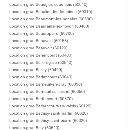
Location grue Beaugies-sous-bois (60640)
Location grue Beaulieu-les-fontaines (60310)
Location grue Beaumont-les-nonains (60390)
Location grue Beaurains-les-noyon (60400)
Location grue Beaurepaire (60700)
Location grue Beauvais (60155)
Location grue Beauvoir (60120)
Location grue Behericourt (60400)
Location grue Belle-eglise (60540)
Location grue Belloy (60490)
Location grue Berlancourt (60640)
Location grue Berneuil-en-bray (60390)
Location grue Berneuil-sur-aisne (60350)
Location grue Berthecourt (60370)
Location grue Bethancourt-en-valois (60129)
Location grue Bethisy-saint-martin (60320)
Location grue Bethisy-saint-pierre (60320)
Location grue Betz (60620)