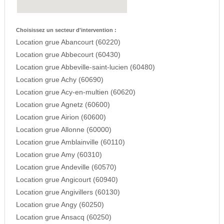
Choisissez un secteur d'intervention :
Location grue Abancourt (60220)
Location grue Abbecourt (60430)
Location grue Abbeville-saint-lucien (60480)
Location grue Achy (60690)
Location grue Acy-en-multien (60620)
Location grue Agnetz (60600)
Location grue Airion (60600)
Location grue Allonne (60000)
Location grue Amblainville (60110)
Location grue Amy (60310)
Location grue Andeville (60570)
Location grue Angicourt (60940)
Location grue Angivillers (60130)
Location grue Angy (60250)
Location grue Ansacq (60250)