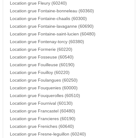
Location grue Fleury (60240)
Location grue Fontaine-bonneleau (60360)
Location grue Fontaine-chaalis (60300)
Location grue Fontaine-lavaganne (60690)
Location grue Fontaine-saint-lucien (60480)
Location grue Fontenay-torcy (60380)
Location grue Formerie (60220)
Location grue Fosseuse (60540)
Location grue Fouilleuse (60190)
Location grue Fouilloy (60220)
Location grue Foulangues (60250)
Location grue Fouquenies (60000)
Location grue Fouquerolles (60510)
Location grue Fournival (60130)
Location grue Francastel (60480)
Location grue Francieres (60190)
Location grue Freniches (60640)
Location grue Fresne-leguillon (60240)