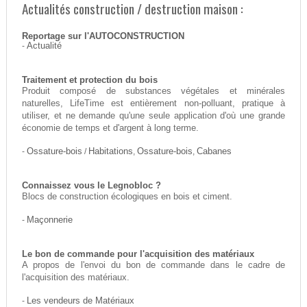
Actualités construction / destruction maison :
Reportage sur l'AUTOCONSTRUCTION
-
Actualité
Traitement et protection du bois
Produit composé de substances végétales et minérales
naturelles, LifeTime est entièrement non-polluant, pratique à
utiliser, et ne demande qu'une seule application d'où une grande
économie de temps et d'argent à long terme.
-
Ossature-bois
/
Habitations
,
Ossature-bois
,
Cabanes
Connaissez vous le Legnobloc ?
Blocs de construction écologiques en bois et ciment.
-
Maçonnerie
Le bon de commande pour l'acquisition des matériaux
A propos de l'envoi du bon de commande dans le cadre de
l'acquisition des matériaux.
-
Les vendeurs de Matériaux