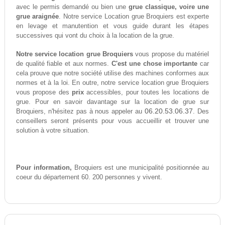
avec le permis demandé ou bien une
grue classique, voire une
grue araignée
. Notre service Location grue Broquiers est experte
en levage et manutention et vous guide durant les étapes
successives qui vont du choix à la location de la grue.
Notre service location grue Broquiers
vous propose du matériel
de qualité fiable et aux normes.
C'est une chose importante
car
cela prouve que notre société utilise des machines conformes aux
normes et à la loi. En outre, notre service location grue Broquiers
vous propose des
prix
accessibles, pour toutes les locations de
grue. Pour en savoir davantage sur la location de grue sur
06.20.53.06.37
Broquiers, n'hésitez pas à nous appeler au
. Des
conseillers seront présents pour vous accueillir et trouver une
solution à votre situation.
Pour information,
Broquiers est une municipalité positionnée au
coeur du département 60. 200 personnes y vivent.