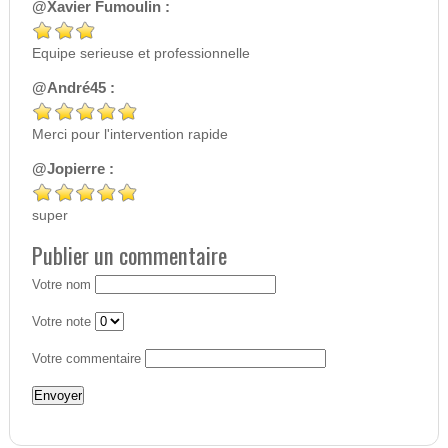
@Xavier Fumoulin :
Equipe serieuse et professionnelle
@André45 :
Merci pour l'intervention rapide
@Jopierre :
super
Publier un commentaire
Votre nom
Votre note
Votre commentaire