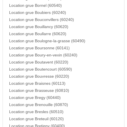
Location grue Bornel (60540)
Location grue Boubiers (60240)
Location grue Bouconvillers (60240)
Location grue Bouillancy (60620)
Location grue Boullarre (60620)
Location grue Boulogne-la-grasse (60490)
Location grue Boursonne (60141)
Location grue Boury-en-vexin (60240)
Location grue Boutavent (60220)
Location grue Boutencourt (60590)
Location grue Bouvresse (60220)
Location grue Braisnes (60113)
Location grue Brasseuse (60810)
Location grue Bregy (60440)
Location grue Brenouille (60870)
Location grue Bresles (60510)
Location grue Breteuil (60120)
Location grue Bretigny (60400)