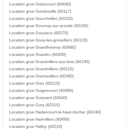
Location grue Golancourt (60640)
Location grue Gondreville (60117)
Location grue Gourchelles (60220)
Location grue Gournay-sur-aronde (60190)
Location grue Gouvieux (60270)
Location grue Gouy-les-groseillers (60120)
Location grue Grandfresnoy (60680)
Location grue Grandru (60400)
Location grue Grandvillers-aux-bois (60190)
Location grue Grandvilliers (60210)
Location grue Gremevillers (60380)
Location grue Grez (60210)
Location grue Guignecourt (60480)
Location grue Guiscard (60640)
Location grue Gury (60310)
Location grue Hadancourt-le-haut-clocher (60240)
Location grue Hainvillers (60490)
Location grue Halloy (60210)