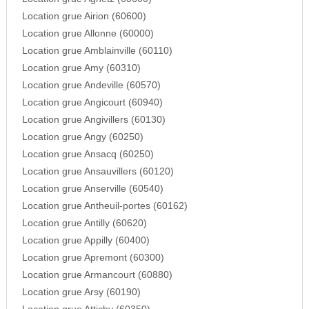
Location grue Airion (60600)
Location grue Allonne (60000)
Location grue Amblainville (60110)
Location grue Amy (60310)
Location grue Andeville (60570)
Location grue Angicourt (60940)
Location grue Angivillers (60130)
Location grue Angy (60250)
Location grue Ansacq (60250)
Location grue Ansauvillers (60120)
Location grue Anserville (60540)
Location grue Antheuil-portes (60162)
Location grue Antilly (60620)
Location grue Appilly (60400)
Location grue Apremont (60300)
Location grue Armancourt (60880)
Location grue Arsy (60190)