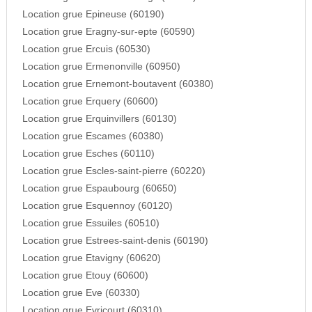
Location grue Epineuse (60190)
Location grue Eragny-sur-epte (60590)
Location grue Ercuis (60530)
Location grue Ermenonville (60950)
Location grue Ernemont-boutavent (60380)
Location grue Erquery (60600)
Location grue Erquinvillers (60130)
Location grue Escames (60380)
Location grue Esches (60110)
Location grue Escles-saint-pierre (60220)
Location grue Espaubourg (60650)
Location grue Esquennoy (60120)
Location grue Essuiles (60510)
Location grue Estrees-saint-denis (60190)
Location grue Etavigny (60620)
Location grue Etouy (60600)
Location grue Eve (60330)
Location grue Evricourt (60310)