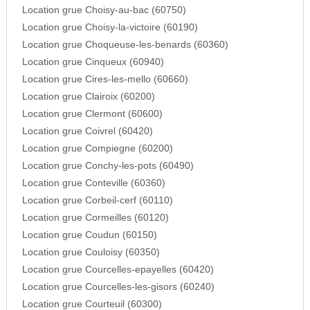
Location grue Choisy-au-bac (60750)
Location grue Choisy-la-victoire (60190)
Location grue Choqueuse-les-benards (60360)
Location grue Cinqueux (60940)
Location grue Cires-les-mello (60660)
Location grue Clairoix (60200)
Location grue Clermont (60600)
Location grue Coivrel (60420)
Location grue Compiegne (60200)
Location grue Conchy-les-pots (60490)
Location grue Conteville (60360)
Location grue Corbeil-cerf (60110)
Location grue Cormeilles (60120)
Location grue Coudun (60150)
Location grue Couloisy (60350)
Location grue Courcelles-epayelles (60420)
Location grue Courcelles-les-gisors (60240)
Location grue Courteuil (60300)