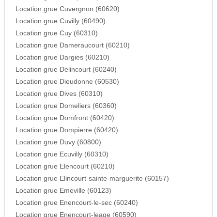
Location grue Cuvergnon (60620)
Location grue Cuvilly (60490)
Location grue Cuy (60310)
Location grue Dameraucourt (60210)
Location grue Dargies (60210)
Location grue Delincourt (60240)
Location grue Dieudonne (60530)
Location grue Dives (60310)
Location grue Domeliers (60360)
Location grue Domfront (60420)
Location grue Dompierre (60420)
Location grue Duvy (60800)
Location grue Ecuvilly (60310)
Location grue Elencourt (60210)
Location grue Elincourt-sainte-marguerite (60157)
Location grue Emeville (60123)
Location grue Enencourt-le-sec (60240)
Location grue Enencourt-leage (60590)