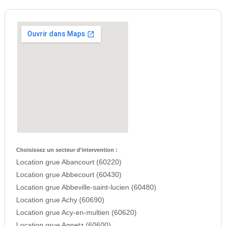
Choisissez un secteur d'intervention :
Location grue Abancourt (60220)
Location grue Abbecourt (60430)
Location grue Abbeville-saint-lucien (60480)
Location grue Achy (60690)
Location grue Acy-en-multien (60620)
Location grue Agnetz (60600)