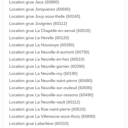
Location grue Jaux (60880)
Location grue Jonquieres (60680)
Location grue Jouy-sous-thelle (60240)
Location grue Juvignies (60112)
Location grue La Chapelle-en-serval (60520)
Location grue La Herelle (60120)
Location grue La Houssoye (60390)
Location grue La Neuville-d-aumont (60790)
Location grue La Neuville-en-hez (60510)
Location grue La Neuville-garnier (60390)
Location grue La Neuville-roy (60190)
Location grue La Neuville-saint-pierre (60480)
Location grue La Neuville-sur-oudeuil (60690)
Location grue La Neuville-sur-ressons (60490)
Location grue La Neuville-vault (60112)
Location grue La Rue-saint-pierre (60510)
Location grue La Villeneuve-sous-thury (60890)
Location grue Laberliere (60310)