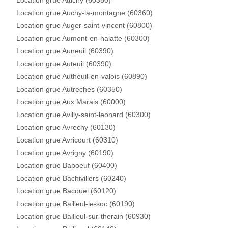
Location grue Attichy (60350)
Location grue Auchy-la-montagne (60360)
Location grue Auger-saint-vincent (60800)
Location grue Aumont-en-halatte (60300)
Location grue Auneuil (60390)
Location grue Auteuil (60390)
Location grue Autheuil-en-valois (60890)
Location grue Autreches (60350)
Location grue Aux Marais (60000)
Location grue Avilly-saint-leonard (60300)
Location grue Avrechy (60130)
Location grue Avricourt (60310)
Location grue Avrigny (60190)
Location grue Baboeuf (60400)
Location grue Bachivillers (60240)
Location grue Bacouel (60120)
Location grue Bailleul-le-soc (60190)
Location grue Bailleul-sur-therain (60930)