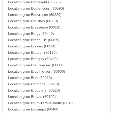
Location grue Boutavent (60220)
Location grue Boutencourt (60590)
Location grue Bouvresse (60220)
Location grue Braisnes (60113)
Location grue Brasseuse (60810)
Location grue Bregy (60440)
Location grue Brenouille (60870)
Location grue Bresles (60510)
Location grue Breteuil (60120)
Location grue Bretigny (60400)
Location grue Breuil-le-sec (60600)
Location grue Breuil-le-vert (60600)
Location grue Briot (60210)
Location grue Brombos (60210)
Location grue Broquiers (60220)
Location grue Broyes (60120)
Location grue Brunvillers-la-motte (60130)
Location grue Bucamps (60480)