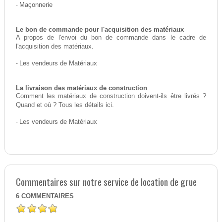
-
Maçonnerie
Le bon de commande pour l'acquisition des matériaux
A propos de l'envoi du bon de commande dans le cadre de
l'acquisition des matériaux.
-
Les vendeurs de Matériaux
La livraison des matériaux de construction
Comment les matériaux de construction doivent-ils être livrés ?
Quand et où ? Tous les détails ici.
-
Les vendeurs de Matériaux
Commentaires sur notre service de location de grue
6
COMMENTAIRES