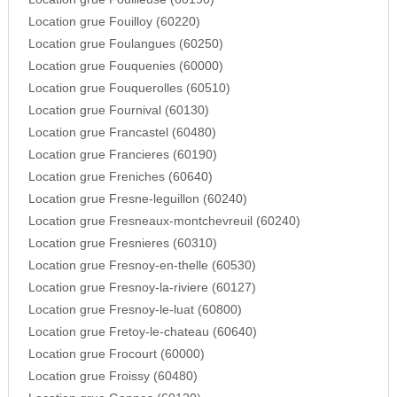
Location grue Fouilloy (60220)
Location grue Foulangues (60250)
Location grue Fouquenies (60000)
Location grue Fouquerolles (60510)
Location grue Fournival (60130)
Location grue Francastel (60480)
Location grue Francieres (60190)
Location grue Freniches (60640)
Location grue Fresne-leguillon (60240)
Location grue Fresneaux-montchevreuil (60240)
Location grue Fresnieres (60310)
Location grue Fresnoy-en-thelle (60530)
Location grue Fresnoy-la-riviere (60127)
Location grue Fresnoy-le-luat (60800)
Location grue Fretoy-le-chateau (60640)
Location grue Frocourt (60000)
Location grue Froissy (60480)