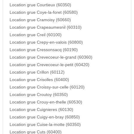
Location grue Courtieux (60350)
Location grue Coye-la-foret (60580)
Location grue Cramoisy (60660)
Location grue Crapeaumesnil (60310)
Location grue Creil (60100)
Location grue Crepy-en-valois (60800)
Location grue Cressonsacq (60190)
Location grue Crevecoeur-le-grand (60360)
Location grue Crevecoeur-le-petit (60420)
Location grue Crillon (60112)
Location grue Crisolles (60400)
Location grue Croissy-sur-celle (60120)
Location grue Croutoy (60350)
Location grue Crouy-en-thelle (60530)
Location grue Cuignieres (60130)
Location grue Cuigy-en-bray (60850)
Location grue Cuise-la-motte (60350)
Location grue Cuts (60400)