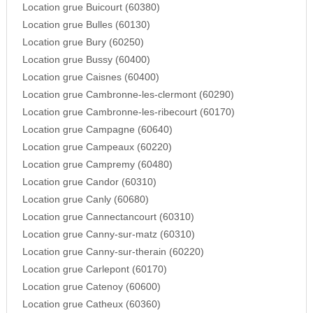
Location grue Buicourt (60380)
Location grue Bulles (60130)
Location grue Bury (60250)
Location grue Bussy (60400)
Location grue Caisnes (60400)
Location grue Cambronne-les-clermont (60290)
Location grue Cambronne-les-ribecourt (60170)
Location grue Campagne (60640)
Location grue Campeaux (60220)
Location grue Campremy (60480)
Location grue Candor (60310)
Location grue Canly (60680)
Location grue Cannectancourt (60310)
Location grue Canny-sur-matz (60310)
Location grue Canny-sur-therain (60220)
Location grue Carlepont (60170)
Location grue Catenoy (60600)
Location grue Catheux (60360)