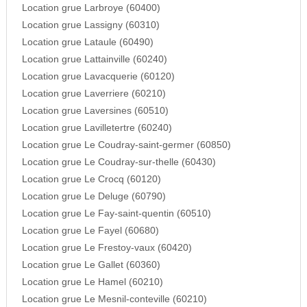
Location grue Larbroye (60400)
Location grue Lassigny (60310)
Location grue Lataule (60490)
Location grue Lattainville (60240)
Location grue Lavacquerie (60120)
Location grue Laverriere (60210)
Location grue Laversines (60510)
Location grue Lavilletertre (60240)
Location grue Le Coudray-saint-germer (60850)
Location grue Le Coudray-sur-thelle (60430)
Location grue Le Crocq (60120)
Location grue Le Deluge (60790)
Location grue Le Fay-saint-quentin (60510)
Location grue Le Fayel (60680)
Location grue Le Frestoy-vaux (60420)
Location grue Le Gallet (60360)
Location grue Le Hamel (60210)
Location grue Le Mesnil-conteville (60210)