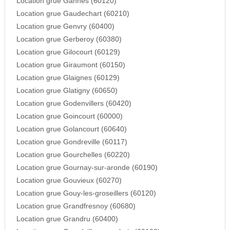
Location grue Gannes (60120)
Location grue Gaudechart (60210)
Location grue Genvry (60400)
Location grue Gerberoy (60380)
Location grue Gilocourt (60129)
Location grue Giraumont (60150)
Location grue Glaignes (60129)
Location grue Glatigny (60650)
Location grue Godenvillers (60420)
Location grue Goincourt (60000)
Location grue Golancourt (60640)
Location grue Gondreville (60117)
Location grue Gourchelles (60220)
Location grue Gournay-sur-aronde (60190)
Location grue Gouvieux (60270)
Location grue Gouy-les-groseillers (60120)
Location grue Grandfresnoy (60680)
Location grue Grandru (60400)