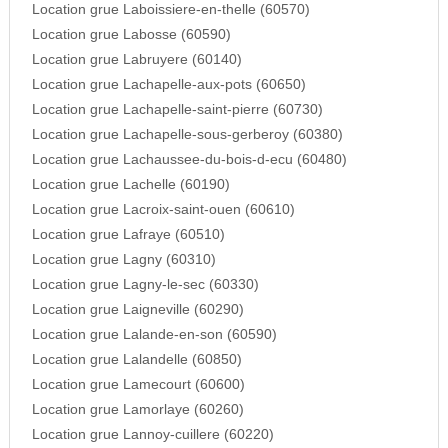
Location grue Laboissiere-en-thelle (60570)
Location grue Labosse (60590)
Location grue Labruyere (60140)
Location grue Lachapelle-aux-pots (60650)
Location grue Lachapelle-saint-pierre (60730)
Location grue Lachapelle-sous-gerberoy (60380)
Location grue Lachaussee-du-bois-d-ecu (60480)
Location grue Lachelle (60190)
Location grue Lacroix-saint-ouen (60610)
Location grue Lafraye (60510)
Location grue Lagny (60310)
Location grue Lagny-le-sec (60330)
Location grue Laigneville (60290)
Location grue Lalande-en-son (60590)
Location grue Lalandelle (60850)
Location grue Lamecourt (60600)
Location grue Lamorlaye (60260)
Location grue Lannoy-cuillere (60220)