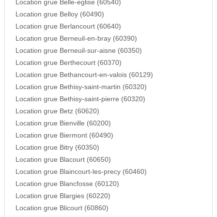
Location grue Belle-eglise (60540)
Location grue Belloy (60490)
Location grue Berlancourt (60640)
Location grue Berneuil-en-bray (60390)
Location grue Berneuil-sur-aisne (60350)
Location grue Berthecourt (60370)
Location grue Bethancourt-en-valois (60129)
Location grue Bethisy-saint-martin (60320)
Location grue Bethisy-saint-pierre (60320)
Location grue Betz (60620)
Location grue Bienville (60200)
Location grue Biermont (60490)
Location grue Bitry (60350)
Location grue Blacourt (60650)
Location grue Blaincourt-les-precy (60460)
Location grue Blancfosse (60120)
Location grue Blargies (60220)
Location grue Blicourt (60860)