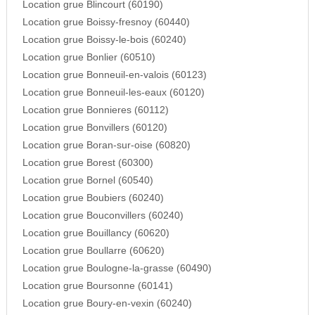
Location grue Blincourt (60190)
Location grue Boissy-fresnoy (60440)
Location grue Boissy-le-bois (60240)
Location grue Bonlier (60510)
Location grue Bonneuil-en-valois (60123)
Location grue Bonneuil-les-eaux (60120)
Location grue Bonnieres (60112)
Location grue Bonvillers (60120)
Location grue Boran-sur-oise (60820)
Location grue Borest (60300)
Location grue Bornel (60540)
Location grue Boubiers (60240)
Location grue Bouconvillers (60240)
Location grue Bouillancy (60620)
Location grue Boullarre (60620)
Location grue Boulogne-la-grasse (60490)
Location grue Boursonne (60141)
Location grue Boury-en-vexin (60240)