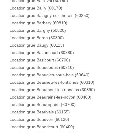
Location grue Bailleval (60140)
Location grue Bailly (60170)
Location grue Balagny-sur-therain (60250)
Location grue Barbery (60810)
Location grue Bargny (60620)
Location grue Baron (60300)
Location grue Baugy (60113)
Location grue Bazancourt (60380)
Location grue Bazicourt (60700)
Location grue Beaudeduit (60210)
Location grue Beaugies-sous-bois (60640)
Location grue Beaulieu-les-fontaines (60310)
Location grue Beaumont-les-nonains (60390)
Location grue Beaurains-les-noyon (60400)
Location grue Beaurepaire (60700)
Location grue Beauvais (60155)
Location grue Beauvoir (60120)
Location grue Behericourt (60400)