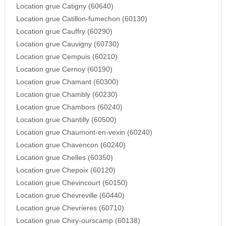
Location grue Catigny (60640)
Location grue Catillon-fumechon (60130)
Location grue Cauffry (60290)
Location grue Cauvigny (60730)
Location grue Cempuis (60210)
Location grue Cernoy (60190)
Location grue Chamant (60300)
Location grue Chambly (60230)
Location grue Chambors (60240)
Location grue Chantilly (60500)
Location grue Chaumont-en-vexin (60240)
Location grue Chavencon (60240)
Location grue Chelles (60350)
Location grue Chepoix (60120)
Location grue Chevincourt (60150)
Location grue Chevreville (60440)
Location grue Chevrieres (60710)
Location grue Chiry-ourscamp (60138)