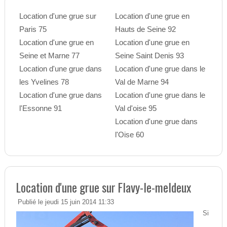
Location d'une grue sur
Location d'une grue en
Paris 75
Hauts de Seine 92
Location d'une grue en
Location d'une grue en
Seine et Marne 77
Seine Saint Denis 93
Location d'une grue dans
Location d'une grue dans le
les Yvelines 78
Val de Marne 94
Location d'une grue dans
Location d'une grue dans le
l'Essonne 91
Val d'oise 95
Location d'une grue dans
l'Oise 60
Location d'une grue sur Flavy-le-meldeux
Publié le jeudi 15 juin 2014 11:33
Si