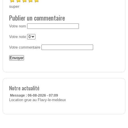
super
Publier un commentaire
Votre nom
Votre note
Votre commentaire
Notre actualité
Message : 06-08-2026 - 07:09
Location grue au Flavy-le-meldeux