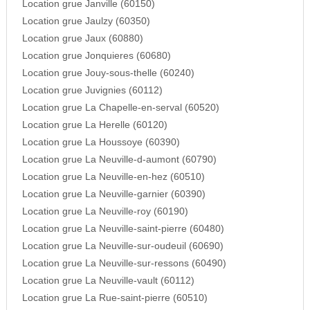
Location grue Janville (60150)
Location grue Jaulzy (60350)
Location grue Jaux (60880)
Location grue Jonquieres (60680)
Location grue Jouy-sous-thelle (60240)
Location grue Juvignies (60112)
Location grue La Chapelle-en-serval (60520)
Location grue La Herelle (60120)
Location grue La Houssoye (60390)
Location grue La Neuville-d-aumont (60790)
Location grue La Neuville-en-hez (60510)
Location grue La Neuville-garnier (60390)
Location grue La Neuville-roy (60190)
Location grue La Neuville-saint-pierre (60480)
Location grue La Neuville-sur-oudeuil (60690)
Location grue La Neuville-sur-ressons (60490)
Location grue La Neuville-vault (60112)
Location grue La Rue-saint-pierre (60510)