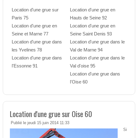
Location d'une grue sur
Location d'une grue en
Paris 75
Hauts de Seine 92
Location d'une grue en
Location d'une grue en
Seine et Marne 77
Seine Saint Denis 93
Location d'une grue dans
Location d'une grue dans le
les Yvelines 78
Val de Marne 94
Location d'une grue dans
Location d'une grue dans le
l'Essonne 91
Val d'oise 95
Location d'une grue dans
l'Oise 60
Location d'une grue sur Oise 60
Publié le jeudi 15 juin 2014 11:33
Si