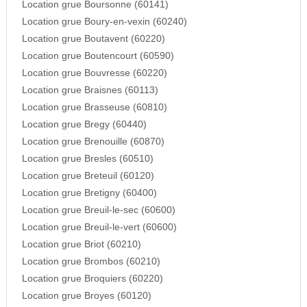
Location grue Boursonne (60141)
Location grue Boury-en-vexin (60240)
Location grue Boutavent (60220)
Location grue Boutencourt (60590)
Location grue Bouvresse (60220)
Location grue Braisnes (60113)
Location grue Brasseuse (60810)
Location grue Bregy (60440)
Location grue Brenouille (60870)
Location grue Bresles (60510)
Location grue Breteuil (60120)
Location grue Bretigny (60400)
Location grue Breuil-le-sec (60600)
Location grue Breuil-le-vert (60600)
Location grue Briot (60210)
Location grue Brombos (60210)
Location grue Broquiers (60220)
Location grue Broyes (60120)