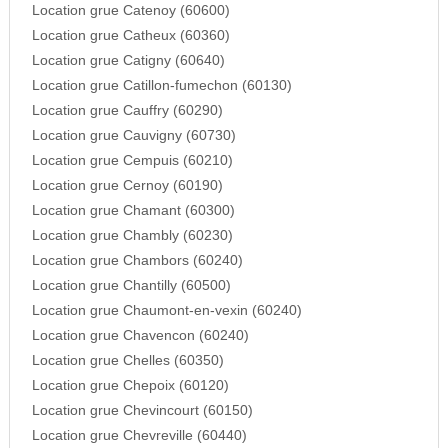
Location grue Catenoy (60600)
Location grue Catheux (60360)
Location grue Catigny (60640)
Location grue Catillon-fumechon (60130)
Location grue Cauffry (60290)
Location grue Cauvigny (60730)
Location grue Cempuis (60210)
Location grue Cernoy (60190)
Location grue Chamant (60300)
Location grue Chambly (60230)
Location grue Chambors (60240)
Location grue Chantilly (60500)
Location grue Chaumont-en-vexin (60240)
Location grue Chavencon (60240)
Location grue Chelles (60350)
Location grue Chepoix (60120)
Location grue Chevincourt (60150)
Location grue Chevreville (60440)