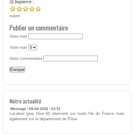
@Jopierre :
super
Publier un commentaire
Votre nom
Votre note
Votre commentaire
Notre actualité
Message : 09-08-2026 - 03:51
Location grue Oise 60 intervient sur toute l'Ile de France mais
également sur le département de l'Oise