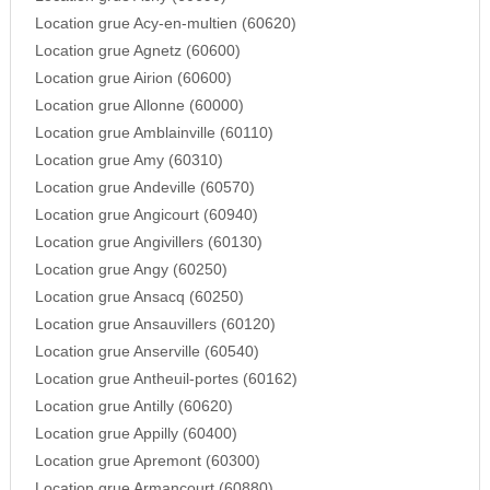
Location grue Acy-en-multien (60620)
Location grue Agnetz (60600)
Location grue Airion (60600)
Location grue Allonne (60000)
Location grue Amblainville (60110)
Location grue Amy (60310)
Location grue Andeville (60570)
Location grue Angicourt (60940)
Location grue Angivillers (60130)
Location grue Angy (60250)
Location grue Ansacq (60250)
Location grue Ansauvillers (60120)
Location grue Anserville (60540)
Location grue Antheuil-portes (60162)
Location grue Antilly (60620)
Location grue Appilly (60400)
Location grue Apremont (60300)
Location grue Armancourt (60880)