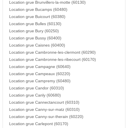
Location grue Brunvillers-la-motte (60130)
Location grue Bucamps (60480)
Location grue Buicourt (60380)
Location grue Bulles (60130)
Location grue Bury (60250)
Location grue Bussy (60400)
Location grue Caisnes (60400)
Location grue Cambronne-les-clermont (60290)
Location grue Cambronne-les-ribecourt (60170)
Location grue Campagne (60640)
Location grue Campeaux (60220)
Location grue Campremy (60480)
Location grue Candor (60310)
Location grue Canly (60680)
Location grue Cannectancourt (60310)
Location grue Canny-sur-matz (60310)
Location grue Canny-sur-therain (60220)
Location grue Carlepont (60170)