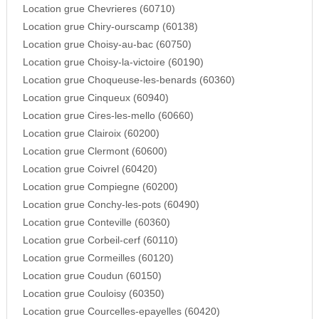
Location grue Chevrieres (60710)
Location grue Chiry-ourscamp (60138)
Location grue Choisy-au-bac (60750)
Location grue Choisy-la-victoire (60190)
Location grue Choqueuse-les-benards (60360)
Location grue Cinqueux (60940)
Location grue Cires-les-mello (60660)
Location grue Clairoix (60200)
Location grue Clermont (60600)
Location grue Coivrel (60420)
Location grue Compiegne (60200)
Location grue Conchy-les-pots (60490)
Location grue Conteville (60360)
Location grue Corbeil-cerf (60110)
Location grue Cormeilles (60120)
Location grue Coudun (60150)
Location grue Couloisy (60350)
Location grue Courcelles-epayelles (60420)