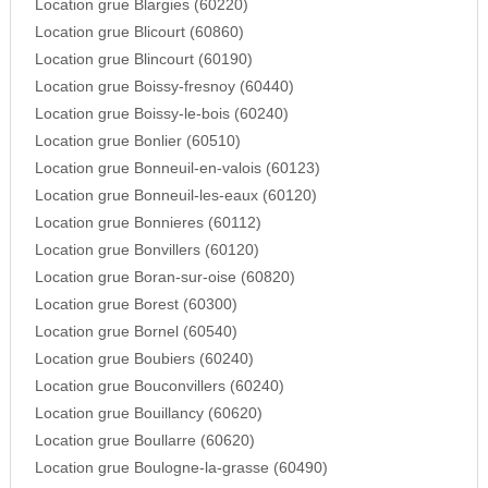
Location grue Blargies (60220)
Location grue Blicourt (60860)
Location grue Blincourt (60190)
Location grue Boissy-fresnoy (60440)
Location grue Boissy-le-bois (60240)
Location grue Bonlier (60510)
Location grue Bonneuil-en-valois (60123)
Location grue Bonneuil-les-eaux (60120)
Location grue Bonnieres (60112)
Location grue Bonvillers (60120)
Location grue Boran-sur-oise (60820)
Location grue Borest (60300)
Location grue Bornel (60540)
Location grue Boubiers (60240)
Location grue Bouconvillers (60240)
Location grue Bouillancy (60620)
Location grue Boullarre (60620)
Location grue Boulogne-la-grasse (60490)