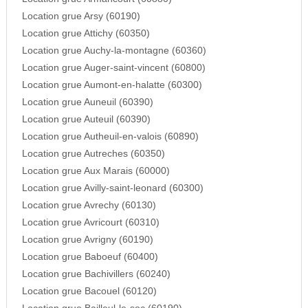
Location grue Arsy (60190)
Location grue Attichy (60350)
Location grue Auchy-la-montagne (60360)
Location grue Auger-saint-vincent (60800)
Location grue Aumont-en-halatte (60300)
Location grue Auneuil (60390)
Location grue Auteuil (60390)
Location grue Autheuil-en-valois (60890)
Location grue Autreches (60350)
Location grue Aux Marais (60000)
Location grue Avilly-saint-leonard (60300)
Location grue Avrechy (60130)
Location grue Avricourt (60310)
Location grue Avrigny (60190)
Location grue Baboeuf (60400)
Location grue Bachivillers (60240)
Location grue Bacouel (60120)