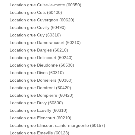
Location grue Cuise-la-motte (60350)
Location grue Cuts (60400)
Location grue Cuvergnon (60620)
Location grue Cuvilly (60490)
Location grue Cuy (60310)
Location grue Dameraucourt (60210)
Location grue Dargies (60210)
Location grue Delincourt (60240)
Location grue Dieudonne (60530)
Location grue Dives (60310)
Location grue Domeliers (60360)
Location grue Domfront (60420)
Location grue Dompierre (60420)
Location grue Duvy (60800)
Location grue Ecuvilly (60310)
Location grue Elencourt (60210)
Location grue Elincourt-sainte-marguerite (60157)
Location grue Emeville (60123)