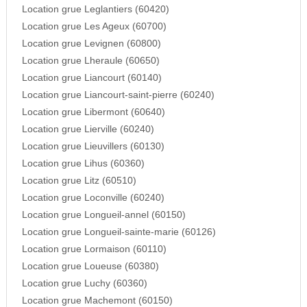
Location grue Leglantiers (60420)
Location grue Les Ageux (60700)
Location grue Levignen (60800)
Location grue Lheraule (60650)
Location grue Liancourt (60140)
Location grue Liancourt-saint-pierre (60240)
Location grue Libermont (60640)
Location grue Lierville (60240)
Location grue Lieuvillers (60130)
Location grue Lihus (60360)
Location grue Litz (60510)
Location grue Loconville (60240)
Location grue Longueil-annel (60150)
Location grue Longueil-sainte-marie (60126)
Location grue Lormaison (60110)
Location grue Loueuse (60380)
Location grue Luchy (60360)
Location grue Machemont (60150)