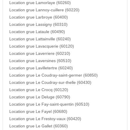
Location grue Lamorlaye (60260)
Location grue Lannoy-cuillere (60220)
Location grue Larbroye (60400)
Location grue Lassigny (60310)
Location grue Lataule (60490)
Location grue Lattainville (60240)
Location grue Lavacquerie (60120)
Location grue Laverriere (60210)
Location grue Laversines (60510)
Location grue Lavilletertre (60240)
Location grue Le Coudray-saint-germer (60850)
Location grue Le Coudray-sur-thelle (60430)
Location grue Le Crocq (60120)
Location grue Le Deluge (60790)
Location grue Le Fay-saint-quentin (60510)
Location grue Le Fayel (60680)
Location grue Le Frestoy-vaux (60420)
Location grue Le Gallet (60360)