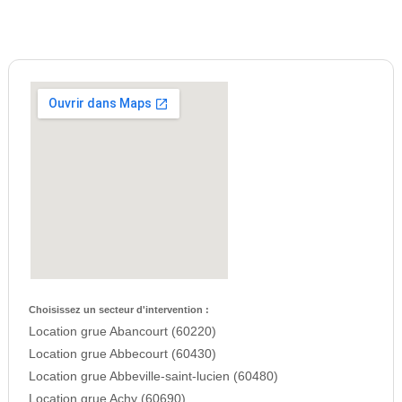
Choisissez un secteur d'intervention :
Location grue Abancourt (60220)
Location grue Abbecourt (60430)
Location grue Abbeville-saint-lucien (60480)
Location grue Achy (60690)