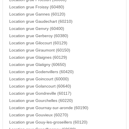
Location grue Froissy (60480)
Location grue Gannes (60120)
Location grue Gaudechart (60210)
Location grue Genvry (60400)
Location grue Gerberoy (60380)
Location grue Gilocourt (60129)
Location grue Giraumont (60150)
Location grue Glaignes (60129)
Location grue Glatigny (60650)
Location grue Godenvillers (60420)
Location grue Goincourt (60000)
Location grue Golancourt (60640)
Location grue Gondreville (60117)
Location grue Gourchelles (60220)
Location grue Gournay-sur-aronde (60190)
Location grue Gouvieux (60270)
Location grue Gouy-les-groseillers (60120)