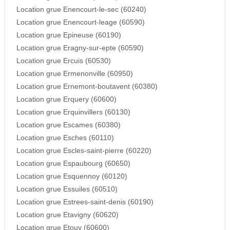
Location grue Enencourt-le-sec (60240)
Location grue Enencourt-leage (60590)
Location grue Epineuse (60190)
Location grue Eragny-sur-epte (60590)
Location grue Ercuis (60530)
Location grue Ermenonville (60950)
Location grue Ernemont-boutavent (60380)
Location grue Erquery (60600)
Location grue Erquinvillers (60130)
Location grue Escames (60380)
Location grue Esches (60110)
Location grue Escles-saint-pierre (60220)
Location grue Espaubourg (60650)
Location grue Esquennoy (60120)
Location grue Essuiles (60510)
Location grue Estrees-saint-denis (60190)
Location grue Etavigny (60620)
Location grue Etouy (60600)