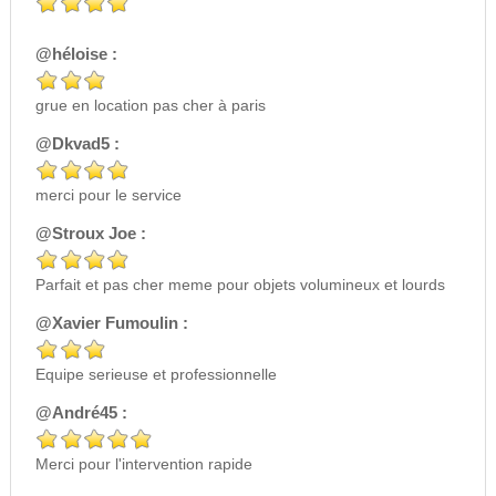
@héloise :
grue en location pas cher à paris
@Dkvad5 :
merci pour le service
@Stroux Joe :
Parfait et pas cher meme pour objets volumineux et lourds
@Xavier Fumoulin :
Equipe serieuse et professionnelle
@André45 :
Merci pour l'intervention rapide