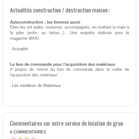
Actualités construction / destruction maison :
Autoconstruction : les femmes aussi
Elles les ont aidés, soutenus, accompagnés, en mettant la main à
la pâte (enfin, au béton...).. Une enquête réalisée pour le
magazine MAXI.
-
Actualité
Le bon de commande pour l'acquisition des matériaux
A propos de l'envoi du bon de commande dans le cadre de
l'acquisition des matériaux.
-
Les vendeurs de Matériaux
Commentaires sur notre service de location de grue
6
COMMENTAIRES