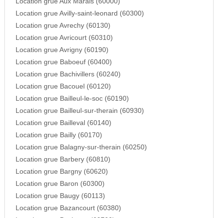
Location grue Aux Marais (60000)
Location grue Avilly-saint-leonard (60300)
Location grue Avrechy (60130)
Location grue Avricourt (60310)
Location grue Avrigny (60190)
Location grue Baboeuf (60400)
Location grue Bachivillers (60240)
Location grue Bacouel (60120)
Location grue Bailleul-le-soc (60190)
Location grue Bailleul-sur-therain (60930)
Location grue Bailleval (60140)
Location grue Bailly (60170)
Location grue Balagny-sur-therain (60250)
Location grue Barbery (60810)
Location grue Bargny (60620)
Location grue Baron (60300)
Location grue Baugy (60113)
Location grue Bazancourt (60380)