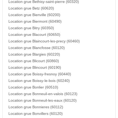
Location grue Bethisy-saint-pierre (60320)
Location grue Betz (60620)
Location grue Bienville (60200)
Location grue Biermont (60490)
Location grue Bitry (60350)
Location grue Blacourt (60650)
Location grue Blaincourt-les-precy (60460)
Location grue Blancfosse (60120)
Location grue Blargies (60220)
Location grue Blicourt (60860)
Location grue Blincourt (60190)
Location grue Boissy-fresnoy (60440)
Location grue Boissy-le-bois (60240)
Location grue Bonlier (60510)
Location grue Bonneuil-en-valois (60123)
Location grue Bonneuil-les-eaux (60120)
Location grue Bonnieres (60112)
Location grue Bonvillers (60120)