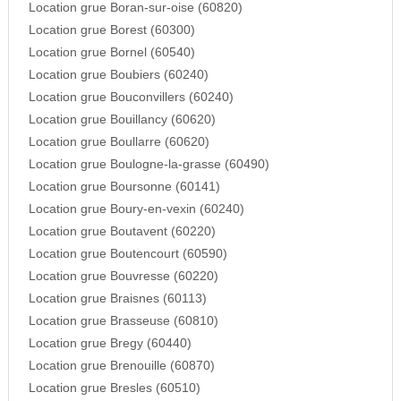
Location grue Boran-sur-oise (60820)
Location grue Borest (60300)
Location grue Bornel (60540)
Location grue Boubiers (60240)
Location grue Bouconvillers (60240)
Location grue Bouillancy (60620)
Location grue Boullarre (60620)
Location grue Boulogne-la-grasse (60490)
Location grue Boursonne (60141)
Location grue Boury-en-vexin (60240)
Location grue Boutavent (60220)
Location grue Boutencourt (60590)
Location grue Bouvresse (60220)
Location grue Braisnes (60113)
Location grue Brasseuse (60810)
Location grue Bregy (60440)
Location grue Brenouille (60870)
Location grue Bresles (60510)