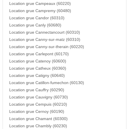
Location grue Campeaux (60220)
Location grue Campremy (60480)
Location grue Candor (60310)
Location grue Canly (60680)
Location grue Cannectancourt (60310)
Location grue Canny-sur-matz (60310)
Location grue Canny-sur-therain (60220)
Location grue Carlepont (60170)
Location grue Catenoy (60600)
Location grue Catheux (60360)
Location grue Catigny (60640)
Location grue Catillon-fumechon (60130)
Location grue Cauffry (60290)
Location grue Cauvigny (60730)
Location grue Cempuis (60210)
Location grue Cernoy (60190)
Location grue Chamant (60300)
Location grue Chambly (60230)