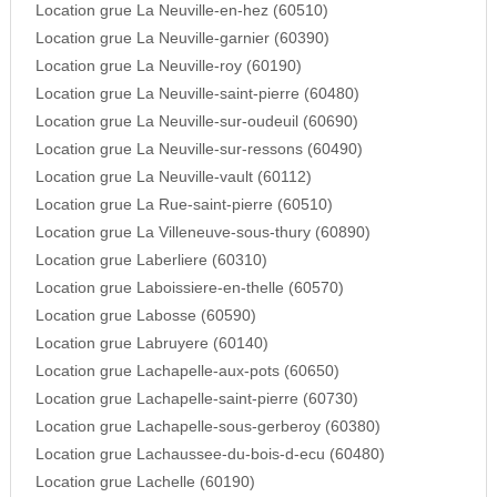
Location grue La Neuville-en-hez (60510)
Location grue La Neuville-garnier (60390)
Location grue La Neuville-roy (60190)
Location grue La Neuville-saint-pierre (60480)
Location grue La Neuville-sur-oudeuil (60690)
Location grue La Neuville-sur-ressons (60490)
Location grue La Neuville-vault (60112)
Location grue La Rue-saint-pierre (60510)
Location grue La Villeneuve-sous-thury (60890)
Location grue Laberliere (60310)
Location grue Laboissiere-en-thelle (60570)
Location grue Labosse (60590)
Location grue Labruyere (60140)
Location grue Lachapelle-aux-pots (60650)
Location grue Lachapelle-saint-pierre (60730)
Location grue Lachapelle-sous-gerberoy (60380)
Location grue Lachaussee-du-bois-d-ecu (60480)
Location grue Lachelle (60190)