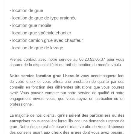
- location de grue
- location de grue de type araignée
- location grue mobile
- location grue spéciale chantier
- location camion grue avec chauffeur
- location de grue de levage
06.20.53.06.37
Prenez contact avec notre service au
pour vous
assurer de la disponibilité et du tarif de location du modèle voulu.
Notre service location grue Lheraule
vous accompagnera lors
de votre choix et vous offrira une prestation de qualité par ses
conseils en fonction des différentes situations que vous pourrez
avoir. Vous pouvez compter sur notre service de qualité et notre
engagement envers vous, que vous soyez un particulier ou un
professionnel.
La majorité de nos clients,
qu'ils soient des particuliers ou des
entreprises
nous appellent lorsqu'ils ont une demande urgente de
grue. Notre équipe est sérieuse et réactive afin de vous dispenser
des conseils quant
aux choix des grues
dont vous avez besoin :