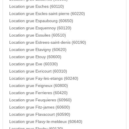
Location grue Esches (60110)
Location grue Escles-saint-pierre (60220)
Location grue Espaubourg (60650)
Location grue Esquennoy (60120)
Location grue Essuiles (60510)
Location grue Estrees-saint-denis (60190)
Location grue Etavigny (60620)
Location grue Etouy (60600)
Location grue Eve (60330)
Location grue Evricourt (60310)
Location grue Fay-les-etangs (60240)
Location grue Feigneux (60800)
Location grue Ferrieres (60420)
Location grue Feuquieres (60960)
Location grue Fitz-james (60600)
Location grue Flavacourt (60590)
Location grue Flavy-le-meldeux (60640)
Location grue Flechy (60120)