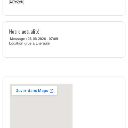
Notre actualité
Message : 06-08-2026 - 07:09
Location grue à Lheraule