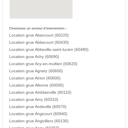
Choisissez un secteur d'intervention :
Location grue Abancourt (60220)
Location grue Abbecourt (60430)
Location grue Abbeville-saint-lucien (60480)
Location grue Achy (60690)
Location grue Acy-en-multien (60620)
Location grue Agnetz (60600)
Location grue Airion (60600)
Location grue Allonne (60000)
Location grue Amblainville (60110)
Location grue Amy (60310)
Location grue Andeville (60570)
Location grue Angicourt (60940)
Location grue Angivillers (60130)