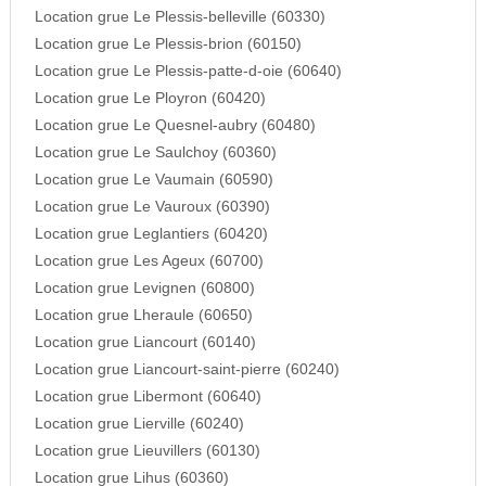
Location grue Le Plessis-belleville (60330)
Location grue Le Plessis-brion (60150)
Location grue Le Plessis-patte-d-oie (60640)
Location grue Le Ployron (60420)
Location grue Le Quesnel-aubry (60480)
Location grue Le Saulchoy (60360)
Location grue Le Vaumain (60590)
Location grue Le Vauroux (60390)
Location grue Leglantiers (60420)
Location grue Les Ageux (60700)
Location grue Levignen (60800)
Location grue Lheraule (60650)
Location grue Liancourt (60140)
Location grue Liancourt-saint-pierre (60240)
Location grue Libermont (60640)
Location grue Lierville (60240)
Location grue Lieuvillers (60130)
Location grue Lihus (60360)