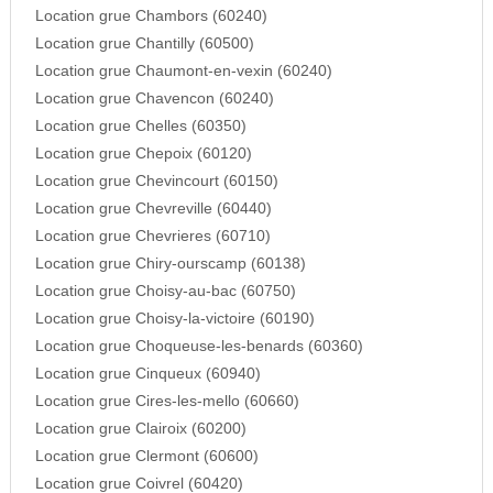
Location grue Chambors (60240)
Location grue Chantilly (60500)
Location grue Chaumont-en-vexin (60240)
Location grue Chavencon (60240)
Location grue Chelles (60350)
Location grue Chepoix (60120)
Location grue Chevincourt (60150)
Location grue Chevreville (60440)
Location grue Chevrieres (60710)
Location grue Chiry-ourscamp (60138)
Location grue Choisy-au-bac (60750)
Location grue Choisy-la-victoire (60190)
Location grue Choqueuse-les-benards (60360)
Location grue Cinqueux (60940)
Location grue Cires-les-mello (60660)
Location grue Clairoix (60200)
Location grue Clermont (60600)
Location grue Coivrel (60420)