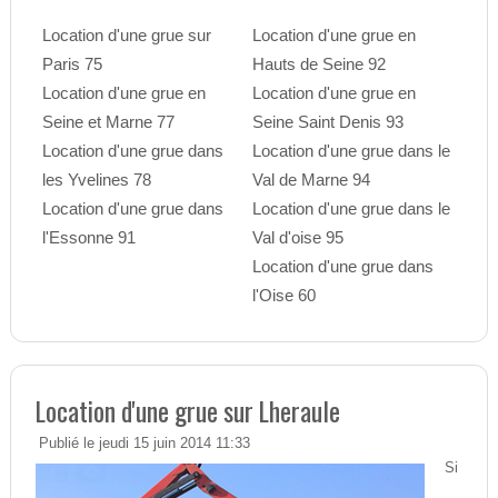
Location d'une grue sur
Location d'une grue en
Paris 75
Hauts de Seine 92
Location d'une grue en
Location d'une grue en
Seine et Marne 77
Seine Saint Denis 93
Location d'une grue dans
Location d'une grue dans le
les Yvelines 78
Val de Marne 94
Location d'une grue dans
Location d'une grue dans le
l'Essonne 91
Val d'oise 95
Location d'une grue dans
l'Oise 60
Location d'une grue sur Lheraule
Publié le jeudi 15 juin 2014 11:33
Si