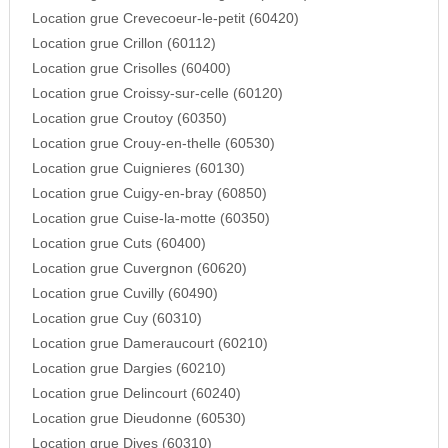
Location grue Crevecoeur-le-petit (60420)
Location grue Crillon (60112)
Location grue Crisolles (60400)
Location grue Croissy-sur-celle (60120)
Location grue Croutoy (60350)
Location grue Crouy-en-thelle (60530)
Location grue Cuignieres (60130)
Location grue Cuigy-en-bray (60850)
Location grue Cuise-la-motte (60350)
Location grue Cuts (60400)
Location grue Cuvergnon (60620)
Location grue Cuvilly (60490)
Location grue Cuy (60310)
Location grue Dameraucourt (60210)
Location grue Dargies (60210)
Location grue Delincourt (60240)
Location grue Dieudonne (60530)
Location grue Dives (60310)