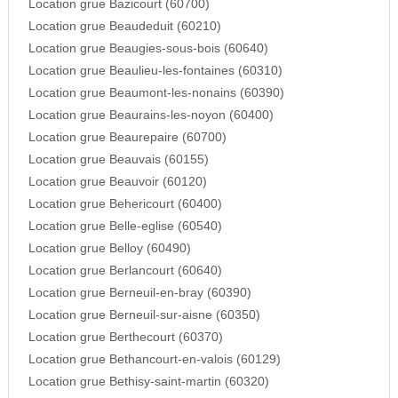
Location grue Bazicourt (60700)
Location grue Beaudeduit (60210)
Location grue Beaugies-sous-bois (60640)
Location grue Beaulieu-les-fontaines (60310)
Location grue Beaumont-les-nonains (60390)
Location grue Beaurains-les-noyon (60400)
Location grue Beaurepaire (60700)
Location grue Beauvais (60155)
Location grue Beauvoir (60120)
Location grue Behericourt (60400)
Location grue Belle-eglise (60540)
Location grue Belloy (60490)
Location grue Berlancourt (60640)
Location grue Berneuil-en-bray (60390)
Location grue Berneuil-sur-aisne (60350)
Location grue Berthecourt (60370)
Location grue Bethancourt-en-valois (60129)
Location grue Bethisy-saint-martin (60320)