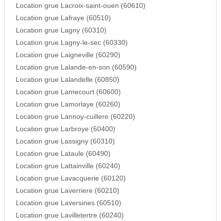
Location grue Lacroix-saint-ouen (60610)
Location grue Lafraye (60510)
Location grue Lagny (60310)
Location grue Lagny-le-sec (60330)
Location grue Laigneville (60290)
Location grue Lalande-en-son (60590)
Location grue Lalandelle (60850)
Location grue Lamecourt (60600)
Location grue Lamorlaye (60260)
Location grue Lannoy-cuillere (60220)
Location grue Larbroye (60400)
Location grue Lassigny (60310)
Location grue Lataule (60490)
Location grue Lattainville (60240)
Location grue Lavacquerie (60120)
Location grue Laverriere (60210)
Location grue Laversines (60510)
Location grue Lavilletertre (60240)