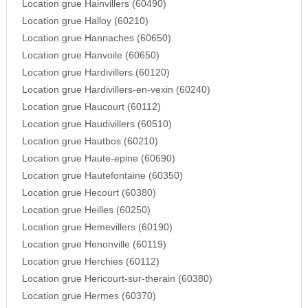
Location grue Hainvillers (60490)
Location grue Halloy (60210)
Location grue Hannaches (60650)
Location grue Hanvoile (60650)
Location grue Hardivillers (60120)
Location grue Hardivillers-en-vexin (60240)
Location grue Haucourt (60112)
Location grue Haudivillers (60510)
Location grue Hautbos (60210)
Location grue Haute-epine (60690)
Location grue Hautefontaine (60350)
Location grue Hecourt (60380)
Location grue Heilles (60250)
Location grue Hemevillers (60190)
Location grue Henonville (60119)
Location grue Herchies (60112)
Location grue Hericourt-sur-therain (60380)
Location grue Hermes (60370)