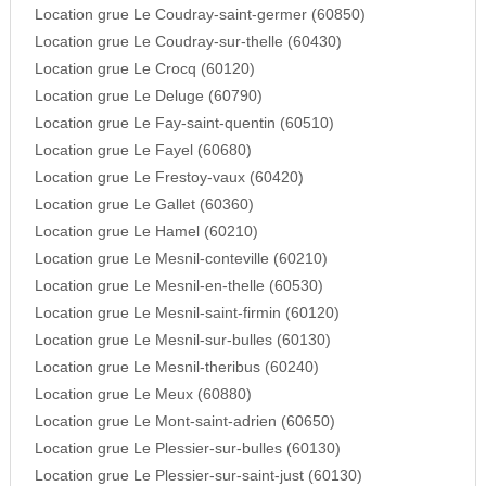
Location grue Le Coudray-saint-germer (60850)
Location grue Le Coudray-sur-thelle (60430)
Location grue Le Crocq (60120)
Location grue Le Deluge (60790)
Location grue Le Fay-saint-quentin (60510)
Location grue Le Fayel (60680)
Location grue Le Frestoy-vaux (60420)
Location grue Le Gallet (60360)
Location grue Le Hamel (60210)
Location grue Le Mesnil-conteville (60210)
Location grue Le Mesnil-en-thelle (60530)
Location grue Le Mesnil-saint-firmin (60120)
Location grue Le Mesnil-sur-bulles (60130)
Location grue Le Mesnil-theribus (60240)
Location grue Le Meux (60880)
Location grue Le Mont-saint-adrien (60650)
Location grue Le Plessier-sur-bulles (60130)
Location grue Le Plessier-sur-saint-just (60130)