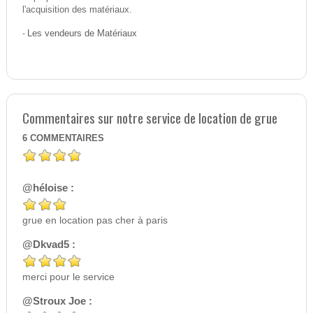
l'acquisition des matériaux.
-
Les vendeurs de Matériaux
Commentaires sur notre service de location de grue
6
COMMENTAIRES
@héloise :
grue en location pas cher à paris
@Dkvad5 :
merci pour le service
@Stroux Joe :