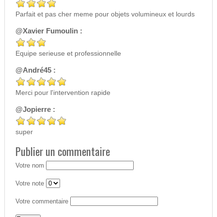
Parfait et pas cher meme pour objets volumineux et lourds
@Xavier Fumoulin :
Equipe serieuse et professionnelle
@André45 :
Merci pour l'intervention rapide
@Jopierre :
super
Publier un commentaire
Votre nom
Votre note
Votre commentaire