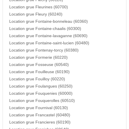
Location grue Fleurines (60700)
Location grue Fleury (60240)
Location grue Fontaine-bonneleau (60360)
Location grue Fontaine-chaalis (60300)
Location grue Fontaine-lavaganne (60690)
Location grue Fontaine-saint-lucien (60480)
Location grue Fontenay-torcy (60380)
Location grue Formerie (60220)
Location grue Fosseuse (60540)
Location grue Fouilleuse (60190)
Location grue Fouilloy (60220)
Location grue Foulangues (60250)
Location grue Fouquenies (60000)
Location grue Fouquerolles (60510)
Location grue Fournival (60130)
Location grue Francastel (60480)
Location grue Francieres (60190)