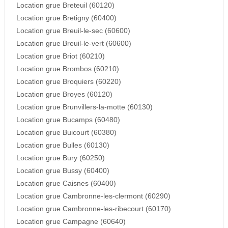
Location grue Breteuil (60120)
Location grue Bretigny (60400)
Location grue Breuil-le-sec (60600)
Location grue Breuil-le-vert (60600)
Location grue Briot (60210)
Location grue Brombos (60210)
Location grue Broquiers (60220)
Location grue Broyes (60120)
Location grue Brunvillers-la-motte (60130)
Location grue Bucamps (60480)
Location grue Buicourt (60380)
Location grue Bulles (60130)
Location grue Bury (60250)
Location grue Bussy (60400)
Location grue Caisnes (60400)
Location grue Cambronne-les-clermont (60290)
Location grue Cambronne-les-ribecourt (60170)
Location grue Campagne (60640)