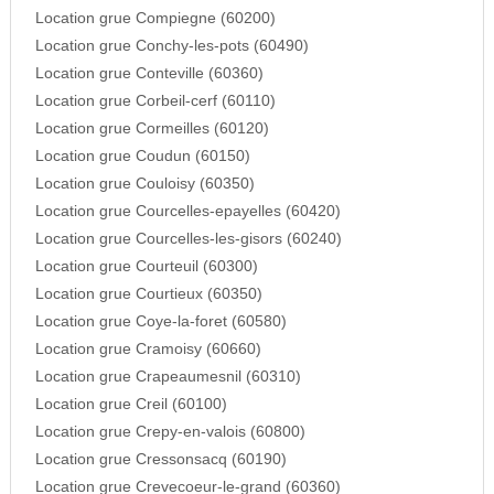
Location grue Compiegne (60200)
Location grue Conchy-les-pots (60490)
Location grue Conteville (60360)
Location grue Corbeil-cerf (60110)
Location grue Cormeilles (60120)
Location grue Coudun (60150)
Location grue Couloisy (60350)
Location grue Courcelles-epayelles (60420)
Location grue Courcelles-les-gisors (60240)
Location grue Courteuil (60300)
Location grue Courtieux (60350)
Location grue Coye-la-foret (60580)
Location grue Cramoisy (60660)
Location grue Crapeaumesnil (60310)
Location grue Creil (60100)
Location grue Crepy-en-valois (60800)
Location grue Cressonsacq (60190)
Location grue Crevecoeur-le-grand (60360)