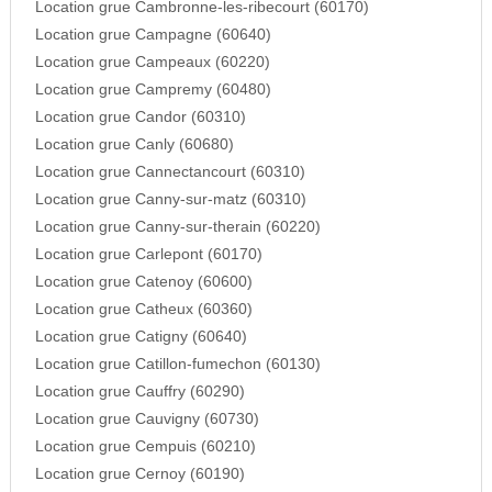
Location grue Cambronne-les-ribecourt (60170)
Location grue Campagne (60640)
Location grue Campeaux (60220)
Location grue Campremy (60480)
Location grue Candor (60310)
Location grue Canly (60680)
Location grue Cannectancourt (60310)
Location grue Canny-sur-matz (60310)
Location grue Canny-sur-therain (60220)
Location grue Carlepont (60170)
Location grue Catenoy (60600)
Location grue Catheux (60360)
Location grue Catigny (60640)
Location grue Catillon-fumechon (60130)
Location grue Cauffry (60290)
Location grue Cauvigny (60730)
Location grue Cempuis (60210)
Location grue Cernoy (60190)