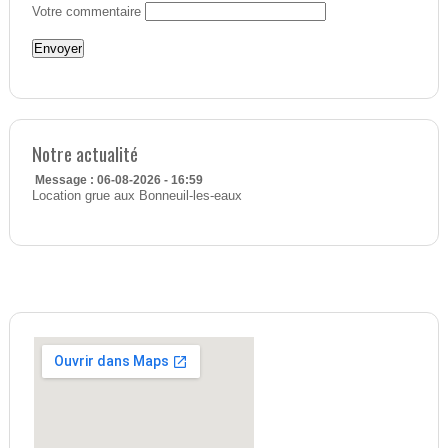
Votre commentaire
Notre actualité
Message : 06-08-2026 - 16:59
Location grue aux Bonneuil-les-eaux