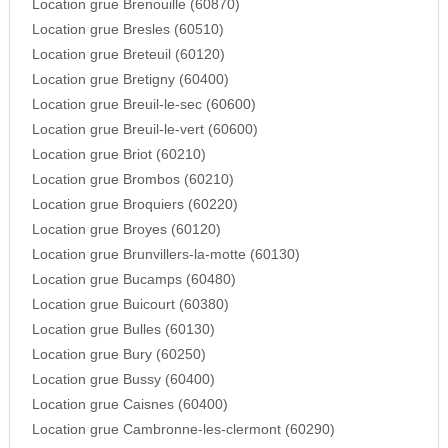
Location grue Brenouille (60870)
Location grue Bresles (60510)
Location grue Breteuil (60120)
Location grue Bretigny (60400)
Location grue Breuil-le-sec (60600)
Location grue Breuil-le-vert (60600)
Location grue Briot (60210)
Location grue Brombos (60210)
Location grue Broquiers (60220)
Location grue Broyes (60120)
Location grue Brunvillers-la-motte (60130)
Location grue Bucamps (60480)
Location grue Buicourt (60380)
Location grue Bulles (60130)
Location grue Bury (60250)
Location grue Bussy (60400)
Location grue Caisnes (60400)
Location grue Cambronne-les-clermont (60290)