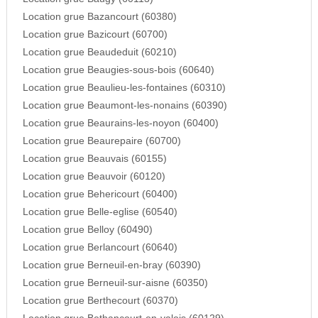
Location grue Bazancourt (60380)
Location grue Bazicourt (60700)
Location grue Beaudeduit (60210)
Location grue Beaugies-sous-bois (60640)
Location grue Beaulieu-les-fontaines (60310)
Location grue Beaumont-les-nonains (60390)
Location grue Beaurains-les-noyon (60400)
Location grue Beaurepaire (60700)
Location grue Beauvais (60155)
Location grue Beauvoir (60120)
Location grue Behericourt (60400)
Location grue Belle-eglise (60540)
Location grue Belloy (60490)
Location grue Berlancourt (60640)
Location grue Berneuil-en-bray (60390)
Location grue Berneuil-sur-aisne (60350)
Location grue Berthecourt (60370)