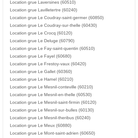
Location grue Laversines (60510)
Location grue Lavilletertre (60240)
Location grue Le Coudray-saint-germer (60850)
Location grue Le Coudray-sur-thelle (60430)
Location grue Le Crocq (60120)
Location grue Le Deluge (60790)
Location grue Le Fay-saint-quentin (60510)
Location grue Le Fayel (60680)
Location grue Le Frestoy-vaux (60420)
Location grue Le Gallet (60360)
Location grue Le Hamel (60210)
Location grue Le Mesnil-conteville (60210)
Location grue Le Mesnil-en-thelle (60530)
Location grue Le Mesnil-saint-firmin (60120)
Location grue Le Mesnil-sur-bulles (60130)
Location grue Le Mesnil-theribus (60240)
Location grue Le Meux (60880)
Location grue Le Mont-saint-adrien (60650)