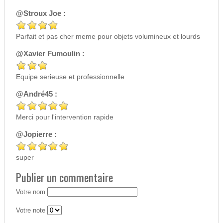
@Stroux Joe :
Parfait et pas cher meme pour objets volumineux et lourds
@Xavier Fumoulin :
Equipe serieuse et professionnelle
@André45 :
Merci pour l'intervention rapide
@Jopierre :
super
Publier un commentaire
Votre nom
Votre note