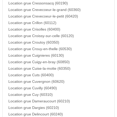
Location grue Cressonsacq (60190)
Location grue Crevecoeur-le-grand (60360)
Location grue Crevecoeur-le-petit (60420)
Location grue Crillon (60112)
Location grue Crisolles (60400)
Location grue Croissy-sur-celle (60120)
Location grue Croutoy (60350)
Location grue Crouy-en-thelle (60530)
Location grue Cuignieres (60130)
Location grue Cuigy-en-bray (60850)
Location grue Cuise-la-motte (60350)
Location grue Cuts (60400)
Location grue Cuvergnon (60620)
Location grue Cuvilly (60490)
Location grue Cuy (60310)
Location grue Dameraucourt (60210)
Location grue Dargies (60210)
Location grue Delincourt (60240)