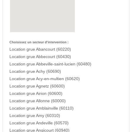
Choisissez un secteur d'intervention :
Location grue Abancourt (60220)
Location grue Abbecourt (60430)
Location grue Abbeville-saint-lucien (60480)
Location grue Achy (60690)
Location grue Acy-en-multien (60620)
Location grue Agnetz (60600)
Location grue Airion (60600)
Location grue Allonne (60000)
Location grue Amblainville (60110)
Location grue Amy (60310)
Location grue Andeville (60570)
Location grue Angicourt (60940)