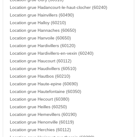
Location grue Hadancourt-le-haut-clocher (60240)
Location grue Hainvillers (60490)
Location grue Halloy (60210)
Location grue Hannaches (60650)
Location grue Hanvoile (60650)
Location grue Hardivillers (60120)
Location grue Hardivillers-en-vexin (60240)
Location grue Haucourt (60112)
Location grue Haudivillers (60510)
Location grue Hautbos (60210)
Location grue Haute-epine (60690)
Location grue Hautefontaine (60350)
Location grue Hecourt (60380)
Location grue Heilles (60250)
Location grue Hemevillers (60190)
Location grue Henonville (60119)
Location grue Herchies (60112)