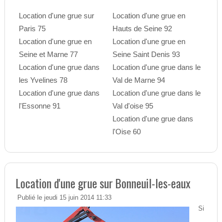
Location d'une grue sur
Location d'une grue en
Paris 75
Hauts de Seine 92
Location d'une grue en
Location d'une grue en
Seine et Marne 77
Seine Saint Denis 93
Location d'une grue dans
Location d'une grue dans le
les Yvelines 78
Val de Marne 94
Location d'une grue dans
Location d'une grue dans le
l'Essonne 91
Val d'oise 95
Location d'une grue dans
l'Oise 60
Location d'une grue sur Bonneuil-les-eaux
Publié le jeudi 15 juin 2014 11:33
Si