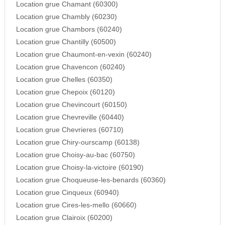
Location grue Chamant (60300)
Location grue Chambly (60230)
Location grue Chambors (60240)
Location grue Chantilly (60500)
Location grue Chaumont-en-vexin (60240)
Location grue Chavencon (60240)
Location grue Chelles (60350)
Location grue Chepoix (60120)
Location grue Chevincourt (60150)
Location grue Chevreville (60440)
Location grue Chevrieres (60710)
Location grue Chiry-ourscamp (60138)
Location grue Choisy-au-bac (60750)
Location grue Choisy-la-victoire (60190)
Location grue Choqueuse-les-benards (60360)
Location grue Cinqueux (60940)
Location grue Cires-les-mello (60660)
Location grue Clairoix (60200)