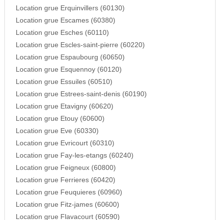
Location grue Erquinvillers (60130)
Location grue Escames (60380)
Location grue Esches (60110)
Location grue Escles-saint-pierre (60220)
Location grue Espaubourg (60650)
Location grue Esquennoy (60120)
Location grue Essuiles (60510)
Location grue Estrees-saint-denis (60190)
Location grue Etavigny (60620)
Location grue Etouy (60600)
Location grue Eve (60330)
Location grue Evricourt (60310)
Location grue Fay-les-etangs (60240)
Location grue Feigneux (60800)
Location grue Ferrieres (60420)
Location grue Feuquieres (60960)
Location grue Fitz-james (60600)
Location grue Flavacourt (60590)