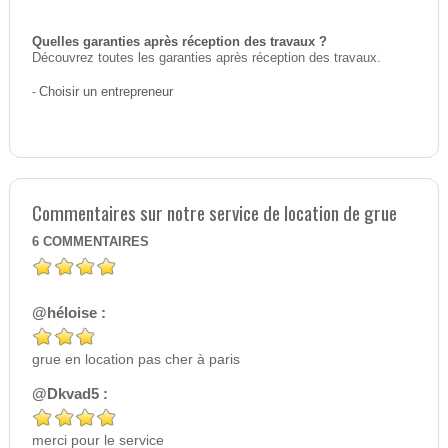
Quelles garanties après réception des travaux ?
Découvrez toutes les garanties après réception des travaux.
-
Choisir un entrepreneur
Commentaires sur notre service de location de grue
6
COMMENTAIRES
@héloise :
grue en location pas cher à paris
@Dkvad5 :
merci pour le service