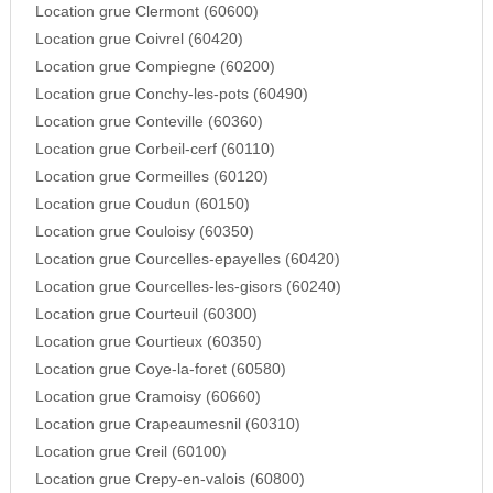
Location grue Clermont (60600)
Location grue Coivrel (60420)
Location grue Compiegne (60200)
Location grue Conchy-les-pots (60490)
Location grue Conteville (60360)
Location grue Corbeil-cerf (60110)
Location grue Cormeilles (60120)
Location grue Coudun (60150)
Location grue Couloisy (60350)
Location grue Courcelles-epayelles (60420)
Location grue Courcelles-les-gisors (60240)
Location grue Courteuil (60300)
Location grue Courtieux (60350)
Location grue Coye-la-foret (60580)
Location grue Cramoisy (60660)
Location grue Crapeaumesnil (60310)
Location grue Creil (60100)
Location grue Crepy-en-valois (60800)