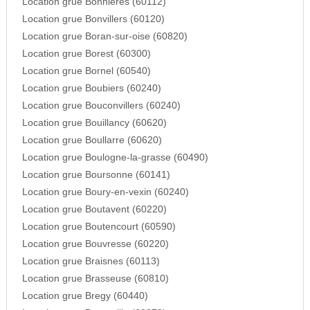
Location grue Bonnieres (60112)
Location grue Bonvillers (60120)
Location grue Boran-sur-oise (60820)
Location grue Borest (60300)
Location grue Bornel (60540)
Location grue Boubiers (60240)
Location grue Bouconvillers (60240)
Location grue Bouillancy (60620)
Location grue Boullarre (60620)
Location grue Boulogne-la-grasse (60490)
Location grue Boursonne (60141)
Location grue Boury-en-vexin (60240)
Location grue Boutavent (60220)
Location grue Boutencourt (60590)
Location grue Bouvresse (60220)
Location grue Braisnes (60113)
Location grue Brasseuse (60810)
Location grue Bregy (60440)