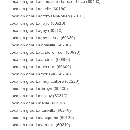
Location grue Lachaussee-du-bois-d-ecu (60480)
Location grue Lachelle (60190)
Location grue Lacroix-saint-ouen (60610)
Location grue Lafraye (60510)
Location grue Lagny (60310)
Location grue Lagny-le-sec (60330)
Location grue Laigneville (60290)
Location grue Lalande-en-son (60590)
Location grue Lalandelle (60850)
Location grue Lamecourt (60600)
Location grue Lamorlaye (60260)
Location grue Lannoy-cuillere (60220)
Location grue Larbroye (60400)
Location grue Lassigny (60310)
Location grue Lataule (60490)
Location grue Lattainville (60240)
Location grue Lavacquerie (60120)
Location grue Laverriere (60210)