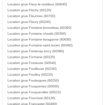
Location grue Flavy-le-meldeux (60640)
Location grue Flechy (60120)
Location grue Fleurines (60700)
Location grue Fleury (60240)
Location grue Fontaine-bonneleau (60360)
Location grue Fontaine-chaalis (60300)
Location grue Fontaine-lavaganne (60690)
Location grue Fontaine-saint-lucien (60480)
Location grue Fontenay-torcy (60380)
Location grue Formerie (60220)
Location grue Fosseuse (60540)
Location grue Fouilleuse (60190)
Location grue Fouilloy (60220)
Location grue Foulangues (60250)
Location grue Fouquenies (60000)
Location grue Fouquerolles (60510)
Location grue Fournival (60130)
Location grue Francastel (60480)