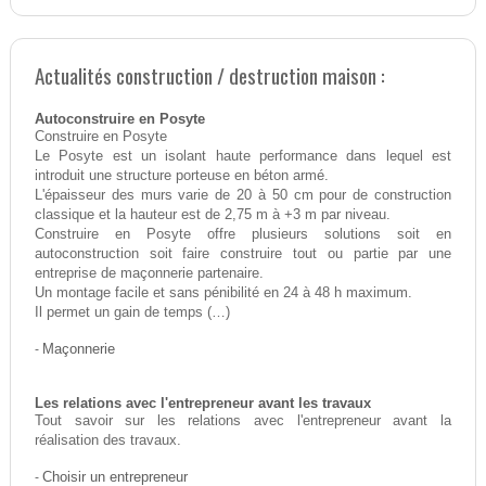
Actualités construction / destruction maison :
Autoconstruire en Posyte
Construire en Posyte
Le Posyte est un isolant haute performance dans lequel est
introduit une structure porteuse en béton armé.
L'épaisseur des murs varie de 20 à 50 cm pour de construction
classique et la hauteur est de 2,75 m à +3 m par niveau.
Construire en Posyte offre plusieurs solutions soit en
autoconstruction soit faire construire tout ou partie par une
entreprise de maçonnerie partenaire.
Un montage facile et sans pénibilité en 24 à 48 h maximum.
Il permet un gain de temps (…)
-
Maçonnerie
Les relations avec l'entrepreneur avant les travaux
Tout savoir sur les relations avec l'entrepreneur avant la
réalisation des travaux.
-
Choisir un entrepreneur