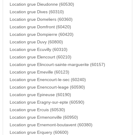
Location grue Dieudonne (60530)
Location grue Dives (60310)
Location grue Domeliers (60360)
Location grue Domfront (60420)
Location grue Dompierre (60420)
Location grue Duvy (60800)
Location grue Ecuvilly (60310)
Location grue Elencourt (60210)
Location grue Elincourt-sainte-marguerite (60157)
Location grue Emeville (60123)
Location grue Enencourt-le-sec (60240)
Location grue Enencourt-leage (60590)
Location grue Epineuse (60190)
Location grue Eragny-sur-epte (60590)
Location grue Ercuis (60530)
Location grue Ermenonville (60950)
Location grue Ernemont-boutavent (60380)
Location grue Erquery (60600)