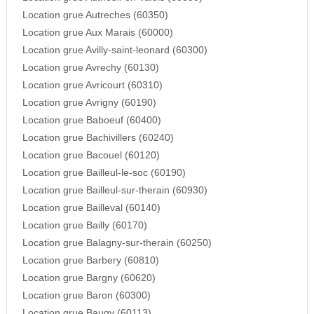
Location grue Autreches (60350)
Location grue Aux Marais (60000)
Location grue Avilly-saint-leonard (60300)
Location grue Avrechy (60130)
Location grue Avricourt (60310)
Location grue Avrigny (60190)
Location grue Baboeuf (60400)
Location grue Bachivillers (60240)
Location grue Bacouel (60120)
Location grue Bailleul-le-soc (60190)
Location grue Bailleul-sur-therain (60930)
Location grue Bailleval (60140)
Location grue Bailly (60170)
Location grue Balagny-sur-therain (60250)
Location grue Barbery (60810)
Location grue Bargny (60620)
Location grue Baron (60300)
Location grue Baugy (60113)