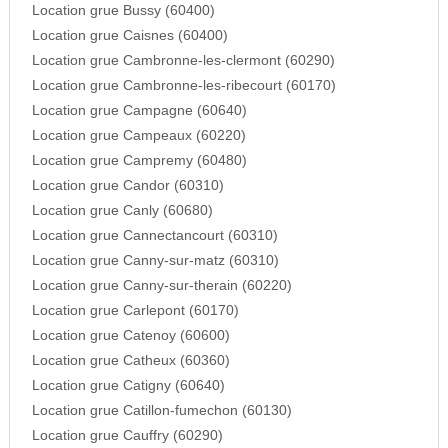
Location grue Bussy (60400)
Location grue Caisnes (60400)
Location grue Cambronne-les-clermont (60290)
Location grue Cambronne-les-ribecourt (60170)
Location grue Campagne (60640)
Location grue Campeaux (60220)
Location grue Campremy (60480)
Location grue Candor (60310)
Location grue Canly (60680)
Location grue Cannectancourt (60310)
Location grue Canny-sur-matz (60310)
Location grue Canny-sur-therain (60220)
Location grue Carlepont (60170)
Location grue Catenoy (60600)
Location grue Catheux (60360)
Location grue Catigny (60640)
Location grue Catillon-fumechon (60130)
Location grue Cauffry (60290)