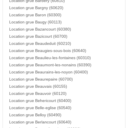
Location grue Barbery (60810)
Location grue Bargny (60620)
Location grue Baron (60300)
Location grue Baugy (60113)
Location grue Bazancourt (60380)
Location grue Bazicourt (60700)
Location grue Beaudeduit (60210)
Location grue Beaugies-sous-bois (60640)
Location grue Beaulieu-les-fontaines (60310)
Location grue Beaumont-les-nonains (60390)
Location grue Beaurains-les-noyon (60400)
Location grue Beaurepaire (60700)
Location grue Beauvais (60155)
Location grue Beauvoir (60120)
Location grue Behericourt (60400)
Location grue Belle-eglise (60540)
Location grue Belloy (60490)
Location grue Berlancourt (60640)