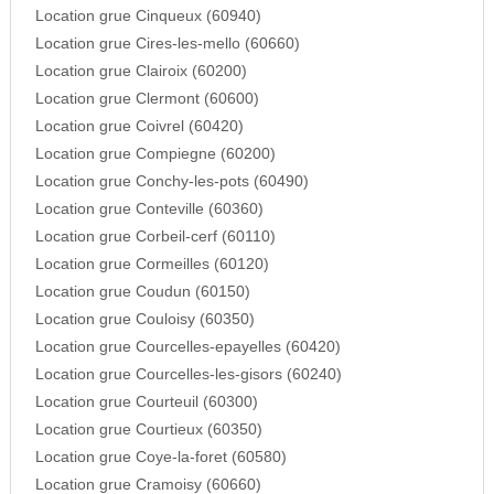
Location grue Cinqueux (60940)
Location grue Cires-les-mello (60660)
Location grue Clairoix (60200)
Location grue Clermont (60600)
Location grue Coivrel (60420)
Location grue Compiegne (60200)
Location grue Conchy-les-pots (60490)
Location grue Conteville (60360)
Location grue Corbeil-cerf (60110)
Location grue Cormeilles (60120)
Location grue Coudun (60150)
Location grue Couloisy (60350)
Location grue Courcelles-epayelles (60420)
Location grue Courcelles-les-gisors (60240)
Location grue Courteuil (60300)
Location grue Courtieux (60350)
Location grue Coye-la-foret (60580)
Location grue Cramoisy (60660)