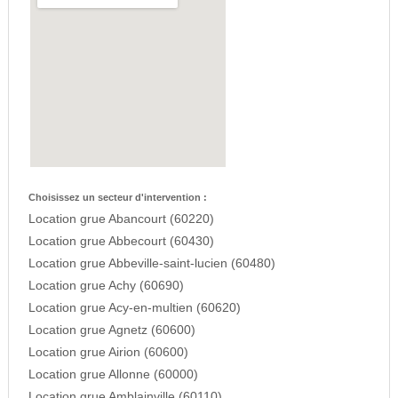
Choisissez un secteur d'intervention :
Location grue Abancourt (60220)
Location grue Abbecourt (60430)
Location grue Abbeville-saint-lucien (60480)
Location grue Achy (60690)
Location grue Acy-en-multien (60620)
Location grue Agnetz (60600)
Location grue Airion (60600)
Location grue Allonne (60000)
Location grue Amblainville (60110)