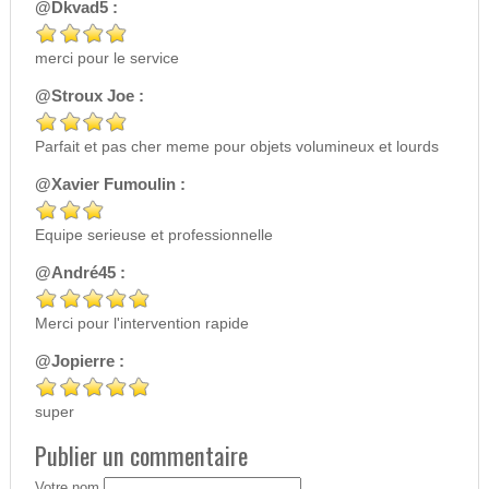
@Dkvad5 :
merci pour le service
@Stroux Joe :
Parfait et pas cher meme pour objets volumineux et lourds
@Xavier Fumoulin :
Equipe serieuse et professionnelle
@André45 :
Merci pour l'intervention rapide
@Jopierre :
super
Publier un commentaire
Votre nom