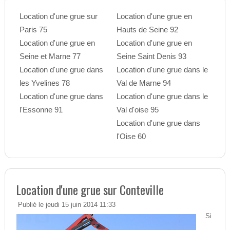
Location d'une grue sur
Location d'une grue en
Paris 75
Hauts de Seine 92
Location d'une grue en
Location d'une grue en
Seine et Marne 77
Seine Saint Denis 93
Location d'une grue dans
Location d'une grue dans le
les Yvelines 78
Val de Marne 94
Location d'une grue dans
Location d'une grue dans le
l'Essonne 91
Val d'oise 95
Location d'une grue dans
l'Oise 60
Location d'une grue sur Conteville
Publié le jeudi 15 juin 2014 11:33
Si