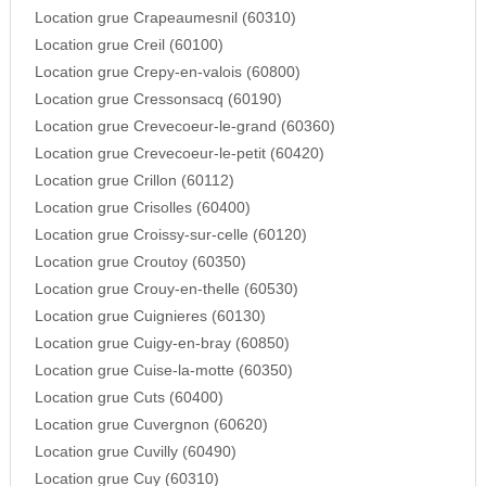
Location grue Crapeaumesnil (60310)
Location grue Creil (60100)
Location grue Crepy-en-valois (60800)
Location grue Cressonsacq (60190)
Location grue Crevecoeur-le-grand (60360)
Location grue Crevecoeur-le-petit (60420)
Location grue Crillon (60112)
Location grue Crisolles (60400)
Location grue Croissy-sur-celle (60120)
Location grue Croutoy (60350)
Location grue Crouy-en-thelle (60530)
Location grue Cuignieres (60130)
Location grue Cuigy-en-bray (60850)
Location grue Cuise-la-motte (60350)
Location grue Cuts (60400)
Location grue Cuvergnon (60620)
Location grue Cuvilly (60490)
Location grue Cuy (60310)