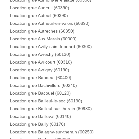
Location grue Aumont-en-halatte (60300)
Location grue Auneuil (60390)
Location grue Auteuil (60390)
Location grue Autheuil-en-valois (60890)
Location grue Autreches (60350)
Location grue Aux Marais (60000)
Location grue Avilly-saint-leonard (60300)
Location grue Avrechy (60130)
Location grue Avricourt (60310)
Location grue Avrigny (60190)
Location grue Baboeuf (60400)
Location grue Bachivillers (60240)
Location grue Bacouel (60120)
Location grue Bailleul-le-soc (60190)
Location grue Bailleul-sur-therain (60930)
Location grue Bailleval (60140)
Location grue Bailly (60170)
Location grue Balagny-sur-therain (60250)