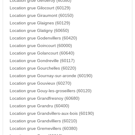
Location grue Gerberoy (60380)
Location grue Gilocourt (60129)
Location grue Giraumont (60150)
Location grue Glaignes (60129)
Location grue Glatigny (60650)
Location grue Godenvillers (60420)
Location grue Goincourt (60000)
Location grue Golancourt (60640)
Location grue Gondreville (60117)
Location grue Gourchelles (60220)
Location grue Gournay-sur-aronde (60190)
Location grue Gouvieux (60270)
Location grue Gouy-les-groseillers (60120)
Location grue Grandfresnoy (60680)
Location grue Grandru (60400)
Location grue Grandvillers-aux-bois (60190)
Location grue Grandvilliers (60210)
Location grue Gremevillers (60380)