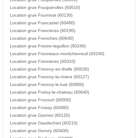
Location grue Fouquerolles (60510)
Location grue Fournival (60130)
Location grue Francastel (60480)
Location grue Francieres (60190)
Location grue Freniches (60640)
Location grue Fresne-leguillon (60240)
Location grue Fresneaux-montchevreuil (60240)
Location grue Fresnieres (60310)
Location grue Fresnoy-en-thelle (60530)
Location grue Fresnoy-la-riviere (60127)
Location grue Fresnoy-le-luat (60800)
Location grue Fretoy-le-chateau (60640)
Location grue Frocourt (60000)
Location grue Froissy (60480)
Location grue Gannes (60120)
Location grue Gaudechart (60210)
Location grue Genvry (60400)