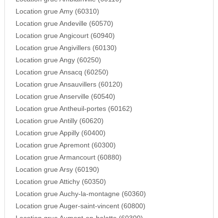
Location grue Amy (60310)
Location grue Andeville (60570)
Location grue Angicourt (60940)
Location grue Angivillers (60130)
Location grue Angy (60250)
Location grue Ansacq (60250)
Location grue Ansauvillers (60120)
Location grue Anserville (60540)
Location grue Antheuil-portes (60162)
Location grue Antilly (60620)
Location grue Appilly (60400)
Location grue Apremont (60300)
Location grue Armancourt (60880)
Location grue Arsy (60190)
Location grue Attichy (60350)
Location grue Auchy-la-montagne (60360)
Location grue Auger-saint-vincent (60800)