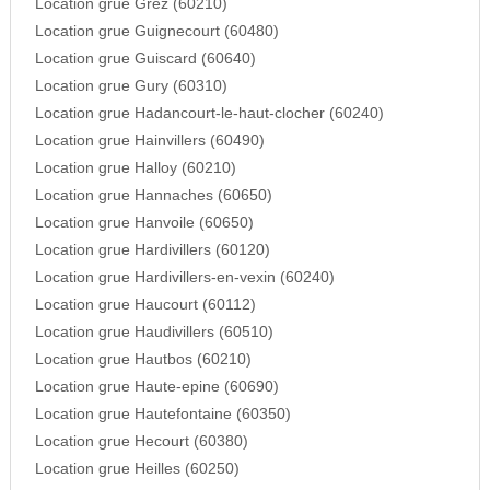
Location grue Grez (60210)
Location grue Guignecourt (60480)
Location grue Guiscard (60640)
Location grue Gury (60310)
Location grue Hadancourt-le-haut-clocher (60240)
Location grue Hainvillers (60490)
Location grue Halloy (60210)
Location grue Hannaches (60650)
Location grue Hanvoile (60650)
Location grue Hardivillers (60120)
Location grue Hardivillers-en-vexin (60240)
Location grue Haucourt (60112)
Location grue Haudivillers (60510)
Location grue Hautbos (60210)
Location grue Haute-epine (60690)
Location grue Hautefontaine (60350)
Location grue Hecourt (60380)
Location grue Heilles (60250)