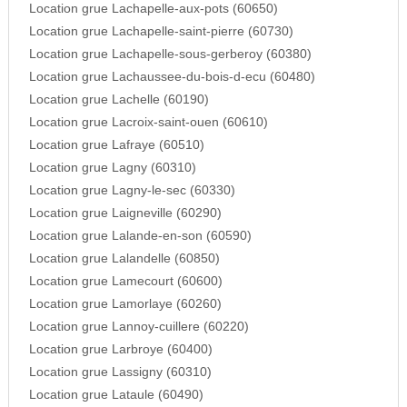
Location grue Lachapelle-aux-pots (60650)
Location grue Lachapelle-saint-pierre (60730)
Location grue Lachapelle-sous-gerberoy (60380)
Location grue Lachaussee-du-bois-d-ecu (60480)
Location grue Lachelle (60190)
Location grue Lacroix-saint-ouen (60610)
Location grue Lafraye (60510)
Location grue Lagny (60310)
Location grue Lagny-le-sec (60330)
Location grue Laigneville (60290)
Location grue Lalande-en-son (60590)
Location grue Lalandelle (60850)
Location grue Lamecourt (60600)
Location grue Lamorlaye (60260)
Location grue Lannoy-cuillere (60220)
Location grue Larbroye (60400)
Location grue Lassigny (60310)
Location grue Lataule (60490)