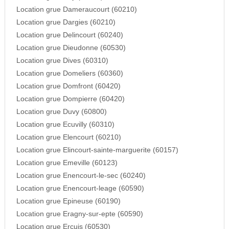
Location grue Dameraucourt (60210)
Location grue Dargies (60210)
Location grue Delincourt (60240)
Location grue Dieudonne (60530)
Location grue Dives (60310)
Location grue Domeliers (60360)
Location grue Domfront (60420)
Location grue Dompierre (60420)
Location grue Duvy (60800)
Location grue Ecuvilly (60310)
Location grue Elencourt (60210)
Location grue Elincourt-sainte-marguerite (60157)
Location grue Emeville (60123)
Location grue Enencourt-le-sec (60240)
Location grue Enencourt-leage (60590)
Location grue Epineuse (60190)
Location grue Eragny-sur-epte (60590)
Location grue Ercuis (60530)