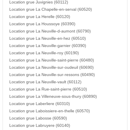
Location grue Juvignies (60112)
Location grue La Chapelle-en-serval (60520)
Location grue La Herelle (60120)
Location grue La Houssoye (60390)
Location grue La Neuville-d-aumont (60790)
Location grue La Neuville-en-hez (60510)
Location grue La Neuville-garnier (60390)
Location grue La Neuville-roy (60190)
Location grue La Neuville-saint-pierre (60480)
Location grue La Neuville-sur-oudeuil (60690)
Location grue La Neuville-sur-ressons (60490)
Location grue La Neuville-vault (60112)
Location grue La Rue-saint-pierre (60510)
Location grue La Villeneuve-sous-thury (60890)
Location grue Laberliere (60310)
Location grue Laboissiere-en-thelle (60570)
Location grue Labosse (60590)
Location grue Labruyere (60140)