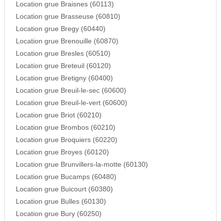
Location grue Braisnes (60113)
Location grue Brasseuse (60810)
Location grue Bregy (60440)
Location grue Brenouille (60870)
Location grue Bresles (60510)
Location grue Breteuil (60120)
Location grue Bretigny (60400)
Location grue Breuil-le-sec (60600)
Location grue Breuil-le-vert (60600)
Location grue Briot (60210)
Location grue Brombos (60210)
Location grue Broquiers (60220)
Location grue Broyes (60120)
Location grue Brunvillers-la-motte (60130)
Location grue Bucamps (60480)
Location grue Buicourt (60380)
Location grue Bulles (60130)
Location grue Bury (60250)