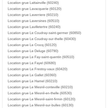
Location grue Lattainville (60240)
Location grue Lavacquerie (60120)
Location grue Laverriere (60210)
Location grue Laversines (60510)
Location grue Lavilletertre (60240)
Location grue Le Coudray-saint-germer (60850)
Location grue Le Coudray-sur-thelle (60430)
Location grue Le Crocq (60120)
Location grue Le Deluge (60790)
Location grue Le Fay-saint-quentin (60510)
Location grue Le Fayel (60680)
Location grue Le Frestoy-vaux (60420)
Location grue Le Gallet (60360)
Location grue Le Hamel (60210)
Location grue Le Mesnil-conteville (60210)
Location grue Le Mesnil-en-thelle (60530)
Location grue Le Mesnil-saint-firmin (60120)
Location grue Le Mesnil-sur-bulles (60130)