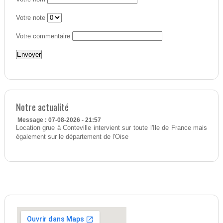
Votre note
Votre commentaire
Notre actualité
Message : 07-08-2026 - 21:57
Location grue à Conteville intervient sur toute l'Ile de France mais
également sur le département de l'Oise