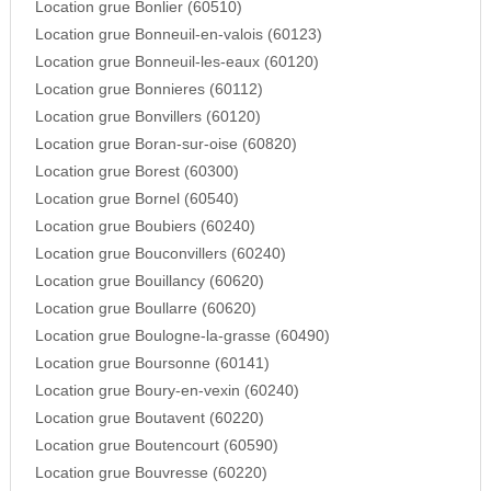
Location grue Bonlier (60510)
Location grue Bonneuil-en-valois (60123)
Location grue Bonneuil-les-eaux (60120)
Location grue Bonnieres (60112)
Location grue Bonvillers (60120)
Location grue Boran-sur-oise (60820)
Location grue Borest (60300)
Location grue Bornel (60540)
Location grue Boubiers (60240)
Location grue Bouconvillers (60240)
Location grue Bouillancy (60620)
Location grue Boullarre (60620)
Location grue Boulogne-la-grasse (60490)
Location grue Boursonne (60141)
Location grue Boury-en-vexin (60240)
Location grue Boutavent (60220)
Location grue Boutencourt (60590)
Location grue Bouvresse (60220)