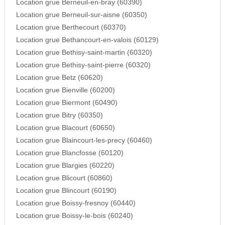
Location grue Berneuil-en-bray (60390)
Location grue Berneuil-sur-aisne (60350)
Location grue Berthecourt (60370)
Location grue Bethancourt-en-valois (60129)
Location grue Bethisy-saint-martin (60320)
Location grue Bethisy-saint-pierre (60320)
Location grue Betz (60620)
Location grue Bienville (60200)
Location grue Biermont (60490)
Location grue Bitry (60350)
Location grue Blacourt (60650)
Location grue Blaincourt-les-precy (60460)
Location grue Blancfosse (60120)
Location grue Blargies (60220)
Location grue Blicourt (60860)
Location grue Blincourt (60190)
Location grue Boissy-fresnoy (60440)
Location grue Boissy-le-bois (60240)