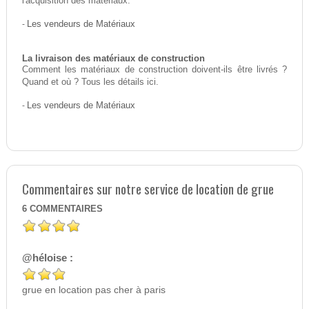
l'acquisition des matériaux.
-
Les vendeurs de Matériaux
La livraison des matériaux de construction
Comment les matériaux de construction doivent-ils être livrés ?
Quand et où ? Tous les détails ici.
-
Les vendeurs de Matériaux
Commentaires sur notre service de location de grue
6
COMMENTAIRES
@héloise :
grue en location pas cher à paris