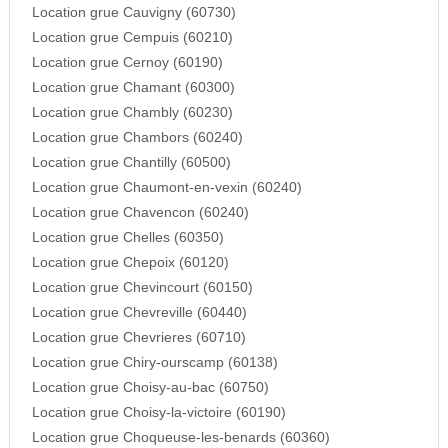
Location grue Cauvigny (60730)
Location grue Cempuis (60210)
Location grue Cernoy (60190)
Location grue Chamant (60300)
Location grue Chambly (60230)
Location grue Chambors (60240)
Location grue Chantilly (60500)
Location grue Chaumont-en-vexin (60240)
Location grue Chavencon (60240)
Location grue Chelles (60350)
Location grue Chepoix (60120)
Location grue Chevincourt (60150)
Location grue Chevreville (60440)
Location grue Chevrieres (60710)
Location grue Chiry-ourscamp (60138)
Location grue Choisy-au-bac (60750)
Location grue Choisy-la-victoire (60190)
Location grue Choqueuse-les-benards (60360)