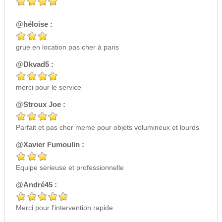
@héloise :
grue en location pas cher à paris
@Dkvad5 :
merci pour le service
@Stroux Joe :
Parfait et pas cher meme pour objets volumineux et lourds
@Xavier Fumoulin :
Equipe serieuse et professionnelle
@André45 :
Merci pour l'intervention rapide