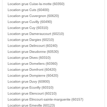
Location grue Cuise-la-motte (60350)
Location grue Cuts (60400)
Location grue Cuvergnon (60620)
Location grue Cuvilly (60490)
Location grue Cuy (60310)
Location grue Dameraucourt (60210)
Location grue Dargies (60210)
Location grue Delincourt (60240)
Location grue Dieudonne (60530)
Location grue Dives (60310)
Location grue Domeliers (60360)
Location grue Domfront (60420)
Location grue Dompierre (60420)
Location grue Duvy (60800)
Location grue Ecuvilly (60310)
Location grue Elencourt (60210)
Location grue Elincourt-sainte-marguerite (60157)
Location grue Emeville (60123)