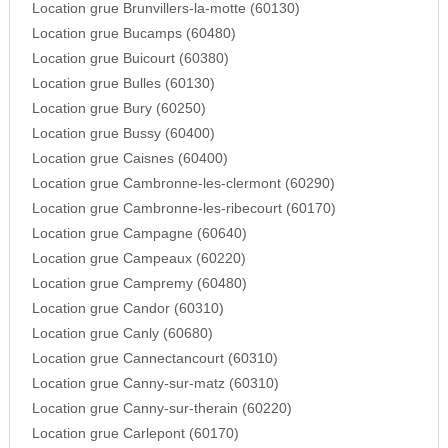
Location grue Brunvillers-la-motte (60130)
Location grue Bucamps (60480)
Location grue Buicourt (60380)
Location grue Bulles (60130)
Location grue Bury (60250)
Location grue Bussy (60400)
Location grue Caisnes (60400)
Location grue Cambronne-les-clermont (60290)
Location grue Cambronne-les-ribecourt (60170)
Location grue Campagne (60640)
Location grue Campeaux (60220)
Location grue Campremy (60480)
Location grue Candor (60310)
Location grue Canly (60680)
Location grue Cannectancourt (60310)
Location grue Canny-sur-matz (60310)
Location grue Canny-sur-therain (60220)
Location grue Carlepont (60170)