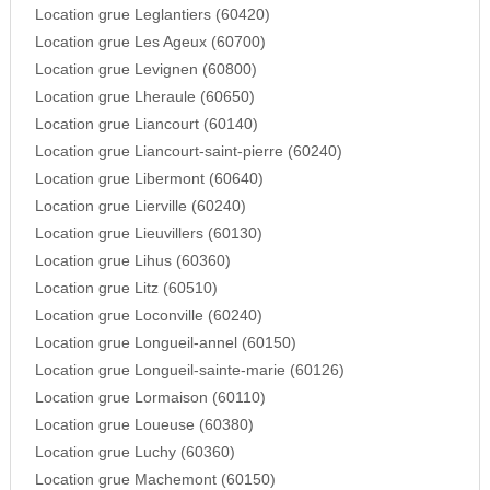
Location grue Leglantiers (60420)
Location grue Les Ageux (60700)
Location grue Levignen (60800)
Location grue Lheraule (60650)
Location grue Liancourt (60140)
Location grue Liancourt-saint-pierre (60240)
Location grue Libermont (60640)
Location grue Lierville (60240)
Location grue Lieuvillers (60130)
Location grue Lihus (60360)
Location grue Litz (60510)
Location grue Loconville (60240)
Location grue Longueil-annel (60150)
Location grue Longueil-sainte-marie (60126)
Location grue Lormaison (60110)
Location grue Loueuse (60380)
Location grue Luchy (60360)
Location grue Machemont (60150)