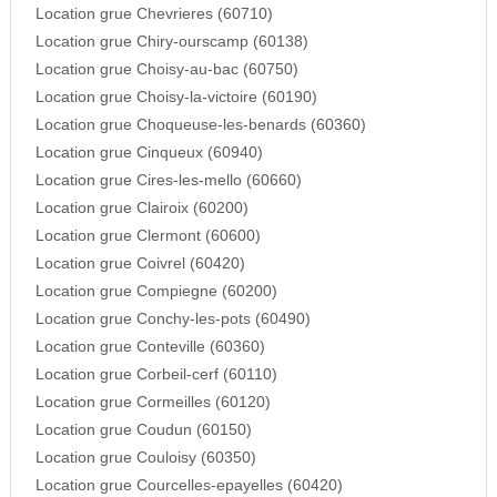
Location grue Chevrieres (60710)
Location grue Chiry-ourscamp (60138)
Location grue Choisy-au-bac (60750)
Location grue Choisy-la-victoire (60190)
Location grue Choqueuse-les-benards (60360)
Location grue Cinqueux (60940)
Location grue Cires-les-mello (60660)
Location grue Clairoix (60200)
Location grue Clermont (60600)
Location grue Coivrel (60420)
Location grue Compiegne (60200)
Location grue Conchy-les-pots (60490)
Location grue Conteville (60360)
Location grue Corbeil-cerf (60110)
Location grue Cormeilles (60120)
Location grue Coudun (60150)
Location grue Couloisy (60350)
Location grue Courcelles-epayelles (60420)