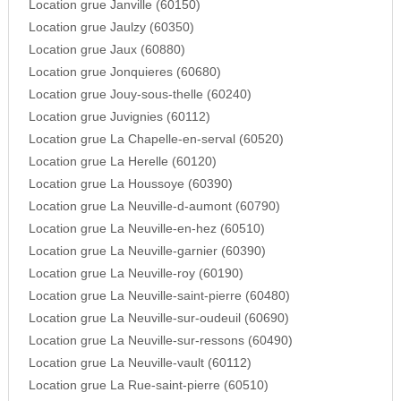
Location grue Janville (60150)
Location grue Jaulzy (60350)
Location grue Jaux (60880)
Location grue Jonquieres (60680)
Location grue Jouy-sous-thelle (60240)
Location grue Juvignies (60112)
Location grue La Chapelle-en-serval (60520)
Location grue La Herelle (60120)
Location grue La Houssoye (60390)
Location grue La Neuville-d-aumont (60790)
Location grue La Neuville-en-hez (60510)
Location grue La Neuville-garnier (60390)
Location grue La Neuville-roy (60190)
Location grue La Neuville-saint-pierre (60480)
Location grue La Neuville-sur-oudeuil (60690)
Location grue La Neuville-sur-ressons (60490)
Location grue La Neuville-vault (60112)
Location grue La Rue-saint-pierre (60510)