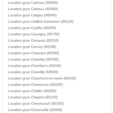
Location grue Catenoy (60600)
Location grue Catheux (60360)
Location grue Catigny (60640)
Location grue Catillon-fumechon (60130)
Location grue Cauffry (60290)
Location grue Cauvigny (60730)
Location grue Cempuis (60210)
Location grue Cernoy (60190)
Location grue Chamant (60300)
Location grue Chambly (60230)
Location grue Chambors (60240)
Location grue Chantilly (60500)
Location grue Chaumont-en-vexin (60240)
Location grue Chavencon (60240)
Location grue Chelles (60350)
Location grue Chepoix (60120)
Location grue Chevincourt (60150)
Location grue Chevreville (60440)