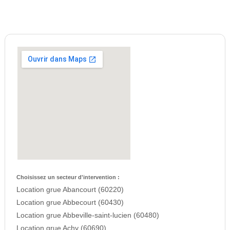
Choisissez un secteur d'intervention :
Location grue Abancourt (60220)
Location grue Abbecourt (60430)
Location grue Abbeville-saint-lucien (60480)
Location grue Achy (60690)