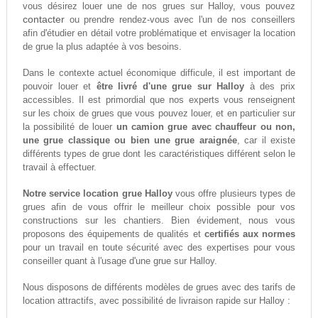
vous désirez louer une de nos grues sur Halloy, vous pouvez
contacter
ou prendre rendez-vous avec l'un de nos conseillers
afin d'étudier en détail votre problématique et envisager la location
de grue la plus adaptée à vos besoins.
Dans le contexte actuel économique difficule, il est important de
pouvoir louer et
être livré d'une grue sur Halloy
à des prix
accessibles. Il est primordial que nos experts vous renseignent
sur les choix de grues que vous pouvez louer, et en particulier sur
la possibilité de louer
un camion grue avec chauffeur ou non,
une grue classique ou bien une grue araignée
, car il existe
différents types de grue dont les caractéristiques différent selon le
travail à effectuer.
Notre service location grue Halloy
vous offre plusieurs types de
grues afin de vous offrir le meilleur choix possible pour vos
constructions sur les chantiers. Bien évidement, nous vous
proposons des équipements de qualités et
certifiés aux normes
pour un travail en toute sécurité avec des expertises pour vous
conseiller quant à l'usage d'une grue sur Halloy.
Nous disposons de différents modèles de grues avec des tarifs de
location attractifs, avec possibilité de livraison rapide sur Halloy :