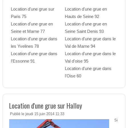
Location d'une grue sur
Location d'une grue en
Paris 75
Hauts de Seine 92
Location d'une grue en
Location d'une grue en
Seine et Marne 77
Seine Saint Denis 93
Location d'une grue dans
Location d'une grue dans le
les Yvelines 78
Val de Marne 94
Location d'une grue dans
Location d'une grue dans le
l'Essonne 91
Val d'oise 95
Location d'une grue dans
l'Oise 60
Location d'une grue sur Halloy
Publié le jeudi 15 juin 2014 11:33
Si