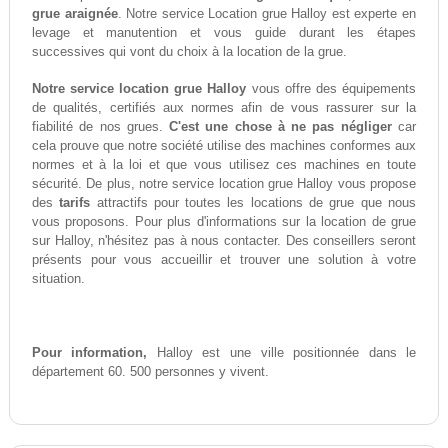
grue araignée
. Notre service Location grue Halloy est experte en
levage et manutention et vous guide durant les étapes
successives qui vont du choix à la location de la grue.
Notre service location grue Halloy
vous offre des équipements
de qualités, certifiés aux normes afin de vous rassurer sur la
fiabilité de nos grues.
C'est une chose à ne pas négliger
car
cela prouve que notre société utilise des machines conformes aux
normes et à la loi et que vous utilisez ces machines en toute
sécurité. De plus, notre service location grue Halloy vous propose
des
tarifs
attractifs pour toutes les locations de grue que nous
vous proposons. Pour plus d'informations sur la location de grue
sur Halloy, n'hésitez pas à nous contacter. Des conseillers seront
présents pour vous accueillir et trouver une solution à votre
situation.
Pour information,
Halloy est une ville positionnée dans le
département 60. 500 personnes y vivent.