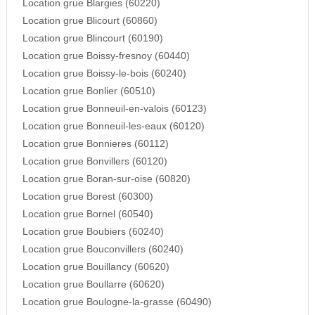
Location grue Blargies (60220)
Location grue Blicourt (60860)
Location grue Blincourt (60190)
Location grue Boissy-fresnoy (60440)
Location grue Boissy-le-bois (60240)
Location grue Bonlier (60510)
Location grue Bonneuil-en-valois (60123)
Location grue Bonneuil-les-eaux (60120)
Location grue Bonnieres (60112)
Location grue Bonvillers (60120)
Location grue Boran-sur-oise (60820)
Location grue Borest (60300)
Location grue Bornel (60540)
Location grue Boubiers (60240)
Location grue Bouconvillers (60240)
Location grue Bouillancy (60620)
Location grue Boullarre (60620)
Location grue Boulogne-la-grasse (60490)