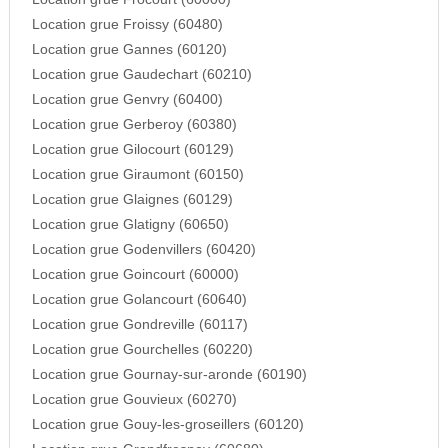
Location grue Froissy (60480)
Location grue Gannes (60120)
Location grue Gaudechart (60210)
Location grue Genvry (60400)
Location grue Gerberoy (60380)
Location grue Gilocourt (60129)
Location grue Giraumont (60150)
Location grue Glaignes (60129)
Location grue Glatigny (60650)
Location grue Godenvillers (60420)
Location grue Goincourt (60000)
Location grue Golancourt (60640)
Location grue Gondreville (60117)
Location grue Gourchelles (60220)
Location grue Gournay-sur-aronde (60190)
Location grue Gouvieux (60270)
Location grue Gouy-les-groseillers (60120)