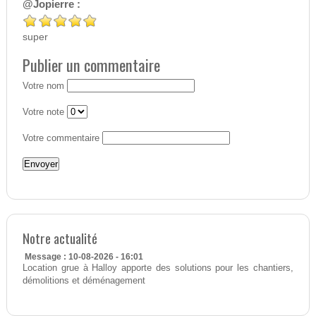
@Jopierre :
super
Publier un commentaire
Votre nom
Votre note
Votre commentaire
Notre actualité
Message : 10-08-2026 - 16:01
Location grue à Halloy apporte des solutions pour les chantiers,
démolitions et déménagement