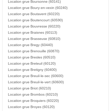
Location grue Boursonne (60141)
Location grue Boury-en-vexin (60240)
Location grue Boutavent (60220)
Location grue Boutencourt (60590)
Location grue Bouvresse (60220)
Location grue Braisnes (60113)
Location grue Brasseuse (60810)
Location grue Bregy (60440)
Location grue Brenouille (60870)
Location grue Bresles (60510)
Location grue Breteuil (60120)
Location grue Bretigny (60400)
Location grue Breuil-le-sec (60600)
Location grue Breuil-le-vert (60600)
Location grue Briot (60210)
Location grue Brombos (60210)
Location grue Broquiers (60220)
Location grue Broyes (60120)