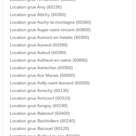
Location grue Arsy (60190)
Location grue Attichy (60350)
Location grue Auchy-la-montagne (60360)
Location grue Auger-saint-vincent (60800)
Location grue Aumont-en-halatte (60300)
Location grue Auneuil (60390)
Location grue Auteuil (60390)
Location grue Autheuil-en-valois (60890)
Location grue Autreches (60350)
Location grue Aux Marais (60000)
Location grue Avilly-saint-leonard (60300)
Location grue Avrechy (60130)
Location grue Avricourt (60310)
Location grue Avrigny (60190)
Location grue Baboeuf (60400)
Location grue Bachivillers (60240)
Location grue Bacouel (60120)