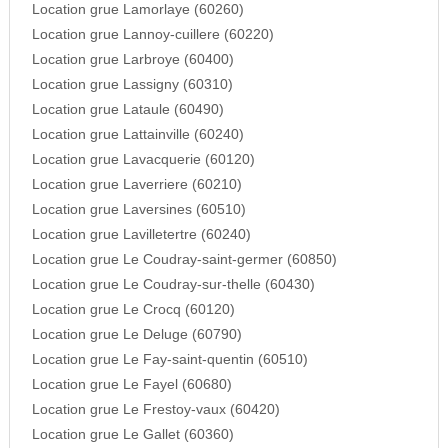
Location grue Lamorlaye (60260)
Location grue Lannoy-cuillere (60220)
Location grue Larbroye (60400)
Location grue Lassigny (60310)
Location grue Lataule (60490)
Location grue Lattainville (60240)
Location grue Lavacquerie (60120)
Location grue Laverriere (60210)
Location grue Laversines (60510)
Location grue Lavilletertre (60240)
Location grue Le Coudray-saint-germer (60850)
Location grue Le Coudray-sur-thelle (60430)
Location grue Le Crocq (60120)
Location grue Le Deluge (60790)
Location grue Le Fay-saint-quentin (60510)
Location grue Le Fayel (60680)
Location grue Le Frestoy-vaux (60420)
Location grue Le Gallet (60360)