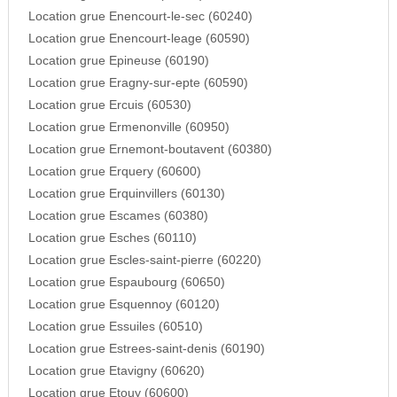
Location grue Enencourt-le-sec (60240)
Location grue Enencourt-leage (60590)
Location grue Epineuse (60190)
Location grue Eragny-sur-epte (60590)
Location grue Ercuis (60530)
Location grue Ermenonville (60950)
Location grue Ernemont-boutavent (60380)
Location grue Erquery (60600)
Location grue Erquinvillers (60130)
Location grue Escames (60380)
Location grue Esches (60110)
Location grue Escles-saint-pierre (60220)
Location grue Espaubourg (60650)
Location grue Esquennoy (60120)
Location grue Essuiles (60510)
Location grue Estrees-saint-denis (60190)
Location grue Etavigny (60620)
Location grue Etouy (60600)