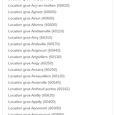
Location grue Acy-en-multien (60620)
Location grue Agnetz (60600)
Location grue Airion (60600)
Location grue Allonne (60000)
Location grue Amblainville (60110)
Location grue Amy (60310)
Location grue Andeville (60570)
Location grue Angicourt (60940)
Location grue Angivillers (60130)
Location grue Angy (60250)
Location grue Ansacq (60250)
Location grue Ansauvillers (60120)
Location grue Anserville (60540)
Location grue Antheuil-portes (60162)
Location grue Antilly (60620)
Location grue Appilly (60400)
Location grue Apremont (60300)
Location grue Armancourt (60880)