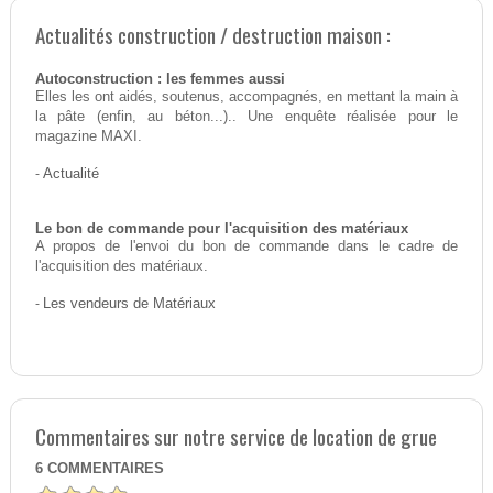
Actualités construction / destruction maison :
Autoconstruction : les femmes aussi
Elles les ont aidés, soutenus, accompagnés, en mettant la main à
la pâte (enfin, au béton...).. Une enquête réalisée pour le
magazine MAXI.
-
Actualité
Le bon de commande pour l'acquisition des matériaux
A propos de l'envoi du bon de commande dans le cadre de
l'acquisition des matériaux.
-
Les vendeurs de Matériaux
Commentaires sur notre service de location de grue
6
COMMENTAIRES