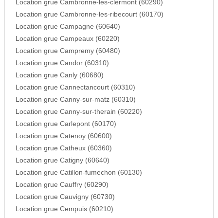
Location grue Cambronne-les-clermont (60290)
Location grue Cambronne-les-ribecourt (60170)
Location grue Campagne (60640)
Location grue Campeaux (60220)
Location grue Campremy (60480)
Location grue Candor (60310)
Location grue Canly (60680)
Location grue Cannectancourt (60310)
Location grue Canny-sur-matz (60310)
Location grue Canny-sur-therain (60220)
Location grue Carlepont (60170)
Location grue Catenoy (60600)
Location grue Catheux (60360)
Location grue Catigny (60640)
Location grue Catillon-fumechon (60130)
Location grue Cauffry (60290)
Location grue Cauvigny (60730)
Location grue Cempuis (60210)