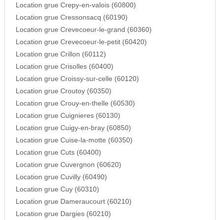
Location grue Crepy-en-valois (60800)
Location grue Cressonsacq (60190)
Location grue Crevecoeur-le-grand (60360)
Location grue Crevecoeur-le-petit (60420)
Location grue Crillon (60112)
Location grue Crisolles (60400)
Location grue Croissy-sur-celle (60120)
Location grue Croutoy (60350)
Location grue Crouy-en-thelle (60530)
Location grue Cuignieres (60130)
Location grue Cuigy-en-bray (60850)
Location grue Cuise-la-motte (60350)
Location grue Cuts (60400)
Location grue Cuvergnon (60620)
Location grue Cuvilly (60490)
Location grue Cuy (60310)
Location grue Dameraucourt (60210)
Location grue Dargies (60210)