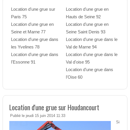
Location d'une grue sur
Location d'une grue en
Paris 75
Hauts de Seine 92
Location d'une grue en
Location d'une grue en
Seine et Marne 77
Seine Saint Denis 93
Location d'une grue dans
Location d'une grue dans le
les Yvelines 78
Val de Marne 94
Location d'une grue dans
Location d'une grue dans le
l'Essonne 91
Val d'oise 95
Location d'une grue dans
l'Oise 60
Location d'une grue sur Houdancourt
Publié le jeudi 15 juin 2014 11:33
Si