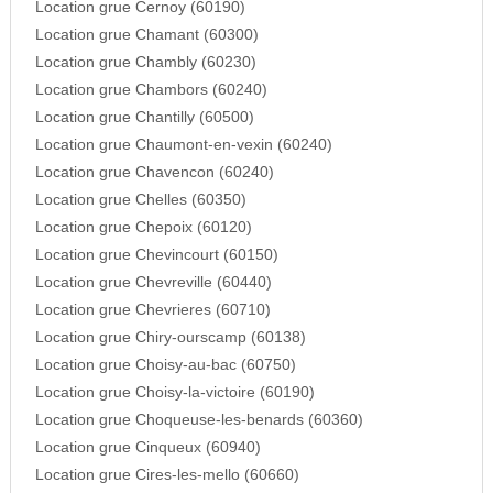
Location grue Cernoy (60190)
Location grue Chamant (60300)
Location grue Chambly (60230)
Location grue Chambors (60240)
Location grue Chantilly (60500)
Location grue Chaumont-en-vexin (60240)
Location grue Chavencon (60240)
Location grue Chelles (60350)
Location grue Chepoix (60120)
Location grue Chevincourt (60150)
Location grue Chevreville (60440)
Location grue Chevrieres (60710)
Location grue Chiry-ourscamp (60138)
Location grue Choisy-au-bac (60750)
Location grue Choisy-la-victoire (60190)
Location grue Choqueuse-les-benards (60360)
Location grue Cinqueux (60940)
Location grue Cires-les-mello (60660)