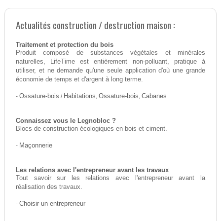
Actualités construction / destruction maison :
Traitement et protection du bois
Produit composé de substances végétales et minérales
naturelles, LifeTime est entièrement non-polluant, pratique à
utiliser, et ne demande qu'une seule application d'où une grande
économie de temps et d'argent à long terme.
-
Ossature-bois
/
Habitations
,
Ossature-bois
,
Cabanes
Connaissez vous le Legnobloc ?
Blocs de construction écologiques en bois et ciment.
-
Maçonnerie
Les relations avec l'entrepreneur avant les travaux
Tout savoir sur les relations avec l'entrepreneur avant la
réalisation des travaux.
-
Choisir un entrepreneur