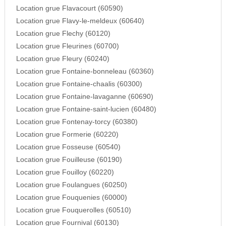
Location grue Flavacourt (60590)
Location grue Flavy-le-meldeux (60640)
Location grue Flechy (60120)
Location grue Fleurines (60700)
Location grue Fleury (60240)
Location grue Fontaine-bonneleau (60360)
Location grue Fontaine-chaalis (60300)
Location grue Fontaine-lavaganne (60690)
Location grue Fontaine-saint-lucien (60480)
Location grue Fontenay-torcy (60380)
Location grue Formerie (60220)
Location grue Fosseuse (60540)
Location grue Fouilleuse (60190)
Location grue Fouilloy (60220)
Location grue Foulangues (60250)
Location grue Fouquenies (60000)
Location grue Fouquerolles (60510)
Location grue Fournival (60130)