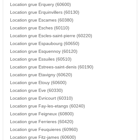
Location grue Erquery (60600)
Location grue Erquinvillers (60130)
Location grue Escames (60380)
Location grue Esches (60110)
Location grue Escles-saint-pierre (60220)
Location grue Espaubourg (60650)
Location grue Esquennoy (60120)
Location grue Essuiles (60510)
Location grue Estrees-saint-denis (60190)
Location grue Etavigny (60620)
Location grue Etouy (60600)
Location grue Eve (60330)
Location grue Evricourt (60310)
Location grue Fay-les-etangs (60240)
Location grue Feigneux (60800)
Location grue Ferrieres (60420)
Location grue Feuquieres (60960)
Location grue Fitz-james (60600)