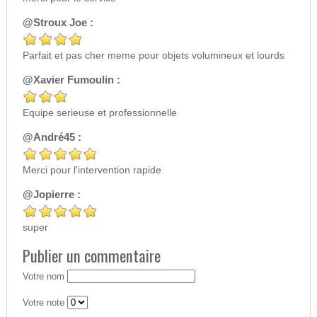
@Stroux Joe :
Parfait et pas cher meme pour objets volumineux et lourds
@Xavier Fumoulin :
Equipe serieuse et professionnelle
@André45 :
Merci pour l'intervention rapide
@Jopierre :
super
Publier un commentaire
Votre nom
Votre note