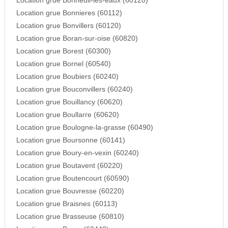
Location grue Bonneuil-les-eaux (60120)
Location grue Bonnieres (60112)
Location grue Bonvillers (60120)
Location grue Boran-sur-oise (60820)
Location grue Borest (60300)
Location grue Bornel (60540)
Location grue Boubiers (60240)
Location grue Bouconvillers (60240)
Location grue Bouillancy (60620)
Location grue Boullarre (60620)
Location grue Boulogne-la-grasse (60490)
Location grue Boursonne (60141)
Location grue Boury-en-vexin (60240)
Location grue Boutavent (60220)
Location grue Boutencourt (60590)
Location grue Bouvresse (60220)
Location grue Braisnes (60113)
Location grue Brasseuse (60810)