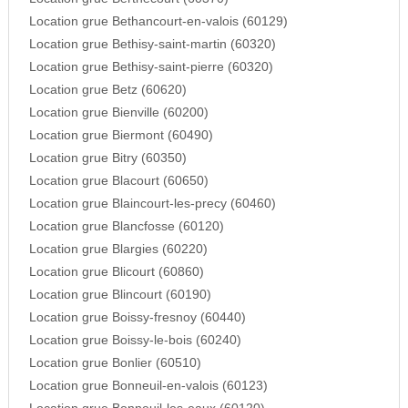
Location grue Bethancourt-en-valois (60129)
Location grue Bethisy-saint-martin (60320)
Location grue Bethisy-saint-pierre (60320)
Location grue Betz (60620)
Location grue Bienville (60200)
Location grue Biermont (60490)
Location grue Bitry (60350)
Location grue Blacourt (60650)
Location grue Blaincourt-les-precy (60460)
Location grue Blancfosse (60120)
Location grue Blargies (60220)
Location grue Blicourt (60860)
Location grue Blincourt (60190)
Location grue Boissy-fresnoy (60440)
Location grue Boissy-le-bois (60240)
Location grue Bonlier (60510)
Location grue Bonneuil-en-valois (60123)