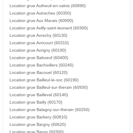
Location grue Autheuil-en-valois (60890)
Location grue Autreches (60350)
Location grue Aux Marais (60000)
Location grue Avilly-saint-leonard (60300)
Location grue Avrechy (60130)
Location grue Avricourt (60310)
Location grue Avrigny (60190)
Location grue Baboeuf (60400)
Location grue Bachivillers (60240)
Location grue Bacouel (60120)
Location grue Bailleul-le-soc (60190)
Location grue Bailleul-sur-therain (60930)
Location grue Bailleval (60140)
Location grue Bailly (60170)
Location grue Balagny-sur-therain (60250)
Location grue Barbery (60810)
Location grue Bargny (60620)
Location grue Baron (60300)