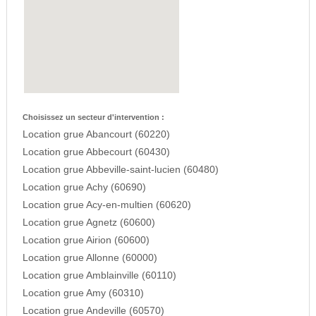
Choisissez un secteur d'intervention :
Location grue Abancourt (60220)
Location grue Abbecourt (60430)
Location grue Abbeville-saint-lucien (60480)
Location grue Achy (60690)
Location grue Acy-en-multien (60620)
Location grue Agnetz (60600)
Location grue Airion (60600)
Location grue Allonne (60000)
Location grue Amblainville (60110)
Location grue Amy (60310)
Location grue Andeville (60570)