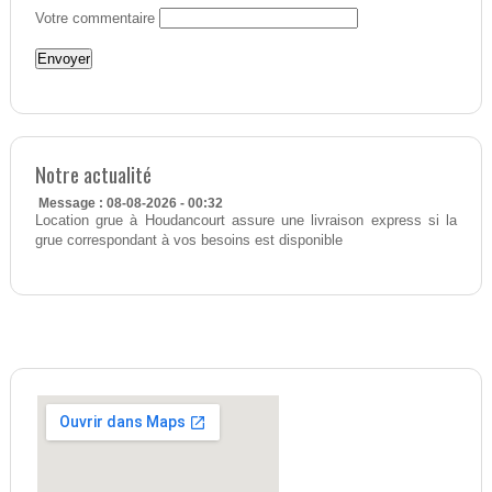
Votre commentaire
Notre actualité
Message : 08-08-2026 - 00:32
Location grue à Houdancourt assure une livraison express si la
grue correspondant à vos besoins est disponible