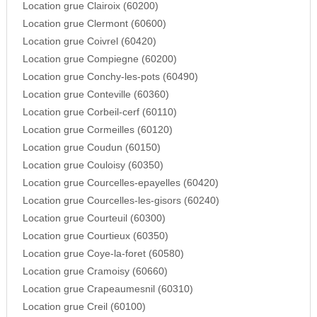
Location grue Clairoix (60200)
Location grue Clermont (60600)
Location grue Coivrel (60420)
Location grue Compiegne (60200)
Location grue Conchy-les-pots (60490)
Location grue Conteville (60360)
Location grue Corbeil-cerf (60110)
Location grue Cormeilles (60120)
Location grue Coudun (60150)
Location grue Couloisy (60350)
Location grue Courcelles-epayelles (60420)
Location grue Courcelles-les-gisors (60240)
Location grue Courteuil (60300)
Location grue Courtieux (60350)
Location grue Coye-la-foret (60580)
Location grue Cramoisy (60660)
Location grue Crapeaumesnil (60310)
Location grue Creil (60100)