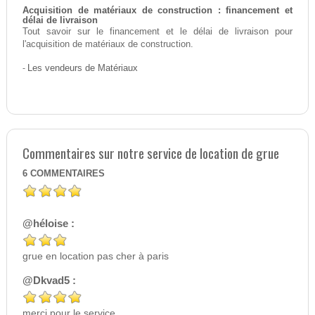
Acquisition de matériaux de construction : financement et
délai de livraison
Tout savoir sur le financement et le délai de livraison pour
l'acquisition de matériaux de construction.
-
Les vendeurs de Matériaux
Commentaires sur notre service de location de grue
6
COMMENTAIRES
@héloise :
grue en location pas cher à paris
@Dkvad5 :
merci pour le service