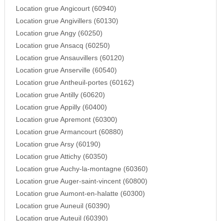
Location grue Angicourt (60940)
Location grue Angivillers (60130)
Location grue Angy (60250)
Location grue Ansacq (60250)
Location grue Ansauvillers (60120)
Location grue Anserville (60540)
Location grue Antheuil-portes (60162)
Location grue Antilly (60620)
Location grue Appilly (60400)
Location grue Apremont (60300)
Location grue Armancourt (60880)
Location grue Arsy (60190)
Location grue Attichy (60350)
Location grue Auchy-la-montagne (60360)
Location grue Auger-saint-vincent (60800)
Location grue Aumont-en-halatte (60300)
Location grue Auneuil (60390)
Location grue Auteuil (60390)