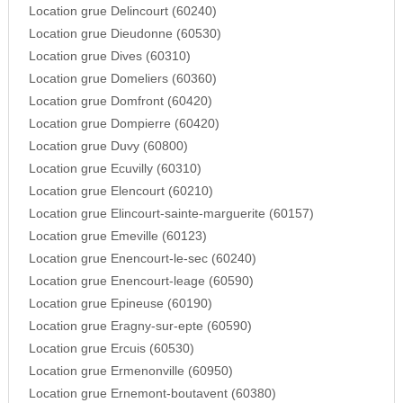
Location grue Delincourt (60240)
Location grue Dieudonne (60530)
Location grue Dives (60310)
Location grue Domeliers (60360)
Location grue Domfront (60420)
Location grue Dompierre (60420)
Location grue Duvy (60800)
Location grue Ecuvilly (60310)
Location grue Elencourt (60210)
Location grue Elincourt-sainte-marguerite (60157)
Location grue Emeville (60123)
Location grue Enencourt-le-sec (60240)
Location grue Enencourt-leage (60590)
Location grue Epineuse (60190)
Location grue Eragny-sur-epte (60590)
Location grue Ercuis (60530)
Location grue Ermenonville (60950)
Location grue Ernemont-boutavent (60380)