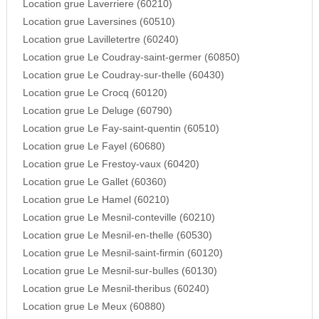
Location grue Laverriere (60210)
Location grue Laversines (60510)
Location grue Lavilletertre (60240)
Location grue Le Coudray-saint-germer (60850)
Location grue Le Coudray-sur-thelle (60430)
Location grue Le Crocq (60120)
Location grue Le Deluge (60790)
Location grue Le Fay-saint-quentin (60510)
Location grue Le Fayel (60680)
Location grue Le Frestoy-vaux (60420)
Location grue Le Gallet (60360)
Location grue Le Hamel (60210)
Location grue Le Mesnil-conteville (60210)
Location grue Le Mesnil-en-thelle (60530)
Location grue Le Mesnil-saint-firmin (60120)
Location grue Le Mesnil-sur-bulles (60130)
Location grue Le Mesnil-theribus (60240)
Location grue Le Meux (60880)