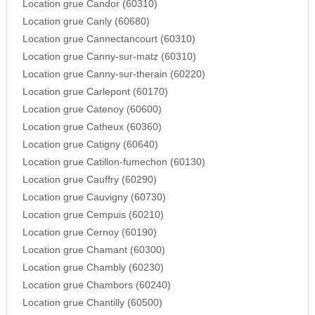
Location grue Candor (60310)
Location grue Canly (60680)
Location grue Cannectancourt (60310)
Location grue Canny-sur-matz (60310)
Location grue Canny-sur-therain (60220)
Location grue Carlepont (60170)
Location grue Catenoy (60600)
Location grue Catheux (60360)
Location grue Catigny (60640)
Location grue Catillon-fumechon (60130)
Location grue Cauffry (60290)
Location grue Cauvigny (60730)
Location grue Cempuis (60210)
Location grue Cernoy (60190)
Location grue Chamant (60300)
Location grue Chambly (60230)
Location grue Chambors (60240)
Location grue Chantilly (60500)