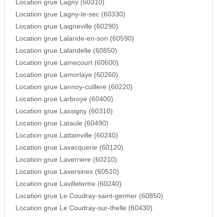
Location grue Lagny (60310)
Location grue Lagny-le-sec (60330)
Location grue Laigneville (60290)
Location grue Lalande-en-son (60590)
Location grue Lalandelle (60850)
Location grue Lamecourt (60600)
Location grue Lamorlaye (60260)
Location grue Lannoy-cuillere (60220)
Location grue Larbroye (60400)
Location grue Lassigny (60310)
Location grue Lataule (60490)
Location grue Lattainville (60240)
Location grue Lavacquerie (60120)
Location grue Laverriere (60210)
Location grue Laversines (60510)
Location grue Lavilletertre (60240)
Location grue Le Coudray-saint-germer (60850)
Location grue Le Coudray-sur-thelle (60430)