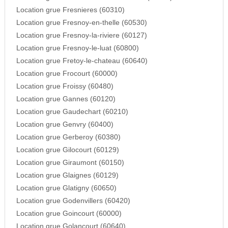
Location grue Fresnieres (60310)
Location grue Fresnoy-en-thelle (60530)
Location grue Fresnoy-la-riviere (60127)
Location grue Fresnoy-le-luat (60800)
Location grue Fretoy-le-chateau (60640)
Location grue Frocourt (60000)
Location grue Froissy (60480)
Location grue Gannes (60120)
Location grue Gaudechart (60210)
Location grue Genvry (60400)
Location grue Gerberoy (60380)
Location grue Gilocourt (60129)
Location grue Giraumont (60150)
Location grue Glaignes (60129)
Location grue Glatigny (60650)
Location grue Godenvillers (60420)
Location grue Goincourt (60000)
Location grue Golancourt (60640)