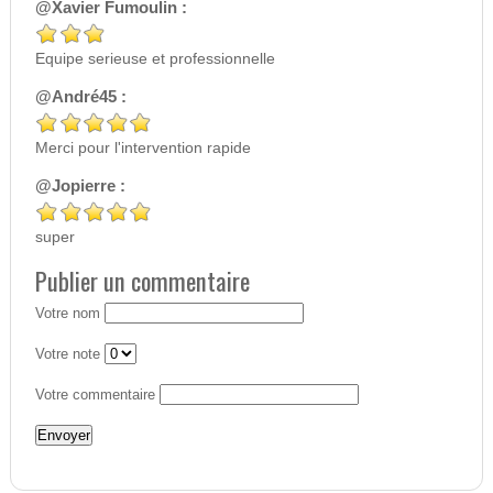
@Xavier Fumoulin :
Equipe serieuse et professionnelle
@André45 :
Merci pour l'intervention rapide
@Jopierre :
super
Publier un commentaire
Votre nom
Votre note
Votre commentaire