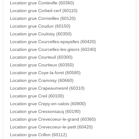
Location grue Conteville (60360)
Location grue Corbeil-cerf (60110)
Location grue Cormeilles (60120)
Location grue Coudun (60150)
Location grue Couloisy (60350)
Location grue Courcelles-epayelles (60420)
Location grue Courcelles-les-gisors (60240)
Location grue Courteuil (60300)
Location grue Courtieux (60350)
Location grue Coye-la-foret (60580)
Location grue Cramoisy (60660)
Location grue Crapeaumesnil (60310)
Location grue Creil (60100)
Location grue Crepy-en-valois (60800)
Location grue Cressonsacq (60190)
Location grue Crevecoeur-le-grand (60360)
Location grue Crevecoeur-le-petit (60420)
Location grue Crillon (60112)