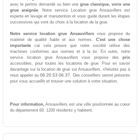
avec le permis demandé ou bien une
grue classique, voire une
grue araignée
. Notre service Location grue Ansauvillers est
experte en levage et manutention et vous guide durant les étapes
successives qui vont du choix à la location de la grue.
Notre service location grue Ansauvillers
vous propose du
matériel de qualité fiable et aux normes.
C'est une chose
importante
car cela prouve que notre société utilise des
machines conformes aux normes et à la loi. En outre, notre
service location grue Ansauvillers vous propose des
prix
accessibles, pour toutes les locations de grue. Pour en savoir
davantage sur la location de grue sur Ansauvillers, n'hésitez pas à
06.20.53.06.37
nous appeler au
. Des conseillers seront présents
pour vous accueillir et trouver une solution à votre situation.
Pour information,
Ansauvillers est une ville positionnée au coeur
du département 60. 1200 résidents y habitent.