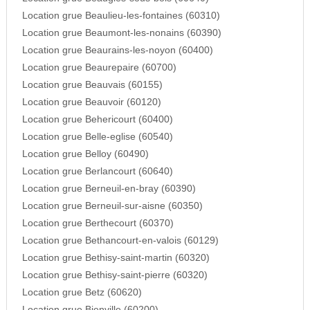
Location grue Beaulieu-les-fontaines (60310)
Location grue Beaumont-les-nonains (60390)
Location grue Beaurains-les-noyon (60400)
Location grue Beaurepaire (60700)
Location grue Beauvais (60155)
Location grue Beauvoir (60120)
Location grue Behericourt (60400)
Location grue Belle-eglise (60540)
Location grue Belloy (60490)
Location grue Berlancourt (60640)
Location grue Berneuil-en-bray (60390)
Location grue Berneuil-sur-aisne (60350)
Location grue Berthecourt (60370)
Location grue Bethancourt-en-valois (60129)
Location grue Bethisy-saint-martin (60320)
Location grue Bethisy-saint-pierre (60320)
Location grue Betz (60620)
Location grue Bienville (60200)