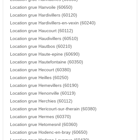
Location grue Hanvoile (60650)
Location grue Hardivillers (60120)
Location grue Hardivillers-en-vexin (60240)
Location grue Haucourt (60112)
Location grue Haudivillers (60510)
Location grue Hautbos (60210)
Location grue Haute-epine (60690)
Location grue Hautefontaine (60350)
Location grue Hecourt (60380)
Location grue Heilles (60250)
Location grue Hemevillers (60190)
Location grue Henonville (60119)
Location grue Herchies (60112)
Location grue Hericourt-sur-therain (60380)
Location grue Hermes (60370)
Location grue Hetomesnil (60360)
Location grue Hodenc-en-bray (60650)