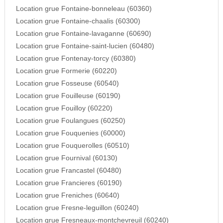
Location grue Fontaine-bonneleau (60360)
Location grue Fontaine-chaalis (60300)
Location grue Fontaine-lavaganne (60690)
Location grue Fontaine-saint-lucien (60480)
Location grue Fontenay-torcy (60380)
Location grue Formerie (60220)
Location grue Fosseuse (60540)
Location grue Fouilleuse (60190)
Location grue Fouilloy (60220)
Location grue Foulangues (60250)
Location grue Fouquenies (60000)
Location grue Fouquerolles (60510)
Location grue Fournival (60130)
Location grue Francastel (60480)
Location grue Francieres (60190)
Location grue Freniches (60640)
Location grue Fresne-leguillon (60240)
Location grue Fresneaux-montchevreuil (60240)