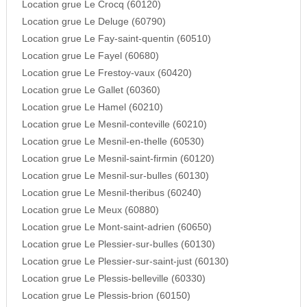
Location grue Le Crocq (60120)
Location grue Le Deluge (60790)
Location grue Le Fay-saint-quentin (60510)
Location grue Le Fayel (60680)
Location grue Le Frestoy-vaux (60420)
Location grue Le Gallet (60360)
Location grue Le Hamel (60210)
Location grue Le Mesnil-conteville (60210)
Location grue Le Mesnil-en-thelle (60530)
Location grue Le Mesnil-saint-firmin (60120)
Location grue Le Mesnil-sur-bulles (60130)
Location grue Le Mesnil-theribus (60240)
Location grue Le Meux (60880)
Location grue Le Mont-saint-adrien (60650)
Location grue Le Plessier-sur-bulles (60130)
Location grue Le Plessier-sur-saint-just (60130)
Location grue Le Plessis-belleville (60330)
Location grue Le Plessis-brion (60150)