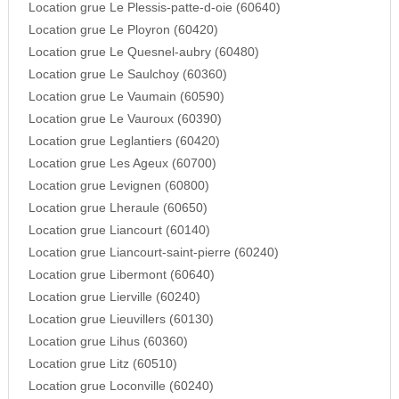
Location grue Le Plessis-patte-d-oie (60640)
Location grue Le Ployron (60420)
Location grue Le Quesnel-aubry (60480)
Location grue Le Saulchoy (60360)
Location grue Le Vaumain (60590)
Location grue Le Vauroux (60390)
Location grue Leglantiers (60420)
Location grue Les Ageux (60700)
Location grue Levignen (60800)
Location grue Lheraule (60650)
Location grue Liancourt (60140)
Location grue Liancourt-saint-pierre (60240)
Location grue Libermont (60640)
Location grue Lierville (60240)
Location grue Lieuvillers (60130)
Location grue Lihus (60360)
Location grue Litz (60510)
Location grue Loconville (60240)