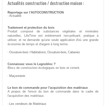
Actualités construction / destruction maison :
Reportage sur l'AUTOCONSTRUCTION
-
Actualité
Traitement et protection du bois
Produit composé de substances végétales et minérales
naturelles, LifeTime est entièrement non-polluant, pratique à
utiliser, et ne demande qu'une seule application d'où une grande
économie de temps et d'argent à long terme.
-
Ossature-bois
/
Habitations
,
Ossature-bois
,
Cabanes
Connaissez vous le Legnobloc ?
Blocs de construction écologiques en bois et ciment.
-
Maçonnerie
Le bon de commande pour l'acquisition des matériaux
A propos de l'envoi du bon de commande dans le cadre de
l'acquisition des matériaux.
-
Les vendeurs de Matériaux