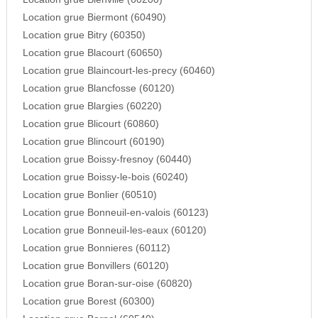
Location grue Biermont (60490)
Location grue Bitry (60350)
Location grue Blacourt (60650)
Location grue Blaincourt-les-precy (60460)
Location grue Blancfosse (60120)
Location grue Blargies (60220)
Location grue Blicourt (60860)
Location grue Blincourt (60190)
Location grue Boissy-fresnoy (60440)
Location grue Boissy-le-bois (60240)
Location grue Bonlier (60510)
Location grue Bonneuil-en-valois (60123)
Location grue Bonneuil-les-eaux (60120)
Location grue Bonnieres (60112)
Location grue Bonvillers (60120)
Location grue Boran-sur-oise (60820)
Location grue Borest (60300)