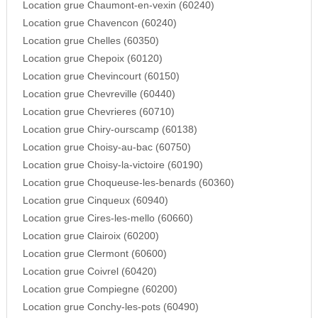
Location grue Chaumont-en-vexin (60240)
Location grue Chavencon (60240)
Location grue Chelles (60350)
Location grue Chepoix (60120)
Location grue Chevincourt (60150)
Location grue Chevreville (60440)
Location grue Chevrieres (60710)
Location grue Chiry-ourscamp (60138)
Location grue Choisy-au-bac (60750)
Location grue Choisy-la-victoire (60190)
Location grue Choqueuse-les-benards (60360)
Location grue Cinqueux (60940)
Location grue Cires-les-mello (60660)
Location grue Clairoix (60200)
Location grue Clermont (60600)
Location grue Coivrel (60420)
Location grue Compiegne (60200)
Location grue Conchy-les-pots (60490)