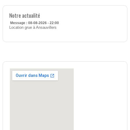
Notre actualité
Message : 08-08-2026 - 22:00
Location grue à Ansauvillers