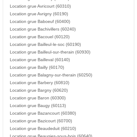
Location grue Avricourt (60310)
Location grue Avrigny (60190)
Location grue Baboeuf (60400)
Location grue Bachivillers (60240)
Location grue Bacouel (60120)
Location grue Bailleul-le-soc (60190)
Location grue Bailleul-sur-therain (60930)
Location grue Bailleval (60140)
Location grue Bailly (60170)
Location grue Balagny-sur-therain (60250)
Location grue Barbery (60810)
Location grue Bargny (60620)
Location grue Baron (60300)
Location grue Baugy (60113)
Location grue Bazancourt (60380)
Location grue Bazicourt (60700)
Location grue Beaudeduit (60210)
Location grue Beaugies-sous-bois (60640)