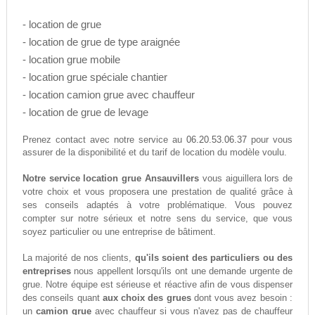
- location de grue
- location de grue de type araignée
- location grue mobile
- location grue spéciale chantier
- location camion grue avec chauffeur
- location de grue de levage
06.20.53.06.37
Prenez contact avec notre service au
pour vous
assurer de la disponibilité et du tarif de location du modèle voulu.
Notre service location grue Ansauvillers
vous aiguillera lors de
votre choix et vous proposera une prestation de qualité grâce à
ses conseils adaptés à votre problématique. Vous pouvez
compter sur notre sérieux et notre sens du service, que vous
soyez particulier ou une entreprise de bâtiment.
La majorité de nos clients,
qu'ils soient des particuliers ou des
entreprises
nous appellent lorsqu'ils ont une demande urgente de
grue. Notre équipe est sérieuse et réactive afin de vous dispenser
des conseils quant
aux choix des grues
dont vous avez besoin :
un
camion grue
avec chauffeur si vous n'avez pas de chauffeur