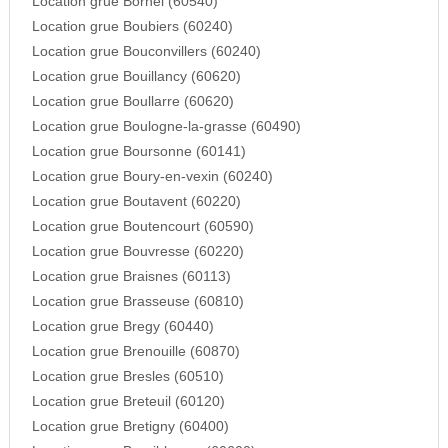
Location grue Bornel (60540)
Location grue Boubiers (60240)
Location grue Bouconvillers (60240)
Location grue Bouillancy (60620)
Location grue Boullarre (60620)
Location grue Boulogne-la-grasse (60490)
Location grue Boursonne (60141)
Location grue Boury-en-vexin (60240)
Location grue Boutavent (60220)
Location grue Boutencourt (60590)
Location grue Bouvresse (60220)
Location grue Braisnes (60113)
Location grue Brasseuse (60810)
Location grue Bregy (60440)
Location grue Brenouille (60870)
Location grue Bresles (60510)
Location grue Breteuil (60120)
Location grue Bretigny (60400)