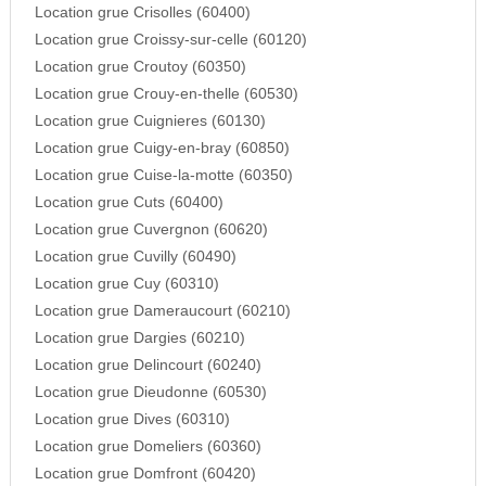
Location grue Crisolles (60400)
Location grue Croissy-sur-celle (60120)
Location grue Croutoy (60350)
Location grue Crouy-en-thelle (60530)
Location grue Cuignieres (60130)
Location grue Cuigy-en-bray (60850)
Location grue Cuise-la-motte (60350)
Location grue Cuts (60400)
Location grue Cuvergnon (60620)
Location grue Cuvilly (60490)
Location grue Cuy (60310)
Location grue Dameraucourt (60210)
Location grue Dargies (60210)
Location grue Delincourt (60240)
Location grue Dieudonne (60530)
Location grue Dives (60310)
Location grue Domeliers (60360)
Location grue Domfront (60420)