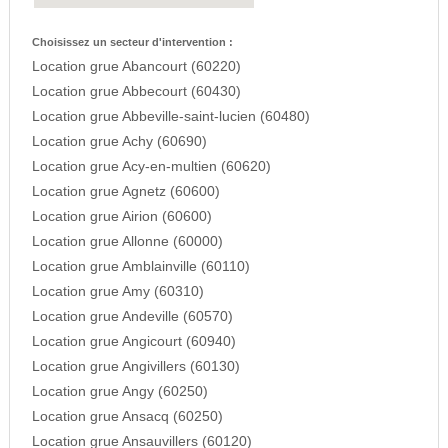
Choisissez un secteur d'intervention :
Location grue Abancourt (60220)
Location grue Abbecourt (60430)
Location grue Abbeville-saint-lucien (60480)
Location grue Achy (60690)
Location grue Acy-en-multien (60620)
Location grue Agnetz (60600)
Location grue Airion (60600)
Location grue Allonne (60000)
Location grue Amblainville (60110)
Location grue Amy (60310)
Location grue Andeville (60570)
Location grue Angicourt (60940)
Location grue Angivillers (60130)
Location grue Angy (60250)
Location grue Ansacq (60250)
Location grue Ansauvillers (60120)