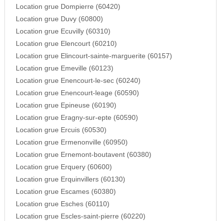
Location grue Dompierre (60420)
Location grue Duvy (60800)
Location grue Ecuvilly (60310)
Location grue Elencourt (60210)
Location grue Elincourt-sainte-marguerite (60157)
Location grue Emeville (60123)
Location grue Enencourt-le-sec (60240)
Location grue Enencourt-leage (60590)
Location grue Epineuse (60190)
Location grue Eragny-sur-epte (60590)
Location grue Ercuis (60530)
Location grue Ermenonville (60950)
Location grue Ernemont-boutavent (60380)
Location grue Erquery (60600)
Location grue Erquinvillers (60130)
Location grue Escames (60380)
Location grue Esches (60110)
Location grue Escles-saint-pierre (60220)