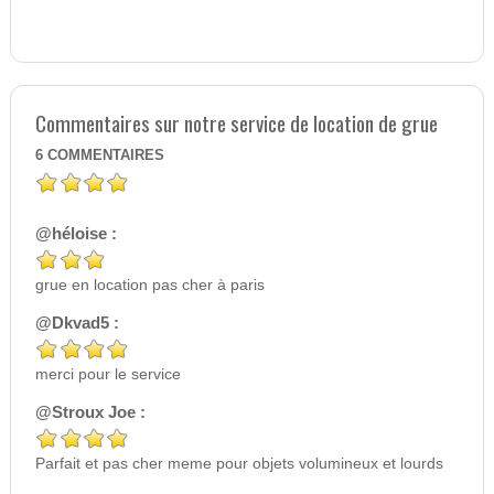
Commentaires sur notre service de location de grue
6
COMMENTAIRES
@héloise :
grue en location pas cher à paris
@Dkvad5 :
merci pour le service
@Stroux Joe :
Parfait et pas cher meme pour objets volumineux et lourds