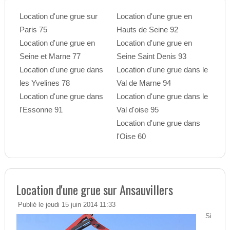
Location d'une grue sur
Location d'une grue en
Paris 75
Hauts de Seine 92
Location d'une grue en
Location d'une grue en
Seine et Marne 77
Seine Saint Denis 93
Location d'une grue dans
Location d'une grue dans le
les Yvelines 78
Val de Marne 94
Location d'une grue dans
Location d'une grue dans le
l'Essonne 91
Val d'oise 95
Location d'une grue dans
l'Oise 60
Location d'une grue sur Ansauvillers
Publié le jeudi 15 juin 2014 11:33
Si