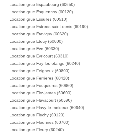
Location grue Espaubourg (60650)
Location grue Esquennoy (60120)
Location grue Essuiles (60510)
Location grue Estrees-saint-denis (60190)
Location grue Etavigny (60620)
Location grue Etouy (60600)
Location grue Eve (60330)
Location grue Evricourt (60310)
Location grue Fay-les-etangs (60240)
Location grue Feigneux (60800)
Location grue Ferrieres (60420)
Location grue Feuquieres (60960)
Location grue Fitz-james (60600)
Location grue Flavacourt (60590)
Location grue Flavy-le-meldeux (60640)
Location grue Flechy (60120)
Location grue Fleurines (60700)
Location grue Fleury (60240)