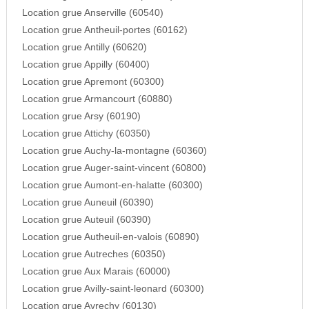
Location grue Anserville (60540)
Location grue Antheuil-portes (60162)
Location grue Antilly (60620)
Location grue Appilly (60400)
Location grue Apremont (60300)
Location grue Armancourt (60880)
Location grue Arsy (60190)
Location grue Attichy (60350)
Location grue Auchy-la-montagne (60360)
Location grue Auger-saint-vincent (60800)
Location grue Aumont-en-halatte (60300)
Location grue Auneuil (60390)
Location grue Auteuil (60390)
Location grue Autheuil-en-valois (60890)
Location grue Autreches (60350)
Location grue Aux Marais (60000)
Location grue Avilly-saint-leonard (60300)
Location grue Avrechy (60130)