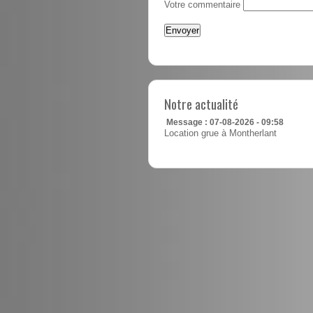
Votre commentaire
Notre actualité
Message : 07-08-2026 - 09:58
Location grue à Montherlant