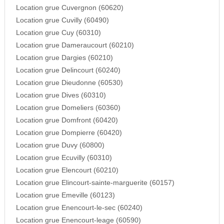
Location grue Cuvergnon (60620)
Location grue Cuvilly (60490)
Location grue Cuy (60310)
Location grue Dameraucourt (60210)
Location grue Dargies (60210)
Location grue Delincourt (60240)
Location grue Dieudonne (60530)
Location grue Dives (60310)
Location grue Domeliers (60360)
Location grue Domfront (60420)
Location grue Dompierre (60420)
Location grue Duvy (60800)
Location grue Ecuvilly (60310)
Location grue Elencourt (60210)
Location grue Elincourt-sainte-marguerite (60157)
Location grue Emeville (60123)
Location grue Enencourt-le-sec (60240)
Location grue Enencourt-leage (60590)