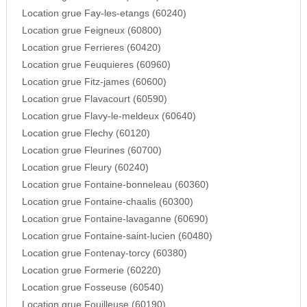
Location grue Fay-les-etangs (60240)
Location grue Feigneux (60800)
Location grue Ferrieres (60420)
Location grue Feuquieres (60960)
Location grue Fitz-james (60600)
Location grue Flavacourt (60590)
Location grue Flavy-le-meldeux (60640)
Location grue Flechy (60120)
Location grue Fleurines (60700)
Location grue Fleury (60240)
Location grue Fontaine-bonneleau (60360)
Location grue Fontaine-chaalis (60300)
Location grue Fontaine-lavaganne (60690)
Location grue Fontaine-saint-lucien (60480)
Location grue Fontenay-torcy (60380)
Location grue Formerie (60220)
Location grue Fosseuse (60540)
Location grue Fouilleuse (60190)