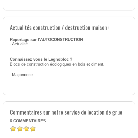
Actualités construction / destruction maison :
Reportage sur l'AUTOCONSTRUCTION
-
Actualité
Connaissez vous le Legnobloc ?
Blocs de construction écologiques en bois et ciment.
-
Maçonnerie
Commentaires sur notre service de location de grue
6
COMMENTAIRES