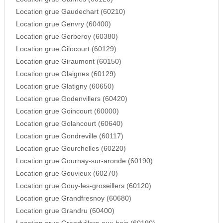
Location grue Gaudechart (60210)
Location grue Genvry (60400)
Location grue Gerberoy (60380)
Location grue Gilocourt (60129)
Location grue Giraumont (60150)
Location grue Glaignes (60129)
Location grue Glatigny (60650)
Location grue Godenvillers (60420)
Location grue Goincourt (60000)
Location grue Golancourt (60640)
Location grue Gondreville (60117)
Location grue Gourchelles (60220)
Location grue Gournay-sur-aronde (60190)
Location grue Gouvieux (60270)
Location grue Gouy-les-groseillers (60120)
Location grue Grandfresnoy (60680)
Location grue Grandru (60400)