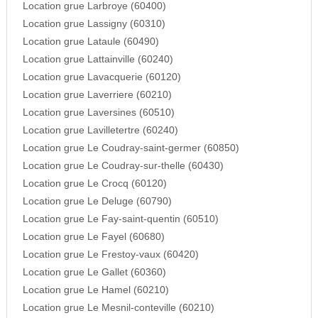
Location grue Larbroye (60400)
Location grue Lassigny (60310)
Location grue Lataule (60490)
Location grue Lattainville (60240)
Location grue Lavacquerie (60120)
Location grue Laverriere (60210)
Location grue Laversines (60510)
Location grue Lavilletertre (60240)
Location grue Le Coudray-saint-germer (60850)
Location grue Le Coudray-sur-thelle (60430)
Location grue Le Crocq (60120)
Location grue Le Deluge (60790)
Location grue Le Fay-saint-quentin (60510)
Location grue Le Fayel (60680)
Location grue Le Frestoy-vaux (60420)
Location grue Le Gallet (60360)
Location grue Le Hamel (60210)
Location grue Le Mesnil-conteville (60210)