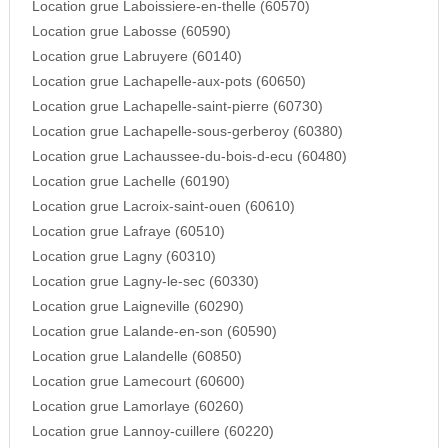
Location grue Laboissiere-en-thelle (60570)
Location grue Labosse (60590)
Location grue Labruyere (60140)
Location grue Lachapelle-aux-pots (60650)
Location grue Lachapelle-saint-pierre (60730)
Location grue Lachapelle-sous-gerberoy (60380)
Location grue Lachaussee-du-bois-d-ecu (60480)
Location grue Lachelle (60190)
Location grue Lacroix-saint-ouen (60610)
Location grue Lafraye (60510)
Location grue Lagny (60310)
Location grue Lagny-le-sec (60330)
Location grue Laigneville (60290)
Location grue Lalande-en-son (60590)
Location grue Lalandelle (60850)
Location grue Lamecourt (60600)
Location grue Lamorlaye (60260)
Location grue Lannoy-cuillere (60220)