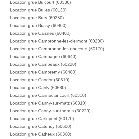
Location grue Buicourt (60380)
Location grue Bulles (60130)
Location grue Bury (60250)
Location grue Bussy (60400)
Location grue Caisnes (60400)
Location grue Cambronne-les-clermont (60290)
Location grue Cambronne-les-ribecourt (60170)
Location grue Campagne (60640)
Location grue Campeaux (60220)
Location grue Campremy (60480)
Location grue Candor (60310)
Location grue Canly (60680)
Location grue Cannectancourt (60310)
Location grue Canny-sur-matz (60310)
Location grue Canny-sur-therain (60220)
Location grue Carlepont (60170)
Location grue Catenoy (60600)
Location grue Catheux (60360)