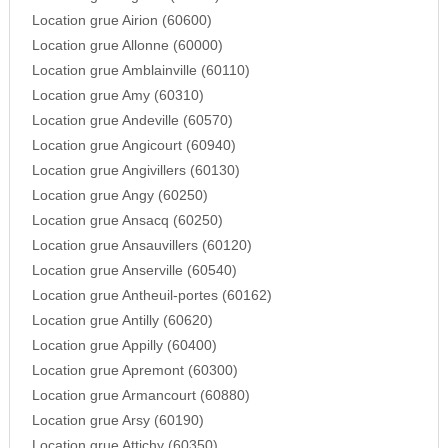
Location grue Airion (60600)
Location grue Allonne (60000)
Location grue Amblainville (60110)
Location grue Amy (60310)
Location grue Andeville (60570)
Location grue Angicourt (60940)
Location grue Angivillers (60130)
Location grue Angy (60250)
Location grue Ansacq (60250)
Location grue Ansauvillers (60120)
Location grue Anserville (60540)
Location grue Antheuil-portes (60162)
Location grue Antilly (60620)
Location grue Appilly (60400)
Location grue Apremont (60300)
Location grue Armancourt (60880)
Location grue Arsy (60190)
Location grue Attichy (60350)