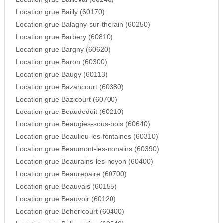
Location grue Bailly (60170)
Location grue Balagny-sur-therain (60250)
Location grue Barbery (60810)
Location grue Bargny (60620)
Location grue Baron (60300)
Location grue Baugy (60113)
Location grue Bazancourt (60380)
Location grue Bazicourt (60700)
Location grue Beaudeduit (60210)
Location grue Beaugies-sous-bois (60640)
Location grue Beaulieu-les-fontaines (60310)
Location grue Beaumont-les-nonains (60390)
Location grue Beaurains-les-noyon (60400)
Location grue Beaurepaire (60700)
Location grue Beauvais (60155)
Location grue Beauvoir (60120)
Location grue Behericourt (60400)