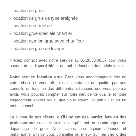
- location de grue
- location de grue de type araignée
- location grue mobile
- location grue spéciale chantier
- location camion grue avec chauffeur
- location de grue de levage
06.20.53.06.37
Prenez contact avec notre service au
pour vous
assurer de la disponibilité et du tarif de location du modèle voulu.
Notre service location grue Grez
vous accompagnera lors de
votre choix et vous offrira une prestation de qualité par ses
conseils en fonction des différentes situations que vous pourrez
avoir. Vous pouvez compter sur notre service de qualité et notre
engagement envers vous, que vous soyez un particulier ou un
professionnel.
La plupart de nos clients,
qu'ils soient des particuliers ou des
professionnels
nous sollicitent lorsqu'ils ont un besoin urgent de
dépannage de grue. Nous avons une équipe sérieuse et
performante afin de vous conseiller au mieux sur
les choix des