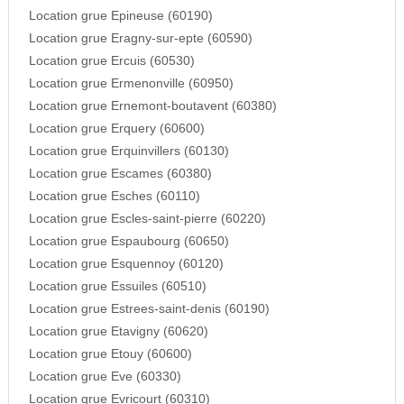
Location grue Epineuse (60190)
Location grue Eragny-sur-epte (60590)
Location grue Ercuis (60530)
Location grue Ermenonville (60950)
Location grue Ernemont-boutavent (60380)
Location grue Erquery (60600)
Location grue Erquinvillers (60130)
Location grue Escames (60380)
Location grue Esches (60110)
Location grue Escles-saint-pierre (60220)
Location grue Espaubourg (60650)
Location grue Esquennoy (60120)
Location grue Essuiles (60510)
Location grue Estrees-saint-denis (60190)
Location grue Etavigny (60620)
Location grue Etouy (60600)
Location grue Eve (60330)
Location grue Evricourt (60310)