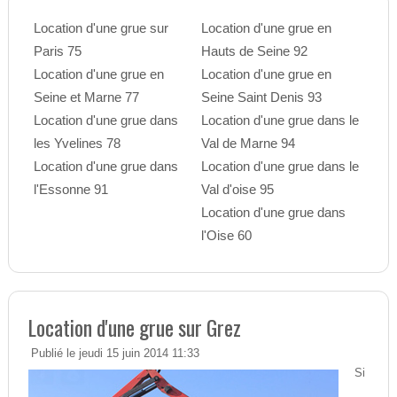
Location d'une grue sur
Location d'une grue en
Paris 75
Hauts de Seine 92
Location d'une grue en
Location d'une grue en
Seine et Marne 77
Seine Saint Denis 93
Location d'une grue dans
Location d'une grue dans le
les Yvelines 78
Val de Marne 94
Location d'une grue dans
Location d'une grue dans le
l'Essonne 91
Val d'oise 95
Location d'une grue dans
l'Oise 60
Location d'une grue sur Grez
Publié le jeudi 15 juin 2014 11:33
Si