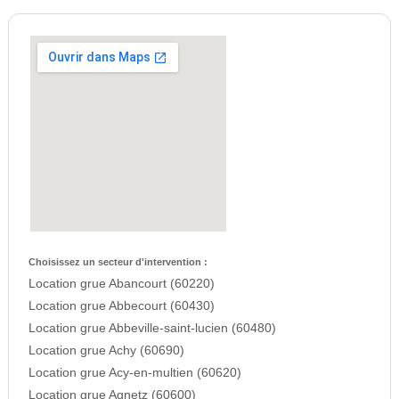
Choisissez un secteur d'intervention :
Location grue Abancourt (60220)
Location grue Abbecourt (60430)
Location grue Abbeville-saint-lucien (60480)
Location grue Achy (60690)
Location grue Acy-en-multien (60620)
Location grue Agnetz (60600)