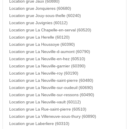
Location grue Jaux (60880)
Location grue Jonquieres (60680)
Location grue Jouy-sous-thelle (60240)
Location grue Juvignies (60112)
Location grue La Chapelle-en-serval (60520)
Location grue La Herelle (60120)
Location grue La Houssoye (60390)
Location grue La Neuville-d-aumont (60790)
Location grue La Neuville-en-hez (60510)
Location grue La Neuville-garnier (60390)
Location grue La Neuville-roy (60190)
Location grue La Neuville-saint-pierre (60480)
Location grue La Neuville-sur-oudeuil (60690)
Location grue La Neuville-sur-ressons (60490)
Location grue La Neuville-vault (60112)
Location grue La Rue-saint-pierre (60510)
Location grue La Villeneuve-sous-thury (60890)
Location grue Laberliere (60310)