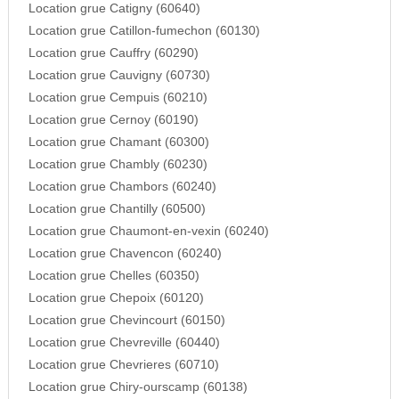
Location grue Catigny (60640)
Location grue Catillon-fumechon (60130)
Location grue Cauffry (60290)
Location grue Cauvigny (60730)
Location grue Cempuis (60210)
Location grue Cernoy (60190)
Location grue Chamant (60300)
Location grue Chambly (60230)
Location grue Chambors (60240)
Location grue Chantilly (60500)
Location grue Chaumont-en-vexin (60240)
Location grue Chavencon (60240)
Location grue Chelles (60350)
Location grue Chepoix (60120)
Location grue Chevincourt (60150)
Location grue Chevreville (60440)
Location grue Chevrieres (60710)
Location grue Chiry-ourscamp (60138)