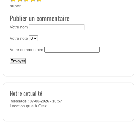
super
Publier un commentaire
Votre nom
Votre note
Votre commentaire
Notre actualité
Message : 07-08-2026 - 10:57
Location grue à Grez