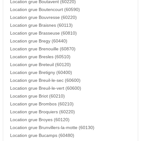
Location grue Boutavent (60220)
Location grue Boutencourt (60590)
Location grue Bouvresse (60220)
Location grue Braisnes (60113)
Location grue Brasseuse (60810)
Location grue Bregy (60440)
Location grue Brenouille (60870)
Location grue Bresles (60510)
Location grue Breteuil (60120)
Location grue Bretigny (60400)
Location grue Breuil-le-sec (60600)
Location grue Breuil-le-vert (60600)
Location grue Briot (60210)
Location grue Brombos (60210)
Location grue Broquiers (60220)
Location grue Broyes (60120)
Location grue Brunvillers-la-motte (60130)
Location grue Bucamps (60480)