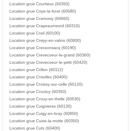
Location grue Courtieux (60350)
Location grue Coye-la-foret (60580)
Location grue Cramoisy (60660)
Location grue Crapeaumesnil (60310)
Location grue Creil (60100)
Location grue Crepy-en-valois (60800)
Location grue Cressonsacq (60190)
Location grue Crevecoeur-le-grand (60360)
Location grue Crevecoeur-le-petit (60420)
Location grue Crillon (60112)
Location grue Crisolles (60400)
Location grue Croissy-sur-celle (60120)
Location grue Croutoy (60350)
Location grue Crouy-en-thelle (60530)
Location grue Cuignieres (60130)
Location grue Cuigy-en-bray (60850)
Location grue Cuise-la-motte (60350)
Location grue Cuts (60400)