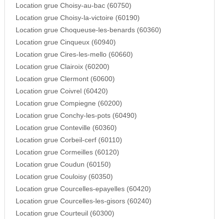
Location grue Choisy-au-bac (60750)
Location grue Choisy-la-victoire (60190)
Location grue Choqueuse-les-benards (60360)
Location grue Cinqueux (60940)
Location grue Cires-les-mello (60660)
Location grue Clairoix (60200)
Location grue Clermont (60600)
Location grue Coivrel (60420)
Location grue Compiegne (60200)
Location grue Conchy-les-pots (60490)
Location grue Conteville (60360)
Location grue Corbeil-cerf (60110)
Location grue Cormeilles (60120)
Location grue Coudun (60150)
Location grue Couloisy (60350)
Location grue Courcelles-epayelles (60420)
Location grue Courcelles-les-gisors (60240)
Location grue Courteuil (60300)