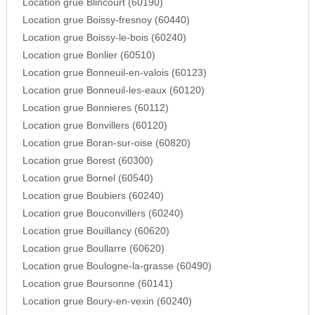
Location grue Blincourt (60190)
Location grue Boissy-fresnoy (60440)
Location grue Boissy-le-bois (60240)
Location grue Bonlier (60510)
Location grue Bonneuil-en-valois (60123)
Location grue Bonneuil-les-eaux (60120)
Location grue Bonnieres (60112)
Location grue Bonvillers (60120)
Location grue Boran-sur-oise (60820)
Location grue Borest (60300)
Location grue Bornel (60540)
Location grue Boubiers (60240)
Location grue Bouconvillers (60240)
Location grue Bouillancy (60620)
Location grue Boullarre (60620)
Location grue Boulogne-la-grasse (60490)
Location grue Boursonne (60141)
Location grue Boury-en-vexin (60240)