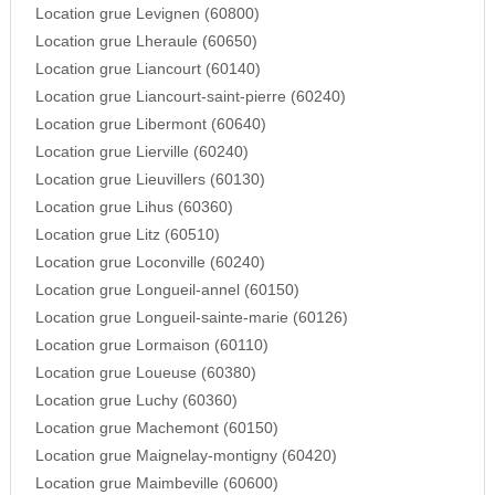
Location grue Levignen (60800)
Location grue Lheraule (60650)
Location grue Liancourt (60140)
Location grue Liancourt-saint-pierre (60240)
Location grue Libermont (60640)
Location grue Lierville (60240)
Location grue Lieuvillers (60130)
Location grue Lihus (60360)
Location grue Litz (60510)
Location grue Loconville (60240)
Location grue Longueil-annel (60150)
Location grue Longueil-sainte-marie (60126)
Location grue Lormaison (60110)
Location grue Loueuse (60380)
Location grue Luchy (60360)
Location grue Machemont (60150)
Location grue Maignelay-montigny (60420)
Location grue Maimbeville (60600)