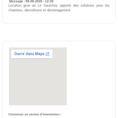
Message : 09-08-2026 - 12:30
Location grue au Le Saulchoy apporte des solutions pour les
chantiers, démolitions et déménagement
Choisissez un secteur d'intervention :