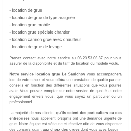
- location de grue
- location de grue de type araignée
- location grue mobile
- location grue spéciale chantier
- location camion grue avec chauffeur
- location de grue de levage
06.20.53.06.37
Prenez contact avec notre service au
pour vous
assurer de la disponibilité et du tarif de location du modèle voulu.
Notre service location grue Le Saulchoy
vous accompagnera
lors de votre choix et vous offrira une prestation de qualité par ses
conseils en fonction des différentes situations que vous pourrez
avoir. Vous pouvez compter sur notre service de qualité et notre
engagement envers vous, que vous soyez un particulier ou un
professionnel.
La majorité de nos clients,
qu'ils soient des particuliers ou des
entreprises
nous appellent lorsqu'ils ont une demande urgente de
grue. Notre équipe est sérieuse et réactive afin de vous dispenser
des conseils quant
aux choix des grues
dont vous avez besoin :