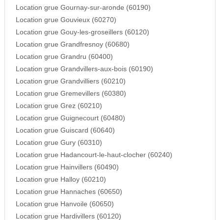
Location grue Gournay-sur-aronde (60190)
Location grue Gouvieux (60270)
Location grue Gouy-les-groseillers (60120)
Location grue Grandfresnoy (60680)
Location grue Grandru (60400)
Location grue Grandvillers-aux-bois (60190)
Location grue Grandvilliers (60210)
Location grue Gremevillers (60380)
Location grue Grez (60210)
Location grue Guignecourt (60480)
Location grue Guiscard (60640)
Location grue Gury (60310)
Location grue Hadancourt-le-haut-clocher (60240)
Location grue Hainvillers (60490)
Location grue Halloy (60210)
Location grue Hannaches (60650)
Location grue Hanvoile (60650)
Location grue Hardivillers (60120)