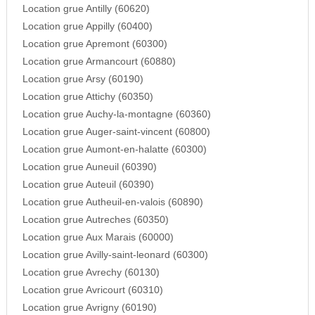
Location grue Antilly (60620)
Location grue Appilly (60400)
Location grue Apremont (60300)
Location grue Armancourt (60880)
Location grue Arsy (60190)
Location grue Attichy (60350)
Location grue Auchy-la-montagne (60360)
Location grue Auger-saint-vincent (60800)
Location grue Aumont-en-halatte (60300)
Location grue Auneuil (60390)
Location grue Auteuil (60390)
Location grue Autheuil-en-valois (60890)
Location grue Autreches (60350)
Location grue Aux Marais (60000)
Location grue Avilly-saint-leonard (60300)
Location grue Avrechy (60130)
Location grue Avricourt (60310)
Location grue Avrigny (60190)