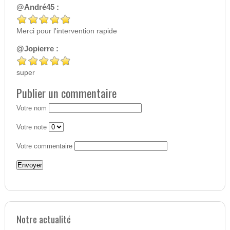
@André45 :
Merci pour l'intervention rapide
@Jopierre :
super
Publier un commentaire
Votre nom
Votre note
Votre commentaire
Notre actualité