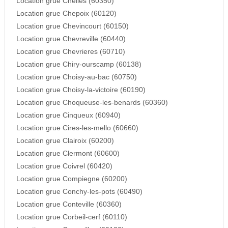
Location grue Chelles (60350)
Location grue Chepoix (60120)
Location grue Chevincourt (60150)
Location grue Chevreville (60440)
Location grue Chevrieres (60710)
Location grue Chiry-ourscamp (60138)
Location grue Choisy-au-bac (60750)
Location grue Choisy-la-victoire (60190)
Location grue Choqueuse-les-benards (60360)
Location grue Cinqueux (60940)
Location grue Cires-les-mello (60660)
Location grue Clairoix (60200)
Location grue Clermont (60600)
Location grue Coivrel (60420)
Location grue Compiegne (60200)
Location grue Conchy-les-pots (60490)
Location grue Conteville (60360)
Location grue Corbeil-cerf (60110)