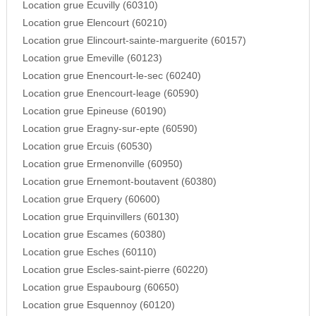
Location grue Ecuvilly (60310)
Location grue Elencourt (60210)
Location grue Elincourt-sainte-marguerite (60157)
Location grue Emeville (60123)
Location grue Enencourt-le-sec (60240)
Location grue Enencourt-leage (60590)
Location grue Epineuse (60190)
Location grue Eragny-sur-epte (60590)
Location grue Ercuis (60530)
Location grue Ermenonville (60950)
Location grue Ernemont-boutavent (60380)
Location grue Erquery (60600)
Location grue Erquinvillers (60130)
Location grue Escames (60380)
Location grue Esches (60110)
Location grue Escles-saint-pierre (60220)
Location grue Espaubourg (60650)
Location grue Esquennoy (60120)