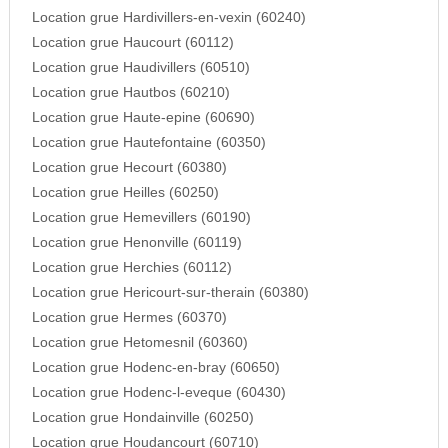
Location grue Hardivillers-en-vexin (60240)
Location grue Haucourt (60112)
Location grue Haudivillers (60510)
Location grue Hautbos (60210)
Location grue Haute-epine (60690)
Location grue Hautefontaine (60350)
Location grue Hecourt (60380)
Location grue Heilles (60250)
Location grue Hemevillers (60190)
Location grue Henonville (60119)
Location grue Herchies (60112)
Location grue Hericourt-sur-therain (60380)
Location grue Hermes (60370)
Location grue Hetomesnil (60360)
Location grue Hodenc-en-bray (60650)
Location grue Hodenc-l-eveque (60430)
Location grue Hondainville (60250)
Location grue Houdancourt (60710)