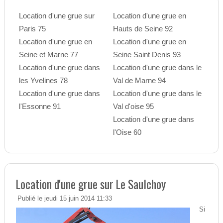
Location d'une grue sur
Location d'une grue en
Paris 75
Hauts de Seine 92
Location d'une grue en
Location d'une grue en
Seine et Marne 77
Seine Saint Denis 93
Location d'une grue dans
Location d'une grue dans le
les Yvelines 78
Val de Marne 94
Location d'une grue dans
Location d'une grue dans le
l'Essonne 91
Val d'oise 95
Location d'une grue dans
l'Oise 60
Location d'une grue sur Le Saulchoy
Publié le jeudi 15 juin 2014 11:33
Si