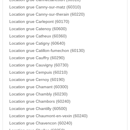
Location grue Canny-sur-matz (60310)
Location grue Canny-sur-therain (60220)
Location grue Carlepont (60170)
Location grue Catenoy (60600)
Location grue Catheux (60360)
Location grue Catigny (60640)
Location grue Catillon-fumechon (60130)
Location grue Cauffry (60290)
Location grue Cauvigny (60730)
Location grue Cempuis (60210)
Location grue Cernoy (60190)
Location grue Chamant (60300)
Location grue Chambly (60230)
Location grue Chambors (60240)
Location grue Chantilly (60500)
Location grue Chaumont-en-vexin (60240)
Location grue Chavencon (60240)