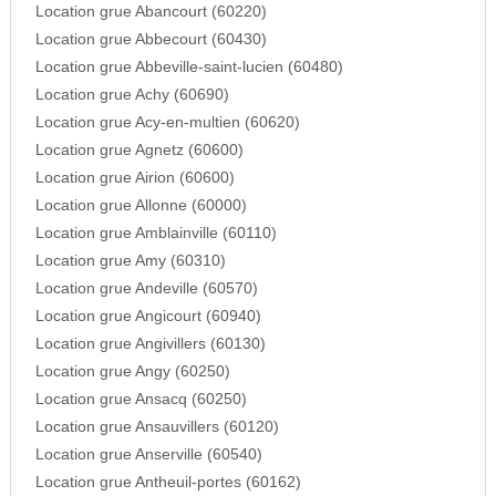
Location grue Abancourt (60220)
Location grue Abbecourt (60430)
Location grue Abbeville-saint-lucien (60480)
Location grue Achy (60690)
Location grue Acy-en-multien (60620)
Location grue Agnetz (60600)
Location grue Airion (60600)
Location grue Allonne (60000)
Location grue Amblainville (60110)
Location grue Amy (60310)
Location grue Andeville (60570)
Location grue Angicourt (60940)
Location grue Angivillers (60130)
Location grue Angy (60250)
Location grue Ansacq (60250)
Location grue Ansauvillers (60120)
Location grue Anserville (60540)
Location grue Antheuil-portes (60162)