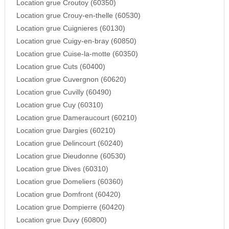
Location grue Croutoy (60350)
Location grue Crouy-en-thelle (60530)
Location grue Cuignieres (60130)
Location grue Cuigy-en-bray (60850)
Location grue Cuise-la-motte (60350)
Location grue Cuts (60400)
Location grue Cuvergnon (60620)
Location grue Cuvilly (60490)
Location grue Cuy (60310)
Location grue Dameraucourt (60210)
Location grue Dargies (60210)
Location grue Delincourt (60240)
Location grue Dieudonne (60530)
Location grue Dives (60310)
Location grue Domeliers (60360)
Location grue Domfront (60420)
Location grue Dompierre (60420)
Location grue Duvy (60800)