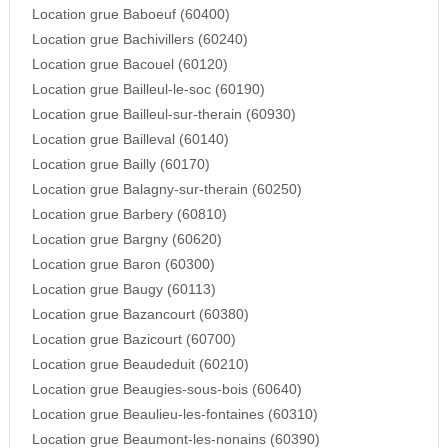
Location grue Baboeuf (60400)
Location grue Bachivillers (60240)
Location grue Bacouel (60120)
Location grue Bailleul-le-soc (60190)
Location grue Bailleul-sur-therain (60930)
Location grue Bailleval (60140)
Location grue Bailly (60170)
Location grue Balagny-sur-therain (60250)
Location grue Barbery (60810)
Location grue Bargny (60620)
Location grue Baron (60300)
Location grue Baugy (60113)
Location grue Bazancourt (60380)
Location grue Bazicourt (60700)
Location grue Beaudeduit (60210)
Location grue Beaugies-sous-bois (60640)
Location grue Beaulieu-les-fontaines (60310)
Location grue Beaumont-les-nonains (60390)