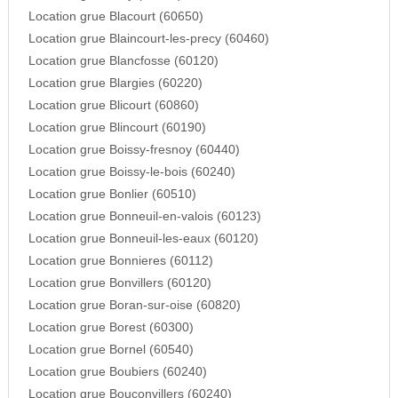
Location grue Blacourt (60650)
Location grue Blaincourt-les-precy (60460)
Location grue Blancfosse (60120)
Location grue Blargies (60220)
Location grue Blicourt (60860)
Location grue Blincourt (60190)
Location grue Boissy-fresnoy (60440)
Location grue Boissy-le-bois (60240)
Location grue Bonlier (60510)
Location grue Bonneuil-en-valois (60123)
Location grue Bonneuil-les-eaux (60120)
Location grue Bonnieres (60112)
Location grue Bonvillers (60120)
Location grue Boran-sur-oise (60820)
Location grue Borest (60300)
Location grue Bornel (60540)
Location grue Boubiers (60240)
Location grue Bouconvillers (60240)