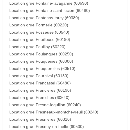
Location grue Fontaine-lavaganne (60690)
Location grue Fontaine-saint-lucien (60480)
Location grue Fontenay-torcy (60380)
Location grue Formerie (60220)
Location grue Fosseuse (60540)
Location grue Fouilleuse (60190)
Location grue Fouilloy (60220)
Location grue Foulangues (60250)
Location grue Fouquenies (60000)
Location grue Fouquerolles (60510)
Location grue Fournival (60130)
Location grue Francastel (60480)
Location grue Francieres (60190)
Location grue Freniches (60640)
Location grue Fresne-leguillon (60240)
Location grue Fresneaux-montchevreuil (60240)
Location grue Fresnieres (60310)
Location grue Fresnoy-en-thelle (60530)