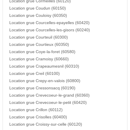
Location grue Cormeilles (60120)
Location grue Coudun (60150)
Location grue Couloisy (60350)
Location grue Courcelles-epayelles (60420)
Location grue Courcelles-les-gisors (60240)
Location grue Courteuil (60300)
Location grue Courtieux (60350)
Location grue Coye-la-foret (60580)
Location grue Cramoisy (60660)
Location grue Crapeaumesnil (60310)
Location grue Creil (60100)
Location grue Crepy-en-valois (60800)
Location grue Cressonsacq (60190)
Location grue Crevecoeur-le-grand (60360)
Location grue Crevecoeur-le-petit (60420)
Location grue Crillon (60112)
Location grue Crisolles (60400)
Location grue Croissy-sur-celle (60120)