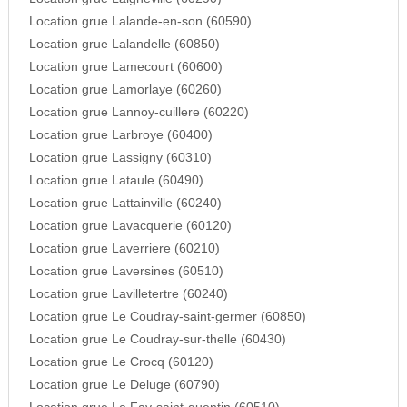
Location grue Lalande-en-son (60590)
Location grue Lalandelle (60850)
Location grue Lamecourt (60600)
Location grue Lamorlaye (60260)
Location grue Lannoy-cuillere (60220)
Location grue Larbroye (60400)
Location grue Lassigny (60310)
Location grue Lataule (60490)
Location grue Lattainville (60240)
Location grue Lavacquerie (60120)
Location grue Laverriere (60210)
Location grue Laversines (60510)
Location grue Lavilletertre (60240)
Location grue Le Coudray-saint-germer (60850)
Location grue Le Coudray-sur-thelle (60430)
Location grue Le Crocq (60120)
Location grue Le Deluge (60790)