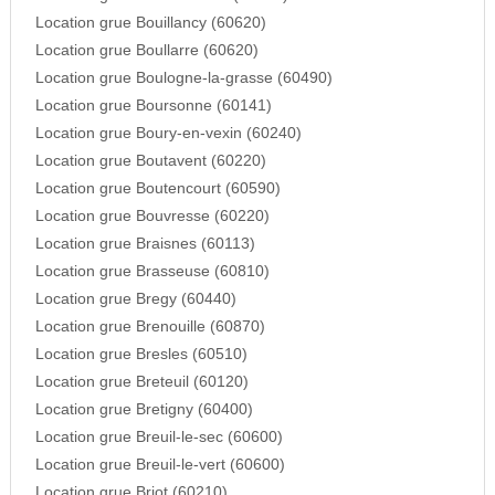
Location grue Bouillancy (60620)
Location grue Boullarre (60620)
Location grue Boulogne-la-grasse (60490)
Location grue Boursonne (60141)
Location grue Boury-en-vexin (60240)
Location grue Boutavent (60220)
Location grue Boutencourt (60590)
Location grue Bouvresse (60220)
Location grue Braisnes (60113)
Location grue Brasseuse (60810)
Location grue Bregy (60440)
Location grue Brenouille (60870)
Location grue Bresles (60510)
Location grue Breteuil (60120)
Location grue Bretigny (60400)
Location grue Breuil-le-sec (60600)
Location grue Breuil-le-vert (60600)
Location grue Briot (60210)