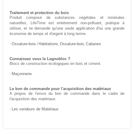
Traitement et protection du bois
Produit composé de substances végétales et minérales
naturelles, LifeTime est entièrement non-polluant, pratique à
utiliser, et ne demande qu'une seule application d'où une grande
économie de temps et d'argent à long terme.
-
Ossature-bois
/
Habitations
,
Ossature-bois
,
Cabanes
Connaissez vous le Legnobloc ?
Blocs de construction écologiques en bois et ciment.
-
Maçonnerie
Le bon de commande pour l'acquisition des matériaux
A propos de l'envoi du bon de commande dans le cadre de
l'acquisition des matériaux.
-
Les vendeurs de Matériaux