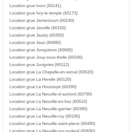
Location grue Ivors (60141)
Location grue Ivry-le-temple (60173)
Location grue Jamericourt (60240)
Location grue Janville (60150)
Location grue Jaulzy (60350)
Location grue Jaux (60880)
Location grue Jonquieres (60680)
Location grue Jouy-sous-thelle (60240)
Location grue Juvignies (60112)
Location grue La Chapelle-en-serval (60520)
Location grue La Herelle (60120)
Location grue La Houssoye (60390)
Location grue La Neuville-d-aumont (60790)
Location grue La Neuville-en-hez (60510)
Location grue La Neuville-garnier (60390)
Location grue La Neuville-roy (60190)
Location grue La Neuville-saint-pierre (60480)
Location grue La Neuville-sur-oudeuil (60690)