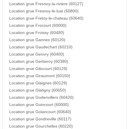
Location grue Fresnoy-la-riviere (60127)
Location grue Fresnoy-le-luat (60800)
Location grue Fretoy-le-chateau (60640)
Location grue Frocourt (60000)
Location grue Froissy (60480)
Location grue Gannes (60120)
Location grue Gaudechart (60210)
Location grue Genvry (60400)
Location grue Gerberoy (60380)
Location grue Gilocourt (60129)
Location grue Giraumont (60150)
Location grue Glaignes (60129)
Location grue Glatigny (60650)
Location grue Godenvillers (60420)
Location grue Goincourt (60000)
Location grue Golancourt (60640)
Location grue Gondreville (60117)
Location grue Gourchelles (60220)