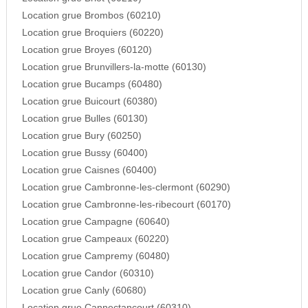
Location grue Brombos (60210)
Location grue Broquiers (60220)
Location grue Broyes (60120)
Location grue Brunvillers-la-motte (60130)
Location grue Bucamps (60480)
Location grue Buicourt (60380)
Location grue Bulles (60130)
Location grue Bury (60250)
Location grue Bussy (60400)
Location grue Caisnes (60400)
Location grue Cambronne-les-clermont (60290)
Location grue Cambronne-les-ribecourt (60170)
Location grue Campagne (60640)
Location grue Campeaux (60220)
Location grue Campremy (60480)
Location grue Candor (60310)
Location grue Canly (60680)
Location grue Cannectancourt (60310)