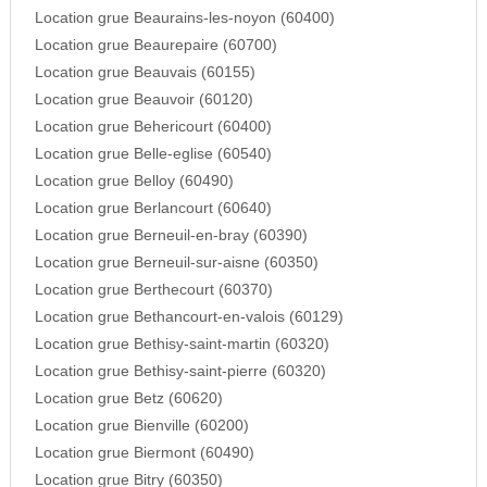
Location grue Beaurains-les-noyon (60400)
Location grue Beaurepaire (60700)
Location grue Beauvais (60155)
Location grue Beauvoir (60120)
Location grue Behericourt (60400)
Location grue Belle-eglise (60540)
Location grue Belloy (60490)
Location grue Berlancourt (60640)
Location grue Berneuil-en-bray (60390)
Location grue Berneuil-sur-aisne (60350)
Location grue Berthecourt (60370)
Location grue Bethancourt-en-valois (60129)
Location grue Bethisy-saint-martin (60320)
Location grue Bethisy-saint-pierre (60320)
Location grue Betz (60620)
Location grue Bienville (60200)
Location grue Biermont (60490)
Location grue Bitry (60350)