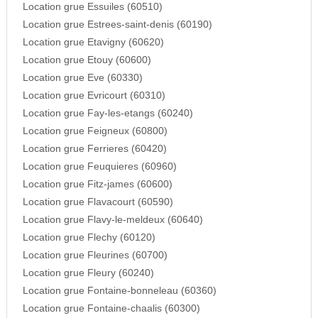
Location grue Essuiles (60510)
Location grue Estrees-saint-denis (60190)
Location grue Etavigny (60620)
Location grue Etouy (60600)
Location grue Eve (60330)
Location grue Evricourt (60310)
Location grue Fay-les-etangs (60240)
Location grue Feigneux (60800)
Location grue Ferrieres (60420)
Location grue Feuquieres (60960)
Location grue Fitz-james (60600)
Location grue Flavacourt (60590)
Location grue Flavy-le-meldeux (60640)
Location grue Flechy (60120)
Location grue Fleurines (60700)
Location grue Fleury (60240)
Location grue Fontaine-bonneleau (60360)
Location grue Fontaine-chaalis (60300)