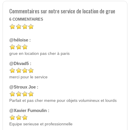
Commentaires sur notre service de location de grue
6
COMMENTAIRES
@héloise :
grue en location pas cher à paris
@Dkvad5 :
merci pour le service
@Stroux Joe :
Parfait et pas cher meme pour objets volumineux et lourds
@Xavier Fumoulin :
Equipe serieuse et professionnelle