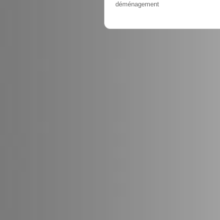
déménagement