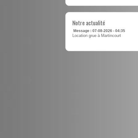
Notre actualité
Message : 07-08-2026 - 04:35
Location grue à Martincourt