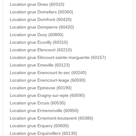
Location grue Dives (60310)
Location grue Domeliers (60360)
Location grue Domfront (60420)
Location grue Dompierre (60420)
Location grue Duvy (60800)
Location grue Ecuvilly (60310)
Location grue Elencourt (60210)
Location grue Elincourt-sainte-marguerite (60157)
Location grue Emeville (60123)
Location grue Enencourt-le-sec (60240)
Location grue Enencourt-leage (60590)
Location grue Epineuse (60190)
Location grue Eragny-sur-epte (60590)
Location grue Ercuis (60530)
Location grue Ermenonville (60950)
Location grue Ernemont-boutavent (60380)
Location grue Erquery (60600)
Location grue Erquinvillers (60130)