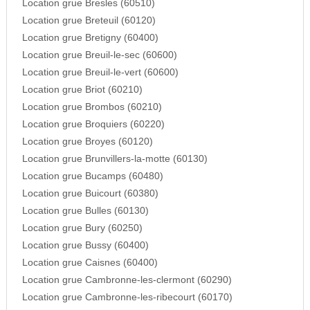
Location grue Bresles (60510)
Location grue Breteuil (60120)
Location grue Bretigny (60400)
Location grue Breuil-le-sec (60600)
Location grue Breuil-le-vert (60600)
Location grue Briot (60210)
Location grue Brombos (60210)
Location grue Broquiers (60220)
Location grue Broyes (60120)
Location grue Brunvillers-la-motte (60130)
Location grue Bucamps (60480)
Location grue Buicourt (60380)
Location grue Bulles (60130)
Location grue Bury (60250)
Location grue Bussy (60400)
Location grue Caisnes (60400)
Location grue Cambronne-les-clermont (60290)
Location grue Cambronne-les-ribecourt (60170)