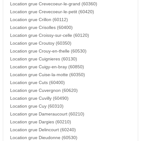
Location grue Crevecoeur-le-grand (60360)
Location grue Crevecoeur-le-petit (60420)
Location grue Crillon (60112)
Location grue Crisolles (60400)
Location grue Croissy-sur-celle (60120)
Location grue Croutoy (60350)
Location grue Crouy-en-thelle (60530)
Location grue Cuignieres (60130)
Location grue Cuigy-en-bray (60850)
Location grue Cuise-la-motte (60350)
Location grue Cuts (60400)
Location grue Cuvergnon (60620)
Location grue Cuvilly (60490)
Location grue Cuy (60310)
Location grue Dameraucourt (60210)
Location grue Dargies (60210)
Location grue Delincourt (60240)
Location grue Dieudonne (60530)