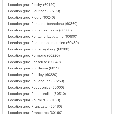
Location grue Flechy (60120)
Location grue Fleurines (60700)
Location grue Fleury (60240)
Location grue Fontaine-bonneleau (60360)
Location grue Fontaine-chaalis (60300)
Location grue Fontaine-lavaganne (60690)
Location grue Fontaine-saint-lucien (60480)
Location grue Fontenay-torcy (60380)
Location grue Formerie (60220)
Location grue Fosseuse (60540)
Location grue Fouilleuse (60190)
Location grue Fouilloy (60220)
Location grue Foulangues (60250)
Location grue Fouquenies (60000)
Location grue Fouquerolles (60510)
Location grue Fournival (60130)
Location grue Francastel (60480)
Location grue Francieres (60190)