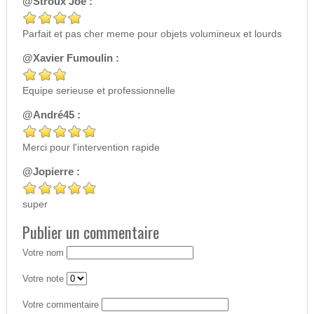
@Stroux Joe :
Parfait et pas cher meme pour objets volumineux et lourds
@Xavier Fumoulin :
Equipe serieuse et professionnelle
@André45 :
Merci pour l'intervention rapide
@Jopierre :
super
Publier un commentaire
Votre nom
Votre note
Votre commentaire