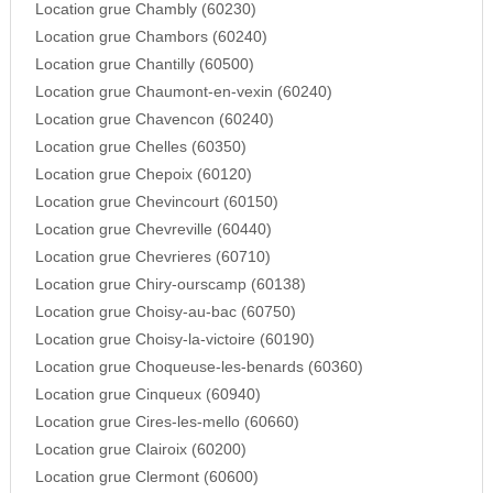
Location grue Chambly (60230)
Location grue Chambors (60240)
Location grue Chantilly (60500)
Location grue Chaumont-en-vexin (60240)
Location grue Chavencon (60240)
Location grue Chelles (60350)
Location grue Chepoix (60120)
Location grue Chevincourt (60150)
Location grue Chevreville (60440)
Location grue Chevrieres (60710)
Location grue Chiry-ourscamp (60138)
Location grue Choisy-au-bac (60750)
Location grue Choisy-la-victoire (60190)
Location grue Choqueuse-les-benards (60360)
Location grue Cinqueux (60940)
Location grue Cires-les-mello (60660)
Location grue Clairoix (60200)
Location grue Clermont (60600)