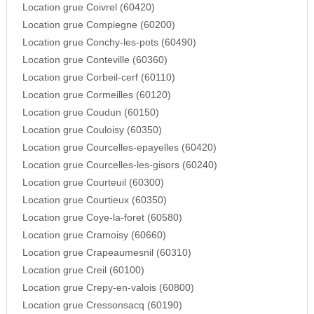
Location grue Coivrel (60420)
Location grue Compiegne (60200)
Location grue Conchy-les-pots (60490)
Location grue Conteville (60360)
Location grue Corbeil-cerf (60110)
Location grue Cormeilles (60120)
Location grue Coudun (60150)
Location grue Couloisy (60350)
Location grue Courcelles-epayelles (60420)
Location grue Courcelles-les-gisors (60240)
Location grue Courteuil (60300)
Location grue Courtieux (60350)
Location grue Coye-la-foret (60580)
Location grue Cramoisy (60660)
Location grue Crapeaumesnil (60310)
Location grue Creil (60100)
Location grue Crepy-en-valois (60800)
Location grue Cressonsacq (60190)