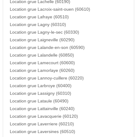
Location grue Lachelle (60190)
Location grue Lacroix-saint-ouen (60610)
Location grue Lafraye (60510)
Location grue Lagny (60310)
Location grue Lagny-le-sec (60330)
Location grue Laigneville (60290)
Location grue Lalande-en-son (60590)
Location grue Lalandelle (60850)
Location grue Lamecourt (60600)
Location grue Lamorlaye (60260)
Location grue Lannoy-cuillere (60220)
Location grue Larbroye (60400)
Location grue Lassigny (60310)
Location grue Lataule (60490)
Location grue Lattainville (60240)
Location grue Lavacquerie (60120)
Location grue Laverriere (60210)
Location grue Laversines (60510)