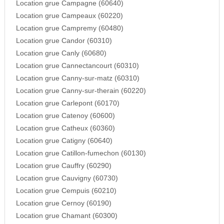
Location grue Campagne (60640)
Location grue Campeaux (60220)
Location grue Campremy (60480)
Location grue Candor (60310)
Location grue Canly (60680)
Location grue Cannectancourt (60310)
Location grue Canny-sur-matz (60310)
Location grue Canny-sur-therain (60220)
Location grue Carlepont (60170)
Location grue Catenoy (60600)
Location grue Catheux (60360)
Location grue Catigny (60640)
Location grue Catillon-fumechon (60130)
Location grue Cauffry (60290)
Location grue Cauvigny (60730)
Location grue Cempuis (60210)
Location grue Cernoy (60190)
Location grue Chamant (60300)