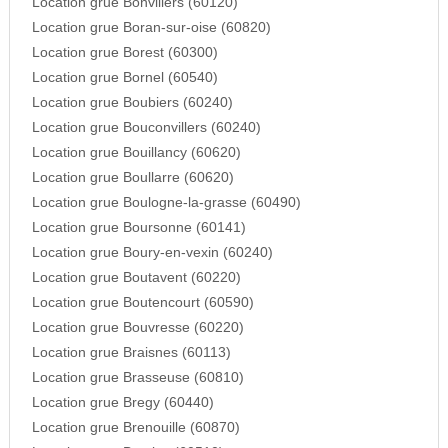
Location grue Bonvillers (60120)
Location grue Boran-sur-oise (60820)
Location grue Borest (60300)
Location grue Bornel (60540)
Location grue Boubiers (60240)
Location grue Bouconvillers (60240)
Location grue Bouillancy (60620)
Location grue Boullarre (60620)
Location grue Boulogne-la-grasse (60490)
Location grue Boursonne (60141)
Location grue Boury-en-vexin (60240)
Location grue Boutavent (60220)
Location grue Boutencourt (60590)
Location grue Bouvresse (60220)
Location grue Braisnes (60113)
Location grue Brasseuse (60810)
Location grue Bregy (60440)
Location grue Brenouille (60870)