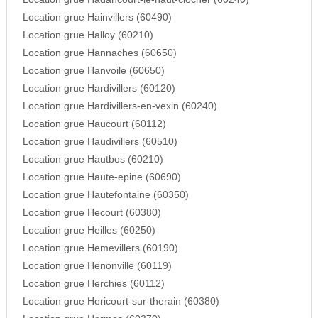
Location grue Hainvillers (60490)
Location grue Halloy (60210)
Location grue Hannaches (60650)
Location grue Hanvoile (60650)
Location grue Hardivillers (60120)
Location grue Hardivillers-en-vexin (60240)
Location grue Haucourt (60112)
Location grue Haudivillers (60510)
Location grue Hautbos (60210)
Location grue Haute-epine (60690)
Location grue Hautefontaine (60350)
Location grue Hecourt (60380)
Location grue Heilles (60250)
Location grue Hemevillers (60190)
Location grue Henonville (60119)
Location grue Herchies (60112)
Location grue Hericourt-sur-therain (60380)