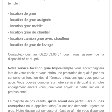
temple :
- location de grue
- location de grue araignée
- location grue mobile
- location grue de chantier
- location camion grue avec chauffeur
- location de grue de levage
06.20.53.06.37
Contactez-nous au
pour vous assurer de la
disponibilité et du prix.
Notre service location grue Ivry-le-temple
vous accompagnera
lors de votre choix et vous offrira une prestation de qualité par ses
conseils en fonction des différentes situations que vous pourrez
avoir. Vous pouvez compter sur notre service de qualité et notre
engagement envers vous, que vous soyez un particulier ou un
professionnel.
La majorité de nos clients,
qu'ils soient des particuliers ou des
entreprises
nous appellent lorsqu'ils ont une demande urgente de
grue. Notre équipe est sérieuse et réactive afin de vous dispenser