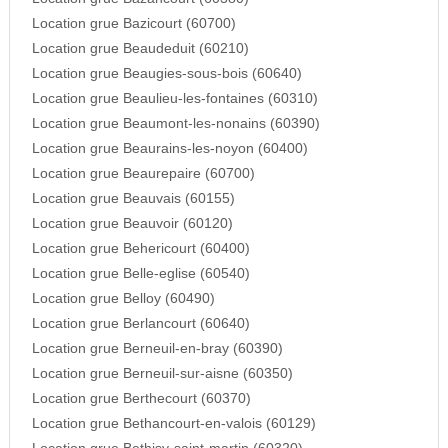
Location grue Bazicourt (60700)
Location grue Beaudeduit (60210)
Location grue Beaugies-sous-bois (60640)
Location grue Beaulieu-les-fontaines (60310)
Location grue Beaumont-les-nonains (60390)
Location grue Beaurains-les-noyon (60400)
Location grue Beaurepaire (60700)
Location grue Beauvais (60155)
Location grue Beauvoir (60120)
Location grue Behericourt (60400)
Location grue Belle-eglise (60540)
Location grue Belloy (60490)
Location grue Berlancourt (60640)
Location grue Berneuil-en-bray (60390)
Location grue Berneuil-sur-aisne (60350)
Location grue Berthecourt (60370)
Location grue Bethancourt-en-valois (60129)