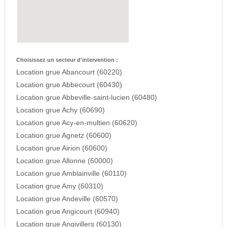
Choisissez un secteur d'intervention :
Location grue Abancourt (60220)
Location grue Abbecourt (60430)
Location grue Abbeville-saint-lucien (60480)
Location grue Achy (60690)
Location grue Acy-en-multien (60620)
Location grue Agnetz (60600)
Location grue Airion (60600)
Location grue Allonne (60000)
Location grue Amblainville (60110)
Location grue Amy (60310)
Location grue Andeville (60570)
Location grue Angicourt (60940)
Location grue Angivillers (60130)