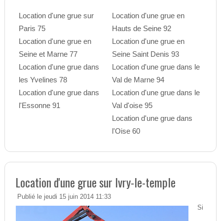
Location d'une grue sur
Location d'une grue en
Paris 75
Hauts de Seine 92
Location d'une grue en
Location d'une grue en
Seine et Marne 77
Seine Saint Denis 93
Location d'une grue dans
Location d'une grue dans le
les Yvelines 78
Val de Marne 94
Location d'une grue dans
Location d'une grue dans le
l'Essonne 91
Val d'oise 95
Location d'une grue dans
l'Oise 60
Location d'une grue sur Ivry-le-temple
Publié le jeudi 15 juin 2014 11:33
Si