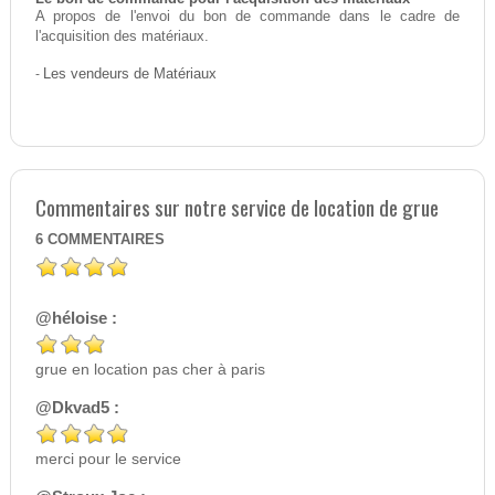
A propos de l'envoi du bon de commande dans le cadre de
l'acquisition des matériaux.
-
Les vendeurs de Matériaux
Commentaires sur notre service de location de grue
6
COMMENTAIRES
@héloise :
grue en location pas cher à paris
@Dkvad5 :
merci pour le service