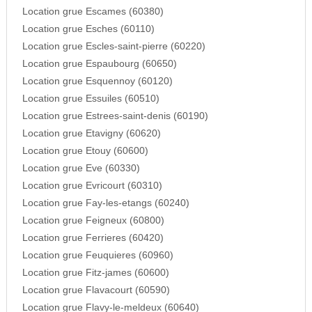
Location grue Escames (60380)
Location grue Esches (60110)
Location grue Escles-saint-pierre (60220)
Location grue Espaubourg (60650)
Location grue Esquennoy (60120)
Location grue Essuiles (60510)
Location grue Estrees-saint-denis (60190)
Location grue Etavigny (60620)
Location grue Etouy (60600)
Location grue Eve (60330)
Location grue Evricourt (60310)
Location grue Fay-les-etangs (60240)
Location grue Feigneux (60800)
Location grue Ferrieres (60420)
Location grue Feuquieres (60960)
Location grue Fitz-james (60600)
Location grue Flavacourt (60590)
Location grue Flavy-le-meldeux (60640)