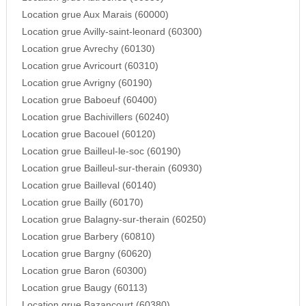
Location grue Aux Marais (60000)
Location grue Avilly-saint-leonard (60300)
Location grue Avrechy (60130)
Location grue Avricourt (60310)
Location grue Avrigny (60190)
Location grue Baboeuf (60400)
Location grue Bachivillers (60240)
Location grue Bacouel (60120)
Location grue Bailleul-le-soc (60190)
Location grue Bailleul-sur-therain (60930)
Location grue Bailleval (60140)
Location grue Bailly (60170)
Location grue Balagny-sur-therain (60250)
Location grue Barbery (60810)
Location grue Bargny (60620)
Location grue Baron (60300)
Location grue Baugy (60113)
Location grue Bazancourt (60380)