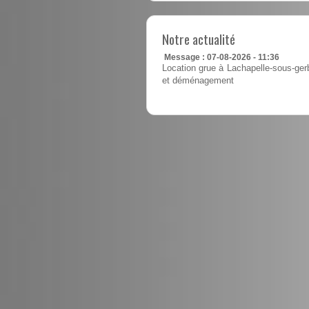
Notre actualité
Message : 07-08-2026 - 11:36
Location grue à Lachapelle-sous-gerb
et déménagement