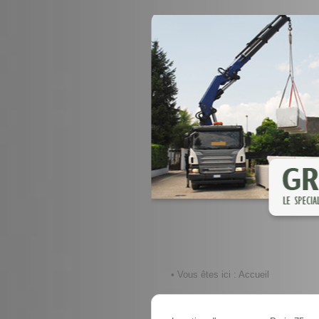
• Vous êtes ici :
Accueil