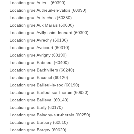
Location grue Auteuil (60390)
Location grue Autheuil-en-valois (60890)
Location grue Autreches (60350)
Location grue Aux Marais (60000)
Location grue Avilly-saint-leonard (60300)
Location grue Avrechy (60130)
Location grue Avricourt (60310)
Location grue Avrigny (60190)
Location grue Baboeuf (60400)
Location grue Bachivillers (60240)
Location grue Bacouel (60120)
Location grue Bailleul-le-soc (60190)
Location grue Bailleul-sur-therain (60930)
Location grue Bailleval (60140)
Location grue Bailly (60170)
Location grue Balagny-sur-therain (60250)
Location grue Barbery (60810)
Location grue Bargny (60620)