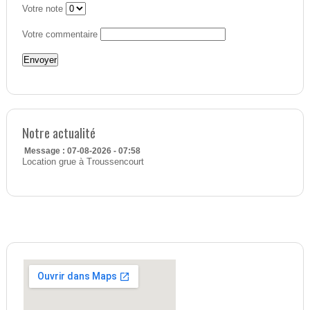
Votre note
Votre commentaire
Notre actualité
Message : 07-08-2026 - 07:58
Location grue à Troussencourt