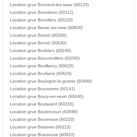
Location grue Bonneuil-les-eaux (60120)
Location grue Bonnieres (60112)
Location grue Bonvillers (60120)
Location grue Boran-sur-oise (60820)
Location grue Borest (60300)
Location grue Bornel (60540)
Location grue Boubiers (60240)
Location grue Bouconvillers (60240)
Location grue Bouillancy (60620)
Location grue Boullarre (60620)
Location grue Boulogne-la-grasse (60490)
Location grue Boursonne (60141)
Location grue Boury-en-vexin (60240)
Location grue Boutavent (60220)
Location grue Boutencourt (60590)
Location grue Bouvresse (60220)
Location grue Braisnes (60113)
Location grue Brasseuse (60810)