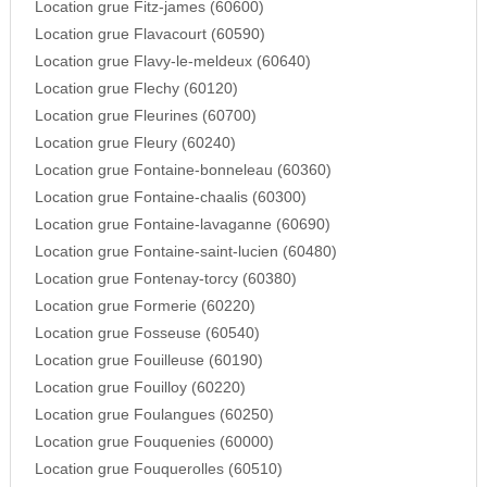
Location grue Fitz-james (60600)
Location grue Flavacourt (60590)
Location grue Flavy-le-meldeux (60640)
Location grue Flechy (60120)
Location grue Fleurines (60700)
Location grue Fleury (60240)
Location grue Fontaine-bonneleau (60360)
Location grue Fontaine-chaalis (60300)
Location grue Fontaine-lavaganne (60690)
Location grue Fontaine-saint-lucien (60480)
Location grue Fontenay-torcy (60380)
Location grue Formerie (60220)
Location grue Fosseuse (60540)
Location grue Fouilleuse (60190)
Location grue Fouilloy (60220)
Location grue Foulangues (60250)
Location grue Fouquenies (60000)
Location grue Fouquerolles (60510)