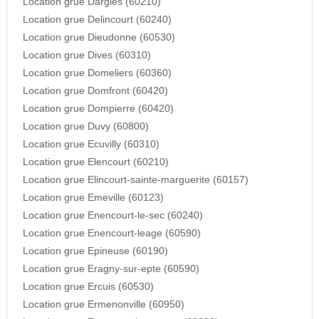
Location grue Dargies (60210)
Location grue Delincourt (60240)
Location grue Dieudonne (60530)
Location grue Dives (60310)
Location grue Domeliers (60360)
Location grue Domfront (60420)
Location grue Dompierre (60420)
Location grue Duvy (60800)
Location grue Ecuvilly (60310)
Location grue Elencourt (60210)
Location grue Elincourt-sainte-marguerite (60157)
Location grue Emeville (60123)
Location grue Enencourt-le-sec (60240)
Location grue Enencourt-leage (60590)
Location grue Epineuse (60190)
Location grue Eragny-sur-epte (60590)
Location grue Ercuis (60530)
Location grue Ermenonville (60950)