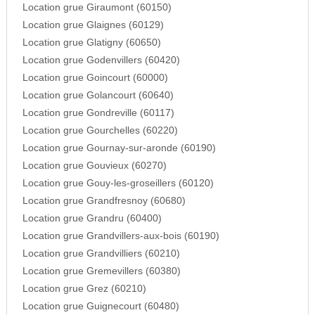
Location grue Giraumont (60150)
Location grue Glaignes (60129)
Location grue Glatigny (60650)
Location grue Godenvillers (60420)
Location grue Goincourt (60000)
Location grue Golancourt (60640)
Location grue Gondreville (60117)
Location grue Gourchelles (60220)
Location grue Gournay-sur-aronde (60190)
Location grue Gouvieux (60270)
Location grue Gouy-les-groseillers (60120)
Location grue Grandfresnoy (60680)
Location grue Grandru (60400)
Location grue Grandvillers-aux-bois (60190)
Location grue Grandvilliers (60210)
Location grue Gremevillers (60380)
Location grue Grez (60210)
Location grue Guignecourt (60480)