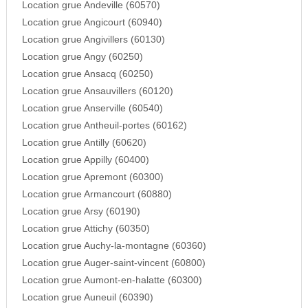
Location grue Andeville (60570)
Location grue Angicourt (60940)
Location grue Angivillers (60130)
Location grue Angy (60250)
Location grue Ansacq (60250)
Location grue Ansauvillers (60120)
Location grue Anserville (60540)
Location grue Antheuil-portes (60162)
Location grue Antilly (60620)
Location grue Appilly (60400)
Location grue Apremont (60300)
Location grue Armancourt (60880)
Location grue Arsy (60190)
Location grue Attichy (60350)
Location grue Auchy-la-montagne (60360)
Location grue Auger-saint-vincent (60800)
Location grue Aumont-en-halatte (60300)
Location grue Auneuil (60390)