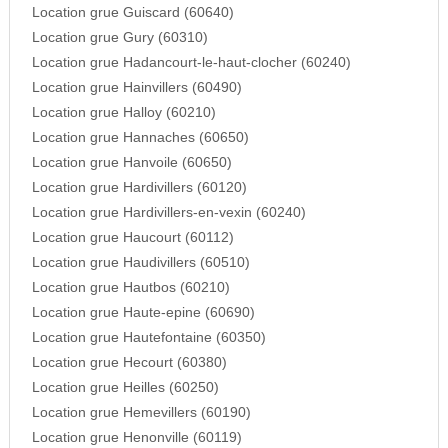
Location grue Guiscard (60640)
Location grue Gury (60310)
Location grue Hadancourt-le-haut-clocher (60240)
Location grue Hainvillers (60490)
Location grue Halloy (60210)
Location grue Hannaches (60650)
Location grue Hanvoile (60650)
Location grue Hardivillers (60120)
Location grue Hardivillers-en-vexin (60240)
Location grue Haucourt (60112)
Location grue Haudivillers (60510)
Location grue Hautbos (60210)
Location grue Haute-epine (60690)
Location grue Hautefontaine (60350)
Location grue Hecourt (60380)
Location grue Heilles (60250)
Location grue Hemevillers (60190)
Location grue Henonville (60119)