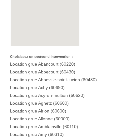
Choisissez un secteur d'intervention :
Location grue Abancourt (60220)
Location grue Abbecourt (60430)
Location grue Abbeville-saint-lucien (60480)
Location grue Achy (60690)
Location grue Acy-en-multien (60620)
Location grue Agnetz (60600)
Location grue Airion (60600)
Location grue Allonne (60000)
Location grue Amblainville (60110)
Location grue Amy (60310)