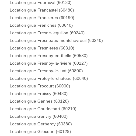
Location grue Fournival (60130)
Location grue Francastel (60480)
Location grue Francieres (60190)
Location grue Freniches (60640)
Location grue Fresne-leguillon (60240)
Location grue Fresneaux-montchevreuil (60240)
Location grue Fresnieres (60310)
Location grue Fresnoy-en-thelle (60530)
Location grue Fresnoy-la-riviere (60127)
Location grue Fresnoy-le-luat (60800)
Location grue Fretoy-le-chateau (60640)
Location grue Frocourt (60000)
Location grue Froissy (60480)
Location grue Gannes (60120)
Location grue Gaudechart (60210)
Location grue Genvry (60400)
Location grue Gerberoy (60380)
Location grue Gilocourt (60129)