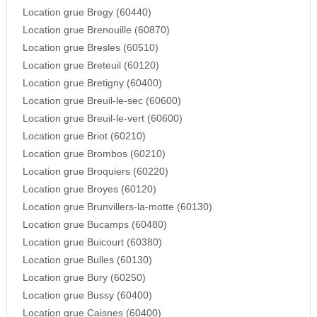
Location grue Bregy (60440)
Location grue Brenouille (60870)
Location grue Bresles (60510)
Location grue Breteuil (60120)
Location grue Bretigny (60400)
Location grue Breuil-le-sec (60600)
Location grue Breuil-le-vert (60600)
Location grue Briot (60210)
Location grue Brombos (60210)
Location grue Broquiers (60220)
Location grue Broyes (60120)
Location grue Brunvillers-la-motte (60130)
Location grue Bucamps (60480)
Location grue Buicourt (60380)
Location grue Bulles (60130)
Location grue Bury (60250)
Location grue Bussy (60400)
Location grue Caisnes (60400)