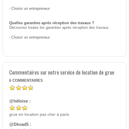
-
Choisir un entrepreneur
Quelles garanties après réception des travaux ?
Découvrez toutes les garanties après réception des travaux.
-
Choisir un entrepreneur
Commentaires sur notre service de location de grue
6
COMMENTAIRES
@héloise :
grue en location pas cher à paris
@Dkvad5 :