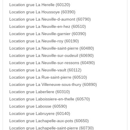
Location grue La Herelle (60120)
Location grue La Houssoye (60390)
Location grue La Neuville-d-aumont (60790)
Location grue La Neuville-en-hez (60510)
Location grue La Neuville-garnier (60390)
Location grue La Neuville-roy (60190)
Location grue La Neuville-saint-pierre (60480)
Location grue La Neuville-sur-oudeuil (60690)
Location grue La Neuville-sur-ressons (60490)
Location grue La Neuville-vault (60112)
Location grue La Rue-saint-pierre (60510)
Location grue La Villeneuve-sous-thury (60890)
Location grue Laberliere (60310)
Location grue Laboissiere-en-thelle (60570)
Location grue Labosse (60590)
Location grue Labruyere (60140)
Location grue Lachapelle-aux-pots (60650)
Location grue Lachapelle-saint-pierre (60730)