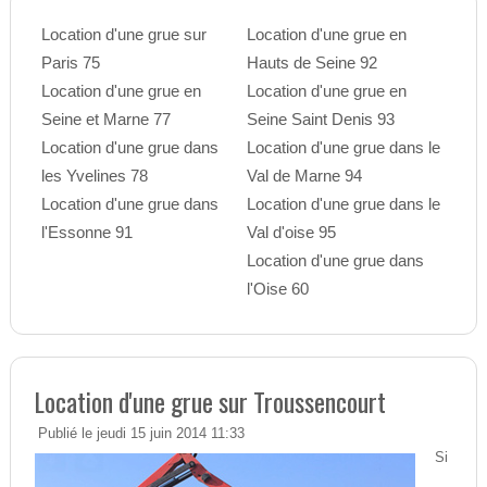
Location d'une grue sur
Location d'une grue en
Paris 75
Hauts de Seine 92
Location d'une grue en
Location d'une grue en
Seine et Marne 77
Seine Saint Denis 93
Location d'une grue dans
Location d'une grue dans le
les Yvelines 78
Val de Marne 94
Location d'une grue dans
Location d'une grue dans le
l'Essonne 91
Val d'oise 95
Location d'une grue dans
l'Oise 60
Location d'une grue sur Troussencourt
Publié le jeudi 15 juin 2014 11:33
Si