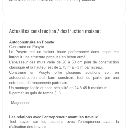
Actualités construction / destruction maison :
Autoconstruire en Posyte
Construire en Posyte
Le Posyte est un isolant haute performance dans lequel est
introduit une structure porteuse en béton armé.
L'épaisseur des murs varie de 20 à 50 cm pour de construction
classique et la hauteur est de 2,75 m à +3 m par niveau.
Construire en Posyte offre plusieurs solutions soit en
autoconstruction soit faire construire tout ou partie par une
entreprise de maçonnerie partenaire.
Un montage facile et sans pénibilité en 24 à 48 h maximum.
Il permet un gain de temps (…)
-
Maçonnerie
Les relations avec l'entrepreneur avant les travaux
Tout savoir sur les relations avec l'entrepreneur avant la
réalisation des travaux.