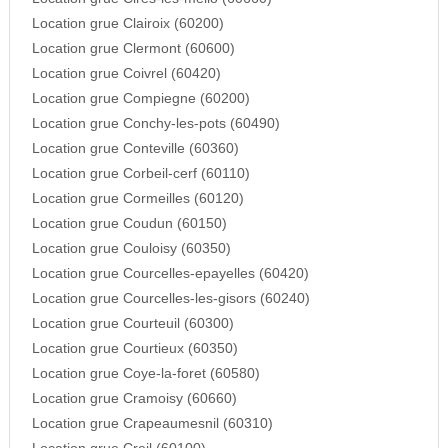
Location grue Clairoix (60200)
Location grue Clermont (60600)
Location grue Coivrel (60420)
Location grue Compiegne (60200)
Location grue Conchy-les-pots (60490)
Location grue Conteville (60360)
Location grue Corbeil-cerf (60110)
Location grue Cormeilles (60120)
Location grue Coudun (60150)
Location grue Couloisy (60350)
Location grue Courcelles-epayelles (60420)
Location grue Courcelles-les-gisors (60240)
Location grue Courteuil (60300)
Location grue Courtieux (60350)
Location grue Coye-la-foret (60580)
Location grue Cramoisy (60660)
Location grue Crapeaumesnil (60310)