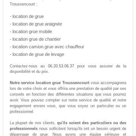
Troussencourt :
- location de grue
- location de grue araignée
- location grue mobile
- location grue de chantier
- location camion grue avec chauffeur
- location de grue de levage
06.20.53.06.37
Contactez-nous au
pour vous assurer de la
disponibilité et du prix.
Notre service location grue Troussencourt
vous accompagnera
lors de votre choix et vous offrira une prestation de qualité par ses
conseils en fonction des différentes situations que vous pourrez
avoir. Vous pouvez compter sur notre service de qualité et notre
engagement envers vous, que vous soyez un particulier ou un
professionnel.
La plupart de nos clients,
qu'ils soient des particuliers ou des
professionnels
nous sollicitent lorsqu'ils ont un besoin urgent de
dépannage de grue. Nous avons une équipe sérieuse et