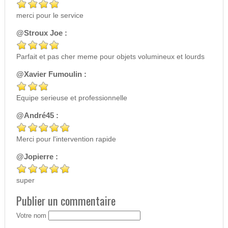
merci pour le service
@Stroux Joe :
Parfait et pas cher meme pour objets volumineux et lourds
@Xavier Fumoulin :
Equipe serieuse et professionnelle
@André45 :
Merci pour l'intervention rapide
@Jopierre :
super
Publier un commentaire
Votre nom