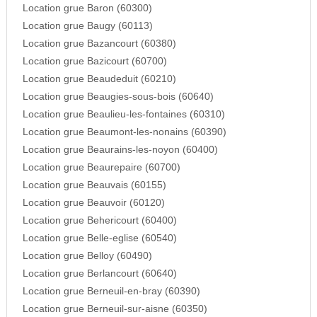
Location grue Baron (60300)
Location grue Baugy (60113)
Location grue Bazancourt (60380)
Location grue Bazicourt (60700)
Location grue Beaudeduit (60210)
Location grue Beaugies-sous-bois (60640)
Location grue Beaulieu-les-fontaines (60310)
Location grue Beaumont-les-nonains (60390)
Location grue Beaurains-les-noyon (60400)
Location grue Beaurepaire (60700)
Location grue Beauvais (60155)
Location grue Beauvoir (60120)
Location grue Behericourt (60400)
Location grue Belle-eglise (60540)
Location grue Belloy (60490)
Location grue Berlancourt (60640)
Location grue Berneuil-en-bray (60390)
Location grue Berneuil-sur-aisne (60350)