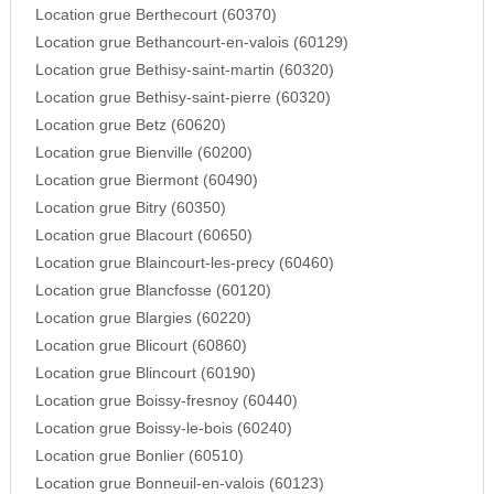
Location grue Berthecourt (60370)
Location grue Bethancourt-en-valois (60129)
Location grue Bethisy-saint-martin (60320)
Location grue Bethisy-saint-pierre (60320)
Location grue Betz (60620)
Location grue Bienville (60200)
Location grue Biermont (60490)
Location grue Bitry (60350)
Location grue Blacourt (60650)
Location grue Blaincourt-les-precy (60460)
Location grue Blancfosse (60120)
Location grue Blargies (60220)
Location grue Blicourt (60860)
Location grue Blincourt (60190)
Location grue Boissy-fresnoy (60440)
Location grue Boissy-le-bois (60240)
Location grue Bonlier (60510)
Location grue Bonneuil-en-valois (60123)