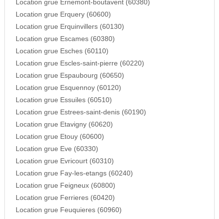
Location grue Ernemont-boutavent (60380)
Location grue Erquery (60600)
Location grue Erquinvillers (60130)
Location grue Escames (60380)
Location grue Esches (60110)
Location grue Escles-saint-pierre (60220)
Location grue Espaubourg (60650)
Location grue Esquennoy (60120)
Location grue Essuiles (60510)
Location grue Estrees-saint-denis (60190)
Location grue Etavigny (60620)
Location grue Etouy (60600)
Location grue Eve (60330)
Location grue Evricourt (60310)
Location grue Fay-les-etangs (60240)
Location grue Feigneux (60800)
Location grue Ferrieres (60420)
Location grue Feuquieres (60960)