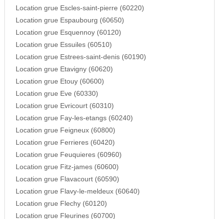
Location grue Escles-saint-pierre (60220)
Location grue Espaubourg (60650)
Location grue Esquennoy (60120)
Location grue Essuiles (60510)
Location grue Estrees-saint-denis (60190)
Location grue Etavigny (60620)
Location grue Etouy (60600)
Location grue Eve (60330)
Location grue Evricourt (60310)
Location grue Fay-les-etangs (60240)
Location grue Feigneux (60800)
Location grue Ferrieres (60420)
Location grue Feuquieres (60960)
Location grue Fitz-james (60600)
Location grue Flavacourt (60590)
Location grue Flavy-le-meldeux (60640)
Location grue Flechy (60120)
Location grue Fleurines (60700)