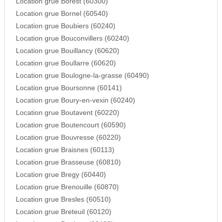
Location grue Borest (60300)
Location grue Bornel (60540)
Location grue Boubiers (60240)
Location grue Bouconvillers (60240)
Location grue Bouillancy (60620)
Location grue Boullarre (60620)
Location grue Boulogne-la-grasse (60490)
Location grue Boursonne (60141)
Location grue Boury-en-vexin (60240)
Location grue Boutavent (60220)
Location grue Boutencourt (60590)
Location grue Bouvresse (60220)
Location grue Braisnes (60113)
Location grue Brasseuse (60810)
Location grue Bregy (60440)
Location grue Brenouille (60870)
Location grue Bresles (60510)
Location grue Breteuil (60120)