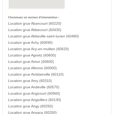
Choisissez un secteur d'intervention :
Location grue Abancourt (60220)
Location grue Abbecourt (60430)
Location grue Abbeville-saint-lucien (60480)
Location grue Achy (60690)
Location grue Acy-en-multien (60620)
Location grue Agnetz (60600)
Location grue Airion (60600)
Location grue Allonne (60000)
Location grue Amblainville (60110)
Location grue Amy (60310)
Location grue Andeville (60570)
Location grue Angicourt (60940)
Location grue Angivillers (60130)
Location grue Angy (60250)
Location grue Ansacq (60250)