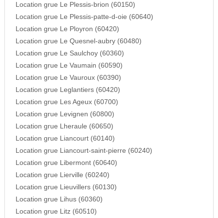
Location grue Le Plessis-brion (60150)
Location grue Le Plessis-patte-d-oie (60640)
Location grue Le Ployron (60420)
Location grue Le Quesnel-aubry (60480)
Location grue Le Saulchoy (60360)
Location grue Le Vaumain (60590)
Location grue Le Vauroux (60390)
Location grue Leglantiers (60420)
Location grue Les Ageux (60700)
Location grue Levignen (60800)
Location grue Lheraule (60650)
Location grue Liancourt (60140)
Location grue Liancourt-saint-pierre (60240)
Location grue Libermont (60640)
Location grue Lierville (60240)
Location grue Lieuvillers (60130)
Location grue Lihus (60360)
Location grue Litz (60510)