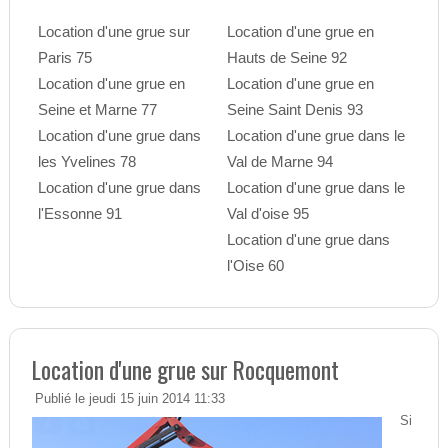
Location d'une grue sur
Location d'une grue en
Paris 75
Hauts de Seine 92
Location d'une grue en
Location d'une grue en
Seine et Marne 77
Seine Saint Denis 93
Location d'une grue dans
Location d'une grue dans le
les Yvelines 78
Val de Marne 94
Location d'une grue dans
Location d'une grue dans le
l'Essonne 91
Val d'oise 95
Location d'une grue dans
l'Oise 60
Location d'une grue sur Rocquemont
Publié le jeudi 15 juin 2014 11:33
Si