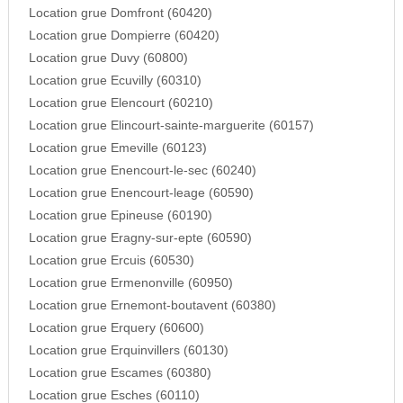
Location grue Domfront (60420)
Location grue Dompierre (60420)
Location grue Duvy (60800)
Location grue Ecuvilly (60310)
Location grue Elencourt (60210)
Location grue Elincourt-sainte-marguerite (60157)
Location grue Emeville (60123)
Location grue Enencourt-le-sec (60240)
Location grue Enencourt-leage (60590)
Location grue Epineuse (60190)
Location grue Eragny-sur-epte (60590)
Location grue Ercuis (60530)
Location grue Ermenonville (60950)
Location grue Ernemont-boutavent (60380)
Location grue Erquery (60600)
Location grue Erquinvillers (60130)
Location grue Escames (60380)
Location grue Esches (60110)