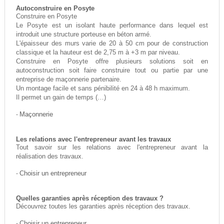
Autoconstruire en Posyte
Construire en Posyte
Le Posyte est un isolant haute performance dans lequel est
introduit une structure porteuse en béton armé.
L'épaisseur des murs varie de 20 à 50 cm pour de construction
classique et la hauteur est de 2,75 m à +3 m par niveau.
Construire en Posyte offre plusieurs solutions soit en
autoconstruction soit faire construire tout ou partie par une
entreprise de maçonnerie partenaire.
Un montage facile et sans pénibilité en 24 à 48 h maximum.
Il permet un gain de temps (…)
-
Maçonnerie
Les relations avec l'entrepreneur avant les travaux
Tout savoir sur les relations avec l'entrepreneur avant la
réalisation des travaux.
-
Choisir un entrepreneur
Quelles garanties après réception des travaux ?
Découvrez toutes les garanties après réception des travaux.
-
Choisir un entrepreneur