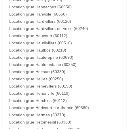
Location grue Hannaches (60650)
Location grue Hanvoile (60650)
Location grue Hardivillers (60120)
Location grue Hardivillers-en-vexin (60240)
Location grue Haucourt (60112)
Location grue Haudivillers (60510)
Location grue Hautbos (60210)
Location grue Haute-epine (60690)
Location grue Hautefontaine (60350)
Location grue Hecourt (60380)
Location grue Heilles (60250)
Location grue Hemevillers (60190)
Location grue Henonville (60119)
Location grue Herchies (60112)
Location grue Hericourt-sur-therain (60380)
Location grue Hermes (60370)
Location grue Hetomesnil (60360)