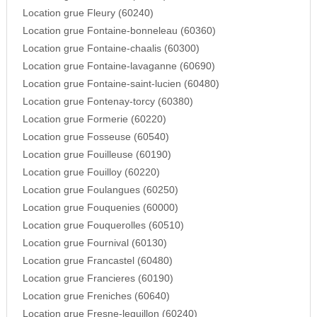
Location grue Fleury (60240)
Location grue Fontaine-bonneleau (60360)
Location grue Fontaine-chaalis (60300)
Location grue Fontaine-lavaganne (60690)
Location grue Fontaine-saint-lucien (60480)
Location grue Fontenay-torcy (60380)
Location grue Formerie (60220)
Location grue Fosseuse (60540)
Location grue Fouilleuse (60190)
Location grue Fouilloy (60220)
Location grue Foulangues (60250)
Location grue Fouquenies (60000)
Location grue Fouquerolles (60510)
Location grue Fournival (60130)
Location grue Francastel (60480)
Location grue Francieres (60190)
Location grue Freniches (60640)
Location grue Fresne-leguillon (60240)