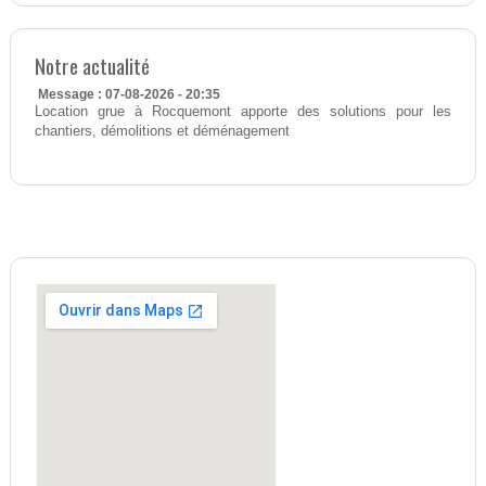
Notre actualité
Message : 07-08-2026 - 20:35
Location grue à Rocquemont apporte des solutions pour les
chantiers, démolitions et déménagement