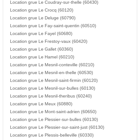
Location grue Le Coudray-sur-thelle (60430)
Location grue Le Crocq (60120)
Location grue Le Deluge (60790)
Location grue Le Fay-saint-quentin (60510)
Location grue Le Fayel (60680)
Location grue Le Frestoy-vaux (60420)
Location grue Le Gallet (60360)
Location grue Le Hamel (60210)
Location grue Le Mesnil-conteville (60210)
Location grue Le Mesnil-en-thelle (60530)
Location grue Le Mesnil-saint-firmin (60120)
Location grue Le Mesnil-sur-bulles (60130)
Location grue Le Mesnil-theribus (60240)
Location grue Le Meux (60880)
Location grue Le Mont-saint-adrien (60650)
Location grue Le Plessier-sur-bulles (60130)
Location grue Le Plessier-sur-saint-just (60130)
Location grue Le Plessis-belleville (60330)