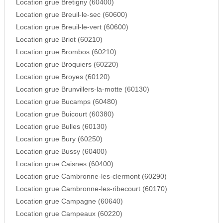
Location grue Bretigny (60400)
Location grue Breuil-le-sec (60600)
Location grue Breuil-le-vert (60600)
Location grue Briot (60210)
Location grue Brombos (60210)
Location grue Broquiers (60220)
Location grue Broyes (60120)
Location grue Brunvillers-la-motte (60130)
Location grue Bucamps (60480)
Location grue Buicourt (60380)
Location grue Bulles (60130)
Location grue Bury (60250)
Location grue Bussy (60400)
Location grue Caisnes (60400)
Location grue Cambronne-les-clermont (60290)
Location grue Cambronne-les-ribecourt (60170)
Location grue Campagne (60640)
Location grue Campeaux (60220)