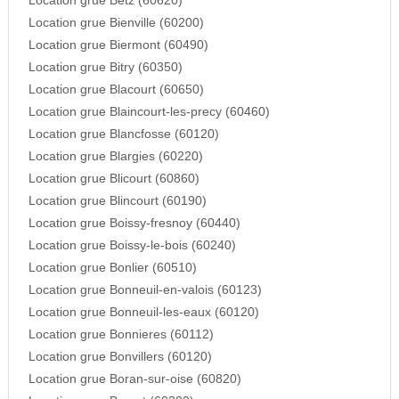
Location grue Betz (60620)
Location grue Bienville (60200)
Location grue Biermont (60490)
Location grue Bitry (60350)
Location grue Blacourt (60650)
Location grue Blaincourt-les-precy (60460)
Location grue Blancfosse (60120)
Location grue Blargies (60220)
Location grue Blicourt (60860)
Location grue Blincourt (60190)
Location grue Boissy-fresnoy (60440)
Location grue Boissy-le-bois (60240)
Location grue Bonlier (60510)
Location grue Bonneuil-en-valois (60123)
Location grue Bonneuil-les-eaux (60120)
Location grue Bonnieres (60112)
Location grue Bonvillers (60120)
Location grue Boran-sur-oise (60820)