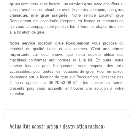
grues
dont vous avez besoin : un
camion grue
avec chauffeur si
vous n'avez pas de chauffeur avec le permis approprié, une
grue
classique, une grue araignée
. Notre service Location grue
Rocquemont est constituée d'experts en levage et manutention
qui vous accompagneront pendant les différentes étapes du choix
à la location de grue.
Notre service location grue Rocquemont
vous propose du
matériel de qualité fiable et aux normes.
C'est une chose
importante
car cela prouve que notre société utilise des
machines conformes aux normes et à la loi. En outre, notre
service location grue Rocquemont vous propose des
prix
accessibles, pour toutes les locations de grue. Pour en savoir
davantage sur la location de grue sur Rocquemont, n'hésitez pas
06.20.53.06.37
à nous appeler au
. Des conseillers seront
présents pour vous accueillir et trouver une solution à votre
situation.
Actualités construction / destruction maison :