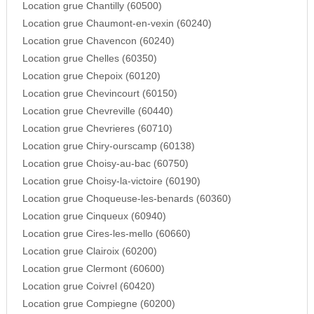
Location grue Chantilly (60500)
Location grue Chaumont-en-vexin (60240)
Location grue Chavencon (60240)
Location grue Chelles (60350)
Location grue Chepoix (60120)
Location grue Chevincourt (60150)
Location grue Chevreville (60440)
Location grue Chevrieres (60710)
Location grue Chiry-ourscamp (60138)
Location grue Choisy-au-bac (60750)
Location grue Choisy-la-victoire (60190)
Location grue Choqueuse-les-benards (60360)
Location grue Cinqueux (60940)
Location grue Cires-les-mello (60660)
Location grue Clairoix (60200)
Location grue Clermont (60600)
Location grue Coivrel (60420)
Location grue Compiegne (60200)