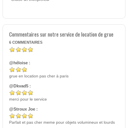
Commentaires sur notre service de location de grue
6
COMMENTAIRES
@héloise :
grue en location pas cher à paris
@Dkvad5 :
merci pour le service
@Stroux Joe :
Parfait et pas cher meme pour objets volumineux et lourds