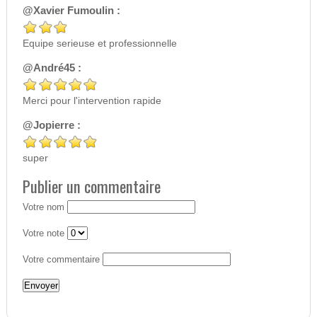
@Xavier Fumoulin :
Equipe serieuse et professionnelle
@André45 :
Merci pour l'intervention rapide
@Jopierre :
super
Publier un commentaire
Votre nom
Votre note
Votre commentaire