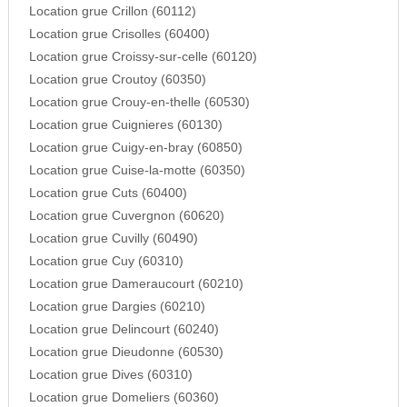
Location grue Crillon (60112)
Location grue Crisolles (60400)
Location grue Croissy-sur-celle (60120)
Location grue Croutoy (60350)
Location grue Crouy-en-thelle (60530)
Location grue Cuignieres (60130)
Location grue Cuigy-en-bray (60850)
Location grue Cuise-la-motte (60350)
Location grue Cuts (60400)
Location grue Cuvergnon (60620)
Location grue Cuvilly (60490)
Location grue Cuy (60310)
Location grue Dameraucourt (60210)
Location grue Dargies (60210)
Location grue Delincourt (60240)
Location grue Dieudonne (60530)
Location grue Dives (60310)
Location grue Domeliers (60360)