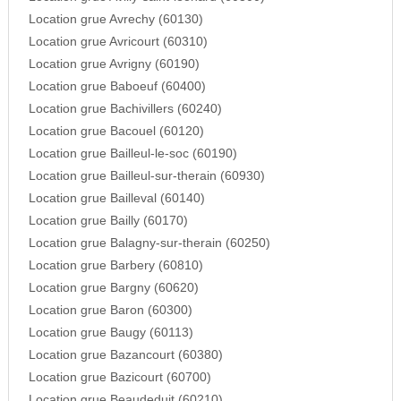
Location grue Avrechy (60130)
Location grue Avricourt (60310)
Location grue Avrigny (60190)
Location grue Baboeuf (60400)
Location grue Bachivillers (60240)
Location grue Bacouel (60120)
Location grue Bailleul-le-soc (60190)
Location grue Bailleul-sur-therain (60930)
Location grue Bailleval (60140)
Location grue Bailly (60170)
Location grue Balagny-sur-therain (60250)
Location grue Barbery (60810)
Location grue Bargny (60620)
Location grue Baron (60300)
Location grue Baugy (60113)
Location grue Bazancourt (60380)
Location grue Bazicourt (60700)
Location grue Beaudeduit (60210)