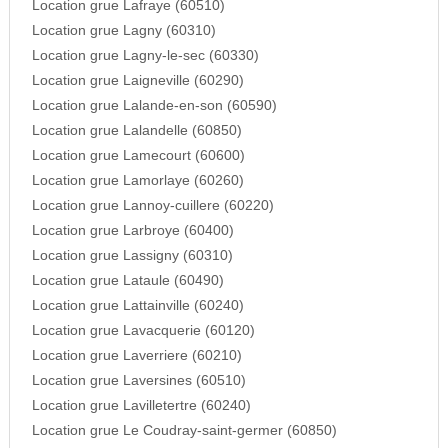
Location grue Lafraye (60510)
Location grue Lagny (60310)
Location grue Lagny-le-sec (60330)
Location grue Laigneville (60290)
Location grue Lalande-en-son (60590)
Location grue Lalandelle (60850)
Location grue Lamecourt (60600)
Location grue Lamorlaye (60260)
Location grue Lannoy-cuillere (60220)
Location grue Larbroye (60400)
Location grue Lassigny (60310)
Location grue Lataule (60490)
Location grue Lattainville (60240)
Location grue Lavacquerie (60120)
Location grue Laverriere (60210)
Location grue Laversines (60510)
Location grue Lavilletertre (60240)
Location grue Le Coudray-saint-germer (60850)