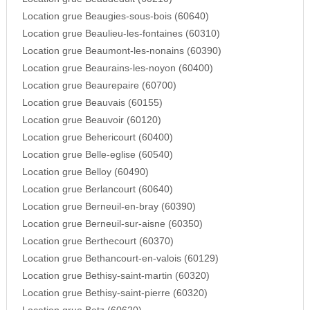
Location grue Beaugies-sous-bois (60640)
Location grue Beaulieu-les-fontaines (60310)
Location grue Beaumont-les-nonains (60390)
Location grue Beaurains-les-noyon (60400)
Location grue Beaurepaire (60700)
Location grue Beauvais (60155)
Location grue Beauvoir (60120)
Location grue Behericourt (60400)
Location grue Belle-eglise (60540)
Location grue Belloy (60490)
Location grue Berlancourt (60640)
Location grue Berneuil-en-bray (60390)
Location grue Berneuil-sur-aisne (60350)
Location grue Berthecourt (60370)
Location grue Bethancourt-en-valois (60129)
Location grue Bethisy-saint-martin (60320)
Location grue Bethisy-saint-pierre (60320)