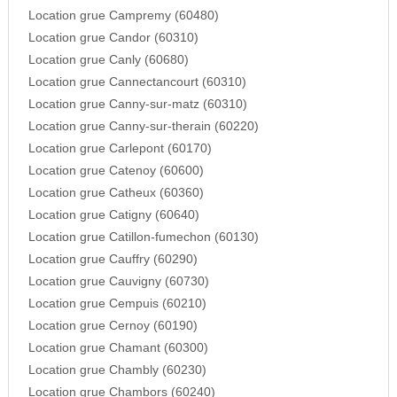
Location grue Campremy (60480)
Location grue Candor (60310)
Location grue Canly (60680)
Location grue Cannectancourt (60310)
Location grue Canny-sur-matz (60310)
Location grue Canny-sur-therain (60220)
Location grue Carlepont (60170)
Location grue Catenoy (60600)
Location grue Catheux (60360)
Location grue Catigny (60640)
Location grue Catillon-fumechon (60130)
Location grue Cauffry (60290)
Location grue Cauvigny (60730)
Location grue Cempuis (60210)
Location grue Cernoy (60190)
Location grue Chamant (60300)
Location grue Chambly (60230)
Location grue Chambors (60240)