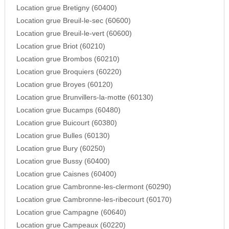
Location grue Bretigny (60400)
Location grue Breuil-le-sec (60600)
Location grue Breuil-le-vert (60600)
Location grue Briot (60210)
Location grue Brombos (60210)
Location grue Broquiers (60220)
Location grue Broyes (60120)
Location grue Brunvillers-la-motte (60130)
Location grue Bucamps (60480)
Location grue Buicourt (60380)
Location grue Bulles (60130)
Location grue Bury (60250)
Location grue Bussy (60400)
Location grue Caisnes (60400)
Location grue Cambronne-les-clermont (60290)
Location grue Cambronne-les-ribecourt (60170)
Location grue Campagne (60640)
Location grue Campeaux (60220)