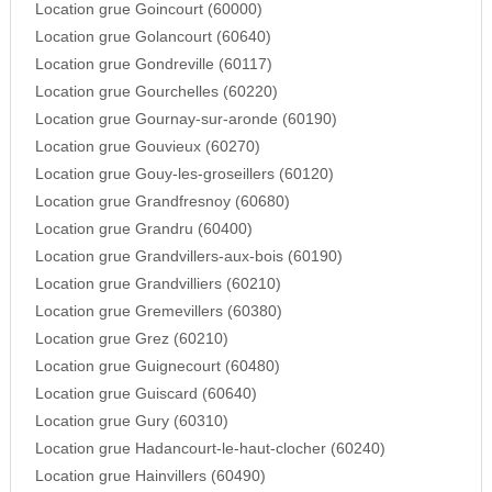
Location grue Goincourt (60000)
Location grue Golancourt (60640)
Location grue Gondreville (60117)
Location grue Gourchelles (60220)
Location grue Gournay-sur-aronde (60190)
Location grue Gouvieux (60270)
Location grue Gouy-les-groseillers (60120)
Location grue Grandfresnoy (60680)
Location grue Grandru (60400)
Location grue Grandvillers-aux-bois (60190)
Location grue Grandvilliers (60210)
Location grue Gremevillers (60380)
Location grue Grez (60210)
Location grue Guignecourt (60480)
Location grue Guiscard (60640)
Location grue Gury (60310)
Location grue Hadancourt-le-haut-clocher (60240)
Location grue Hainvillers (60490)