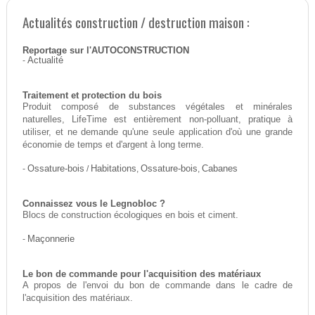
Actualités construction / destruction maison :
Reportage sur l'AUTOCONSTRUCTION
-
Actualité
Traitement et protection du bois
Produit composé de substances végétales et minérales
naturelles, LifeTime est entièrement non-polluant, pratique à
utiliser, et ne demande qu'une seule application d'où une grande
économie de temps et d'argent à long terme.
-
Ossature-bois
/
Habitations
,
Ossature-bois
,
Cabanes
Connaissez vous le Legnobloc ?
Blocs de construction écologiques en bois et ciment.
-
Maçonnerie
Le bon de commande pour l'acquisition des matériaux
A propos de l'envoi du bon de commande dans le cadre de
l'acquisition des matériaux.