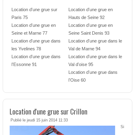
Location d'une grue sur
Location d'une grue en
Paris 75
Hauts de Seine 92
Location d'une grue en
Location d'une grue en
Seine et Marne 77
Seine Saint Denis 93
Location d'une grue dans
Location d'une grue dans le
les Yvelines 78
Val de Marne 94
Location d'une grue dans
Location d'une grue dans le
l'Essonne 91
Val d'oise 95
Location d'une grue dans
l'Oise 60
Location d'une grue sur Crillon
Publié le jeudi 15 juin 2014 11:33
Si