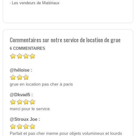
-
Les vendeurs de Matériaux
Commentaires sur notre service de location de grue
6
COMMENTAIRES
@héloise :
grue en location pas cher à paris
@Dkvad5 :
merci pour le service
@Stroux Joe :
Parfait et pas cher meme pour objets volumineux et lourds