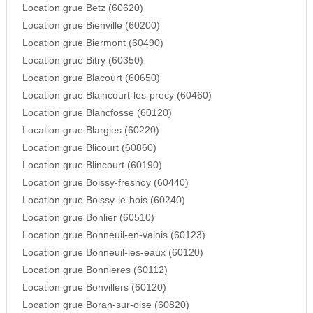
Location grue Betz (60620)
Location grue Bienville (60200)
Location grue Biermont (60490)
Location grue Bitry (60350)
Location grue Blacourt (60650)
Location grue Blaincourt-les-precy (60460)
Location grue Blancfosse (60120)
Location grue Blargies (60220)
Location grue Blicourt (60860)
Location grue Blincourt (60190)
Location grue Boissy-fresnoy (60440)
Location grue Boissy-le-bois (60240)
Location grue Bonlier (60510)
Location grue Bonneuil-en-valois (60123)
Location grue Bonneuil-les-eaux (60120)
Location grue Bonnieres (60112)
Location grue Bonvillers (60120)
Location grue Boran-sur-oise (60820)