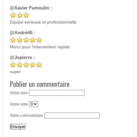
@Xavier Fumoulin :
Equipe serieuse et professionnelle
@André45 :
Merci pour l'intervention rapide
@Jopierre :
super
Publier un commentaire
Votre nom
Votre note
Votre commentaire