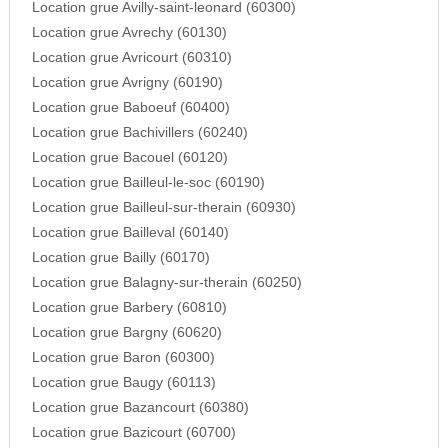
Location grue Avilly-saint-leonard (60300)
Location grue Avrechy (60130)
Location grue Avricourt (60310)
Location grue Avrigny (60190)
Location grue Baboeuf (60400)
Location grue Bachivillers (60240)
Location grue Bacouel (60120)
Location grue Bailleul-le-soc (60190)
Location grue Bailleul-sur-therain (60930)
Location grue Bailleval (60140)
Location grue Bailly (60170)
Location grue Balagny-sur-therain (60250)
Location grue Barbery (60810)
Location grue Bargny (60620)
Location grue Baron (60300)
Location grue Baugy (60113)
Location grue Bazancourt (60380)
Location grue Bazicourt (60700)