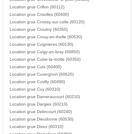
Location grue Crillon (60112)
Location grue Crisolles (60400)
Location grue Croissy-sur-celle (60120)
Location grue Croutoy (60350)
Location grue Crouy-en-thelle (60530)
Location grue Cuignieres (60130)
Location grue Cuigy-en-bray (60850)
Location grue Cuise-la-motte (60350)
Location grue Cuts (60400)
Location grue Cuvergnon (60620)
Location grue Cuvilly (60490)
Location grue Cuy (60310)
Location grue Dameraucourt (60210)
Location grue Dargies (60210)
Location grue Delincourt (60240)
Location grue Dieudonne (60530)
Location grue Dives (60310)