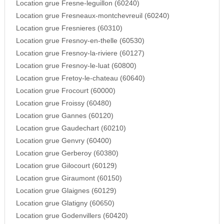
Location grue Fresne-leguillon (60240)
Location grue Fresneaux-montchevreuil (60240)
Location grue Fresnieres (60310)
Location grue Fresnoy-en-thelle (60530)
Location grue Fresnoy-la-riviere (60127)
Location grue Fresnoy-le-luat (60800)
Location grue Fretoy-le-chateau (60640)
Location grue Frocourt (60000)
Location grue Froissy (60480)
Location grue Gannes (60120)
Location grue Gaudechart (60210)
Location grue Genvry (60400)
Location grue Gerberoy (60380)
Location grue Gilocourt (60129)
Location grue Giraumont (60150)
Location grue Glaignes (60129)
Location grue Glatigny (60650)
Location grue Godenvillers (60420)