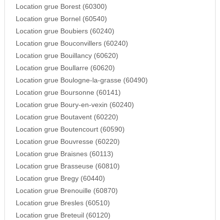
Location grue Borest (60300)
Location grue Bornel (60540)
Location grue Boubiers (60240)
Location grue Bouconvillers (60240)
Location grue Bouillancy (60620)
Location grue Boullarre (60620)
Location grue Boulogne-la-grasse (60490)
Location grue Boursonne (60141)
Location grue Boury-en-vexin (60240)
Location grue Boutavent (60220)
Location grue Boutencourt (60590)
Location grue Bouvresse (60220)
Location grue Braisnes (60113)
Location grue Brasseuse (60810)
Location grue Bregy (60440)
Location grue Brenouille (60870)
Location grue Bresles (60510)
Location grue Breteuil (60120)