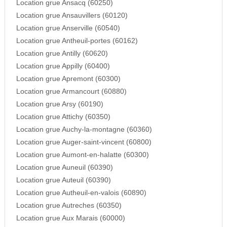
Location grue Ansacq (60250)
Location grue Ansauvillers (60120)
Location grue Anserville (60540)
Location grue Antheuil-portes (60162)
Location grue Antilly (60620)
Location grue Appilly (60400)
Location grue Apremont (60300)
Location grue Armancourt (60880)
Location grue Arsy (60190)
Location grue Attichy (60350)
Location grue Auchy-la-montagne (60360)
Location grue Auger-saint-vincent (60800)
Location grue Aumont-en-halatte (60300)
Location grue Auneuil (60390)
Location grue Auteuil (60390)
Location grue Autheuil-en-valois (60890)
Location grue Autreches (60350)
Location grue Aux Marais (60000)