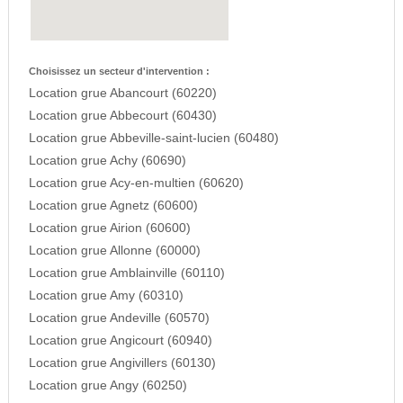
Choisissez un secteur d'intervention :
Location grue Abancourt (60220)
Location grue Abbecourt (60430)
Location grue Abbeville-saint-lucien (60480)
Location grue Achy (60690)
Location grue Acy-en-multien (60620)
Location grue Agnetz (60600)
Location grue Airion (60600)
Location grue Allonne (60000)
Location grue Amblainville (60110)
Location grue Amy (60310)
Location grue Andeville (60570)
Location grue Angicourt (60940)
Location grue Angivillers (60130)
Location grue Angy (60250)