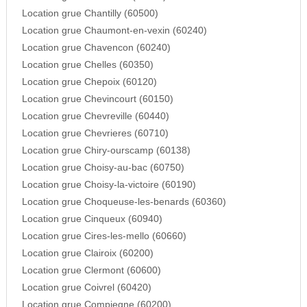
Location grue Chantilly (60500)
Location grue Chaumont-en-vexin (60240)
Location grue Chavencon (60240)
Location grue Chelles (60350)
Location grue Chepoix (60120)
Location grue Chevincourt (60150)
Location grue Chevreville (60440)
Location grue Chevrieres (60710)
Location grue Chiry-ourscamp (60138)
Location grue Choisy-au-bac (60750)
Location grue Choisy-la-victoire (60190)
Location grue Choqueuse-les-benards (60360)
Location grue Cinqueux (60940)
Location grue Cires-les-mello (60660)
Location grue Clairoix (60200)
Location grue Clermont (60600)
Location grue Coivrel (60420)
Location grue Compiegne (60200)