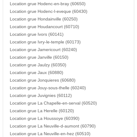
Location grue Hodenc-en-bray (60650)
Location grue Hodenc-l-eveque (60430)
Location grue Hondainville (60250)
Location grue Houdancourt (60710)
Location grue Ivors (60141)
Location grue Ivry-le-temple (60173)
Location grue Jamericourt (60240)
Location grue Janville (60150)
Location grue Jaulzy (60350)
Location grue Jaux (60880)
Location grue Jonquieres (60680)
Location grue Jouy-sous-thelle (60240)
Location grue Juvignies (60112)
Location grue La Chapelle-en-serval (60520)
Location grue La Herelle (60120)
Location grue La Houssoye (60390)
Location grue La Neuville-d-aumont (60790)
Location grue La Neuville-en-hez (60510)