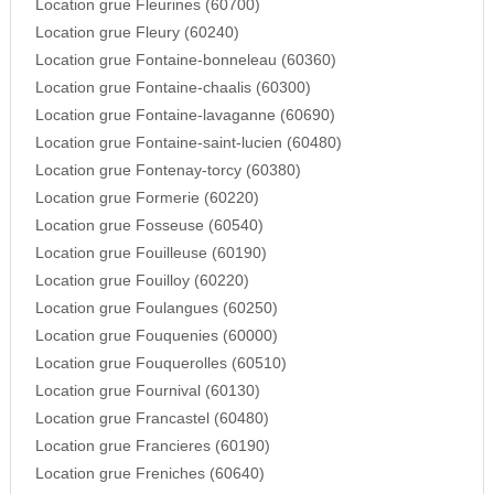
Location grue Fleurines (60700)
Location grue Fleury (60240)
Location grue Fontaine-bonneleau (60360)
Location grue Fontaine-chaalis (60300)
Location grue Fontaine-lavaganne (60690)
Location grue Fontaine-saint-lucien (60480)
Location grue Fontenay-torcy (60380)
Location grue Formerie (60220)
Location grue Fosseuse (60540)
Location grue Fouilleuse (60190)
Location grue Fouilloy (60220)
Location grue Foulangues (60250)
Location grue Fouquenies (60000)
Location grue Fouquerolles (60510)
Location grue Fournival (60130)
Location grue Francastel (60480)
Location grue Francieres (60190)
Location grue Freniches (60640)