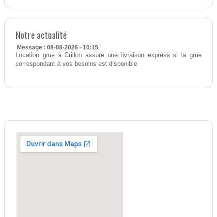
Notre actualité
Message : 08-08-2026 - 10:15
Location grue à Crillon assure une livraison express si la grue
correspondant à vos besoins est disponible