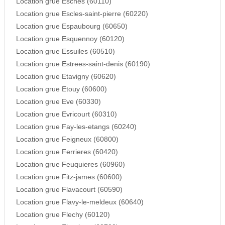
Location grue Esches (60110)
Location grue Escles-saint-pierre (60220)
Location grue Espaubourg (60650)
Location grue Esquennoy (60120)
Location grue Essuiles (60510)
Location grue Estrees-saint-denis (60190)
Location grue Etavigny (60620)
Location grue Etouy (60600)
Location grue Eve (60330)
Location grue Evricourt (60310)
Location grue Fay-les-etangs (60240)
Location grue Feigneux (60800)
Location grue Ferrieres (60420)
Location grue Feuquieres (60960)
Location grue Fitz-james (60600)
Location grue Flavacourt (60590)
Location grue Flavy-le-meldeux (60640)
Location grue Flechy (60120)