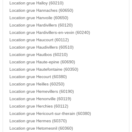
Location grue Halloy (60210)
Location grue Hannaches (60650)
Location grue Hanvoile (60650)
Location grue Hardivillers (60120)
Location grue Hardivillers-en-vexin (60240)
Location grue Haucourt (60112)
Location grue Haudivillers (60510)
Location grue Hautbos (60210)
Location grue Haute-epine (60690)
Location grue Hautefontaine (60350)
Location grue Hecourt (60380)
Location grue Heilles (60250)
Location grue Hemevillers (60190)
Location grue Henonville (60119)
Location grue Herchies (60112)
Location grue Hericourt-sur-therain (60380)
Location grue Hermes (60370)
Location grue Hetomesnil (60360)