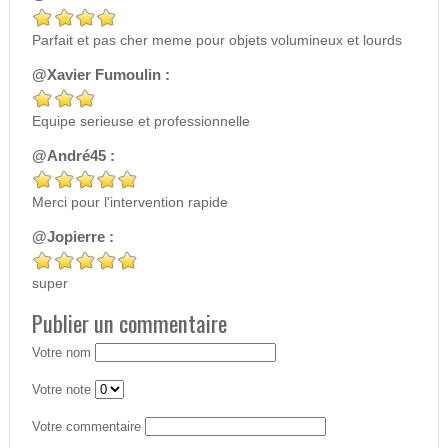
Parfait et pas cher meme pour objets volumineux et lourds
@Xavier Fumoulin :
Equipe serieuse et professionnelle
@André45 :
Merci pour l'intervention rapide
@Jopierre :
super
Publier un commentaire
Votre nom
Votre note
Votre commentaire