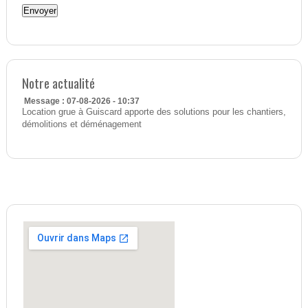
Notre actualité
Message : 07-08-2026 - 10:37
Location grue à Guiscard apporte des solutions pour les chantiers,
démolitions et déménagement