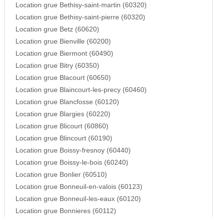
Location grue Bethisy-saint-martin (60320)
Location grue Bethisy-saint-pierre (60320)
Location grue Betz (60620)
Location grue Bienville (60200)
Location grue Biermont (60490)
Location grue Bitry (60350)
Location grue Blacourt (60650)
Location grue Blaincourt-les-precy (60460)
Location grue Blancfosse (60120)
Location grue Blargies (60220)
Location grue Blicourt (60860)
Location grue Blincourt (60190)
Location grue Boissy-fresnoy (60440)
Location grue Boissy-le-bois (60240)
Location grue Bonlier (60510)
Location grue Bonneuil-en-valois (60123)
Location grue Bonneuil-les-eaux (60120)
Location grue Bonnieres (60112)