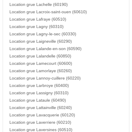
Location grue Lachelle (60190)
Location grue Lacroix-saint-ouen (60610)
Location grue Lafraye (60510)
Location grue Lagny (60310)
Location grue Lagny-le-sec (60330)
Location grue Laigneville (60290)
Location grue Lalande-en-son (60590)
Location grue Lalandelle (60850)
Location grue Lamecourt (60600)
Location grue Lamorlaye (60260)
Location grue Lannoy-cuillere (60220)
Location grue Larbroye (60400)
Location grue Lassigny (60310)
Location grue Lataule (60490)
Location grue Lattainville (60240)
Location grue Lavacquerie (60120)
Location grue Laverriere (60210)
Location grue Laversines (60510)