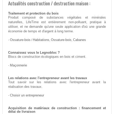
Actualités construction / destruction maison :
Traitement et protection du bois
Produit composé de substances végétales et minérales
naturelles, LifeTime est entièrement non-polluant, pratique à
utiliser, et ne demande qu'une seule application d'où une grande
économie de temps et d'argent à long terme.
-
Ossature-bois
/
Habitations
,
Ossature-bois
,
Cabanes
Connaissez vous le Legnobloc ?
Blocs de construction écologiques en bois et ciment.
-
Maçonnerie
Les relations avec l'entrepreneur avant les travaux
Tout savoir sur les relations avec l'entrepreneur avant la
réalisation des travaux.
-
Choisir un entrepreneur
Acquisition de matériaux de construction : financement et
délai de livraison