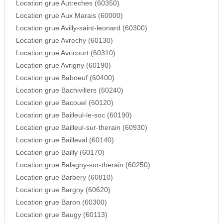
Location grue Autreches (60350)
Location grue Aux Marais (60000)
Location grue Avilly-saint-leonard (60300)
Location grue Avrechy (60130)
Location grue Avricourt (60310)
Location grue Avrigny (60190)
Location grue Baboeuf (60400)
Location grue Bachivillers (60240)
Location grue Bacouel (60120)
Location grue Bailleul-le-soc (60190)
Location grue Bailleul-sur-therain (60930)
Location grue Bailleval (60140)
Location grue Bailly (60170)
Location grue Balagny-sur-therain (60250)
Location grue Barbery (60810)
Location grue Bargny (60620)
Location grue Baron (60300)
Location grue Baugy (60113)