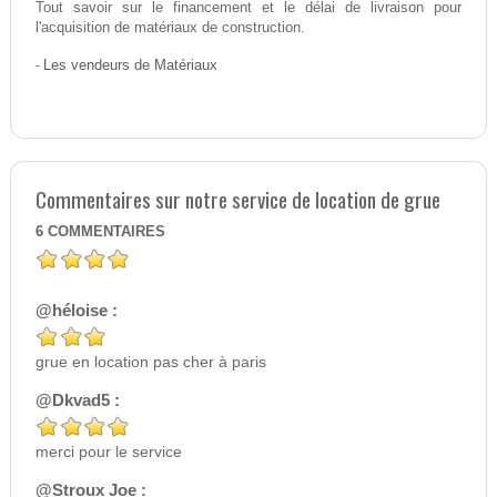
Tout savoir sur le financement et le délai de livraison pour
l'acquisition de matériaux de construction.
-
Les vendeurs de Matériaux
Commentaires sur notre service de location de grue
6
COMMENTAIRES
@héloise :
grue en location pas cher à paris
@Dkvad5 :
merci pour le service
@Stroux Joe :