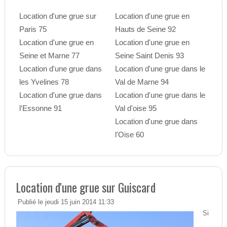
Location d'une grue sur
Location d'une grue en
Paris 75
Hauts de Seine 92
Location d'une grue en
Location d'une grue en
Seine et Marne 77
Seine Saint Denis 93
Location d'une grue dans
Location d'une grue dans le
les Yvelines 78
Val de Marne 94
Location d'une grue dans
Location d'une grue dans le
l'Essonne 91
Val d'oise 95
Location d'une grue dans
l'Oise 60
Location d'une grue sur Guiscard
Publié le jeudi 15 juin 2014 11:33
Si