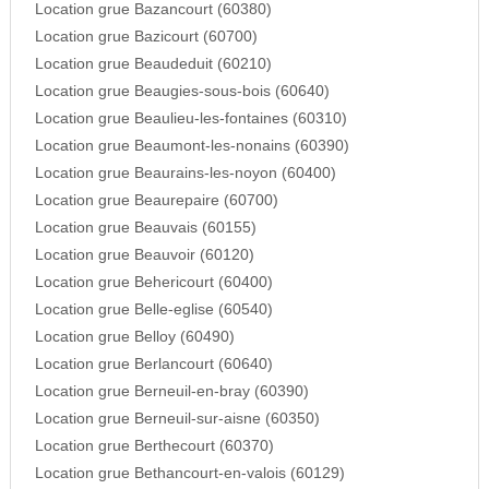
Location grue Bazancourt (60380)
Location grue Bazicourt (60700)
Location grue Beaudeduit (60210)
Location grue Beaugies-sous-bois (60640)
Location grue Beaulieu-les-fontaines (60310)
Location grue Beaumont-les-nonains (60390)
Location grue Beaurains-les-noyon (60400)
Location grue Beaurepaire (60700)
Location grue Beauvais (60155)
Location grue Beauvoir (60120)
Location grue Behericourt (60400)
Location grue Belle-eglise (60540)
Location grue Belloy (60490)
Location grue Berlancourt (60640)
Location grue Berneuil-en-bray (60390)
Location grue Berneuil-sur-aisne (60350)
Location grue Berthecourt (60370)
Location grue Bethancourt-en-valois (60129)