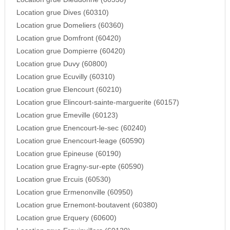
Location grue Dives (60310)
Location grue Domeliers (60360)
Location grue Domfront (60420)
Location grue Dompierre (60420)
Location grue Duvy (60800)
Location grue Ecuvilly (60310)
Location grue Elencourt (60210)
Location grue Elincourt-sainte-marguerite (60157)
Location grue Emeville (60123)
Location grue Enencourt-le-sec (60240)
Location grue Enencourt-leage (60590)
Location grue Epineuse (60190)
Location grue Eragny-sur-epte (60590)
Location grue Ercuis (60530)
Location grue Ermenonville (60950)
Location grue Ernemont-boutavent (60380)
Location grue Erquery (60600)