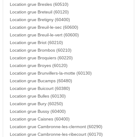
Location grue Bresles (60510)
Location grue Breteuil (60120)
Location grue Bretigny (60400)
Location grue Breuil-le-sec (60600)
Location grue Breuil-le-vert (60600)
Location grue Briot (60210)
Location grue Brombos (60210)
Location grue Broquiers (60220)
Location grue Broyes (60120)
Location grue Brunvillers-la-motte (60130)
Location grue Bucamps (60480)
Location grue Buicourt (60380)
Location grue Bulles (60130)
Location grue Bury (60250)
Location grue Bussy (60400)
Location grue Caisnes (60400)
Location grue Cambronne-les-clermont (60290)
Location grue Cambronne-les-ribecourt (60170)