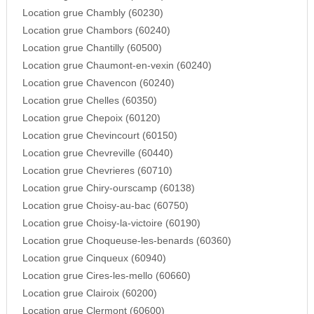
Location grue Chambly (60230)
Location grue Chambors (60240)
Location grue Chantilly (60500)
Location grue Chaumont-en-vexin (60240)
Location grue Chavencon (60240)
Location grue Chelles (60350)
Location grue Chepoix (60120)
Location grue Chevincourt (60150)
Location grue Chevreville (60440)
Location grue Chevrieres (60710)
Location grue Chiry-ourscamp (60138)
Location grue Choisy-au-bac (60750)
Location grue Choisy-la-victoire (60190)
Location grue Choqueuse-les-benards (60360)
Location grue Cinqueux (60940)
Location grue Cires-les-mello (60660)
Location grue Clairoix (60200)
Location grue Clermont (60600)