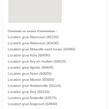
Choisissez un secteur d'intervention :
Location grue Abancourt (60220)
Location grue Abbecourt (60430)
Location grue Abbeville-saint-lucien (60480)
Location grue Achy (60690)
Location grue Acy-en-multien (60620)
Location grue Agnetz (60600)
Location grue Airion (60600)
Location grue Allonne (60000)
Location grue Amblainville (60110)
Location grue Amy (60310)
Location grue Andeville (60570)
Location grue Angicourt (60940)