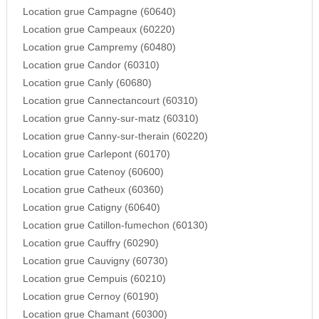
Location grue Campagne (60640)
Location grue Campeaux (60220)
Location grue Campremy (60480)
Location grue Candor (60310)
Location grue Canly (60680)
Location grue Cannectancourt (60310)
Location grue Canny-sur-matz (60310)
Location grue Canny-sur-therain (60220)
Location grue Carlepont (60170)
Location grue Catenoy (60600)
Location grue Catheux (60360)
Location grue Catigny (60640)
Location grue Catillon-fumechon (60130)
Location grue Cauffry (60290)
Location grue Cauvigny (60730)
Location grue Cempuis (60210)
Location grue Cernoy (60190)
Location grue Chamant (60300)