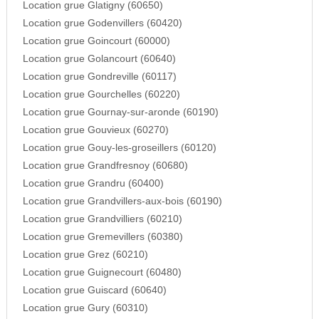
Location grue Glatigny (60650)
Location grue Godenvillers (60420)
Location grue Goincourt (60000)
Location grue Golancourt (60640)
Location grue Gondreville (60117)
Location grue Gourchelles (60220)
Location grue Gournay-sur-aronde (60190)
Location grue Gouvieux (60270)
Location grue Gouy-les-groseillers (60120)
Location grue Grandfresnoy (60680)
Location grue Grandru (60400)
Location grue Grandvillers-aux-bois (60190)
Location grue Grandvilliers (60210)
Location grue Gremevillers (60380)
Location grue Grez (60210)
Location grue Guignecourt (60480)
Location grue Guiscard (60640)
Location grue Gury (60310)