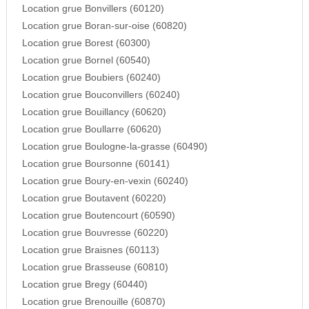
Location grue Bonvillers (60120)
Location grue Boran-sur-oise (60820)
Location grue Borest (60300)
Location grue Bornel (60540)
Location grue Boubiers (60240)
Location grue Bouconvillers (60240)
Location grue Bouillancy (60620)
Location grue Boullarre (60620)
Location grue Boulogne-la-grasse (60490)
Location grue Boursonne (60141)
Location grue Boury-en-vexin (60240)
Location grue Boutavent (60220)
Location grue Boutencourt (60590)
Location grue Bouvresse (60220)
Location grue Braisnes (60113)
Location grue Brasseuse (60810)
Location grue Bregy (60440)
Location grue Brenouille (60870)