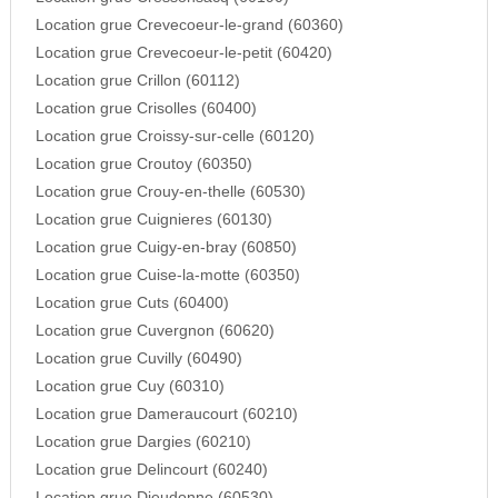
Location grue Crevecoeur-le-grand (60360)
Location grue Crevecoeur-le-petit (60420)
Location grue Crillon (60112)
Location grue Crisolles (60400)
Location grue Croissy-sur-celle (60120)
Location grue Croutoy (60350)
Location grue Crouy-en-thelle (60530)
Location grue Cuignieres (60130)
Location grue Cuigy-en-bray (60850)
Location grue Cuise-la-motte (60350)
Location grue Cuts (60400)
Location grue Cuvergnon (60620)
Location grue Cuvilly (60490)
Location grue Cuy (60310)
Location grue Dameraucourt (60210)
Location grue Dargies (60210)
Location grue Delincourt (60240)
Location grue Dieudonne (60530)