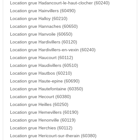
Location grue Hadancourt-le-haut-clocher (60240)
Location grue Hainvillers (60490)
Location grue Halloy (60210)
Location grue Hannaches (60650)
Location grue Hanvoile (60650)
Location grue Hardivillers (60120)
Location grue Hardivillers-en-vexin (60240)
Location grue Haucourt (60112)
Location grue Haudivillers (60510)
Location grue Hautbos (60210)
Location grue Haute-epine (60690)
Location grue Hautefontaine (60350)
Location grue Hecourt (60380)
Location grue Heilles (60250)
Location grue Hemevillers (60190)
Location grue Henonville (60119)
Location grue Herchies (60112)
Location grue Hericourt-sur-therain (60380)