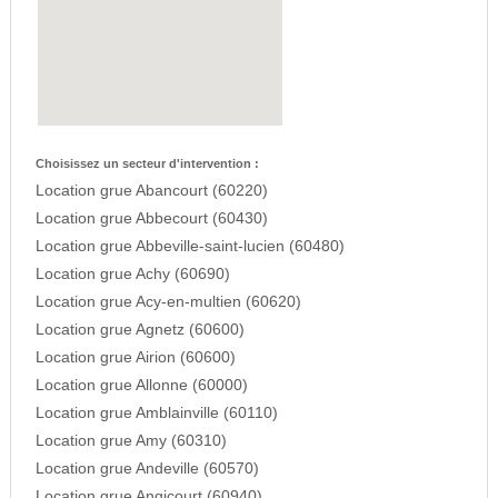
Choisissez un secteur d'intervention :
Location grue Abancourt (60220)
Location grue Abbecourt (60430)
Location grue Abbeville-saint-lucien (60480)
Location grue Achy (60690)
Location grue Acy-en-multien (60620)
Location grue Agnetz (60600)
Location grue Airion (60600)
Location grue Allonne (60000)
Location grue Amblainville (60110)
Location grue Amy (60310)
Location grue Andeville (60570)
Location grue Angicourt (60940)