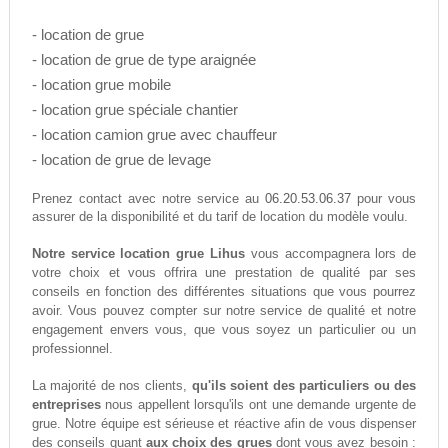
- location de grue
- location de grue de type araignée
- location grue mobile
- location grue spéciale chantier
- location camion grue avec chauffeur
- location de grue de levage
06.20.53.06.37
Prenez contact avec notre service au
pour vous
assurer de la disponibilité et du tarif de location du modèle voulu.
Notre service location grue Lihus
vous accompagnera lors de
votre choix et vous offrira une prestation de qualité par ses
conseils en fonction des différentes situations que vous pourrez
avoir. Vous pouvez compter sur notre service de qualité et notre
engagement envers vous, que vous soyez un particulier ou un
professionnel.
La majorité de nos clients,
qu'ils soient des particuliers ou des
entreprises
nous appellent lorsqu'ils ont une demande urgente de
grue. Notre équipe est sérieuse et réactive afin de vous dispenser
des conseils quant
aux choix des grues
dont vous avez besoin :