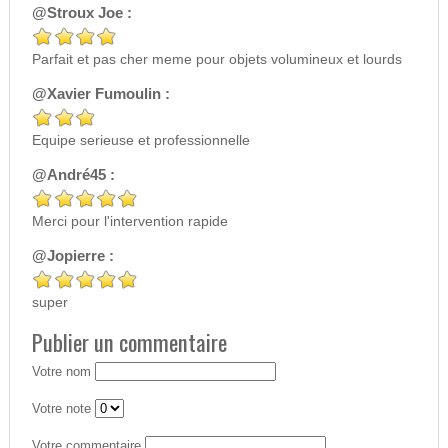
@Stroux Joe :
Parfait et pas cher meme pour objets volumineux et lourds
@Xavier Fumoulin :
Equipe serieuse et professionnelle
@André45 :
Merci pour l'intervention rapide
@Jopierre :
super
Publier un commentaire
Votre nom
Votre note
Votre commentaire