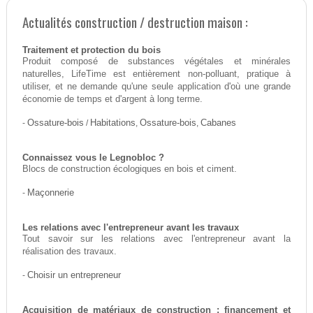
Actualités construction / destruction maison :
Traitement et protection du bois
Produit composé de substances végétales et minérales
naturelles, LifeTime est entièrement non-polluant, pratique à
utiliser, et ne demande qu'une seule application d'où une grande
économie de temps et d'argent à long terme.
-
Ossature-bois
/
Habitations
,
Ossature-bois
,
Cabanes
Connaissez vous le Legnobloc ?
Blocs de construction écologiques en bois et ciment.
-
Maçonnerie
Les relations avec l'entrepreneur avant les travaux
Tout savoir sur les relations avec l'entrepreneur avant la
réalisation des travaux.
-
Choisir un entrepreneur
Acquisition de matériaux de construction : financement et