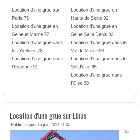
Location d'une grue sur
Location d'une grue en
Paris 75
Hauts de Seine 92
Location d'une grue en
Location d'une grue en
Seine et Marne 77
Seine Saint Denis 93
Location d'une grue dans
Location d'une grue dans le
les Yvelines 78
Val de Marne 94
Location d'une grue dans
Location d'une grue dans le
l'Essonne 91
Val d'oise 95
Location d'une grue dans
l'Oise 60
Location d'une grue sur Lihus
Publié le jeudi 15 juin 2014 11:33
Si