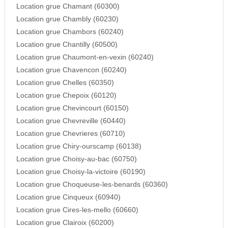
Location grue Chamant (60300)
Location grue Chambly (60230)
Location grue Chambors (60240)
Location grue Chantilly (60500)
Location grue Chaumont-en-vexin (60240)
Location grue Chavencon (60240)
Location grue Chelles (60350)
Location grue Chepoix (60120)
Location grue Chevincourt (60150)
Location grue Chevreville (60440)
Location grue Chevrieres (60710)
Location grue Chiry-ourscamp (60138)
Location grue Choisy-au-bac (60750)
Location grue Choisy-la-victoire (60190)
Location grue Choqueuse-les-benards (60360)
Location grue Cinqueux (60940)
Location grue Cires-les-mello (60660)
Location grue Clairoix (60200)