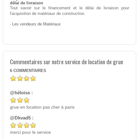
délai de livraison
Tout savoir sur le financement et le délai de livraison pour
l'acquisition de matériaux de construction.
-
Les vendeurs de Matériaux
Commentaires sur notre service de location de grue
6
COMMENTAIRES
@héloise :
grue en location pas cher à paris
@Dkvad5 :
merci pour le service