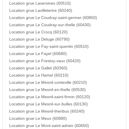
Location grue Laversines (60510)
Location grue Lavilletertre (60240)
Location grue Le Coudray-saint-germer (60850)
Location grue Le Coudray-sur-thelle (60430)
Location grue Le Crocq (60120)
Location grue Le Deluge (60790)
Location grue Le Fay-saint-quentin (60510)
Location grue Le Fayel (60680)
Location grue Le Frestoy-vaux (60420)
Location grue Le Gallet (60360)
Location grue Le Hamel (60210)
Location grue Le Mesnil-conteville (60210)
Location grue Le Mesnil-en-thelle (60530)
Location grue Le Mesnil-saint-firmin (60120)
Location grue Le Mesnil-sur-bulles (60130)
Location grue Le Mesnil-theribus (60240)
Location grue Le Meux (60880)
Location grue Le Mont-saint-adrien (60650)