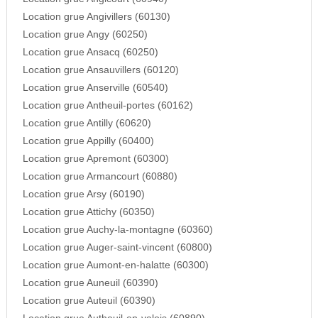
Location grue Angivillers (60130)
Location grue Angy (60250)
Location grue Ansacq (60250)
Location grue Ansauvillers (60120)
Location grue Anserville (60540)
Location grue Antheuil-portes (60162)
Location grue Antilly (60620)
Location grue Appilly (60400)
Location grue Apremont (60300)
Location grue Armancourt (60880)
Location grue Arsy (60190)
Location grue Attichy (60350)
Location grue Auchy-la-montagne (60360)
Location grue Auger-saint-vincent (60800)
Location grue Aumont-en-halatte (60300)
Location grue Auneuil (60390)
Location grue Auteuil (60390)