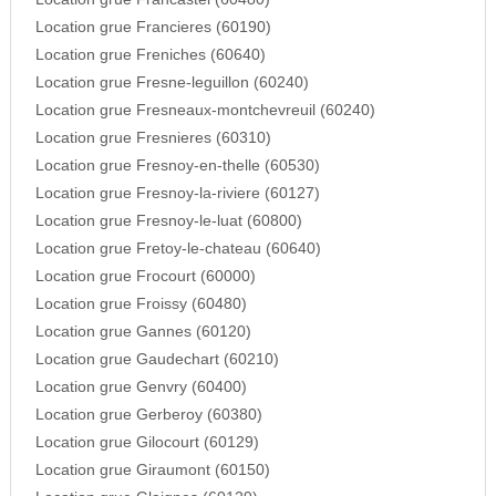
Location grue Francieres (60190)
Location grue Freniches (60640)
Location grue Fresne-leguillon (60240)
Location grue Fresneaux-montchevreuil (60240)
Location grue Fresnieres (60310)
Location grue Fresnoy-en-thelle (60530)
Location grue Fresnoy-la-riviere (60127)
Location grue Fresnoy-le-luat (60800)
Location grue Fretoy-le-chateau (60640)
Location grue Frocourt (60000)
Location grue Froissy (60480)
Location grue Gannes (60120)
Location grue Gaudechart (60210)
Location grue Genvry (60400)
Location grue Gerberoy (60380)
Location grue Gilocourt (60129)
Location grue Giraumont (60150)