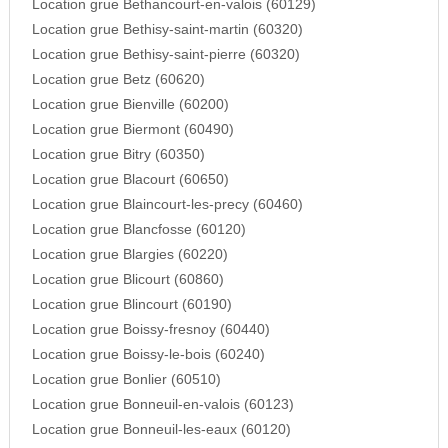
Location grue Bethancourt-en-valois (60129)
Location grue Bethisy-saint-martin (60320)
Location grue Bethisy-saint-pierre (60320)
Location grue Betz (60620)
Location grue Bienville (60200)
Location grue Biermont (60490)
Location grue Bitry (60350)
Location grue Blacourt (60650)
Location grue Blaincourt-les-precy (60460)
Location grue Blancfosse (60120)
Location grue Blargies (60220)
Location grue Blicourt (60860)
Location grue Blincourt (60190)
Location grue Boissy-fresnoy (60440)
Location grue Boissy-le-bois (60240)
Location grue Bonlier (60510)
Location grue Bonneuil-en-valois (60123)
Location grue Bonneuil-les-eaux (60120)