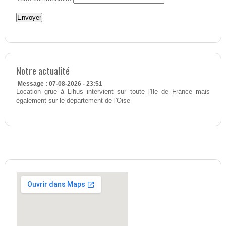
Notre actualité
Message : 07-08-2026 - 23:51
Location grue à Lihus intervient sur toute l'Ile de France mais
également sur le département de l'Oise