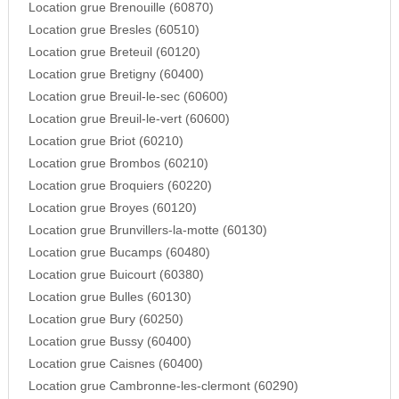
Location grue Brenouille (60870)
Location grue Bresles (60510)
Location grue Breteuil (60120)
Location grue Bretigny (60400)
Location grue Breuil-le-sec (60600)
Location grue Breuil-le-vert (60600)
Location grue Briot (60210)
Location grue Brombos (60210)
Location grue Broquiers (60220)
Location grue Broyes (60120)
Location grue Brunvillers-la-motte (60130)
Location grue Bucamps (60480)
Location grue Buicourt (60380)
Location grue Bulles (60130)
Location grue Bury (60250)
Location grue Bussy (60400)
Location grue Caisnes (60400)
Location grue Cambronne-les-clermont (60290)