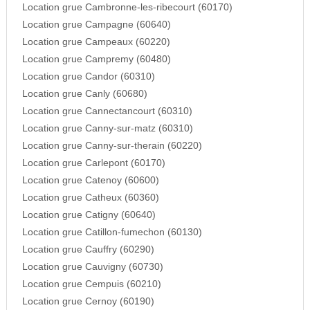
Location grue Cambronne-les-ribecourt (60170)
Location grue Campagne (60640)
Location grue Campeaux (60220)
Location grue Campremy (60480)
Location grue Candor (60310)
Location grue Canly (60680)
Location grue Cannectancourt (60310)
Location grue Canny-sur-matz (60310)
Location grue Canny-sur-therain (60220)
Location grue Carlepont (60170)
Location grue Catenoy (60600)
Location grue Catheux (60360)
Location grue Catigny (60640)
Location grue Catillon-fumechon (60130)
Location grue Cauffry (60290)
Location grue Cauvigny (60730)
Location grue Cempuis (60210)
Location grue Cernoy (60190)