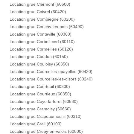
Location grue Clermont (60600)
Location grue Coivrel (60420)
Location grue Compiegne (60200)
Location grue Conchy-les-pots (60490)
Location grue Conteville (60360)
Location grue Corbeil-cerf (60110)
Location grue Cormeilles (60120)
Location grue Coudun (60150)
Location grue Couloisy (60350)
Location grue Courcelles-epayelles (60420)
Location grue Courcelles-les-gisors (60240)
Location grue Courteuil (60300)
Location grue Courtieux (60350)
Location grue Coye-la-foret (60580)
Location grue Cramoisy (60660)
Location grue Crapeaumesnil (60310)
Location grue Creil (60100)
Location grue Crepy-en-valois (60800)