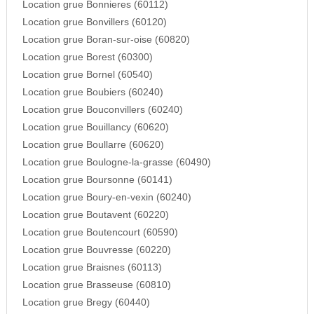
Location grue Bonnieres (60112)
Location grue Bonvillers (60120)
Location grue Boran-sur-oise (60820)
Location grue Borest (60300)
Location grue Bornel (60540)
Location grue Boubiers (60240)
Location grue Bouconvillers (60240)
Location grue Bouillancy (60620)
Location grue Boullarre (60620)
Location grue Boulogne-la-grasse (60490)
Location grue Boursonne (60141)
Location grue Boury-en-vexin (60240)
Location grue Boutavent (60220)
Location grue Boutencourt (60590)
Location grue Bouvresse (60220)
Location grue Braisnes (60113)
Location grue Brasseuse (60810)
Location grue Bregy (60440)