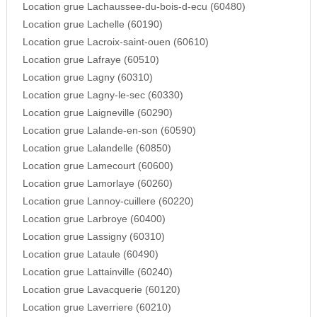
Location grue Lachaussee-du-bois-d-ecu (60480)
Location grue Lachelle (60190)
Location grue Lacroix-saint-ouen (60610)
Location grue Lafraye (60510)
Location grue Lagny (60310)
Location grue Lagny-le-sec (60330)
Location grue Laigneville (60290)
Location grue Lalande-en-son (60590)
Location grue Lalandelle (60850)
Location grue Lamecourt (60600)
Location grue Lamorlaye (60260)
Location grue Lannoy-cuillere (60220)
Location grue Larbroye (60400)
Location grue Lassigny (60310)
Location grue Lataule (60490)
Location grue Lattainville (60240)
Location grue Lavacquerie (60120)
Location grue Laverriere (60210)