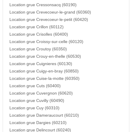
Location grue Cressonsacq (60190)
Location grue Crevecoeur-le-grand (60360)
Location grue Crevecoeur-le-petit (60420)
Location grue Crillon (60112)
Location grue Crisolles (60400)
Location grue Croissy-sur-celle (60120)
Location grue Croutoy (60350)
Location grue Crouy-en-thelle (60530)
Location grue Cuignieres (60130)
Location grue Cuigy-en-bray (60850)
Location grue Cuise-la-motte (60350)
Location grue Cuts (60400)
Location grue Cuvergnon (60620)
Location grue Cuvilly (60490)
Location grue Cuy (60310)
Location grue Dameraucourt (60210)
Location grue Dargies (60210)
Location grue Delincourt (60240)