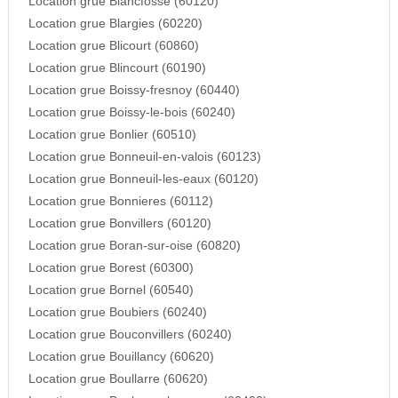
Location grue Blancfosse (60120)
Location grue Blargies (60220)
Location grue Blicourt (60860)
Location grue Blincourt (60190)
Location grue Boissy-fresnoy (60440)
Location grue Boissy-le-bois (60240)
Location grue Bonlier (60510)
Location grue Bonneuil-en-valois (60123)
Location grue Bonneuil-les-eaux (60120)
Location grue Bonnieres (60112)
Location grue Bonvillers (60120)
Location grue Boran-sur-oise (60820)
Location grue Borest (60300)
Location grue Bornel (60540)
Location grue Boubiers (60240)
Location grue Bouconvillers (60240)
Location grue Bouillancy (60620)
Location grue Boullarre (60620)