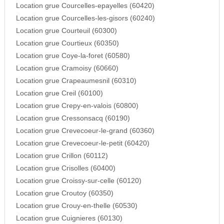
Location grue Courcelles-epayelles (60420)
Location grue Courcelles-les-gisors (60240)
Location grue Courteuil (60300)
Location grue Courtieux (60350)
Location grue Coye-la-foret (60580)
Location grue Cramoisy (60660)
Location grue Crapeaumesnil (60310)
Location grue Creil (60100)
Location grue Crepy-en-valois (60800)
Location grue Cressonsacq (60190)
Location grue Crevecoeur-le-grand (60360)
Location grue Crevecoeur-le-petit (60420)
Location grue Crillon (60112)
Location grue Crisolles (60400)
Location grue Croissy-sur-celle (60120)
Location grue Croutoy (60350)
Location grue Crouy-en-thelle (60530)
Location grue Cuignieres (60130)