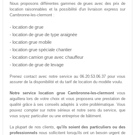
Nous proposons différentes gammes de grues avec des prix de
location raisonnables et la possibilité d'un livraison express sur
Cambronne-les-clermont :
- location de grue
- location de grue de type araignée
- location grue mobile
- location grue spéciale chantier
- location camion grue avec chauffeur
- location de grue de levage
06.20.53.06.37
Prenez contact avec notre service au
pour vous
assurer de la disponibilité et du tarif de location du modèle voulu.
Notre service location grue Cambronne-les-clermont
vous
aiguillera lors de votre choix et vous proposera une prestation de
qualité grâce à ses conseils adaptés à votre problématique. Vous
pouvez compter sur notre sérieux et notre sens du service, que
vous soyez particulier ou une entreprise de bâtiment.
La plupart de nos clients,
qu'ils soient des particuliers ou des
professionnels
nous sollicitent lorsqu'ils ont un besoin urgent de