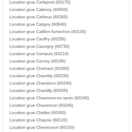
Location grue Carlepont (60170)
Location grue Catenoy (60600)
Location grue Catheux (60360)
Location grue Catigny (60640)
Location grue Catillon-fumechon (60130)
Location grue Cauffry (60290)
Location grue Cauvigny (60730)
Location grue Cempuis (60210)
Location grue Cernoy (60190)
Location grue Chamant (60300)
Location grue Chambly (60230)
Location grue Chambors (60240)
Location grue Chantilly (60500)
Location grue Chaumont-en-vexin (60240)
Location grue Chavencon (60240)
Location grue Chelles (60350)
Location grue Chepoix (60120)
Location grue Chevincourt (60150)