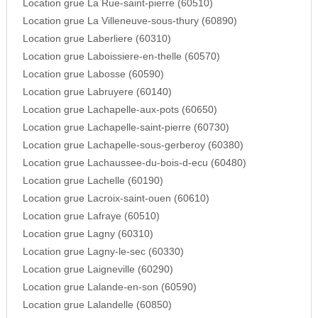
Location grue La Rue-saint-pierre (60510)
Location grue La Villeneuve-sous-thury (60890)
Location grue Laberliere (60310)
Location grue Laboissiere-en-thelle (60570)
Location grue Labosse (60590)
Location grue Labruyere (60140)
Location grue Lachapelle-aux-pots (60650)
Location grue Lachapelle-saint-pierre (60730)
Location grue Lachapelle-sous-gerberoy (60380)
Location grue Lachaussee-du-bois-d-ecu (60480)
Location grue Lachelle (60190)
Location grue Lacroix-saint-ouen (60610)
Location grue Lafraye (60510)
Location grue Lagny (60310)
Location grue Lagny-le-sec (60330)
Location grue Laigneville (60290)
Location grue Lalande-en-son (60590)
Location grue Lalandelle (60850)