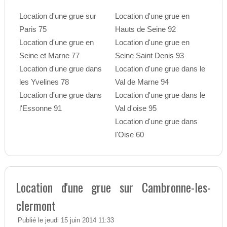
Location d'une grue sur
Location d'une grue en
Paris 75
Hauts de Seine 92
Location d'une grue en
Location d'une grue en
Seine et Marne 77
Seine Saint Denis 93
Location d'une grue dans
Location d'une grue dans le
les Yvelines 78
Val de Marne 94
Location d'une grue dans
Location d'une grue dans le
l'Essonne 91
Val d'oise 95
Location d'une grue dans
l'Oise 60
Location d'une grue sur Cambronne-les-
clermont
Publié le jeudi 15 juin 2014 11:33