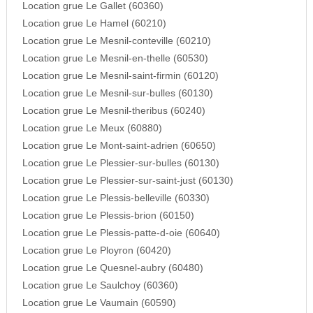
Location grue Le Gallet (60360)
Location grue Le Hamel (60210)
Location grue Le Mesnil-conteville (60210)
Location grue Le Mesnil-en-thelle (60530)
Location grue Le Mesnil-saint-firmin (60120)
Location grue Le Mesnil-sur-bulles (60130)
Location grue Le Mesnil-theribus (60240)
Location grue Le Meux (60880)
Location grue Le Mont-saint-adrien (60650)
Location grue Le Plessier-sur-bulles (60130)
Location grue Le Plessier-sur-saint-just (60130)
Location grue Le Plessis-belleville (60330)
Location grue Le Plessis-brion (60150)
Location grue Le Plessis-patte-d-oie (60640)
Location grue Le Ployron (60420)
Location grue Le Quesnel-aubry (60480)
Location grue Le Saulchoy (60360)
Location grue Le Vaumain (60590)