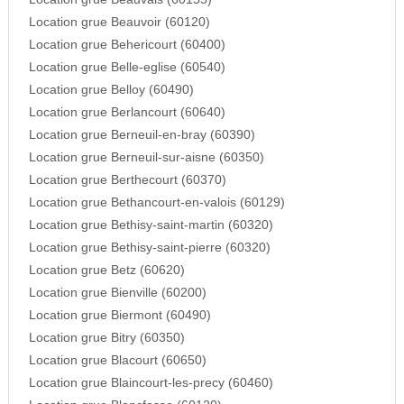
Location grue Beauvoir (60120)
Location grue Behericourt (60400)
Location grue Belle-eglise (60540)
Location grue Belloy (60490)
Location grue Berlancourt (60640)
Location grue Berneuil-en-bray (60390)
Location grue Berneuil-sur-aisne (60350)
Location grue Berthecourt (60370)
Location grue Bethancourt-en-valois (60129)
Location grue Bethisy-saint-martin (60320)
Location grue Bethisy-saint-pierre (60320)
Location grue Betz (60620)
Location grue Bienville (60200)
Location grue Biermont (60490)
Location grue Bitry (60350)
Location grue Blacourt (60650)
Location grue Blaincourt-les-precy (60460)