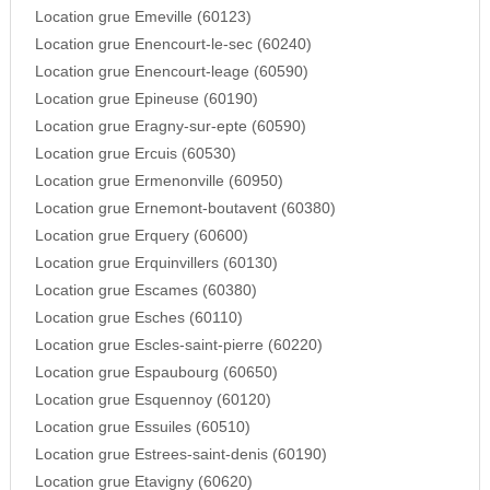
Location grue Emeville (60123)
Location grue Enencourt-le-sec (60240)
Location grue Enencourt-leage (60590)
Location grue Epineuse (60190)
Location grue Eragny-sur-epte (60590)
Location grue Ercuis (60530)
Location grue Ermenonville (60950)
Location grue Ernemont-boutavent (60380)
Location grue Erquery (60600)
Location grue Erquinvillers (60130)
Location grue Escames (60380)
Location grue Esches (60110)
Location grue Escles-saint-pierre (60220)
Location grue Espaubourg (60650)
Location grue Esquennoy (60120)
Location grue Essuiles (60510)
Location grue Estrees-saint-denis (60190)
Location grue Etavigny (60620)