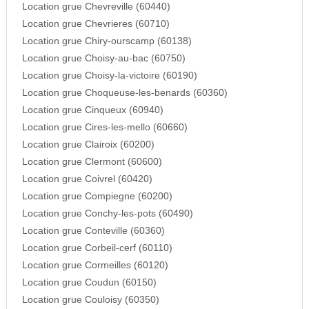
Location grue Chevreville (60440)
Location grue Chevrieres (60710)
Location grue Chiry-ourscamp (60138)
Location grue Choisy-au-bac (60750)
Location grue Choisy-la-victoire (60190)
Location grue Choqueuse-les-benards (60360)
Location grue Cinqueux (60940)
Location grue Cires-les-mello (60660)
Location grue Clairoix (60200)
Location grue Clermont (60600)
Location grue Coivrel (60420)
Location grue Compiegne (60200)
Location grue Conchy-les-pots (60490)
Location grue Conteville (60360)
Location grue Corbeil-cerf (60110)
Location grue Cormeilles (60120)
Location grue Coudun (60150)
Location grue Couloisy (60350)