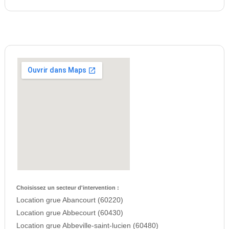
Choisissez un secteur d'intervention :
Location grue Abancourt (60220)
Location grue Abbecourt (60430)
Location grue Abbeville-saint-lucien (60480)