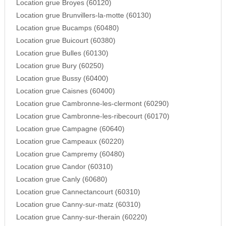
Location grue Broyes (60120)
Location grue Brunvillers-la-motte (60130)
Location grue Bucamps (60480)
Location grue Buicourt (60380)
Location grue Bulles (60130)
Location grue Bury (60250)
Location grue Bussy (60400)
Location grue Caisnes (60400)
Location grue Cambronne-les-clermont (60290)
Location grue Cambronne-les-ribecourt (60170)
Location grue Campagne (60640)
Location grue Campeaux (60220)
Location grue Campremy (60480)
Location grue Candor (60310)
Location grue Canly (60680)
Location grue Cannectancourt (60310)
Location grue Canny-sur-matz (60310)
Location grue Canny-sur-therain (60220)