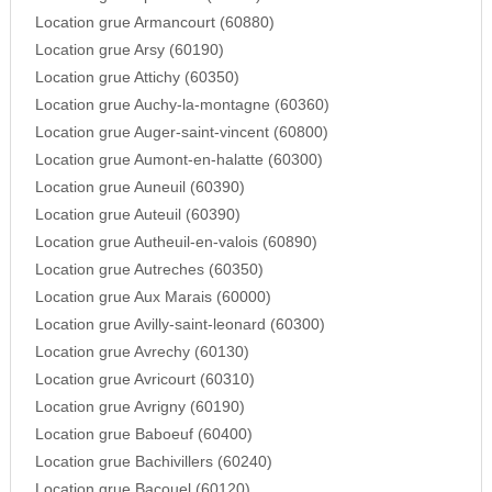
Location grue Armancourt (60880)
Location grue Arsy (60190)
Location grue Attichy (60350)
Location grue Auchy-la-montagne (60360)
Location grue Auger-saint-vincent (60800)
Location grue Aumont-en-halatte (60300)
Location grue Auneuil (60390)
Location grue Auteuil (60390)
Location grue Autheuil-en-valois (60890)
Location grue Autreches (60350)
Location grue Aux Marais (60000)
Location grue Avilly-saint-leonard (60300)
Location grue Avrechy (60130)
Location grue Avricourt (60310)
Location grue Avrigny (60190)
Location grue Baboeuf (60400)
Location grue Bachivillers (60240)
Location grue Bacouel (60120)