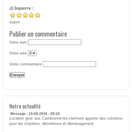
@Jopierre :
super
Publier un commentaire
Votre nom
Votre note
Votre commentaire
Notre actualité
Message : 10-08-2026 - 09:24
Location grue aux Cambronne-les-clermont apporte des solutions
pour les chantiers, démolitions et déménagement