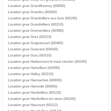
Location grue Grandfresnoy (60680)
Location grue Grandru (60400)
Location grue Grandvillers-aux-bois (60190)
Location grue Grandvilliers (60210)
Location grue Gremevillers (60380)
Location grue Grez (60210)
Location grue Guignecourt (60480)
Location grue Guiscard (60640)
Location grue Gury (60310)
Location grue Hadancourt-le-haut-clocher (60240)
Location grue Hainvillers (60490)
Location grue Halloy (60210)
Location grue Hannaches (60650)
Location grue Hanvoile (60650)
Location grue Hardivillers (60120)
Location grue Hardivillers-en-vexin (60240)
Location grue Haucourt (60112)