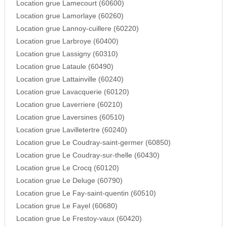
Location grue Lamecourt (60600)
Location grue Lamorlaye (60260)
Location grue Lannoy-cuillere (60220)
Location grue Larbroye (60400)
Location grue Lassigny (60310)
Location grue Lataule (60490)
Location grue Lattainville (60240)
Location grue Lavacquerie (60120)
Location grue Laverriere (60210)
Location grue Laversines (60510)
Location grue Lavilletertre (60240)
Location grue Le Coudray-saint-germer (60850)
Location grue Le Coudray-sur-thelle (60430)
Location grue Le Crocq (60120)
Location grue Le Deluge (60790)
Location grue Le Fay-saint-quentin (60510)
Location grue Le Fayel (60680)
Location grue Le Frestoy-vaux (60420)