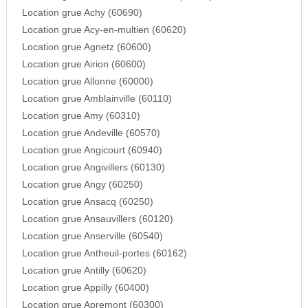
Location grue Achy (60690)
Location grue Acy-en-multien (60620)
Location grue Agnetz (60600)
Location grue Airion (60600)
Location grue Allonne (60000)
Location grue Amblainville (60110)
Location grue Amy (60310)
Location grue Andeville (60570)
Location grue Angicourt (60940)
Location grue Angivillers (60130)
Location grue Angy (60250)
Location grue Ansacq (60250)
Location grue Ansauvillers (60120)
Location grue Anserville (60540)
Location grue Antheuil-portes (60162)
Location grue Antilly (60620)
Location grue Appilly (60400)
Location grue Apremont (60300)