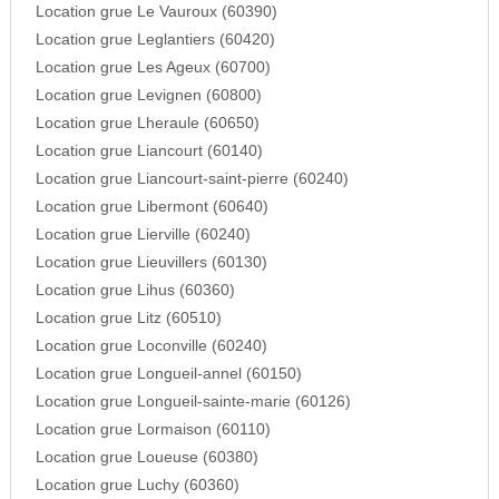
Location grue Le Vauroux (60390)
Location grue Leglantiers (60420)
Location grue Les Ageux (60700)
Location grue Levignen (60800)
Location grue Lheraule (60650)
Location grue Liancourt (60140)
Location grue Liancourt-saint-pierre (60240)
Location grue Libermont (60640)
Location grue Lierville (60240)
Location grue Lieuvillers (60130)
Location grue Lihus (60360)
Location grue Litz (60510)
Location grue Loconville (60240)
Location grue Longueil-annel (60150)
Location grue Longueil-sainte-marie (60126)
Location grue Lormaison (60110)
Location grue Loueuse (60380)
Location grue Luchy (60360)