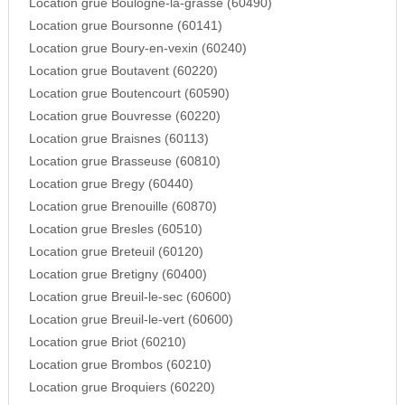
Location grue Boulogne-la-grasse (60490)
Location grue Boursonne (60141)
Location grue Boury-en-vexin (60240)
Location grue Boutavent (60220)
Location grue Boutencourt (60590)
Location grue Bouvresse (60220)
Location grue Braisnes (60113)
Location grue Brasseuse (60810)
Location grue Bregy (60440)
Location grue Brenouille (60870)
Location grue Bresles (60510)
Location grue Breteuil (60120)
Location grue Bretigny (60400)
Location grue Breuil-le-sec (60600)
Location grue Breuil-le-vert (60600)
Location grue Briot (60210)
Location grue Brombos (60210)
Location grue Broquiers (60220)