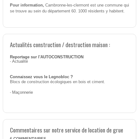
Pour information,
Cambronne-les-clermont est une commune qui
se trouve au sein du département 60. 1000 résidents y habitent.
Actualités construction / destruction maison :
Reportage sur l'AUTOCONSTRUCTION
-
Actualité
Connaissez vous le Legnobloc ?
Blocs de construction écologiques en bois et ciment.
-
Maçonnerie
Commentaires sur notre service de location de grue
6