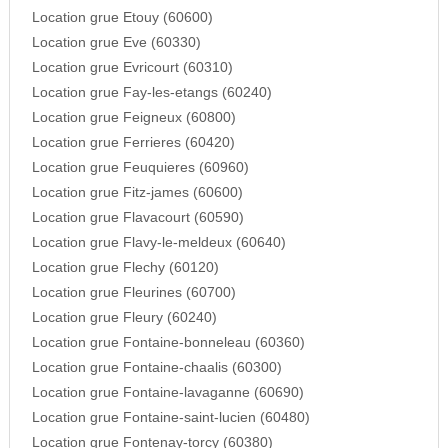
Location grue Etouy (60600)
Location grue Eve (60330)
Location grue Evricourt (60310)
Location grue Fay-les-etangs (60240)
Location grue Feigneux (60800)
Location grue Ferrieres (60420)
Location grue Feuquieres (60960)
Location grue Fitz-james (60600)
Location grue Flavacourt (60590)
Location grue Flavy-le-meldeux (60640)
Location grue Flechy (60120)
Location grue Fleurines (60700)
Location grue Fleury (60240)
Location grue Fontaine-bonneleau (60360)
Location grue Fontaine-chaalis (60300)
Location grue Fontaine-lavaganne (60690)
Location grue Fontaine-saint-lucien (60480)
Location grue Fontenay-torcy (60380)