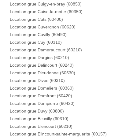
Location grue Cuigy-en-bray (60850)
Location grue Cuise-la-motte (60350)
Location grue Cuts (60400)
Location grue Cuvergnon (60620)
Location grue Cuvilly (60490)
Location grue Cuy (60310)
Location grue Dameraucourt (60210)
Location grue Dargies (60210)
Location grue Delincourt (60240)
Location grue Dieudonne (60530)
Location grue Dives (60310)
Location grue Domeliers (60360)
Location grue Domfront (60420)
Location grue Dompierre (60420)
Location grue Duvy (60800)
Location grue Ecuvilly (60310)
Location grue Elencourt (60210)
Location grue Elincourt-sainte-marguerite (60157)