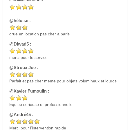
COMMENTAIRES
@héloise :
grue en location pas cher à paris
@Dkvad5 :
merci pour le service
@Stroux Joe :
Parfait et pas cher meme pour objets volumineux et lourds
@Xavier Fumoulin :
Equipe serieuse et professionnelle
@André45 :
Merci pour l'intervention rapide