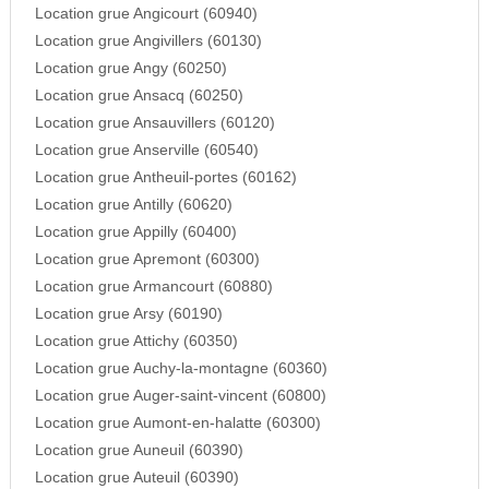
Location grue Angicourt (60940)
Location grue Angivillers (60130)
Location grue Angy (60250)
Location grue Ansacq (60250)
Location grue Ansauvillers (60120)
Location grue Anserville (60540)
Location grue Antheuil-portes (60162)
Location grue Antilly (60620)
Location grue Appilly (60400)
Location grue Apremont (60300)
Location grue Armancourt (60880)
Location grue Arsy (60190)
Location grue Attichy (60350)
Location grue Auchy-la-montagne (60360)
Location grue Auger-saint-vincent (60800)
Location grue Aumont-en-halatte (60300)
Location grue Auneuil (60390)
Location grue Auteuil (60390)