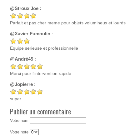
@Stroux Joe :
Parfait et pas cher meme pour objets volumineux et lourds
@Xavier Fumoulin :
Equipe serieuse et professionnelle
@André45 :
Merci pour l'intervention rapide
@Jopierre :
super
Publier un commentaire
Votre nom
Votre note