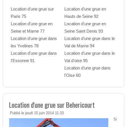
Location d'une grue sur
Location d'une grue en
Paris 75
Hauts de Seine 92
Location d'une grue en
Location d'une grue en
Seine et Marne 77
Seine Saint Denis 93
Location d'une grue dans
Location d'une grue dans le
les Yvelines 78
Val de Marne 94
Location d'une grue dans
Location d'une grue dans le
l'Essonne 91
Val d'oise 95
Location d'une grue dans
l'Oise 60
Location d'une grue sur Behericourt
Publié le jeudi 15 juin 2014 11:33
Si