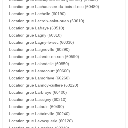
Location grue Lachaussee-du-bois-d-ecu (60480)
Location grue Lachelle (60190)
Location grue Lacroix-saint-ouen (60610)
Location grue Lafraye (60510)
Location grue Lagny (60310)
Location grue Lagny-le-sec (60330)
Location grue Laigneville (60290)
Location grue Lalande-en-son (60590)
Location grue Lalandelle (60850)
Location grue Lamecourt (60600)
Location grue Lamorlaye (60260)
Location grue Lannoy-cuillere (60220)
Location grue Larbroye (60400)
Location grue Lassigny (60310)
Location grue Lataule (60490)
Location grue Lattainville (60240)
Location grue Lavacquerie (60120)