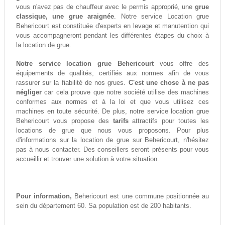
vous n'avez pas de chauffeur avec le permis approprié, une
grue
classique, une grue araignée
. Notre service Location grue
Behericourt est constituée d'experts en levage et manutention qui
vous accompagneront pendant les différentes étapes du choix à
la location de grue.
Notre service location grue Behericourt
vous offre des
équipements de qualités, certifiés aux normes afin de vous
rassurer sur la fiabilité de nos grues.
C'est une chose à ne pas
négliger
car cela prouve que notre société utilise des machines
conformes aux normes et à la loi et que vous utilisez ces
machines en toute sécurité. De plus, notre service location grue
Behericourt vous propose des
tarifs
attractifs pour toutes les
locations de grue que nous vous proposons. Pour plus
d'informations sur la location de grue sur Behericourt, n'hésitez
pas à nous contacter. Des conseillers seront présents pour vous
accueillir et trouver une solution à votre situation.
Pour information,
Behericourt est une commune positionnée au
sein du département 60. Sa population est de 200 habitants.