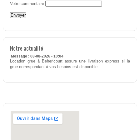
Votre commentaire
Notre actualité
Message : 08-08-2026 - 10:04
Location grue à Behericourt assure une livraison express si la
grue correspondant à vos besoins est disponible