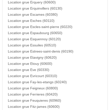
Location grue Erquery (60600)
Location grue Erquinvillers (60130)
Location grue Escames (60380)
Location grue Esches (60110)
Location grue Escles-saint-pierre (60220)
Location grue Espaubourg (60650)
Location grue Esquennoy (60120)
Location grue Essuiles (60510)
Location grue Estrees-saint-denis (60190)
Location grue Etavigny (60620)
Location grue Etouy (60600)
Location grue Eve (60330)
Location grue Evricourt (60310)
Location grue Fay-les-etangs (60240)
Location grue Feigneux (60800)
Location grue Ferrieres (60420)
Location grue Feuquieres (60960)
Location grue Fitz-james (60600)