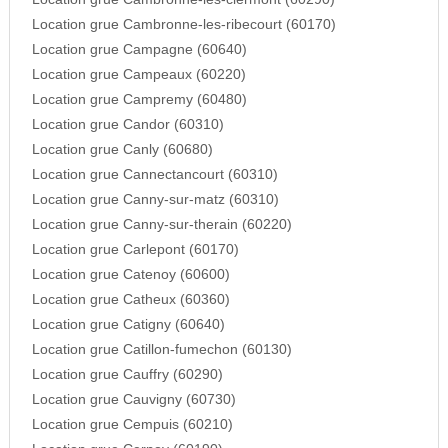
Location grue Cambronne-les-ribecourt (60170)
Location grue Campagne (60640)
Location grue Campeaux (60220)
Location grue Campremy (60480)
Location grue Candor (60310)
Location grue Canly (60680)
Location grue Cannectancourt (60310)
Location grue Canny-sur-matz (60310)
Location grue Canny-sur-therain (60220)
Location grue Carlepont (60170)
Location grue Catenoy (60600)
Location grue Catheux (60360)
Location grue Catigny (60640)
Location grue Catillon-fumechon (60130)
Location grue Cauffry (60290)
Location grue Cauvigny (60730)
Location grue Cempuis (60210)