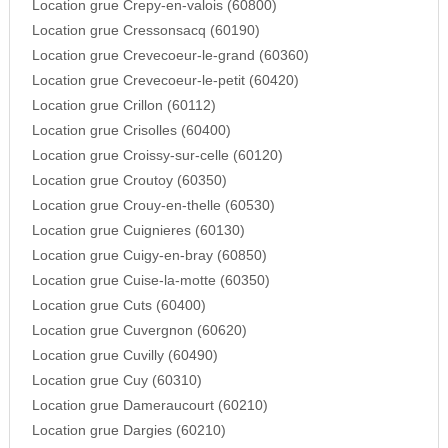
Location grue Crepy-en-valois (60800)
Location grue Cressonsacq (60190)
Location grue Crevecoeur-le-grand (60360)
Location grue Crevecoeur-le-petit (60420)
Location grue Crillon (60112)
Location grue Crisolles (60400)
Location grue Croissy-sur-celle (60120)
Location grue Croutoy (60350)
Location grue Crouy-en-thelle (60530)
Location grue Cuignieres (60130)
Location grue Cuigy-en-bray (60850)
Location grue Cuise-la-motte (60350)
Location grue Cuts (60400)
Location grue Cuvergnon (60620)
Location grue Cuvilly (60490)
Location grue Cuy (60310)
Location grue Dameraucourt (60210)
Location grue Dargies (60210)