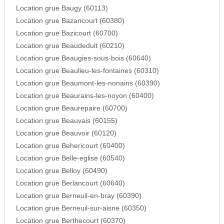
Location grue Baugy (60113)
Location grue Bazancourt (60380)
Location grue Bazicourt (60700)
Location grue Beaudeduit (60210)
Location grue Beaugies-sous-bois (60640)
Location grue Beaulieu-les-fontaines (60310)
Location grue Beaumont-les-nonains (60390)
Location grue Beaurains-les-noyon (60400)
Location grue Beaurepaire (60700)
Location grue Beauvais (60155)
Location grue Beauvoir (60120)
Location grue Behericourt (60400)
Location grue Belle-eglise (60540)
Location grue Belloy (60490)
Location grue Berlancourt (60640)
Location grue Berneuil-en-bray (60390)
Location grue Berneuil-sur-aisne (60350)
Location grue Berthecourt (60370)