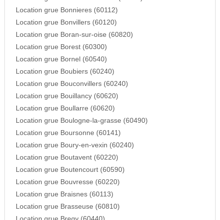
Location grue Bonnieres (60112)
Location grue Bonvillers (60120)
Location grue Boran-sur-oise (60820)
Location grue Borest (60300)
Location grue Bornel (60540)
Location grue Boubiers (60240)
Location grue Bouconvillers (60240)
Location grue Bouillancy (60620)
Location grue Boullarre (60620)
Location grue Boulogne-la-grasse (60490)
Location grue Boursonne (60141)
Location grue Boury-en-vexin (60240)
Location grue Boutavent (60220)
Location grue Boutencourt (60590)
Location grue Bouvresse (60220)
Location grue Braisnes (60113)
Location grue Brasseuse (60810)
Location grue Bregy (60440)