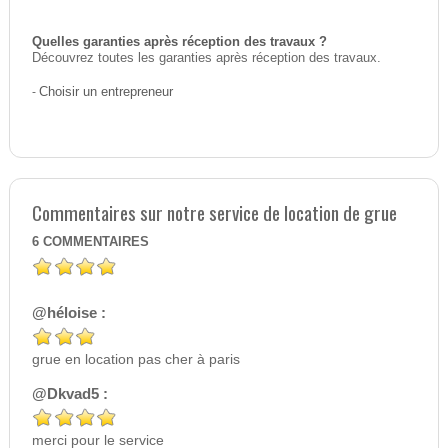
Quelles garanties après réception des travaux ?
Découvrez toutes les garanties après réception des travaux.
-
Choisir un entrepreneur
Commentaires sur notre service de location de grue
6
COMMENTAIRES
@héloise :
grue en location pas cher à paris
@Dkvad5 :
merci pour le service