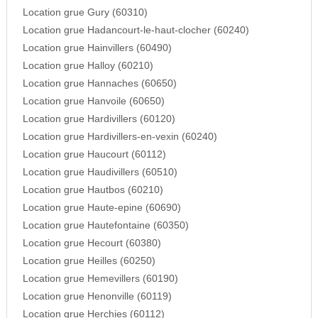
Location grue Gury (60310)
Location grue Hadancourt-le-haut-clocher (60240)
Location grue Hainvillers (60490)
Location grue Halloy (60210)
Location grue Hannaches (60650)
Location grue Hanvoile (60650)
Location grue Hardivillers (60120)
Location grue Hardivillers-en-vexin (60240)
Location grue Haucourt (60112)
Location grue Haudivillers (60510)
Location grue Hautbos (60210)
Location grue Haute-epine (60690)
Location grue Hautefontaine (60350)
Location grue Hecourt (60380)
Location grue Heilles (60250)
Location grue Hemevillers (60190)
Location grue Henonville (60119)
Location grue Herchies (60112)