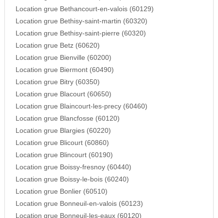
Location grue Bethancourt-en-valois (60129)
Location grue Bethisy-saint-martin (60320)
Location grue Bethisy-saint-pierre (60320)
Location grue Betz (60620)
Location grue Bienville (60200)
Location grue Biermont (60490)
Location grue Bitry (60350)
Location grue Blacourt (60650)
Location grue Blaincourt-les-precy (60460)
Location grue Blancfosse (60120)
Location grue Blargies (60220)
Location grue Blicourt (60860)
Location grue Blincourt (60190)
Location grue Boissy-fresnoy (60440)
Location grue Boissy-le-bois (60240)
Location grue Bonlier (60510)
Location grue Bonneuil-en-valois (60123)
Location grue Bonneuil-les-eaux (60120)