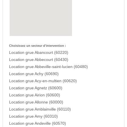
Choisissez un secteur d'intervention :
Location grue Abancourt (60220)
Location grue Abbecourt (60430)
Location grue Abbeville-saint-lucien (60480)
Location grue Achy (60690)
Location grue Acy-en-multien (60620)
Location grue Agnetz (60600)
Location grue Airion (60600)
Location grue Allonne (60000)
Location grue Amblainville (60110)
Location grue Amy (60310)
Location grue Andeville (60570)