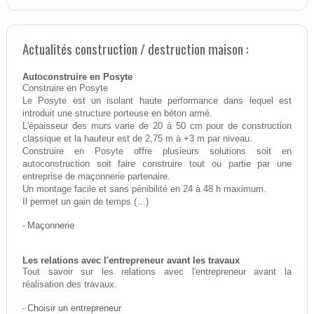
Actualités construction / destruction maison :
Autoconstruire en Posyte
Construire en Posyte
Le Posyte est un isolant haute performance dans lequel est
introduit une structure porteuse en béton armé.
L'épaisseur des murs varie de 20 à 50 cm pour de construction
classique et la hauteur est de 2,75 m à +3 m par niveau.
Construire en Posyte offre plusieurs solutions soit en
autoconstruction soit faire construire tout ou partie par une
entreprise de maçonnerie partenaire.
Un montage facile et sans pénibilité en 24 à 48 h maximum.
Il permet un gain de temps (…)
-
Maçonnerie
Les relations avec l'entrepreneur avant les travaux
Tout savoir sur les relations avec l'entrepreneur avant la
réalisation des travaux.
-
Choisir un entrepreneur