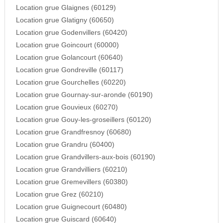
Location grue Glaignes (60129)
Location grue Glatigny (60650)
Location grue Godenvillers (60420)
Location grue Goincourt (60000)
Location grue Golancourt (60640)
Location grue Gondreville (60117)
Location grue Gourchelles (60220)
Location grue Gournay-sur-aronde (60190)
Location grue Gouvieux (60270)
Location grue Gouy-les-groseillers (60120)
Location grue Grandfresnoy (60680)
Location grue Grandru (60400)
Location grue Grandvillers-aux-bois (60190)
Location grue Grandvilliers (60210)
Location grue Gremevillers (60380)
Location grue Grez (60210)
Location grue Guignecourt (60480)
Location grue Guiscard (60640)