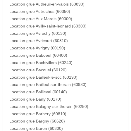
Location grue Autheuil-en-valois (60890)
Location grue Autreches (60350)
Location grue Aux Marais (60000)
Location grue Avilly-saint-leonard (60300)
Location grue Avrechy (60130)
Location grue Avricourt (60310)
Location grue Avrigny (60190)
Location grue Baboeuf (60400)
Location grue Bachivillers (60240)
Location grue Bacouel (60120)
Location grue Bailleul-le-soc (60190)
Location grue Bailleul-sur-therain (60930)
Location grue Bailleval (60140)
Location grue Bailly (60170)
Location grue Balagny-sur-therain (60250)
Location grue Barbery (60810)
Location grue Bargny (60620)
Location grue Baron (60300)