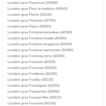
Location grue Flavacourt (60590)
Location grue Flavy-le-meldeux (60640)
Location grue Flechy (60120)
Location grue Fleurines (60700)
Location grue Fleury (60240)
Location grue Fontaine-bonneleau (60360)
Location grue Fontaine-chaalis (60300)
Location grue Fontaine-lavaganne (60690)
Location grue Fontaine-saint-lucien (60480)
Location grue Fontenay-torcy (60380)
Location grue Formerie (60220)
Location grue Fosseuse (60540)
Location grue Fouilleuse (60190)
Location grue Fouilloy (60220)
Location grue Foulangues (60250)
Location grue Fouquenies (60000)
Location grue Fouquerolles (60510)
Location grue Fournival (60130)