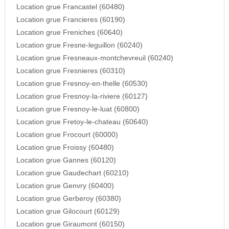
Location grue Francastel (60480)
Location grue Francieres (60190)
Location grue Freniches (60640)
Location grue Fresne-leguillon (60240)
Location grue Fresneaux-montchevreuil (60240)
Location grue Fresnieres (60310)
Location grue Fresnoy-en-thelle (60530)
Location grue Fresnoy-la-riviere (60127)
Location grue Fresnoy-le-luat (60800)
Location grue Fretoy-le-chateau (60640)
Location grue Frocourt (60000)
Location grue Froissy (60480)
Location grue Gannes (60120)
Location grue Gaudechart (60210)
Location grue Genvry (60400)
Location grue Gerberoy (60380)
Location grue Gilocourt (60129)
Location grue Giraumont (60150)