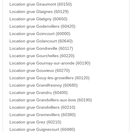
Location grue Giraumont (60150)
Location grue Glaignes (60129)
Location grue Glatigny (60650)
Location grue Godenvillers (60420)
Location grue Goincourt (60000)
Location grue Golancourt (60640)
Location grue Gondreville (60117)
Location grue Gourchelles (60220)
Location grue Gournay-sur-aronde (60190)
Location grue Gouvieux (60270)
Location grue Gouy-les-groseillers (60120)
Location grue Grandfresnoy (60680)
Location grue Grandru (60400)
Location grue Grandvillers-aux-bois (60190)
Location grue Grandvilliers (60210)
Location grue Gremevillers (60380)
Location grue Grez (60210)
Location grue Guignecourt (60480)