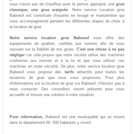
vous n'avez pas de chauffeur avec le permis approprié, une
grue
classique, une grue araignée
. Notre service Location grue
Baboeuf est constituée d'experts en levage et manutention qui
vous accompagneront pendant les différentes étapes du choix à
la location de grue.
Notre service location grue Baboeuf
vous offre des
équipements de qualités, certifiés aux normes afin de vous
rassurer sur la fiabilité de nos grues.
C'est une chose à ne pas
négliger
car cela prouve que notre société utilise des machines
conformes aux normes et à la loi et que vous utilisez ces
machines en toute sécurité. De plus, notre service location grue
Baboeuf vous propose des
tarifs
attractifs pour toutes les
locations de grue que nous vous proposons. Pour plus
d'informations sur la location de grue sur Baboeuf, n'hésitez pas à
nous contacter. Des conseillers seront présents pour vous
accueillir et trouver une solution à votre situation.
Pour information,
Baboeuf est une municipalité qui se trouve
dans le département 60. 500 habitants y vivent.