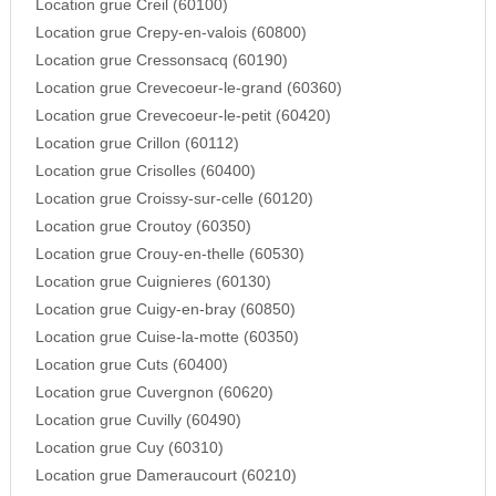
Location grue Creil (60100)
Location grue Crepy-en-valois (60800)
Location grue Cressonsacq (60190)
Location grue Crevecoeur-le-grand (60360)
Location grue Crevecoeur-le-petit (60420)
Location grue Crillon (60112)
Location grue Crisolles (60400)
Location grue Croissy-sur-celle (60120)
Location grue Croutoy (60350)
Location grue Crouy-en-thelle (60530)
Location grue Cuignieres (60130)
Location grue Cuigy-en-bray (60850)
Location grue Cuise-la-motte (60350)
Location grue Cuts (60400)
Location grue Cuvergnon (60620)
Location grue Cuvilly (60490)
Location grue Cuy (60310)
Location grue Dameraucourt (60210)