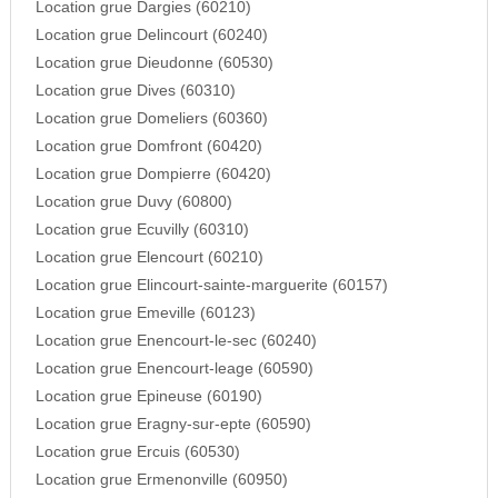
Location grue Dargies (60210)
Location grue Delincourt (60240)
Location grue Dieudonne (60530)
Location grue Dives (60310)
Location grue Domeliers (60360)
Location grue Domfront (60420)
Location grue Dompierre (60420)
Location grue Duvy (60800)
Location grue Ecuvilly (60310)
Location grue Elencourt (60210)
Location grue Elincourt-sainte-marguerite (60157)
Location grue Emeville (60123)
Location grue Enencourt-le-sec (60240)
Location grue Enencourt-leage (60590)
Location grue Epineuse (60190)
Location grue Eragny-sur-epte (60590)
Location grue Ercuis (60530)
Location grue Ermenonville (60950)