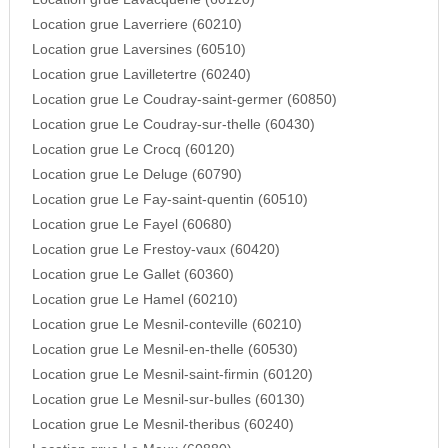
Location grue Laverriere (60210)
Location grue Laversines (60510)
Location grue Lavilletertre (60240)
Location grue Le Coudray-saint-germer (60850)
Location grue Le Coudray-sur-thelle (60430)
Location grue Le Crocq (60120)
Location grue Le Deluge (60790)
Location grue Le Fay-saint-quentin (60510)
Location grue Le Fayel (60680)
Location grue Le Frestoy-vaux (60420)
Location grue Le Gallet (60360)
Location grue Le Hamel (60210)
Location grue Le Mesnil-conteville (60210)
Location grue Le Mesnil-en-thelle (60530)
Location grue Le Mesnil-saint-firmin (60120)
Location grue Le Mesnil-sur-bulles (60130)
Location grue Le Mesnil-theribus (60240)