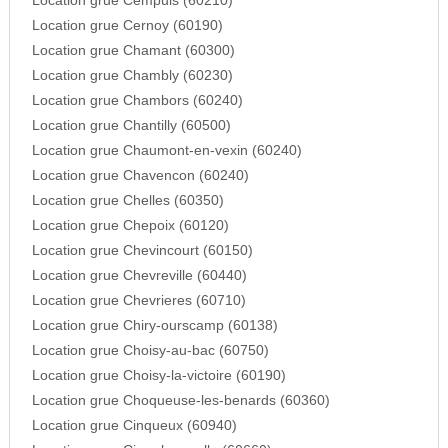
Location grue Cempuis (60210)
Location grue Cernoy (60190)
Location grue Chamant (60300)
Location grue Chambly (60230)
Location grue Chambors (60240)
Location grue Chantilly (60500)
Location grue Chaumont-en-vexin (60240)
Location grue Chavencon (60240)
Location grue Chelles (60350)
Location grue Chepoix (60120)
Location grue Chevincourt (60150)
Location grue Chevreville (60440)
Location grue Chevrieres (60710)
Location grue Chiry-ourscamp (60138)
Location grue Choisy-au-bac (60750)
Location grue Choisy-la-victoire (60190)
Location grue Choqueuse-les-benards (60360)
Location grue Cinqueux (60940)