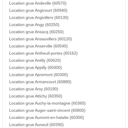
Location grue Andeville (60570)
Location grue Angicourt (60940)
Location grue Angivillers (60130)
Location grue Angy (60250)
Location grue Ansacq (60250)
Location grue Ansauvillers (60120)
Location grue Anserville (60540)
Location grue Antheuil-portes (60162)
Location grue Antilly (60620)
Location grue Appilly (60400)
Location grue Apremont (60300)
Location grue Armancourt (60880)
Location grue Arsy (60190)
Location grue Attichy (60350)
Location grue Auchy-la-montagne (60360)
Location grue Auger-saint-vincent (60800)
Location grue Aumont-en-halatte (60300)
Location grue Auneuil (60390)