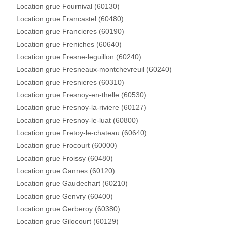
Location grue Fournival (60130)
Location grue Francastel (60480)
Location grue Francieres (60190)
Location grue Freniches (60640)
Location grue Fresne-leguillon (60240)
Location grue Fresneaux-montchevreuil (60240)
Location grue Fresnieres (60310)
Location grue Fresnoy-en-thelle (60530)
Location grue Fresnoy-la-riviere (60127)
Location grue Fresnoy-le-luat (60800)
Location grue Fretoy-le-chateau (60640)
Location grue Frocourt (60000)
Location grue Froissy (60480)
Location grue Gannes (60120)
Location grue Gaudechart (60210)
Location grue Genvry (60400)
Location grue Gerberoy (60380)
Location grue Gilocourt (60129)