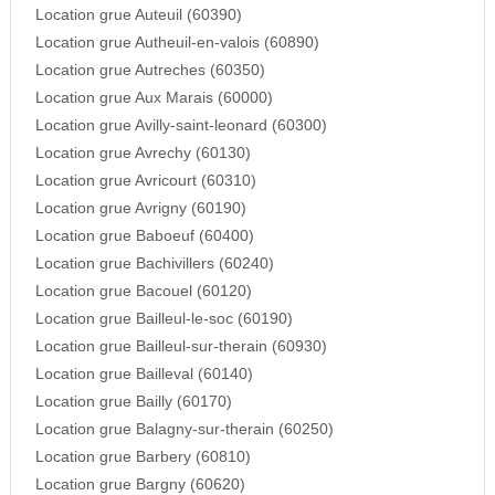
Location grue Auteuil (60390)
Location grue Autheuil-en-valois (60890)
Location grue Autreches (60350)
Location grue Aux Marais (60000)
Location grue Avilly-saint-leonard (60300)
Location grue Avrechy (60130)
Location grue Avricourt (60310)
Location grue Avrigny (60190)
Location grue Baboeuf (60400)
Location grue Bachivillers (60240)
Location grue Bacouel (60120)
Location grue Bailleul-le-soc (60190)
Location grue Bailleul-sur-therain (60930)
Location grue Bailleval (60140)
Location grue Bailly (60170)
Location grue Balagny-sur-therain (60250)
Location grue Barbery (60810)
Location grue Bargny (60620)