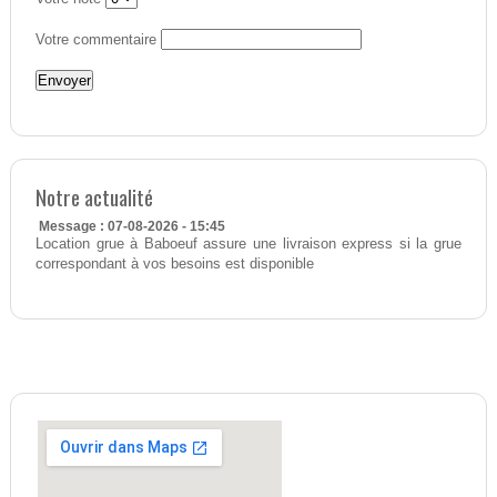
Votre commentaire
Notre actualité
Message : 07-08-2026 - 15:45
Location grue à Baboeuf assure une livraison express si la grue
correspondant à vos besoins est disponible