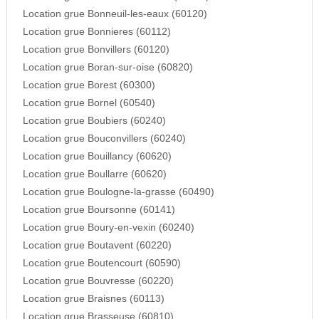
Location grue Bonneuil-les-eaux (60120)
Location grue Bonnieres (60112)
Location grue Bonvillers (60120)
Location grue Boran-sur-oise (60820)
Location grue Borest (60300)
Location grue Bornel (60540)
Location grue Boubiers (60240)
Location grue Bouconvillers (60240)
Location grue Bouillancy (60620)
Location grue Boullarre (60620)
Location grue Boulogne-la-grasse (60490)
Location grue Boursonne (60141)
Location grue Boury-en-vexin (60240)
Location grue Boutavent (60220)
Location grue Boutencourt (60590)
Location grue Bouvresse (60220)
Location grue Braisnes (60113)
Location grue Brasseuse (60810)