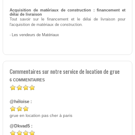
Acquisition de matériaux de construction : financement et
délai de livraison
Tout savoir sur le financement et le délai de livraison pour
l'acquisition de matériaux de construction.
-
Les vendeurs de Matériaux
Commentaires sur notre service de location de grue
6
COMMENTAIRES
@héloise :
grue en location pas cher à paris
@Dkvad5 :