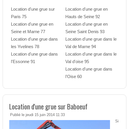
Location d'une grue sur
Location d'une grue en
Paris 75
Hauts de Seine 92
Location d'une grue en
Location d'une grue en
Seine et Marne 77
Seine Saint Denis 93
Location d'une grue dans
Location d'une grue dans le
les Yvelines 78
Val de Marne 94
Location d'une grue dans
Location d'une grue dans le
l'Essonne 91
Val d'oise 95
Location d'une grue dans
l'Oise 60
Location d'une grue sur Baboeuf
Publié le jeudi 15 juin 2014 11:33
Si