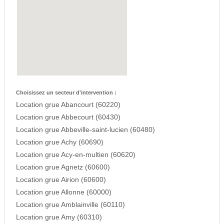
Choisissez un secteur d'intervention :
Location grue Abancourt (60220)
Location grue Abbecourt (60430)
Location grue Abbeville-saint-lucien (60480)
Location grue Achy (60690)
Location grue Acy-en-multien (60620)
Location grue Agnetz (60600)
Location grue Airion (60600)
Location grue Allonne (60000)
Location grue Amblainville (60110)
Location grue Amy (60310)