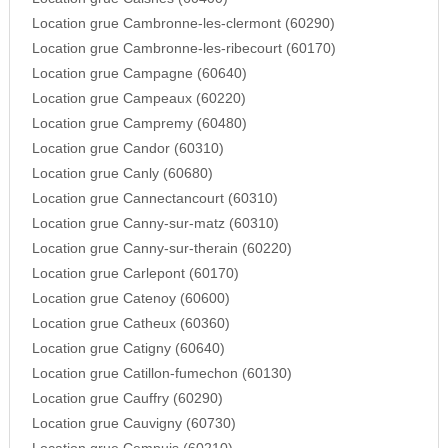
Location grue Cambronne-les-clermont (60290)
Location grue Cambronne-les-ribecourt (60170)
Location grue Campagne (60640)
Location grue Campeaux (60220)
Location grue Campremy (60480)
Location grue Candor (60310)
Location grue Canly (60680)
Location grue Cannectancourt (60310)
Location grue Canny-sur-matz (60310)
Location grue Canny-sur-therain (60220)
Location grue Carlepont (60170)
Location grue Catenoy (60600)
Location grue Catheux (60360)
Location grue Catigny (60640)
Location grue Catillon-fumechon (60130)
Location grue Cauffry (60290)
Location grue Cauvigny (60730)