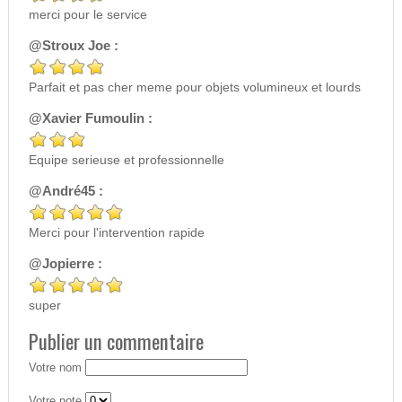
merci pour le service
@Stroux Joe :
Parfait et pas cher meme pour objets volumineux et lourds
@Xavier Fumoulin :
Equipe serieuse et professionnelle
@André45 :
Merci pour l'intervention rapide
@Jopierre :
super
Publier un commentaire
Votre nom
Votre note