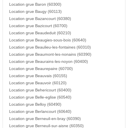
Location grue Baron (60300)
Location grue Baugy (60113)
Location grue Bazancourt (60380)
Location grue Bazicourt (60700)
Location grue Beaudeduit (60210)
Location grue Beaugies-sous-bois (60640)
Location grue Beaulieu-les-fontaines (60310)
Location grue Beaumont-les-nonains (60390)
Location grue Beaurains-les-noyon (60400)
Location grue Beaurepaire (60700)
Location grue Beauvais (60155)
Location grue Beauvoir (60120)
Location grue Behericourt (60400)
Location grue Belle-eglise (60540)
Location grue Belloy (60490)
Location grue Berlancourt (60640)
Location grue Berneuil-en-bray (60390)
Location grue Berneuil-sur-aisne (60350)