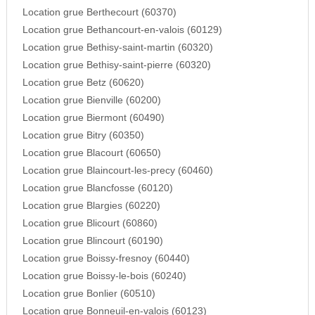
Location grue Berthecourt (60370)
Location grue Bethancourt-en-valois (60129)
Location grue Bethisy-saint-martin (60320)
Location grue Bethisy-saint-pierre (60320)
Location grue Betz (60620)
Location grue Bienville (60200)
Location grue Biermont (60490)
Location grue Bitry (60350)
Location grue Blacourt (60650)
Location grue Blaincourt-les-precy (60460)
Location grue Blancfosse (60120)
Location grue Blargies (60220)
Location grue Blicourt (60860)
Location grue Blincourt (60190)
Location grue Boissy-fresnoy (60440)
Location grue Boissy-le-bois (60240)
Location grue Bonlier (60510)
Location grue Bonneuil-en-valois (60123)