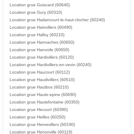
Location grue Guiscard (60640)
Location grue Gury (60310)
Location grue Hadancourt-le-haut-clocher (60240)
Location grue Hainvillers (60490)
Location grue Halloy (60210)
Location grue Hannaches (60650)
Location grue Hanvoile (60650)
Location grue Hardivillers (60120)
Location grue Hardivillers-en-vexin (60240)
Location grue Haucourt (60112)
Location grue Haudivillers (60510)
Location grue Hautbos (60210)
Location grue Haute-epine (60690)
Location grue Hautefontaine (60350)
Location grue Hecourt (60380)
Location grue Heilles (60250)
Location grue Hemevillers (60190)
Location grue Henonville (60119)