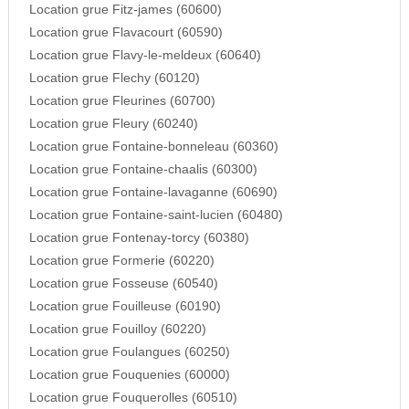
Location grue Fitz-james (60600)
Location grue Flavacourt (60590)
Location grue Flavy-le-meldeux (60640)
Location grue Flechy (60120)
Location grue Fleurines (60700)
Location grue Fleury (60240)
Location grue Fontaine-bonneleau (60360)
Location grue Fontaine-chaalis (60300)
Location grue Fontaine-lavaganne (60690)
Location grue Fontaine-saint-lucien (60480)
Location grue Fontenay-torcy (60380)
Location grue Formerie (60220)
Location grue Fosseuse (60540)
Location grue Fouilleuse (60190)
Location grue Fouilloy (60220)
Location grue Foulangues (60250)
Location grue Fouquenies (60000)
Location grue Fouquerolles (60510)