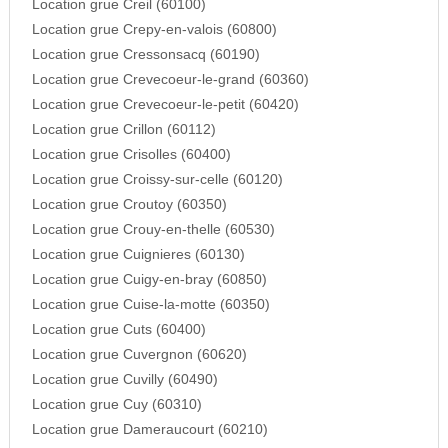
Location grue Creil (60100)
Location grue Crepy-en-valois (60800)
Location grue Cressonsacq (60190)
Location grue Crevecoeur-le-grand (60360)
Location grue Crevecoeur-le-petit (60420)
Location grue Crillon (60112)
Location grue Crisolles (60400)
Location grue Croissy-sur-celle (60120)
Location grue Croutoy (60350)
Location grue Crouy-en-thelle (60530)
Location grue Cuignieres (60130)
Location grue Cuigy-en-bray (60850)
Location grue Cuise-la-motte (60350)
Location grue Cuts (60400)
Location grue Cuvergnon (60620)
Location grue Cuvilly (60490)
Location grue Cuy (60310)
Location grue Dameraucourt (60210)