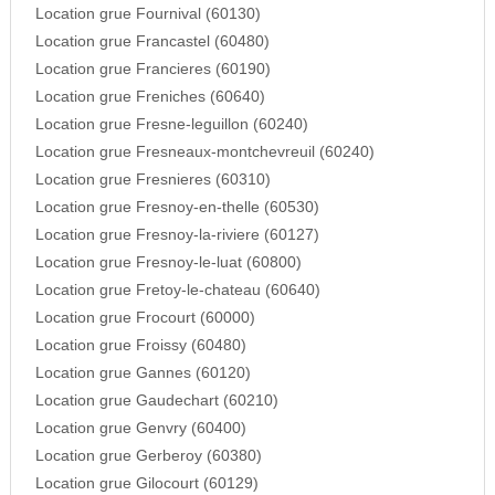
Location grue Fournival (60130)
Location grue Francastel (60480)
Location grue Francieres (60190)
Location grue Freniches (60640)
Location grue Fresne-leguillon (60240)
Location grue Fresneaux-montchevreuil (60240)
Location grue Fresnieres (60310)
Location grue Fresnoy-en-thelle (60530)
Location grue Fresnoy-la-riviere (60127)
Location grue Fresnoy-le-luat (60800)
Location grue Fretoy-le-chateau (60640)
Location grue Frocourt (60000)
Location grue Froissy (60480)
Location grue Gannes (60120)
Location grue Gaudechart (60210)
Location grue Genvry (60400)
Location grue Gerberoy (60380)
Location grue Gilocourt (60129)