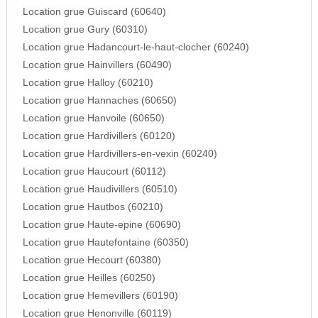
Location grue Guiscard (60640)
Location grue Gury (60310)
Location grue Hadancourt-le-haut-clocher (60240)
Location grue Hainvillers (60490)
Location grue Halloy (60210)
Location grue Hannaches (60650)
Location grue Hanvoile (60650)
Location grue Hardivillers (60120)
Location grue Hardivillers-en-vexin (60240)
Location grue Haucourt (60112)
Location grue Haudivillers (60510)
Location grue Hautbos (60210)
Location grue Haute-epine (60690)
Location grue Hautefontaine (60350)
Location grue Hecourt (60380)
Location grue Heilles (60250)
Location grue Hemevillers (60190)
Location grue Henonville (60119)