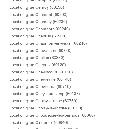
Location grue Cempuis (60210)
Location grue Cernoy (60190)
Location grue Chamant (60300)
Location grue Chambly (60230)
Location grue Chambors (60240)
Location grue Chantilly (60500)
Location grue Chaumont-en-vexin (60240)
Location grue Chavencon (60240)
Location grue Chelles (60350)
Location grue Chepoix (60120)
Location grue Chevincourt (60150)
Location grue Chevreville (60440)
Location grue Chevrieres (60710)
Location grue Chiry-ourscamp (60138)
Location grue Choisy-au-bac (60750)
Location grue Choisy-la-victoire (60190)
Location grue Choqueuse-les-benards (60360)
Location grue Cinqueux (60940)