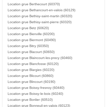
Location grue Berthecourt (60370)
Location grue Bethancourt-en-valois (60129)
Location grue Bethisy-saint-martin (60320)
Location grue Bethisy-saint-pierre (60320)
Location grue Betz (60620)
Location grue Bienville (60200)
Location grue Biermont (60490)
Location grue Bitry (60350)
Location grue Blacourt (60650)
Location grue Blaincourt-les-precy (60460)
Location grue Blancfosse (60120)
Location grue Blargies (60220)
Location grue Blicourt (60860)
Location grue Blincourt (60190)
Location grue Boissy-fresnoy (60440)
Location grue Boissy-le-bois (60240)
Location grue Bonlier (60510)
Location grue Bonneuil-en-valois (60123)