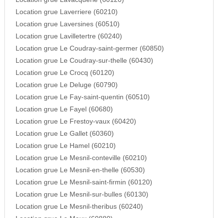
Location grue Laverriere (60210)
Location grue Laversines (60510)
Location grue Lavilletertre (60240)
Location grue Le Coudray-saint-germer (60850)
Location grue Le Coudray-sur-thelle (60430)
Location grue Le Crocq (60120)
Location grue Le Deluge (60790)
Location grue Le Fay-saint-quentin (60510)
Location grue Le Fayel (60680)
Location grue Le Frestoy-vaux (60420)
Location grue Le Gallet (60360)
Location grue Le Hamel (60210)
Location grue Le Mesnil-conteville (60210)
Location grue Le Mesnil-en-thelle (60530)
Location grue Le Mesnil-saint-firmin (60120)
Location grue Le Mesnil-sur-bulles (60130)
Location grue Le Mesnil-theribus (60240)