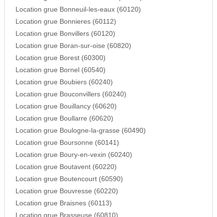
Location grue Bonneuil-les-eaux (60120)
Location grue Bonnieres (60112)
Location grue Bonvillers (60120)
Location grue Boran-sur-oise (60820)
Location grue Borest (60300)
Location grue Bornel (60540)
Location grue Boubiers (60240)
Location grue Bouconvillers (60240)
Location grue Bouillancy (60620)
Location grue Boullarre (60620)
Location grue Boulogne-la-grasse (60490)
Location grue Boursonne (60141)
Location grue Boury-en-vexin (60240)
Location grue Boutavent (60220)
Location grue Boutencourt (60590)
Location grue Bouvresse (60220)
Location grue Braisnes (60113)
Location grue Brasseuse (60810)