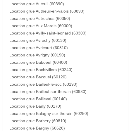
Location grue Auteuil (60390)
Location grue Autheuil-en-valois (60890)
Location grue Autreches (60350)
Location grue Aux Marais (60000)
Location grue Avilly-saint-leonard (60300)
Location grue Avrechy (60130)
Location grue Avricourt (60310)
Location grue Avrigny (60190)
Location grue Baboeuf (60400)
Location grue Bachivillers (60240)
Location grue Bacouel (60120)
Location grue Bailleul-le-soc (60190)
Location grue Bailleul-sur-therain (60930)
Location grue Bailleval (60140)
Location grue Bailly (60170)
Location grue Balagny-sur-therain (60250)
Location grue Barbery (60810)
Location grue Bargny (60620)