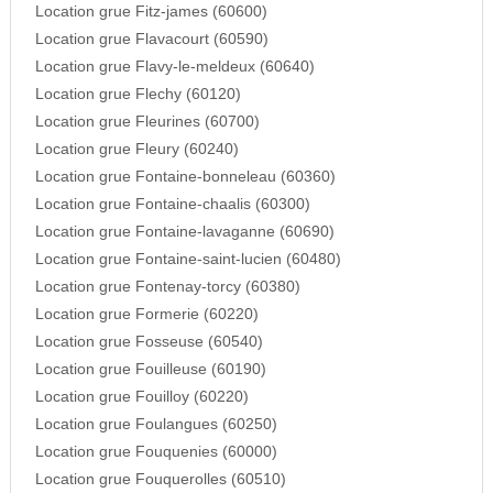
Location grue Fitz-james (60600)
Location grue Flavacourt (60590)
Location grue Flavy-le-meldeux (60640)
Location grue Flechy (60120)
Location grue Fleurines (60700)
Location grue Fleury (60240)
Location grue Fontaine-bonneleau (60360)
Location grue Fontaine-chaalis (60300)
Location grue Fontaine-lavaganne (60690)
Location grue Fontaine-saint-lucien (60480)
Location grue Fontenay-torcy (60380)
Location grue Formerie (60220)
Location grue Fosseuse (60540)
Location grue Fouilleuse (60190)
Location grue Fouilloy (60220)
Location grue Foulangues (60250)
Location grue Fouquenies (60000)
Location grue Fouquerolles (60510)