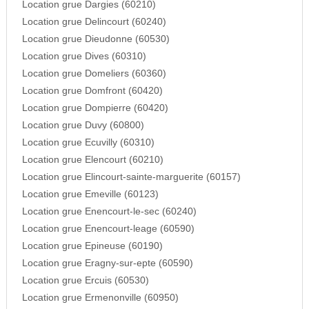
Location grue Dargies (60210)
Location grue Delincourt (60240)
Location grue Dieudonne (60530)
Location grue Dives (60310)
Location grue Domeliers (60360)
Location grue Domfront (60420)
Location grue Dompierre (60420)
Location grue Duvy (60800)
Location grue Ecuvilly (60310)
Location grue Elencourt (60210)
Location grue Elincourt-sainte-marguerite (60157)
Location grue Emeville (60123)
Location grue Enencourt-le-sec (60240)
Location grue Enencourt-leage (60590)
Location grue Epineuse (60190)
Location grue Eragny-sur-epte (60590)
Location grue Ercuis (60530)
Location grue Ermenonville (60950)