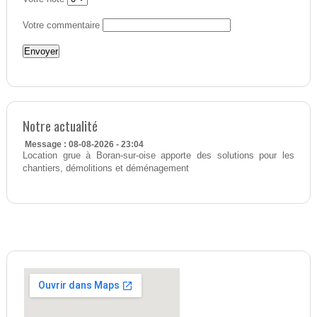
Votre commentaire
Notre actualité
Message : 08-08-2026 - 23:04
Location grue à Boran-sur-oise apporte des solutions pour les
chantiers, démolitions et déménagement