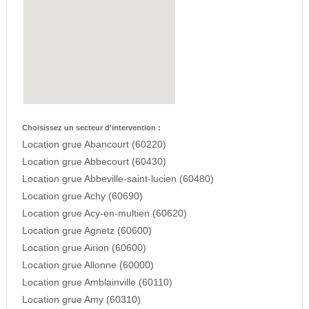
Choisissez un secteur d'intervention :
Location grue Abancourt (60220)
Location grue Abbecourt (60430)
Location grue Abbeville-saint-lucien (60480)
Location grue Achy (60690)
Location grue Acy-en-multien (60620)
Location grue Agnetz (60600)
Location grue Airion (60600)
Location grue Allonne (60000)
Location grue Amblainville (60110)
Location grue Amy (60310)