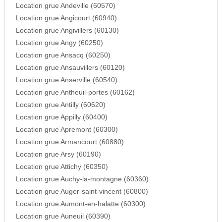
Location grue Andeville (60570)
Location grue Angicourt (60940)
Location grue Angivillers (60130)
Location grue Angy (60250)
Location grue Ansacq (60250)
Location grue Ansauvillers (60120)
Location grue Anserville (60540)
Location grue Antheuil-portes (60162)
Location grue Antilly (60620)
Location grue Appilly (60400)
Location grue Apremont (60300)
Location grue Armancourt (60880)
Location grue Arsy (60190)
Location grue Attichy (60350)
Location grue Auchy-la-montagne (60360)
Location grue Auger-saint-vincent (60800)
Location grue Aumont-en-halatte (60300)
Location grue Auneuil (60390)