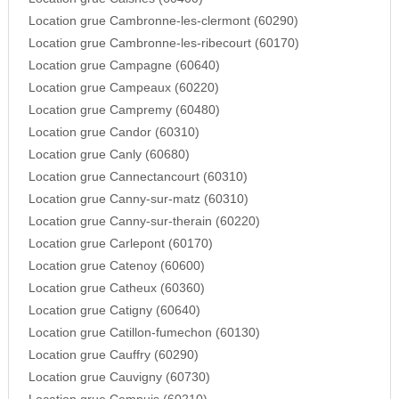
Location grue Cambronne-les-clermont (60290)
Location grue Cambronne-les-ribecourt (60170)
Location grue Campagne (60640)
Location grue Campeaux (60220)
Location grue Campremy (60480)
Location grue Candor (60310)
Location grue Canly (60680)
Location grue Cannectancourt (60310)
Location grue Canny-sur-matz (60310)
Location grue Canny-sur-therain (60220)
Location grue Carlepont (60170)
Location grue Catenoy (60600)
Location grue Catheux (60360)
Location grue Catigny (60640)
Location grue Catillon-fumechon (60130)
Location grue Cauffry (60290)
Location grue Cauvigny (60730)