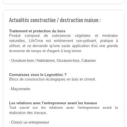
Actualités construction / destruction maison :
Traitement et protection du bois
Produit composé de substances végétales et minérales
naturelles, LifeTime est entièrement non-polluant, pratique à
utiliser, et ne demande qu'une seule application d'où une grande
économie de temps et d'argent à long terme.
-
Ossature-bois
/
Habitations
,
Ossature-bois
,
Cabanes
Connaissez vous le Legnobloc ?
Blocs de construction écologiques en bois et ciment.
-
Maçonnerie
Les relations avec l'entrepreneur avant les travaux
Tout savoir sur les relations avec l'entrepreneur avant la
réalisation des travaux.
-
Choisir un entrepreneur