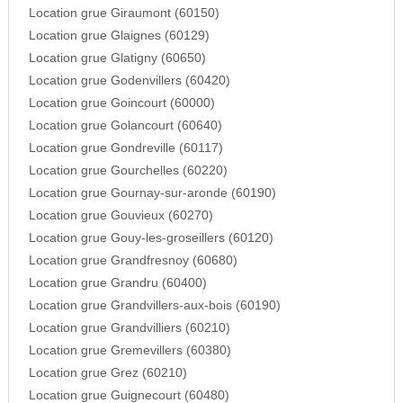
Location grue Giraumont (60150)
Location grue Glaignes (60129)
Location grue Glatigny (60650)
Location grue Godenvillers (60420)
Location grue Goincourt (60000)
Location grue Golancourt (60640)
Location grue Gondreville (60117)
Location grue Gourchelles (60220)
Location grue Gournay-sur-aronde (60190)
Location grue Gouvieux (60270)
Location grue Gouy-les-groseillers (60120)
Location grue Grandfresnoy (60680)
Location grue Grandru (60400)
Location grue Grandvillers-aux-bois (60190)
Location grue Grandvilliers (60210)
Location grue Gremevillers (60380)
Location grue Grez (60210)
Location grue Guignecourt (60480)