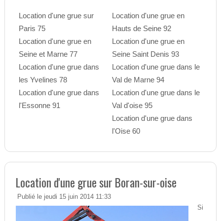
Location d'une grue sur
Location d'une grue en
Paris 75
Hauts de Seine 92
Location d'une grue en
Location d'une grue en
Seine et Marne 77
Seine Saint Denis 93
Location d'une grue dans
Location d'une grue dans le
les Yvelines 78
Val de Marne 94
Location d'une grue dans
Location d'une grue dans le
l'Essonne 91
Val d'oise 95
Location d'une grue dans
l'Oise 60
Location d'une grue sur Boran-sur-oise
Publié le jeudi 15 juin 2014 11:33
Si