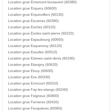
Location grue Ernemont-boutavent (60380)
Location grue Erquery (60600)
Location grue Erquinvillers (60130)
Location grue Escames (60380)
Location grue Esches (60110)
Location grue Escles-saint-pierre (60220)
Location grue Espaubourg (60650)
Location grue Esquennoy (60120)
Location grue Essuiles (60510)
Location grue Estrees-saint-denis (60190)
Location grue Etavigny (60620)
Location grue Etouy (60600)
Location grue Eve (60330)
Location grue Evricourt (60310)
Location grue Fay-les-etangs (60240)
Location grue Feigneux (60800)
Location grue Ferrieres (60420)
Location grue Feuquieres (60960)