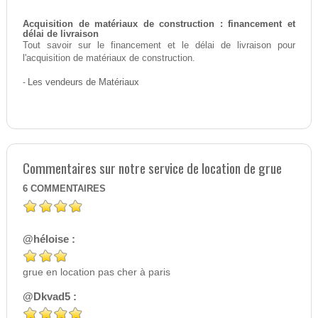
Acquisition de matériaux de construction : financement et
délai de livraison
Tout savoir sur le financement et le délai de livraison pour
l'acquisition de matériaux de construction.
-
Les vendeurs de Matériaux
Commentaires sur notre service de location de grue
6
COMMENTAIRES
@héloise :
grue en location pas cher à paris
@Dkvad5 :