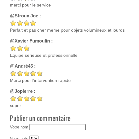
merci pour le service
@Stroux Joe :
Parfait et pas cher meme pour objets volumineux et lourds
@Xavier Fumoulin :
Equipe serieuse et professionnelle
@André45 :
Merci pour l'intervention rapide
@Jopierre :
super
Publier un commentaire
Votre nom
Votre note