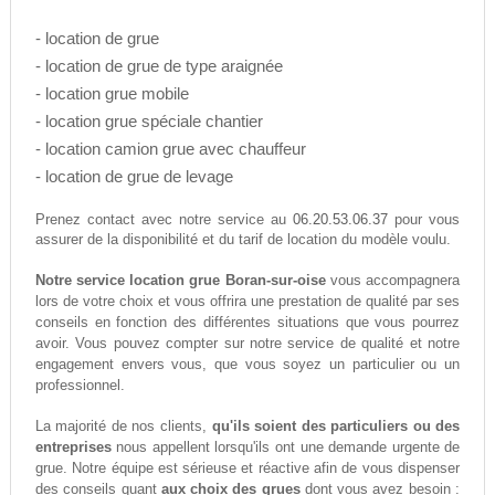
- location de grue
- location de grue de type araignée
- location grue mobile
- location grue spéciale chantier
- location camion grue avec chauffeur
- location de grue de levage
06.20.53.06.37
Prenez contact avec notre service au
pour vous
assurer de la disponibilité et du tarif de location du modèle voulu.
Notre service location grue Boran-sur-oise
vous accompagnera
lors de votre choix et vous offrira une prestation de qualité par ses
conseils en fonction des différentes situations que vous pourrez
avoir. Vous pouvez compter sur notre service de qualité et notre
engagement envers vous, que vous soyez un particulier ou un
professionnel.
La majorité de nos clients,
qu'ils soient des particuliers ou des
entreprises
nous appellent lorsqu'ils ont une demande urgente de
grue. Notre équipe est sérieuse et réactive afin de vous dispenser
des conseils quant
aux choix des grues
dont vous avez besoin :