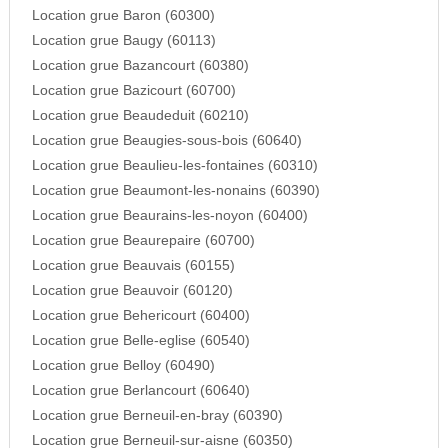
Location grue Baron (60300)
Location grue Baugy (60113)
Location grue Bazancourt (60380)
Location grue Bazicourt (60700)
Location grue Beaudeduit (60210)
Location grue Beaugies-sous-bois (60640)
Location grue Beaulieu-les-fontaines (60310)
Location grue Beaumont-les-nonains (60390)
Location grue Beaurains-les-noyon (60400)
Location grue Beaurepaire (60700)
Location grue Beauvais (60155)
Location grue Beauvoir (60120)
Location grue Behericourt (60400)
Location grue Belle-eglise (60540)
Location grue Belloy (60490)
Location grue Berlancourt (60640)
Location grue Berneuil-en-bray (60390)
Location grue Berneuil-sur-aisne (60350)