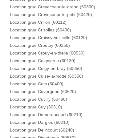
Location grue Crevecoeur-le-grand (60360)
Location grue Crevecoeur-le-petit (60420)
Location grue Crillon (60112)
Location grue Crisolles (60400)
Location grue Croissy-sur-celle (60120)
Location grue Croutoy (60350)
Location grue Crouy-en-thelle (60530)
Location grue Cuignieres (60130)
Location grue Cuigy-en-bray (60850)
Location grue Cuise-la-motte (60350)
Location grue Cuts (60400)
Location grue Cuvergnon (60620)
Location grue Cuvilly (60490)
Location grue Cuy (60310)
Location grue Dameraucourt (60210)
Location grue Dargies (60210)
Location grue Delincourt (60240)
Location grue Dieudonne (60530)