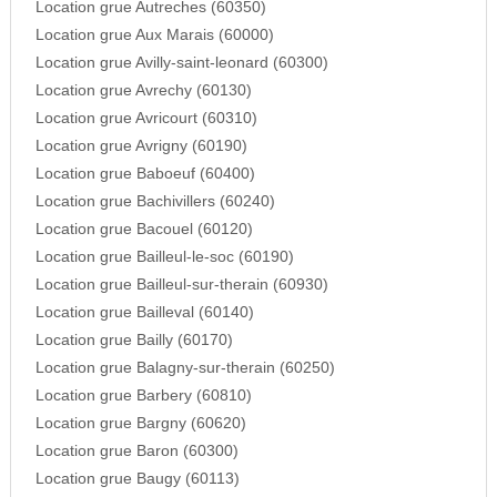
Location grue Autreches (60350)
Location grue Aux Marais (60000)
Location grue Avilly-saint-leonard (60300)
Location grue Avrechy (60130)
Location grue Avricourt (60310)
Location grue Avrigny (60190)
Location grue Baboeuf (60400)
Location grue Bachivillers (60240)
Location grue Bacouel (60120)
Location grue Bailleul-le-soc (60190)
Location grue Bailleul-sur-therain (60930)
Location grue Bailleval (60140)
Location grue Bailly (60170)
Location grue Balagny-sur-therain (60250)
Location grue Barbery (60810)
Location grue Bargny (60620)
Location grue Baron (60300)
Location grue Baugy (60113)