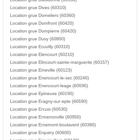
Location grue Dives (60310)
Location grue Domeliers (60360)
Location grue Domfront (60420)
Location grue Dompierre (60420)
Location grue Duvy (60800)
Location grue Ecuvilly (60310)
Location grue Elencourt (60210)
Location grue Elincourt-sainte-marguerite (60157)
Location grue Emeville (60123)
Location grue Enencourt-le-sec (60240)
Location grue Enencourt-leage (60590)
Location grue Epineuse (60190)
Location grue Eragny-sur-epte (60590)
Location grue Ercuis (60530)
Location grue Ermenonville (60950)
Location grue Ernemont-boutavent (60380)
Location grue Erquery (60600)