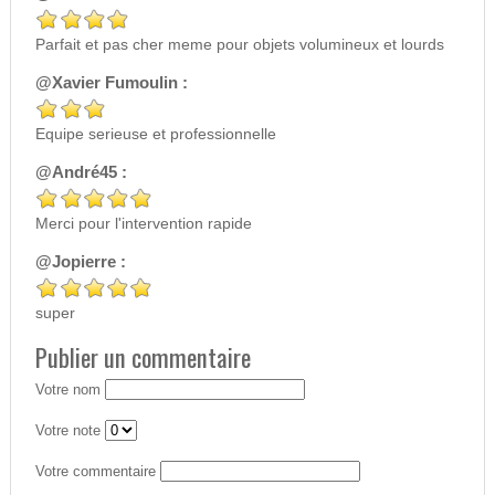
Parfait et pas cher meme pour objets volumineux et lourds
@Xavier Fumoulin :
Equipe serieuse et professionnelle
@André45 :
Merci pour l'intervention rapide
@Jopierre :
super
Publier un commentaire
Votre nom
Votre note
Votre commentaire