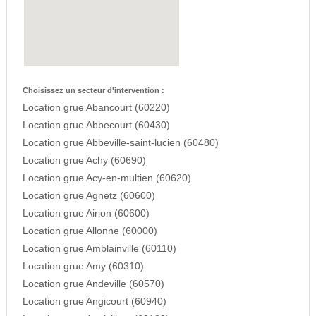
Choisissez un secteur d'intervention :
Location grue Abancourt (60220)
Location grue Abbecourt (60430)
Location grue Abbeville-saint-lucien (60480)
Location grue Achy (60690)
Location grue Acy-en-multien (60620)
Location grue Agnetz (60600)
Location grue Airion (60600)
Location grue Allonne (60000)
Location grue Amblainville (60110)
Location grue Amy (60310)
Location grue Andeville (60570)
Location grue Angicourt (60940)