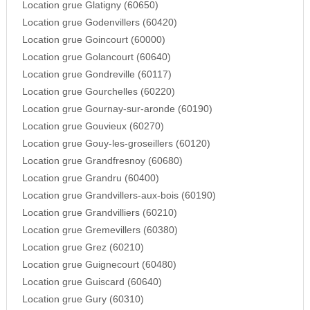
Location grue Glatigny (60650)
Location grue Godenvillers (60420)
Location grue Goincourt (60000)
Location grue Golancourt (60640)
Location grue Gondreville (60117)
Location grue Gourchelles (60220)
Location grue Gournay-sur-aronde (60190)
Location grue Gouvieux (60270)
Location grue Gouy-les-groseillers (60120)
Location grue Grandfresnoy (60680)
Location grue Grandru (60400)
Location grue Grandvillers-aux-bois (60190)
Location grue Grandvilliers (60210)
Location grue Gremevillers (60380)
Location grue Grez (60210)
Location grue Guignecourt (60480)
Location grue Guiscard (60640)
Location grue Gury (60310)