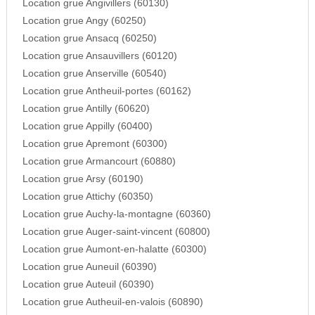
Location grue Angivillers (60130)
Location grue Angy (60250)
Location grue Ansacq (60250)
Location grue Ansauvillers (60120)
Location grue Anserville (60540)
Location grue Antheuil-portes (60162)
Location grue Antilly (60620)
Location grue Appilly (60400)
Location grue Apremont (60300)
Location grue Armancourt (60880)
Location grue Arsy (60190)
Location grue Attichy (60350)
Location grue Auchy-la-montagne (60360)
Location grue Auger-saint-vincent (60800)
Location grue Aumont-en-halatte (60300)
Location grue Auneuil (60390)
Location grue Auteuil (60390)
Location grue Autheuil-en-valois (60890)