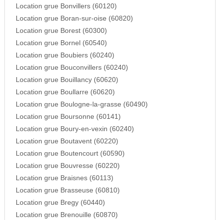
Location grue Bonvillers (60120)
Location grue Boran-sur-oise (60820)
Location grue Borest (60300)
Location grue Bornel (60540)
Location grue Boubiers (60240)
Location grue Bouconvillers (60240)
Location grue Bouillancy (60620)
Location grue Boullarre (60620)
Location grue Boulogne-la-grasse (60490)
Location grue Boursonne (60141)
Location grue Boury-en-vexin (60240)
Location grue Boutavent (60220)
Location grue Boutencourt (60590)
Location grue Bouvresse (60220)
Location grue Braisnes (60113)
Location grue Brasseuse (60810)
Location grue Bregy (60440)
Location grue Brenouille (60870)