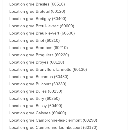
Location grue Bresles (60510)
Location grue Breteuil (60120)
Location grue Bretigny (60400)
Location grue Breuil-le-sec (60600)
Location grue Breuil-le-vert (60600)
Location grue Briot (60210)
Location grue Brombos (60210)
Location grue Broquiers (60220)
Location grue Broyes (60120)
Location grue Brunvillers-la-motte (60130)
Location grue Bucamps (60480)
Location grue Buicourt (60380)
Location grue Bulles (60130)
Location grue Bury (60250)
Location grue Bussy (60400)
Location grue Caisnes (60400)
Location grue Cambronne-les-clermont (60290)
Location grue Cambronne-les-ribecourt (60170)