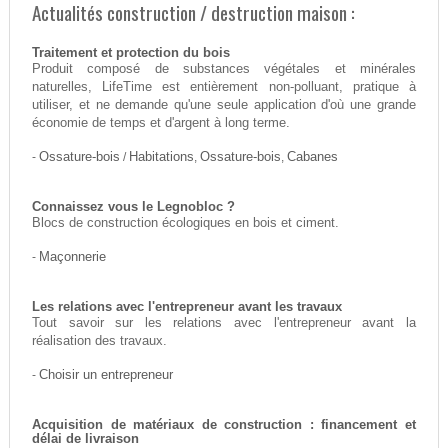
Actualités construction / destruction maison :
Traitement et protection du bois
Produit composé de substances végétales et minérales
naturelles, LifeTime est entièrement non-polluant, pratique à
utiliser, et ne demande qu'une seule application d'où une grande
économie de temps et d'argent à long terme.
-
Ossature-bois
/
Habitations
,
Ossature-bois
,
Cabanes
Connaissez vous le Legnobloc ?
Blocs de construction écologiques en bois et ciment.
-
Maçonnerie
Les relations avec l'entrepreneur avant les travaux
Tout savoir sur les relations avec l'entrepreneur avant la
réalisation des travaux.
-
Choisir un entrepreneur
Acquisition de matériaux de construction : financement et
délai de livraison