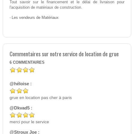
Tout savoir sur le financement et le délai de livraison pour
l'acquisition de matériaux de construction.
-
Les vendeurs de Matériaux
Commentaires sur notre service de location de grue
6
COMMENTAIRES
@héloise :
grue en location pas cher à paris
@Dkvad5 :
merci pour le service
@Stroux Joe :