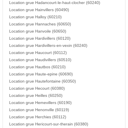
Location grue Hadancourt-le-haut-clocher (60240)
Location grue Hainvillers (60490)
Location grue Halloy (60210)
Location grue Hannaches (60650)
Location grue Hanvoile (60650)
Location grue Hardivillers (60120)
Location grue Hardivillers-en-vexin (60240)
Location grue Haucourt (60112)
Location grue Haudivillers (60510)
Location grue Hautbos (60210)
Location grue Haute-epine (60690)
Location grue Hautefontaine (60350)
Location grue Hecourt (60380)
Location grue Heilles (60250)
Location grue Hemevillers (60190)
Location grue Henonville (60119)
Location grue Herchies (60112)
Location grue Hericourt-sur-therain (60380)