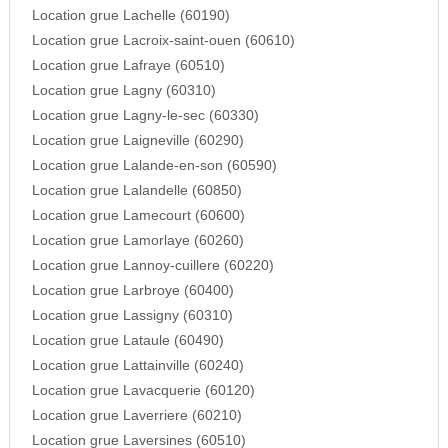
Location grue Lachelle (60190)
Location grue Lacroix-saint-ouen (60610)
Location grue Lafraye (60510)
Location grue Lagny (60310)
Location grue Lagny-le-sec (60330)
Location grue Laigneville (60290)
Location grue Lalande-en-son (60590)
Location grue Lalandelle (60850)
Location grue Lamecourt (60600)
Location grue Lamorlaye (60260)
Location grue Lannoy-cuillere (60220)
Location grue Larbroye (60400)
Location grue Lassigny (60310)
Location grue Lataule (60490)
Location grue Lattainville (60240)
Location grue Lavacquerie (60120)
Location grue Laverriere (60210)
Location grue Laversines (60510)