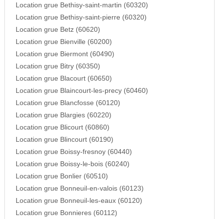
Location grue Bethisy-saint-martin (60320)
Location grue Bethisy-saint-pierre (60320)
Location grue Betz (60620)
Location grue Bienville (60200)
Location grue Biermont (60490)
Location grue Bitry (60350)
Location grue Blacourt (60650)
Location grue Blaincourt-les-precy (60460)
Location grue Blancfosse (60120)
Location grue Blargies (60220)
Location grue Blicourt (60860)
Location grue Blincourt (60190)
Location grue Boissy-fresnoy (60440)
Location grue Boissy-le-bois (60240)
Location grue Bonlier (60510)
Location grue Bonneuil-en-valois (60123)
Location grue Bonneuil-les-eaux (60120)
Location grue Bonnieres (60112)