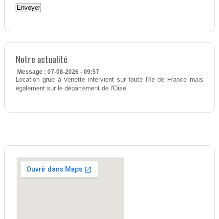
Notre actualité
Message : 07-08-2026 - 09:57
Location grue à Venette intervient sur toute l'Ile de France mais
également sur le département de l'Oise