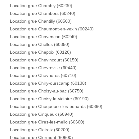
Location grue Chambly (60230)
Location grue Chambors (60240)
Location grue Chantilly (60500)
Location grue Chaumont-en-vexin (60240)
Location grue Chavencon (60240)
Location grue Chelles (60350)
Location grue Chepoix (60120)
Location grue Chevincourt (60150)
Location grue Chevreville (60440)
Location grue Chevrieres (60710)
Location grue Chiry-ourscamp (60138)
Location grue Choisy-au-bac (60750)
Location grue Choisy-la-victoire (60190)
Location grue Choqueuse-les-benards (60360)
Location grue Cinqueux (60940)
Location grue Cires-les-mello (60660)
Location grue Clairoix (60200)
Location grue Clermont (60600)