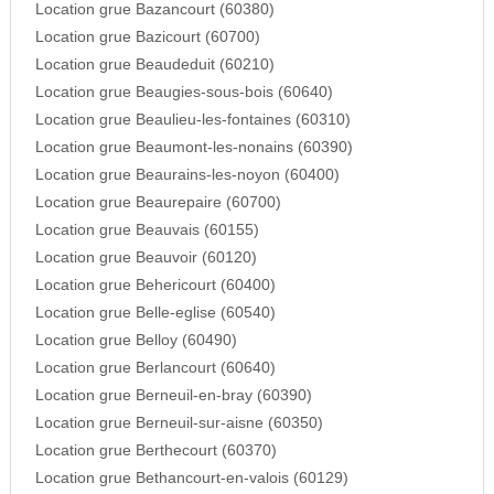
Location grue Bazancourt (60380)
Location grue Bazicourt (60700)
Location grue Beaudeduit (60210)
Location grue Beaugies-sous-bois (60640)
Location grue Beaulieu-les-fontaines (60310)
Location grue Beaumont-les-nonains (60390)
Location grue Beaurains-les-noyon (60400)
Location grue Beaurepaire (60700)
Location grue Beauvais (60155)
Location grue Beauvoir (60120)
Location grue Behericourt (60400)
Location grue Belle-eglise (60540)
Location grue Belloy (60490)
Location grue Berlancourt (60640)
Location grue Berneuil-en-bray (60390)
Location grue Berneuil-sur-aisne (60350)
Location grue Berthecourt (60370)
Location grue Bethancourt-en-valois (60129)