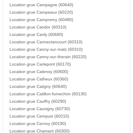
Location grue Campagne (60640)
Location grue Campeaux (60220)
Location grue Campremy (60480)
Location grue Candor (60310)
Location grue Canly (60680)
Location grue Cannectancourt (60310)
Location grue Canny-sur-matz (60310)
Location grue Canny-sur-therain (60220)
Location grue Carlepont (60170)
Location grue Catenoy (60600)
Location grue Catheux (60360)
Location grue Catigny (60640)
Location grue Catillon-fumechon (60130)
Location grue Cauffry (60290)
Location grue Cauvigny (60730)
Location grue Cempuis (60210)
Location grue Cernoy (60190)
Location grue Chamant (60300)