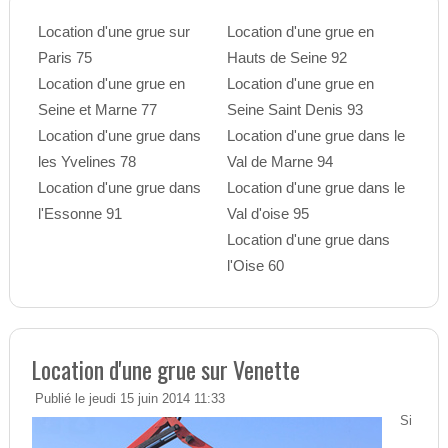
Location d'une grue sur
Location d'une grue en
Paris 75
Hauts de Seine 92
Location d'une grue en
Location d'une grue en
Seine et Marne 77
Seine Saint Denis 93
Location d'une grue dans
Location d'une grue dans le
les Yvelines 78
Val de Marne 94
Location d'une grue dans
Location d'une grue dans le
l'Essonne 91
Val d'oise 95
Location d'une grue dans
l'Oise 60
Location d'une grue sur Venette
Publié le jeudi 15 juin 2014 11:33
Si